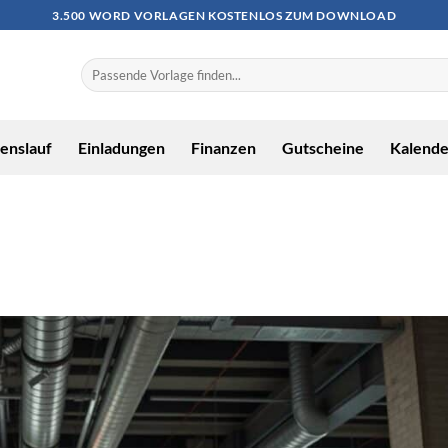
3.500 WORD VORLAGEN KOSTENLOS ZUM DOWNLOAD
enslauf
Einladungen
Finanzen
Gutscheine
Kalende