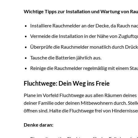
Wichtige Tipps zur Installation und Wartung von R
Installiere Rauchmelder an der Decke, da Rauch nac
Vermeide die Installation in der Nähe von Zugluftq
Überprüfe die Rauchmelder monatlich durch Drück
Tausche die Batterien jährlich aus.
Reinige die Rauchmelder regelmäßig mit einem Sta
Fluchtwege: Dein Weg ins Freie
Plane im Vorfeld Fluchtwege aus allen Räumen deine
deiner Familie oder deinen Mitbewohnern durch. Stelle 
öffnen sind. Halte die Fluchtwege frei von Hindernisse
Denke daran: