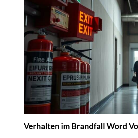
Verhalten im Brandfall Word Vo