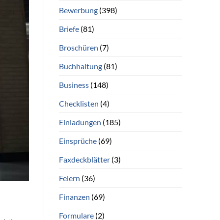
Bewerbung
(398)
Briefe
(81)
Broschüren
(7)
Buchhaltung
(81)
Business
(148)
Checklisten
(4)
Einladungen
(185)
Einsprüche
(69)
Faxdeckblätter
(3)
Feiern
(36)
Finanzen
(69)
Formulare
(2)