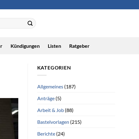
r
Kündigungen
Listen
Ratgeber
KATEGORIEN
Allgemeines
(187)
Anträge
(5)
Arbeit & Job
(88)
Bastelvorlagen
(215)
Berichte
(24)