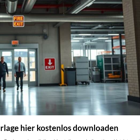
rlage hier kostenlos downloaden