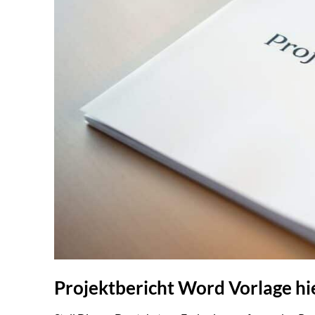
Projektbericht Word Vorlage h