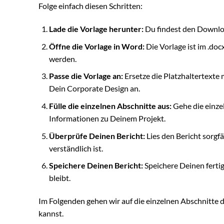
Folge einfach diesen Schritten:
Lade die Vorlage herunter:
Du findest den Downloa
Öffne die Vorlage in Word:
Die Vorlage ist im .do
werden.
Passe die Vorlage an:
Ersetze die Platzhaltertexte
Dein Corporate Design an.
Fülle die einzelnen Abschnitte aus:
Gehe die einzel
Informationen zu Deinem Projekt.
Überprüfe Deinen Bericht:
Lies den Bericht sorgfä
verständlich ist.
Speichere Deinen Bericht:
Speichere Deinen fertig
bleibt.
Im Folgenden gehen wir auf die einzelnen Abschnitte de
kannst.