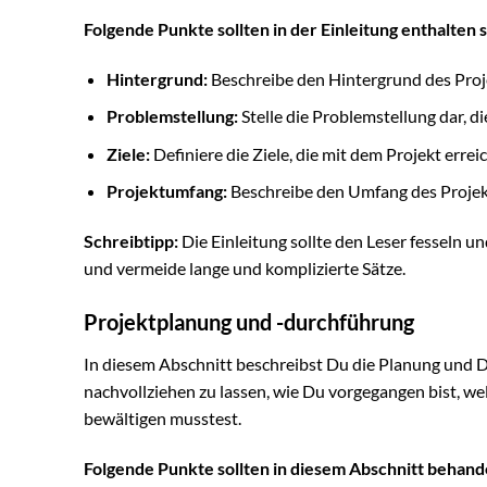
Folgende Punkte sollten in der Einleitung enthalten s
Hintergrund:
Beschreibe den Hintergrund des Proj
Problemstellung:
Stelle die Problemstellung dar, di
Ziele:
Definiere die Ziele, die mit dem Projekt errei
Projektumfang:
Beschreibe den Umfang des Projekt
Schreibtipp:
Die Einleitung sollte den Leser fesseln u
und vermeide lange und komplizierte Sätze.
Projektplanung und -durchführung
In diesem Abschnitt beschreibst Du die Planung und D
nachvollziehen zu lassen, wie Du vorgegangen bist, 
bewältigen musstest.
Folgende Punkte sollten in diesem Abschnitt behand