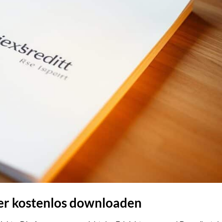
ier kostenlos downloaden