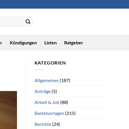
r
Kündigungen
Listen
Ratgeber
KATEGORIEN
Allgemeines
(187)
Anträge
(5)
Arbeit & Job
(88)
Bastelvorlagen
(215)
Berichte
(24)