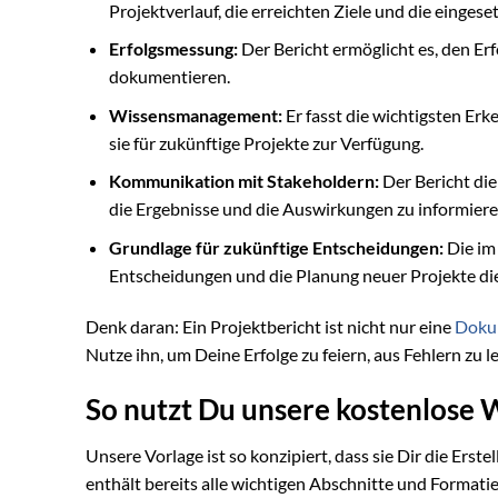
Projektverlauf, die erreichten Ziele und die einges
Erfolgsmessung:
Der Bericht ermöglicht es, den Er
dokumentieren.
Wissensmanagement:
Er fasst die wichtigsten E
sie für zukünftige Projekte zur Verfügung.
Kommunikation mit Stakeholdern:
Der Bericht die
die Ergebnisse und die Auswirkungen zu informiere
Grundlage für zukünftige Entscheidungen:
Die im
Entscheidungen und die Planung neuer Projekte di
Denk daran: Ein Projektbericht ist nicht nur eine
Doku
Nutze ihn, um Deine Erfolge zu feiern, aus Fehlern zu
So nutzt Du unsere kostenlose 
Unsere Vorlage ist so konzipiert, dass sie Dir die Erst
enthält bereits alle wichtigen Abschnitte und Formati