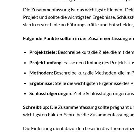
Die Zusammenfassung ist das wichtigste Element Deine
Projekt und sollte die wichtigsten Ergebnisse, Schlu
sich in erster Linie an Führungskräfte und Entscheider
Folgende Punkte sollten in der Zusammenfassung ent
Projektziele:
Beschreibe kurz die Ziele, die mit dem
Projektumfang:
Fasse den Umfang des Projekts z
Methoden:
Beschreibe kurz die Methoden, die im 
Ergebnisse:
Stelle die wichtigsten Ergebnisse des P
Schlussfolgerungen:
Ziehe Schlussfolgerungen aus
Schreibtipp:
Die Zusammenfassung sollte prägnant und
wichtigsten Fakten. Schreibe die Zusammenfassung am 
Die Einleitung dient dazu, den Leser in das Thema ein