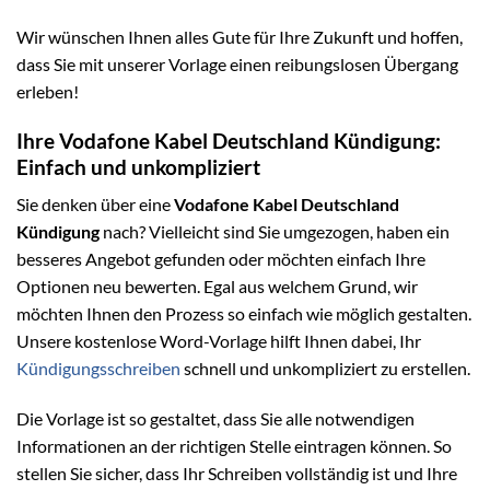
Wir wünschen Ihnen alles Gute für Ihre Zukunft und hoffen,
dass Sie mit unserer Vorlage einen reibungslosen Übergang
erleben!
Ihre Vodafone Kabel Deutschland Kündigung:
Einfach und unkompliziert
Sie denken über eine
Vodafone Kabel Deutschland
Kündigung
nach? Vielleicht sind Sie umgezogen, haben ein
besseres Angebot gefunden oder möchten einfach Ihre
Optionen neu bewerten. Egal aus welchem Grund, wir
möchten Ihnen den Prozess so einfach wie möglich gestalten.
Unsere kostenlose Word-Vorlage hilft Ihnen dabei, Ihr
Kündigungsschreiben
schnell und unkompliziert zu erstellen.
Die Vorlage ist so gestaltet, dass Sie alle notwendigen
Informationen an der richtigen Stelle eintragen können. So
stellen Sie sicher, dass Ihr Schreiben vollständig ist und Ihre