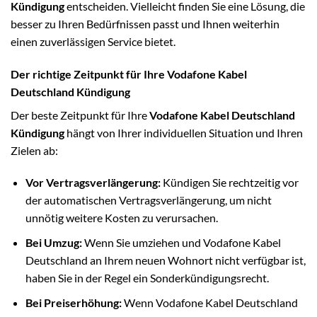
Kündigung
entscheiden. Vielleicht finden Sie eine Lösung, die
besser zu Ihren Bedürfnissen passt und Ihnen weiterhin
einen zuverlässigen Service bietet.
Der richtige Zeitpunkt für Ihre Vodafone Kabel
Deutschland Kündigung
Der beste Zeitpunkt für Ihre
Vodafone Kabel Deutschland
Kündigung
hängt von Ihrer individuellen Situation und Ihren
Zielen ab:
Vor Vertragsverlängerung:
Kündigen Sie rechtzeitig vor
der automatischen Vertragsverlängerung, um nicht
unnötig weitere Kosten zu verursachen.
Bei Umzug:
Wenn Sie umziehen und Vodafone Kabel
Deutschland an Ihrem neuen Wohnort nicht verfügbar ist,
haben Sie in der Regel ein Sonderkündigungsrecht.
Bei Preiserhöhung:
Wenn Vodafone Kabel Deutschland