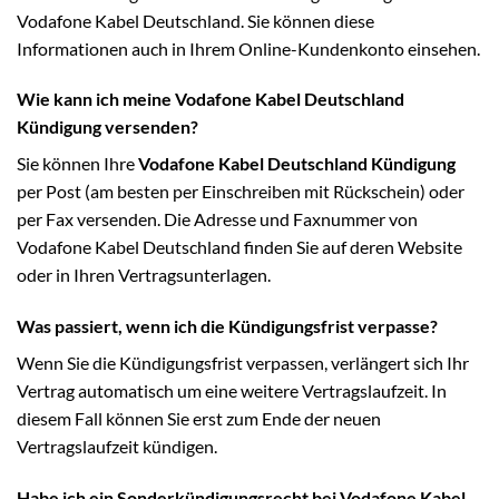
Vodafone Kabel Deutschland. Sie können diese
Informationen auch in Ihrem Online-Kundenkonto einsehen.
Wie kann ich meine Vodafone Kabel Deutschland
Kündigung versenden?
Sie können Ihre
Vodafone Kabel Deutschland Kündigung
per Post (am besten per Einschreiben mit Rückschein) oder
per Fax versenden. Die Adresse und Faxnummer von
Vodafone Kabel Deutschland finden Sie auf deren Website
oder in Ihren Vertragsunterlagen.
Was passiert, wenn ich die Kündigungsfrist verpasse?
Wenn Sie die Kündigungsfrist verpassen, verlängert sich Ihr
Vertrag automatisch um eine weitere Vertragslaufzeit. In
diesem Fall können Sie erst zum Ende der neuen
Vertragslaufzeit kündigen.
Habe ich ein Sonderkündigungsrecht bei Vodafone Kabel