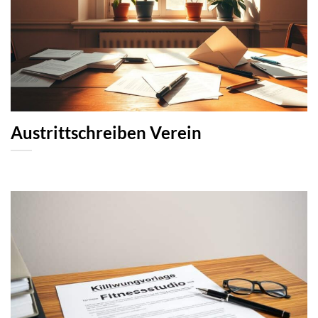
Austrittschreiben Verein