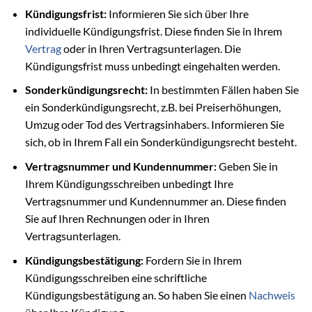
Kündigungsfrist:
Informieren Sie sich über Ihre
individuelle Kündigungsfrist. Diese finden Sie in Ihrem
Vertrag
oder in Ihren Vertragsunterlagen. Die
Kündigungsfrist muss unbedingt eingehalten werden.
Sonderkündigungsrecht:
In bestimmten Fällen haben Sie
ein Sonderkündigungsrecht, z.B. bei Preiserhöhungen,
Umzug oder Tod des Vertragsinhabers. Informieren Sie
sich, ob in Ihrem Fall ein Sonderkündigungsrecht besteht.
Vertragsnummer und Kundennummer:
Geben Sie in
Ihrem Kündigungsschreiben unbedingt Ihre
Vertragsnummer und Kundennummer an. Diese finden
Sie auf Ihren Rechnungen oder in Ihren
Vertragsunterlagen.
Kündigungsbestätigung:
Fordern Sie in Ihrem
Kündigungsschreiben eine schriftliche
Kündigungsbestätigung an. So haben Sie einen
Nachweis