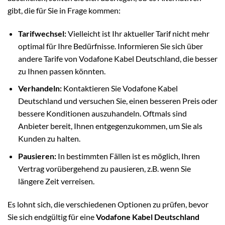
gibt, die für Sie in Frage kommen:
Tarifwechsel:
Vielleicht ist Ihr aktueller Tarif nicht mehr
optimal für Ihre Bedürfnisse. Informieren Sie sich über
andere Tarife von Vodafone Kabel Deutschland, die besser
zu Ihnen passen könnten.
Verhandeln:
Kontaktieren Sie Vodafone Kabel
Deutschland und versuchen Sie, einen besseren Preis oder
bessere Konditionen auszuhandeln. Oftmals sind
Anbieter bereit, Ihnen entgegenzukommen, um Sie als
Kunden zu halten.
Pausieren:
In bestimmten Fällen ist es möglich, Ihren
Vertrag vorübergehend zu pausieren, z.B. wenn Sie
längere Zeit verreisen.
Es lohnt sich, die verschiedenen Optionen zu prüfen, bevor
Sie sich endgültig für eine
Vodafone Kabel Deutschland