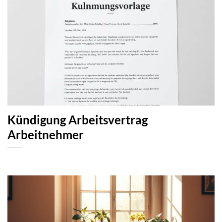
Kündigung Arbeitsvertrag
Arbeitnehmer