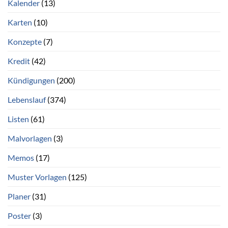
Kalender
(13)
Karten
(10)
Konzepte
(7)
Kredit
(42)
Kündigungen
(200)
Lebenslauf
(374)
Listen
(61)
Malvorlagen
(3)
Memos
(17)
Muster Vorlagen
(125)
Planer
(31)
Poster
(3)