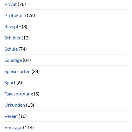
Privat
(78)
Protokolle
(76)
Rezepte
(8)
Schilder
(13)
Schule
(74)
Sonstige
(84)
Speisekarten
(34)
Sport
(6)
Tagesordnung
(5)
Urkunden
(13)
Verein
(16)
Verträge
(114)