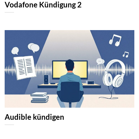
Vodafone Kündigung 2
Audible kündigen