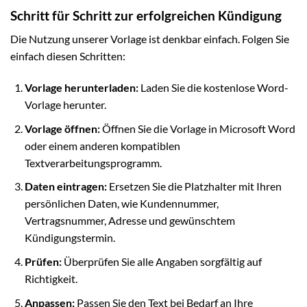
Schritt für Schritt zur erfolgreichen Kündigung
Die Nutzung unserer Vorlage ist denkbar einfach. Folgen Sie
einfach diesen Schritten:
Vorlage herunterladen:
Laden Sie die kostenlose Word-
Vorlage herunter.
Vorlage öffnen:
Öffnen Sie die Vorlage in Microsoft Word
oder einem anderen kompatiblen
Textverarbeitungsprogramm.
Daten eintragen:
Ersetzen Sie die Platzhalter mit Ihren
persönlichen Daten, wie Kundennummer,
Vertragsnummer, Adresse und gewünschtem
Kündigungstermin.
Prüfen:
Überprüfen Sie alle Angaben sorgfältig auf
Richtigkeit.
Anpassen:
Passen Sie den Text bei Bedarf an Ihre