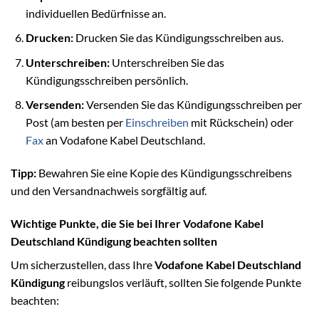
individuellen Bedürfnisse an.
Drucken:
Drucken Sie das Kündigungsschreiben aus.
Unterschreiben:
Unterschreiben Sie das
Kündigungsschreiben persönlich.
Versenden:
Versenden Sie das Kündigungsschreiben per
Post (am besten per
Einschreiben
mit Rückschein) oder
Fax
an Vodafone Kabel Deutschland.
Tipp:
Bewahren Sie eine Kopie des Kündigungsschreibens
und den Versandnachweis sorgfältig auf.
Wichtige Punkte, die Sie bei Ihrer Vodafone Kabel
Deutschland Kündigung beachten sollten
Um sicherzustellen, dass Ihre
Vodafone Kabel Deutschland
Kündigung
reibungslos verläuft, sollten Sie folgende Punkte
beachten: