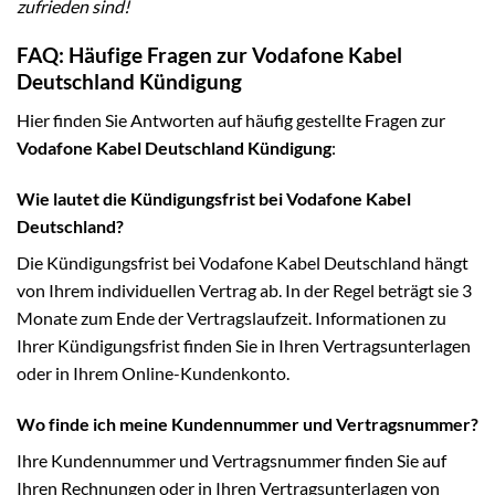
zufrieden sind!
FAQ: Häufige Fragen zur Vodafone Kabel
Deutschland Kündigung
Hier finden Sie Antworten auf häufig gestellte Fragen zur
Vodafone Kabel Deutschland Kündigung
:
Wie lautet die Kündigungsfrist bei Vodafone Kabel
Deutschland?
Die Kündigungsfrist bei Vodafone Kabel Deutschland hängt
von Ihrem individuellen Vertrag ab. In der Regel beträgt sie 3
Monate zum Ende der Vertragslaufzeit. Informationen zu
Ihrer Kündigungsfrist finden Sie in Ihren Vertragsunterlagen
oder in Ihrem Online-Kundenkonto.
Wo finde ich meine Kundennummer und Vertragsnummer?
Ihre Kundennummer und Vertragsnummer finden Sie auf
Ihren Rechnungen oder in Ihren Vertragsunterlagen von