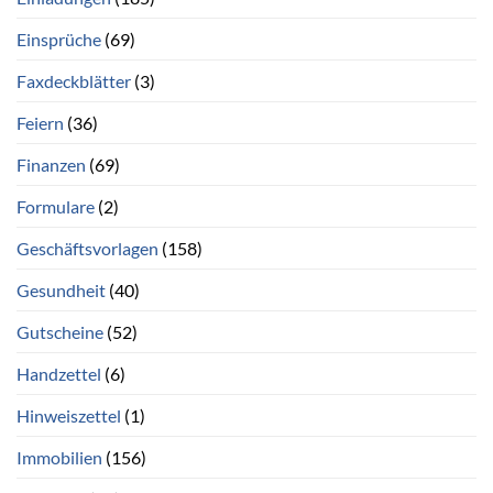
Einsprüche
(69)
Faxdeckblätter
(3)
Feiern
(36)
Finanzen
(69)
Formulare
(2)
Geschäftsvorlagen
(158)
Gesundheit
(40)
Gutscheine
(52)
Handzettel
(6)
Hinweiszettel
(1)
Immobilien
(156)