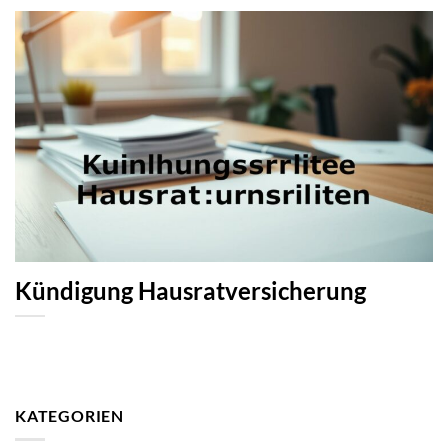
Kündigung Hausratversicherung
KATEGORIEN