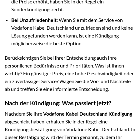
die Preise erhöht, haben Sie in der Regel ein
Sonderkündigungsrecht.
Bei Unzufriedenheit:
Wenn Sie mit dem Service von
Vodafone Kabel Deutschland unzufrieden sind und keine
Lösung gefunden werden kann, ist eine Kündigung
möglicherweise die beste Option.
Berücksichtigen Sie bei Ihrer Entscheidung auch Ihre
persönlichen Bedürfnisse und Prioritäten. Was ist Ihnen
wichtig? Ein günstiger Preis, eine hohe Geschwindigkeit oder
ein zuverlässiger Service? Wägen Sie die Vor- und Nachteile
ab und treffen Sie eine informierte Entscheidung.
Nach der Kündigung: Was passiert jetzt?
Nachdem Sie Ihre
Vodafone Kabel Deutschland Kündigung
abgeschickt haben, erhalten Sie in der Regel eine
Kündigungsbestätigung von Vodafone Kabel Deutschland. In
dieser Bestätigung wird der Termin genannt, zu dem Ihr