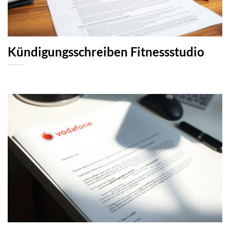
Kündigungsschreiben Fitnessstudio