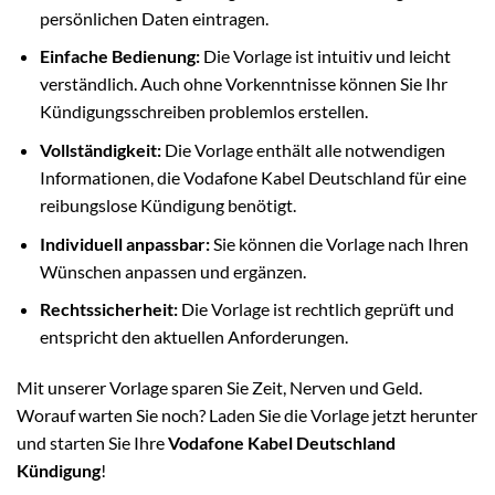
persönlichen Daten eintragen.
Einfache Bedienung:
Die Vorlage ist intuitiv und leicht
verständlich. Auch ohne Vorkenntnisse können Sie Ihr
Kündigungsschreiben problemlos erstellen.
Vollständigkeit:
Die Vorlage enthält alle notwendigen
Informationen, die Vodafone Kabel Deutschland für eine
reibungslose Kündigung benötigt.
Individuell anpassbar:
Sie können die Vorlage nach Ihren
Wünschen anpassen und ergänzen.
Rechtssicherheit:
Die Vorlage ist rechtlich geprüft und
entspricht den aktuellen Anforderungen.
Mit unserer Vorlage sparen Sie Zeit, Nerven und Geld.
Worauf warten Sie noch? Laden Sie die Vorlage jetzt herunter
und starten Sie Ihre
Vodafone Kabel Deutschland
Kündigung
!