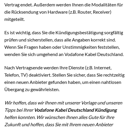
Vertrag endet. Außerdem werden Ihnen die Modalitäten für
die Rücksendung von Hardware (z.B. Router, Receiver)
mitgeteilt.
Es ist wichtig, dass Sie die Kündigungsbestätigung sorgfältig
prüfen und sicherstellen, dass alle Angaben korrekt sind.
Wenn Sie Fragen haben oder Unstimmigkeiten feststellen,
wenden Sie sich umgehend an Vodafone Kabel Deutschland.
Nach Vertragsende werden Ihre Dienste (z.B. Internet,
Telefon, TV) deaktiviert. Stellen Sie sicher, dass Sie rechtzeitig
einen neuen Anbieter gefunden haben, um einen nahtlosen
Übergang zu gewährleisten.
Wir hoffen, dass wir Ihnen mit unserer Vorlage und unseren
Tipps bei Ihrer
Vodafone Kabel Deutschland Kündigung
helfen konnten. Wir wünschen Ihnen alles Gute für Ihre
Zukunft und hoffen, dass Sie mit Ihrem neuen Anbieter