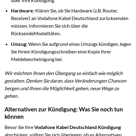
über Ihre Kündigung.
Hardware:
Klären Sie, ob Sie Hardware (z.B. Router,
Receiver) an Vodafone Kabel Deutschland zurücksenden
müssen. Informieren Sie sich über die
RücksendeModalitäten.
Umzug:
Wenn Sie aufgrund eines Umzugs kündigen, legen
Sie Ihrem Kündigungsschreiben eine Kopie Ihrer
Meldebescheinigung bei.
Wir möchten Ihnen den Übergang so einfach wie möglich
gestalten. Denken Sie daran, dass Veränderungen Chancen
bergen und Ihnen die Möglichkeit geben, neue Wege zu
gehen.
Alternativen zur Kündigung: Was Sie noch tun
können
Bevor Sie Ihre
Vodafone Kabel Deutschland Kündigung
abschicken, sollten Sie sich überlegen, ob es Alternativen