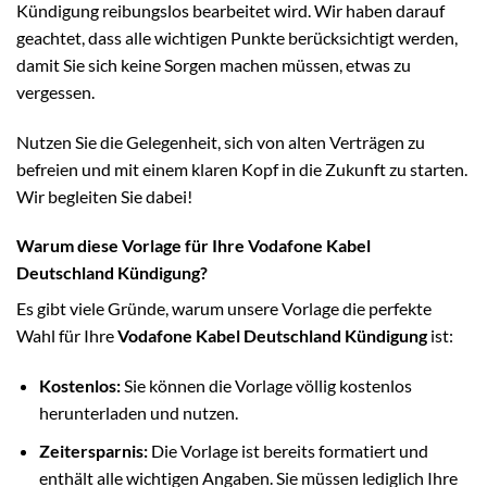
Kündigung reibungslos bearbeitet wird. Wir haben darauf
geachtet, dass alle wichtigen Punkte berücksichtigt werden,
damit Sie sich keine Sorgen machen müssen, etwas zu
vergessen.
Nutzen Sie die Gelegenheit, sich von alten Verträgen zu
befreien und mit einem klaren Kopf in die Zukunft zu starten.
Wir begleiten Sie dabei!
Warum diese Vorlage für Ihre Vodafone Kabel
Deutschland Kündigung?
Es gibt viele Gründe, warum unsere Vorlage die perfekte
Wahl für Ihre
Vodafone Kabel Deutschland Kündigung
ist:
Kostenlos:
Sie können die Vorlage völlig kostenlos
herunterladen und nutzen.
Zeitersparnis:
Die Vorlage ist bereits formatiert und
enthält alle wichtigen Angaben. Sie müssen lediglich Ihre