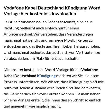
Vodafone Kabel Deutschland Kündigung Word
Vorlage hier kostenlos downloaden
Es ist Zeit für einen neuen Lebensabschnitt, eine neue
Richtung, vielleicht auch einfach nur für einen
Anbieterwechsel. Wir verstehen, dass Veränderungen
manchmal notwendig sind, um neue Möglichkeiten zu
entdecken und das Beste aus Ihrem Leben herauszuholen.
Und manchmal bedeutet das auch, sich von Vertrautem zu
verabschieden, um Platz für Neues zu schaffen.
Mit unserer kostenlosen Word-Vorlage für die
Vodafone
Kabel Deutschland
Kündigung
möchten wir Sie in diesem
Prozess unterstützen. Wir wissen, dass Kündigungen oft mit
bürokratischem Aufwand verbunden sind und Zeit kosten,
die Sie sicherlich sinnvoller nutzen können. Deshalb haben
wir eine Vorlage erstellt, die Ihnen diesen Schritt so einfach
und angenehm wie möglich macht.