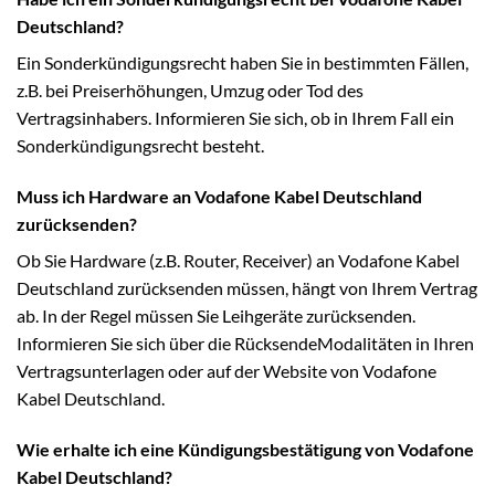
Deutschland?
Ein Sonderkündigungsrecht haben Sie in bestimmten Fällen,
z.B. bei Preiserhöhungen, Umzug oder Tod des
Vertragsinhabers. Informieren Sie sich, ob in Ihrem Fall ein
Sonderkündigungsrecht besteht.
Muss ich Hardware an Vodafone Kabel Deutschland
zurücksenden?
Ob Sie Hardware (z.B. Router, Receiver) an Vodafone Kabel
Deutschland zurücksenden müssen, hängt von Ihrem Vertrag
ab. In der Regel müssen Sie Leihgeräte zurücksenden.
Informieren Sie sich über die RücksendeModalitäten in Ihren
Vertragsunterlagen oder auf der Website von Vodafone
Kabel Deutschland.
Wie erhalte ich eine Kündigungsbestätigung von Vodafone
Kabel Deutschland?