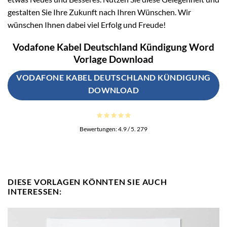
gestalten Sie Ihre Zukunft nach Ihren Wünschen. Wir
wünschen Ihnen dabei viel Erfolg und Freude!
Vodafone Kabel Deutschland Kündigung Word
Vorlage Download
VODAFONE KABEL DEUTSCHLAND KÜNDIGUNG
DOWNLOAD
Bewertungen:
4.9
/ 5.
279
DIESE VORLAGEN KÖNNTEN SIE AUCH
INTERESSEN: