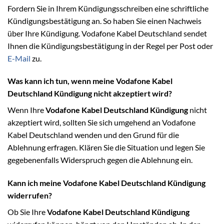
Fordern Sie in Ihrem Kündigungsschreiben eine schriftliche
Kündigungsbestätigung an. So haben Sie einen Nachweis
über Ihre Kündigung. Vodafone Kabel Deutschland sendet
Ihnen die Kündigungsbestätigung in der Regel per Post oder
E-Mail
zu.
Was kann ich tun, wenn meine Vodafone Kabel
Deutschland Kündigung nicht akzeptiert wird?
Wenn Ihre
Vodafone Kabel Deutschland Kündigung
nicht
akzeptiert wird, sollten Sie sich umgehend an Vodafone
Kabel Deutschland wenden und den Grund für die
Ablehnung erfragen. Klären Sie die Situation und legen Sie
gegebenenfalls Widerspruch gegen die Ablehnung ein.
Kann ich meine Vodafone Kabel Deutschland Kündigung
widerrufen?
Ob Sie Ihre
Vodafone Kabel Deutschland Kündigung