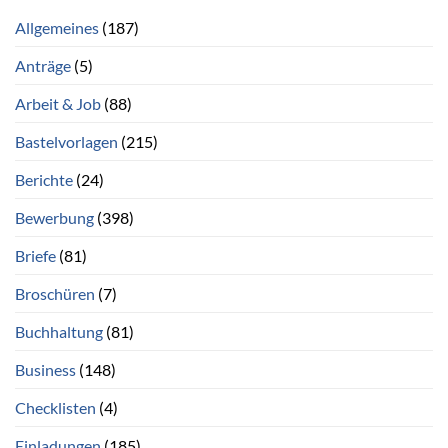
Allgemeines
(187)
Anträge
(5)
Arbeit & Job
(88)
Bastelvorlagen
(215)
Berichte
(24)
Bewerbung
(398)
Briefe
(81)
Broschüren
(7)
Buchhaltung
(81)
Business
(148)
Checklisten
(4)
Einladungen
(185)