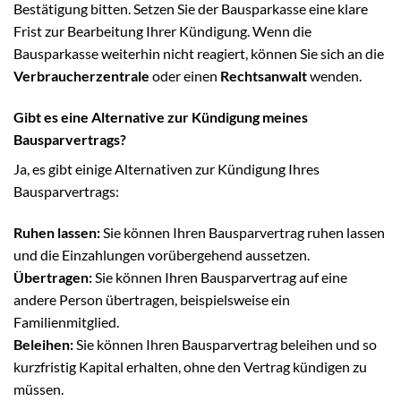
Bestätigung bitten. Setzen Sie der Bausparkasse eine klare
Frist zur Bearbeitung Ihrer Kündigung. Wenn die
Bausparkasse weiterhin nicht reagiert, können Sie sich an die
Verbraucherzentrale
oder einen
Rechtsanwalt
wenden.
Gibt es eine Alternative zur Kündigung meines
Bausparvertrags?
Ja, es gibt einige Alternativen zur Kündigung Ihres
Bausparvertrags:
Ruhen lassen:
Sie können Ihren Bausparvertrag ruhen lassen
und die Einzahlungen vorübergehend aussetzen.
Übertragen:
Sie können Ihren Bausparvertrag auf eine
andere Person übertragen, beispielsweise ein
Familienmitglied.
Beleihen:
Sie können Ihren Bausparvertrag beleihen und so
kurzfristig Kapital erhalten, ohne den Vertrag kündigen zu
müssen.