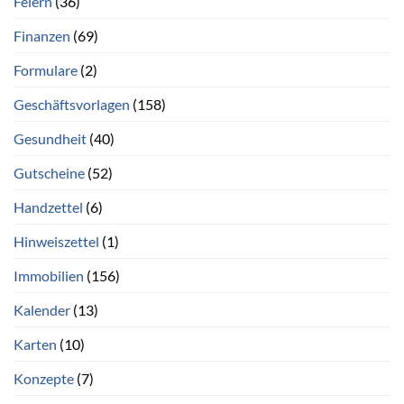
Feiern
(36)
Finanzen
(69)
Formulare
(2)
Geschäftsvorlagen
(158)
Gesundheit
(40)
Gutscheine
(52)
Handzettel
(6)
Hinweiszettel
(1)
Immobilien
(156)
Kalender
(13)
Karten
(10)
Konzepte
(7)