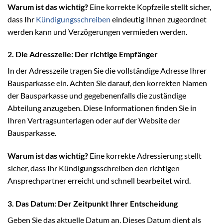
Warum ist das wichtig?
Eine korrekte Kopfzeile stellt sicher,
dass Ihr
Kündigungsschreiben
eindeutig Ihnen zugeordnet
werden kann und Verzögerungen vermieden werden.
2. Die Adresszeile: Der richtige Empfänger
In der Adresszeile tragen Sie die vollständige Adresse Ihrer
Bausparkasse ein. Achten Sie darauf, den korrekten Namen
der Bausparkasse und gegebenenfalls die zuständige
Abteilung anzugeben. Diese Informationen finden Sie in
Ihren Vertragsunterlagen oder auf der Website der
Bausparkasse.
Warum ist das wichtig?
Eine korrekte Adressierung stellt
sicher, dass Ihr Kündigungsschreiben den richtigen
Ansprechpartner erreicht und schnell bearbeitet wird.
3. Das Datum: Der Zeitpunkt Ihrer Entscheidung
Geben Sie das aktuelle Datum an. Dieses Datum dient als