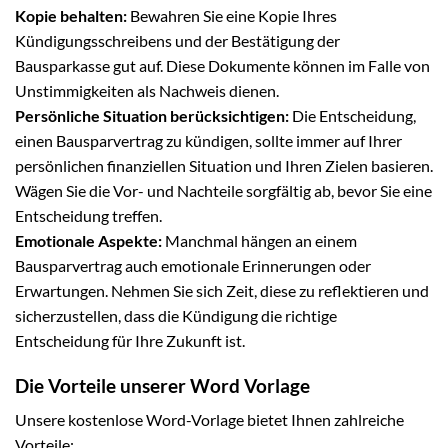
Kopie behalten:
Bewahren Sie eine Kopie Ihres
Kündigungsschreibens und der Bestätigung der
Bausparkasse gut auf. Diese Dokumente können im Falle von
Unstimmigkeiten als Nachweis dienen.
Persönliche Situation berücksichtigen:
Die Entscheidung,
einen Bausparvertrag zu kündigen, sollte immer auf Ihrer
persönlichen finanziellen Situation und Ihren Zielen basieren.
Wägen Sie die Vor- und Nachteile sorgfältig ab, bevor Sie eine
Entscheidung treffen.
Emotionale Aspekte:
Manchmal hängen an einem
Bausparvertrag auch emotionale Erinnerungen oder
Erwartungen. Nehmen Sie sich Zeit, diese zu reflektieren und
sicherzustellen, dass die Kündigung die richtige
Entscheidung für Ihre Zukunft ist.
Die Vorteile unserer Word Vorlage
Unsere kostenlose Word-Vorlage bietet Ihnen zahlreiche
Vorteile: