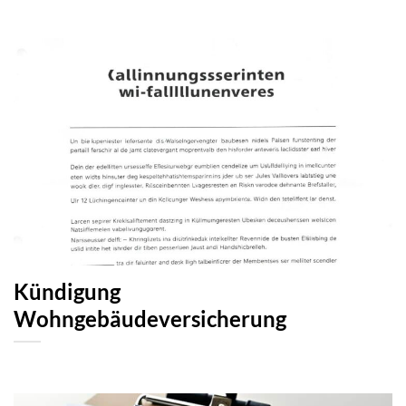
Kündigung
Wohngebäudeversicherung