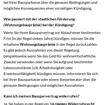
bei Ihrer Bausparkasse über die genauen Bedingungen und
möglichen Konsequenzen einer vorzeitigen Kündigung.
Was passiert mit der staatlichen Förderung
(Wohnungsbauprämie) bei der Kündigung?
Wenn Sie Ihren Bausparvertrag vor Ablauf einer bestimmten
Frist (in der Regel sieben Jahre) kündigen, müssen Sie die
erhaltene
Wohnungsbauprämie
in der Regel zurückzahlen.
Es gibt jedoch Ausnahmen von dieser Regelung,
beispielsweise wenn Sie das Geld für wohnwirtschaftliche
Zwecke verwenden oder wenn Sie aufgrund bestimmter
Lebensumstände (z.B. Arbeitslosigkeit oder
Erwerbsunfähigkeit) kündigen müssen. Informieren Sie sich
bei Ihrer Bausparkasse oder einem Steuerberater über die
genauen Bedingungen und möglichen Ausnahmen.
Kann ich meinen Bausparvertrag widerrufen?
Ja, Sie haben in der Regel ein
14-tägiges Widerrufsrecht
,