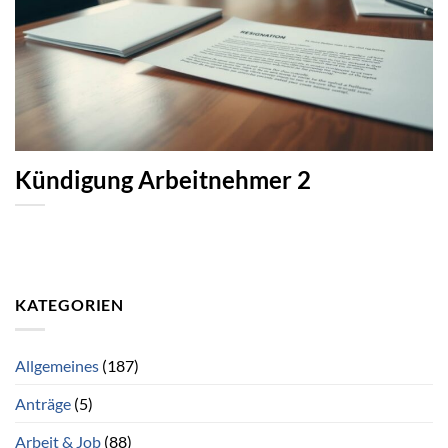
Kündigung Arbeitnehmer 2
KATEGORIEN
Allgemeines
(187)
Anträge
(5)
Arbeit & Job
(88)