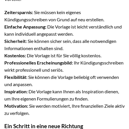
Zeitersparnis:
Sie müssen kein eigenes
Kündigungsschreiben von Grund auf neu erstellen.
Einfache Anpassung:
Die Vorlage ist leicht verständlich und
kann individuell angepasst werden.
Sicherheit:
Sie können sicher sein, dass alle notwendigen
Informationen enthalten sind.
Kostenlos:
Die Vorlage ist für Sie völlig kostenlos.
Professionelles Erscheinungsbild:
Ihr Kündigungsschreiben
wirkt professionell und seriös.
Flexibilität:
Sie können die Vorlage beliebig oft verwenden
und anpassen.
Inspiration:
Die Vorlage kann Ihnen als Inspiration dienen,
um Ihre eigenen Formulierungen zu finden.
Motivation:
Sie werden motiviert, Ihre finanziellen Ziele aktiv
zu verfolgen.
Ein Schritt in eine neue Richtung