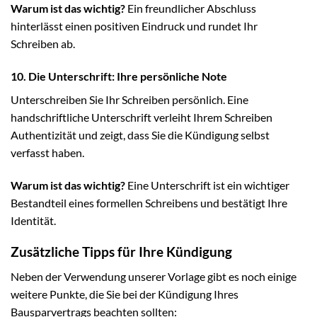
Warum ist das wichtig?
Ein freundlicher Abschluss
hinterlässt einen positiven Eindruck und rundet Ihr
Schreiben ab.
10. Die Unterschrift: Ihre persönliche Note
Unterschreiben Sie Ihr Schreiben persönlich. Eine
handschriftliche Unterschrift verleiht Ihrem Schreiben
Authentizität und zeigt, dass Sie die Kündigung selbst
verfasst haben.
Warum ist das wichtig?
Eine Unterschrift ist ein wichtiger
Bestandteil eines formellen Schreibens und bestätigt Ihre
Identität.
Zusätzliche Tipps für Ihre Kündigung
Neben der Verwendung unserer Vorlage gibt es noch einige
weitere Punkte, die Sie bei der Kündigung Ihres
Bausparvertrags beachten sollten: