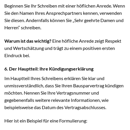
Beginnen Sie Ihr Schreiben mit einer höflichen Anrede. Wenn
Sie den Namen Ihres Ansprechpartners kennen, verwenden
Sie diesen. Andernfalls können Sie „Sehr geehrte Damen und
Herren“ schreiben.
Warum ist das wichtig?
Eine höfliche Anrede zeigt Respekt
und Wertschätzung und trägt zu einem positiven ersten
Eindruck bei.
6. Der Hauptteil: Ihre Kündigungserklärung
Im Hauptteil Ihres Schreibens erklären Sie klar und
unmissverständlich, dass Sie Ihren Bausparvertrag kündigen
möchten. Nennen Sie Ihre Vertragsnummer und
gegebenenfalls weitere relevante Informationen, wie
beispielsweise das Datum des Vertragsabschlusses.
Hier ist ein Beispiel für eine Formulierung: