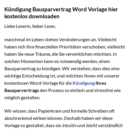
Kündigung Bausparvertrag Word Vorlage hier
kostenlos downloaden
Liebe Leserin, lieber Leser,
manchmal im Leben stehen Veränderungen an. Vielleicht
haben sich Ihre finanziellen Prioritäten verschoben, vielleicht
haben Sie neue Träume, die Sie verwirklichen möchten. In
solchen Momenten kann es notwendig werden, einen
Bausparvertrag zu kündigen. Wir verstehen, dass dies eine
wichtige Entscheidung ist, und möchten Ihnen mit unserer
kostenlosen Word-Vorlage für die
Kündigung
Ihres
Bausparvertrags
den Prozess so einfach und stressfrei wie
möglich gestalten.
Wir wissen, dass Papierkram und formelle Schreiben oft
abschreckend wirken können. Deshalb haben wir diese
Vorlage so gestaltet, dass sie
intuitiv
und
leicht verständlich