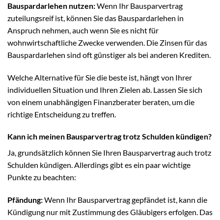
Bauspardarlehen nutzen:
Wenn Ihr Bausparvertrag
zuteilungsreif ist, können Sie das Bauspardarlehen in
Anspruch nehmen, auch wenn Sie es nicht für
wohnwirtschaftliche Zwecke verwenden. Die Zinsen für das
Bauspardarlehen sind oft günstiger als bei anderen Krediten.
Welche Alternative für Sie die beste ist, hängt von Ihrer
individuellen Situation und Ihren Zielen ab. Lassen Sie sich
von einem unabhängigen Finanzberater beraten, um die
richtige Entscheidung zu treffen.
Kann ich meinen Bausparvertrag trotz Schulden kündigen?
Ja, grundsätzlich können Sie Ihren Bausparvertrag auch trotz
Schulden kündigen. Allerdings gibt es ein paar wichtige
Punkte zu beachten:
Pfändung:
Wenn Ihr Bausparvertrag gepfändet ist, kann die
Kündigung nur mit Zustimmung des Gläubigers erfolgen. Das