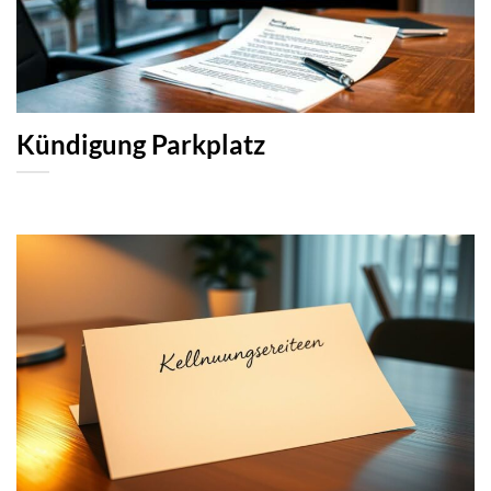
Kündigung Parkplatz