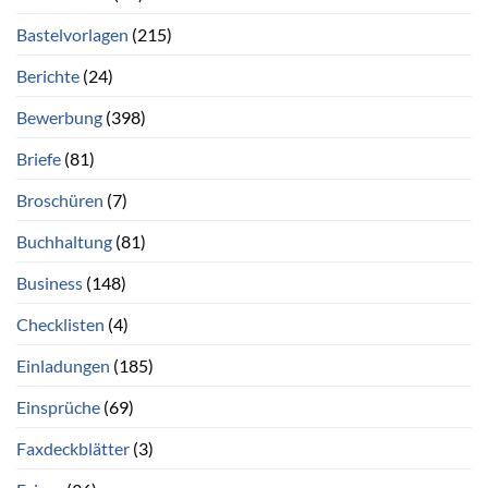
Bastelvorlagen
(215)
Berichte
(24)
Bewerbung
(398)
Briefe
(81)
Broschüren
(7)
Buchhaltung
(81)
Business
(148)
Checklisten
(4)
Einladungen
(185)
Einsprüche
(69)
Faxdeckblätter
(3)