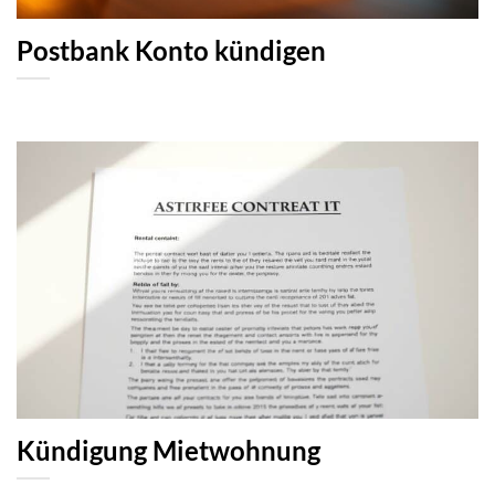
Postbank Konto kündigen
Kündigung Mietwohnung