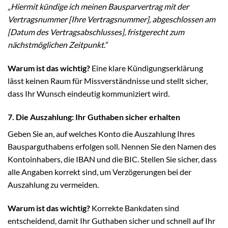
„Hiermit kündige ich meinen Bausparvertrag mit der
Vertragsnummer [Ihre Vertragsnummer], abgeschlossen am
[Datum des Vertragsabschlusses], fristgerecht zum
nächstmöglichen Zeitpunkt.“
Warum ist das wichtig?
Eine klare Kündigungserklärung
lässt keinen Raum für Missverständnisse und stellt sicher,
dass Ihr Wunsch eindeutig kommuniziert wird.
7. Die Auszahlung: Ihr Guthaben sicher erhalten
Geben Sie an, auf welches Konto die Auszahlung Ihres
Bausparguthabens erfolgen soll. Nennen Sie den Namen des
Kontoinhabers, die IBAN und die BIC. Stellen Sie sicher, dass
alle Angaben korrekt sind, um Verzögerungen bei der
Auszahlung zu vermeiden.
Warum ist das wichtig?
Korrekte Bankdaten sind
entscheidend, damit Ihr Guthaben sicher und schnell auf Ihr