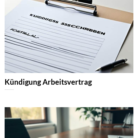
Kündigung Arbeitsvertrag