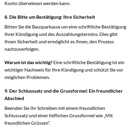
Konto überwiesen werden kann.
8. Die Bitte um Bestätigung: Ihre Sicherheit
Bitten Sie die Bausparkasse um eine schriftliche Bestätigung
Ihrer Kündigung und des Auszahlungstermins. Dies gibt
Ihnen Sicherheit und ermöglicht es Ihnen, den Prozess
nachzuverfolgen.
Warum ist das wichtig?
Eine schriftliche Bestätigung ist ein
wichtiger Nachweis für Ihre Kündigung und schützt Sie vor
möglichen Problemen.
9. Der Schlusssatz und die Grussformel: Ein freundlicher
Abschied
Beenden Sie Ihr Schreiben mit einem freundlichen
Schlusssatz und einer höflichen Grussformel wie „Mit
freundlichen Grüssen“.