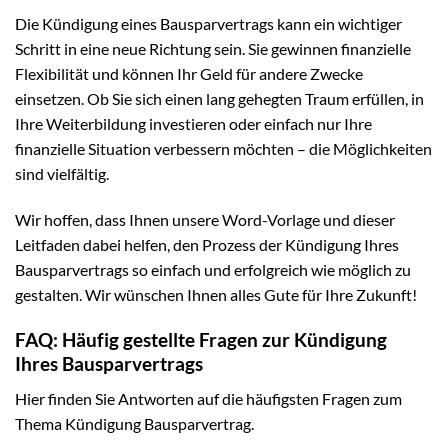
Die Kündigung eines Bausparvertrags kann ein wichtiger
Schritt in eine neue Richtung sein. Sie gewinnen finanzielle
Flexibilität und können Ihr Geld für andere Zwecke
einsetzen. Ob Sie sich einen lang gehegten Traum erfüllen, in
Ihre Weiterbildung investieren oder einfach nur Ihre
finanzielle Situation verbessern möchten – die Möglichkeiten
sind vielfältig.
Wir hoffen, dass Ihnen unsere Word-Vorlage und dieser
Leitfaden dabei helfen, den Prozess der Kündigung Ihres
Bausparvertrags so einfach und erfolgreich wie möglich zu
gestalten. Wir wünschen Ihnen alles Gute für Ihre Zukunft!
FAQ: Häufig gestellte Fragen zur Kündigung
Ihres Bausparvertrags
Hier finden Sie Antworten auf die häufigsten Fragen zum
Thema Kündigung Bausparvertrag.