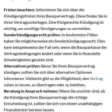
Fristen beachten:
Informieren Sie sich über die
Kündigungsfristen Ihres Bausparvertrags. Diese finden Sie in
Ihren Vertragsunterlagen. Eine fristgerechte Kündigung ist
wichtig, um unnötige Verzögerungen zu vermeiden.
Sonderkündigungsrecht prüfen:
In bestimmten Fällen
haben Sie möglicherweise ein Sonderkündigungsrecht. Dies
kann beispielsweise der Fall sein, wenn die Bausparkasse die
Vertragsbedingungen ändert oder wenn Sie in finanzielle
Schwierigkeiten geraten sind.
Alternativen prüfen:
Bevor Sie Ihren Bausparvertrag
kündigen, sollten Sie sich über alternative Optionen
informieren. Vielleicht gibt es die Möglichkeit, den
Vertrag
ruhen zu lassen, zu übertragen oder zu beleihen.
Beratung in Anspruch nehmen:
Wenn Sie unsicher sind, ob
die Kündigung Ihres Bausparvertrags die richtige
Entscheidung ist, sollten Sie sich von einem unabhängigen
Finanzberater beraten lassen.