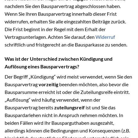
nachdem Sie den Bausparvertrag abgeschlossen haben.
Wenn Sie Ihren Bausparvertrag innerhalb dieser Frist
widerrufen, erhalten Sie alle eingezahlten Beiträge zurück.
Die Frist beginnt in der Regel mit dem Erhalt der
Vertragsunterlagen. Achten Sie darauf, den
Widerruf
schriftlich und fristgerecht an die Bausparkasse zu senden.
Was ist der Unterschied zwischen Kündigung und
Auflösung eines Bausparvertrags?
Der Begriff „Kündigung“ wird meist verwendet, wenn Sie den
Bausparvertrag
vorzeitig
beenden möchten, also bevor die
Bausparsumme erreicht ist oder die Zuteilungsreife eintritt.
„Auflösung“ wird häufig verwendet, wenn der
Bausparvertrag bereits
zuteilungsreif
ist und Sie das
Bauspardarlehen nicht in Anspruch nehmen möchten. In
beiden Fällen wird Ihr Bausparguthaben ausgezahlt,
allerdings können die Bedingungen und Konsequenzen (z.B.