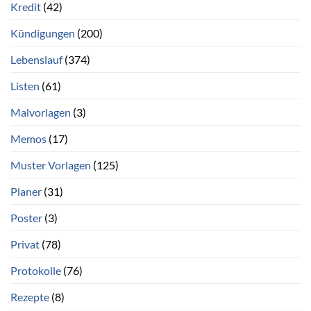
Kredit
(42)
Kündigungen
(200)
Lebenslauf
(374)
Listen
(61)
Malvorlagen
(3)
Memos
(17)
Muster Vorlagen
(125)
Planer
(31)
Poster
(3)
Privat
(78)
Protokolle
(76)
Rezepte
(8)