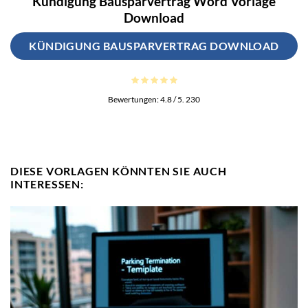
Kündigung Bausparvertrag Word Vorlage
Download
KÜNDIGUNG BAUSPARVERTRAG DOWNLOAD
Bewertungen:
4.8
/ 5.
230
DIESE VORLAGEN KÖNNTEN SIE AUCH
INTERESSEN: