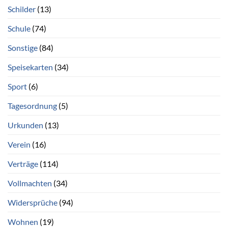
Schilder
(13)
Schule
(74)
Sonstige
(84)
Speisekarten
(34)
Sport
(6)
Tagesordnung
(5)
Urkunden
(13)
Verein
(16)
Verträge
(114)
Vollmachten
(34)
Widersprüche
(94)
Wohnen
(19)