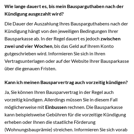
Wie lange dauert es, bis mein Bausparguthaben nach der
Kündigung ausgezahlt wird?
Die Dauer der Auszahlung Ihres Bausparguthabens nach der
Kündigung hängt von den jeweiligen Bedingungen Ihrer
Bausparkasse ab. In der Regel dauert es jedoch
zwischen
zwei und vier Wochen
, bis das Geld auf Ihrem Konto
gutgeschrieben wird. Informieren Sie sich in Ihren
Vertragsunterlagen oder auf der Website Ihrer Bausparkasse
über die genauen Fristen.
Kann ich meinen Bausparvertrag auch vorzeitig kündigen?
Ja, Sie können Ihren Bausparvertrag in der Regel auch
vorzeitig kündigen. Allerdings müssen Sie in diesem Fall
möglicherweise mit
Einbussen
rechnen. Die Bausparkasse
kann beispielsweise Gebühren für die vorzeitige Kündigung
erheben oder Ihnen die staatliche Förderung
(Wohnungsbauprämie) streichen. Informieren Sie sich vorab