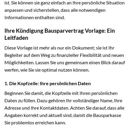
ist. Sie können sie ganz einfach an Ihre persönliche Situation
anpassen und sicherstellen, dass alle notwendigen
Informationen enthalten sind.
Ihre Kündigung Bausparvertrag Vorlage: Ein
Leitfaden
Diese Vorlage ist mehr als nur ein Dokument; sie ist Ihr
Begleiter auf dem Weg zu finanzieller Flexibilität und neuen
Möglichkeiten. Lassen Sie uns gemeinsam einen Blick darauf
werfen, wie Sie sie optimal nutzen können.
1. Die Kopfzeile: Ihre persönlichen Daten
Beginnen Sie damit, die Kopfzeile mit Ihren persönlichen
Daten zu füllen. Dazu gehören Ihr vollständiger Name, Ihre
Adresse und Ihre Kontaktdaten. Achten Sie darauf, dass alle
Angaben korrekt und aktuell sind, damit die Bausparkasse
Sie problemlos erreichen kann.