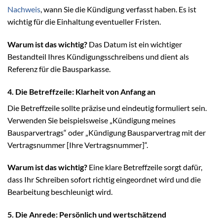
Nachweis
, wann Sie die Kündigung verfasst haben. Es ist
wichtig für die Einhaltung eventueller Fristen.
Warum ist das wichtig?
Das Datum ist ein wichtiger
Bestandteil Ihres Kündigungsschreibens und dient als
Referenz für die Bausparkasse.
4. Die Betreffzeile: Klarheit von Anfang an
Die Betreffzeile sollte präzise und eindeutig formuliert sein.
Verwenden Sie beispielsweise „Kündigung meines
Bausparvertrags“ oder „Kündigung Bausparvertrag mit der
Vertragsnummer [Ihre Vertragsnummer]“.
Warum ist das wichtig?
Eine klare Betreffzeile sorgt dafür,
dass Ihr Schreiben sofort richtig eingeordnet wird und die
Bearbeitung beschleunigt wird.
5. Die Anrede: Persönlich und wertschätzend