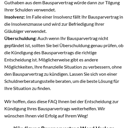
Guthaben aus dem Bausparvertrag würde dann zur Tilgung
Ihrer Schulden verwendet.
Insolvenz:
Im Falle einer Insolvenz fällt Ihr Bausparvertrag in
die Insolvenzmasse und wird zur Befriedigung Ihrer
Gläubiger verwendet.
Überschuldung:
Auch wenn Ihr Bausparvertrag nicht
gepfändet ist, sollten Sie bei Überschuldung genau prüfen, ob
die Kündigung des Bausparvertrags die richtige
Entscheidung ist. Möglicherweise gibt es andere
Möglichkeiten, Ihre finanzielle Situation zu verbessern, ohne
den Bausparvertrag zu kündigen. Lassen Sie sich von einer
Schuldnerberatungsstelle beraten, um die beste Lösung für
Ihre Situation zu finden.
Wir hoffen, dass diese FAQ Ihnen bei der Entscheidung zur
Kündigung Ihres Bausparvertrags weiterhelfen. Wir
wünschen Ihnen viel Erfolg auf Ihrem Weg!