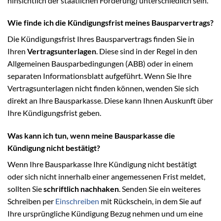
hinsichtlich der staatlichen Förderung) unterschiedlich sein.
Wie finde ich die Kündigungsfrist meines Bausparvertrags?
Die Kündigungsfrist Ihres Bausparvertrags finden Sie in
Ihren
Vertragsunterlagen
. Diese sind in der Regel in den
Allgemeinen Bausparbedingungen (ABB) oder in einem
separaten Informationsblatt aufgeführt. Wenn Sie Ihre
Vertragsunterlagen nicht finden können, wenden Sie sich
direkt an Ihre Bausparkasse. Diese kann Ihnen Auskunft über
Ihre Kündigungsfrist geben.
Was kann ich tun, wenn meine Bausparkasse die
Kündigung nicht bestätigt?
Wenn Ihre Bausparkasse Ihre Kündigung nicht bestätigt
oder sich nicht innerhalb einer angemessenen Frist meldet,
sollten Sie
schriftlich nachhaken
. Senden Sie ein weiteres
Schreiben per
Einschreiben
mit Rückschein, in dem Sie auf
Ihre ursprüngliche Kündigung Bezug nehmen und um eine