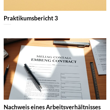
Praktikumsbericht 3
Nachweis eines Arbeitsverhältnisses