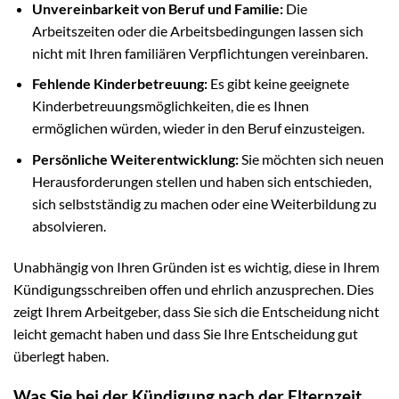
Unvereinbarkeit von Beruf und Familie:
Die
Arbeitszeiten oder die Arbeitsbedingungen lassen sich
nicht mit Ihren familiären Verpflichtungen vereinbaren.
Fehlende Kinderbetreuung:
Es gibt keine geeignete
Kinderbetreuungsmöglichkeiten, die es Ihnen
ermöglichen würden, wieder in den Beruf einzusteigen.
Persönliche Weiterentwicklung:
Sie möchten sich neuen
Herausforderungen stellen und haben sich entschieden,
sich selbstständig zu machen oder eine Weiterbildung zu
absolvieren.
Unabhängig von Ihren Gründen ist es wichtig, diese in Ihrem
Kündigungsschreiben offen und ehrlich anzusprechen. Dies
zeigt Ihrem Arbeitgeber, dass Sie sich die Entscheidung nicht
leicht gemacht haben und dass Sie Ihre Entscheidung gut
überlegt haben.
Was Sie bei der Kündigung nach der Elternzeit