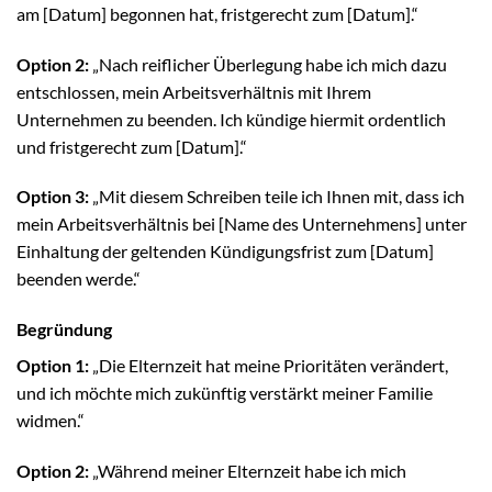
am [Datum] begonnen hat, fristgerecht zum [Datum].“
Option 2:
„Nach reiflicher Überlegung habe ich mich dazu
entschlossen, mein Arbeitsverhältnis mit Ihrem
Unternehmen zu beenden. Ich kündige hiermit ordentlich
und fristgerecht zum [Datum].“
Option 3:
„Mit diesem Schreiben teile ich Ihnen mit, dass ich
mein Arbeitsverhältnis bei [Name des Unternehmens] unter
Einhaltung der geltenden Kündigungsfrist zum [Datum]
beenden werde.“
Begründung
Option 1:
„Die Elternzeit hat meine Prioritäten verändert,
und ich möchte mich zukünftig verstärkt meiner Familie
widmen.“
Option 2:
„Während meiner Elternzeit habe ich mich