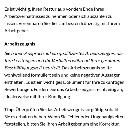
Es ist wichtig, Ihren Resturlaub vor dem Ende Ihres
Arbeitsverhältnisses zu nehmen oder sich auszahlen zu
lassen. Vereinbaren Sie dies am besten frühzeitig mit Ihrem
Arbeitgeber.
Arbeitszeugnis
Sie haben Anspruch auf ein qualifiziertes Arbeitszeugnis, das
Ihre Leistungen und Ihr Verhalten während Ihrer gesamten
Beschäftigungszeit beurteilt.
Das Arbeitszeugnis sollte
wohlwollend formuliert sein und keine negativen Aussagen
enthalten. Es ist ein wichtiges Dokument für Ihre zukünftigen
Bewerbungen. Fordern Sie das Arbeitszeugnis rechtzeitig an,
idealerweise mit Ihrer Kündigung.
Tipp:
Überprüfen Sie das Arbeitszeugnis sorgfältig, sobald
Sie es erhalten haben. Wenn Sie Fehler oder Ungenauigkeiten
feststellen, bitten Sie Ihren Arbeitgeber um eine Korrektur.