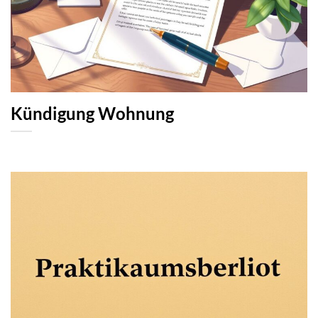
Kündigung Wohnung