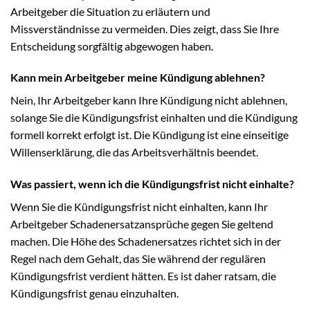
Arbeitgeber die Situation zu erläutern und
Missverständnisse zu vermeiden. Dies zeigt, dass Sie Ihre
Entscheidung sorgfältig abgewogen haben.
Kann mein Arbeitgeber meine Kündigung ablehnen?
Nein, Ihr Arbeitgeber kann Ihre Kündigung nicht ablehnen,
solange Sie die Kündigungsfrist einhalten und die Kündigung
formell korrekt erfolgt ist. Die Kündigung ist eine einseitige
Willenserklärung, die das Arbeitsverhältnis beendet.
Was passiert, wenn ich die Kündigungsfrist nicht einhalte?
Wenn Sie die Kündigungsfrist nicht einhalten, kann Ihr
Arbeitgeber Schadenersatzansprüche gegen Sie geltend
machen. Die Höhe des Schadenersatzes richtet sich in der
Regel nach dem Gehalt, das Sie während der regulären
Kündigungsfrist verdient hätten. Es ist daher ratsam, die
Kündigungsfrist genau einzuhalten.