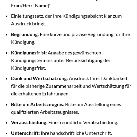
Frau/Herr [Name]“.
Einleitungssatz, der Ihre Kündigungsabsicht klar zum
Ausdruck bringt.
Begründung:
Eine kurze und präzise Begründung für Ihre
Kündigung.
Kündigungsfrist:
Angabe des gewünschten
Kündigungstermins unter Berücksichtigung der
Kündigungsfrist.
Dank und Wertschätzung:
Ausdruck Ihrer Dankbarkeit
für die bisherige Zusammenarbeit und Wertschätzung für
die erhaltenen Erfahrungen.
Bitte um Arbeitszeugnis:
Bitte um Ausstellung eines
qualifizierten Arbeitszeugnisses.
Verabschiedung:
Eine freundliche Verabschiedung.
Unterschrift:
Ihre handschriftliche Unterschrift.