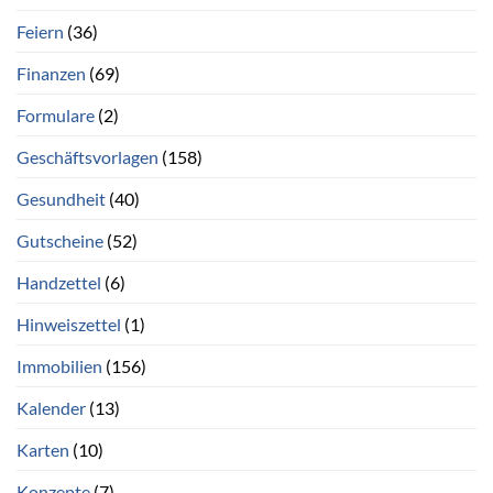
Feiern
(36)
Finanzen
(69)
Formulare
(2)
Geschäftsvorlagen
(158)
Gesundheit
(40)
Gutscheine
(52)
Handzettel
(6)
Hinweiszettel
(1)
Immobilien
(156)
Kalender
(13)
Karten
(10)
Konzepte
(7)