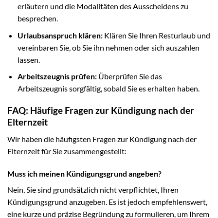
erläutern und die Modalitäten des Ausscheidens zu
besprechen.
Urlaubsanspruch klären:
Klären Sie Ihren Resturlaub und
vereinbaren Sie, ob Sie ihn nehmen oder sich auszahlen
lassen.
Arbeitszeugnis prüfen:
Überprüfen Sie das
Arbeitszeugnis sorgfältig, sobald Sie es erhalten haben.
FAQ: Häufige Fragen zur Kündigung nach der
Elternzeit
Wir haben die häufigsten Fragen zur Kündigung nach der
Elternzeit für Sie zusammengestellt:
Muss ich meinen Kündigungsgrund angeben?
Nein, Sie sind grundsätzlich nicht verpflichtet, Ihren
Kündigungsgrund anzugeben. Es ist jedoch empfehlenswert,
eine kurze und präzise Begründung zu formulieren, um Ihrem