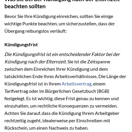
beachten sollten
Bevor Sie Ihre Kündigung einreichen, sollten Sie einige
wichtige Punkte beachten, um sicherzustellen, dass der
Übergang reibungslos verläuft:
Kündigungsfrist
Die Kündigungsfrist ist ein entscheidender Faktor bei der
Kündigung nach der Elternzeit.
Sie ist die Zeitspanne
zwischen dem Einreichen Ihrer Kündigung und dem
tatsächlichen Ende Ihres Arbeitsverhältnisses. Die Länge der
Kündigungsfrist ist in Ihrem
Arbeitsvertrag
, einem
Tarifvertrag oder im Bürgerlichen Gesetzbuch (BGB)
festgelegt. Es ist wichtig, diese Frist genau zu kennen und
einzuhalten, um rechtliche Konsequenzen zu vermeiden.
Achten Sie darauf, dass die Kündigung Ihrem Arbeitgeber
rechtzeitig zugeht, idealerweise per Einschreiben mit
Rückschein, um einen Nachweis zu haben.