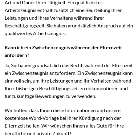
Art und Dauer Ihrer Tätigkeit. Ein qualifiziertes
Arbeitszeugnis enthält zusätzlich eine Beurteilung Ihrer
Leistungen und Ihres Verhaltens während Ihrer
Beschäftigungszeit. Sie haben grundsätzlich Anspruch auf ein
qualifiziertes Arbeitszeugnis.
Kann ich ein Zwischenzeugnis während der Elternzeit
anfordern?
Ja, Sie haben grundsätzlich das Recht, während der Elternzeit
ein Zwischenzeugnis anzufordern. Ein Zwischenzeugnis kann
sinnvoll sein, um Ihre Leistungen und Ihr Verhalten während
Ihrer bisherigen Beschäftigungszeit zu dokumentieren und
für zukünftige Bewerbungen zu verwenden.
Wir hoffen, dass Ihnen diese Informationen und unsere
kostenlose Word-Vorlage bei Ihrer Kündigung nach der
Elternzeit helfen. Wir wünschen Ihnen alles Gute für Ihre
berufliche und private Zukunft!