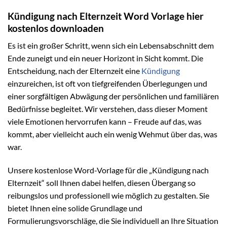
Kündigung nach Elternzeit Word Vorlage hier
kostenlos downloaden
Es ist ein großer Schritt, wenn sich ein Lebensabschnitt dem
Ende zuneigt und ein neuer Horizont in Sicht kommt. Die
Entscheidung, nach der Elternzeit eine
Kündigung
einzureichen, ist oft von tiefgreifenden Überlegungen und
einer sorgfältigen Abwägung der persönlichen und familiären
Bedürfnisse begleitet. Wir verstehen, dass dieser Moment
viele Emotionen hervorrufen kann – Freude auf das, was
kommt, aber vielleicht auch ein wenig Wehmut über das, was
war.
Unsere kostenlose Word-Vorlage für die „Kündigung nach
Elternzeit“ soll Ihnen dabei helfen, diesen Übergang so
reibungslos und professionell wie möglich zu gestalten. Sie
bietet Ihnen eine solide Grundlage und
Formulierungsvorschläge, die Sie individuell an Ihre Situation