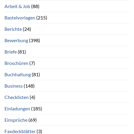
Arbeit & Job
(88)
Bastelvorlagen
(215)
Berichte
(24)
Bewerbung
(398)
Briefe
(81)
Broschüren
(7)
Buchhaltung
(81)
Business
(148)
Checklisten
(4)
Einladungen
(185)
Einsprüche
(69)
Faxdeckblätter
(3)