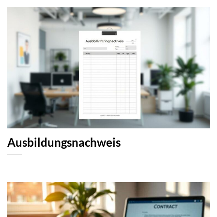
Ausbildungsnachweis