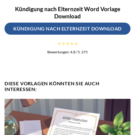
Kündigung nach Elternzeit Word Vorlage
Download
KÜNDIGUNG NACH ELTERNZEIT DOWNLOAD
Bewertungen:
4.8
/ 5.
275
DIESE VORLAGEN KÖNNTEN SIE AUCH
INTERESSEN: