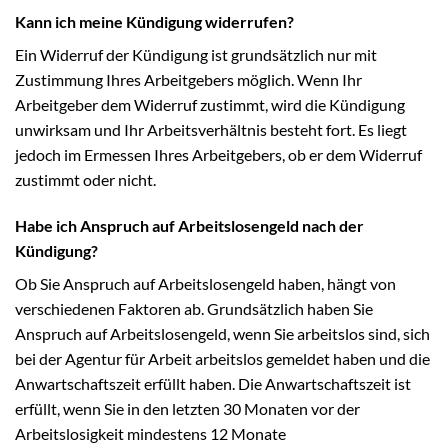
Kann ich meine Kündigung widerrufen?
Ein Widerruf der Kündigung ist grundsätzlich nur mit
Zustimmung Ihres Arbeitgebers möglich. Wenn Ihr
Arbeitgeber dem Widerruf zustimmt, wird die Kündigung
unwirksam und Ihr Arbeitsverhältnis besteht fort. Es liegt
jedoch im Ermessen Ihres Arbeitgebers, ob er dem Widerruf
zustimmt oder nicht.
Habe ich Anspruch auf Arbeitslosengeld nach der
Kündigung?
Ob Sie Anspruch auf Arbeitslosengeld haben, hängt von
verschiedenen Faktoren ab. Grundsätzlich haben Sie
Anspruch auf Arbeitslosengeld, wenn Sie arbeitslos sind, sich
bei der Agentur für Arbeit arbeitslos gemeldet haben und die
Anwartschaftszeit erfüllt haben. Die Anwartschaftszeit ist
erfüllt, wenn Sie in den letzten 30 Monaten vor der
Arbeitslosigkeit mindestens 12 Monate