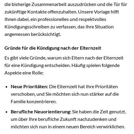
die bisherige Zusammenarbeit auszudrücken und die Tür für
zukünftige Kontakte offenzuhalten. Unsere Vorlage hilft
Ihnen dabei, ein professionelles und respektvolles
Kündigungsschreiben zu verfassen, das Ihre Situation
angemessen berücksichtigt.
Gründe für die Kündigung nach der Elternzeit
Es gibt viele Gründe, warum sich Eltern nach der Elternzeit
für eine Kündigung entscheiden. Häufig spielen folgende
Aspekte eine Rolle:
Neue Prioritäten:
Die Elternzeit hat Ihre Prioritäten
verschoben, und Sie möchten sich nun stärker auf die
Familie konzentrieren.
Berufliche Neuorientierung:
Sie haben die Zeit genutzt,
um über Ihre berufliche Zukunft nachzudenken und
möchten sich nun in einem neuen Bereich verwirklichen.