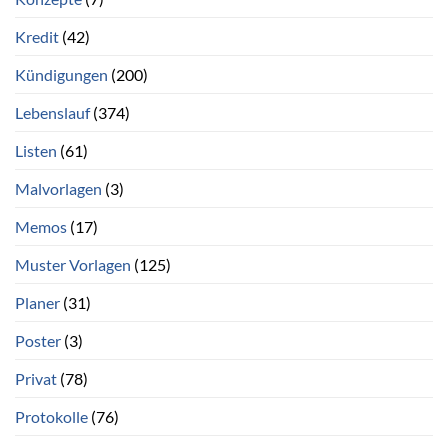
Kredit
(42)
Kündigungen
(200)
Lebenslauf
(374)
Listen
(61)
Malvorlagen
(3)
Memos
(17)
Muster Vorlagen
(125)
Planer
(31)
Poster
(3)
Privat
(78)
Protokolle
(76)