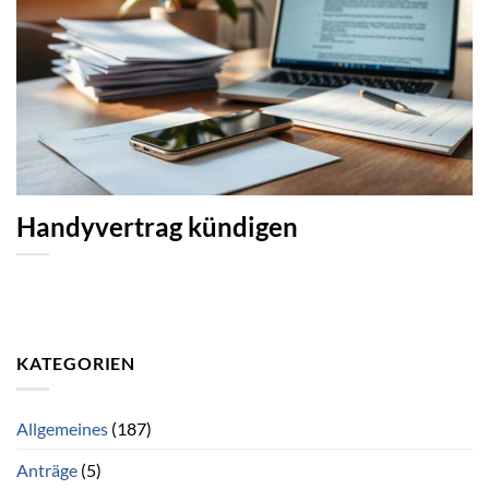
Handyvertrag kündigen
KATEGORIEN
Allgemeines
(187)
Anträge
(5)