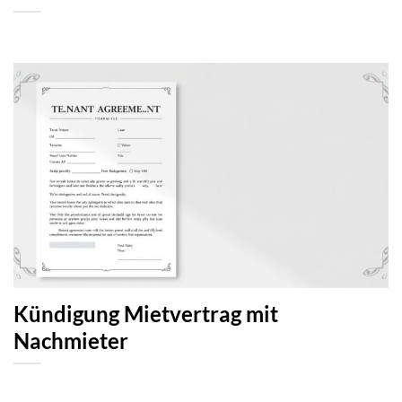
Kündigung Mietvertrag mit
Nachmieter