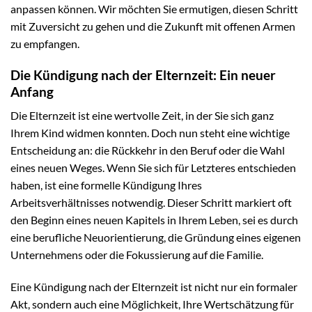
anpassen können. Wir möchten Sie ermutigen, diesen Schritt
mit Zuversicht zu gehen und die Zukunft mit offenen Armen
zu empfangen.
Die Kündigung nach der Elternzeit: Ein neuer
Anfang
Die Elternzeit ist eine wertvolle Zeit, in der Sie sich ganz
Ihrem Kind widmen konnten. Doch nun steht eine wichtige
Entscheidung an: die Rückkehr in den Beruf oder die Wahl
eines neuen Weges. Wenn Sie sich für Letzteres entschieden
haben, ist eine formelle Kündigung Ihres
Arbeitsverhältnisses notwendig. Dieser Schritt markiert oft
den Beginn eines neuen Kapitels in Ihrem Leben, sei es durch
eine berufliche Neuorientierung, die Gründung eines eigenen
Unternehmens oder die Fokussierung auf die Familie.
Eine Kündigung nach der Elternzeit ist nicht nur ein formaler
Akt, sondern auch eine Möglichkeit, Ihre Wertschätzung für