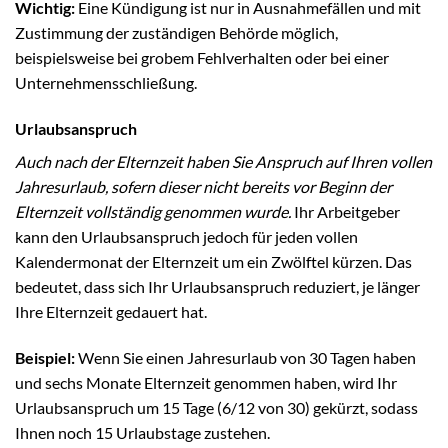
Wichtig:
Eine Kündigung ist nur in Ausnahmefällen und mit
Zustimmung der zuständigen Behörde möglich,
beispielsweise bei grobem Fehlverhalten oder bei einer
Unternehmensschließung.
Urlaubsanspruch
Auch nach der Elternzeit haben Sie Anspruch auf Ihren vollen
Jahresurlaub, sofern dieser nicht bereits vor Beginn der
Elternzeit vollständig genommen wurde.
Ihr Arbeitgeber
kann den Urlaubsanspruch jedoch für jeden vollen
Kalendermonat der Elternzeit um ein Zwölftel kürzen. Das
bedeutet, dass sich Ihr Urlaubsanspruch reduziert, je länger
Ihre Elternzeit gedauert hat.
Beispiel:
Wenn Sie einen Jahresurlaub von 30 Tagen haben
und sechs Monate Elternzeit genommen haben, wird Ihr
Urlaubsanspruch um 15 Tage (6/12 von 30) gekürzt, sodass
Ihnen noch 15 Urlaubstage zustehen.