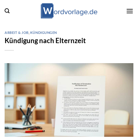
Zum
Inhalt
springen
ARBEIT & JOB
,
KÜNDIGUNGEN
Kündigung nach Elternzeit