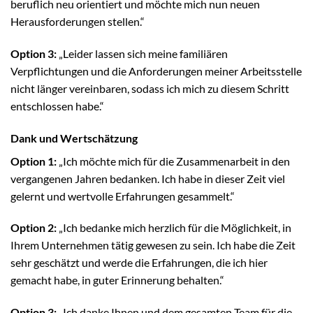
beruflich neu orientiert und möchte mich nun neuen
Herausforderungen stellen.“
Option 3:
„Leider lassen sich meine familiären
Verpflichtungen und die Anforderungen meiner Arbeitsstelle
nicht länger vereinbaren, sodass ich mich zu diesem Schritt
entschlossen habe.“
Dank und Wertschätzung
Option 1:
„Ich möchte mich für die Zusammenarbeit in den
vergangenen Jahren bedanken. Ich habe in dieser Zeit viel
gelernt und wertvolle Erfahrungen gesammelt.“
Option 2:
„Ich bedanke mich herzlich für die Möglichkeit, in
Ihrem Unternehmen tätig gewesen zu sein. Ich habe die Zeit
sehr geschätzt und werde die Erfahrungen, die ich hier
gemacht habe, in guter Erinnerung behalten.“
Option 3:
„Ich danke Ihnen und dem gesamten Team für die