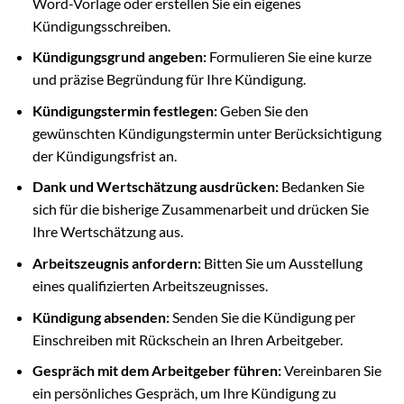
Word-Vorlage oder erstellen Sie ein eigenes
Kündigungsschreiben.
Kündigungsgrund angeben:
Formulieren Sie eine kurze
und präzise Begründung für Ihre Kündigung.
Kündigungstermin festlegen:
Geben Sie den
gewünschten Kündigungstermin unter Berücksichtigung
der Kündigungsfrist an.
Dank und Wertschätzung ausdrücken:
Bedanken Sie
sich für die bisherige Zusammenarbeit und drücken Sie
Ihre Wertschätzung aus.
Arbeitszeugnis anfordern:
Bitten Sie um Ausstellung
eines qualifizierten Arbeitszeugnisses.
Kündigung absenden:
Senden Sie die Kündigung per
Einschreiben mit Rückschein an Ihren Arbeitgeber.
Gespräch mit dem Arbeitgeber führen:
Vereinbaren Sie
ein persönliches Gespräch, um Ihre Kündigung zu