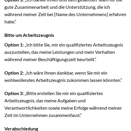
gute Zusammenarbeit und die Unterstützung, die ich
während meiner Zeit bei [Name des Unternehmens] erfahren
habe.“
Bitte um Arbeitszeugnis
Option 1:
„Ich bitte Sie, mir ein qualifiziertes Arbeitszeugnis
auszustellen, das meine Leistungen und mein Verhalten
während meiner Beschäftigungszeit beurteilt.“
Option 2:
„Ich wäre Ihnen dankbar, wenn Sie mir ein
wohlwollendes Arbeitszeugnis zukommen lassen könnten.“
Option 3:
„Bitte erstellen Sie mir ein qualifiziertes
Arbeitszeugnis, das meine Aufgaben und
Verantwortlichkeiten sowie meine Erfolge während meiner
Zeit im Unternehmen zusammenfasst.“
Verabschiedung