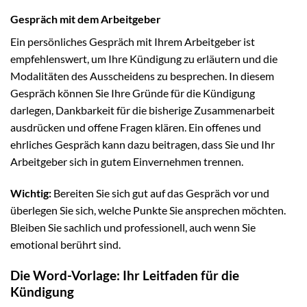
Gespräch mit dem Arbeitgeber
Ein persönliches Gespräch mit Ihrem Arbeitgeber ist
empfehlenswert, um Ihre Kündigung zu erläutern und die
Modalitäten des Ausscheidens zu besprechen. In diesem
Gespräch können Sie Ihre Gründe für die Kündigung
darlegen, Dankbarkeit für die bisherige Zusammenarbeit
ausdrücken und offene Fragen klären. Ein offenes und
ehrliches Gespräch kann dazu beitragen, dass Sie und Ihr
Arbeitgeber sich in gutem Einvernehmen trennen.
Wichtig:
Bereiten Sie sich gut auf das Gespräch vor und
überlegen Sie sich, welche Punkte Sie ansprechen möchten.
Bleiben Sie sachlich und professionell, auch wenn Sie
emotional berührt sind.
Die Word-Vorlage: Ihr Leitfaden für die
Kündigung