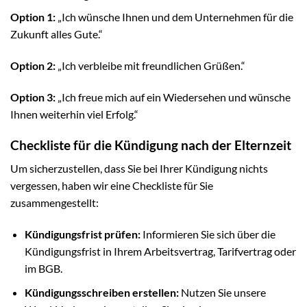
Option 1:
„Ich wünsche Ihnen und dem Unternehmen für die
Zukunft alles Gute.“
Option 2:
„Ich verbleibe mit freundlichen Grüßen.“
Option 3:
„Ich freue mich auf ein Wiedersehen und wünsche
Ihnen weiterhin viel Erfolg.“
Checkliste für die Kündigung nach der Elternzeit
Um sicherzustellen, dass Sie bei Ihrer Kündigung nichts
vergessen, haben wir eine Checkliste für Sie
zusammengestellt:
Kündigungsfrist prüfen:
Informieren Sie sich über die
Kündigungsfrist in Ihrem Arbeitsvertrag, Tarifvertrag oder
im BGB.
Kündigungsschreiben erstellen:
Nutzen Sie unsere