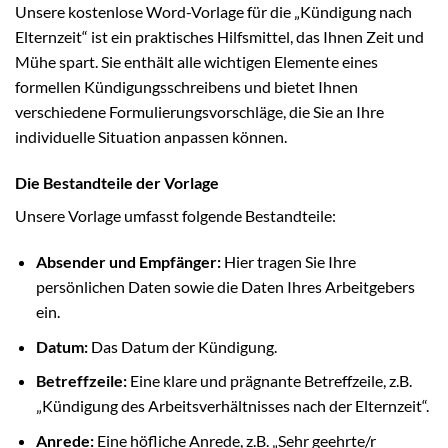
Unsere kostenlose Word-Vorlage für die „Kündigung nach
Elternzeit“ ist ein praktisches Hilfsmittel, das Ihnen Zeit und
Mühe spart. Sie enthält alle wichtigen Elemente eines
formellen Kündigungsschreibens und bietet Ihnen
verschiedene Formulierungsvorschläge, die Sie an Ihre
individuelle Situation anpassen können.
Die Bestandteile der Vorlage
Unsere Vorlage umfasst folgende Bestandteile:
Absender und Empfänger:
Hier tragen Sie Ihre
persönlichen Daten sowie die Daten Ihres Arbeitgebers
ein.
Datum:
Das Datum der Kündigung.
Betreffzeile:
Eine klare und prägnante Betreffzeile, z.B.
„Kündigung des Arbeitsverhältnisses nach der Elternzeit“.
Anrede:
Eine höfliche Anrede, z.B. „Sehr geehrte/r