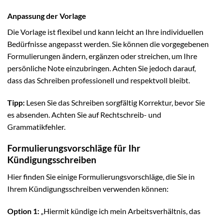
Anpassung der Vorlage
Die Vorlage ist flexibel und kann leicht an Ihre individuellen
Bedürfnisse angepasst werden. Sie können die vorgegebenen
Formulierungen ändern, ergänzen oder streichen, um Ihre
persönliche Note einzubringen. Achten Sie jedoch darauf,
dass das Schreiben professionell und respektvoll bleibt.
Tipp:
Lesen Sie das Schreiben sorgfältig Korrektur, bevor Sie
es absenden. Achten Sie auf Rechtschreib- und
Grammatikfehler.
Formulierungsvorschläge für Ihr
Kündigungsschreiben
Hier finden Sie einige Formulierungsvorschläge, die Sie in
Ihrem Kündigungsschreiben verwenden können:
Option 1:
„Hiermit kündige ich mein Arbeitsverhältnis, das