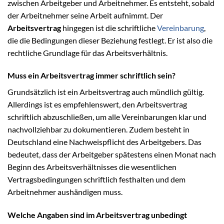
zwischen Arbeitgeber und Arbeitnehmer. Es entsteht, sobald
der Arbeitnehmer seine Arbeit aufnimmt. Der
Arbeitsvertrag
hingegen ist die schriftliche
Vereinbarung
,
die die Bedingungen dieser Beziehung festlegt. Er ist also die
rechtliche Grundlage für das Arbeitsverhältnis.
Muss ein Arbeitsvertrag immer schriftlich sein?
Grundsätzlich ist ein Arbeitsvertrag auch mündlich gültig.
Allerdings ist es empfehlenswert, den Arbeitsvertrag
schriftlich abzuschließen, um alle Vereinbarungen klar und
nachvollziehbar zu dokumentieren. Zudem besteht in
Deutschland eine Nachweispflicht des Arbeitgebers. Das
bedeutet, dass der Arbeitgeber spätestens einen Monat nach
Beginn des Arbeitsverhältnisses die wesentlichen
Vertragsbedingungen schriftlich festhalten und dem
Arbeitnehmer aushändigen muss.
Welche Angaben sind im Arbeitsvertrag unbedingt