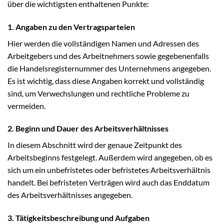
über die wichtigsten enthaltenen Punkte:
1. Angaben zu den Vertragsparteien
Hier werden die vollständigen Namen und Adressen des
Arbeitgebers und des Arbeitnehmers sowie gegebenenfalls
die Handelsregisternummer des Unternehmens angegeben.
Es ist wichtig, dass diese Angaben korrekt und vollständig
sind, um Verwechslungen und rechtliche Probleme zu
vermeiden.
2. Beginn und Dauer des Arbeitsverhältnisses
In diesem Abschnitt wird der genaue Zeitpunkt des
Arbeitsbeginns festgelegt. Außerdem wird angegeben, ob es
sich um ein unbefristetes oder befristetes Arbeitsverhältnis
handelt. Bei befristeten Verträgen wird auch das Enddatum
des Arbeitsverhältnisses angegeben.
3. Tätigkeitsbeschreibung und Aufgaben