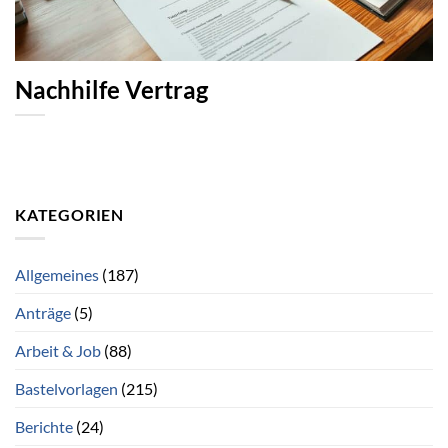
Nachhilfe Vertrag
KATEGORIEN
Allgemeines
(187)
Anträge
(5)
Arbeit & Job
(88)
Bastelvorlagen
(215)
Berichte
(24)