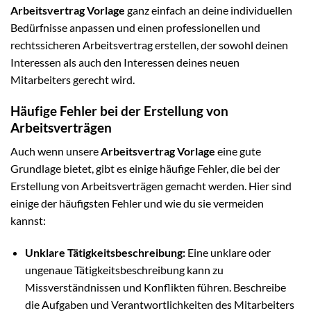
Arbeitsvertrag Vorlage
ganz einfach an deine individuellen
Bedürfnisse anpassen und einen professionellen und
rechtssicheren Arbeitsvertrag erstellen, der sowohl deinen
Interessen als auch den Interessen deines neuen
Mitarbeiters gerecht wird.
Häufige Fehler bei der Erstellung von
Arbeitsverträgen
Auch wenn unsere
Arbeitsvertrag Vorlage
eine gute
Grundlage bietet, gibt es einige häufige Fehler, die bei der
Erstellung von Arbeitsverträgen gemacht werden. Hier sind
einige der häufigsten Fehler und wie du sie vermeiden
kannst:
Unklare Tätigkeitsbeschreibung:
Eine unklare oder
ungenaue Tätigkeitsbeschreibung kann zu
Missverständnissen und Konflikten führen. Beschreibe
die Aufgaben und Verantwortlichkeiten des Mitarbeiters