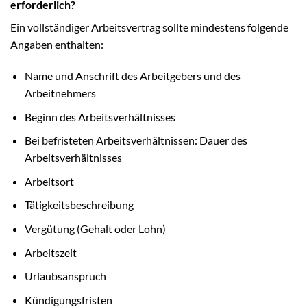
erforderlich?
Ein vollständiger Arbeitsvertrag sollte mindestens folgende
Angaben enthalten:
Name und Anschrift des Arbeitgebers und des
Arbeitnehmers
Beginn des Arbeitsverhältnisses
Bei befristeten Arbeitsverhältnissen: Dauer des
Arbeitsverhältnisses
Arbeitsort
Tätigkeitsbeschreibung
Vergütung (Gehalt oder Lohn)
Arbeitszeit
Urlaubsanspruch
Kündigungsfristen