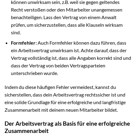
können unwirksam sein, z.B. weil sie gegen geltendes
Recht verstoßen oder den Mitarbeiter unangemessen
benachteiligen. Lass den Vertrag von einem Anwalt
prüfen, um sicherzustellen, dass alle Klauseln wirksam
sind.
Formfehler:
Auch Formfehler können dazu führen, dass
ein Arbeitsvertrag unwirksam ist. Achte darauf, dass der
Vertrag vollständig ist, dass alle Angaben korrekt sind und
dass der Vertrag von beiden Vertragsparteien
unterschrieben wurde.
Indem du diese häufigen Fehler vermeidest, kannst du
sicherstellen, dass dein Arbeitsvertrag rechtssicher ist und
eine solide Grundlage für eine erfolgreiche und langfristige
Zusammenarbeit mit deinem neuen Mitarbeiter bildet.
Der Arbeitsvertrag als Basis für eine erfolgreiche
Zusammenarbeit