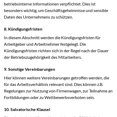
betriebsinterne Informationen verpflichtet. Dies ist
besonders wichtig, um Geschäftsgeheimnisse und sensible
Daten des Unternehmens zu schützen.
8. Kündigungsfristen
In diesem Abschnitt werden die Kündigungsfristen für
Arbeitgeber und Arbeitnehmer festgelegt. Die
Kündigungsfristen richten sich in der Regel nach der Dauer
der Betriebszugehörigkeit des Mitarbeiters.
9. Sonstige Vereinbarungen
Hier können weitere Vereinbarungen getroffen werden, die
für das Arbeitsverhältnis relevant sind. Dies können z.B.
Regelungen zur Nutzung von Firmenwagen, zur Teilnahme an
Fortbildungen oder zu Wettbewerbsverboten sein.
10. Salvatorische Klausel