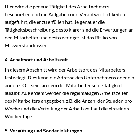
Hier wird die genaue Tätigkeit des Arbeitnehmers
beschrieben und die Aufgaben und Verantwortlichkeiten
aufgeführt, die er zu erfüllen hat. Je genauer die
Tätigkeitsbeschreibung, desto klarer sind die Erwartungen an
den Mitarbeiter und desto geringer ist das Risiko von
Missverständnissen.
4. Arbeitsort und Arbeitszeit
In diesem Abschnitt wird der Arbeitsort des Mitarbeiters
festgelegt. Dies kann die Adresse des Unternehmens oder ein
anderer Ort sein, an dem der Mitarbeiter seine Tätigkeit
ausübt. Außerdem werden die regelmäßigen Arbeitszeiten
des Mitarbeiters angegeben, z.B. die Anzahl der Stunden pro
Woche und die Verteilung der Arbeitszeit auf die einzelnen
Wochentage.
5. Vergütung und Sonderleistungen