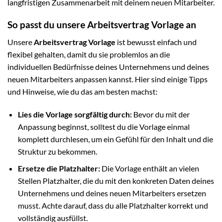
langfristigen Zusammenarbeit mit deinem neuen Mitarbeiter.
So passt du unsere Arbeitsvertrag Vorlage an
Unsere
Arbeitsvertrag Vorlage
ist bewusst einfach und
flexibel gehalten, damit du sie problemlos an die
individuellen Bedürfnisse deines Unternehmens und deines
neuen Mitarbeiters anpassen kannst. Hier sind einige Tipps
und Hinweise, wie du das am besten machst:
Lies die Vorlage sorgfältig durch:
Bevor du mit der
Anpassung beginnst, solltest du die Vorlage einmal
komplett durchlesen, um ein Gefühl für den Inhalt und die
Struktur zu bekommen.
Ersetze die Platzhalter:
Die Vorlage enthält an vielen
Stellen Platzhalter, die du mit den konkreten Daten deines
Unternehmens und deines neuen Mitarbeiters ersetzen
musst. Achte darauf, dass du alle Platzhalter korrekt und
vollständig ausfüllst.