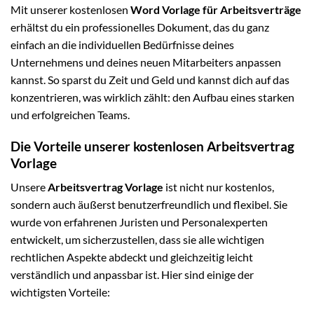
Mit unserer kostenlosen
Word Vorlage für Arbeitsverträge
erhältst du ein professionelles Dokument, das du ganz
einfach an die individuellen Bedürfnisse deines
Unternehmens und deines neuen Mitarbeiters anpassen
kannst. So sparst du Zeit und Geld und kannst dich auf das
konzentrieren, was wirklich zählt: den Aufbau eines starken
und erfolgreichen Teams.
Die Vorteile unserer kostenlosen Arbeitsvertrag
Vorlage
Unsere
Arbeitsvertrag Vorlage
ist nicht nur kostenlos,
sondern auch äußerst benutzerfreundlich und flexibel. Sie
wurde von erfahrenen Juristen und Personalexperten
entwickelt, um sicherzustellen, dass sie alle wichtigen
rechtlichen Aspekte abdeckt und gleichzeitig leicht
verständlich und anpassbar ist. Hier sind einige der
wichtigsten Vorteile: