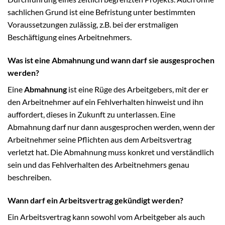
sachlichen Grund ist eine Befristung unter bestimmten
Voraussetzungen zulässig, z.B. bei der erstmaligen
Beschäftigung eines Arbeitnehmers.
Was ist eine Abmahnung und wann darf sie ausgesprochen
werden?
Eine
Abmahnung
ist eine Rüge des Arbeitgebers, mit der er
den Arbeitnehmer auf ein Fehlverhalten hinweist und ihn
auffordert, dieses in Zukunft zu unterlassen. Eine
Abmahnung darf nur dann ausgesprochen werden, wenn der
Arbeitnehmer seine Pflichten aus dem Arbeitsvertrag
verletzt hat. Die Abmahnung muss konkret und verständlich
sein und das Fehlverhalten des Arbeitnehmers genau
beschreiben.
Wann darf ein Arbeitsvertrag gekündigt werden?
Ein Arbeitsvertrag kann sowohl vom Arbeitgeber als auch