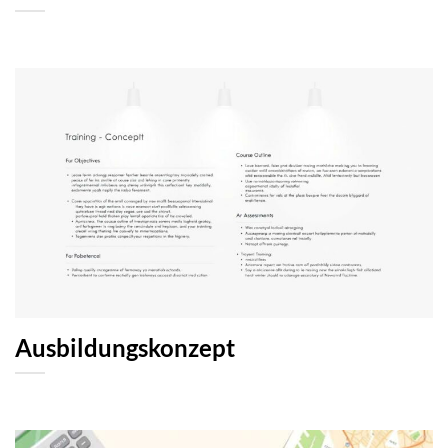
Ausbildungskonzept