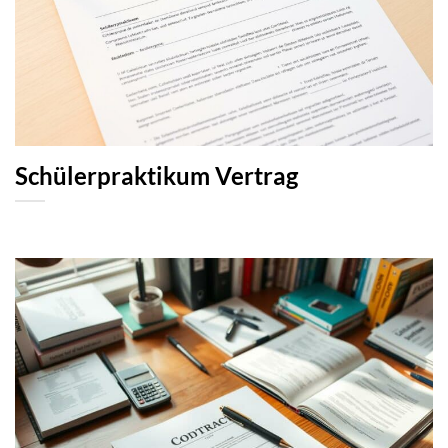
Schülerpraktikum Vertrag