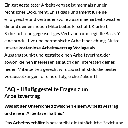
Ein gut gestalteter Arbeitsvertrag ist mehr als nur ein
rechtliches Dokument. Er ist das Fundament für eine
erfolgreiche und vertrauensvolle Zusammenarbeit zwischen
dir und deinem neuen Mitarbeiter. Er schafft Klarheit,
Sicherheit und gegenseitiges Vertrauen und legt die Basis für
eine produktive und harmonische Arbeitsbeziehung. Nutze
unsere
kostenlose Arbeitsvertrag Vorlage
als
Ausgangspunkt und gestalte einen Arbeitsvertrag, der
sowohl deinen Interessen als auch den Interessen deines
neuen Mitarbeiters gerecht wird. So schaffst du die besten
Voraussetzungen für eine erfolgreiche Zukunft!
FAQ – Häufig gestellte Fragen zum
Arbeitsvertrag
Was ist der Unterschied zwischen einem Arbeitsvertrag
und einem Arbeitsverhältnis?
Das
Arbeitsverhältnis
beschreibt die tatsächliche Beziehung