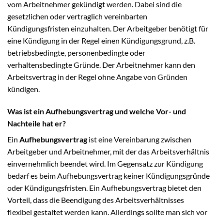
vom Arbeitnehmer gekündigt werden. Dabei sind die
gesetzlichen oder vertraglich vereinbarten
Kündigungsfristen einzuhalten. Der Arbeitgeber benötigt für
eine Kündigung in der Regel einen Kündigungsgrund, z.B.
betriebsbedingte, personenbedingte oder
verhaltensbedingte Gründe. Der Arbeitnehmer kann den
Arbeitsvertrag in der Regel ohne Angabe von Gründen
kündigen.
Was ist ein Aufhebungsvertrag und welche Vor- und
Nachteile hat er?
Ein
Aufhebungsvertrag
ist eine Vereinbarung zwischen
Arbeitgeber und Arbeitnehmer, mit der das Arbeitsverhältnis
einvernehmlich beendet wird. Im Gegensatz zur Kündigung
bedarf es beim Aufhebungsvertrag keiner Kündigungsgründe
oder Kündigungsfristen. Ein Aufhebungsvertrag bietet den
Vorteil, dass die Beendigung des Arbeitsverhältnisses
flexibel gestaltet werden kann. Allerdings sollte man sich vor