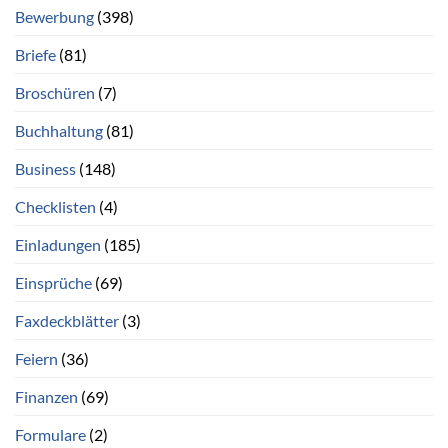
Bewerbung
(398)
Briefe
(81)
Broschüren
(7)
Buchhaltung
(81)
Business
(148)
Checklisten
(4)
Einladungen
(185)
Einsprüche
(69)
Faxdeckblätter
(3)
Feiern
(36)
Finanzen
(69)
Formulare
(2)