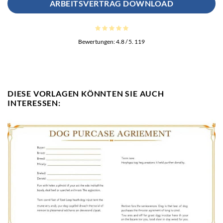
ARBEITSVERTRAG DOWNLOAD
Bewertungen:
4.8
/ 5.
119
DIESE VORLAGEN KÖNNTEN SIE AUCH
INTERESSEN: