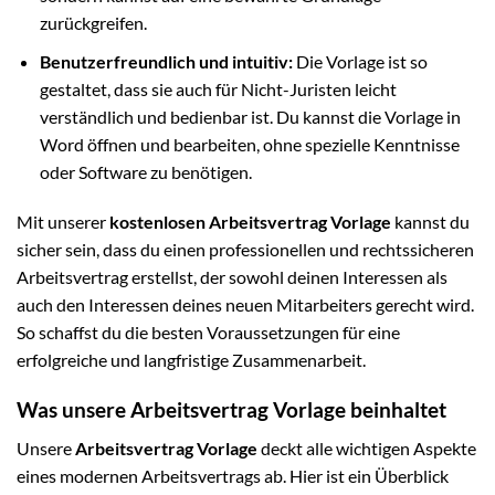
zurückgreifen.
Benutzerfreundlich und intuitiv:
Die Vorlage ist so
gestaltet, dass sie auch für Nicht-Juristen leicht
verständlich und bedienbar ist. Du kannst die Vorlage in
Word öffnen und bearbeiten, ohne spezielle Kenntnisse
oder Software zu benötigen.
Mit unserer
kostenlosen Arbeitsvertrag Vorlage
kannst du
sicher sein, dass du einen professionellen und rechtssicheren
Arbeitsvertrag erstellst, der sowohl deinen Interessen als
auch den Interessen deines neuen Mitarbeiters gerecht wird.
So schaffst du die besten Voraussetzungen für eine
erfolgreiche und langfristige Zusammenarbeit.
Was unsere Arbeitsvertrag Vorlage beinhaltet
Unsere
Arbeitsvertrag Vorlage
deckt alle wichtigen Aspekte
eines modernen Arbeitsvertrags ab. Hier ist ein Überblick