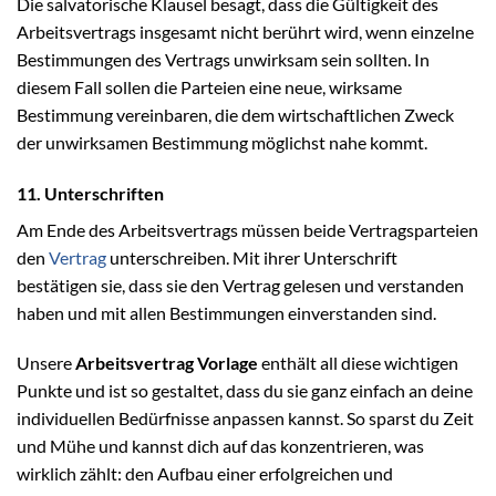
Die salvatorische Klausel besagt, dass die Gültigkeit des
Arbeitsvertrags insgesamt nicht berührt wird, wenn einzelne
Bestimmungen des Vertrags unwirksam sein sollten. In
diesem Fall sollen die Parteien eine neue, wirksame
Bestimmung vereinbaren, die dem wirtschaftlichen Zweck
der unwirksamen Bestimmung möglichst nahe kommt.
11. Unterschriften
Am Ende des Arbeitsvertrags müssen beide Vertragsparteien
den
Vertrag
unterschreiben. Mit ihrer Unterschrift
bestätigen sie, dass sie den Vertrag gelesen und verstanden
haben und mit allen Bestimmungen einverstanden sind.
Unsere
Arbeitsvertrag Vorlage
enthält all diese wichtigen
Punkte und ist so gestaltet, dass du sie ganz einfach an deine
individuellen Bedürfnisse anpassen kannst. So sparst du Zeit
und Mühe und kannst dich auf das konzentrieren, was
wirklich zählt: den Aufbau einer erfolgreichen und