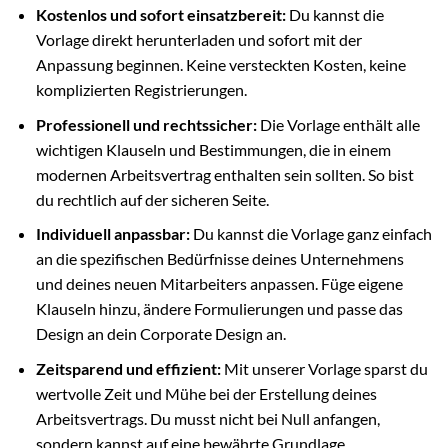
Kostenlos und sofort einsatzbereit:
Du kannst die
Vorlage direkt herunterladen und sofort mit der
Anpassung beginnen. Keine versteckten Kosten, keine
komplizierten Registrierungen.
Professionell und rechtssicher:
Die Vorlage enthält alle
wichtigen Klauseln und Bestimmungen, die in einem
modernen Arbeitsvertrag enthalten sein sollten. So bist
du rechtlich auf der sicheren Seite.
Individuell anpassbar:
Du kannst die Vorlage ganz einfach
an die spezifischen Bedürfnisse deines Unternehmens
und deines neuen Mitarbeiters anpassen. Füge eigene
Klauseln hinzu, ändere Formulierungen und passe das
Design an dein Corporate Design an.
Zeitsparend und effizient:
Mit unserer Vorlage sparst du
wertvolle Zeit und Mühe bei der Erstellung deines
Arbeitsvertrags. Du musst nicht bei Null anfangen,
sondern kannst auf eine bewährte Grundlage