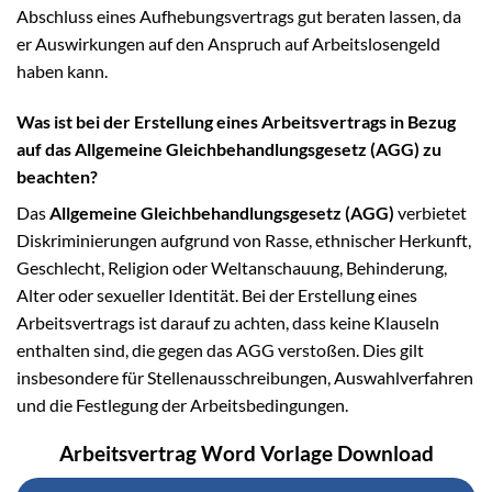
Abschluss eines Aufhebungsvertrags gut beraten lassen, da
er Auswirkungen auf den Anspruch auf Arbeitslosengeld
haben kann.
Was ist bei der Erstellung eines Arbeitsvertrags in Bezug
auf das Allgemeine Gleichbehandlungsgesetz (AGG) zu
beachten?
Das
Allgemeine Gleichbehandlungsgesetz (AGG)
verbietet
Diskriminierungen aufgrund von Rasse, ethnischer Herkunft,
Geschlecht, Religion oder Weltanschauung, Behinderung,
Alter oder sexueller Identität. Bei der Erstellung eines
Arbeitsvertrags ist darauf zu achten, dass keine Klauseln
enthalten sind, die gegen das AGG verstoßen. Dies gilt
insbesondere für Stellenausschreibungen, Auswahlverfahren
und die Festlegung der Arbeitsbedingungen.
Arbeitsvertrag Word Vorlage Download