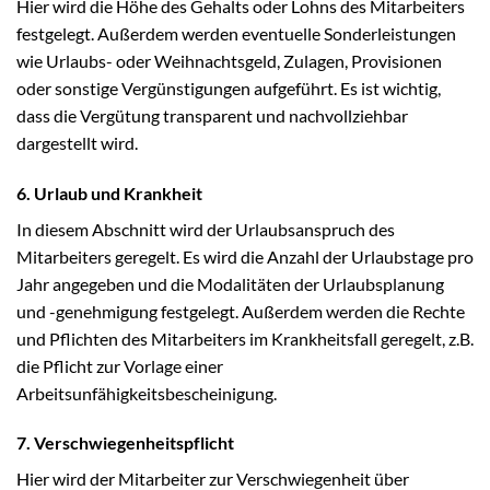
Hier wird die Höhe des Gehalts oder Lohns des Mitarbeiters
festgelegt. Außerdem werden eventuelle Sonderleistungen
wie Urlaubs- oder Weihnachtsgeld, Zulagen, Provisionen
oder sonstige Vergünstigungen aufgeführt. Es ist wichtig,
dass die Vergütung transparent und nachvollziehbar
dargestellt wird.
6. Urlaub und Krankheit
In diesem Abschnitt wird der Urlaubsanspruch des
Mitarbeiters geregelt. Es wird die Anzahl der Urlaubstage pro
Jahr angegeben und die Modalitäten der Urlaubsplanung
und -genehmigung festgelegt. Außerdem werden die Rechte
und Pflichten des Mitarbeiters im Krankheitsfall geregelt, z.B.
die Pflicht zur Vorlage einer
Arbeitsunfähigkeitsbescheinigung.
7. Verschwiegenheitspflicht
Hier wird der Mitarbeiter zur Verschwiegenheit über