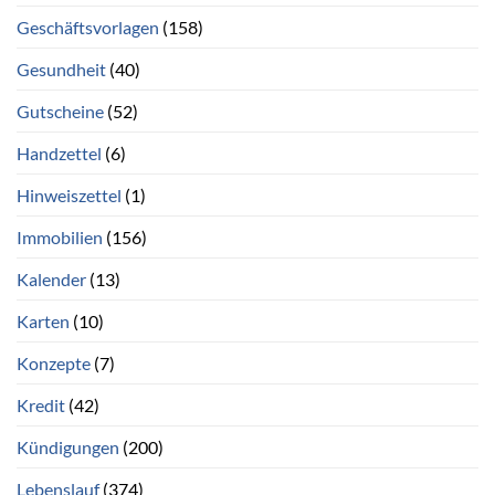
Geschäftsvorlagen
(158)
Gesundheit
(40)
Gutscheine
(52)
Handzettel
(6)
Hinweiszettel
(1)
Immobilien
(156)
Kalender
(13)
Karten
(10)
Konzepte
(7)
Kredit
(42)
Kündigungen
(200)
Lebenslauf
(374)