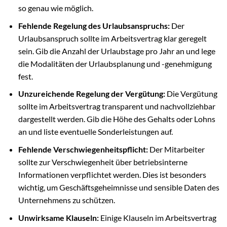
so genau wie möglich.
Fehlende Regelung des Urlaubsanspruchs:
Der
Urlaubsanspruch sollte im Arbeitsvertrag klar geregelt
sein. Gib die Anzahl der Urlaubstage pro Jahr an und lege
die Modalitäten der Urlaubsplanung und -genehmigung
fest.
Unzureichende Regelung der Vergütung:
Die Vergütung
sollte im Arbeitsvertrag transparent und nachvollziehbar
dargestellt werden. Gib die Höhe des Gehalts oder Lohns
an und liste eventuelle Sonderleistungen auf.
Fehlende Verschwiegenheitspflicht:
Der Mitarbeiter
sollte zur Verschwiegenheit über betriebsinterne
Informationen verpflichtet werden. Dies ist besonders
wichtig, um Geschäftsgeheimnisse und sensible Daten des
Unternehmens zu schützen.
Unwirksame Klauseln:
Einige Klauseln im Arbeitsvertrag