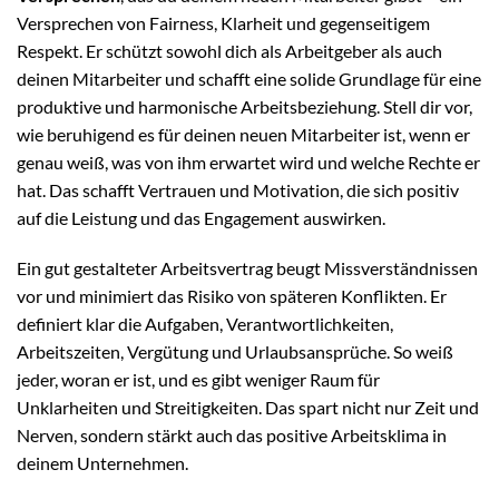
Versprechen von Fairness, Klarheit und gegenseitigem
Respekt. Er schützt sowohl dich als Arbeitgeber als auch
deinen Mitarbeiter und schafft eine solide Grundlage für eine
produktive und harmonische Arbeitsbeziehung. Stell dir vor,
wie beruhigend es für deinen neuen Mitarbeiter ist, wenn er
genau weiß, was von ihm erwartet wird und welche Rechte er
hat. Das schafft Vertrauen und Motivation, die sich positiv
auf die Leistung und das Engagement auswirken.
Ein gut gestalteter Arbeitsvertrag beugt Missverständnissen
vor und minimiert das Risiko von späteren Konflikten. Er
definiert klar die Aufgaben, Verantwortlichkeiten,
Arbeitszeiten, Vergütung und Urlaubsansprüche. So weiß
jeder, woran er ist, und es gibt weniger Raum für
Unklarheiten und Streitigkeiten. Das spart nicht nur Zeit und
Nerven, sondern stärkt auch das positive Arbeitsklima in
deinem Unternehmen.