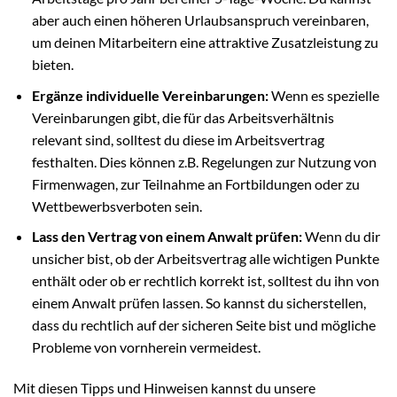
aber auch einen höheren Urlaubsanspruch vereinbaren,
um deinen Mitarbeitern eine attraktive Zusatzleistung zu
bieten.
Ergänze individuelle Vereinbarungen:
Wenn es spezielle
Vereinbarungen gibt, die für das Arbeitsverhältnis
relevant sind, solltest du diese im Arbeitsvertrag
festhalten. Dies können z.B. Regelungen zur Nutzung von
Firmenwagen, zur Teilnahme an Fortbildungen oder zu
Wettbewerbsverboten sein.
Lass den Vertrag von einem Anwalt prüfen:
Wenn du dir
unsicher bist, ob der Arbeitsvertrag alle wichtigen Punkte
enthält oder ob er rechtlich korrekt ist, solltest du ihn von
einem Anwalt prüfen lassen. So kannst du sicherstellen,
dass du rechtlich auf der sicheren Seite bist und mögliche
Probleme von vornherein vermeidest.
Mit diesen Tipps und Hinweisen kannst du unsere