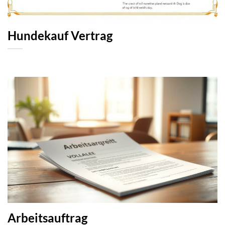
Hundekauf Vertrag
Arbeitsauftrag