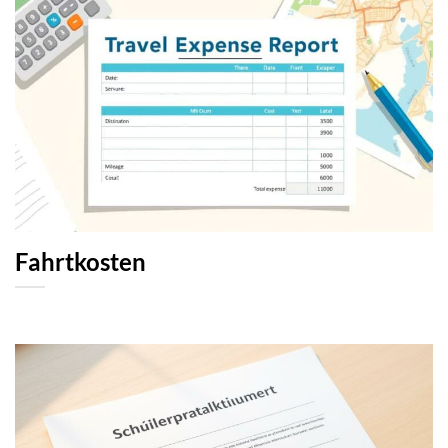
Fahrtkosten