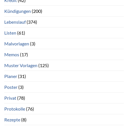
Kredit
(42)
Kündigungen
(200)
Lebenslauf
(374)
Listen
(61)
Malvorlagen
(3)
Memos
(17)
Muster Vorlagen
(125)
Planer
(31)
Poster
(3)
Privat
(78)
Protokolle
(76)
Rezepte
(8)