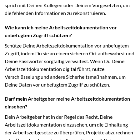
sprich mit Deinen Kollegen oder Deinem Vorgesetzten, um
die fehlenden Informationen zu rekonstruieren.
Wie kann ich meine Arbeitszeitdokumentation vor
unbefugtem Zugriff schützen?
Schütze Deine Arbeitszeitdokumentation vor unbefugtem
Zugriff, indem Du sie an einem sicheren Ort aufbewahrst und
Deine Passwörter sorgfältig verwaltest. Wenn Du Deine
Arbeitszeitdokumentation digital führst, nutze
Verschlüsselung und andere Sicherheitsmaßnahmen, um
Deine Daten vor unbefugtem Zugriff zu schützen.
Darf mein Arbeitgeber meine Arbeitszeitdokumentation
einsehen?
Dein Arbeitgeber hat in der Regel das Recht, Deine
Arbeitszeitdokumentation einzusehen, um die Einhaltung
der Arbeitszeitgesetze zu überprüfen, Projekte abzurechnen