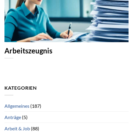
Arbeitszeugnis
KATEGORIEN
Allgemeines
(187)
Anträge
(5)
Arbeit & Job
(88)