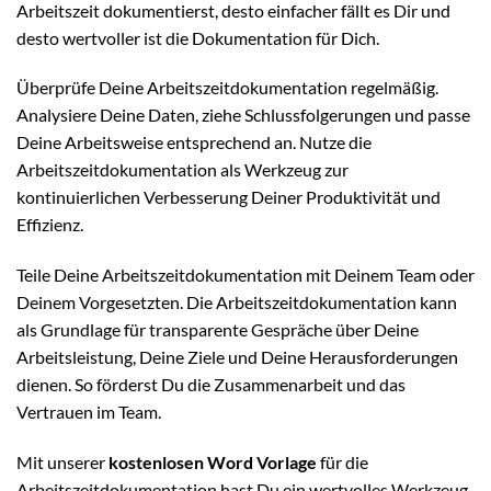
Arbeitszeit dokumentierst, desto einfacher fällt es Dir und
desto wertvoller ist die Dokumentation für Dich.
Überprüfe Deine Arbeitszeitdokumentation regelmäßig.
Analysiere Deine Daten, ziehe Schlussfolgerungen und passe
Deine Arbeitsweise entsprechend an. Nutze die
Arbeitszeitdokumentation als Werkzeug zur
kontinuierlichen Verbesserung Deiner Produktivität und
Effizienz.
Teile Deine Arbeitszeitdokumentation mit Deinem Team oder
Deinem Vorgesetzten. Die Arbeitszeitdokumentation kann
als Grundlage für transparente Gespräche über Deine
Arbeitsleistung, Deine Ziele und Deine Herausforderungen
dienen. So förderst Du die Zusammenarbeit und das
Vertrauen im Team.
Mit unserer
kostenlosen Word Vorlage
für die
Arbeitszeitdokumentation hast Du ein wertvolles Werkzeug