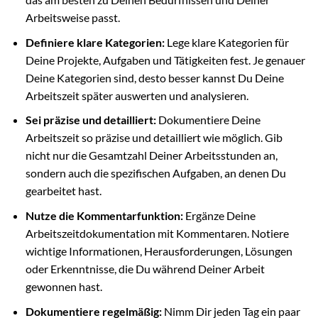
Arbeitsweise passt.
Definiere klare Kategorien:
Lege klare Kategorien für
Deine Projekte, Aufgaben und Tätigkeiten fest. Je genauer
Deine Kategorien sind, desto besser kannst Du Deine
Arbeitszeit später auswerten und analysieren.
Sei präzise und detailliert:
Dokumentiere Deine
Arbeitszeit so präzise und detailliert wie möglich. Gib
nicht nur die Gesamtzahl Deiner Arbeitsstunden an,
sondern auch die spezifischen Aufgaben, an denen Du
gearbeitet hast.
Nutze die Kommentarfunktion:
Ergänze Deine
Arbeitszeitdokumentation mit Kommentaren. Notiere
wichtige Informationen, Herausforderungen, Lösungen
oder Erkenntnisse, die Du während Deiner Arbeit
gewonnen hast.
Dokumentiere regelmäßig:
Nimm Dir jeden Tag ein paar