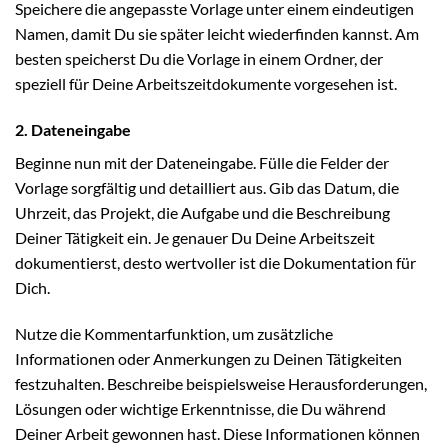
Speichere die angepasste Vorlage unter einem eindeutigen
Namen, damit Du sie später leicht wiederfinden kannst. Am
besten speicherst Du die Vorlage in einem Ordner, der
speziell für Deine Arbeitszeitdokumente vorgesehen ist.
2. Dateneingabe
Beginne nun mit der Dateneingabe. Fülle die Felder der
Vorlage sorgfältig und detailliert aus. Gib das Datum, die
Uhrzeit, das Projekt, die Aufgabe und die Beschreibung
Deiner Tätigkeit ein. Je genauer Du Deine Arbeitszeit
dokumentierst, desto wertvoller ist die Dokumentation für
Dich.
Nutze die Kommentarfunktion, um zusätzliche
Informationen oder Anmerkungen zu Deinen Tätigkeiten
festzuhalten. Beschreibe beispielsweise Herausforderungen,
Lösungen oder wichtige Erkenntnisse, die Du während
Deiner Arbeit gewonnen hast. Diese Informationen können