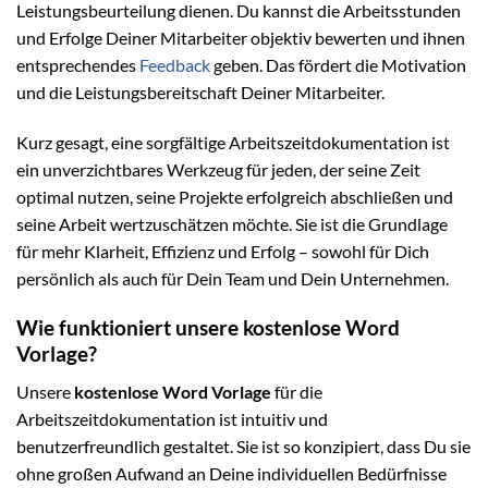
Leistungsbeurteilung dienen. Du kannst die Arbeitsstunden
und Erfolge Deiner Mitarbeiter objektiv bewerten und ihnen
entsprechendes
Feedback
geben. Das fördert die Motivation
und die Leistungsbereitschaft Deiner Mitarbeiter.
Kurz gesagt, eine sorgfältige Arbeitszeitdokumentation ist
ein unverzichtbares Werkzeug für jeden, der seine Zeit
optimal nutzen, seine Projekte erfolgreich abschließen und
seine Arbeit wertzuschätzen möchte. Sie ist die Grundlage
für mehr Klarheit, Effizienz und Erfolg – sowohl für Dich
persönlich als auch für Dein Team und Dein Unternehmen.
Wie funktioniert unsere kostenlose Word
Vorlage?
Unsere
kostenlose Word Vorlage
für die
Arbeitszeitdokumentation ist intuitiv und
benutzerfreundlich gestaltet. Sie ist so konzipiert, dass Du sie
ohne großen Aufwand an Deine individuellen Bedürfnisse