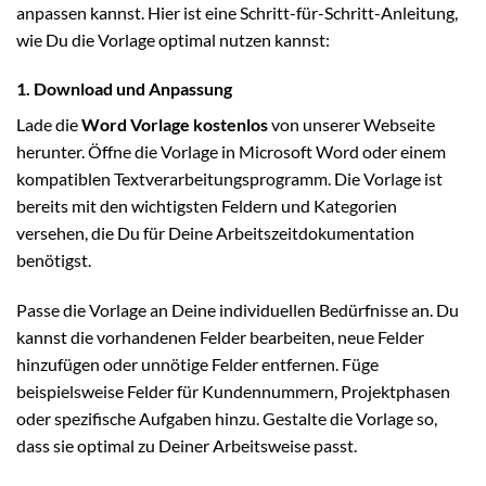
anpassen kannst. Hier ist eine Schritt-für-Schritt-Anleitung,
wie Du die Vorlage optimal nutzen kannst:
1. Download und Anpassung
Lade die
Word Vorlage kostenlos
von unserer Webseite
herunter. Öffne die Vorlage in Microsoft Word oder einem
kompatiblen Textverarbeitungsprogramm. Die Vorlage ist
bereits mit den wichtigsten Feldern und Kategorien
versehen, die Du für Deine Arbeitszeitdokumentation
benötigst.
Passe die Vorlage an Deine individuellen Bedürfnisse an. Du
kannst die vorhandenen Felder bearbeiten, neue Felder
hinzufügen oder unnötige Felder entfernen. Füge
beispielsweise Felder für Kundennummern, Projektphasen
oder spezifische Aufgaben hinzu. Gestalte die Vorlage so,
dass sie optimal zu Deiner Arbeitsweise passt.