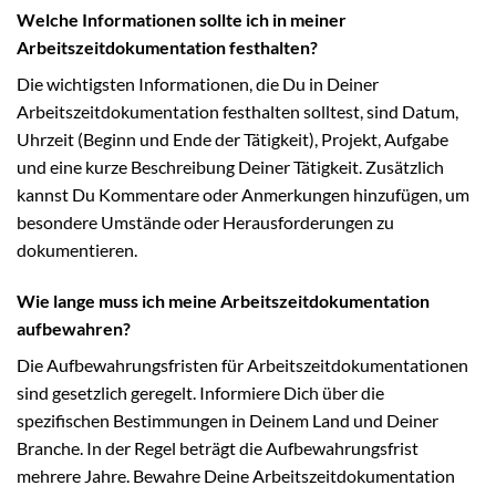
Welche Informationen sollte ich in meiner
Arbeitszeitdokumentation festhalten?
Die wichtigsten Informationen, die Du in Deiner
Arbeitszeitdokumentation festhalten solltest, sind Datum,
Uhrzeit (Beginn und Ende der Tätigkeit), Projekt, Aufgabe
und eine kurze Beschreibung Deiner Tätigkeit. Zusätzlich
kannst Du Kommentare oder Anmerkungen hinzufügen, um
besondere Umstände oder Herausforderungen zu
dokumentieren.
Wie lange muss ich meine Arbeitszeitdokumentation
aufbewahren?
Die Aufbewahrungsfristen für Arbeitszeitdokumentationen
sind gesetzlich geregelt. Informiere Dich über die
spezifischen Bestimmungen in Deinem Land und Deiner
Branche. In der Regel beträgt die Aufbewahrungsfrist
mehrere Jahre. Bewahre Deine Arbeitszeitdokumentation