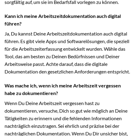
sorgfältig auf, um sie im Bedarfsfall vorlegen zu können.
Kann ich meine Arbeitszeitdokumentation auch digital
führen?
Ja, Du kannst Deine Arbeitszeitdokumentation auch digital
führen. Es gibt viele Apps und Softwarelösungen, die speziell
für die Arbeitszeiterfassung entwickelt wurden. Wähle das
Tool, das am besten zu Deinen Bedürfnissen und Deiner
Arbeitsweise passt. Achte darauf, dass die digitale
Dokumentation den gesetzlichen Anforderungen entspricht.
Was mache ich, wenn ich meine Arbeitszeit vergessen
habe zu dokumentieren?
Wenn Du Deine Arbeitszeit vergessen hast zu
dokumentieren, versuche, Dich so gut wie möglich an Deine
Tätigkeiten zu erinnern und die fehlenden Informationen
nachträglich einzutragen. Sei ehrlich und präzise bei der
nachträglichen Dokumentation. Wenn Du Dir unsicher bist,