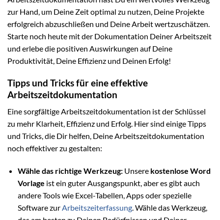
zur Hand, um Deine Zeit optimal zu nutzen, Deine Projekte
erfolgreich abzuschließen und Deine Arbeit wertzuschätzen.
Starte noch heute mit der Dokumentation Deiner Arbeitszeit
und erlebe die positiven Auswirkungen auf Deine
Produktivität, Deine Effizienz und Deinen Erfolg!
Tipps und Tricks für eine effektive
Arbeitszeitdokumentation
Eine sorgfältige Arbeitszeitdokumentation ist der Schlüssel
zu mehr Klarheit, Effizienz und Erfolg. Hier sind einige Tipps
und Tricks, die Dir helfen, Deine Arbeitszeitdokumentation
noch effektiver zu gestalten:
Wähle das richtige Werkzeug:
Unsere
kostenlose Word
Vorlage
ist ein guter Ausgangspunkt, aber es gibt auch
andere Tools wie Excel-Tabellen, Apps oder spezielle
Software zur
Arbeitszeiterfassung
. Wähle das Werkzeug,
das am besten zu Deinen Bedürfnissen und Deiner