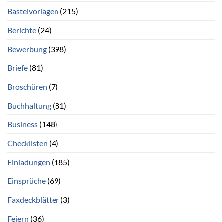
Bastelvorlagen
(215)
Berichte
(24)
Bewerbung
(398)
Briefe
(81)
Broschüren
(7)
Buchhaltung
(81)
Business
(148)
Checklisten
(4)
Einladungen
(185)
Einsprüche
(69)
Faxdeckblätter
(3)
Feiern
(36)