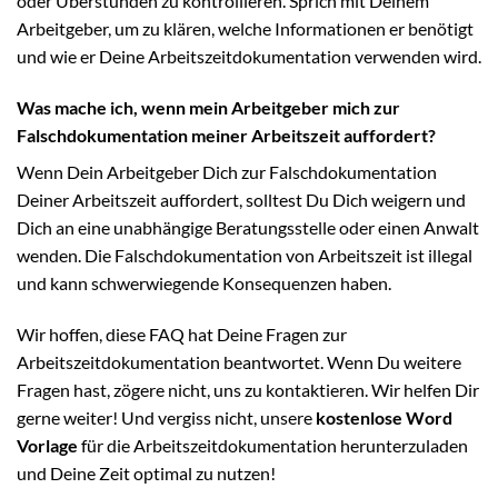
oder Überstunden zu kontrollieren. Sprich mit Deinem
Arbeitgeber, um zu klären, welche Informationen er benötigt
und wie er Deine Arbeitszeitdokumentation verwenden wird.
Was mache ich, wenn mein Arbeitgeber mich zur
Falschdokumentation meiner Arbeitszeit auffordert?
Wenn Dein Arbeitgeber Dich zur Falschdokumentation
Deiner Arbeitszeit auffordert, solltest Du Dich weigern und
Dich an eine unabhängige Beratungsstelle oder einen Anwalt
wenden. Die Falschdokumentation von Arbeitszeit ist illegal
und kann schwerwiegende Konsequenzen haben.
Wir hoffen, diese FAQ hat Deine Fragen zur
Arbeitszeitdokumentation beantwortet. Wenn Du weitere
Fragen hast, zögere nicht, uns zu kontaktieren. Wir helfen Dir
gerne weiter! Und vergiss nicht, unsere
kostenlose Word
Vorlage
für die Arbeitszeitdokumentation herunterzuladen
und Deine Zeit optimal zu nutzen!