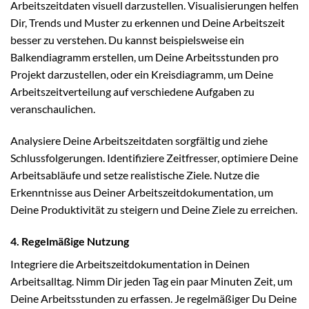
Arbeitszeitdaten visuell darzustellen. Visualisierungen helfen
Dir, Trends und Muster zu erkennen und Deine Arbeitszeit
besser zu verstehen. Du kannst beispielsweise ein
Balkendiagramm erstellen, um Deine Arbeitsstunden pro
Projekt darzustellen, oder ein Kreisdiagramm, um Deine
Arbeitszeitverteilung auf verschiedene Aufgaben zu
veranschaulichen.
Analysiere Deine Arbeitszeitdaten sorgfältig und ziehe
Schlussfolgerungen. Identifiziere Zeitfresser, optimiere Deine
Arbeitsabläufe und setze realistische Ziele. Nutze die
Erkenntnisse aus Deiner Arbeitszeitdokumentation, um
Deine Produktivität zu steigern und Deine Ziele zu erreichen.
4. Regelmäßige Nutzung
Integriere die Arbeitszeitdokumentation in Deinen
Arbeitsalltag. Nimm Dir jeden Tag ein paar Minuten Zeit, um
Deine Arbeitsstunden zu erfassen. Je regelmäßiger Du Deine