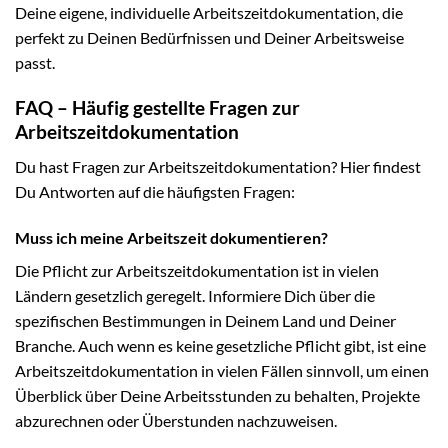
Deine eigene, individuelle Arbeitszeitdokumentation, die
perfekt zu Deinen Bedürfnissen und Deiner Arbeitsweise
passt.
FAQ – Häufig gestellte Fragen zur
Arbeitszeitdokumentation
Du hast Fragen zur Arbeitszeitdokumentation? Hier findest
Du Antworten auf die häufigsten Fragen:
Muss ich meine Arbeitszeit dokumentieren?
Die Pflicht zur Arbeitszeitdokumentation ist in vielen
Ländern gesetzlich geregelt. Informiere Dich über die
spezifischen Bestimmungen in Deinem Land und Deiner
Branche. Auch wenn es keine gesetzliche Pflicht gibt, ist eine
Arbeitszeitdokumentation in vielen Fällen sinnvoll, um einen
Überblick über Deine Arbeitsstunden zu behalten, Projekte
abzurechnen oder Überstunden nachzuweisen.