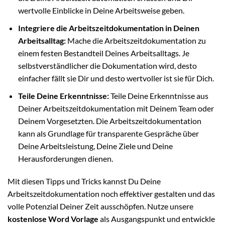
wertvolle Einblicke in Deine Arbeitsweise geben.
Integriere die Arbeitszeitdokumentation in Deinen
Arbeitsalltag:
Mache die Arbeitszeitdokumentation zu
einem festen Bestandteil Deines Arbeitsalltags. Je
selbstverständlicher die Dokumentation wird, desto
einfacher fällt sie Dir und desto wertvoller ist sie für Dich.
Teile Deine Erkenntnisse:
Teile Deine Erkenntnisse aus
Deiner Arbeitszeitdokumentation mit Deinem Team oder
Deinem Vorgesetzten. Die Arbeitszeitdokumentation
kann als Grundlage für transparente Gespräche über
Deine Arbeitsleistung, Deine Ziele und Deine
Herausforderungen dienen.
Mit diesen Tipps und Tricks kannst Du Deine
Arbeitszeitdokumentation noch effektiver gestalten und das
volle Potenzial Deiner Zeit ausschöpfen. Nutze unsere
kostenlose Word Vorlage
als Ausgangspunkt und entwickle