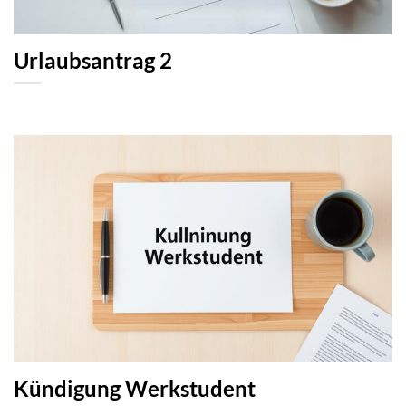
Urlaubsantrag 2
Kündigung Werkstudent