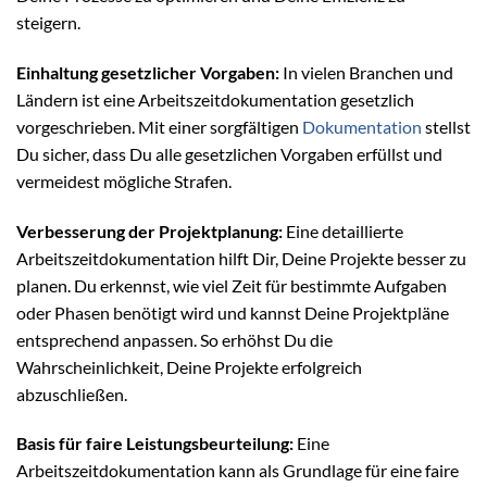
steigern.
Einhaltung gesetzlicher Vorgaben:
In vielen Branchen und
Ländern ist eine Arbeitszeitdokumentation gesetzlich
vorgeschrieben. Mit einer sorgfältigen
Dokumentation
stellst
Du sicher, dass Du alle gesetzlichen Vorgaben erfüllst und
vermeidest mögliche Strafen.
Verbesserung der Projektplanung:
Eine detaillierte
Arbeitszeitdokumentation hilft Dir, Deine Projekte besser zu
planen. Du erkennst, wie viel Zeit für bestimmte Aufgaben
oder Phasen benötigt wird und kannst Deine Projektpläne
entsprechend anpassen. So erhöhst Du die
Wahrscheinlichkeit, Deine Projekte erfolgreich
abzuschließen.
Basis für faire Leistungsbeurteilung:
Eine
Arbeitszeitdokumentation kann als Grundlage für eine faire