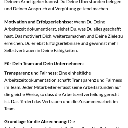
Deinem Arbeitgeber kannst Du Deine Überstunden belegen
und Deinen Anspruch auf Vergütung geltend machen.
Motivation und Erfolgserlebnisse:
Wenn Du Deine
Arbeitszeit dokumentierst, siehst Du, was Du alles geschafft
hast. Das motiviert Dich, weiterzumachen und Deine Ziele zu
erreichen. Du erlebst Erfolgserlebnisse und gewinnst mehr
Selbstvertrauen in Deine Fähigkeiten.
Für Dein Team und Dein Unternehmen:
Transparenz und Fairness:
Eine einheitliche
Arbeitszeitdokumentation schafft Transparenz und Fairness
im Team. Jeder Mitarbeiter erfasst seine Arbeitsstunden auf
die gleiche Weise, so dass die Arbeitszeitverteilung gerecht
ist. Das fördert das Vertrauen und die Zusammenarbeit im
Team.
Grundlage für die Abrechnung:
Die