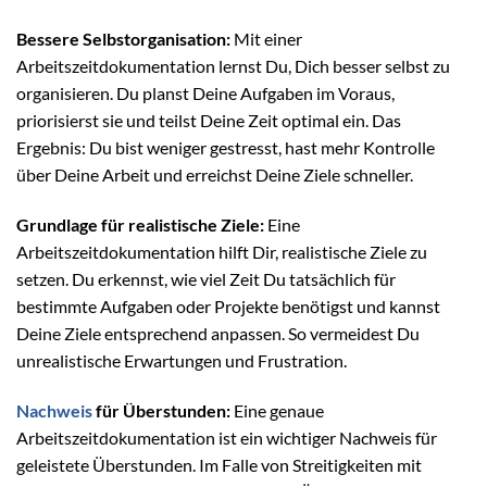
Bessere Selbstorganisation:
Mit einer
Arbeitszeitdokumentation lernst Du, Dich besser selbst zu
organisieren. Du planst Deine Aufgaben im Voraus,
priorisierst sie und teilst Deine Zeit optimal ein. Das
Ergebnis: Du bist weniger gestresst, hast mehr Kontrolle
über Deine Arbeit und erreichst Deine Ziele schneller.
Grundlage für realistische Ziele:
Eine
Arbeitszeitdokumentation hilft Dir, realistische Ziele zu
setzen. Du erkennst, wie viel Zeit Du tatsächlich für
bestimmte Aufgaben oder Projekte benötigst und kannst
Deine Ziele entsprechend anpassen. So vermeidest Du
unrealistische Erwartungen und Frustration.
Nachweis
für Überstunden:
Eine genaue
Arbeitszeitdokumentation ist ein wichtiger Nachweis für
geleistete Überstunden. Im Falle von Streitigkeiten mit