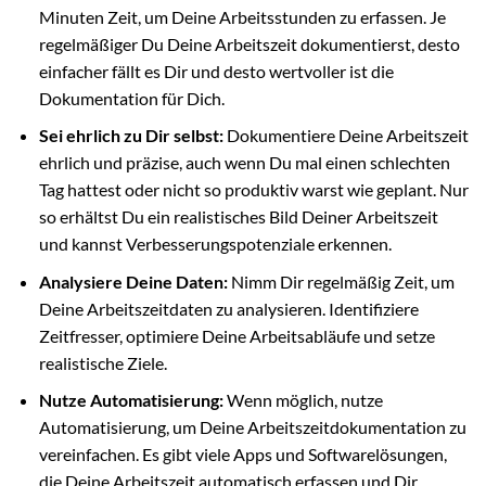
Minuten Zeit, um Deine Arbeitsstunden zu erfassen. Je
regelmäßiger Du Deine Arbeitszeit dokumentierst, desto
einfacher fällt es Dir und desto wertvoller ist die
Dokumentation für Dich.
Sei ehrlich zu Dir selbst:
Dokumentiere Deine Arbeitszeit
ehrlich und präzise, auch wenn Du mal einen schlechten
Tag hattest oder nicht so produktiv warst wie geplant. Nur
so erhältst Du ein realistisches Bild Deiner Arbeitszeit
und kannst Verbesserungspotenziale erkennen.
Analysiere Deine Daten:
Nimm Dir regelmäßig Zeit, um
Deine Arbeitszeitdaten zu analysieren. Identifiziere
Zeitfresser, optimiere Deine Arbeitsabläufe und setze
realistische Ziele.
Nutze Automatisierung:
Wenn möglich, nutze
Automatisierung, um Deine Arbeitszeitdokumentation zu
vereinfachen. Es gibt viele Apps und Softwarelösungen,
die Deine Arbeitszeit automatisch erfassen und Dir