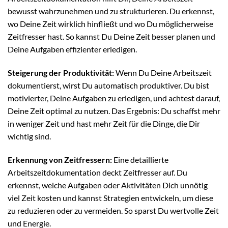
bewusst wahrzunehmen und zu strukturieren. Du erkennst,
wo Deine Zeit wirklich hinfließt und wo Du möglicherweise
Zeitfresser hast. So kannst Du Deine Zeit besser planen und
Deine Aufgaben effizienter erledigen.
Steigerung der Produktivität:
Wenn Du Deine Arbeitszeit
dokumentierst, wirst Du automatisch produktiver. Du bist
motivierter, Deine Aufgaben zu erledigen, und achtest darauf,
Deine Zeit optimal zu nutzen. Das Ergebnis: Du schaffst mehr
in weniger Zeit und hast mehr Zeit für die Dinge, die Dir
wichtig sind.
Erkennung von Zeitfressern:
Eine detaillierte
Arbeitszeitdokumentation deckt Zeitfresser auf. Du
erkennst, welche Aufgaben oder Aktivitäten Dich unnötig
viel Zeit kosten und kannst Strategien entwickeln, um diese
zu reduzieren oder zu vermeiden. So sparst Du wertvolle Zeit
und Energie.