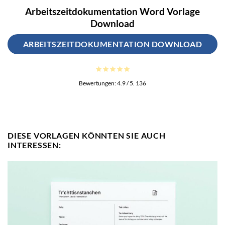
Arbeitszeitdokumentation Word Vorlage
Download
ARBEITSZEITDOKUMENTATION DOWNLOAD
Bewertungen:
4.9
/ 5.
136
DIESE VORLAGEN KÖNNTEN SIE AUCH
INTERESSEN: