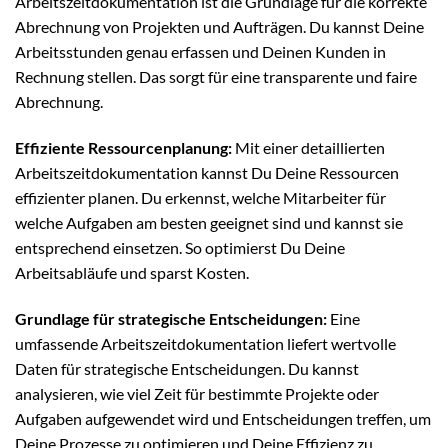
Arbeitszeitdokumentation ist die Grundlage für die korrekte
Abrechnung von Projekten und Aufträgen. Du kannst Deine
Arbeitsstunden genau erfassen und Deinen Kunden in
Rechnung stellen. Das sorgt für eine transparente und faire
Abrechnung.
Effiziente Ressourcenplanung:
Mit einer detaillierten
Arbeitszeitdokumentation kannst Du Deine Ressourcen
effizienter planen. Du erkennst, welche Mitarbeiter für
welche Aufgaben am besten geeignet sind und kannst sie
entsprechend einsetzen. So optimierst Du Deine
Arbeitsabläufe und sparst Kosten.
Grundlage für strategische Entscheidungen:
Eine
umfassende Arbeitszeitdokumentation liefert wertvolle
Daten für strategische Entscheidungen. Du kannst
analysieren, wie viel Zeit für bestimmte Projekte oder
Aufgaben aufgewendet wird und Entscheidungen treffen, um
Deine Prozesse zu optimieren und Deine Effizienz zu