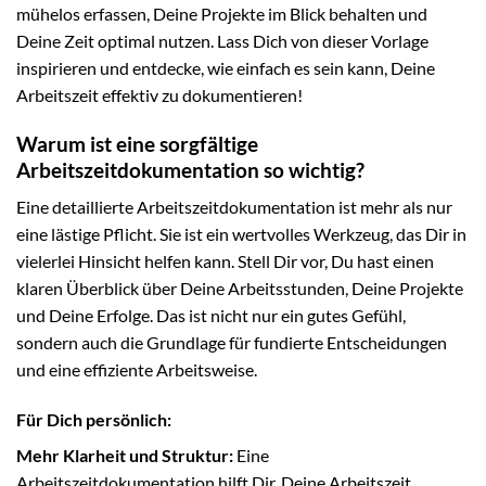
mühelos erfassen, Deine Projekte im Blick behalten und
Deine Zeit optimal nutzen. Lass Dich von dieser Vorlage
inspirieren und entdecke, wie einfach es sein kann, Deine
Arbeitszeit effektiv zu dokumentieren!
Warum ist eine sorgfältige
Arbeitszeitdokumentation so wichtig?
Eine detaillierte Arbeitszeitdokumentation ist mehr als nur
eine lästige Pflicht. Sie ist ein wertvolles Werkzeug, das Dir in
vielerlei Hinsicht helfen kann. Stell Dir vor, Du hast einen
klaren Überblick über Deine Arbeitsstunden, Deine Projekte
und Deine Erfolge. Das ist nicht nur ein gutes Gefühl,
sondern auch die Grundlage für fundierte Entscheidungen
und eine effiziente Arbeitsweise.
Für Dich persönlich:
Mehr Klarheit und Struktur:
Eine
Arbeitszeitdokumentation hilft Dir, Deine Arbeitszeit