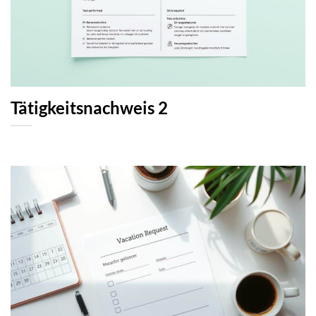
Tätigkeitsnachweis 2