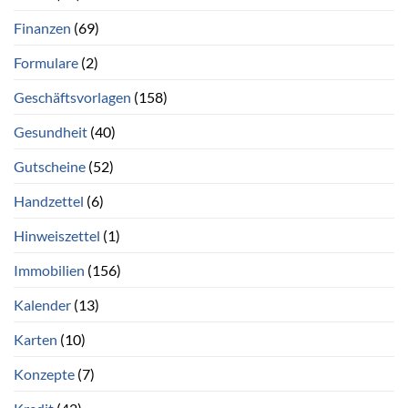
Finanzen
(69)
Formulare
(2)
Geschäftsvorlagen
(158)
Gesundheit
(40)
Gutscheine
(52)
Handzettel
(6)
Hinweiszettel
(1)
Immobilien
(156)
Kalender
(13)
Karten
(10)
Konzepte
(7)