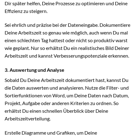
Dir später helfen, Deine Prozesse zu optimieren und Deine
Effizienz zu steigern.
Sei ehrlich und präzise bei der Dateneingabe. Dokumentiere
Deine Arbeitszeit so genau wie möglich, auch wenn Du mal
einen schlechten Tag hattest oder nicht so produktiv warst
wie geplant. Nur so erhältst Du ein realistisches Bild Deiner
Arbeitszeit und kannst Verbesserungspotenziale erkennen.
3. Auswertung und Analyse
Sobald Du Deine Arbeitszeit dokumentiert hast, kannst Du
die Daten auswerten und analysieren. Nutze die Filter- und
Sortierfunktionen von Word, um Deine Daten nach Datum,
Projekt, Aufgabe oder anderen Kriterien zu ordnen. So
erhältst Du einen schnellen Überblick über Deine
Arbeitszeitverteilung.
Erstelle Diagramme und Grafiken, um Deine