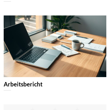
Arbeitsbericht