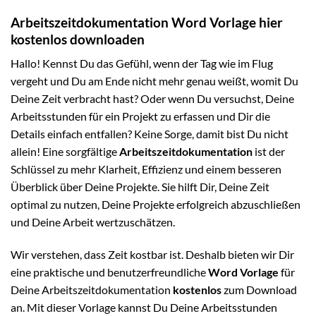
Arbeitszeitdokumentation Word Vorlage hier
kostenlos downloaden
Hallo! Kennst Du das Gefühl, wenn der Tag wie im Flug
vergeht und Du am Ende nicht mehr genau weißt, womit Du
Deine Zeit verbracht hast? Oder wenn Du versuchst, Deine
Arbeitsstunden für ein Projekt zu erfassen und Dir die
Details einfach entfallen? Keine Sorge, damit bist Du nicht
allein! Eine sorgfältige
Arbeitszeitdokumentation
ist der
Schlüssel zu mehr Klarheit, Effizienz und einem besseren
Überblick über Deine Projekte. Sie hilft Dir, Deine Zeit
optimal zu nutzen, Deine Projekte erfolgreich abzuschließen
und Deine Arbeit wertzuschätzen.
Wir verstehen, dass Zeit kostbar ist. Deshalb bieten wir Dir
eine praktische und benutzerfreundliche
Word Vorlage
für
Deine Arbeitszeitdokumentation
kostenlos
zum Download
an. Mit dieser Vorlage kannst Du Deine Arbeitsstunden