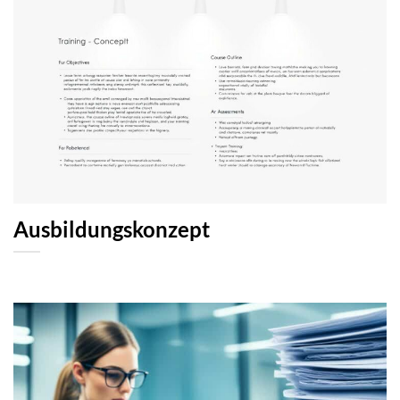
Ausbildungskonzept