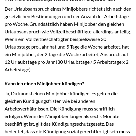
Der Urlaubsanspruch eines Minijobbers richtet sich nach den
gesetzlichen Bestimmungen und der Anzahl der Arbeitstage
pro Woche. Grundsätzlich haben Minijobber den gleichen
Urlaubsanspruch wie Vollzeitbeschäftigte, allerdings anteilig.
Wenn ein Vollzeitbeschäftigter beispielsweise 30
Urlaubstage pro Jahr hat und 5 Tage die Woche arbeitet, hat
ein Minijobber, der 2 Tage die Woche arbeitet, Anspruch auf
12 Urlaubstage pro Jahr (30 Urlaubstage / 5 Arbeitstage x 2
Arbeitstage).
Kann ich einen Minijobber kündigen?
Ja, Du kannst einen Minijobber kündigen. Es gelten die
gleichen Kündigungsfristen wie bei anderen
Arbeitsverhältnissen. Die Kündigung muss schriftlich
erfolgen. Wenn der Minijobber länger als sechs Monate
beschäftigt ist, gilt das Kündigungsschutzgesetz. Das
bedeutet, dass die Kündigung sozial gerechtfertigt sein muss.