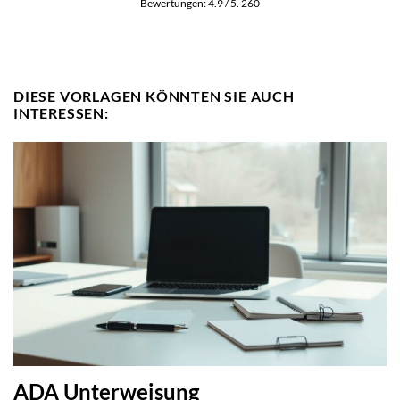
Bewertungen:
4.9
/ 5.
260
DIESE VORLAGEN KÖNNTEN SIE AUCH
INTERESSEN:
ADA Unterweisung