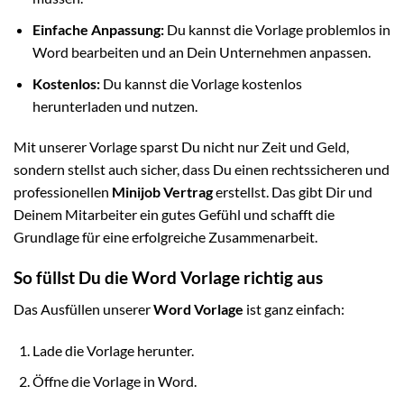
Einfache Anpassung:
Du kannst die Vorlage problemlos in
Word bearbeiten und an Dein Unternehmen anpassen.
Kostenlos:
Du kannst die Vorlage kostenlos
herunterladen und nutzen.
Mit unserer Vorlage sparst Du nicht nur Zeit und Geld,
sondern stellst auch sicher, dass Du einen rechtssicheren und
professionellen
Minijob Vertrag
erstellst. Das gibt Dir und
Deinem Mitarbeiter ein gutes Gefühl und schafft die
Grundlage für eine erfolgreiche Zusammenarbeit.
So füllst Du die Word Vorlage richtig aus
Das Ausfüllen unserer
Word Vorlage
ist ganz einfach:
Lade die Vorlage herunter.
Öffne die Vorlage in Word.