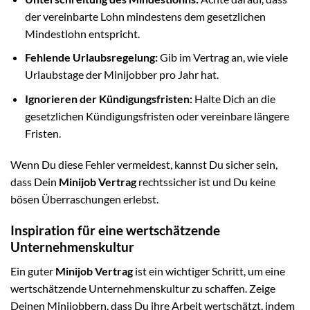
der vereinbarte Lohn mindestens dem gesetzlichen
Mindestlohn entspricht.
Fehlende Urlaubsregelung:
Gib im Vertrag an, wie viele
Urlaubstage der Minijobber pro Jahr hat.
Ignorieren der Kündigungsfristen:
Halte Dich an die
gesetzlichen Kündigungsfristen oder vereinbare längere
Fristen.
Wenn Du diese Fehler vermeidest, kannst Du sicher sein,
dass Dein
Minijob Vertrag
rechtssicher ist und Du keine
bösen Überraschungen erlebst.
Inspiration für eine wertschätzende
Unternehmenskultur
Ein guter
Minijob Vertrag
ist ein wichtiger Schritt, um eine
wertschätzende Unternehmenskultur zu schaffen. Zeige
Deinen Minijobbern, dass Du ihre Arbeit wertschätzt, indem