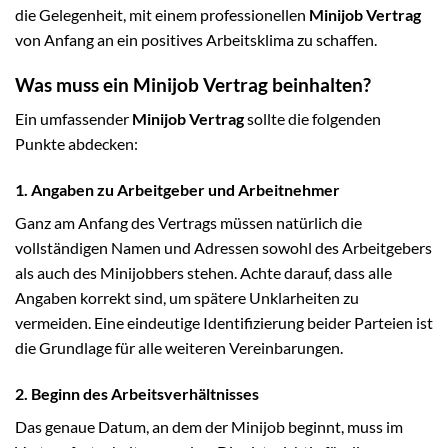
die Gelegenheit, mit einem professionellen
Minijob Vertrag
von Anfang an ein positives Arbeitsklima zu schaffen.
Was muss ein Minijob Vertrag beinhalten?
Ein umfassender
Minijob Vertrag
sollte die folgenden
Punkte abdecken:
1. Angaben zu Arbeitgeber und Arbeitnehmer
Ganz am Anfang des Vertrags müssen natürlich die
vollständigen Namen und Adressen sowohl des Arbeitgebers
als auch des Minijobbers stehen. Achte darauf, dass alle
Angaben korrekt sind, um spätere Unklarheiten zu
vermeiden. Eine eindeutige Identifizierung beider Parteien ist
die Grundlage für alle weiteren Vereinbarungen.
2. Beginn des Arbeitsverhältnisses
Das genaue Datum, an dem der Minijob beginnt, muss im