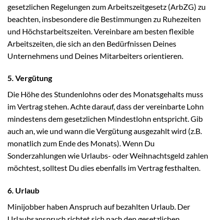
gesetzlichen Regelungen zum Arbeitszeitgesetz (ArbZG) zu
beachten, insbesondere die Bestimmungen zu Ruhezeiten
und Höchstarbeitszeiten. Vereinbare am besten flexible
Arbeitszeiten, die sich an den Bedürfnissen Deines
Unternehmens und Deines Mitarbeiters orientieren.
5. Vergütung
Die Höhe des Stundenlohns oder des Monatsgehalts muss
im Vertrag stehen. Achte darauf, dass der vereinbarte Lohn
mindestens dem gesetzlichen Mindestlohn entspricht. Gib
auch an, wie und wann die Vergütung ausgezahlt wird (z.B.
monatlich zum Ende des Monats). Wenn Du
Sonderzahlungen wie Urlaubs- oder Weihnachtsgeld zahlen
möchtest, solltest Du dies ebenfalls im Vertrag festhalten.
6. Urlaub
Minijobber haben Anspruch auf bezahlten Urlaub. Der
Urlaubsanspruch richtet sich nach den gesetzlichen