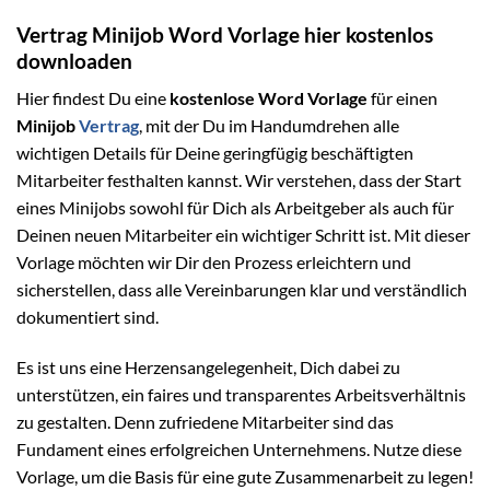
Vertrag Minijob Word Vorlage hier kostenlos
downloaden
Hier findest Du eine
kostenlose Word Vorlage
für einen
Minijob
Vertrag
, mit der Du im Handumdrehen alle
wichtigen Details für Deine geringfügig beschäftigten
Mitarbeiter festhalten kannst. Wir verstehen, dass der Start
eines Minijobs sowohl für Dich als Arbeitgeber als auch für
Deinen neuen Mitarbeiter ein wichtiger Schritt ist. Mit dieser
Vorlage möchten wir Dir den Prozess erleichtern und
sicherstellen, dass alle Vereinbarungen klar und verständlich
dokumentiert sind.
Es ist uns eine Herzensangelegenheit, Dich dabei zu
unterstützen, ein faires und transparentes Arbeitsverhältnis
zu gestalten. Denn zufriedene Mitarbeiter sind das
Fundament eines erfolgreichen Unternehmens. Nutze diese
Vorlage, um die Basis für eine gute Zusammenarbeit zu legen!