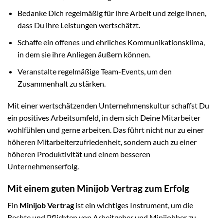
Bedanke Dich regelmäßig für ihre Arbeit und zeige ihnen,
dass Du ihre Leistungen wertschätzt.
Schaffe ein offenes und ehrliches Kommunikationsklima,
in dem sie ihre Anliegen äußern können.
Veranstalte regelmäßige Team-Events, um den
Zusammenhalt zu stärken.
Mit einer wertschätzenden Unternehmenskultur schaffst Du
ein positives Arbeitsumfeld, in dem sich Deine Mitarbeiter
wohlfühlen und gerne arbeiten. Das führt nicht nur zu einer
höheren Mitarbeiterzufriedenheit, sondern auch zu einer
höheren Produktivität und einem besseren
Unternehmenserfolg.
Mit einem guten Minijob Vertrag zum Erfolg
Ein
Minijob Vertrag
ist ein wichtiges Instrument, um die
Rechte und Pflichten von Arbeitgeber und Minijobber zu