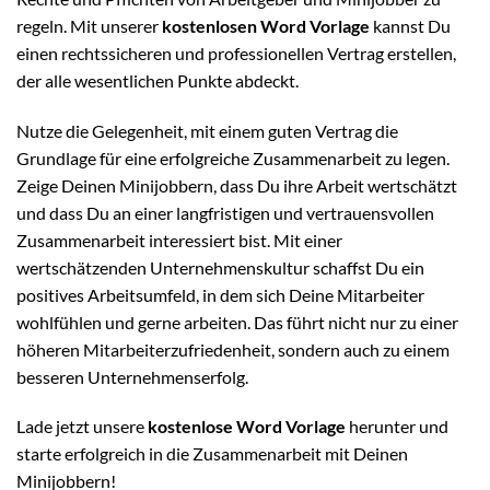
regeln. Mit unserer
kostenlosen Word Vorlage
kannst Du
einen rechtssicheren und professionellen Vertrag erstellen,
der alle wesentlichen Punkte abdeckt.
Nutze die Gelegenheit, mit einem guten Vertrag die
Grundlage für eine erfolgreiche Zusammenarbeit zu legen.
Zeige Deinen Minijobbern, dass Du ihre Arbeit wertschätzt
und dass Du an einer langfristigen und vertrauensvollen
Zusammenarbeit interessiert bist. Mit einer
wertschätzenden Unternehmenskultur schaffst Du ein
positives Arbeitsumfeld, in dem sich Deine Mitarbeiter
wohlfühlen und gerne arbeiten. Das führt nicht nur zu einer
höheren Mitarbeiterzufriedenheit, sondern auch zu einem
besseren Unternehmenserfolg.
Lade jetzt unsere
kostenlose Word Vorlage
herunter und
starte erfolgreich in die Zusammenarbeit mit Deinen
Minijobbern!