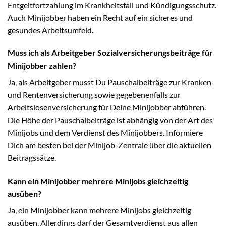
Entgeltfortzahlung im Krankheitsfall und Kündigungsschutz.
Auch Minijobber haben ein Recht auf ein sicheres und
gesundes Arbeitsumfeld.
Muss ich als Arbeitgeber Sozialversicherungsbeiträge für
Minijobber zahlen?
Ja, als Arbeitgeber musst Du Pauschalbeiträge zur Kranken-
und Rentenversicherung sowie gegebenenfalls zur
Arbeitslosenversicherung für Deine Minijobber abführen.
Die Höhe der Pauschalbeiträge ist abhängig von der Art des
Minijobs und dem Verdienst des Minijobbers. Informiere
Dich am besten bei der Minijob-Zentrale über die aktuellen
Beitragssätze.
Kann ein Minijobber mehrere Minijobs gleichzeitig
ausüben?
Ja, ein Minijobber kann mehrere Minijobs gleichzeitig
ausüben. Allerdings darf der Gesamtverdienst aus allen