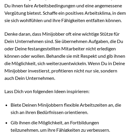
Du ihnen faire Arbeitsbedingungen und eine angemessene
Vergütung bietest. Schaffe ein positives Arbeitsklima, in dem
sie sich wohlfühlen und ihre Fähigkeiten entfalten können.
Denke daran, dass Minijobber oft eine wichtige Stütze für
Dein Unternehmen sind. Sie übernehmen Aufgaben, die Du
oder Deine festangestellten Mitarbeiter nicht erledigen
können oder wollen. Behandle sie mit Respekt und gib ihnen
die Möglichkeit, sich weiterzuentwickeln. Wenn Du in Deine
Minijobber investierst, profitieren nicht nur sie, sondern
auch Dein Unternehmen.
Lass Dich von folgenden Ideen inspirieren:
Biete Deinen Minijobbern flexible Arbeitszeiten an, die
sich an ihren Bedürfnissen orientieren.
Gib ihnen die Möglichkeit, an Fortbildungen
teilzunehmen, um ihre Fähigkeiten zu verbessern.