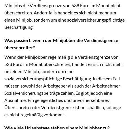
Minijobs die Verdienstgrenze von 538 Euro im Monat nicht
überschreiten. Andernfalls handelt es sich nicht mehr um
einen Minijob, sondern um eine sozialversicherungspflichtige
Beschäftigung.
Was passiert, wenn der Minijobber die Verdienstgrenze
überschreitet?
Wenn der Minijobber regelmäßig die Verdienstgrenze von
538 Euro im Monat überschreitet, handelt es sich nicht mehr
um einen Minijob, sondern um eine
sozialversicherungspflichtige Beschäftigung. In diesem Fall
müssen sowohl der Arbeitgeber als auch der Arbeitnehmer
Sozialversicherungsbeiträge zahlen. Es gibt jedoch eine
Ausnahme: Ein gelegentliches und unvorhersehbares
Überschreiten der Verdienstgrenze ist unschädlich, solange
es nicht regelmäßig vorkommt.
Wie viele Urlaubstage stehen einem Minijobber zu?