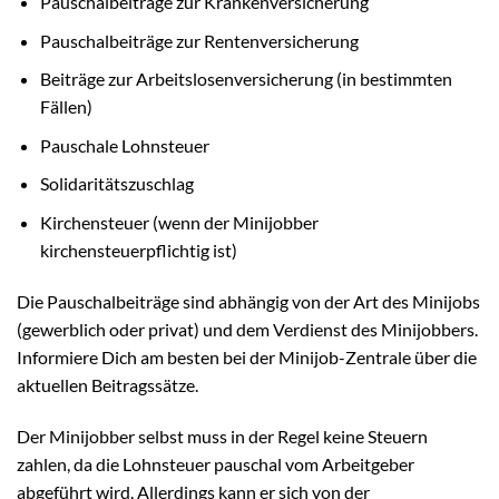
Pauschalbeiträge zur Krankenversicherung
Pauschalbeiträge zur Rentenversicherung
Beiträge zur Arbeitslosenversicherung (in bestimmten
Fällen)
Pauschale Lohnsteuer
Solidaritätszuschlag
Kirchensteuer (wenn der Minijobber
kirchensteuerpflichtig ist)
Die Pauschalbeiträge sind abhängig von der Art des Minijobs
(gewerblich oder privat) und dem Verdienst des Minijobbers.
Informiere Dich am besten bei der Minijob-Zentrale über die
aktuellen Beitragssätze.
Der Minijobber selbst muss in der Regel keine Steuern
zahlen, da die Lohnsteuer pauschal vom Arbeitgeber
abgeführt wird. Allerdings kann er sich von der