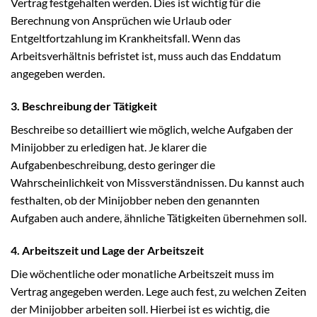
Vertrag festgehalten werden. Dies ist wichtig für die
Berechnung von Ansprüchen wie Urlaub oder
Entgeltfortzahlung im Krankheitsfall. Wenn das
Arbeitsverhältnis befristet ist, muss auch das Enddatum
angegeben werden.
3. Beschreibung der Tätigkeit
Beschreibe so detailliert wie möglich, welche Aufgaben der
Minijobber zu erledigen hat. Je klarer die
Aufgabenbeschreibung, desto geringer die
Wahrscheinlichkeit von Missverständnissen. Du kannst auch
festhalten, ob der Minijobber neben den genannten
Aufgaben auch andere, ähnliche Tätigkeiten übernehmen soll.
4. Arbeitszeit und Lage der Arbeitszeit
Die wöchentliche oder monatliche Arbeitszeit muss im
Vertrag angegeben werden. Lege auch fest, zu welchen Zeiten
der Minijobber arbeiten soll. Hierbei ist es wichtig, die