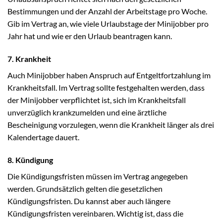
Bestimmungen und der Anzahl der Arbeitstage pro Woche.
Gib im Vertrag an, wie viele Urlaubstage der Minijobber pro
Jahr hat und wie er den Urlaub beantragen kann.
7. Krankheit
Auch Minijobber haben Anspruch auf Entgeltfortzahlung im
Krankheitsfall. Im Vertrag sollte festgehalten werden, dass
der Minijobber verpflichtet ist, sich im Krankheitsfall
unverzüglich krankzumelden und eine ärztliche
Bescheinigung vorzulegen, wenn die Krankheit länger als drei
Kalendertage dauert.
8. Kündigung
Die Kündigungsfristen müssen im Vertrag angegeben
werden. Grundsätzlich gelten die gesetzlichen
Kündigungsfristen. Du kannst aber auch längere
Kündigungsfristen vereinbaren. Wichtig ist, dass die