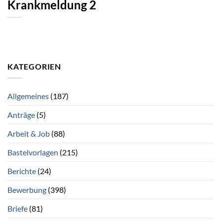
Krankmeldung 2
KATEGORIEN
Allgemeines
(187)
Anträge
(5)
Arbeit & Job
(88)
Bastelvorlagen
(215)
Berichte
(24)
Bewerbung
(398)
Briefe
(81)