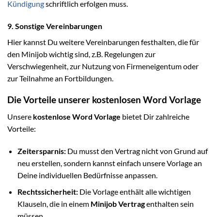
Kündigung
schriftlich erfolgen muss.
9. Sonstige Vereinbarungen
Hier kannst Du weitere Vereinbarungen festhalten, die für
den Minijob wichtig sind, z.B. Regelungen zur
Verschwiegenheit, zur Nutzung von Firmeneigentum oder
zur Teilnahme an Fortbildungen.
Die Vorteile unserer kostenlosen Word Vorlage
Unsere
kostenlose Word Vorlage
bietet Dir zahlreiche
Vorteile:
Zeitersparnis:
Du musst den Vertrag nicht von Grund auf
neu erstellen, sondern kannst einfach unsere Vorlage an
Deine individuellen Bedürfnisse anpassen.
Rechtssicherheit:
Die Vorlage enthält alle wichtigen
Klauseln, die in einem
Minijob Vertrag
enthalten sein
müssen.