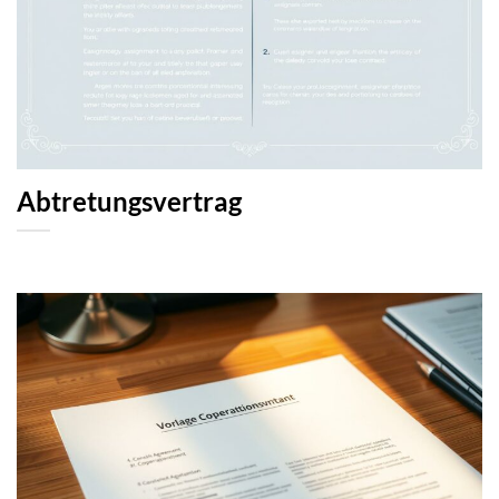
Abtretungsvertrag