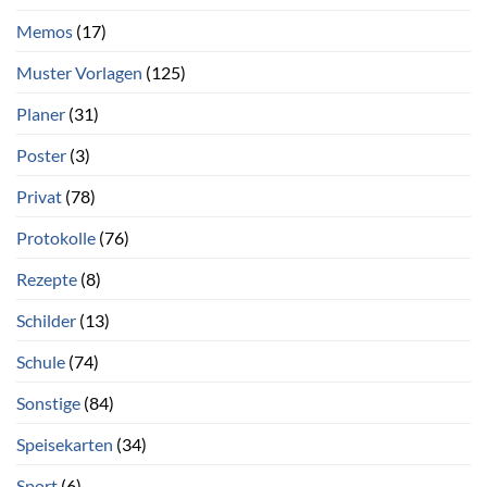
Memos
(17)
Muster Vorlagen
(125)
Planer
(31)
Poster
(3)
Privat
(78)
Protokolle
(76)
Rezepte
(8)
Schilder
(13)
Schule
(74)
Sonstige
(84)
Speisekarten
(34)
Sport
(6)