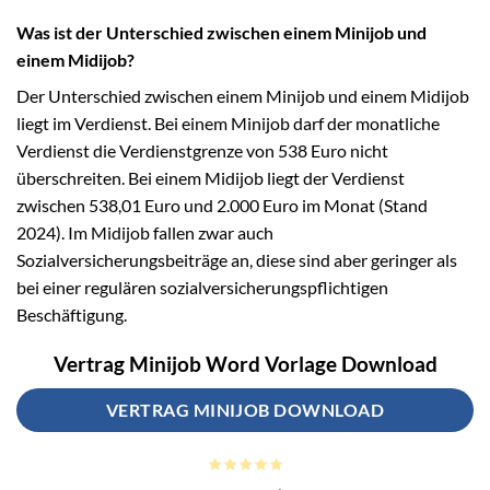
Was ist der Unterschied zwischen einem Minijob und
einem Midijob?
Der Unterschied zwischen einem Minijob und einem Midijob
liegt im Verdienst. Bei einem Minijob darf der monatliche
Verdienst die Verdienstgrenze von 538 Euro nicht
überschreiten. Bei einem Midijob liegt der Verdienst
zwischen 538,01 Euro und 2.000 Euro im Monat (Stand
2024). Im Midijob fallen zwar auch
Sozialversicherungsbeiträge an, diese sind aber geringer als
bei einer regulären sozialversicherungspflichtigen
Beschäftigung.
Vertrag Minijob Word Vorlage Download
VERTRAG MINIJOB DOWNLOAD