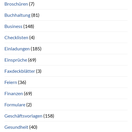
Broschüren
(7)
Buchhaltung
(81)
Business
(148)
Checklisten
(4)
Einladungen
(185)
Einsprüche
(69)
Faxdeckblätter
(3)
Feiern
(36)
Finanzen
(69)
Formulare
(2)
Geschäftsvorlagen
(158)
Gesundheit
(40)