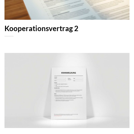
Kooperationsvertrag 2