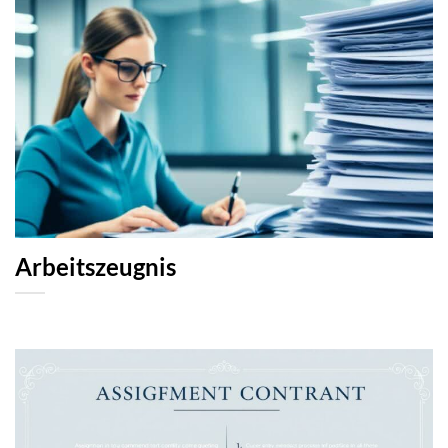
Arbeitszeugnis