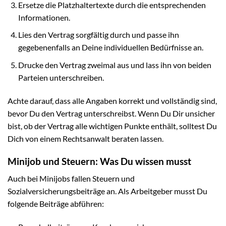
Ersetze die Platzhaltertexte durch die entsprechenden
Informationen.
Lies den Vertrag sorgfältig durch und passe ihn
gegebenenfalls an Deine individuellen Bedürfnisse an.
Drucke den Vertrag zweimal aus und lass ihn von beiden
Parteien unterschreiben.
Achte darauf, dass alle Angaben korrekt und vollständig sind,
bevor Du den Vertrag unterschreibst. Wenn Du Dir unsicher
bist, ob der Vertrag alle wichtigen Punkte enthält, solltest Du
Dich von einem Rechtsanwalt beraten lassen.
Minijob und Steuern: Was Du wissen musst
Auch bei Minijobs fallen Steuern und
Sozialversicherungsbeiträge an. Als Arbeitgeber musst Du
folgende Beiträge abführen: