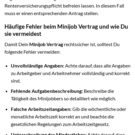
Rentenversicherungspflicht befreien lassen. In diesem Fall
muss er einen entsprechenden Antrag stellen.
Häufige Fehler beim Minijob Vertrag und wie Du
sie vermeidest
Damit Dein
Minijob Vertrag
rechtssicher ist, solltest Du
folgende Fehler vermeiden:
Unvollständige Angaben:
Achte darauf, dass alle Angaben
zu Arbeitgeber und Arbeitnehmer vollständig und korrekt
sind.
Fehlende Aufgabenbeschreibung:
Beschreibe die
Tätigkeit des Minijobbers so detailliert wie möglich.
Falsche Arbeitszeitangaben:
Gib die wöchentliche oder
monatliche Arbeitszeit korrekt an und beachte die
gesetzlichen Regelungen zum Arbeitszeitgesetz.
Unterschreitung des Mindestlohns:
Achte darauf, dass