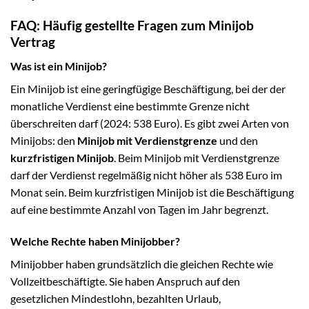
FAQ: Häufig gestellte Fragen zum Minijob
Vertrag
Was ist ein Minijob?
Ein Minijob ist eine geringfügige Beschäftigung, bei der der
monatliche Verdienst eine bestimmte Grenze nicht
überschreiten darf (2024: 538 Euro). Es gibt zwei Arten von
Minijobs: den
Minijob mit Verdienstgrenze
und den
kurzfristigen Minijob
. Beim Minijob mit Verdienstgrenze
darf der Verdienst regelmäßig nicht höher als 538 Euro im
Monat sein. Beim kurzfristigen Minijob ist die Beschäftigung
auf eine bestimmte Anzahl von Tagen im Jahr begrenzt.
Welche Rechte haben Minijobber?
Minijobber haben grundsätzlich die gleichen Rechte wie
Vollzeitbeschäftigte. Sie haben Anspruch auf den
gesetzlichen Mindestlohn, bezahlten Urlaub,