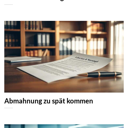
Abmahnung zu spät kommen