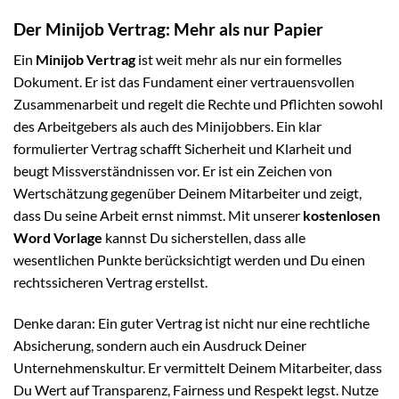
Der Minijob Vertrag: Mehr als nur Papier
Ein
Minijob Vertrag
ist weit mehr als nur ein formelles
Dokument. Er ist das Fundament einer vertrauensvollen
Zusammenarbeit und regelt die Rechte und Pflichten sowohl
des Arbeitgebers als auch des Minijobbers. Ein klar
formulierter Vertrag schafft Sicherheit und Klarheit und
beugt Missverständnissen vor. Er ist ein Zeichen von
Wertschätzung gegenüber Deinem Mitarbeiter und zeigt,
dass Du seine Arbeit ernst nimmst. Mit unserer
kostenlosen
Word Vorlage
kannst Du sicherstellen, dass alle
wesentlichen Punkte berücksichtigt werden und Du einen
rechtssicheren Vertrag erstellst.
Denke daran: Ein guter Vertrag ist nicht nur eine rechtliche
Absicherung, sondern auch ein Ausdruck Deiner
Unternehmenskultur. Er vermittelt Deinem Mitarbeiter, dass
Du Wert auf Transparenz, Fairness und Respekt legst. Nutze