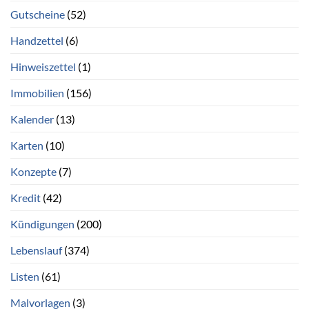
Gutscheine
(52)
Handzettel
(6)
Hinweiszettel
(1)
Immobilien
(156)
Kalender
(13)
Karten
(10)
Konzepte
(7)
Kredit
(42)
Kündigungen
(200)
Lebenslauf
(374)
Listen
(61)
Malvorlagen
(3)