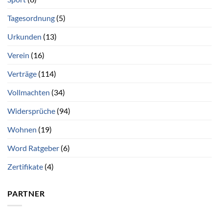
Tagesordnung
(5)
Urkunden
(13)
Verein
(16)
Verträge
(114)
Vollmachten
(34)
Widersprüche
(94)
Wohnen
(19)
Word Ratgeber
(6)
Zertifikate
(4)
PARTNER