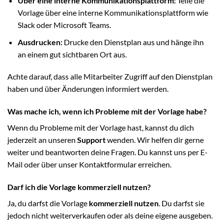
Über eine interne Kommunikationsplattform:
Teile die
Vorlage über eine interne Kommunikationsplattform wie
Slack oder Microsoft Teams.
Ausdrucken:
Drucke den Dienstplan aus und hänge ihn
an einem gut sichtbaren Ort aus.
Achte darauf, dass alle Mitarbeiter Zugriff auf den Dienstplan
haben und über Änderungen informiert werden.
Was mache ich, wenn ich Probleme mit der Vorlage habe?
Wenn du Probleme mit der Vorlage hast, kannst du dich
jederzeit an unseren
Support
wenden. Wir helfen dir gerne
weiter und beantworten deine Fragen. Du kannst uns per E-
Mail oder über unser Kontaktformular erreichen.
Darf ich die Vorlage kommerziell nutzen?
Ja, du darfst die Vorlage
kommerziell nutzen
. Du darfst sie
jedoch nicht weiterverkaufen oder als deine eigene ausgeben.