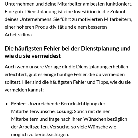
Unternehmen und deine Mitarbeiter am besten funktioniert.
Eine gute Dienstplanung ist eine Investition in die Zukunft
deines Unternehmens. Sie führt zu motivierten Mitarbeitern,
einer höheren Produktivität und einem besseren
Arbeitsklima.
Die häufigsten Fehler bei der Dienstplanung und
wie du sie vermeidest
Auch wenn unsere Vorlage dir die Dienstplanung erheblich
erleichtert, gibt es einige häufige Fehler, die du vermeiden
solltest. Hier sind die häufigsten Fehler und Tipps, wie du sie
vermeiden kannst:
Fehler:
Unzureichende Berücksichtigung der
Mitarbeiterwünsche.
Lösung:
Sprich mit deinen
Mitarbeitern und frage nach ihren Wünschen bezüglich
der Arbeitszeiten. Versuche, so viele Wünsche wie
möglich zu berücksichtigen.