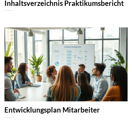
Inhaltsverzeichnis Praktikumsbericht
Entwicklungsplan Mitarbeiter