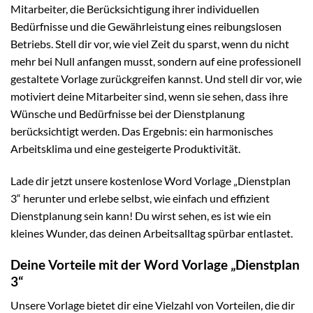
Mitarbeiter, die Berücksichtigung ihrer individuellen
Bedürfnisse und die Gewährleistung eines reibungslosen
Betriebs. Stell dir vor, wie viel Zeit du sparst, wenn du nicht
mehr bei Null anfangen musst, sondern auf eine professionell
gestaltete Vorlage zurückgreifen kannst. Und stell dir vor, wie
motiviert deine Mitarbeiter sind, wenn sie sehen, dass ihre
Wünsche und Bedürfnisse bei der Dienstplanung
berücksichtigt werden. Das Ergebnis: ein harmonisches
Arbeitsklima und eine gesteigerte Produktivität.
Lade dir jetzt unsere kostenlose Word Vorlage „Dienstplan
3“ herunter und erlebe selbst, wie einfach und effizient
Dienstplanung sein kann! Du wirst sehen, es ist wie ein
kleines Wunder, das deinen Arbeitsalltag spürbar entlastet.
Deine Vorteile mit der Word Vorlage „Dienstplan
3“
Unsere Vorlage bietet dir eine Vielzahl von Vorteilen, die dir