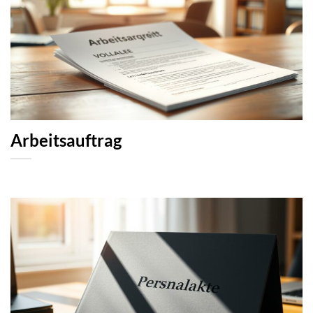
Arbeitsauftrag