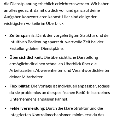
die Dienstplanung erheblich erleichtern werden. Wir haben
an alles gedacht, damit du dich voll und ganz auf deine
Aufgaben konzentrieren kannst. Hier sind einige der
wichtigsten Vorteile im Überblick:
Zeitersparnis:
Dank der vorgefertigten Struktur und der
intuitiven Bedienung sparst du wertvolle Zeit bei der
Erstellung deiner Dienstpläne.
Übersichtlichkeit:
Die übersichtliche Darstellung
ermöglicht dir einen schnellen Überblick über die
Arbeitszeiten, Abwesenheiten und Verantwortlichkeiten
deiner Mitarbeiter.
Flexibilität:
Die Vorlage ist individuell anpassbar, sodass
du sie problemlos an die spezifischen Bedürfnisse deines
Unternehmens anpassen kannst.
Fehlervermeidung:
Durch die klare Struktur und die
integrierten Kontrollmechanismen minimierst du das