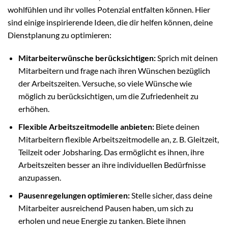
wohlfühlen und ihr volles Potenzial entfalten können. Hier
sind einige inspirierende Ideen, die dir helfen können, deine
Dienstplanung zu optimieren:
Mitarbeiterwünsche berücksichtigen:
Sprich mit deinen
Mitarbeitern und frage nach ihren Wünschen bezüglich
der Arbeitszeiten. Versuche, so viele Wünsche wie
möglich zu berücksichtigen, um die Zufriedenheit zu
erhöhen.
Flexible Arbeitszeitmodelle anbieten:
Biete deinen
Mitarbeitern flexible Arbeitszeitmodelle an, z. B. Gleitzeit,
Teilzeit oder Jobsharing. Das ermöglicht es ihnen, ihre
Arbeitszeiten besser an ihre individuellen Bedürfnisse
anzupassen.
Pausenregelungen optimieren:
Stelle sicher, dass deine
Mitarbeiter ausreichend Pausen haben, um sich zu
erholen und neue Energie zu tanken. Biete ihnen