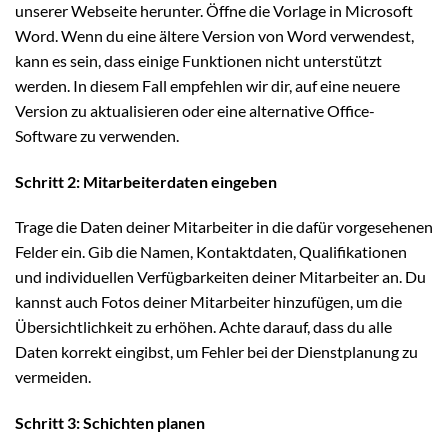
unserer Webseite herunter. Öffne die Vorlage in Microsoft
Word. Wenn du eine ältere Version von Word verwendest,
kann es sein, dass einige Funktionen nicht unterstützt
werden. In diesem Fall empfehlen wir dir, auf eine neuere
Version zu aktualisieren oder eine alternative Office-
Software zu verwenden.
Schritt 2: Mitarbeiterdaten eingeben
Trage die Daten deiner Mitarbeiter in die dafür vorgesehenen
Felder ein. Gib die Namen, Kontaktdaten, Qualifikationen
und individuellen Verfügbarkeiten deiner Mitarbeiter an. Du
kannst auch Fotos deiner Mitarbeiter hinzufügen, um die
Übersichtlichkeit zu erhöhen. Achte darauf, dass du alle
Daten korrekt eingibst, um Fehler bei der Dienstplanung zu
vermeiden.
Schritt 3: Schichten planen