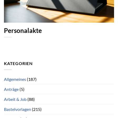
Personalakte
KATEGORIEN
Allgemeines
(187)
Anträge
(5)
Arbeit & Job
(88)
Bastelvorlagen
(215)