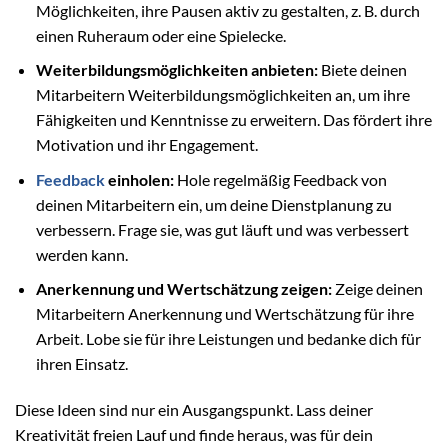
Möglichkeiten, ihre Pausen aktiv zu gestalten, z. B. durch
einen Ruheraum oder eine Spielecke.
Weiterbildungsmöglichkeiten anbieten:
Biete deinen
Mitarbeitern Weiterbildungsmöglichkeiten an, um ihre
Fähigkeiten und Kenntnisse zu erweitern. Das fördert ihre
Motivation und ihr Engagement.
Feedback
einholen:
Hole regelmäßig Feedback von
deinen Mitarbeitern ein, um deine Dienstplanung zu
verbessern. Frage sie, was gut läuft und was verbessert
werden kann.
Anerkennung und Wertschätzung zeigen:
Zeige deinen
Mitarbeitern Anerkennung und Wertschätzung für ihre
Arbeit. Lobe sie für ihre Leistungen und bedanke dich für
ihren Einsatz.
Diese Ideen sind nur ein Ausgangspunkt. Lass deiner
Kreativität freien Lauf und finde heraus, was für dein