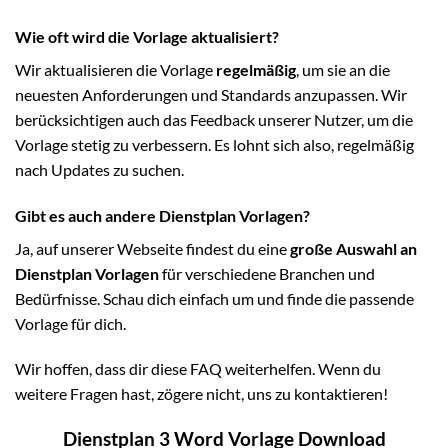
Wie oft wird die Vorlage aktualisiert?
Wir aktualisieren die Vorlage
regelmäßig
, um sie an die
neuesten Anforderungen und Standards anzupassen. Wir
berücksichtigen auch das Feedback unserer Nutzer, um die
Vorlage stetig zu verbessern. Es lohnt sich also, regelmäßig
nach Updates zu suchen.
Gibt es auch andere Dienstplan Vorlagen?
Ja, auf unserer Webseite findest du eine
große Auswahl an
Dienstplan Vorlagen
für verschiedene Branchen und
Bedürfnisse. Schau dich einfach um und finde die passende
Vorlage für dich.
Wir hoffen, dass dir diese FAQ weiterhelfen. Wenn du
weitere Fragen hast, zögere nicht, uns zu kontaktieren!
Dienstplan 3 Word Vorlage Download