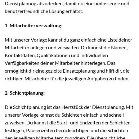
Dienstplanung abzudecken, damit du eine umfassende und
benutzerfreundliche Lösung erhältst.
1. Mitarbeiterverwaltung:
Mit unserer Vorlage kannst du ganz einfach eine Liste deiner
Mitarbeiter anlegen und verwalten. Du kannst die Namen,
Kontaktdaten, Qualifikationen und individuellen
Verfügbarkeiten deiner Mitarbeiter hinterlegen. Das
ermöglicht dir eine gezielte Einsatzplanung und hilft dir, die
richtigen Mitarbeiter für die jeweiligen Aufgaben zu finden.
2. Schichtplanung:
Die Schichtplanung ist das Herzstück der Dienstplanung. Mit
unserer Vorlage kannst du Schichten einfach und schnell
zuweisen. Du kannst die Start- und Endzeiten der Schichten
festlegen, Pausenzeiten berücksichtigen und die Schichten
den jeweiligen Mitarbeitern zuordnen. Die übersichtliche