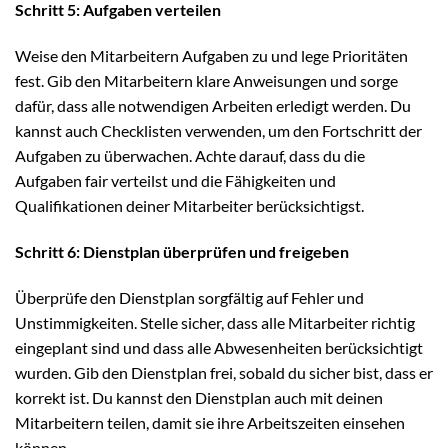
Schritt 5: Aufgaben verteilen
Weise den Mitarbeitern Aufgaben zu und lege Prioritäten
fest. Gib den Mitarbeitern klare Anweisungen und sorge
dafür, dass alle notwendigen Arbeiten erledigt werden. Du
kannst auch Checklisten verwenden, um den Fortschritt der
Aufgaben zu überwachen. Achte darauf, dass du die
Aufgaben fair verteilst und die Fähigkeiten und
Qualifikationen deiner Mitarbeiter berücksichtigst.
Schritt 6: Dienstplan überprüfen und freigeben
Überprüfe den Dienstplan sorgfältig auf Fehler und
Unstimmigkeiten. Stelle sicher, dass alle Mitarbeiter richtig
eingeplant sind und dass alle Abwesenheiten berücksichtigt
wurden. Gib den Dienstplan frei, sobald du sicher bist, dass er
korrekt ist. Du kannst den Dienstplan auch mit deinen
Mitarbeitern teilen, damit sie ihre Arbeitszeiten einsehen
können.