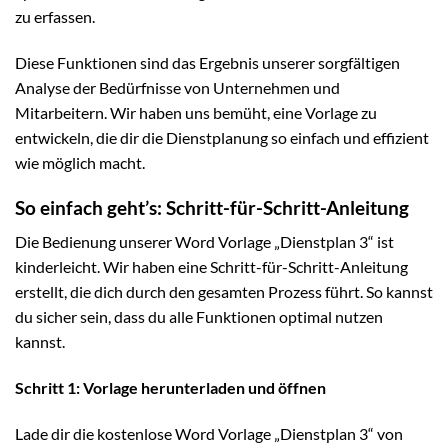
zu erfassen.
Diese Funktionen sind das Ergebnis unserer sorgfältigen
Analyse der Bedürfnisse von Unternehmen und
Mitarbeitern. Wir haben uns bemüht, eine Vorlage zu
entwickeln, die dir die Dienstplanung so einfach und effizient
wie möglich macht.
So einfach geht’s: Schritt-für-Schritt-Anleitung
Die Bedienung unserer Word Vorlage „Dienstplan 3“ ist
kinderleicht. Wir haben eine Schritt-für-Schritt-Anleitung
erstellt, die dich durch den gesamten Prozess führt. So kannst
du sicher sein, dass du alle Funktionen optimal nutzen
kannst.
Schritt 1: Vorlage herunterladen und öffnen
Lade dir die kostenlose Word Vorlage „Dienstplan 3“ von