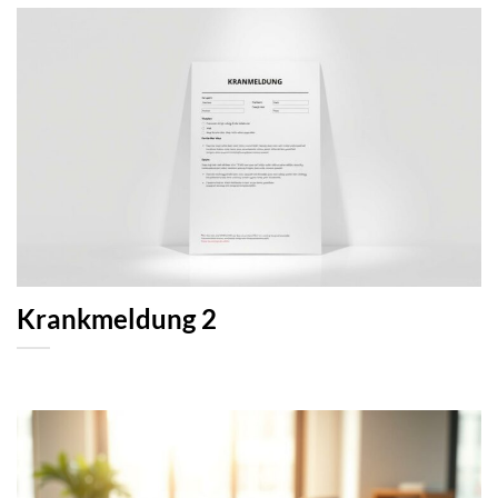
Krankmeldung 2