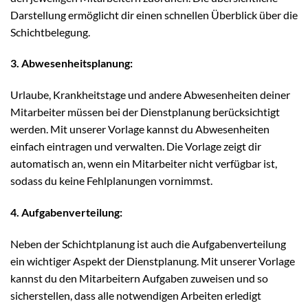
Darstellung ermöglicht dir einen schnellen Überblick über die
Schichtbelegung.
3. Abwesenheitsplanung:
Urlaube, Krankheitstage und andere Abwesenheiten deiner
Mitarbeiter müssen bei der Dienstplanung berücksichtigt
werden. Mit unserer Vorlage kannst du Abwesenheiten
einfach eintragen und verwalten. Die Vorlage zeigt dir
automatisch an, wenn ein Mitarbeiter nicht verfügbar ist,
sodass du keine Fehlplanungen vornimmst.
4. Aufgabenverteilung:
Neben der Schichtplanung ist auch die Aufgabenverteilung
ein wichtiger Aspekt der Dienstplanung. Mit unserer Vorlage
kannst du den Mitarbeitern Aufgaben zuweisen und so
sicherstellen, dass alle notwendigen Arbeiten erledigt