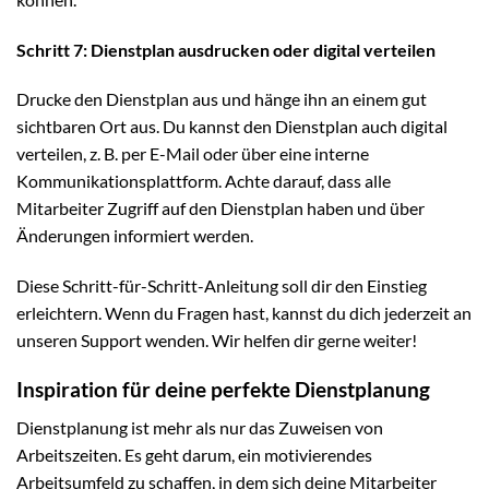
Schritt 7: Dienstplan ausdrucken oder digital verteilen
Drucke den Dienstplan aus und hänge ihn an einem gut
sichtbaren Ort aus. Du kannst den Dienstplan auch digital
verteilen, z. B. per E-Mail oder über eine interne
Kommunikationsplattform. Achte darauf, dass alle
Mitarbeiter Zugriff auf den Dienstplan haben und über
Änderungen informiert werden.
Diese Schritt-für-Schritt-Anleitung soll dir den Einstieg
erleichtern. Wenn du Fragen hast, kannst du dich jederzeit an
unseren Support wenden. Wir helfen dir gerne weiter!
Inspiration für deine perfekte Dienstplanung
Dienstplanung ist mehr als nur das Zuweisen von
Arbeitszeiten. Es geht darum, ein motivierendes
Arbeitsumfeld zu schaffen, in dem sich deine Mitarbeiter