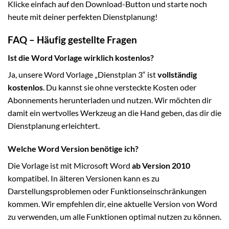
Klicke einfach auf den Download-Button und starte noch
heute mit deiner perfekten Dienstplanung!
FAQ – Häufig gestellte Fragen
Ist die Word Vorlage wirklich kostenlos?
Ja, unsere Word Vorlage „Dienstplan 3“ ist
vollständig
kostenlos
. Du kannst sie ohne versteckte Kosten oder
Abonnements herunterladen und nutzen. Wir möchten dir
damit ein wertvolles Werkzeug an die Hand geben, das dir die
Dienstplanung erleichtert.
Welche Word Version benötige ich?
Die Vorlage ist mit Microsoft Word
ab Version 2010
kompatibel. In älteren Versionen kann es zu
Darstellungsproblemen oder Funktionseinschränkungen
kommen. Wir empfehlen dir, eine aktuelle Version von Word
zu verwenden, um alle Funktionen optimal nutzen zu können.