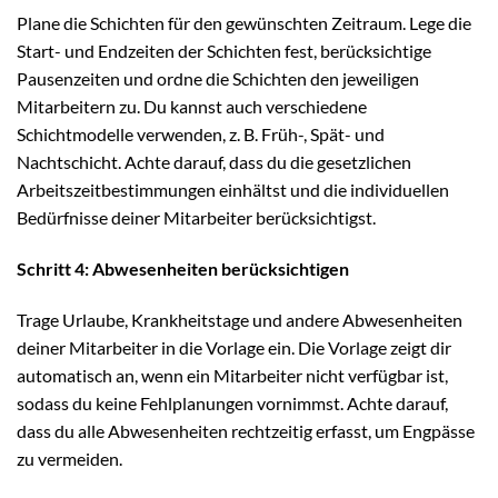
Plane die Schichten für den gewünschten Zeitraum. Lege die
Start- und Endzeiten der Schichten fest, berücksichtige
Pausenzeiten und ordne die Schichten den jeweiligen
Mitarbeitern zu. Du kannst auch verschiedene
Schichtmodelle verwenden, z. B. Früh-, Spät- und
Nachtschicht. Achte darauf, dass du die gesetzlichen
Arbeitszeitbestimmungen einhältst und die individuellen
Bedürfnisse deiner Mitarbeiter berücksichtigst.
Schritt 4: Abwesenheiten berücksichtigen
Trage Urlaube, Krankheitstage und andere Abwesenheiten
deiner Mitarbeiter in die Vorlage ein. Die Vorlage zeigt dir
automatisch an, wenn ein Mitarbeiter nicht verfügbar ist,
sodass du keine Fehlplanungen vornimmst. Achte darauf,
dass du alle Abwesenheiten rechtzeitig erfasst, um Engpässe
zu vermeiden.