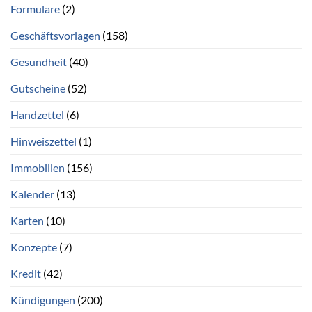
Formulare
(2)
Geschäftsvorlagen
(158)
Gesundheit
(40)
Gutscheine
(52)
Handzettel
(6)
Hinweiszettel
(1)
Immobilien
(156)
Kalender
(13)
Karten
(10)
Konzepte
(7)
Kredit
(42)
Kündigungen
(200)