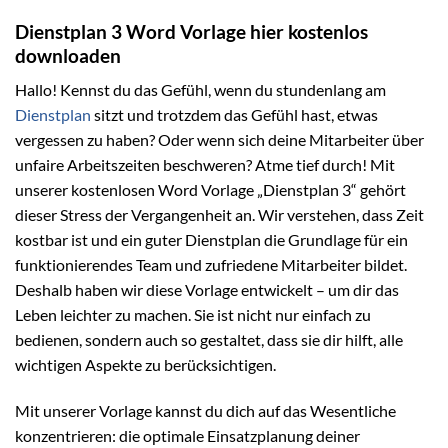
Dienstplan 3 Word Vorlage hier kostenlos
downloaden
Hallo! Kennst du das Gefühl, wenn du stundenlang am
Dienstplan
sitzt und trotzdem das Gefühl hast, etwas
vergessen zu haben? Oder wenn sich deine Mitarbeiter über
unfaire Arbeitszeiten beschweren? Atme tief durch! Mit
unserer kostenlosen Word Vorlage „Dienstplan 3“ gehört
dieser Stress der Vergangenheit an. Wir verstehen, dass Zeit
kostbar ist und ein guter Dienstplan die Grundlage für ein
funktionierendes Team und zufriedene Mitarbeiter bildet.
Deshalb haben wir diese Vorlage entwickelt – um dir das
Leben leichter zu machen. Sie ist nicht nur einfach zu
bedienen, sondern auch so gestaltet, dass sie dir hilft, alle
wichtigen Aspekte zu berücksichtigen.
Mit unserer Vorlage kannst du dich auf das Wesentliche
konzentrieren: die optimale Einsatzplanung deiner