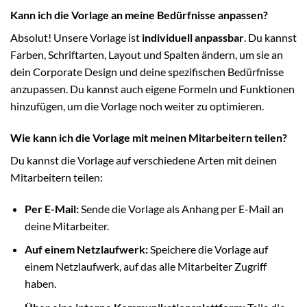
Kann ich die Vorlage an meine Bedürfnisse anpassen?
Absolut! Unsere Vorlage ist
individuell anpassbar
. Du kannst
Farben, Schriftarten, Layout und Spalten ändern, um sie an
dein Corporate Design und deine spezifischen Bedürfnisse
anzupassen. Du kannst auch eigene Formeln und Funktionen
hinzufügen, um die Vorlage noch weiter zu optimieren.
Wie kann ich die Vorlage mit meinen Mitarbeitern teilen?
Du kannst die Vorlage auf verschiedene Arten mit deinen
Mitarbeitern teilen:
Per E-Mail:
Sende die Vorlage als Anhang per E-Mail an
deine Mitarbeiter.
Auf einem Netzlaufwerk:
Speichere die Vorlage auf
einem Netzlaufwerk, auf das alle Mitarbeiter Zugriff
haben.