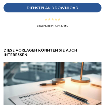
DIENSTPLAN 3 DOWNLOAD
Bewertungen:
4.9
/ 5.
460
DIESE VORLAGEN KÖNNTEN SIE AUCH
INTERESSEN: