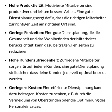
Hohe Produktivität:
Motivierte Mitarbeiter sind
produktiver und leisten bessere Arbeit. Eine gute
Dienstplanung sorgt dafür, dass die richtigen Mitarbeiter
zur richtigen Zeit am richtigen Ort sind.
Geringe Fehlzeiten:
Eine gute Dienstplanung, die die
Gesundheit und das Wohlbefinden der Mitarbeiter
berücksichtigt, kann dazu beitragen, Fehlzeiten zu
reduzieren.
Hohe Kundenzufriedenheit:
Zufriedene Mitarbeiter
sorgen für zufriedene Kunden. Eine gute Dienstplanung
stellt sicher, dass deine Kunden jederzeit optimal betreut
werden.
Geringere Kosten:
Eine effiziente Dienstplanung kann
dazu beitragen, Kosten zu senken, z. B. durch die
Vermeidung von Überstunden oder die Optimierung des
Personaleinsatzes.