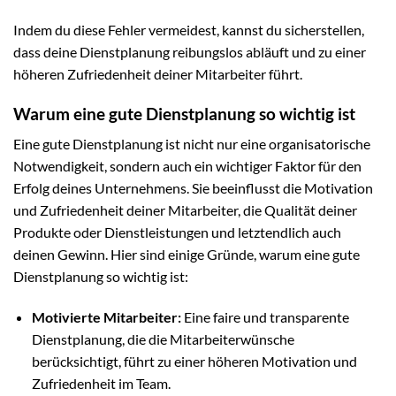
Indem du diese Fehler vermeidest, kannst du sicherstellen,
dass deine Dienstplanung reibungslos abläuft und zu einer
höheren Zufriedenheit deiner Mitarbeiter führt.
Warum eine gute Dienstplanung so wichtig ist
Eine gute Dienstplanung ist nicht nur eine organisatorische
Notwendigkeit, sondern auch ein wichtiger Faktor für den
Erfolg deines Unternehmens. Sie beeinflusst die Motivation
und Zufriedenheit deiner Mitarbeiter, die Qualität deiner
Produkte oder Dienstleistungen und letztendlich auch
deinen Gewinn. Hier sind einige Gründe, warum eine gute
Dienstplanung so wichtig ist:
Motivierte Mitarbeiter:
Eine faire und transparente
Dienstplanung, die die Mitarbeiterwünsche
berücksichtigt, führt zu einer höheren Motivation und
Zufriedenheit im Team.