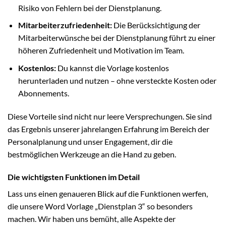
Risiko von Fehlern bei der Dienstplanung.
Mitarbeiterzufriedenheit:
Die Berücksichtigung der
Mitarbeiterwünsche bei der Dienstplanung führt zu einer
höheren Zufriedenheit und Motivation im Team.
Kostenlos:
Du kannst die Vorlage kostenlos
herunterladen und nutzen – ohne versteckte Kosten oder
Abonnements.
Diese Vorteile sind nicht nur leere Versprechungen. Sie sind
das Ergebnis unserer jahrelangen Erfahrung im Bereich der
Personalplanung und unser Engagement, dir die
bestmöglichen Werkzeuge an die Hand zu geben.
Die wichtigsten Funktionen im Detail
Lass uns einen genaueren Blick auf die Funktionen werfen,
die unsere Word Vorlage „Dienstplan 3“ so besonders
machen. Wir haben uns bemüht, alle Aspekte der