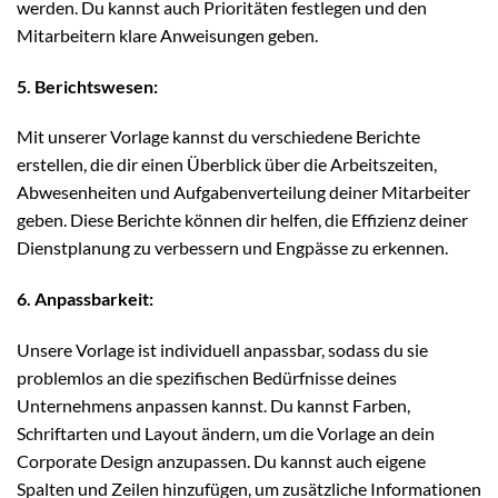
werden. Du kannst auch Prioritäten festlegen und den
Mitarbeitern klare Anweisungen geben.
5. Berichtswesen:
Mit unserer Vorlage kannst du verschiedene Berichte
erstellen, die dir einen Überblick über die Arbeitszeiten,
Abwesenheiten und Aufgabenverteilung deiner Mitarbeiter
geben. Diese Berichte können dir helfen, die Effizienz deiner
Dienstplanung zu verbessern und Engpässe zu erkennen.
6. Anpassbarkeit:
Unsere Vorlage ist individuell anpassbar, sodass du sie
problemlos an die spezifischen Bedürfnisse deines
Unternehmens anpassen kannst. Du kannst Farben,
Schriftarten und Layout ändern, um die Vorlage an dein
Corporate Design anzupassen. Du kannst auch eigene
Spalten und Zeilen hinzufügen, um zusätzliche Informationen