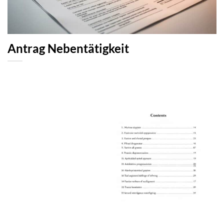
Antrag Nebentätigkeit