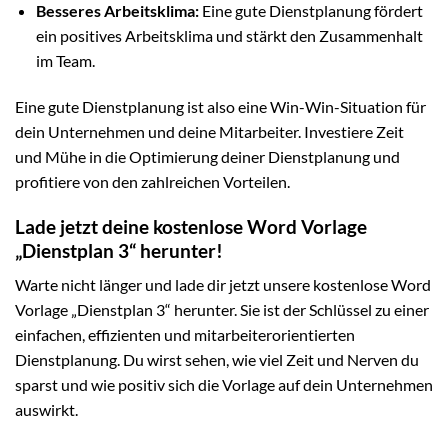
Besseres Arbeitsklima:
Eine gute Dienstplanung fördert
ein positives Arbeitsklima und stärkt den Zusammenhalt
im Team.
Eine gute Dienstplanung ist also eine Win-Win-Situation für
dein Unternehmen und deine Mitarbeiter. Investiere Zeit
und Mühe in die Optimierung deiner Dienstplanung und
profitiere von den zahlreichen Vorteilen.
Lade jetzt deine kostenlose Word Vorlage
„Dienstplan 3“ herunter!
Warte nicht länger und lade dir jetzt unsere kostenlose Word
Vorlage „Dienstplan 3“ herunter. Sie ist der Schlüssel zu einer
einfachen, effizienten und mitarbeiterorientierten
Dienstplanung. Du wirst sehen, wie viel Zeit und Nerven du
sparst und wie positiv sich die Vorlage auf dein Unternehmen
auswirkt.