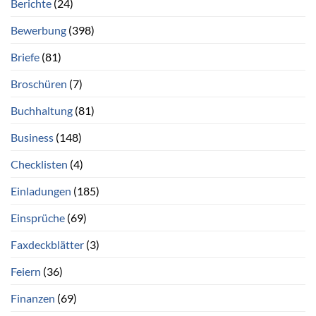
Berichte
(24)
Bewerbung
(398)
Briefe
(81)
Broschüren
(7)
Buchhaltung
(81)
Business
(148)
Checklisten
(4)
Einladungen
(185)
Einsprüche
(69)
Faxdeckblätter
(3)
Feiern
(36)
Finanzen
(69)