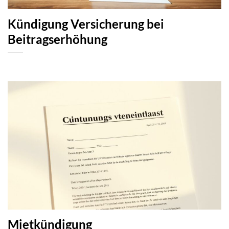
Kündigung Versicherung bei
Beitragserhöhung
Mietkündigung