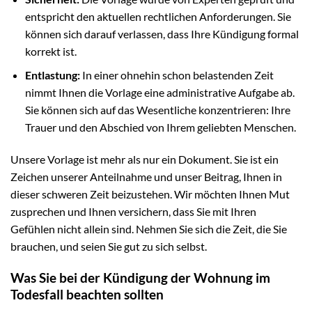
entspricht den aktuellen rechtlichen Anforderungen. Sie
können sich darauf verlassen, dass Ihre Kündigung formal
korrekt ist.
Entlastung:
In einer ohnehin schon belastenden Zeit
nimmt Ihnen die Vorlage eine administrative Aufgabe ab.
Sie können sich auf das Wesentliche konzentrieren: Ihre
Trauer und den Abschied von Ihrem geliebten Menschen.
Unsere Vorlage ist mehr als nur ein Dokument. Sie ist ein
Zeichen unserer Anteilnahme und unser Beitrag, Ihnen in
dieser schweren Zeit beizustehen. Wir möchten Ihnen Mut
zusprechen und Ihnen versichern, dass Sie mit Ihren
Gefühlen nicht allein sind. Nehmen Sie sich die Zeit, die Sie
brauchen, und seien Sie gut zu sich selbst.
Was Sie bei der Kündigung der Wohnung im
Todesfall beachten sollten