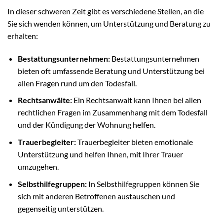
In dieser schweren Zeit gibt es verschiedene Stellen, an die
Sie sich wenden können, um Unterstützung und Beratung zu
erhalten:
Bestattungsunternehmen:
Bestattungsunternehmen
bieten oft umfassende Beratung und Unterstützung bei
allen Fragen rund um den Todesfall.
Rechtsanwälte:
Ein Rechtsanwalt kann Ihnen bei allen
rechtlichen Fragen im Zusammenhang mit dem Todesfall
und der Kündigung der Wohnung helfen.
Trauerbegleiter:
Trauerbegleiter bieten emotionale
Unterstützung und helfen Ihnen, mit Ihrer Trauer
umzugehen.
Selbsthilfegruppen:
In Selbsthilfegruppen können Sie
sich mit anderen Betroffenen austauschen und
gegenseitig unterstützen.