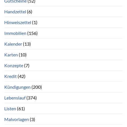
Gutscheine
(52)
Handzettel
(6)
Hinweiszettel
(1)
Immobilien
(156)
Kalender
(13)
Karten
(10)
Konzepte
(7)
Kredit
(42)
Kündigungen
(200)
Lebenslauf
(374)
Listen
(61)
Malvorlagen
(3)