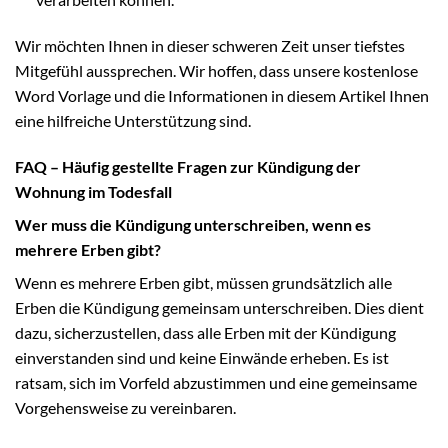
Wir möchten Ihnen in dieser schweren Zeit unser tiefstes
Mitgefühl aussprechen. Wir hoffen, dass unsere kostenlose
Word Vorlage und die Informationen in diesem Artikel Ihnen
eine hilfreiche Unterstützung sind.
FAQ – Häufig gestellte Fragen zur Kündigung der
Wohnung im Todesfall
Wer muss die Kündigung unterschreiben, wenn es
mehrere Erben gibt?
Wenn es mehrere Erben gibt, müssen grundsätzlich alle
Erben die Kündigung gemeinsam unterschreiben. Dies dient
dazu, sicherzustellen, dass alle Erben mit der Kündigung
einverstanden sind und keine Einwände erheben. Es ist
ratsam, sich im Vorfeld abzustimmen und eine gemeinsame
Vorgehensweise zu vereinbaren.