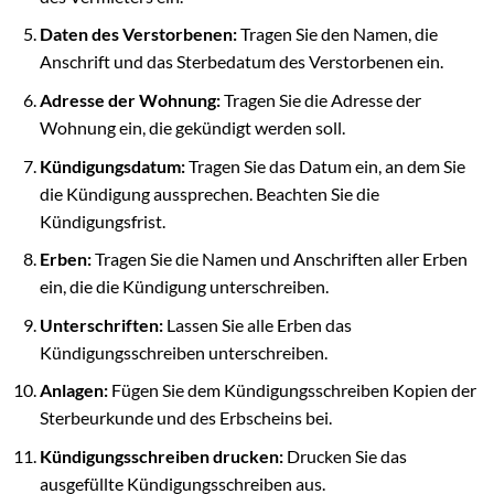
Daten des Verstorbenen:
Tragen Sie den Namen, die
Anschrift und das Sterbedatum des Verstorbenen ein.
Adresse der Wohnung:
Tragen Sie die Adresse der
Wohnung ein, die gekündigt werden soll.
Kündigungsdatum:
Tragen Sie das Datum ein, an dem Sie
die Kündigung aussprechen. Beachten Sie die
Kündigungsfrist.
Erben:
Tragen Sie die Namen und Anschriften aller Erben
ein, die die Kündigung unterschreiben.
Unterschriften:
Lassen Sie alle Erben das
Kündigungsschreiben unterschreiben.
Anlagen:
Fügen Sie dem Kündigungsschreiben Kopien der
Sterbeurkunde und des Erbscheins bei.
Kündigungsschreiben drucken:
Drucken Sie das
ausgefüllte Kündigungsschreiben aus.