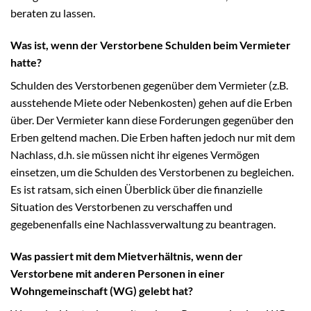
beraten zu lassen.
Was ist, wenn der Verstorbene Schulden beim Vermieter
hatte?
Schulden des Verstorbenen gegenüber dem Vermieter (z.B.
ausstehende Miete oder Nebenkosten) gehen auf die Erben
über. Der Vermieter kann diese Forderungen gegenüber den
Erben geltend machen. Die Erben haften jedoch nur mit dem
Nachlass, d.h. sie müssen nicht ihr eigenes Vermögen
einsetzen, um die Schulden des Verstorbenen zu begleichen.
Es ist ratsam, sich einen Überblick über die finanzielle
Situation des Verstorbenen zu verschaffen und
gegebenenfalls eine Nachlassverwaltung zu beantragen.
Was passiert mit dem Mietverhältnis, wenn der
Verstorbene mit anderen Personen in einer
Wohngemeinschaft (WG) gelebt hat?