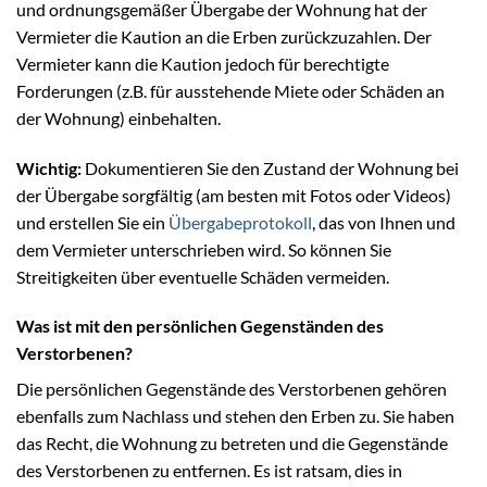
und ordnungsgemäßer Übergabe der Wohnung hat der
Vermieter die Kaution an die Erben zurückzuzahlen. Der
Vermieter kann die Kaution jedoch für berechtigte
Forderungen (z.B. für ausstehende Miete oder Schäden an
der Wohnung) einbehalten.
Wichtig:
Dokumentieren Sie den Zustand der Wohnung bei
der Übergabe sorgfältig (am besten mit Fotos oder Videos)
und erstellen Sie ein
Übergabeprotokoll
, das von Ihnen und
dem Vermieter unterschrieben wird. So können Sie
Streitigkeiten über eventuelle Schäden vermeiden.
Was ist mit den persönlichen Gegenständen des
Verstorbenen?
Die persönlichen Gegenstände des Verstorbenen gehören
ebenfalls zum Nachlass und stehen den Erben zu. Sie haben
das Recht, die Wohnung zu betreten und die Gegenstände
des Verstorbenen zu entfernen. Es ist ratsam, dies in