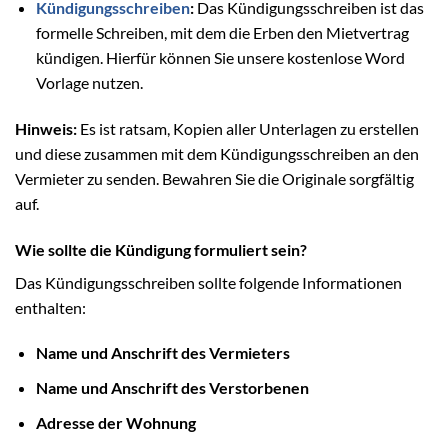
Kündigungsschreiben
:
Das Kündigungsschreiben ist das
formelle Schreiben, mit dem die Erben den Mietvertrag
kündigen. Hierfür können Sie unsere kostenlose Word
Vorlage nutzen.
Hinweis:
Es ist ratsam, Kopien aller Unterlagen zu erstellen
und diese zusammen mit dem Kündigungsschreiben an den
Vermieter zu senden. Bewahren Sie die Originale sorgfältig
auf.
Wie sollte die Kündigung formuliert sein?
Das Kündigungsschreiben sollte folgende Informationen
enthalten:
Name und Anschrift des Vermieters
Name und Anschrift des Verstorbenen
Adresse der Wohnung