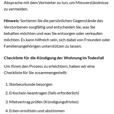
Absprache mit dem Vermieter zu tun, um Missverständnisse
zu vermeiden.
Hinweis:
Sortieren Sie die persönlichen Gegenstände des
Verstorbenen sorgfältig und entscheiden Sie, was Sie
behalten möchten und was Sie entsorgen oder verkaufen
möchten. Es kann hilfreich sein, sich dabei von Freunden oder
Familienangehörigen unterstützen zu lassen.
Checkliste für die Kündigung der Wohnung im Todesfall
Um Ihnen den Prozess zu erleichtern, haben wir eine
Checkliste für Sie zusammengestellt:
Sterbeurkunde besorgen
Erbschein beantragen (falls erforderlich)
Mietvertrag prüfen (Kündigungsfristen)
Erben ermitteln und abstimmen