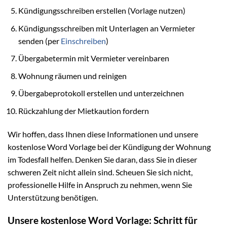
Kündigungsschreiben erstellen (Vorlage nutzen)
Kündigungsschreiben mit Unterlagen an Vermieter
senden (per
Einschreiben
)
Übergabetermin mit Vermieter vereinbaren
Wohnung räumen und reinigen
Übergabeprotokoll erstellen und unterzeichnen
Rückzahlung der Mietkaution fordern
Wir hoffen, dass Ihnen diese Informationen und unsere
kostenlose Word Vorlage bei der Kündigung der Wohnung
im Todesfall helfen. Denken Sie daran, dass Sie in dieser
schweren Zeit nicht allein sind. Scheuen Sie sich nicht,
professionelle Hilfe in Anspruch zu nehmen, wenn Sie
Unterstützung benötigen.
Unsere kostenlose Word Vorlage: Schritt für