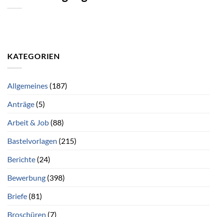
KATEGORIEN
Allgemeines
(187)
Anträge
(5)
Arbeit & Job
(88)
Bastelvorlagen
(215)
Berichte
(24)
Bewerbung
(398)
Briefe
(81)
Broschüren
(7)