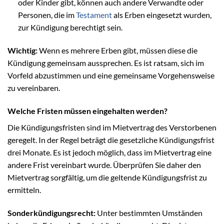
oder Kinder gibt, können auch andere Verwandte oder
Personen, die im
Testament
als Erben eingesetzt wurden,
zur Kündigung berechtigt sein.
Wichtig:
Wenn es mehrere Erben gibt, müssen diese die
Kündigung gemeinsam aussprechen. Es ist ratsam, sich im
Vorfeld abzustimmen und eine gemeinsame Vorgehensweise
zu vereinbaren.
Welche Fristen müssen eingehalten werden?
Die Kündigungsfristen sind im Mietvertrag des Verstorbenen
geregelt. In der Regel beträgt die gesetzliche Kündigungsfrist
drei Monate. Es ist jedoch möglich, dass im Mietvertrag eine
andere Frist vereinbart wurde. Überprüfen Sie daher den
Mietvertrag sorgfältig, um die geltende Kündigungsfrist zu
ermitteln.
Sonderkündigungsrecht:
Unter bestimmten Umständen