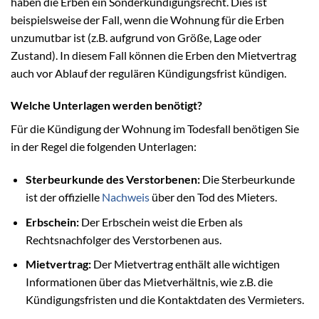
haben die Erben ein Sonderkündigungsrecht. Dies ist
beispielsweise der Fall, wenn die Wohnung für die Erben
unzumutbar ist (z.B. aufgrund von Größe, Lage oder
Zustand). In diesem Fall können die Erben den Mietvertrag
auch vor Ablauf der regulären Kündigungsfrist kündigen.
Welche Unterlagen werden benötigt?
Für die Kündigung der Wohnung im Todesfall benötigen Sie
in der Regel die folgenden Unterlagen:
Sterbeurkunde des Verstorbenen:
Die Sterbeurkunde
ist der offizielle
Nachweis
über den Tod des Mieters.
Erbschein:
Der Erbschein weist die Erben als
Rechtsnachfolger des Verstorbenen aus.
Mietvertrag:
Der Mietvertrag enthält alle wichtigen
Informationen über das Mietverhältnis, wie z.B. die
Kündigungsfristen und die Kontaktdaten des Vermieters.