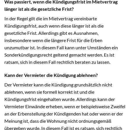
Was passiert, wenn die Kündigungsfrist im Mietvertrag
länger ist als die gesetzliche Frist?
In der Regel gilt die im Mietvertrag vereinbarte
Kündigungsfrist, auch wenn diese länger ist als die
gesetzliche Frist. Allerdings gibt es Ausnahmen,
insbesondere wenn die längere Frist für die Erben
unzumutbar ist. In diesem Fall kann unter Umständen ein
Sonderkündigungsrecht geltend gemacht werden. Es ist
ratsam, sich in diesem Fall rechtlich beraten zu lassen.
Kann der Vermieter die Kündigung ablehnen?
Der Vermieter kann die Kündigung grundsätzlich nicht
ablehnen, wenn sie formell korrekt ist und die
Kündigungsfrist eingehalten wurde. Allerdings kann der
Vermieter Einwände erheben, wenn er beispielsweise Zweifel
an der Erbenstellung der Kündigenden hat oder wenn er der
Meinung ist, dass die Wohnung nicht ordnungsgemäß
übergeben wurde. In diesem Fall ist es ratsam, sich rechtlich