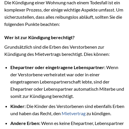
Die Kündigung einer Wohnung nach einem Todesfall ist ein
komplexer Prozess, der einige wichtige Aspekte umfasst. Um
sicherzustellen, dass alles reibungslos abläuft, sollten Sie die
folgenden Punkte beachten:
Wer ist zur Kündigung berechtigt?
Grundsätzlich sind die Erben des Verstorbenen zur
Kündigung des Mietvertrags berechtigt. Dies können:
Ehepartner oder eingetragene Lebenspartner:
Wenn
der Verstorbene verheiratet war oder in einer
eingetragenen Lebenspartnerschaft lebte, sind der
Ehepartner oder Lebenspartner automatisch Miterbe und
somit zur Kündigung berechtigt.
Kinder:
Die Kinder des Verstorbenen sind ebenfalls Erben
und haben das Recht, den
Mietvertrag
zu kündigen.
Andere Erben:
Wenn es keine Ehepartner, Lebenspartner