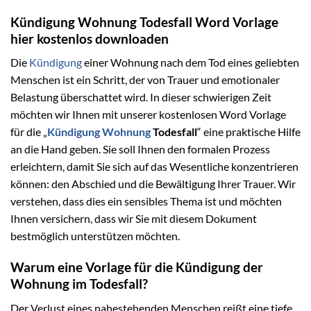
Kündigung Wohnung Todesfall Word Vorlage
hier kostenlos downloaden
Die
Kündigung
einer Wohnung nach dem Tod eines geliebten
Menschen ist ein Schritt, der von Trauer und emotionaler
Belastung überschattet wird. In dieser schwierigen Zeit
möchten wir Ihnen mit unserer kostenlosen Word Vorlage
für die „
Kündigung Wohnung
Todesfall
“ eine praktische Hilfe
an die Hand geben. Sie soll Ihnen den formalen Prozess
erleichtern, damit Sie sich auf das Wesentliche konzentrieren
können: den Abschied und die Bewältigung Ihrer Trauer. Wir
verstehen, dass dies ein sensibles Thema ist und möchten
Ihnen versichern, dass wir Sie mit diesem Dokument
bestmöglich unterstützen möchten.
Warum eine Vorlage für die Kündigung der
Wohnung im Todesfall?
Der Verlust eines nahestehenden Menschen reißt eine tiefe