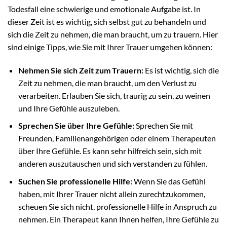
Todesfall eine schwierige und emotionale Aufgabe ist. In
dieser Zeit ist es wichtig, sich selbst gut zu behandeln und
sich die Zeit zu nehmen, die man braucht, um zu trauern. Hier
sind einige Tipps, wie Sie mit Ihrer Trauer umgehen können:
Nehmen Sie sich Zeit zum Trauern:
Es ist wichtig, sich die
Zeit zu nehmen, die man braucht, um den Verlust zu
verarbeiten. Erlauben Sie sich, traurig zu sein, zu weinen
und Ihre Gefühle auszuleben.
Sprechen Sie über Ihre Gefühle:
Sprechen Sie mit
Freunden, Familienangehörigen oder einem Therapeuten
über Ihre Gefühle. Es kann sehr hilfreich sein, sich mit
anderen auszutauschen und sich verstanden zu fühlen.
Suchen Sie professionelle Hilfe:
Wenn Sie das Gefühl
haben, mit Ihrer Trauer nicht allein zurechtzukommen,
scheuen Sie sich nicht, professionelle Hilfe in Anspruch zu
nehmen. Ein Therapeut kann Ihnen helfen, Ihre Gefühle zu