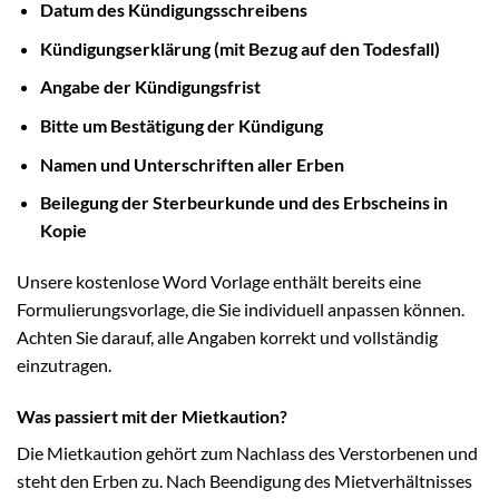
Datum des Kündigungsschreibens
Kündigungserklärung (mit Bezug auf den Todesfall)
Angabe der Kündigungsfrist
Bitte um Bestätigung der Kündigung
Namen und Unterschriften aller Erben
Beilegung der Sterbeurkunde und des Erbscheins in
Kopie
Unsere kostenlose Word Vorlage enthält bereits eine
Formulierungsvorlage, die Sie individuell anpassen können.
Achten Sie darauf, alle Angaben korrekt und vollständig
einzutragen.
Was passiert mit der Mietkaution?
Die Mietkaution gehört zum Nachlass des Verstorbenen und
steht den Erben zu. Nach Beendigung des Mietverhältnisses