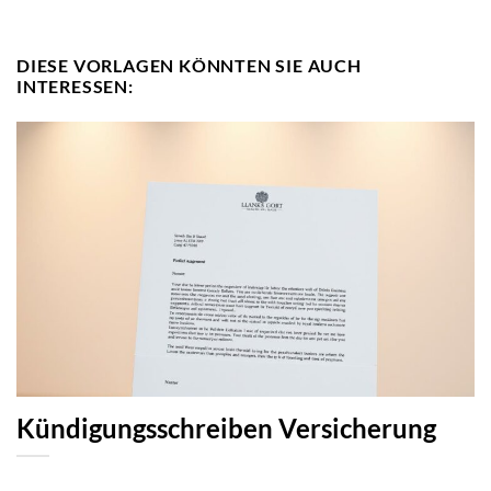
DIESE VORLAGEN KÖNNTEN SIE AUCH
INTERESSEN:
Kündigungsschreiben Versicherung