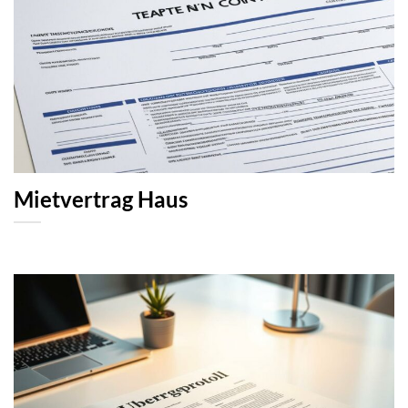
Mietvertrag Haus