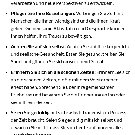
verarbeiten und neue Perspektiven zu entwickeln.
Pflegen Sie Ihre Beziehungen:
Verbringen Sie Zeit mit
Menschen, die Ihnen wichtig sind und die Ihnen Kraft
geben. Gemeinsame Aktivitäten und Gespräche können
Ihnen helfen, Ihre Trauer zu bewältigen.
Achten Sie auf sich selbst:
Achten Sie auf Ihre körperliche
und seelische Gesundheit. Essen Sie gesund, treiben Sie
Sport und gönnen Sie sich ausreichend Schlaf.
Erinnern Sie sich an die schönen Zeiten:
Erinnern Sie sich
an die schönen Zeiten, die Sie mit dem Verstorbenen
erlebt haben. Sprechen Sie über Ihre gemeinsamen
Erlebnisse und bewahren Sie die Erinnerung an ihn oder
sie in Ihrem Herzen.
Seien Sie geduldig mit sich selbst:
Trauer ist ein Prozess,
der Zeit braucht. Seien Sie geduldig mit sich selbst und
erwarten Sie nicht, dass Sie von heute auf morgen alles
verarbeiten können.