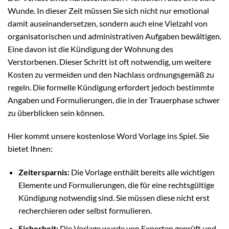
Wunde. In dieser Zeit müssen Sie sich nicht nur emotional
damit auseinandersetzen, sondern auch eine Vielzahl von
organisatorischen und administrativen Aufgaben bewältigen.
Eine davon ist die Kündigung der Wohnung des
Verstorbenen. Dieser Schritt ist oft notwendig, um weitere
Kosten zu vermeiden und den Nachlass ordnungsgemäß zu
regeln. Die formelle Kündigung erfordert jedoch bestimmte
Angaben und Formulierungen, die in der Trauerphase schwer
zu überblicken sein können.
Hier kommt unsere kostenlose Word Vorlage ins Spiel. Sie
bietet Ihnen:
Zeitersparnis:
Die Vorlage enthält bereits alle wichtigen
Elemente und Formulierungen, die für eine rechtsgültige
Kündigung notwendig sind. Sie müssen diese nicht erst
recherchieren oder selbst formulieren.
Sicherheit:
Die Vorlage wurde von Experten geprüft und