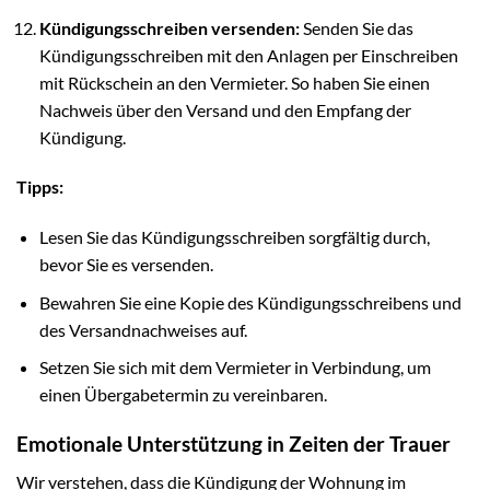
Kündigungsschreiben versenden:
Senden Sie das
Kündigungsschreiben mit den Anlagen per Einschreiben
mit Rückschein an den Vermieter. So haben Sie einen
Nachweis über den Versand und den Empfang der
Kündigung.
Tipps:
Lesen Sie das Kündigungsschreiben sorgfältig durch,
bevor Sie es versenden.
Bewahren Sie eine Kopie des Kündigungsschreibens und
des Versandnachweises auf.
Setzen Sie sich mit dem Vermieter in Verbindung, um
einen Übergabetermin zu vereinbaren.
Emotionale Unterstützung in Zeiten der Trauer
Wir verstehen, dass die Kündigung der Wohnung im