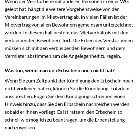
Wenn der Verstorbene mit anderen Personen in einer WG
gelebt hat, hängt die weitere Vorgehensweise von den
Vereinbarungen im Mietvertrag ab. In vielen Fällen ist der
Mietvertrag von allen Bewohnern gemeinsam unterzeichnet
worden. In diesem Fall besteht das Mietverhältnis mit den
verbleibenden Bewohnern fort. Die Erben des Verstorbenen
müssen sich mit den verbleibenden Bewohnern und dem
Vermieter abstimmen, um die Angelegenheit zu regeln.
Was tun, wenn man den Erbschein noch nicht hat?
Wenn Sie zum Zeitpunkt der Kündigung den Erbschein noch
nicht vorliegen haben, können Sie die Kündigung trotzdem
aussprechen. Fügen Sie dem Kündigungsschreiben einen
Hinweis hinzu, dass Sie den Erbschein nachreichen werden,
sobald er Ihnen vorliegt. Es ist ratsam, den Erbschein so
schnell wie möglich zu beantragen, um die Erbenstellung
nachzuweisen.