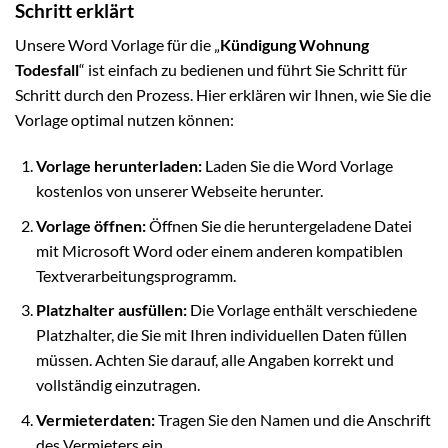
Schritt erklärt
Unsere Word Vorlage für die „
Kündigung Wohnung
Todesfall
“ ist einfach zu bedienen und führt Sie Schritt für
Schritt durch den Prozess. Hier erklären wir Ihnen, wie Sie die
Vorlage optimal nutzen können:
Vorlage herunterladen:
Laden Sie die Word Vorlage
kostenlos von unserer Webseite herunter.
Vorlage öffnen:
Öffnen Sie die heruntergeladene Datei
mit Microsoft Word oder einem anderen kompatiblen
Textverarbeitungsprogramm.
Platzhalter ausfüllen:
Die Vorlage enthält verschiedene
Platzhalter, die Sie mit Ihren individuellen Daten füllen
müssen. Achten Sie darauf, alle Angaben korrekt und
vollständig einzutragen.
Vermieterdaten:
Tragen Sie den Namen und die Anschrift
des Vermieters ein.