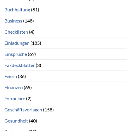
Buchhaltung
(81)
Business
(148)
Checklisten
(4)
Einladungen
(185)
Einsprüche
(69)
Faxdeckblätter
(3)
Feiern
(36)
Finanzen
(69)
Formulare
(2)
Geschäftsvorlagen
(158)
Gesundheit
(40)