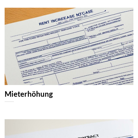
Mieterhöhung