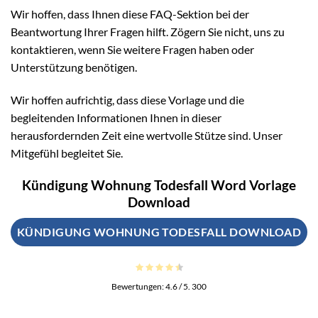
Wir hoffen, dass Ihnen diese FAQ-Sektion bei der
Beantwortung Ihrer Fragen hilft. Zögern Sie nicht, uns zu
kontaktieren, wenn Sie weitere Fragen haben oder
Unterstützung benötigen.
Wir hoffen aufrichtig, dass diese Vorlage und die
begleitenden Informationen Ihnen in dieser
herausfordernden Zeit eine wertvolle Stütze sind. Unser
Mitgefühl begleitet Sie.
Kündigung Wohnung Todesfall Word Vorlage
Download
KÜNDIGUNG WOHNUNG TODESFALL DOWNLOAD
Bewertungen:
4.6
/ 5.
300