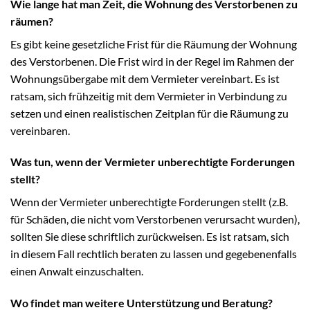
Wie lange hat man Zeit, die Wohnung des Verstorbenen zu
räumen?
Es gibt keine gesetzliche Frist für die Räumung der Wohnung
des Verstorbenen. Die Frist wird in der Regel im Rahmen der
Wohnungsübergabe mit dem Vermieter vereinbart. Es ist
ratsam, sich frühzeitig mit dem Vermieter in Verbindung zu
setzen und einen realistischen Zeitplan für die Räumung zu
vereinbaren.
Was tun, wenn der Vermieter unberechtigte Forderungen
stellt?
Wenn der Vermieter unberechtigte Forderungen stellt (z.B.
für Schäden, die nicht vom Verstorbenen verursacht wurden),
sollten Sie diese schriftlich zurückweisen. Es ist ratsam, sich
in diesem Fall rechtlich beraten zu lassen und gegebenenfalls
einen Anwalt einzuschalten.
Wo findet man weitere Unterstützung und Beratung?