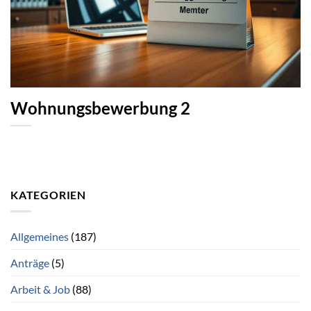
Wohnungsbewerbung 2
KATEGORIEN
Allgemeines
(187)
Anträge
(5)
Arbeit & Job
(88)