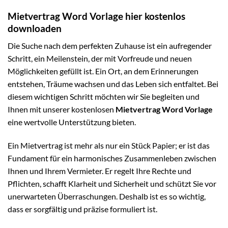
Mietvertrag Word Vorlage hier kostenlos
downloaden
Die Suche nach dem perfekten Zuhause ist ein aufregender
Schritt, ein Meilenstein, der mit Vorfreude und neuen
Möglichkeiten gefüllt ist. Ein Ort, an dem Erinnerungen
entstehen, Träume wachsen und das Leben sich entfaltet. Bei
diesem wichtigen Schritt möchten wir Sie begleiten und
Ihnen mit unserer kostenlosen
Mietvertrag Word Vorlage
eine wertvolle Unterstützung bieten.
Ein Mietvertrag ist mehr als nur ein Stück Papier; er ist das
Fundament für ein harmonisches Zusammenleben zwischen
Ihnen und Ihrem Vermieter. Er regelt Ihre Rechte und
Pflichten, schafft Klarheit und Sicherheit und schützt Sie vor
unerwarteten Überraschungen. Deshalb ist es so wichtig,
dass er sorgfältig und präzise formuliert ist.