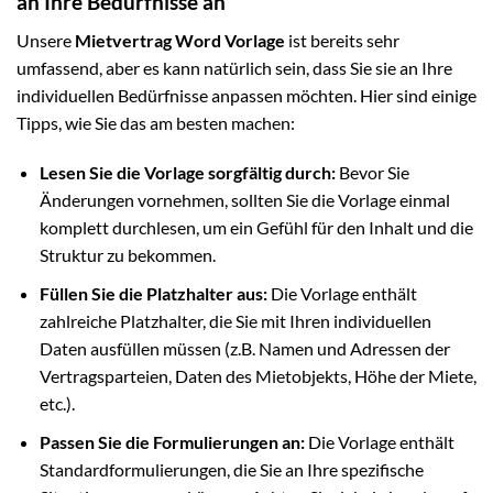
an Ihre Bedürfnisse an
Unsere
Mietvertrag Word Vorlage
ist bereits sehr
umfassend, aber es kann natürlich sein, dass Sie sie an Ihre
individuellen Bedürfnisse anpassen möchten. Hier sind einige
Tipps, wie Sie das am besten machen:
Lesen Sie die Vorlage sorgfältig durch:
Bevor Sie
Änderungen vornehmen, sollten Sie die Vorlage einmal
komplett durchlesen, um ein Gefühl für den Inhalt und die
Struktur zu bekommen.
Füllen Sie die Platzhalter aus:
Die Vorlage enthält
zahlreiche Platzhalter, die Sie mit Ihren individuellen
Daten ausfüllen müssen (z.B. Namen und Adressen der
Vertragsparteien, Daten des Mietobjekts, Höhe der Miete,
etc.).
Passen Sie die Formulierungen an:
Die Vorlage enthält
Standardformulierungen, die Sie an Ihre spezifische