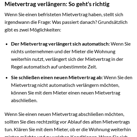
Mietvertrag verlängern: So geht’s richtig
Wenn Sie einen befristeten Mietvertrag haben, stellt sich
irgendwann die Frage: Was passiert danach? Grundsätzlich
gibt es zwei Möglichkeiten:
Der Mietvertrag verlängert sich automatisch:
Wenn Sie
nichts unternehmen und der Mieter die Wohnung
weiterhin nutzt, verlängert sich der Mietvertrag in der
Regel automatisch auf unbestimmte Zeit.
Sie schließen einen neuen Mietvertrag ab:
Wenn Sie den
Mietvertrag nicht automatisch verlängern möchten,
können Sie mit dem Mieter einen neuen Mietvertrag
abschließen.
Wenn Sie einen neuen Mietvertrag abschließen möchten,
sollten Sie dies rechtzeitig vor Ablauf des alten Mietvertrags
tun. Klären Sie mit dem Mieter, ob er die Wohnung weiterhin
mieten möchte und zu welchen Konditionen. Wenn Sie sich