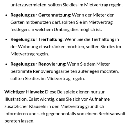
unterzuvermieten, sollten Sie dies im Mietvertrag regeln.
Regelung zur Gartennutzung:
Wenn der Mieter den
Garten mitbenutzen darf, sollten Sie im Mietvertrag
festlegen, in welchem Umfang dies möglich ist.
Regelung zur Tierhaltung:
Wenn Sie die Tierhaltung in
der Wohnung einschränken möchten, sollten Sie dies im
Mietvertrag regeln.
Regelung zur Renovierung:
Wenn Sie dem Mieter
bestimmte Renovierungsarbeiten auferlegen möchten,
sollten Sie dies im Mietvertrag regeln.
Wichtiger Hinweis:
Diese Beispiele dienen nur zur
Illustration. Es ist wichtig, dass Sie sich vor Aufnahme
zusätzlicher Klauseln in den Mietvertrag gründlich
informieren und sich gegebenenfalls von einem Rechtsanwalt
beraten lassen.