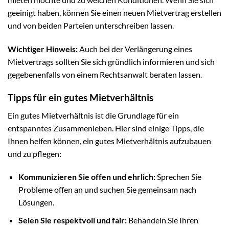
geeinigt haben, können Sie einen neuen Mietvertrag erstellen
und von beiden Parteien unterschreiben lassen.
Wichtiger Hinweis:
Auch bei der Verlängerung eines
Mietvertrags sollten Sie sich gründlich informieren und sich
gegebenenfalls von einem Rechtsanwalt beraten lassen.
Tipps für ein gutes Mietverhältnis
Ein gutes Mietverhältnis ist die Grundlage für ein
entspanntes Zusammenleben. Hier sind einige Tipps, die
Ihnen helfen können, ein gutes Mietverhältnis aufzubauen
und zu pflegen:
Kommunizieren Sie offen und ehrlich:
Sprechen Sie
Probleme offen an und suchen Sie gemeinsam nach
Lösungen.
Seien Sie respektvoll und fair:
Behandeln Sie Ihren