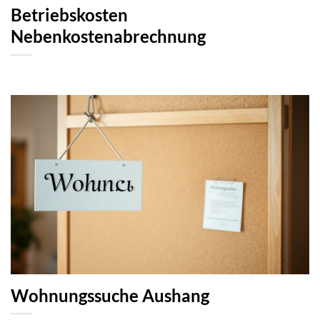
Betriebskosten
Nebenkostenabrechnung
Wohnungssuche Aushang