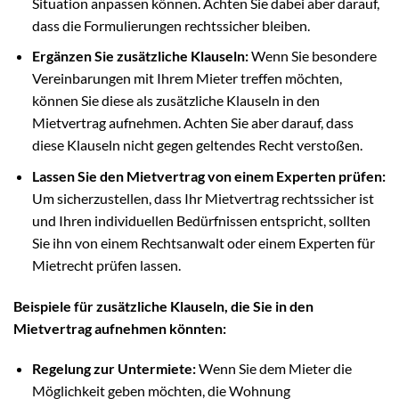
Situation anpassen können. Achten Sie dabei aber darauf,
dass die Formulierungen rechtssicher bleiben.
Ergänzen Sie zusätzliche Klauseln:
Wenn Sie besondere
Vereinbarungen mit Ihrem Mieter treffen möchten,
können Sie diese als zusätzliche Klauseln in den
Mietvertrag aufnehmen. Achten Sie aber darauf, dass
diese Klauseln nicht gegen geltendes Recht verstoßen.
Lassen Sie den Mietvertrag von einem Experten prüfen:
Um sicherzustellen, dass Ihr Mietvertrag rechtssicher ist
und Ihren individuellen Bedürfnissen entspricht, sollten
Sie ihn von einem Rechtsanwalt oder einem Experten für
Mietrecht prüfen lassen.
Beispiele für zusätzliche Klauseln, die Sie in den
Mietvertrag aufnehmen könnten:
Regelung zur Untermiete:
Wenn Sie dem Mieter die
Möglichkeit geben möchten, die Wohnung