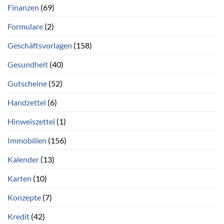
Finanzen
(69)
Formulare
(2)
Geschäftsvorlagen
(158)
Gesundheit
(40)
Gutscheine
(52)
Handzettel
(6)
Hinweiszettel
(1)
Immobilien
(156)
Kalender
(13)
Karten
(10)
Konzepte
(7)
Kredit
(42)