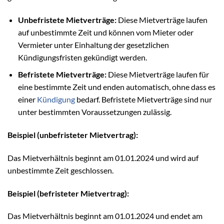
Unbefristete Mietverträge:
Diese Mietverträge laufen
auf unbestimmte Zeit und können vom Mieter oder
Vermieter unter Einhaltung der gesetzlichen
Kündigungsfristen gekündigt werden.
Befristete Mietverträge:
Diese Mietverträge laufen für
eine bestimmte Zeit und enden automatisch, ohne dass es
einer
Kündigung
bedarf. Befristete Mietverträge sind nur
unter bestimmten Voraussetzungen zulässig.
Beispiel (unbefristeter Mietvertrag):
Das Mietverhältnis beginnt am 01.01.2024 und wird auf
unbestimmte Zeit geschlossen.
Beispiel (befristeter Mietvertrag):
Das Mietverhältnis beginnt am 01.01.2024 und endet am