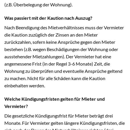
(z.B. Überbelegung der Wohnung).
Was passiert mit der Kaution nach Auszug?
Nach Beendigung des Mietverhältnisses muss der Vermieter
die Kaution zuzüglich der Zinsen an den Mieter
zurückzahlen, sofern keine Ansprüche gegen den Mieter
bestehen (z.B. wegen Beschädigungen der Wohnung oder
ausstehender Mietzahlungen). Der Vermieter hat eine
angemessene Frist (in der Regel 3-6 Monate) Zeit, die
Wohnung zu überprüfen und eventuelle Ansprüche geltend
zu machen. Nicht für alle Schäden kann die Kaution
einbehalten werden.
Welche Kündigungsfristen gelten für Mieter und
Vermieter?
Die gesetzliche Kündigungsfrist für Mieter beträgt drei
Monate. Für Vermieter gelten längere Kündigungsfristen, die