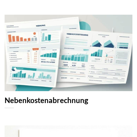
Nebenkostenabrechnung