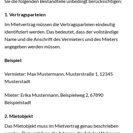
Sie die folgenden Bestandteile unbedingt berücksichtigen:
1. Vertragsparteien
Im Mietvertrag müssen die Vertragsparteien eindeutig
identifiziert werden. Das bedeutet, dass der vollständige
Name und die Anschrift des Vermieters und des Mieters
angegeben werden müssen.
Beispiel:
Vermieter: Max Mustermann, Musterstraße 1, 12345
Musterstadt
Mieter: Erika Mustermann, Beispielweg 2, 67890
Beispielstadt
2. Mietobjekt
Das Mietobjekt muss im Mietvertrag genau beschrieben