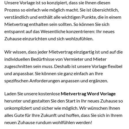
Unsere Vorlage ist so konzipiert, dass sie Ihnen diesen
Prozess so einfach wie möglich macht. Sie ist übersichtlich,
verständlich und enthält alle wichtigen Punkte, die in einem
Mietvertrag enthalten sein sollten. So können Sie sich
entspannt auf das Wesentliche konzentrieren: Ihr neues
Zuhause einzurichten und sich wohlzufühlen.
Wir wissen, dass jeder Mietvertrag einzigartig ist und auf die
individuellen Bedürfnisse von Vermieter und Mieter
zugeschnitten sein muss. Deshalb ist unsere Vorlage flexibel
und anpassbar. Sie können sie ganz einfach an Ihre
spezifischen Anforderungen anpassen und ergänzen.
Laden Sie unsere kostenlose
Mietvertrag Word Vorlage
herunter und gestalten Sie den Start in Ihr neues Zuhause so
unkompliziert und sicher wie möglich. Wir wünschen Ihnen
alles Gute für Ihre Zukunft und hoffen, dass Sie sich in Ihrem
neuen Zuhause rundum wohlfühlen werden!