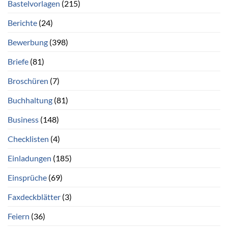
Bastelvorlagen
(215)
Berichte
(24)
Bewerbung
(398)
Briefe
(81)
Broschüren
(7)
Buchhaltung
(81)
Business
(148)
Checklisten
(4)
Einladungen
(185)
Einsprüche
(69)
Faxdeckblätter
(3)
Feiern
(36)