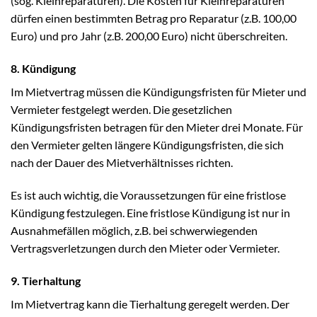
(sog. Kleinreparaturen). Die Kosten für Kleinreparaturen
dürfen einen bestimmten Betrag pro Reparatur (z.B. 100,00
Euro) und pro Jahr (z.B. 200,00 Euro) nicht überschreiten.
8. Kündigung
Im Mietvertrag müssen die Kündigungsfristen für Mieter und
Vermieter festgelegt werden. Die gesetzlichen
Kündigungsfristen betragen für den Mieter drei Monate. Für
den Vermieter gelten längere Kündigungsfristen, die sich
nach der Dauer des Mietverhältnisses richten.
Es ist auch wichtig, die Voraussetzungen für eine fristlose
Kündigung festzulegen. Eine fristlose Kündigung ist nur in
Ausnahmefällen möglich, z.B. bei schwerwiegenden
Vertragsverletzungen durch den Mieter oder Vermieter.
9. Tierhaltung
Im Mietvertrag kann die Tierhaltung geregelt werden. Der