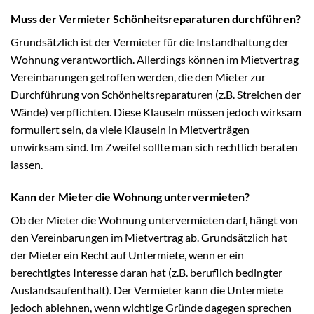
Muss der Vermieter Schönheitsreparaturen durchführen?
Grundsätzlich ist der Vermieter für die Instandhaltung der
Wohnung verantwortlich. Allerdings können im Mietvertrag
Vereinbarungen getroffen werden, die den Mieter zur
Durchführung von Schönheitsreparaturen (z.B. Streichen der
Wände) verpflichten. Diese Klauseln müssen jedoch wirksam
formuliert sein, da viele Klauseln in Mietverträgen
unwirksam sind. Im Zweifel sollte man sich rechtlich beraten
lassen.
Kann der Mieter die Wohnung untervermieten?
Ob der Mieter die Wohnung untervermieten darf, hängt von
den Vereinbarungen im Mietvertrag ab. Grundsätzlich hat
der Mieter ein Recht auf Untermiete, wenn er ein
berechtigtes Interesse daran hat (z.B. beruflich bedingter
Auslandsaufenthalt). Der Vermieter kann die Untermiete
jedoch ablehnen, wenn wichtige Gründe dagegen sprechen