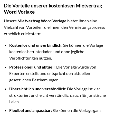
Die Vorteile unserer kostenlosen Mietvertrag
Word Vorlage
Unsere
Mietvertrag Word Vorlage
bietet Ihnen eine
Vielzahl von Vorteilen, die Ihnen den Vermietungsprozess
erheblich erleichtern:
Kostenlos und unverbindlich:
Sie können die Vorlage
kostenlos herunterladen und ohne jegliche
Verpflichtungen nutzen.
Professionell und aktuell:
Die Vorlage wurde von
Experten erstellt und entspricht den aktuellen
gesetzlichen Bestimmungen.
Übersichtlich und verständlich:
Die Vorlage ist klar
strukturiert und leicht verständlich, auch für juristische
Laien.
Flexibel und anpassbar:
Sie können die Vorlage ganz