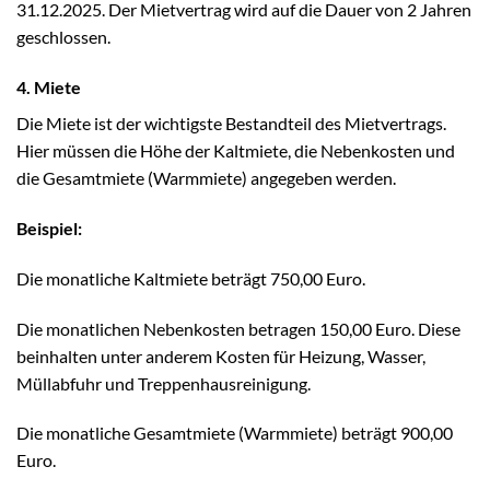
31.12.2025. Der Mietvertrag wird auf die Dauer von 2 Jahren
geschlossen.
4. Miete
Die Miete ist der wichtigste Bestandteil des Mietvertrags.
Hier müssen die Höhe der Kaltmiete, die Nebenkosten und
die Gesamtmiete (Warmmiete) angegeben werden.
Beispiel:
Die monatliche Kaltmiete beträgt 750,00 Euro.
Die monatlichen Nebenkosten betragen 150,00 Euro. Diese
beinhalten unter anderem Kosten für Heizung, Wasser,
Müllabfuhr und Treppenhausreinigung.
Die monatliche Gesamtmiete (Warmmiete) beträgt 900,00
Euro.