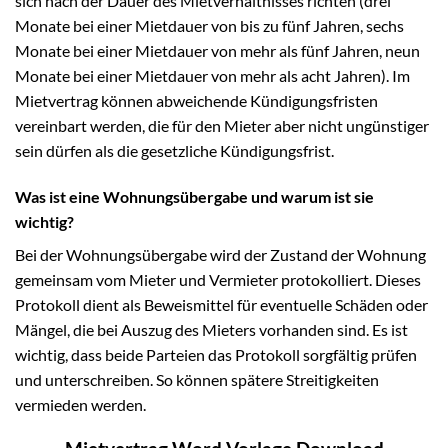
sich nach der Dauer des Mietverhältnisses richten (drei
Monate bei einer Mietdauer von bis zu fünf Jahren, sechs
Monate bei einer Mietdauer von mehr als fünf Jahren, neun
Monate bei einer Mietdauer von mehr als acht Jahren). Im
Mietvertrag können abweichende Kündigungsfristen
vereinbart werden, die für den Mieter aber nicht ungünstiger
sein dürfen als die gesetzliche Kündigungsfrist.
Was ist eine Wohnungsübergabe und warum ist sie
wichtig?
Bei der Wohnungsübergabe wird der Zustand der Wohnung
gemeinsam vom Mieter und Vermieter protokolliert. Dieses
Protokoll dient als Beweismittel für eventuelle Schäden oder
Mängel, die bei Auszug des Mieters vorhanden sind. Es ist
wichtig, dass beide Parteien das Protokoll sorgfältig prüfen
und unterschreiben. So können spätere Streitigkeiten
vermieden werden.