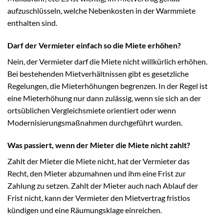
aufzuschlüsseln, welche Nebenkosten in der Warmmiete
enthalten sind.
Darf der Vermieter einfach so die Miete erhöhen?
Nein, der Vermieter darf die Miete nicht willkürlich erhöhen.
Bei bestehenden Mietverhältnissen gibt es gesetzliche
Regelungen, die Mieterhöhungen begrenzen. In der Regel ist
eine Mieterhöhung nur dann zulässig, wenn sie sich an der
ortsüblichen Vergleichsmiete orientiert oder wenn
Modernisierungsmaßnahmen durchgeführt wurden.
Was passiert, wenn der Mieter die Miete nicht zahlt?
Zahlt der Mieter die Miete nicht, hat der Vermieter das
Recht, den Mieter abzumahnen und ihm eine Frist zur
Zahlung zu setzen. Zahlt der Mieter auch nach Ablauf der
Frist nicht, kann der Vermieter den Mietvertrag fristlos
kündigen und eine Räumungsklage einreichen.