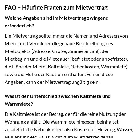
FAQ – Häufige Fragen zum Mietvertrag
Welche Angaben sind im Mietvertrag zwingend
erforderlich?
Ein Mietvertrag sollte immer die Namen und Adressen von
Mieter und Vermieter, die genaue Beschreibung des
Mietobjekts (Adresse, Größe, Zimmeranzahl), den
Mietbeginn und die Mietdauer (befristet oder unbefristet),
die Höhe der Miete (Kaltmiete, Nebenkosten, Warmmiete)
sowie die Höhe der Kaution enthalten. Fehlen diese
Angaben, kann der Mietvertrag ungültig sein.
Was ist der Unterschied zwischen Kaltmiete und
Warmmiete?
Die Kaltmiete ist der Betrag, der für die reine Nutzung der
Wohnung anfällt. Die Warmmiete hingegen beinhaltet
zusätzlich die Nebenkosten, also Kosten für Heizung, Wasser,
Müllabfuhr, etc. Es ist wichtig, im Mietvertrag genau