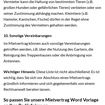
Vermieter kann die Haltung von bestimmten Tieren (z.B.
großen Hunden oder gefährlichen Tieren) verbieten oder von
seiner Zustimmung abhängig machen. Kleintiere (z.B.
Hamster, Kaninchen, Fische) dürfen in der Regel ohne
Zustimmung des Vermieters gehalten werden.
10. Sonstige Vereinbarungen
Im Mietvertrag können auch sonstige Vereinbarungen
getroffen werden, z.B. über die Nutzung des Gartens, die
Reinigung des Treppenhauses oder die Anbringung von
Antennen.
Wichtiger Hinweis:
Diese Liste ist nicht abschließend. Es ist
wichtig, dass Sie sich vor Abschluss eines Mietvertrags
gründlich informieren und sich gegebenenfalls von einem
Rechtsanwalt beraten lassen.
So passen Sie unsere Mietvertrag Word Vorlage