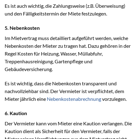
Es ist auch wichtig, die Zahlungsweise (z.B. Überweisung)
und den Fälligkeitstermin der Miete festzulegen.
5. Nebenkosten
Im Mietvertrag muss detailliert aufgeführt werden, welche
Nebenkosten der Mieter zu tragen hat. Dazu gehören in der
Regel Kosten für Heizung, Wasser, Müllabfuhr,
Treppenhausreinigung, Gartenpflege und
Gebäudeversicherung.
Es ist wichtig, dass die Nebenkosten transparent und
nachvollziehbar sind. Der Vermieter ist verpflichtet, dem
Mieter jährlich eine
Nebenkostenabrechnung
vorzulegen.
6. Kaution
Der Vermieter kann vom Mieter eine Kaution verlangen. Die
Kaution dient als Sicherheit für den Vermieter, falls der
Mieter seinen Verpflichtungen aus dem Mietvertrag nicht