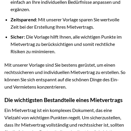
einfach an Ihre individuellen Bedürfnisse anpassen und
ergänzen.
Zeitsparend:
Mit unserer Vorlage sparen Sie wertvolle
Zeit bei der Erstellung Ihres Mietvertrags.
Sicher:
Die Vorlage hilft Ihnen, alle wichtigen Punkte im
Mietvertrag zu berücksichtigen und somit rechtliche
Risiken zu minimieren.
Mit unserer Vorlage sind Sie bestens gerüstet, um einen
rechtssicheren und individuellen Mietvertrag zu erstellen. So
können Sie sich entspannt auf die schönen Dinge des Ein-
und Vermietens konzentrieren.
Die wichtigsten Bestandteile eines Mietvertrags
Ein Mietvertrag ist ein komplexes Dokument, das eine
Vielzahl von wichtigen Punkten regelt. Um sicherzustellen,
dass Ihr Mietvertrag vollständig und rechtssicher ist, sollten