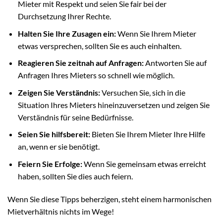
Mieter mit Respekt und seien Sie fair bei der
Durchsetzung Ihrer Rechte.
Halten Sie Ihre Zusagen ein:
Wenn Sie Ihrem Mieter
etwas versprechen, sollten Sie es auch einhalten.
Reagieren Sie zeitnah auf Anfragen:
Antworten Sie auf
Anfragen Ihres Mieters so schnell wie möglich.
Zeigen Sie Verständnis:
Versuchen Sie, sich in die
Situation Ihres Mieters hineinzuversetzen und zeigen Sie
Verständnis für seine Bedürfnisse.
Seien Sie hilfsbereit:
Bieten Sie Ihrem Mieter Ihre Hilfe
an, wenn er sie benötigt.
Feiern Sie Erfolge:
Wenn Sie gemeinsam etwas erreicht
haben, sollten Sie dies auch feiern.
Wenn Sie diese Tipps beherzigen, steht einem harmonischen
Mietverhältnis nichts im Wege!