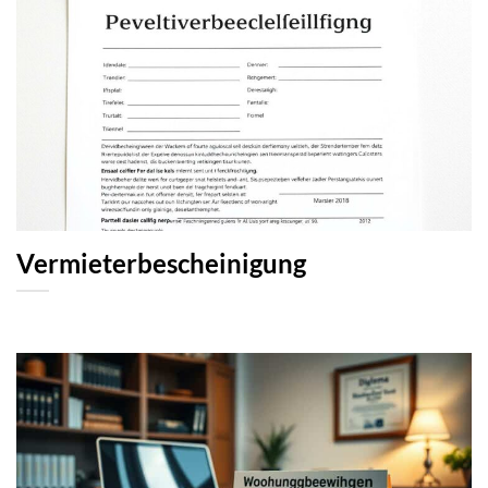
Vermieterbescheinigung