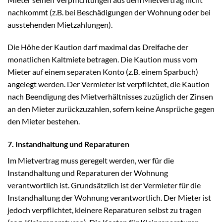
nachkommt (z.B. bei Beschädigungen der Wohnung oder bei
ausstehenden Mietzahlungen).
Die Höhe der Kaution darf maximal das Dreifache der
monatlichen Kaltmiete betragen. Die Kaution muss vom
Mieter auf einem separaten Konto (z.B. einem Sparbuch)
angelegt werden. Der Vermieter ist verpflichtet, die Kaution
nach Beendigung des Mietverhältnisses zuzüglich der Zinsen
an den Mieter zurückzuzahlen, sofern keine Ansprüche gegen
den Mieter bestehen.
7. Instandhaltung und Reparaturen
Im Mietvertrag muss geregelt werden, wer für die
Instandhaltung und Reparaturen der Wohnung
verantwortlich ist. Grundsätzlich ist der Vermieter für die
Instandhaltung der Wohnung verantwortlich. Der Mieter ist
jedoch verpflichtet, kleinere Reparaturen selbst zu tragen