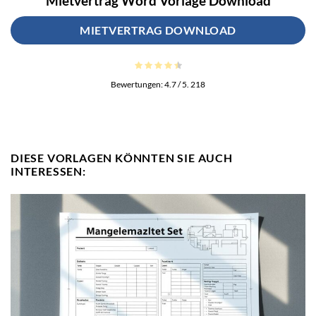
Mietvertrag Word Vorlage Download
MIETVERTRAG DOWNLOAD
Bewertungen:
4.7
/ 5.
218
DIESE VORLAGEN KÖNNTEN SIE AUCH
INTERESSEN: