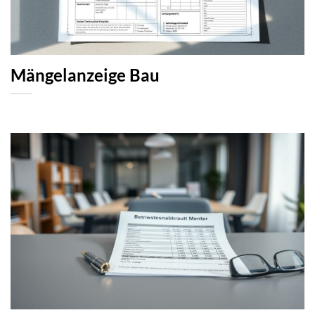
Mängelanzeige Bau