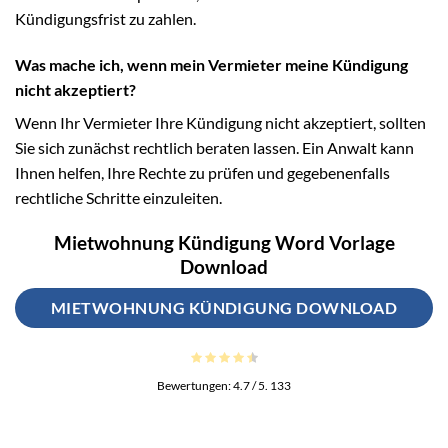
Kündigungsfrist zu zahlen.
Was mache ich, wenn mein Vermieter meine Kündigung
nicht akzeptiert?
Wenn Ihr Vermieter Ihre Kündigung nicht akzeptiert, sollten
Sie sich zunächst rechtlich beraten lassen. Ein Anwalt kann
Ihnen helfen, Ihre Rechte zu prüfen und gegebenenfalls
rechtliche Schritte einzuleiten.
Mietwohnung Kündigung Word Vorlage
Download
MIETWOHNUNG KÜNDIGUNG DOWNLOAD
Bewertungen:
4.7
/ 5.
133