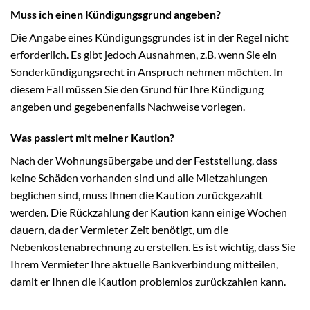
Muss ich einen Kündigungsgrund angeben?
Die Angabe eines Kündigungsgrundes ist in der Regel nicht
erforderlich. Es gibt jedoch Ausnahmen, z.B. wenn Sie ein
Sonderkündigungsrecht in Anspruch nehmen möchten. In
diesem Fall müssen Sie den Grund für Ihre Kündigung
angeben und gegebenenfalls Nachweise vorlegen.
Was passiert mit meiner Kaution?
Nach der Wohnungsübergabe und der Feststellung, dass
keine Schäden vorhanden sind und alle Mietzahlungen
beglichen sind, muss Ihnen die Kaution zurückgezahlt
werden. Die Rückzahlung der Kaution kann einige Wochen
dauern, da der Vermieter Zeit benötigt, um die
Nebenkostenabrechnung zu erstellen. Es ist wichtig, dass Sie
Ihrem Vermieter Ihre aktuelle Bankverbindung mitteilen,
damit er Ihnen die Kaution problemlos zurückzahlen kann.