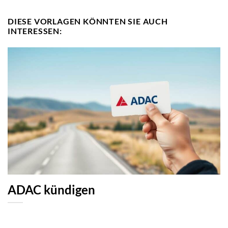
DIESE VORLAGEN KÖNNTEN SIE AUCH
INTERESSEN:
ADAC kündigen