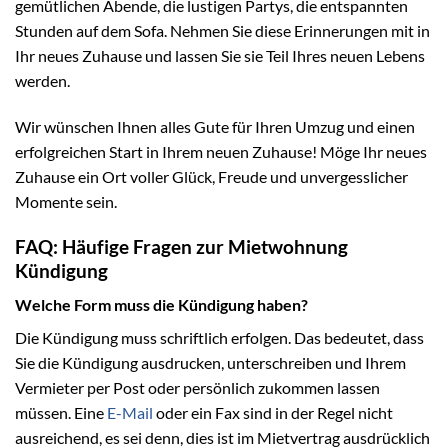
gemütlichen Abende, die lustigen Partys, die entspannten
Stunden auf dem Sofa. Nehmen Sie diese Erinnerungen mit in
Ihr neues Zuhause und lassen Sie sie Teil Ihres neuen Lebens
werden.
Wir wünschen Ihnen alles Gute für Ihren Umzug und einen
erfolgreichen Start in Ihrem neuen Zuhause! Möge Ihr neues
Zuhause ein Ort voller Glück, Freude und unvergesslicher
Momente sein.
FAQ: Häufige Fragen zur Mietwohnung
Kündigung
Welche Form muss die Kündigung haben?
Die Kündigung muss schriftlich erfolgen. Das bedeutet, dass
Sie die Kündigung ausdrucken, unterschreiben und Ihrem
Vermieter per Post oder persönlich zukommen lassen
müssen. Eine
E-Mail
oder ein Fax sind in der Regel nicht
ausreichend, es sei denn, dies ist im Mietvertrag ausdrücklich