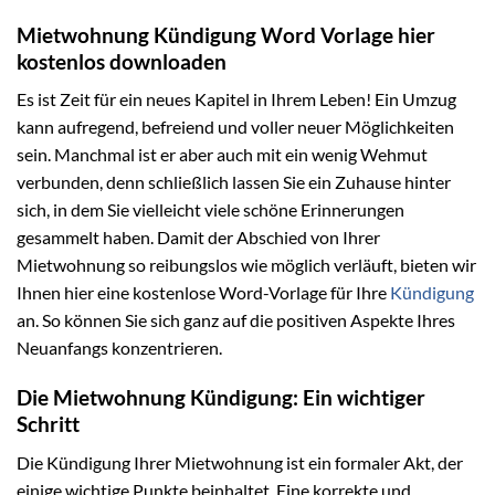
Mietwohnung Kündigung Word Vorlage hier
kostenlos downloaden
Es ist Zeit für ein neues Kapitel in Ihrem Leben! Ein Umzug
kann aufregend, befreiend und voller neuer Möglichkeiten
sein. Manchmal ist er aber auch mit ein wenig Wehmut
verbunden, denn schließlich lassen Sie ein Zuhause hinter
sich, in dem Sie vielleicht viele schöne Erinnerungen
gesammelt haben. Damit der Abschied von Ihrer
Mietwohnung so reibungslos wie möglich verläuft, bieten wir
Ihnen hier eine kostenlose Word-Vorlage für Ihre
Kündigung
an. So können Sie sich ganz auf die positiven Aspekte Ihres
Neuanfangs konzentrieren.
Die Mietwohnung Kündigung: Ein wichtiger
Schritt
Die Kündigung Ihrer Mietwohnung ist ein formaler Akt, der
einige wichtige Punkte beinhaltet. Eine korrekte und