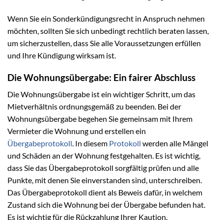
Wenn Sie ein Sonderkündigungsrecht in Anspruch nehmen
möchten, sollten Sie sich unbedingt rechtlich beraten lassen,
um sicherzustellen, dass Sie alle Voraussetzungen erfüllen
und Ihre Kündigung wirksam ist.
Die Wohnungsübergabe: Ein fairer Abschluss
Die Wohnungsübergabe ist ein wichtiger Schritt, um das
Mietverhältnis ordnungsgemäß zu beenden. Bei der
Wohnungsübergabe begehen Sie gemeinsam mit Ihrem
Vermieter die Wohnung und erstellen ein
Übergabeprotokoll
. In diesem
Protokoll
werden alle Mängel
und Schäden an der Wohnung festgehalten. Es ist wichtig,
dass Sie das Übergabeprotokoll sorgfältig prüfen und alle
Punkte, mit denen Sie einverstanden sind, unterschreiben.
Das Übergabeprotokoll dient als Beweis dafür, in welchem
Zustand sich die Wohnung bei der Übergabe befunden hat.
Es ist wichtig für die Rückzahlung Ihrer Kaution.