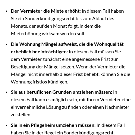
Der Vermieter die Miete erhöht:
In diesem Fall haben
Sie ein Sonderkündigungsrecht bis zum Ablauf des
Monats, der auf den Monat folgt, in dem die
Mieterhöhung wirksam werden soll.
Die Wohnung Mängel aufweist, die die Wohnqualität
erheblich beeinträchtigen:
In diesem Fall müssen Sie
dem Vermieter zunächst eine angemessene Frist zur
Beseitigung der Mängel setzen. Wenn der Vermieter die
Mängel nicht innerhalb dieser Frist behebt, können Sie die
Wohnung fristlos kündigen.
Sie aus beruflichen Gründen umziehen müssen:
In
diesem Fall kann es möglich sein, mit Ihrem Vermieter eine
einvernehmliche Lösung zu finden oder einen Nachmieter
zu stellen.
Sie in ein Pflegeheim umziehen müssen:
In diesem Fall
haben Sie in der Regel ein Sonderkündigungsrecht.