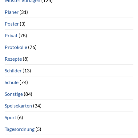
Muster Vorlagen
(125)
Planer
(31)
Poster
(3)
Privat
(78)
Protokolle
(76)
Rezepte
(8)
Schilder
(13)
Schule
(74)
Sonstige
(84)
Speisekarten
(34)
Sport
(6)
Tagesordnung
(5)