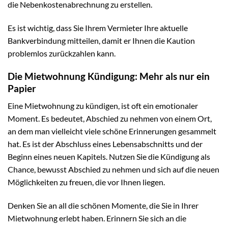
die Nebenkostenabrechnung zu erstellen.
Es ist wichtig, dass Sie Ihrem Vermieter Ihre aktuelle
Bankverbindung mitteilen, damit er Ihnen die Kaution
problemlos zurückzahlen kann.
Die Mietwohnung Kündigung: Mehr als nur ein
Papier
Eine Mietwohnung zu kündigen, ist oft ein emotionaler
Moment. Es bedeutet, Abschied zu nehmen von einem Ort,
an dem man vielleicht viele schöne Erinnerungen gesammelt
hat. Es ist der Abschluss eines Lebensabschnitts und der
Beginn eines neuen Kapitels. Nutzen Sie die Kündigung als
Chance, bewusst Abschied zu nehmen und sich auf die neuen
Möglichkeiten zu freuen, die vor Ihnen liegen.
Denken Sie an all die schönen Momente, die Sie in Ihrer
Mietwohnung erlebt haben. Erinnern Sie sich an die