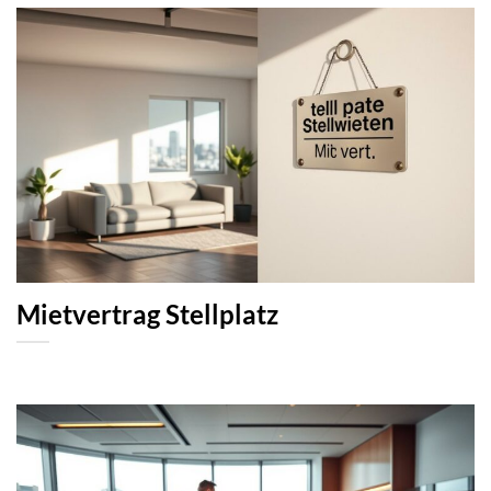
Mietvertrag Stellplatz