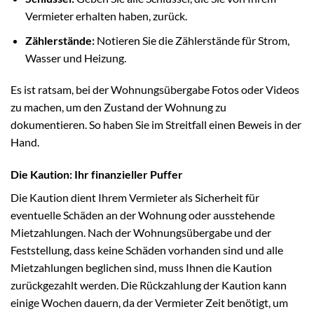
Vermieter erhalten haben, zurück.
Zählerstände:
Notieren Sie die Zählerstände für Strom,
Wasser und Heizung.
Es ist ratsam, bei der Wohnungsübergabe Fotos oder Videos
zu machen, um den Zustand der Wohnung zu
dokumentieren. So haben Sie im Streitfall einen Beweis in der
Hand.
Die Kaution: Ihr finanzieller Puffer
Die Kaution dient Ihrem Vermieter als Sicherheit für
eventuelle Schäden an der Wohnung oder ausstehende
Mietzahlungen. Nach der Wohnungsübergabe und der
Feststellung, dass keine Schäden vorhanden sind und alle
Mietzahlungen beglichen sind, muss Ihnen die Kaution
zurückgezahlt werden. Die Rückzahlung der Kaution kann
einige Wochen dauern, da der Vermieter Zeit benötigt, um