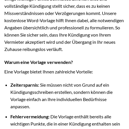
vollständige Kündigung stellt sicher, dass es zu keinen
Missverständnissen oder Verzögerungen kommt. Unsere
kostenlose Word-Vorlage hilft Ihnen dabei, alle notwendigen
Angaben übersichtlich und professionell zu formulieren. So
können Sie sicher sein, dass Ihre Kündigung von Ihrem
Vermieter akzeptiert wird und der Übergang in Ihr neues
Zuhause reibungslos verläuft.
Warum eine Vorlage verwenden?
Eine Vorlage bietet Ihnen zahlreiche Vorteile:
Zeitersparnis:
Sie müssen nicht von Grund auf ein
Kündigungsschreiben erstellen, sondern können die
Vorlage einfach an Ihre individuellen Bedürfnisse
anpassen.
Fehlervermeidung:
Die Vorlage enthält bereits alle
wichtigen Punkte, die in einer Kündigung enthalten sein