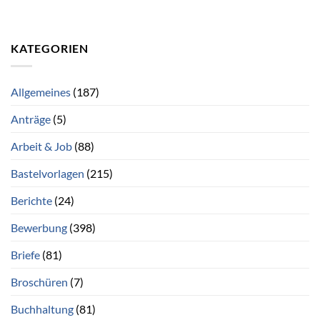
KATEGORIEN
Allgemeines
(187)
Anträge
(5)
Arbeit & Job
(88)
Bastelvorlagen
(215)
Berichte
(24)
Bewerbung
(398)
Briefe
(81)
Broschüren
(7)
Buchhaltung
(81)