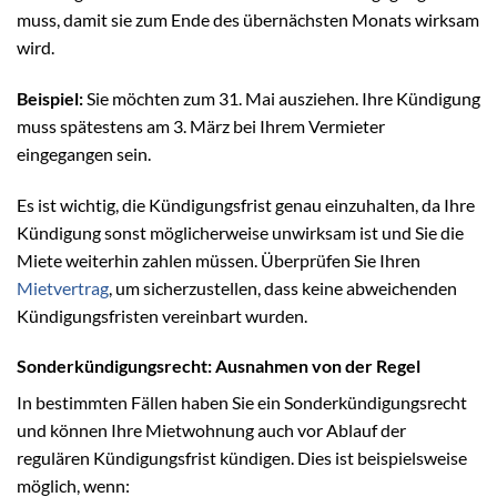
muss, damit sie zum Ende des übernächsten Monats wirksam
wird.
Beispiel:
Sie möchten zum 31. Mai ausziehen. Ihre Kündigung
muss spätestens am 3. März bei Ihrem Vermieter
eingegangen sein.
Es ist wichtig, die Kündigungsfrist genau einzuhalten, da Ihre
Kündigung sonst möglicherweise unwirksam ist und Sie die
Miete weiterhin zahlen müssen. Überprüfen Sie Ihren
Mietvertrag
, um sicherzustellen, dass keine abweichenden
Kündigungsfristen vereinbart wurden.
Sonderkündigungsrecht: Ausnahmen von der Regel
In bestimmten Fällen haben Sie ein Sonderkündigungsrecht
und können Ihre Mietwohnung auch vor Ablauf der
regulären Kündigungsfrist kündigen. Dies ist beispielsweise
möglich, wenn: