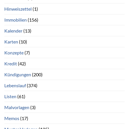
Hinweiszettel
(1)
Immobilien
(156)
Kalender
(13)
Karten
(10)
Konzepte
(7)
Kredit
(42)
Kündigungen
(200)
Lebenslauf
(374)
Listen
(61)
Malvorlagen
(3)
Memos
(17)