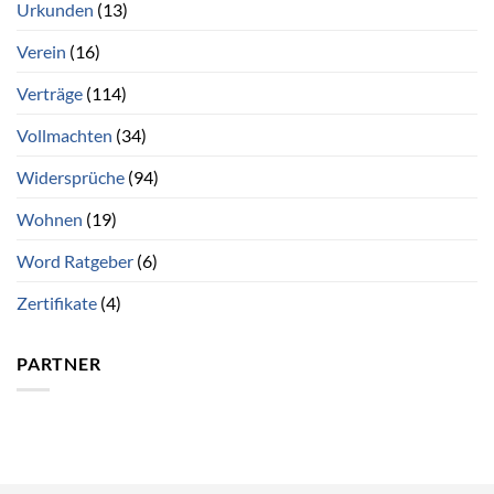
Urkunden
(13)
Verein
(16)
Verträge
(114)
Vollmachten
(34)
Widersprüche
(94)
Wohnen
(19)
Word Ratgeber
(6)
Zertifikate
(4)
PARTNER