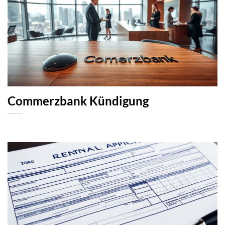
Commerzbank Kündigung