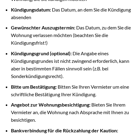
Kündigungsdatum:
Das Datum, an dem Sie die Kündigung
absenden
Gewünschter Auszugstermin:
Das Datum, zu dem Sie die
Wohnung verlassen möchten (beachten Sie die
Kündigungsfrist!)
Kündigungsgrund (optional):
Die Angabe eines
Kündigungsgrundes ist nicht zwingend erforderlich, kann
aber in bestimmten Fällen sinnvoll sein (z.B. bei
Sonderkündigungsrecht).
Bitte um Bestätigung:
Bitten Sie Ihren Vermieter um eine
schriftliche Bestätigung Ihrer Kündigung.
Angebot zur Wohnungsbesichtigung:
Bieten Sie Ihrem
Vermieter an, die Wohnung nach Absprache mit Ihnen zu
besichtigen.
Bankverbindung für die Rückzahlung der Kaution: