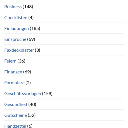
Business
(148)
Checklisten
(4)
Einladungen
(185)
Einsprüche
(69)
Faxdeckblätter
(3)
Feiern
(36)
Finanzen
(69)
Formulare
(2)
Geschäftsvorlagen
(158)
Gesundheit
(40)
Gutscheine
(52)
Handzettel
(6)