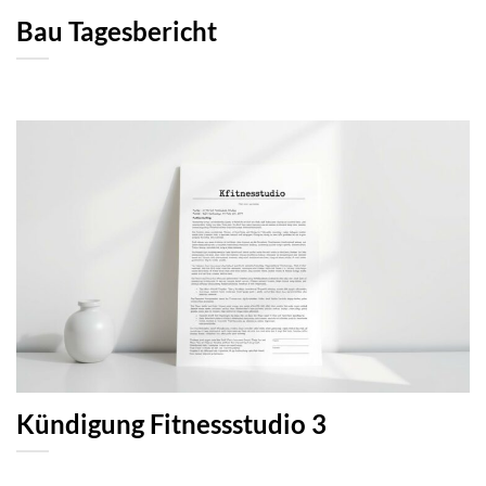
Bau Tagesbericht
Kündigung Fitnessstudio 3