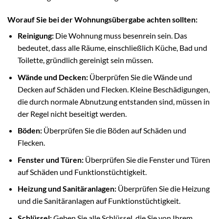
Worauf Sie bei der Wohnungsübergabe achten sollten:
Reinigung:
Die Wohnung muss besenrein sein. Das
bedeutet, dass alle Räume, einschließlich Küche, Bad und
Toilette, gründlich gereinigt sein müssen.
Wände und Decken:
Überprüfen Sie die Wände und
Decken auf Schäden und Flecken. Kleine Beschädigungen,
die durch normale Abnutzung entstanden sind, müssen in
der Regel nicht beseitigt werden.
Böden:
Überprüfen Sie die Böden auf Schäden und
Flecken.
Fenster und Türen:
Überprüfen Sie die Fenster und Türen
auf Schäden und Funktionstüchtigkeit.
Heizung und Sanitäranlagen:
Überprüfen Sie die Heizung
und die Sanitäranlagen auf Funktionstüchtigkeit.
Schlüssel:
Geben Sie alle Schlüssel, die Sie von Ihrem