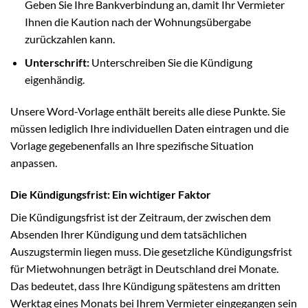
Geben Sie Ihre Bankverbindung an, damit Ihr Vermieter
Ihnen die Kaution nach der Wohnungsübergabe
zurückzahlen kann.
Unterschrift:
Unterschreiben Sie die Kündigung
eigenhändig.
Unsere Word-Vorlage enthält bereits alle diese Punkte. Sie
müssen lediglich Ihre individuellen Daten eintragen und die
Vorlage gegebenenfalls an Ihre spezifische Situation
anpassen.
Die Kündigungsfrist: Ein wichtiger Faktor
Die Kündigungsfrist ist der Zeitraum, der zwischen dem
Absenden Ihrer Kündigung und dem tatsächlichen
Auszugstermin liegen muss. Die gesetzliche Kündigungsfrist
für Mietwohnungen beträgt in Deutschland drei Monate.
Das bedeutet, dass Ihre Kündigung spätestens am dritten
Werktag eines Monats bei Ihrem Vermieter eingegangen sein