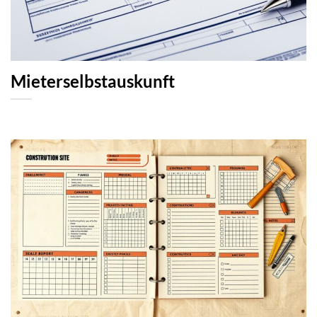
Mieterselbstauskunft