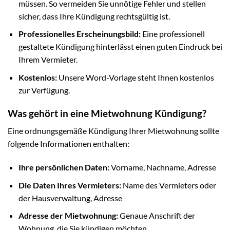
müssen. So vermeiden Sie unnötige Fehler und stellen
sicher, dass Ihre Kündigung rechtsgültig ist.
Professionelles Erscheinungsbild:
Eine professionell
gestaltete Kündigung hinterlässt einen guten Eindruck bei
Ihrem Vermieter.
Kostenlos:
Unsere Word-Vorlage steht Ihnen kostenlos
zur Verfügung.
Was gehört in eine Mietwohnung Kündigung?
Eine ordnungsgemäße Kündigung Ihrer Mietwohnung sollte
folgende Informationen enthalten:
Ihre persönlichen Daten:
Vorname, Nachname, Adresse
Die Daten Ihres Vermieters:
Name des Vermieters oder
der Hausverwaltung, Adresse
Adresse der Mietwohnung:
Genaue Anschrift der
Wohnung, die Sie kündigen möchten