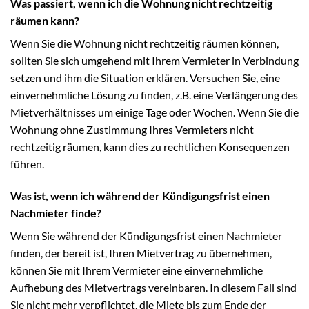
Was passiert, wenn ich die Wohnung nicht rechtzeitig
räumen kann?
Wenn Sie die Wohnung nicht rechtzeitig räumen können,
sollten Sie sich umgehend mit Ihrem Vermieter in Verbindung
setzen und ihm die Situation erklären. Versuchen Sie, eine
einvernehmliche Lösung zu finden, z.B. eine Verlängerung des
Mietverhältnisses um einige Tage oder Wochen. Wenn Sie die
Wohnung ohne Zustimmung Ihres Vermieters nicht
rechtzeitig räumen, kann dies zu rechtlichen Konsequenzen
führen.
Was ist, wenn ich während der Kündigungsfrist einen
Nachmieter finde?
Wenn Sie während der Kündigungsfrist einen Nachmieter
finden, der bereit ist, Ihren Mietvertrag zu übernehmen,
können Sie mit Ihrem Vermieter eine einvernehmliche
Aufhebung des Mietvertrags vereinbaren. In diesem Fall sind
Sie nicht mehr verpflichtet, die Miete bis zum Ende der