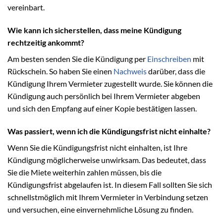
vereinbart.
Wie kann ich sicherstellen, dass meine Kündigung
rechtzeitig ankommt?
Am besten senden Sie die Kündigung per
Einschreiben
mit
Rückschein. So haben Sie einen
Nachweis
darüber, dass die
Kündigung Ihrem Vermieter zugestellt wurde. Sie können die
Kündigung auch persönlich bei Ihrem Vermieter abgeben
und sich den Empfang auf einer Kopie bestätigen lassen.
Was passiert, wenn ich die Kündigungsfrist nicht einhalte?
Wenn Sie die Kündigungsfrist nicht einhalten, ist Ihre
Kündigung möglicherweise unwirksam. Das bedeutet, dass
Sie die Miete weiterhin zahlen müssen, bis die
Kündigungsfrist abgelaufen ist. In diesem Fall sollten Sie sich
schnellstmöglich mit Ihrem Vermieter in Verbindung setzen
und versuchen, eine einvernehmliche Lösung zu finden.