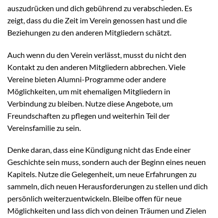
auszudrücken und dich gebührend zu verabschieden. Es
zeigt, dass du die Zeit im Verein genossen hast und die
Beziehungen zu den anderen Mitgliedern schätzt.
Auch wenn du den Verein verlässt, musst du nicht den
Kontakt zu den anderen Mitgliedern abbrechen. Viele
Vereine bieten Alumni-Programme oder andere
Möglichkeiten, um mit ehemaligen Mitgliedern in
Verbindung zu bleiben. Nutze diese Angebote, um
Freundschaften zu pflegen und weiterhin Teil der
Vereinsfamilie zu sein.
Denke daran, dass eine Kündigung nicht das Ende einer
Geschichte sein muss, sondern auch der Beginn eines neuen
Kapitels. Nutze die Gelegenheit, um neue Erfahrungen zu
sammeln, dich neuen Herausforderungen zu stellen und dich
persönlich weiterzuentwickeln. Bleibe offen für neue
Möglichkeiten und lass dich von deinen Träumen und Zielen