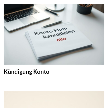
Kündigung Konto