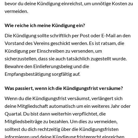
bevor du deine Kündigung einreichst, um unnötige Kosten zu
vermeiden.
Wie reiche ich meine Kündigung ein?
Die Kündigung sollte schriftlich per Post oder E-Mail an den
Vorstand des Vereins geschickt werden. Es ist ratsam, die
Kündigung per Einschreiben zu versenden, um
sicherzustellen, dass sie auch tatsächlich zugestellt wurde.
Bewahre den Einlieferungsbeleg und die
Empfangsbestätigung sorgfältig auf.
Was passiert, wenn ich die Kündigungsfrist versäume?
Wenn du die Kündigungsfrist versäumst, verlängert sich
deine Mitgliedschaft automatisch um ein weiteres Jahr oder
Quartal. Du bist dann weiterhin verpflichtet, die
Mitgliedsbeiträge zu bezahlen. Um dies zu vermeiden,
solltest du dich rechtzeitig über die Kündigungsfristen
informieren und deine Kündigung fristgerecht einreichen.