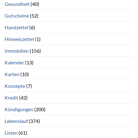
Gesundheit
(40)
Gutscheine
(52)
Handzettel
(6)
Hinweiszettel
(1)
Immobilien
(156)
Kalender
(13)
Karten
(10)
Konzepte
(7)
Kredit
(42)
Kündigungen
(200)
Lebenslauf
(374)
Listen
(61)