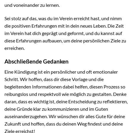
und voneinander zu lernen.
Sei stolz auf das, was du im Verein erreicht hast, und nimm
die positiven Erfahrungen mit in dein neues Leben. Die Zeit
im Verein hat dich geprägt und geformt, und du kannst auf
diese Erfahrungen aufbauen, um deine persönlichen Ziele zu
erreichen.
Abschließende Gedanken
Eine Kündigung ist ein persönlicher und oft emotionaler
Schritt. Wir hoffen, dass dir diese Vorlage und die
begleitenden Informationen dabei helfen, diesen Prozess so
reibungslos und respektvoll wie möglich zu gestalten. Denke
daran, dass es wichtig ist, deine Entscheidung zu reflektieren,
deine Gründe klar zu kommunizieren und im Guten
auseinanderzugehen. Wir wünschen dir alles Gute für deine
Zukunft und hoffen, dass du deinen Weg findest und deine
Ziele erreichst!