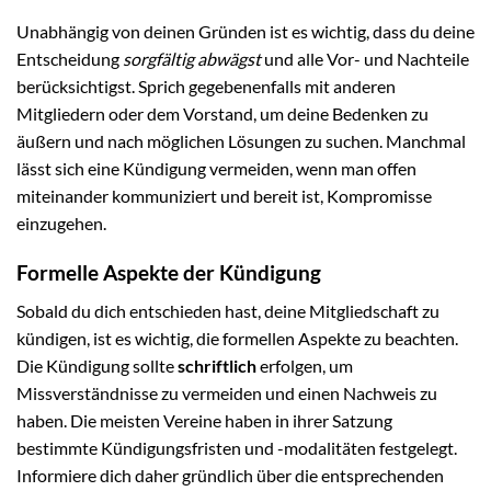
Unabhängig von deinen Gründen ist es wichtig, dass du deine
Entscheidung
sorgfältig abwägst
und alle Vor- und Nachteile
berücksichtigst. Sprich gegebenenfalls mit anderen
Mitgliedern oder dem Vorstand, um deine Bedenken zu
äußern und nach möglichen Lösungen zu suchen. Manchmal
lässt sich eine Kündigung vermeiden, wenn man offen
miteinander kommuniziert und bereit ist, Kompromisse
einzugehen.
Formelle Aspekte der Kündigung
Sobald du dich entschieden hast, deine Mitgliedschaft zu
kündigen, ist es wichtig, die formellen Aspekte zu beachten.
Die Kündigung sollte
schriftlich
erfolgen, um
Missverständnisse zu vermeiden und einen Nachweis zu
haben. Die meisten Vereine haben in ihrer Satzung
bestimmte Kündigungsfristen und -modalitäten festgelegt.
Informiere dich daher gründlich über die entsprechenden