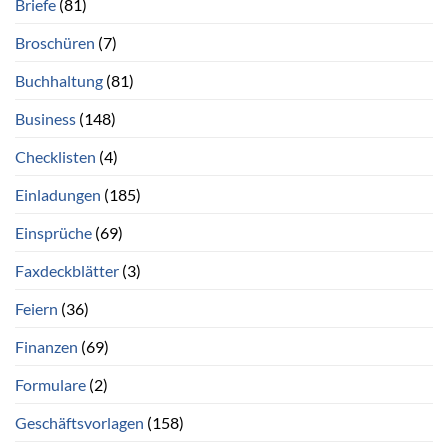
Briefe
(81)
Broschüren
(7)
Buchhaltung
(81)
Business
(148)
Checklisten
(4)
Einladungen
(185)
Einsprüche
(69)
Faxdeckblätter
(3)
Feiern
(36)
Finanzen
(69)
Formulare
(2)
Geschäftsvorlagen
(158)