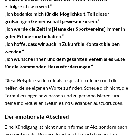
erfolgreich sein wird.“
„Ich bedanke mich für die Möglichkeit, Teil dieser
großartigen Gemeinschaft gewesen zu sein.“
„Ich werde die Zeit im [Name des Sportvereins] immer in
guter Erinnerung behalten.“
„Ich hoffe, dass wir auch in Zukunft in Kontakt bleiben
werden.“
„Ich wünsche Ihnen und dem gesamten Verein alles Gute
für die kommenden Herausforderungen.“
Diese Beispiele sollen dir als Inspiration dienen und dir
helfen, deine eigenen Worte zu finden. Scheue dich nicht, die
Formulierungen anzupassen und zu personalisieren, um
deine individuellen Gefühle und Gedanken auszudrücken.
Der emotionale Abschied
Eine Kündigung ist nicht nur ein formaler Akt, sondern auch
ein emotionaler Prozess. Es ist wichtig, sich bewusst zu