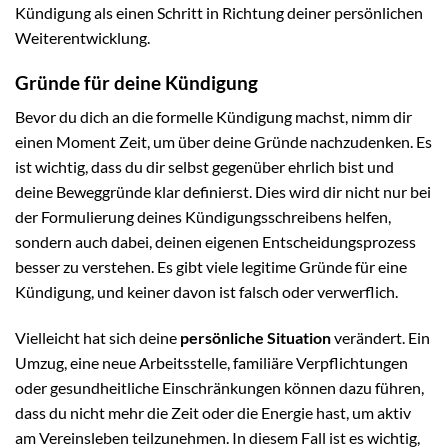
Kündigung als einen Schritt in Richtung deiner persönlichen
Weiterentwicklung.
Gründe für deine Kündigung
Bevor du dich an die formelle Kündigung machst, nimm dir
einen Moment Zeit, um über deine Gründe nachzudenken. Es
ist wichtig, dass du dir selbst gegenüber ehrlich bist und
deine Beweggründe klar definierst. Dies wird dir nicht nur bei
der Formulierung deines Kündigungsschreibens helfen,
sondern auch dabei, deinen eigenen Entscheidungsprozess
besser zu verstehen. Es gibt viele legitime Gründe für eine
Kündigung, und keiner davon ist falsch oder verwerflich.
Vielleicht hat sich deine
persönliche Situation
verändert. Ein
Umzug, eine neue Arbeitsstelle, familiäre Verpflichtungen
oder gesundheitliche Einschränkungen können dazu führen,
dass du nicht mehr die Zeit oder die Energie hast, um aktiv
am Vereinsleben teilzunehmen. In diesem Fall ist es wichtig,