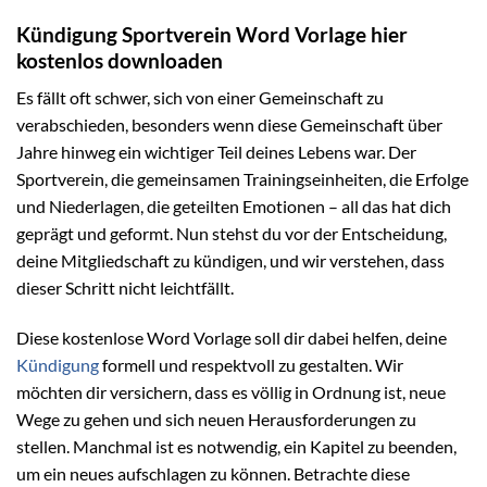
Kündigung Sportverein Word Vorlage hier
kostenlos downloaden
Es fällt oft schwer, sich von einer Gemeinschaft zu
verabschieden, besonders wenn diese Gemeinschaft über
Jahre hinweg ein wichtiger Teil deines Lebens war. Der
Sportverein, die gemeinsamen Trainingseinheiten, die Erfolge
und Niederlagen, die geteilten Emotionen – all das hat dich
geprägt und geformt. Nun stehst du vor der Entscheidung,
deine Mitgliedschaft zu kündigen, und wir verstehen, dass
dieser Schritt nicht leichtfällt.
Diese kostenlose Word Vorlage soll dir dabei helfen, deine
Kündigung
formell und respektvoll zu gestalten. Wir
möchten dir versichern, dass es völlig in Ordnung ist, neue
Wege zu gehen und sich neuen Herausforderungen zu
stellen. Manchmal ist es notwendig, ein Kapitel zu beenden,
um ein neues aufschlagen zu können. Betrachte diese