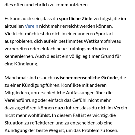
dies offen und ehrlich zu kommunizieren.
Es kann auch sein, dass du
sportliche Ziele
verfolgst, die im
aktuellen
Verein
nicht mehr erreicht werden können.
Vielleicht möchtest du dich in einer anderen Sportart
ausprobieren, dich auf ein bestimmtes Wettkampfniveau
vorbereiten oder einfach neue Trainingsmethoden
kennenlernen. Auch dies ist ein völlig legitimer Grund für
eine Kündigung.
Manchmal sind es auch
zwischenmenschliche Gründe
, die
zu einer Kündigung führen. Konflikte mit anderen
Mitgliedern, unterschiedliche Auffassungen über die
Vereinsführung oder einfach das Gefühl, nicht mehr
dazuzugehören, können dazu führen, dass du dich im Verein
nicht mehr wohlfühlst. In diesem Fall ist es wichtig, die
Situation zu reflektieren und zu entscheiden, ob eine
Kündigung der beste Weg ist, um das Problem zu lösen.