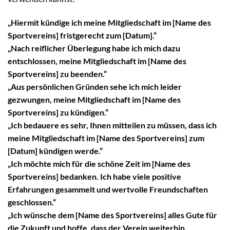
„Hiermit kündige ich meine Mitgliedschaft im [Name des
Sportvereins] fristgerecht zum [Datum].“
„Nach reiflicher Überlegung habe ich mich dazu
entschlossen, meine Mitgliedschaft im [Name des
Sportvereins] zu beenden.“
„Aus persönlichen Gründen sehe ich mich leider
gezwungen, meine Mitgliedschaft im [Name des
Sportvereins] zu kündigen.“
„Ich bedauere es sehr, Ihnen mitteilen zu müssen, dass ich
meine Mitgliedschaft im [Name des Sportvereins] zum
[Datum] kündigen werde.“
„Ich möchte mich für die schöne Zeit im [Name des
Sportvereins] bedanken. Ich habe viele positive
Erfahrungen gesammelt und wertvolle Freundschaften
geschlossen.“
„Ich wünsche dem [Name des Sportvereins] alles Gute für
die Zukunft und hoffe, dass der Verein weiterhin