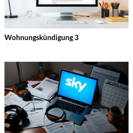
Wohnungskündigung 3