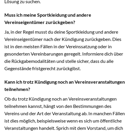
Lösung zu suchen.
Muss ich meine Sportkleidung und andere
Vereinseigentümer zurückgeben?
Ja, in der Regel musst du deine Sportkleidung und andere
Vereinseigentümer nach der Kündigung zurückgeben. Dies
ist in den meisten Fällen in der Vereinssatzung oder in
gesonderten Vereinbarungen geregelt. Informiere dich über
die Rückgabemodalitäten und stelle sicher, dass du alle
Gegenstände fristgerecht zurückgibst.
Kann ich trotz Kündigung noch an Vereinsveranstaltungen
teilnehmen?
Ob du trotz Kündigung noch an Vereinsveranstaltungen
teilnehmen kannst, hängt von den Bestimmungen des
Vereins und der Art der Veranstaltung ab. In manchen Fällen
ist dies möglich, beispielsweise wenn es sich um öffentliche
Veranstaltungen handelt. Sprich mit dem Vorstand, um dich