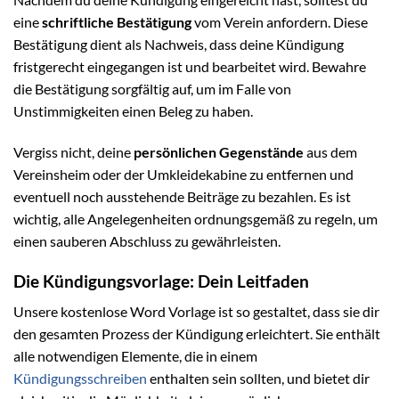
eine
schriftliche Bestätigung
vom Verein anfordern. Diese
Bestätigung dient als Nachweis, dass deine Kündigung
fristgerecht eingegangen ist und bearbeitet wird. Bewahre
die Bestätigung sorgfältig auf, um im Falle von
Unstimmigkeiten einen Beleg zu haben.
Vergiss nicht, deine
persönlichen Gegenstände
aus dem
Vereinsheim oder der Umkleidekabine zu entfernen und
eventuell noch ausstehende Beiträge zu bezahlen. Es ist
wichtig, alle Angelegenheiten ordnungsgemäß zu regeln, um
einen sauberen Abschluss zu gewährleisten.
Die Kündigungsvorlage: Dein Leitfaden
Unsere kostenlose Word Vorlage ist so gestaltet, dass sie dir
den gesamten Prozess der Kündigung erleichtert. Sie enthält
alle notwendigen Elemente, die in einem
Kündigungsschreiben
enthalten sein sollten, und bietet dir