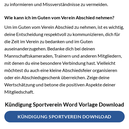
zu informieren und Missverständnisse zu vermeiden.
Wie kann ich im Guten vom Verein Abschied nehmen?
Um im Guten vom Verein Abschied zu nehmen, ist es wichtig,
deine Entscheidung respektvoll zu kommunizieren, dich für
die Zeit im Verein zu bedanken und im Guten
auseinanderzugehen. Bedanke dich bei deinen
Mannschaftskameraden, Trainern und anderen Mitgliedern,
mit denen du eine besondere Verbindung hast. Vielleicht
möchtest du auch eine kleine Abschiedsfeier organisieren
oder ein Abschiedsgeschenk überreichen. Zeige deine
Wertschätzung und betone die positiven Aspekte deiner
Mitgliedschaft.
Kündigung Sportverein Word Vorlage Download
KÜNDIGUNG SPORTVEREIN DOWNLOAD