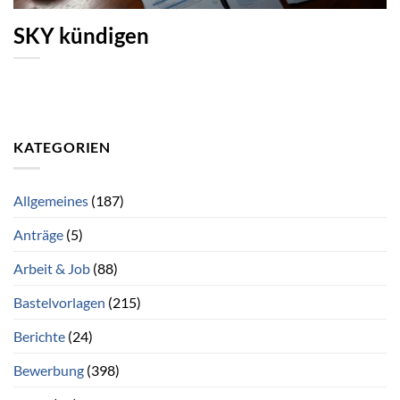
SKY kündigen
KATEGORIEN
Allgemeines
(187)
Anträge
(5)
Arbeit & Job
(88)
Bastelvorlagen
(215)
Berichte
(24)
Bewerbung
(398)