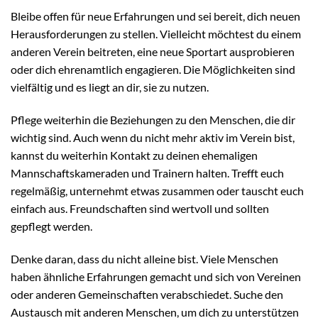
Bleibe offen für neue Erfahrungen und sei bereit, dich neuen
Herausforderungen zu stellen. Vielleicht möchtest du einem
anderen Verein beitreten, eine neue Sportart ausprobieren
oder dich ehrenamtlich engagieren. Die Möglichkeiten sind
vielfältig und es liegt an dir, sie zu nutzen.
Pflege weiterhin die Beziehungen zu den Menschen, die dir
wichtig sind. Auch wenn du nicht mehr aktiv im Verein bist,
kannst du weiterhin Kontakt zu deinen ehemaligen
Mannschaftskameraden und Trainern halten. Trefft euch
regelmäßig, unternehmt etwas zusammen oder tauscht euch
einfach aus. Freundschaften sind wertvoll und sollten
gepflegt werden.
Denke daran, dass du nicht alleine bist. Viele Menschen
haben ähnliche Erfahrungen gemacht und sich von Vereinen
oder anderen Gemeinschaften verabschiedet. Suche den
Austausch mit anderen Menschen, um dich zu unterstützen