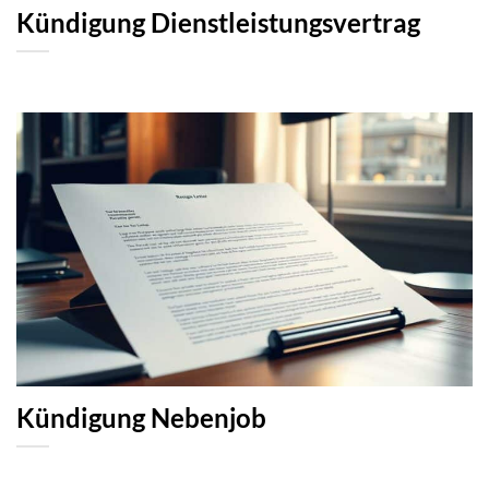
Kündigung Dienstleistungsvertrag
Kündigung Nebenjob