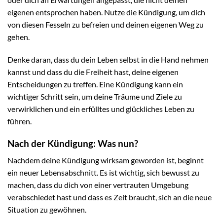
eigenen entsprochen haben. Nutze die Kündigung, um dich
von diesen Fesseln zu befreien und deinen eigenen Weg zu
gehen.
Denke daran, dass du dein Leben selbst in die Hand nehmen
kannst und dass du die Freiheit hast, deine eigenen
Entscheidungen zu treffen. Eine Kündigung kann ein
wichtiger Schritt sein, um deine Träume und Ziele zu
verwirklichen und ein erfülltes und glückliches Leben zu
führen.
Nach der Kündigung: Was nun?
Nachdem deine Kündigung wirksam geworden ist, beginnt
ein neuer Lebensabschnitt. Es ist wichtig, sich bewusst zu
machen, dass du dich von einer vertrauten Umgebung
verabschiedet hast und dass es Zeit braucht, sich an die neue
Situation zu gewöhnen.