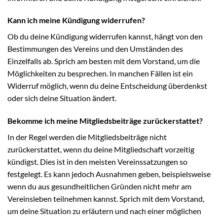
Kann ich meine Kündigung widerrufen?
Ob du deine Kündigung widerrufen kannst, hängt von den
Bestimmungen des Vereins und den Umständen des
Einzelfalls ab. Sprich am besten mit dem Vorstand, um die
Möglichkeiten zu besprechen. In manchen Fällen ist ein
Widerruf möglich, wenn du deine Entscheidung überdenkst
oder sich deine Situation ändert.
Bekomme ich meine Mitgliedsbeiträge zurückerstattet?
In der Regel werden die Mitgliedsbeiträge nicht
zurückerstattet, wenn du deine Mitgliedschaft vorzeitig
kündigst. Dies ist in den meisten Vereinssatzungen so
festgelegt. Es kann jedoch Ausnahmen geben, beispielsweise
wenn du aus gesundheitlichen Gründen nicht mehr am
Vereinsleben teilnehmen kannst. Sprich mit dem Vorstand,
um deine Situation zu erläutern und nach einer möglichen