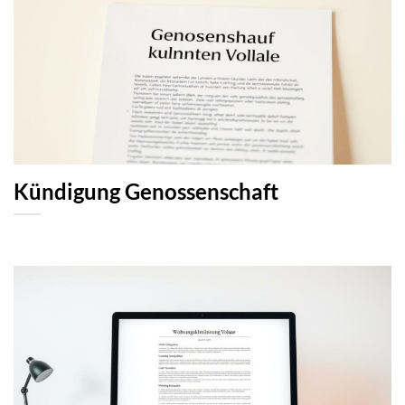
Kündigung Genossenschaft