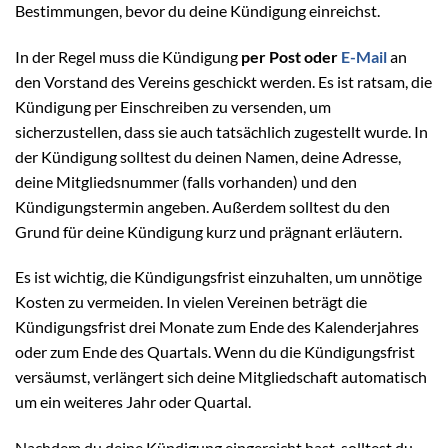
Bestimmungen, bevor du deine Kündigung einreichst.
In der Regel muss die Kündigung
per Post oder
E-Mail
an
den Vorstand des Vereins geschickt werden. Es ist ratsam, die
Kündigung per Einschreiben zu versenden, um
sicherzustellen, dass sie auch tatsächlich zugestellt wurde. In
der Kündigung solltest du deinen Namen, deine Adresse,
deine Mitgliedsnummer (falls vorhanden) und den
Kündigungstermin angeben. Außerdem solltest du den
Grund für deine Kündigung kurz und prägnant erläutern.
Es ist wichtig, die Kündigungsfrist einzuhalten, um unnötige
Kosten zu vermeiden. In vielen Vereinen beträgt die
Kündigungsfrist drei Monate zum Ende des Kalenderjahres
oder zum Ende des Quartals. Wenn du die Kündigungsfrist
versäumst, verlängert sich deine Mitgliedschaft automatisch
um ein weiteres Jahr oder Quartal.
Nachdem du deine Kündigung eingereicht hast, solltest du