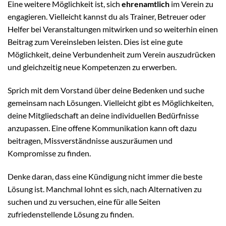
Eine weitere Möglichkeit ist, sich
ehrenamtlich
im Verein zu
engagieren. Vielleicht kannst du als Trainer, Betreuer oder
Helfer bei Veranstaltungen mitwirken und so weiterhin einen
Beitrag zum Vereinsleben leisten. Dies ist eine gute
Möglichkeit, deine Verbundenheit zum Verein auszudrücken
und gleichzeitig neue Kompetenzen zu erwerben.
Sprich mit dem Vorstand über deine Bedenken und suche
gemeinsam nach Lösungen. Vielleicht gibt es Möglichkeiten,
deine Mitgliedschaft an deine individuellen Bedürfnisse
anzupassen. Eine offene Kommunikation kann oft dazu
beitragen, Missverständnisse auszuräumen und
Kompromisse zu finden.
Denke daran, dass eine Kündigung nicht immer die beste
Lösung ist. Manchmal lohnt es sich, nach Alternativen zu
suchen und zu versuchen, eine für alle Seiten
zufriedenstellende Lösung zu finden.