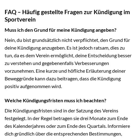
FAQ – Häufig gestellte Fragen zur Kündigung im
Sportverein
Muss ich den Grund für meine Kündigung angeben?
Nein, du bist grundsätzlich nicht verpflichtet, den Grund für
deine Kündigung anzugeben. Es ist jedoch ratsam, dies zu
tun, da es dem Verein ermöglicht, deine Entscheidung besser
zu verstehen und gegebenenfalls Verbesserungen
vorzunehmen. Eine kurze und höfliche Erläuterung deiner
Beweggründe kann dazu beitragen, dass die Kündigung
positiv aufgenommen wird.
Welche Kündigungsfristen muss ich beachten?
Die Kündigungsfristen sind in der Satzung des Vereins
festgelegt. In der Regel betragen sie drei Monate zum Ende
des Kalenderjahres oder zum Ende des Quartals. Informiere
dich gründlich über die entsprechenden Bestimmungen,