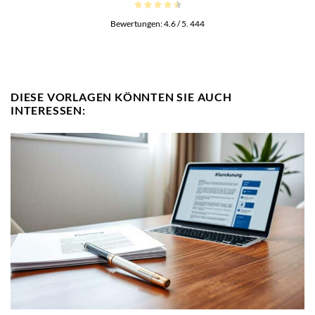
Bewertungen:
4.6
/ 5.
444
DIESE VORLAGEN KÖNNTEN SIE AUCH
INTERESSEN: