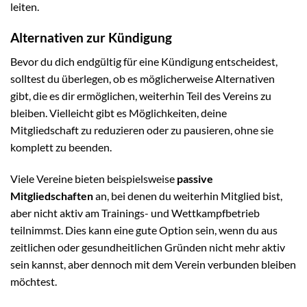
leiten.
Alternativen zur Kündigung
Bevor du dich endgültig für eine Kündigung entscheidest,
solltest du überlegen, ob es möglicherweise Alternativen
gibt, die es dir ermöglichen, weiterhin Teil des Vereins zu
bleiben. Vielleicht gibt es Möglichkeiten, deine
Mitgliedschaft zu reduzieren oder zu pausieren, ohne sie
komplett zu beenden.
Viele Vereine bieten beispielsweise
passive
Mitgliedschaften
an, bei denen du weiterhin Mitglied bist,
aber nicht aktiv am Trainings- und Wettkampfbetrieb
teilnimmst. Dies kann eine gute Option sein, wenn du aus
zeitlichen oder gesundheitlichen Gründen nicht mehr aktiv
sein kannst, aber dennoch mit dem Verein verbunden bleiben
möchtest.