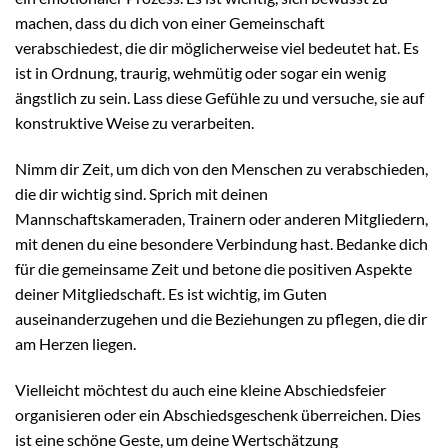
machen, dass du dich von einer Gemeinschaft
verabschiedest, die dir möglicherweise viel bedeutet hat. Es
ist in Ordnung, traurig, wehmütig oder sogar ein wenig
ängstlich zu sein. Lass diese Gefühle zu und versuche, sie auf
konstruktive Weise zu verarbeiten.
Nimm dir Zeit, um dich von den Menschen zu verabschieden,
die dir wichtig sind. Sprich mit deinen
Mannschaftskameraden, Trainern oder anderen Mitgliedern,
mit denen du eine besondere Verbindung hast. Bedanke dich
für die gemeinsame Zeit und betone die positiven Aspekte
deiner Mitgliedschaft. Es ist wichtig, im Guten
auseinanderzugehen und die Beziehungen zu pflegen, die dir
am Herzen liegen.
Vielleicht möchtest du auch eine kleine Abschiedsfeier
organisieren oder ein Abschiedsgeschenk überreichen. Dies
ist eine schöne Geste, um deine Wertschätzung