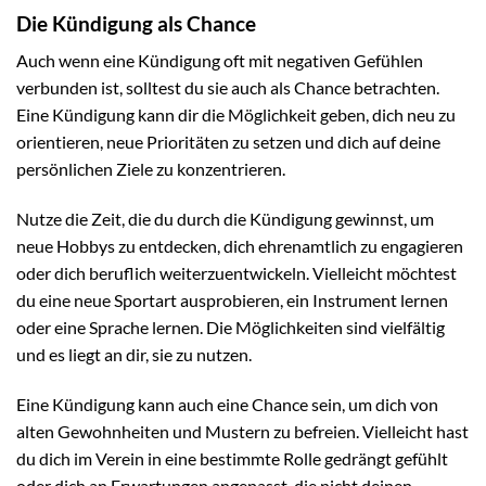
Die Kündigung als Chance
Auch wenn eine Kündigung oft mit negativen Gefühlen
verbunden ist, solltest du sie auch als Chance betrachten.
Eine Kündigung kann dir die Möglichkeit geben, dich neu zu
orientieren, neue Prioritäten zu setzen und dich auf deine
persönlichen Ziele zu konzentrieren.
Nutze die Zeit, die du durch die Kündigung gewinnst, um
neue Hobbys zu entdecken, dich ehrenamtlich zu engagieren
oder dich beruflich weiterzuentwickeln. Vielleicht möchtest
du eine neue Sportart ausprobieren, ein Instrument lernen
oder eine Sprache lernen. Die Möglichkeiten sind vielfältig
und es liegt an dir, sie zu nutzen.
Eine Kündigung kann auch eine Chance sein, um dich von
alten Gewohnheiten und Mustern zu befreien. Vielleicht hast
du dich im Verein in eine bestimmte Rolle gedrängt gefühlt
oder dich an Erwartungen angepasst, die nicht deinen