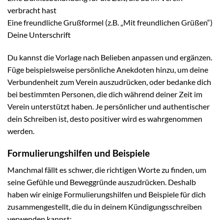
verbracht hast
Eine freundliche Grußformel (z.B. „Mit freundlichen Grüßen“)
Deine Unterschrift
Du kannst die Vorlage nach Belieben anpassen und ergänzen.
Füge beispielsweise persönliche Anekdoten hinzu, um deine
Verbundenheit zum Verein auszudrücken, oder bedanke dich
bei bestimmten Personen, die dich während deiner Zeit im
Verein unterstützt haben. Je persönlicher und authentischer
dein Schreiben ist, desto positiver wird es wahrgenommen
werden.
Formulierungshilfen und Beispiele
Manchmal fällt es schwer, die richtigen Worte zu finden, um
seine Gefühle und Beweggründe auszudrücken. Deshalb
haben wir einige Formulierungshilfen und Beispiele für dich
zusammengestellt, die du in deinem Kündigungsschreiben
verwenden kannst: