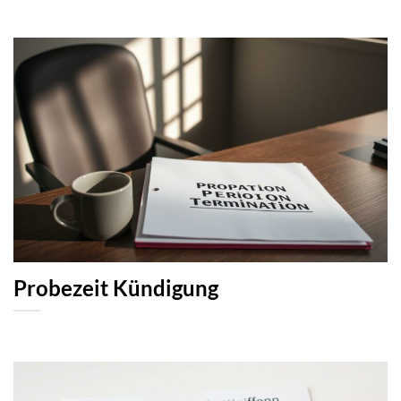
Probezeit Kündigung