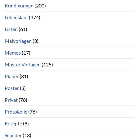
Kündigungen
(200)
Lebenslauf
(374)
Listen
(61)
Malvorlagen
(3)
Memos
(17)
Muster Vorlagen
(125)
Planer
(31)
Poster
(3)
Privat
(78)
Protokolle
(76)
Rezepte
(8)
Schilder
(13)