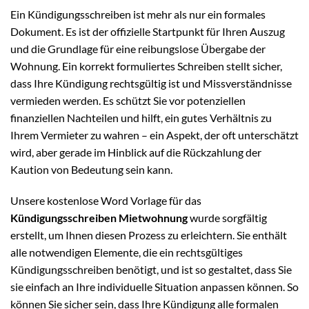
Ein Kündigungsschreiben ist mehr als nur ein formales
Dokument. Es ist der offizielle Startpunkt für Ihren Auszug
und die Grundlage für eine reibungslose Übergabe der
Wohnung. Ein korrekt formuliertes Schreiben stellt sicher,
dass Ihre Kündigung rechtsgültig ist und Missverständnisse
vermieden werden. Es schützt Sie vor potenziellen
finanziellen Nachteilen und hilft, ein gutes Verhältnis zu
Ihrem Vermieter zu wahren – ein Aspekt, der oft unterschätzt
wird, aber gerade im Hinblick auf die Rückzahlung der
Kaution von Bedeutung sein kann.
Unsere kostenlose Word Vorlage für das
Kündigungsschreiben Mietwohnung
wurde sorgfältig
erstellt, um Ihnen diesen Prozess zu erleichtern. Sie enthält
alle notwendigen Elemente, die ein rechtsgültiges
Kündigungsschreiben benötigt, und ist so gestaltet, dass Sie
sie einfach an Ihre individuelle Situation anpassen können. So
können Sie sicher sein, dass Ihre Kündigung alle formalen