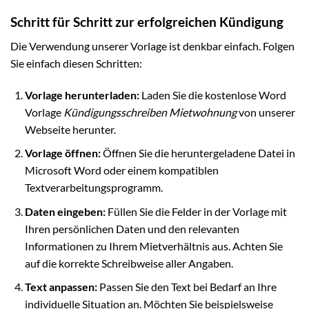
Schritt für Schritt zur erfolgreichen Kündigung
Die Verwendung unserer Vorlage ist denkbar einfach. Folgen
Sie einfach diesen Schritten:
Vorlage herunterladen:
Laden Sie die kostenlose Word
Vorlage
Kündigungsschreiben Mietwohnung
von unserer
Webseite herunter.
Vorlage öffnen:
Öffnen Sie die heruntergeladene Datei in
Microsoft Word oder einem kompatiblen
Textverarbeitungsprogramm.
Daten eingeben:
Füllen Sie die Felder in der Vorlage mit
Ihren persönlichen Daten und den relevanten
Informationen zu Ihrem Mietverhältnis aus. Achten Sie
auf die korrekte Schreibweise aller Angaben.
Text anpassen:
Passen Sie den Text bei Bedarf an Ihre
individuelle Situation an. Möchten Sie beispielsweise