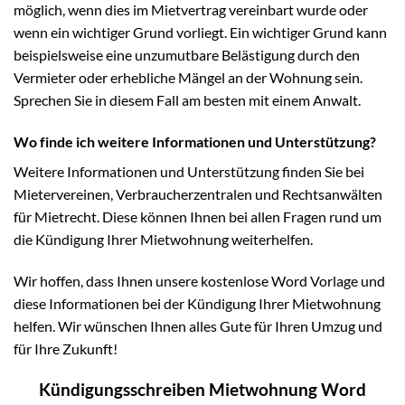
möglich, wenn dies im Mietvertrag vereinbart wurde oder
wenn ein wichtiger Grund vorliegt. Ein wichtiger Grund kann
beispielsweise eine unzumutbare Belästigung durch den
Vermieter oder erhebliche Mängel an der Wohnung sein.
Sprechen Sie in diesem Fall am besten mit einem Anwalt.
Wo finde ich weitere Informationen und Unterstützung?
Weitere Informationen und Unterstützung finden Sie bei
Mietervereinen, Verbraucherzentralen und Rechtsanwälten
für Mietrecht. Diese können Ihnen bei allen Fragen rund um
die Kündigung Ihrer Mietwohnung weiterhelfen.
Wir hoffen, dass Ihnen unsere kostenlose Word Vorlage und
diese Informationen bei der Kündigung Ihrer Mietwohnung
helfen. Wir wünschen Ihnen alles Gute für Ihren Umzug und
für Ihre Zukunft!
Kündigungsschreiben Mietwohnung Word