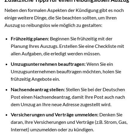
Neben den formalen Aspekten der Kündigung gibt es noch
einige weitere Dinge, die Sie beachten sollten, um Ihren
Auszug so reibungslos wie möglich zu gestalten:
Frühzeitig planen:
Beginnen Sie frühzeitig mit der
Planung Ihres Auszugs. Erstellen Sie eine Checkliste mit
allen Aufgaben, die erledigt werden müssen.
Umzugsunternehmen beauftragen:
Wenn Sie ein
Umzugsunternehmen beauftragen möchten, holen Sie
frühzeitig Angebote ein.
Nachsendeantrag stellen:
Stellen Sie bei der Deutschen
Post einen Nachsendeantrag, damit Ihre Post auch nach
dem Umzug an Ihre neue Adresse zugestellt wird.
Versicherungen und Verträge ummelden:
Denken Sie
daran, Ihre Versicherungen und Verträge (z.B. Strom, Gas,
Internet) umzumelden oder zu kündigen.