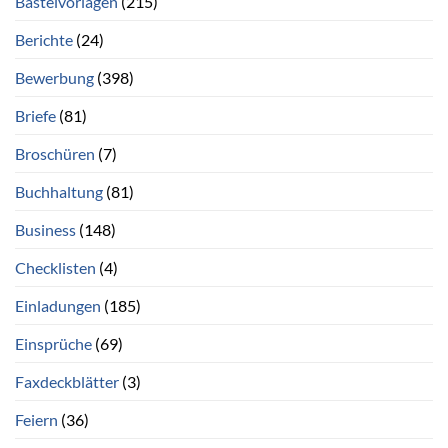
Bastelvorlagen
(215)
Berichte
(24)
Bewerbung
(398)
Briefe
(81)
Broschüren
(7)
Buchhaltung
(81)
Business
(148)
Checklisten
(4)
Einladungen
(185)
Einsprüche
(69)
Faxdeckblätter
(3)
Feiern
(36)