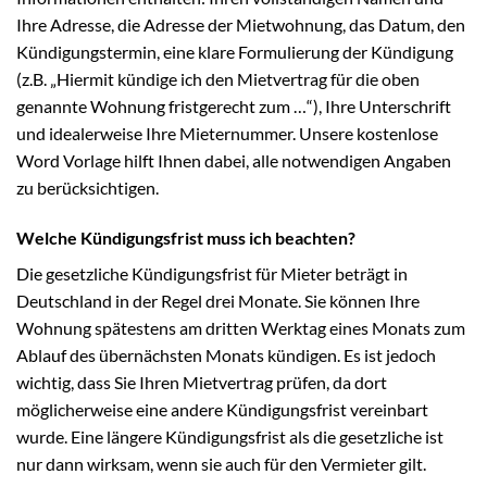
Ihre Adresse, die Adresse der Mietwohnung, das Datum, den
Kündigungstermin, eine klare Formulierung der Kündigung
(z.B. „Hiermit kündige ich den Mietvertrag für die oben
genannte Wohnung fristgerecht zum …“), Ihre Unterschrift
und idealerweise Ihre Mieternummer. Unsere kostenlose
Word Vorlage hilft Ihnen dabei, alle notwendigen Angaben
zu berücksichtigen.
Welche Kündigungsfrist muss ich beachten?
Die gesetzliche Kündigungsfrist für Mieter beträgt in
Deutschland in der Regel drei Monate. Sie können Ihre
Wohnung spätestens am dritten Werktag eines Monats zum
Ablauf des übernächsten Monats kündigen. Es ist jedoch
wichtig, dass Sie Ihren Mietvertrag prüfen, da dort
möglicherweise eine andere Kündigungsfrist vereinbart
wurde. Eine längere Kündigungsfrist als die gesetzliche ist
nur dann wirksam, wenn sie auch für den Vermieter gilt.