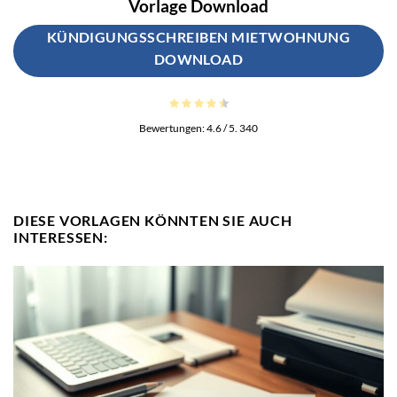
Vorlage Download
KÜNDIGUNGSSCHREIBEN MIETWOHNUNG
DOWNLOAD
Bewertungen:
4.6
/ 5.
340
DIESE VORLAGEN KÖNNTEN SIE AUCH
INTERESSEN: