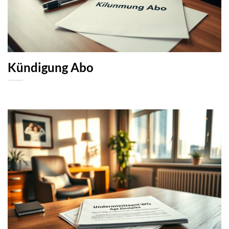
Kündigung Abo