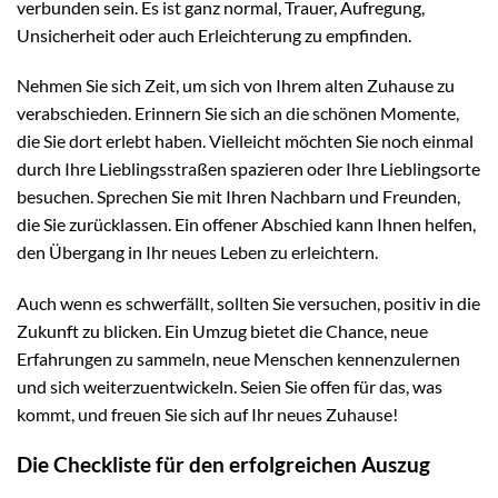
verbunden sein. Es ist ganz normal, Trauer, Aufregung,
Unsicherheit oder auch Erleichterung zu empfinden.
Nehmen Sie sich Zeit, um sich von Ihrem alten Zuhause zu
verabschieden. Erinnern Sie sich an die schönen Momente,
die Sie dort erlebt haben. Vielleicht möchten Sie noch einmal
durch Ihre Lieblingsstraßen spazieren oder Ihre Lieblingsorte
besuchen. Sprechen Sie mit Ihren Nachbarn und Freunden,
die Sie zurücklassen. Ein offener Abschied kann Ihnen helfen,
den Übergang in Ihr neues Leben zu erleichtern.
Auch wenn es schwerfällt, sollten Sie versuchen, positiv in die
Zukunft zu blicken. Ein Umzug bietet die Chance, neue
Erfahrungen zu sammeln, neue Menschen kennenzulernen
und sich weiterzuentwickeln. Seien Sie offen für das, was
kommt, und freuen Sie sich auf Ihr neues Zuhause!
Die Checkliste für den erfolgreichen Auszug