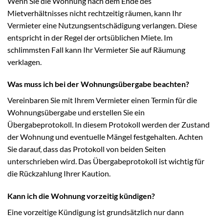
Wenn Sie die Wohnung nach dem Ende des
Mietverhältnisses nicht rechtzeitig räumen, kann Ihr
Vermieter eine Nutzungsentschädigung verlangen. Diese
entspricht in der Regel der ortsüblichen Miete. Im
schlimmsten Fall kann Ihr Vermieter Sie auf Räumung
verklagen.
Was muss ich bei der Wohnungsübergabe beachten?
Vereinbaren Sie mit Ihrem Vermieter einen Termin für die
Wohnungsübergabe und erstellen Sie ein
Übergabeprotokoll. In diesem Protokoll werden der Zustand
der Wohnung und eventuelle Mängel festgehalten. Achten
Sie darauf, dass das Protokoll von beiden Seiten
unterschrieben wird. Das Übergabeprotokoll ist wichtig für
die Rückzahlung Ihrer Kaution.
Kann ich die Wohnung vorzeitig kündigen?
Eine vorzeitige Kündigung ist grundsätzlich nur dann