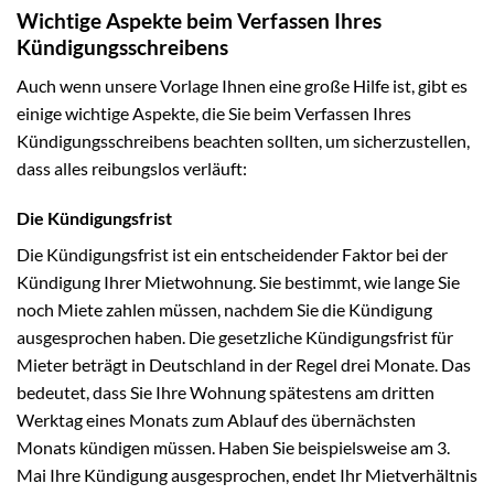
Wichtige Aspekte beim Verfassen Ihres
Kündigungsschreibens
Auch wenn unsere Vorlage Ihnen eine große Hilfe ist, gibt es
einige wichtige Aspekte, die Sie beim Verfassen Ihres
Kündigungsschreibens beachten sollten, um sicherzustellen,
dass alles reibungslos verläuft:
Die Kündigungsfrist
Die Kündigungsfrist ist ein entscheidender Faktor bei der
Kündigung Ihrer Mietwohnung. Sie bestimmt, wie lange Sie
noch Miete zahlen müssen, nachdem Sie die Kündigung
ausgesprochen haben. Die gesetzliche Kündigungsfrist für
Mieter beträgt in Deutschland in der Regel drei Monate. Das
bedeutet, dass Sie Ihre Wohnung spätestens am dritten
Werktag eines Monats zum Ablauf des übernächsten
Monats kündigen müssen. Haben Sie beispielsweise am 3.
Mai Ihre Kündigung ausgesprochen, endet Ihr Mietverhältnis