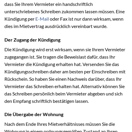
dass Sie Ihrem Vermieter ein handschriftlich
unterschriebenes Schreiben zukommen lassen müssen. Eine
Kündigung per
E-Mail
oder Fax ist nur dann wirksam, wenn
dies im Mietvertrag ausdrücklich vereinbart wurde.
Der Zugang der Kündigung
Die Kündigung wird erst wirksam, wenn sie Ihrem Vermieter
zugegangen ist. Sie tragen die Beweislast dafür, dass Ihr
Vermieter die Kündigung erhalten hat. Versenden Sie das
Kündigungsschreiben daher am besten per Einschreiben mit
Rückschein. So haben Sie einen Nachweis darüber, dass Ihr
Vermieter das Schreiben erhalten hat. Alternativ können Sie
das Schreiben persönlich beim Vermieter abgeben und sich
den Empfang schriftlich bestätigen lassen.
Die Übergabe der Wohnung
Nach dem Ende Ihres Mietverhältnisses müssen Sie die
Wohnung in einem ordnungsgemäßen Zustand an Ihren