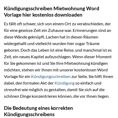
Kündigungsschreiben Mietwohnung Word
Vorlage hier kostenlos downloaden
Es fällt oft schwer, sich von einem Ort zu verabschieden, der
für eine gewisse Zeit ein Zuhause war. Erinnerungen sind an
diese Wände geknüpft, Lachen hat in diesen Räumen
widergehallt und vielleicht wurden hier sogar Träume
geboren. Doch das Leben ist eine Reise, und manchmal ist es
Zeit, ein neues Kapitel aufzuschlagen. Wenn dieser Moment
für Sie gekommen ist und Sie Ihre Mietwohnung kündigen
möchten, stehen wir Ihnen mit unserer kostenlosen Word
Vorlage für ein
Kündigungsschreiben
zur Seite. Sie hilft Ihnen
dabei, den formalen Akt der
Kündigung
so einfach und
stressfrei wie möglich zu gestalten, damit Sie sich auf die
schönen Dinge konzentrieren können, die vor Ihnen liegen.
Die Bedeutung eines korrekten
Kündigungsschreibens