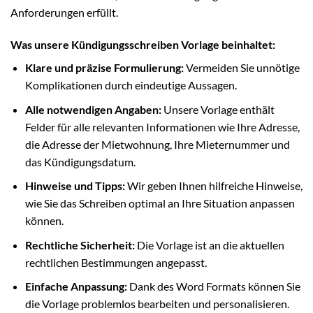
Anforderungen erfüllt.
Was unsere Kündigungsschreiben Vorlage beinhaltet:
Klare und präzise Formulierung:
Vermeiden Sie unnötige
Komplikationen durch eindeutige Aussagen.
Alle notwendigen Angaben:
Unsere Vorlage enthält
Felder für alle relevanten Informationen wie Ihre Adresse,
die Adresse der Mietwohnung, Ihre Mieternummer und
das Kündigungsdatum.
Hinweise und Tipps:
Wir geben Ihnen hilfreiche Hinweise,
wie Sie das Schreiben optimal an Ihre Situation anpassen
können.
Rechtliche Sicherheit:
Die Vorlage ist an die aktuellen
rechtlichen Bestimmungen angepasst.
Einfache Anpassung:
Dank des Word Formats können Sie
die Vorlage problemlos bearbeiten und personalisieren.