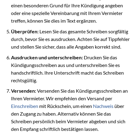
einen besonderen Grund für Ihre Kündigung angeben
oder eine spezielle Vereinbarung mit Ihrem Vermieter
treffen, können Sie dies im Text ergänzen.
Überprüfen:
Lesen Sie das gesamte Schreiben sorgfältig
durch, bevor Sie es ausdrucken. Achten Sie auf Tippfehler
und stellen Sie sicher, dass alle Angaben korrekt sind.
Ausdrucken und unterschreiben:
Drucken Sie das
Kündigungsschreiben aus und unterschreiben Sie es
handschriftlich. Ihre Unterschrift macht das Schreiben
rechtsgültig.
Versenden:
Versenden Sie das Kündigungsschreiben an
Ihren Vermieter. Wir empfehlen den Versand per
Einschreiben
mit Rückschein, um einen
Nachweis
über
den Zugang zu haben. Alternativ können Sie das
Schreiben persönlich beim Vermieter abgeben und sich
den Empfang schriftlich bestätigen lassen.