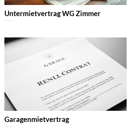
Untermietvertrag WG Zimmer
Garagenmietvertrag