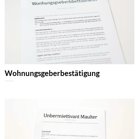
Wohnungsgeberbestätigung