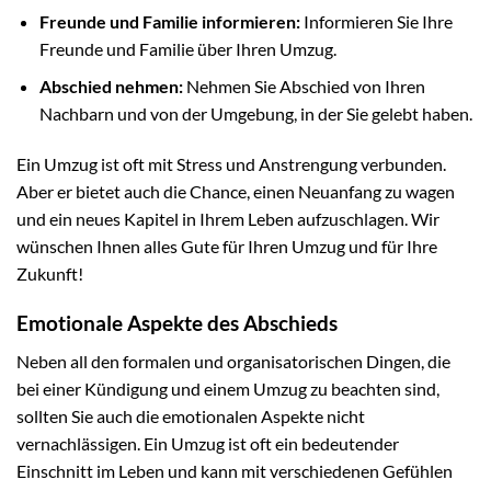
Freunde und Familie informieren:
Informieren Sie Ihre
Freunde und Familie über Ihren Umzug.
Abschied nehmen:
Nehmen Sie Abschied von Ihren
Nachbarn und von der Umgebung, in der Sie gelebt haben.
Ein Umzug ist oft mit Stress und Anstrengung verbunden.
Aber er bietet auch die Chance, einen Neuanfang zu wagen
und ein neues Kapitel in Ihrem Leben aufzuschlagen. Wir
wünschen Ihnen alles Gute für Ihren Umzug und für Ihre
Zukunft!
Emotionale Aspekte des Abschieds
Neben all den formalen und organisatorischen Dingen, die
bei einer Kündigung und einem Umzug zu beachten sind,
sollten Sie auch die emotionalen Aspekte nicht
vernachlässigen. Ein Umzug ist oft ein bedeutender
Einschnitt im Leben und kann mit verschiedenen Gefühlen