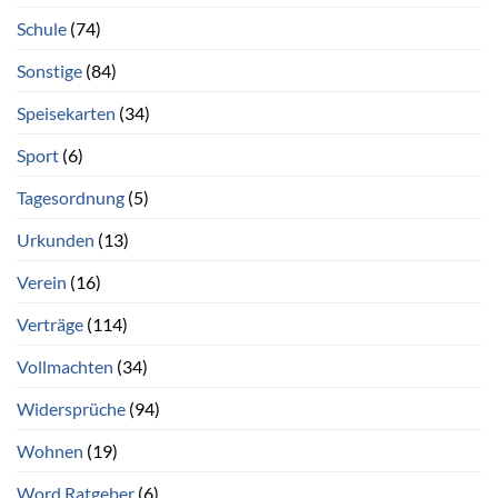
Schule
(74)
Sonstige
(84)
Speisekarten
(34)
Sport
(6)
Tagesordnung
(5)
Urkunden
(13)
Verein
(16)
Verträge
(114)
Vollmachten
(34)
Widersprüche
(94)
Wohnen
(19)
Word Ratgeber
(6)