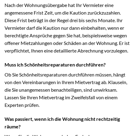
Nach der Wohnungsübergabe hat Ihr Vermieter eine
angemessene Frist Zeit, um die Kaution zurückzuzahlen.
Diese Frist beträgt in der Regel drei bis sechs Monate. Ihr
Vermieter darf die Kaution nur dann einbehalten, wenn er
berechtigte Ansprüche gegen Sie hat, beispielsweise wegen
offener Mietzahlungen oder Schäden an der Wohnung. Er ist
verpflichtet, Ihnen eine detaillierte Abrechnung vorzulegen.
Muss ich Schönheitsreparaturen durchführen?
Ob Sie Schönheitsreparaturen durchführen müssen, hängt
von den Vereinbarungen in Ihrem Mietvertrag ab. Klauseln,
die Sie unangemessen benachteiligen, sind unwirksam.
Lassen Sie Ihren Mietvertrag im Zweifelsfall von einem
Experten prüfen.
Was passiert, wenn ich die Wohnung nicht rechtzeitig
räume?