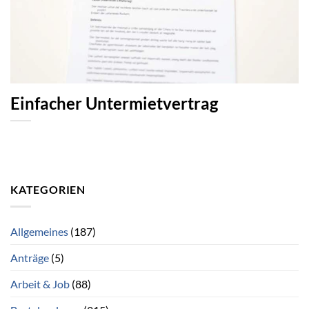
Einfacher Untermietvertrag
KATEGORIEN
Allgemeines
(187)
Anträge
(5)
Arbeit & Job
(88)