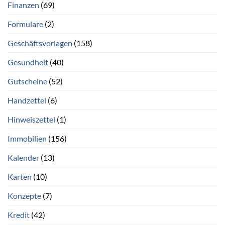
Finanzen
(69)
Formulare
(2)
Geschäftsvorlagen
(158)
Gesundheit
(40)
Gutscheine
(52)
Handzettel
(6)
Hinweiszettel
(1)
Immobilien
(156)
Kalender
(13)
Karten
(10)
Konzepte
(7)
Kredit
(42)