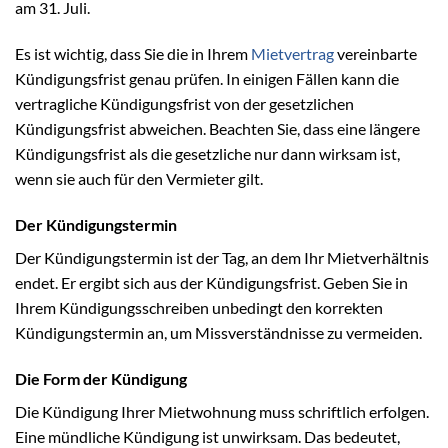
am 31. Juli.
Es ist wichtig, dass Sie die in Ihrem
Mietvertrag
vereinbarte
Kündigungsfrist genau prüfen. In einigen Fällen kann die
vertragliche Kündigungsfrist von der gesetzlichen
Kündigungsfrist abweichen. Beachten Sie, dass eine längere
Kündigungsfrist als die gesetzliche nur dann wirksam ist,
wenn sie auch für den Vermieter gilt.
Der Kündigungstermin
Der Kündigungstermin ist der Tag, an dem Ihr Mietverhältnis
endet. Er ergibt sich aus der Kündigungsfrist. Geben Sie in
Ihrem Kündigungsschreiben unbedingt den korrekten
Kündigungstermin an, um Missverständnisse zu vermeiden.
Die Form der Kündigung
Die Kündigung Ihrer Mietwohnung muss schriftlich erfolgen.
Eine mündliche Kündigung ist unwirksam. Das bedeutet,