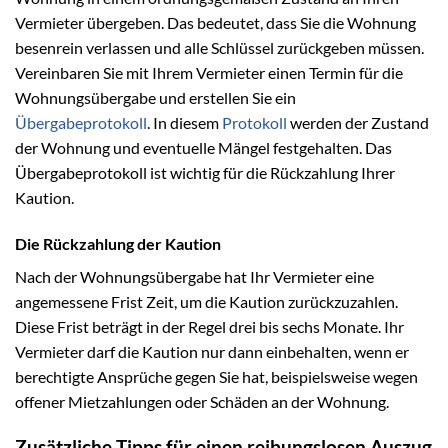
Vermieter übergeben. Das bedeutet, dass Sie die Wohnung
besenrein verlassen und alle Schlüssel zurückgeben müssen.
Vereinbaren Sie mit Ihrem Vermieter einen Termin für die
Wohnungsübergabe und erstellen Sie ein
Übergabeprotokoll
. In diesem
Protokoll
werden der Zustand
der Wohnung und eventuelle Mängel festgehalten. Das
Übergabeprotokoll ist wichtig für die Rückzahlung Ihrer
Kaution.
Die Rückzahlung der Kaution
Nach der Wohnungsübergabe hat Ihr Vermieter eine
angemessene Frist Zeit, um die Kaution zurückzuzahlen.
Diese Frist beträgt in der Regel drei bis sechs Monate. Ihr
Vermieter darf die Kaution nur dann einbehalten, wenn er
berechtigte Ansprüche gegen Sie hat, beispielsweise wegen
offener Mietzahlungen oder Schäden an der Wohnung.
Zusätzliche Tipps für einen reibungslosen Auszug