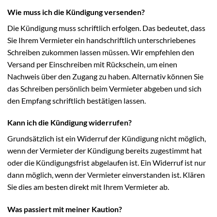
Wie muss ich die Kündigung versenden?
Die Kündigung muss schriftlich erfolgen. Das bedeutet, dass
Sie Ihrem Vermieter ein handschriftlich unterschriebenes
Schreiben zukommen lassen müssen. Wir empfehlen den
Versand per Einschreiben mit Rückschein, um einen
Nachweis über den Zugang zu haben. Alternativ können Sie
das Schreiben persönlich beim Vermieter abgeben und sich
den Empfang schriftlich bestätigen lassen.
Kann ich die Kündigung widerrufen?
Grundsätzlich ist ein Widerruf der Kündigung nicht möglich,
wenn der Vermieter der Kündigung bereits zugestimmt hat
oder die Kündigungsfrist abgelaufen ist. Ein Widerruf ist nur
dann möglich, wenn der Vermieter einverstanden ist. Klären
Sie dies am besten direkt mit Ihrem Vermieter ab.
Was passiert mit meiner Kaution?