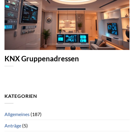
KNX Gruppenadressen
KATEGORIEN
Allgemeines
(187)
Anträge
(5)