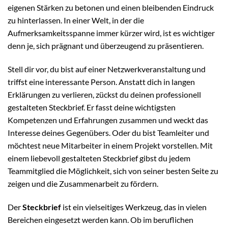
eigenen Stärken zu betonen und einen bleibenden Eindruck
zu hinterlassen. In einer Welt, in der die
Aufmerksamkeitsspanne immer kürzer wird, ist es wichtiger
denn je, sich prägnant und überzeugend zu präsentieren.
Stell dir vor, du bist auf einer Netzwerkveranstaltung und
triffst eine interessante Person. Anstatt dich in langen
Erklärungen zu verlieren, zückst du deinen professionell
gestalteten Steckbrief. Er fasst deine wichtigsten
Kompetenzen und Erfahrungen zusammen und weckt das
Interesse deines Gegenübers. Oder du bist Teamleiter und
möchtest neue Mitarbeiter in einem Projekt vorstellen. Mit
einem liebevoll gestalteten Steckbrief gibst du jedem
Teammitglied die Möglichkeit, sich von seiner besten Seite zu
zeigen und die Zusammenarbeit zu fördern.
Der
Steckbrief
ist ein vielseitiges Werkzeug, das in vielen
Bereichen eingesetzt werden kann. Ob im beruflichen