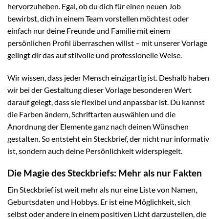
hervorzuheben. Egal, ob du dich für einen neuen Job
bewirbst, dich in einem Team vorstellen möchtest oder
einfach nur deine Freunde und Familie mit einem
persönlichen Profil überraschen willst – mit unserer Vorlage
gelingt dir das auf stilvolle und professionelle Weise.
Wir wissen, dass jeder Mensch einzigartig ist. Deshalb haben
wir bei der Gestaltung dieser Vorlage besonderen Wert
darauf gelegt, dass sie flexibel und anpassbar ist. Du kannst
die Farben ändern, Schriftarten auswählen und die
Anordnung der Elemente ganz nach deinen Wünschen
gestalten. So entsteht ein Steckbrief, der nicht nur informativ
ist, sondern auch deine Persönlichkeit widerspiegelt.
Die Magie des Steckbriefs: Mehr als nur Fakten
Ein Steckbrief ist weit mehr als nur eine Liste von Namen,
Geburtsdaten und Hobbys. Er ist eine Möglichkeit, sich
selbst oder andere in einem positiven Licht darzustellen, die