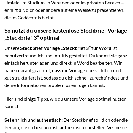
Umfeld, im Studium, in Vereinen oder im privaten Bereich –
er hilft dir, dich oder andere auf eine Weise zu präsentieren,
die im Gedächtnis bleibt.
So nutzt du unsere kostenlose Steckbrief Vorlage
„Steckbrief 3“ optimal
Unsere
Steckbrief Vorlage „Steckbrief 3“ für Word
ist
benutzerfreundlich und intuitiv gestaltet. Du kannst sie ganz
einfach herunterladen und direkt in Word bearbeiten. Wir
haben darauf geachtet, dass die Vorlage übersichtlich und
gut strukturiert ist, sodass du dich schnell zurechtfindest und
deine Informationen problemlos einfügen kannst.
Hier sind einige Tipps, wie du unsere Vorlage optimal nutzen
kannst:
Sei ehrlich und authentisch:
Der Steckbrief soll dich oder die
Person, die du beschreibst, authentisch darstellen. Vermeide