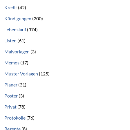
Kredit
(42)
Kündigungen
(200)
Lebenslauf
(374)
Listen
(61)
Malvorlagen
(3)
Memos
(17)
Muster Vorlagen
(125)
Planer
(31)
Poster
(3)
Privat
(78)
Protokolle
(76)
Rezepte
(8)