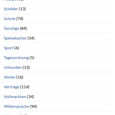
Schilder
(13)
Schule
(74)
Sonstige
(84)
Speisekarten
(34)
Sport
(6)
Tagesordnung
(5)
Urkunden
(13)
Verein
(16)
Verträge
(114)
Vollmachten
(34)
Widersprüche
(94)