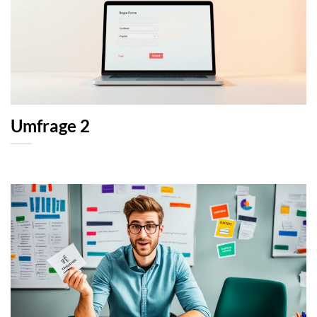
Umfrage 2