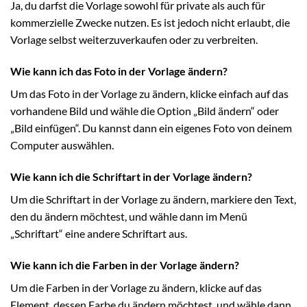
Ja, du darfst die Vorlage sowohl für private als auch für
kommerzielle Zwecke nutzen. Es ist jedoch nicht erlaubt, die
Vorlage selbst weiterzuverkaufen oder zu verbreiten.
Wie kann ich das Foto in der Vorlage ändern?
Um das Foto in der Vorlage zu ändern, klicke einfach auf das
vorhandene Bild und wähle die Option „Bild ändern“ oder
„Bild einfügen“. Du kannst dann ein eigenes Foto von deinem
Computer auswählen.
Wie kann ich die Schriftart in der Vorlage ändern?
Um die Schriftart in der Vorlage zu ändern, markiere den Text,
den du ändern möchtest, und wähle dann im Menü
„Schriftart“ eine andere Schriftart aus.
Wie kann ich die Farben in der Vorlage ändern?
Um die Farben in der Vorlage zu ändern, klicke auf das
Element, dessen Farbe du ändern möchtest, und wähle dann