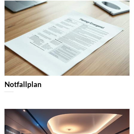
Notfallplan