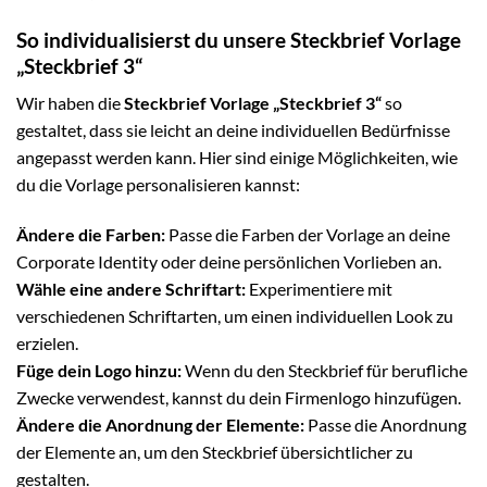
So individualisierst du unsere Steckbrief Vorlage
„Steckbrief 3“
Wir haben die
Steckbrief Vorlage „Steckbrief 3“
so
gestaltet, dass sie leicht an deine individuellen Bedürfnisse
angepasst werden kann. Hier sind einige Möglichkeiten, wie
du die Vorlage personalisieren kannst:
Ändere die Farben:
Passe die Farben der Vorlage an deine
Corporate Identity oder deine persönlichen Vorlieben an.
Wähle eine andere Schriftart:
Experimentiere mit
verschiedenen Schriftarten, um einen individuellen Look zu
erzielen.
Füge dein Logo hinzu:
Wenn du den Steckbrief für berufliche
Zwecke verwendest, kannst du dein Firmenlogo hinzufügen.
Ändere die Anordnung der Elemente:
Passe die Anordnung
der Elemente an, um den Steckbrief übersichtlicher zu
gestalten.