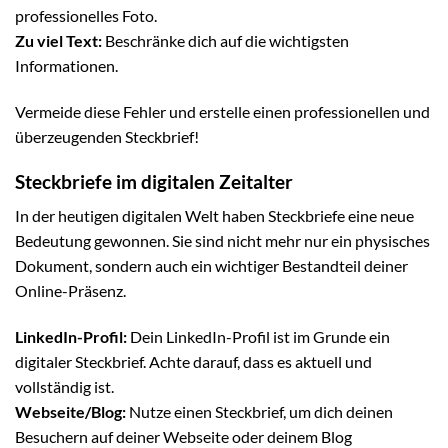
professionelles Foto.
Zu viel Text:
Beschränke dich auf die wichtigsten
Informationen.
Vermeide diese Fehler und erstelle einen professionellen und
überzeugenden Steckbrief!
Steckbriefe im digitalen Zeitalter
In der heutigen digitalen Welt haben Steckbriefe eine neue
Bedeutung gewonnen. Sie sind nicht mehr nur ein physisches
Dokument, sondern auch ein wichtiger Bestandteil deiner
Online-Präsenz.
LinkedIn-Profil:
Dein LinkedIn-Profil ist im Grunde ein
digitaler Steckbrief. Achte darauf, dass es aktuell und
vollständig ist.
Webseite/Blog:
Nutze einen Steckbrief, um dich deinen
Besuchern auf deiner Webseite oder deinem Blog