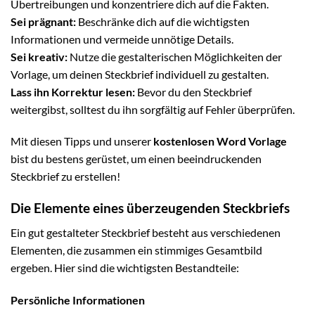
Übertreibungen und konzentriere dich auf die Fakten.
Sei prägnant:
Beschränke dich auf die wichtigsten
Informationen und vermeide unnötige Details.
Sei kreativ:
Nutze die gestalterischen Möglichkeiten der
Vorlage, um deinen Steckbrief individuell zu gestalten.
Lass ihn Korrektur lesen:
Bevor du den Steckbrief
weitergibst, solltest du ihn sorgfältig auf Fehler überprüfen.
Mit diesen Tipps und unserer
kostenlosen Word Vorlage
bist du bestens gerüstet, um einen beeindruckenden
Steckbrief zu erstellen!
Die Elemente eines überzeugenden Steckbriefs
Ein gut gestalteter Steckbrief besteht aus verschiedenen
Elementen, die zusammen ein stimmiges Gesamtbild
ergeben. Hier sind die wichtigsten Bestandteile:
Persönliche Informationen