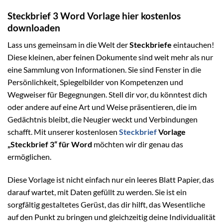
Steckbrief 3 Word Vorlage hier kostenlos
downloaden
Lass uns gemeinsam in die Welt der
Steckbriefe
eintauchen!
Diese kleinen, aber feinen Dokumente sind weit mehr als nur
eine Sammlung von Informationen. Sie sind Fenster in die
Persönlichkeit, Spiegelbilder von Kompetenzen und
Wegweiser für Begegnungen. Stell dir vor, du könntest dich
oder andere auf eine Art und Weise präsentieren, die im
Gedächtnis bleibt, die Neugier weckt und Verbindungen
schafft. Mit unserer kostenlosen
Steckbrief
Vorlage
„Steckbrief 3“ für Word
möchten wir dir genau das
ermöglichen.
Diese Vorlage ist nicht einfach nur ein leeres Blatt Papier, das
darauf wartet, mit Daten gefüllt zu werden. Sie ist ein
sorgfältig gestaltetes Gerüst, das dir hilft, das Wesentliche
auf den Punkt zu bringen und gleichzeitig deine Individualität