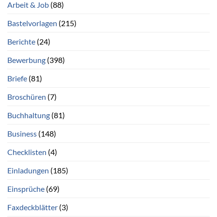
Arbeit & Job
(88)
Bastelvorlagen
(215)
Berichte
(24)
Bewerbung
(398)
Briefe
(81)
Broschüren
(7)
Buchhaltung
(81)
Business
(148)
Checklisten
(4)
Einladungen
(185)
Einsprüche
(69)
Faxdeckblätter
(3)