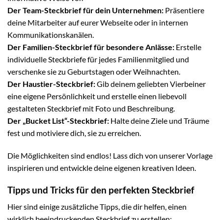
Der Team-Steckbrief für dein Unternehmen:
Präsentiere
deine Mitarbeiter auf eurer Webseite oder in internen
Kommunikationskanälen.
Der Familien-Steckbrief für besondere Anlässe:
Erstelle
individuelle Steckbriefe für jedes Familienmitglied und
verschenke sie zu Geburtstagen oder Weihnachten.
Der Haustier-Steckbrief:
Gib deinem geliebten Vierbeiner
eine eigene Persönlichkeit und erstelle einen liebevoll
gestalteten Steckbrief mit Foto und Beschreibung.
Der „Bucket List“-Steckbrief:
Halte deine Ziele und Träume
fest und motiviere dich, sie zu erreichen.
Die Möglichkeiten sind endlos! Lass dich von unserer Vorlage
inspirieren und entwickle deine eigenen kreativen Ideen.
Tipps und Tricks für den perfekten Steckbrief
Hier sind einige zusätzliche Tipps, die dir helfen, einen
wirklich beeindruckenden Steckbrief zu erstellen: