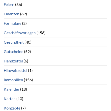
Feiern
(36)
Finanzen
(69)
Formulare
(2)
Geschäftsvorlagen
(158)
Gesundheit
(40)
Gutscheine
(52)
Handzettel
(6)
Hinweiszettel
(1)
Immobilien
(156)
Kalender
(13)
Karten
(10)
Konzepte
(7)