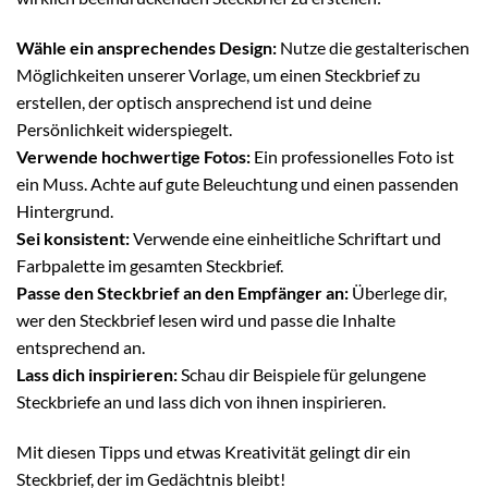
Wähle ein ansprechendes Design:
Nutze die gestalterischen
Möglichkeiten unserer Vorlage, um einen Steckbrief zu
erstellen, der optisch ansprechend ist und deine
Persönlichkeit widerspiegelt.
Verwende hochwertige Fotos:
Ein professionelles Foto ist
ein Muss. Achte auf gute Beleuchtung und einen passenden
Hintergrund.
Sei konsistent:
Verwende eine einheitliche Schriftart und
Farbpalette im gesamten Steckbrief.
Passe den Steckbrief an den Empfänger an:
Überlege dir,
wer den Steckbrief lesen wird und passe die Inhalte
entsprechend an.
Lass dich inspirieren:
Schau dir Beispiele für gelungene
Steckbriefe an und lass dich von ihnen inspirieren.
Mit diesen Tipps und etwas Kreativität gelingt dir ein
Steckbrief, der im Gedächtnis bleibt!