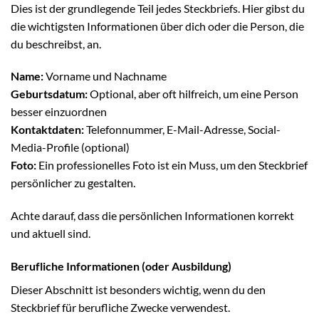
Dies ist der grundlegende Teil jedes Steckbriefs. Hier gibst du
die wichtigsten Informationen über dich oder die Person, die
du beschreibst, an.
Name:
Vorname und Nachname
Geburtsdatum:
Optional, aber oft hilfreich, um eine Person
besser einzuordnen
Kontaktdaten:
Telefonnummer, E-Mail-Adresse, Social-
Media-Profile (optional)
Foto:
Ein professionelles Foto ist ein Muss, um den Steckbrief
persönlicher zu gestalten.
Achte darauf, dass die persönlichen Informationen korrekt
und aktuell sind.
Berufliche Informationen (oder Ausbildung)
Dieser Abschnitt ist besonders wichtig, wenn du den
Steckbrief für berufliche Zwecke verwendest.