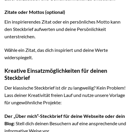
Zitate oder Mottos (optional)
Ein inspirierendes Zitat oder ein persönliches Motto kann
den Steckbrief aufwerten und deine Persönlichkeit
unterstreichen.
Wähle ein Zitat, das dich inspiriert und deine Werte
widerspiegelt.
Kreative Einsatzmöglichkeiten für deinen
Steckbrief
Der klassische Steckbrief ist dir zu langweilig? Kein Problem!
Lass deiner Kreativität freien Lauf und nutze unsere Vorlage
für ungewöhnliche Projekte:
Der „Über mich“-Steckbrief für deine Webseite oder dein
Blog:
Stell dich deinen Besuchern auf eine ansprechende und
informative Weise vor.