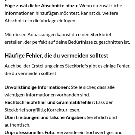
Füge zusätzliche Abschnitte hinzu:
Wenn du zusätzliche
Informationen hinzufügen möchtest, kannst du weitere
Abschnitte in die Vorlage einfügen.
Mit diesen Anpassungen kannst du einen Steckbrief
erstellen, der perfekt auf deine Bedürfnisse zugeschnitten ist.
Häufige Fehler, die du vermeiden solltest
Auch bei der Erstellung eines Steckbriefs gibt es einige Fehler,
die du vermeiden solltest:
Unvollständige Informationen:
Stelle sicher, dass alle
wichtigen Informationen vorhanden sind.
Rechtschreibfehler und Grammatikfehler:
Lass den
Steckbrief sorgfältig Korrektur lesen.
Übertreibungen und falsche Angaben:
Sei ehrlich und
authentisch.
Unprofessionelles Foto:
Verwende ein hochwertiges und