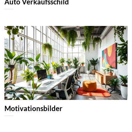
Auto Verkaufsschild
Motivationsbilder