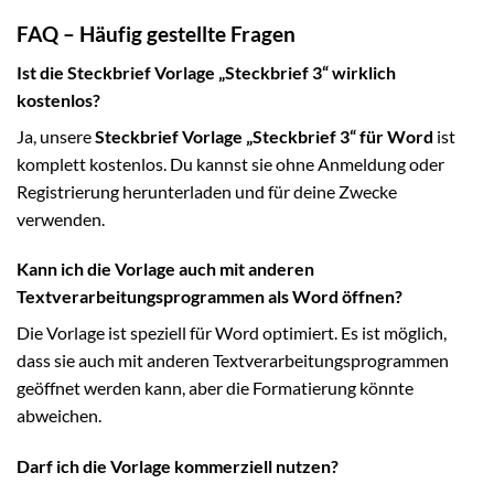
FAQ – Häufig gestellte Fragen
Ist die Steckbrief Vorlage „Steckbrief 3“ wirklich
kostenlos?
Ja, unsere
Steckbrief Vorlage „Steckbrief 3“ für Word
ist
komplett kostenlos. Du kannst sie ohne Anmeldung oder
Registrierung herunterladen und für deine Zwecke
verwenden.
Kann ich die Vorlage auch mit anderen
Textverarbeitungsprogrammen als Word öffnen?
Die Vorlage ist speziell für Word optimiert. Es ist möglich,
dass sie auch mit anderen Textverarbeitungsprogrammen
geöffnet werden kann, aber die Formatierung könnte
abweichen.
Darf ich die Vorlage kommerziell nutzen?