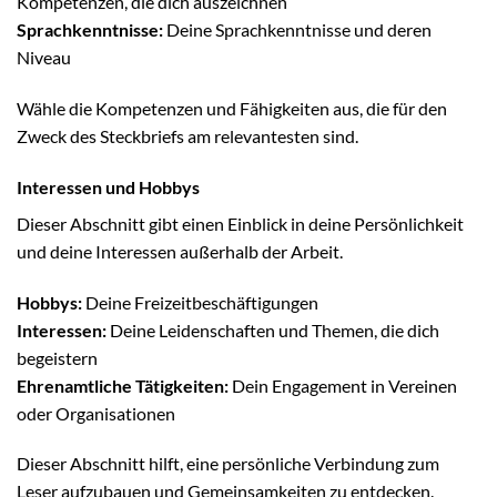
Kompetenzen, die dich auszeichnen
Sprachkenntnisse:
Deine Sprachkenntnisse und deren
Niveau
Wähle die Kompetenzen und Fähigkeiten aus, die für den
Zweck des Steckbriefs am relevantesten sind.
Interessen und Hobbys
Dieser Abschnitt gibt einen Einblick in deine Persönlichkeit
und deine Interessen außerhalb der Arbeit.
Hobbys:
Deine Freizeitbeschäftigungen
Interessen:
Deine Leidenschaften und Themen, die dich
begeistern
Ehrenamtliche Tätigkeiten:
Dein Engagement in Vereinen
oder Organisationen
Dieser Abschnitt hilft, eine persönliche Verbindung zum
Leser aufzubauen und Gemeinsamkeiten zu entdecken.