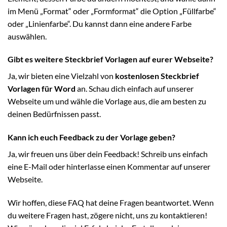
im Menü „Format“ oder „Formformat“ die Option „Füllfarbe“
oder „Linienfarbe“. Du kannst dann eine andere Farbe
auswählen.
Gibt es weitere Steckbrief Vorlagen auf eurer Webseite?
Ja, wir bieten eine Vielzahl von
kostenlosen Steckbrief
Vorlagen für Word
an. Schau dich einfach auf unserer
Webseite um und wähle die Vorlage aus, die am besten zu
deinen Bedürfnissen passt.
Kann ich euch Feedback zu der Vorlage geben?
Ja, wir freuen uns über dein Feedback! Schreib uns einfach
eine E-Mail oder hinterlasse einen Kommentar auf unserer
Webseite.
Wir hoffen, diese FAQ hat deine Fragen beantwortet. Wenn
du weitere Fragen hast, zögere nicht, uns zu kontaktieren!