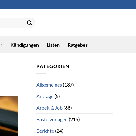
r
Kündigungen
Listen
Ratgeber
KATEGORIEN
Allgemeines
(187)
Anträge
(5)
Arbeit & Job
(88)
Bastelvorlagen
(215)
Berichte
(24)