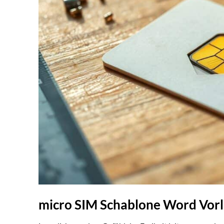
micro SIM Schablone Word Vorl