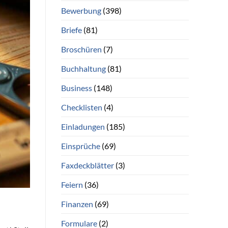
Bewerbung
(398)
Briefe
(81)
Broschüren
(7)
Buchhaltung
(81)
Business
(148)
Checklisten
(4)
Einladungen
(185)
Einsprüche
(69)
Faxdeckblätter
(3)
Feiern
(36)
Finanzen
(69)
Formulare
(2)