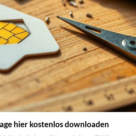
age hier kostenlos downloaden