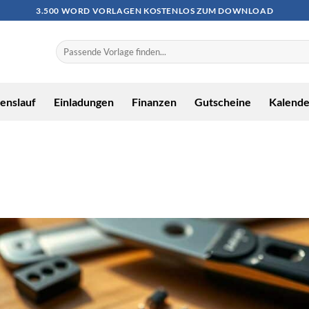
3.500 WORD VORLAGEN KOSTENLOS ZUM DOWNLOAD
enslauf
Einladungen
Finanzen
Gutscheine
Kalende