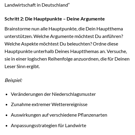
Landwirtschaft in Deutschland“
Schritt 2: Die Hauptpunkte – Deine Argumente
Brainstorme nun alle Hauptpunkte, die Dein Hauptthema
unterstützen. Welche Argumente möchtest Du anführen?
Welche Aspekte möchtest Du beleuchten? Ordne diese
Hauptpunkte unterhalb Deines Hauptthemas an. Versuche,
sie in einer logischen Reihenfolge anzuordnen, die für Deinen
Leser Sinn ergibt.
Beispiel:
Veränderungen der Niederschlagsmuster
Zunahme extremer Wetterereignisse
Auswirkungen auf verschiedene Pflanzenarten
Anpassungsstrategien für Landwirte