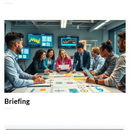
Briefing