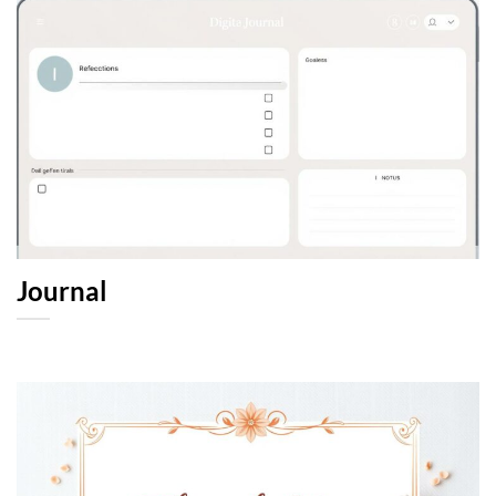
Journal