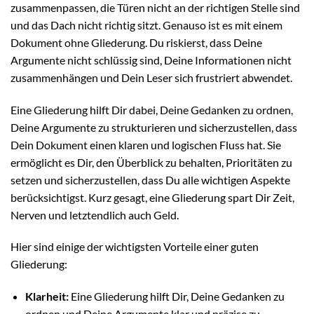
zusammenpassen, die Türen nicht an der richtigen Stelle sind
und das Dach nicht richtig sitzt. Genauso ist es mit einem
Dokument ohne Gliederung. Du riskierst, dass Deine
Argumente nicht schlüssig sind, Deine Informationen nicht
zusammenhängen und Dein Leser sich frustriert abwendet.
Eine Gliederung hilft Dir dabei, Deine Gedanken zu ordnen,
Deine Argumente zu strukturieren und sicherzustellen, dass
Dein Dokument einen klaren und logischen Fluss hat. Sie
ermöglicht es Dir, den Überblick zu behalten, Prioritäten zu
setzen und sicherzustellen, dass Du alle wichtigen Aspekte
berücksichtigst. Kurz gesagt, eine Gliederung spart Dir Zeit,
Nerven und letztendlich auch Geld.
Hier sind einige der wichtigsten Vorteile einer guten
Gliederung:
Klarheit:
Eine Gliederung hilft Dir, Deine Gedanken zu
ordnen und Deine Argumente klar und präzise zu