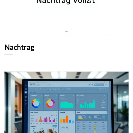
Nachtrag