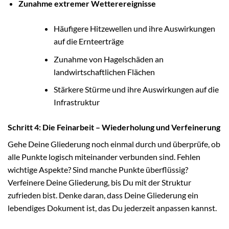
Zunahme extremer Wetterereignisse
Häufigere Hitzewellen und ihre Auswirkungen
auf die Ernteerträge
Zunahme von Hagelschäden an
landwirtschaftlichen Flächen
Stärkere Stürme und ihre Auswirkungen auf die
Infrastruktur
Schritt 4: Die Feinarbeit – Wiederholung und Verfeinerung
Gehe Deine Gliederung noch einmal durch und überprüfe, ob
alle Punkte logisch miteinander verbunden sind. Fehlen
wichtige Aspekte? Sind manche Punkte überflüssig?
Verfeinere Deine Gliederung, bis Du mit der Struktur
zufrieden bist. Denke daran, dass Deine Gliederung ein
lebendiges Dokument ist, das Du jederzeit anpassen kannst.