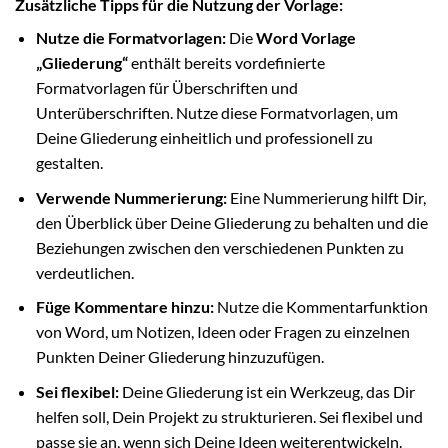
Zusätzliche Tipps für die Nutzung der Vorlage:
Nutze die Formatvorlagen:
Die
Word Vorlage
„Gliederung“
enthält bereits vordefinierte
Formatvorlagen für Überschriften und
Unterüberschriften. Nutze diese Formatvorlagen, um
Deine Gliederung einheitlich und professionell zu
gestalten.
Verwende Nummerierung:
Eine Nummerierung hilft Dir,
den Überblick über Deine Gliederung zu behalten und die
Beziehungen zwischen den verschiedenen Punkten zu
verdeutlichen.
Füge Kommentare hinzu:
Nutze die Kommentarfunktion
von Word, um Notizen, Ideen oder Fragen zu einzelnen
Punkten Deiner Gliederung hinzuzufügen.
Sei flexibel:
Deine Gliederung ist ein Werkzeug, das Dir
helfen soll, Dein Projekt zu strukturieren. Sei flexibel und
passe sie an, wenn sich Deine Ideen weiterentwickeln.