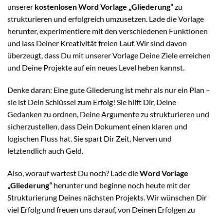
unserer
kostenlosen Word Vorlage „Gliederung“
zu
strukturieren und erfolgreich umzusetzen. Lade die Vorlage
herunter, experimentiere mit den verschiedenen Funktionen
und lass Deiner Kreativität freien Lauf. Wir sind davon
überzeugt, dass Du mit unserer Vorlage Deine Ziele erreichen
und Deine Projekte auf ein neues Level heben kannst.
Denke daran: Eine gute Gliederung ist mehr als nur ein Plan –
sie ist Dein Schlüssel zum Erfolg! Sie hilft Dir, Deine
Gedanken zu ordnen, Deine Argumente zu strukturieren und
sicherzustellen, dass Dein Dokument einen klaren und
logischen Fluss hat. Sie spart Dir Zeit, Nerven und
letztendlich auch Geld.
Also, worauf wartest Du noch? Lade die
Word Vorlage
„Gliederung“
herunter und beginne noch heute mit der
Strukturierung Deines nächsten Projekts. Wir wünschen Dir
viel Erfolg und freuen uns darauf, von Deinen Erfolgen zu