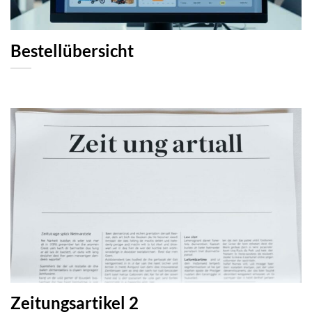
Bestellübersicht
Zeitungsartikel 2