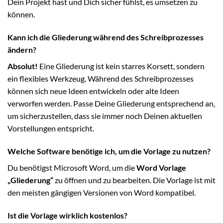
Dein Projekt hast und Dich sicher fühlst, es umsetzen zu
können.
Kann ich die Gliederung während des Schreibprozesses
ändern?
Absolut!
Eine Gliederung ist kein starres Korsett, sondern
ein flexibles Werkzeug. Während des Schreibprozesses
können sich neue Ideen entwickeln oder alte Ideen
verworfen werden. Passe Deine Gliederung entsprechend an,
um sicherzustellen, dass sie immer noch Deinen aktuellen
Vorstellungen entspricht.
Welche Software benötige ich, um die Vorlage zu nutzen?
Du benötigst Microsoft Word, um die
Word Vorlage
„Gliederung“
zu öffnen und zu bearbeiten. Die Vorlage ist mit
den meisten gängigen Versionen von Word kompatibel.
Ist die Vorlage wirklich kostenlos?