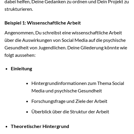
dabei helfen, Deine Gedanken zu ordnen und Dein Projekt zu
strukturieren.
Beispiel 1: Wissenschaftliche Arbeit
Angenommen, Du schreibst eine wissenschaftliche Arbeit
über die Auswirkungen von Social Media auf die psychische
Gesundheit von Jugendlichen. Deine Gliederung könnte wie
folgt aussehen:
Einleitung
Hintergrundinformationen zum Thema Social
Media und psychische Gesundheit
Forschungsfrage und Ziele der Arbeit
Überblick über die Struktur der Arbeit
Theoretischer Hintergrund