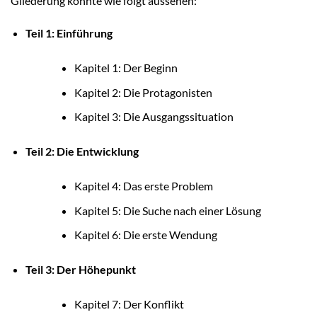
Gliederung könnte wie folgt aussehen:
Teil 1: Einführung
Kapitel 1: Der Beginn
Kapitel 2: Die Protagonisten
Kapitel 3: Die Ausgangssituation
Teil 2: Die Entwicklung
Kapitel 4: Das erste Problem
Kapitel 5: Die Suche nach einer Lösung
Kapitel 6: Die erste Wendung
Teil 3: Der Höhepunkt
Kapitel 7: Der Konflikt