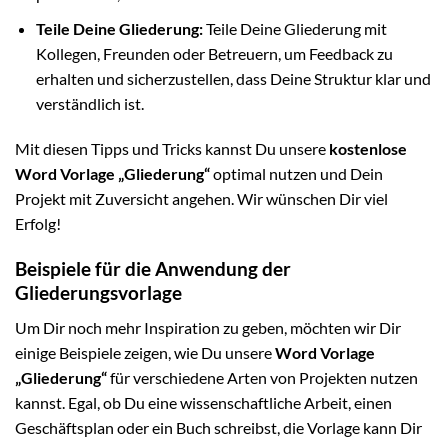
Teile Deine Gliederung:
Teile Deine Gliederung mit
Kollegen, Freunden oder Betreuern, um Feedback zu
erhalten und sicherzustellen, dass Deine Struktur klar und
verständlich ist.
Mit diesen Tipps und Tricks kannst Du unsere
kostenlose
Word Vorlage „Gliederung“
optimal nutzen und Dein
Projekt mit Zuversicht angehen. Wir wünschen Dir viel
Erfolg!
Beispiele für die Anwendung der
Gliederungsvorlage
Um Dir noch mehr Inspiration zu geben, möchten wir Dir
einige Beispiele zeigen, wie Du unsere
Word Vorlage
„Gliederung“
für verschiedene Arten von Projekten nutzen
kannst. Egal, ob Du eine wissenschaftliche Arbeit, einen
Geschäftsplan oder ein Buch schreibst, die Vorlage kann Dir