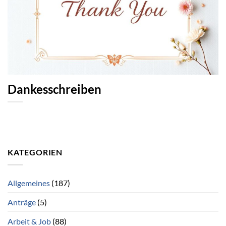
Dankesschreiben
KATEGORIEN
Allgemeines
(187)
Anträge
(5)
Arbeit & Job
(88)