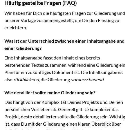
Häufig gestellte Fragen (FAQ)
Wir haben für Dich die häufigsten Fragen zur Gliederung und
unserer Vorlage zusammengestellt, um Dir den Einstieg zu
erleichtern.
Was ist der Unterschied zwischen einer Inhaltsangabe und
einer Gliederung?
Eine Inhaltsangabe fasst den Inhalt eines bereits
bestehenden Textes zusammen, während eine Gliederung ein
Plan für ein zukünftiges Dokument ist. Die Inhaltsangabe ist
also
rückblickend
, die Gliederung
vorausschauend
.
Wie detailliert sollte meine Gliederung sein?
Das hängt von der Komplexität Deines Projekts und Deinen
persönlichen Vorlieben ab. Generell gilt: Je komplexer das
Projekt, desto detaillierter sollte die Gliederung sein. Wichtig
ist, dass Du mit der Gliederung einen klaren Überblick über