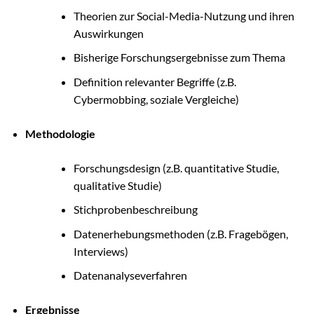
Theorien zur Social-Media-Nutzung und ihren
Auswirkungen
Bisherige Forschungsergebnisse zum Thema
Definition relevanter Begriffe (z.B.
Cybermobbing, soziale Vergleiche)
Methodologie
Forschungsdesign (z.B. quantitative Studie,
qualitative Studie)
Stichprobenbeschreibung
Datenerhebungsmethoden (z.B. Fragebögen,
Interviews)
Datenanalyseverfahren
Ergebnisse