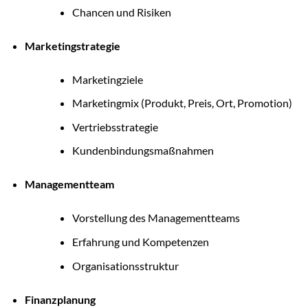
Chancen und Risiken
Marketingstrategie
Marketingziele
Marketingmix (Produkt, Preis, Ort, Promotion)
Vertriebsstrategie
Kundenbindungsmaßnahmen
Managementteam
Vorstellung des Managementteams
Erfahrung und Kompetenzen
Organisationsstruktur
Finanzplanung