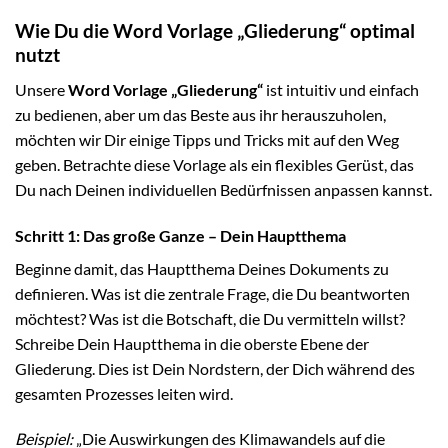
Wie Du die Word Vorlage „Gliederung“ optimal
nutzt
Unsere
Word Vorlage „Gliederung“
ist intuitiv und einfach
zu bedienen, aber um das Beste aus ihr herauszuholen,
möchten wir Dir einige Tipps und Tricks mit auf den Weg
geben. Betrachte diese Vorlage als ein flexibles Gerüst, das
Du nach Deinen individuellen Bedürfnissen anpassen kannst.
Schritt 1: Das große Ganze – Dein Hauptthema
Beginne damit, das Hauptthema Deines Dokuments zu
definieren. Was ist die zentrale Frage, die Du beantworten
möchtest? Was ist die Botschaft, die Du vermitteln willst?
Schreibe Dein Hauptthema in die oberste Ebene der
Gliederung. Dies ist Dein Nordstern, der Dich während des
gesamten Prozesses leiten wird.
Beispiel:
„Die Auswirkungen des Klimawandels auf die