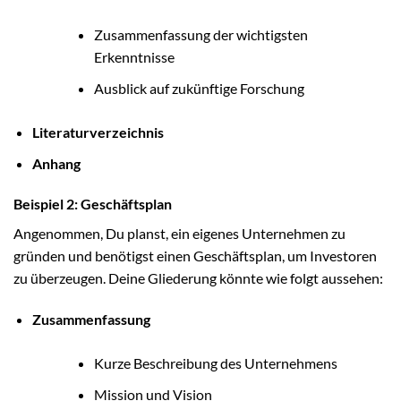
Zusammenfassung der wichtigsten
Erkenntnisse
Ausblick auf zukünftige Forschung
Literaturverzeichnis
Anhang
Beispiel 2: Geschäftsplan
Angenommen, Du planst, ein eigenes Unternehmen zu
gründen und benötigst einen Geschäftsplan, um Investoren
zu überzeugen. Deine Gliederung könnte wie folgt aussehen:
Zusammenfassung
Kurze Beschreibung des Unternehmens
Mission und Vision