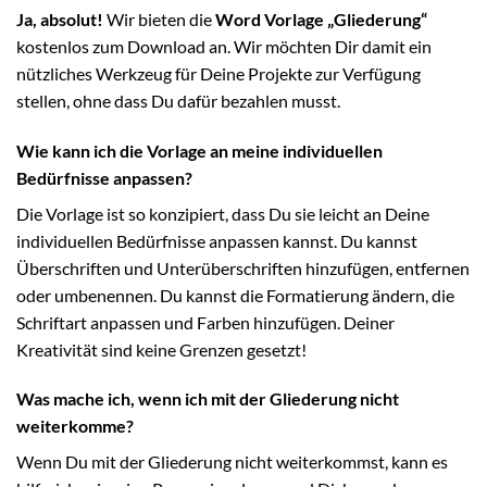
Ja, absolut!
Wir bieten die
Word Vorlage „Gliederung“
kostenlos zum Download an. Wir möchten Dir damit ein
nützliches Werkzeug für Deine Projekte zur Verfügung
stellen, ohne dass Du dafür bezahlen musst.
Wie kann ich die Vorlage an meine individuellen
Bedürfnisse anpassen?
Die Vorlage ist so konzipiert, dass Du sie leicht an Deine
individuellen Bedürfnisse anpassen kannst. Du kannst
Überschriften und Unterüberschriften hinzufügen, entfernen
oder umbenennen. Du kannst die Formatierung ändern, die
Schriftart anpassen und Farben hinzufügen. Deiner
Kreativität sind keine Grenzen gesetzt!
Was mache ich, wenn ich mit der Gliederung nicht
weiterkomme?
Wenn Du mit der Gliederung nicht weiterkommst, kann es