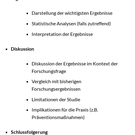
Darstellung der wichtigsten Ergebnisse
Statistische Analysen (falls zutreffend)
Interpretation der Ergebnisse
Diskussion
Diskussion der Ergebnisse im Kontext der
Forschungsfrage
Vergleich mit bisherigen
Forschungsergebnissen
Limitationen der Studie
Implikationen für die Praxis (z.B.
Präventionsmaßnahmen)
Schlussfolgerung