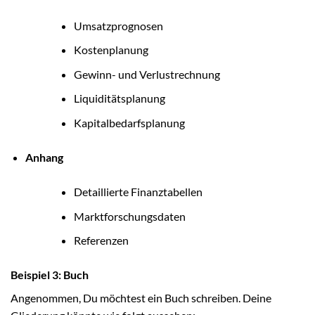
Umsatzprognosen
Kostenplanung
Gewinn- und Verlustrechnung
Liquiditätsplanung
Kapitalbedarfsplanung
Anhang
Detaillierte Finanztabellen
Marktforschungsdaten
Referenzen
Beispiel 3: Buch
Angenommen, Du möchtest ein Buch schreiben. Deine