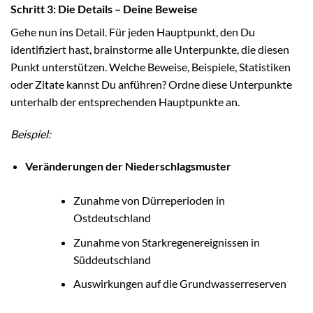
Schritt 3: Die Details – Deine Beweise
Gehe nun ins Detail. Für jeden Hauptpunkt, den Du
identifiziert hast, brainstorme alle Unterpunkte, die diesen
Punkt unterstützen. Welche Beweise, Beispiele, Statistiken
oder Zitate kannst Du anführen? Ordne diese Unterpunkte
unterhalb der entsprechenden Hauptpunkte an.
Beispiel:
Veränderungen der Niederschlagsmuster
Zunahme von Dürreperioden in
Ostdeutschland
Zunahme von Starkregenereignissen in
Süddeutschland
Auswirkungen auf die Grundwasserreserven