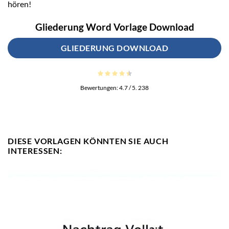
hören!
Gliederung Word Vorlage Download
GLIEDERUNG DOWNLOAD
Bewertungen:
4.7
/ 5.
238
DIESE VORLAGEN KÖNNTEN SIE AUCH
INTERESSEN: