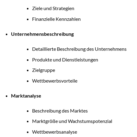
Ziele und Strategien
Finanzielle Kennzahlen
Unternehmensbeschreibung
Detaillierte Beschreibung des Unternehmens
Produkte und Dienstleistungen
Zielgruppe
Wettbewerbsvorteile
Marktanalyse
Beschreibung des Marktes
Marktgröße und Wachstumspotenzial
Wettbewerbsanalyse