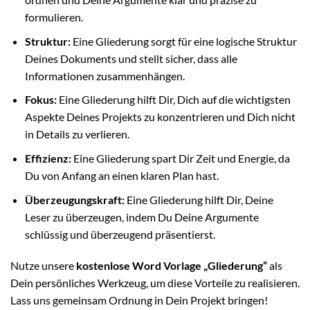
formulieren.
Struktur:
Eine Gliederung sorgt für eine logische Struktur
Deines Dokuments und stellt sicher, dass alle
Informationen zusammenhängen.
Fokus:
Eine Gliederung hilft Dir, Dich auf die wichtigsten
Aspekte Deines Projekts zu konzentrieren und Dich nicht
in Details zu verlieren.
Effizienz:
Eine Gliederung spart Dir Zeit und Energie, da
Du von Anfang an einen klaren Plan hast.
Überzeugungskraft:
Eine Gliederung hilft Dir, Deine
Leser zu überzeugen, indem Du Deine Argumente
schlüssig und überzeugend präsentierst.
Nutze unsere
kostenlose Word Vorlage „Gliederung“
als
Dein persönliches Werkzeug, um diese Vorteile zu realisieren.
Lass uns gemeinsam Ordnung in Dein Projekt bringen!