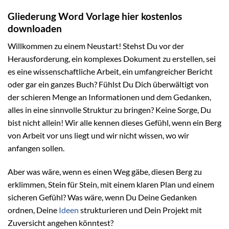
Gliederung Word Vorlage hier kostenlos
downloaden
Willkommen zu einem Neustart! Stehst Du vor der
Herausforderung, ein komplexes Dokument zu erstellen, sei
es eine wissenschaftliche Arbeit, ein umfangreicher Bericht
oder gar ein ganzes Buch? Fühlst Du Dich überwältigt von
der schieren Menge an Informationen und dem Gedanken,
alles in eine sinnvolle Struktur zu bringen? Keine Sorge, Du
bist nicht allein! Wir alle kennen dieses Gefühl, wenn ein Berg
von Arbeit vor uns liegt und wir nicht wissen, wo wir
anfangen sollen.
Aber was wäre, wenn es einen Weg gäbe, diesen Berg zu
erklimmen, Stein für Stein, mit einem klaren Plan und einem
sicheren Gefühl? Was wäre, wenn Du Deine Gedanken
ordnen, Deine
Ideen
strukturieren und Dein Projekt mit
Zuversicht angehen könntest?