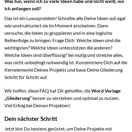
Was tun, wenn ich zu viele Ideen habe und nicht weiß, wo
ich anfangen soll?
Das ist ein Luxusproblem! Schreibe alle Deine Ideen auf, egal
wie unstrukturiert sie im Moment erscheinen. Dann
versuche, die Ideen zu gruppieren und in eine logische
Reihenfolge zu bringen. Frage Dich: Welche Ideen sind die
wichtigsten? Welche Ideen unterstützen die anderen?
Welche Ideen sind überflüssig? Sei mutig und streiche alles,
was nicht unbedingt notwendig ist. Konzentriere Dich auf die
Kernelemente Deines Projekts und baue Deine Gliederung
Schritt für Schritt auf.
Wir hoffen, diese FAQ hat Dir geholfen, die
Word Vorlage
„Gliederung“
besser zu verstehen und optimal zu nutzen.
Viel Erfolg bei Deinen Projekten!
Dein nächster Schritt
Jetzt bist Du bestens gerüstet, um Deine Projekte mit