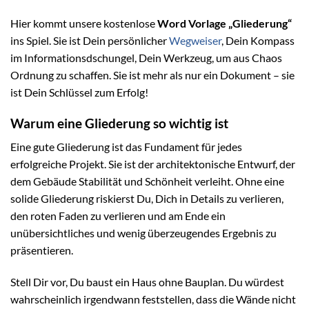
Hier kommt unsere kostenlose
Word Vorlage „Gliederung“
ins Spiel. Sie ist Dein persönlicher
Wegweiser
, Dein Kompass
im Informationsdschungel, Dein Werkzeug, um aus Chaos
Ordnung zu schaffen. Sie ist mehr als nur ein Dokument – sie
ist Dein Schlüssel zum Erfolg!
Warum eine Gliederung so wichtig ist
Eine gute Gliederung ist das Fundament für jedes
erfolgreiche Projekt. Sie ist der architektonische Entwurf, der
dem Gebäude Stabilität und Schönheit verleiht. Ohne eine
solide Gliederung riskierst Du, Dich in Details zu verlieren,
den roten Faden zu verlieren und am Ende ein
unübersichtliches und wenig überzeugendes Ergebnis zu
präsentieren.
Stell Dir vor, Du baust ein Haus ohne Bauplan. Du würdest
wahrscheinlich irgendwann feststellen, dass die Wände nicht