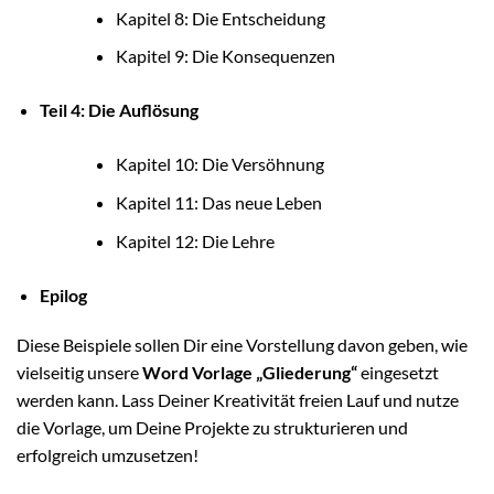
Kapitel 8: Die Entscheidung
Kapitel 9: Die Konsequenzen
Teil 4: Die Auflösung
Kapitel 10: Die Versöhnung
Kapitel 11: Das neue Leben
Kapitel 12: Die Lehre
Epilog
Diese Beispiele sollen Dir eine Vorstellung davon geben, wie
vielseitig unsere
Word Vorlage „Gliederung“
eingesetzt
werden kann. Lass Deiner Kreativität freien Lauf und nutze
die Vorlage, um Deine Projekte zu strukturieren und
erfolgreich umzusetzen!