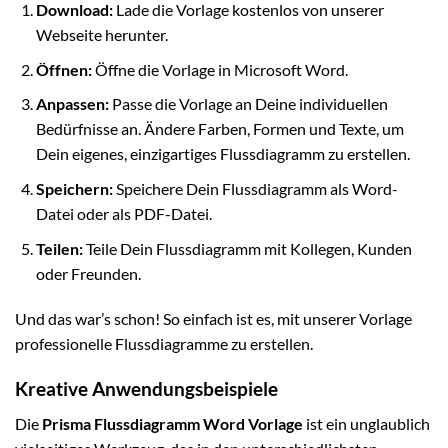
Download:
Lade die Vorlage kostenlos von unserer
Webseite herunter.
Öffnen:
Öffne die Vorlage in Microsoft Word.
Anpassen:
Passe die Vorlage an Deine individuellen
Bedürfnisse an. Ändere Farben, Formen und Texte, um
Dein eigenes, einzigartiges Flussdiagramm zu erstellen.
Speichern:
Speichere Dein Flussdiagramm als Word-
Datei oder als PDF-Datei.
Teilen:
Teile Dein Flussdiagramm mit Kollegen, Kunden
oder Freunden.
Und das war’s schon! So einfach ist es, mit unserer Vorlage
professionelle Flussdiagramme zu erstellen.
Kreative Anwendungsbeispiele
Die
Prisma Flussdiagramm Word Vorlage
ist ein unglaublich