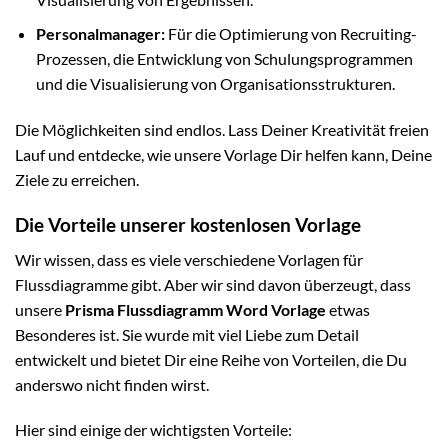
Personalmanager:
Für die Optimierung von Recruiting-
Prozessen, die Entwicklung von Schulungsprogrammen
und die Visualisierung von Organisationsstrukturen.
Die Möglichkeiten sind endlos. Lass Deiner Kreativität freien
Lauf und entdecke, wie unsere Vorlage Dir helfen kann, Deine
Ziele zu erreichen.
Die Vorteile unserer kostenlosen Vorlage
Wir wissen, dass es viele verschiedene Vorlagen für
Flussdiagramme gibt. Aber wir sind davon überzeugt, dass
unsere
Prisma Flussdiagramm Word Vorlage
etwas
Besonderes ist. Sie wurde mit viel Liebe zum Detail
entwickelt und bietet Dir eine Reihe von Vorteilen, die Du
anderswo nicht finden wirst.
Hier sind einige der wichtigsten Vorteile: