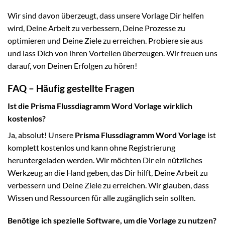
Wir sind davon überzeugt, dass unsere Vorlage Dir helfen
wird, Deine Arbeit zu verbessern, Deine Prozesse zu
optimieren und Deine Ziele zu erreichen. Probiere sie aus
und lass Dich von ihren Vorteilen überzeugen. Wir freuen uns
darauf, von Deinen Erfolgen zu hören!
FAQ – Häufig gestellte Fragen
Ist die Prisma Flussdiagramm Word Vorlage wirklich
kostenlos?
Ja, absolut! Unsere
Prisma Flussdiagramm Word Vorlage
ist
komplett kostenlos und kann ohne Registrierung
heruntergeladen werden. Wir möchten Dir ein nützliches
Werkzeug an die Hand geben, das Dir hilft, Deine Arbeit zu
verbessern und Deine Ziele zu erreichen. Wir glauben, dass
Wissen und Ressourcen für alle zugänglich sein sollten.
Benötige ich spezielle Software, um die Vorlage zu nutzen?