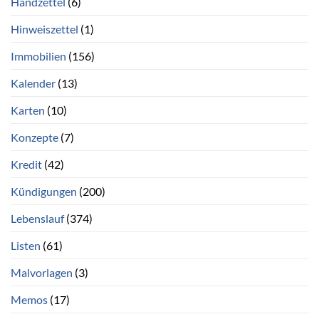
Handzettel
(6)
Hinweiszettel
(1)
Immobilien
(156)
Kalender
(13)
Karten
(10)
Konzepte
(7)
Kredit
(42)
Kündigungen
(200)
Lebenslauf
(374)
Listen
(61)
Malvorlagen
(3)
Memos
(17)