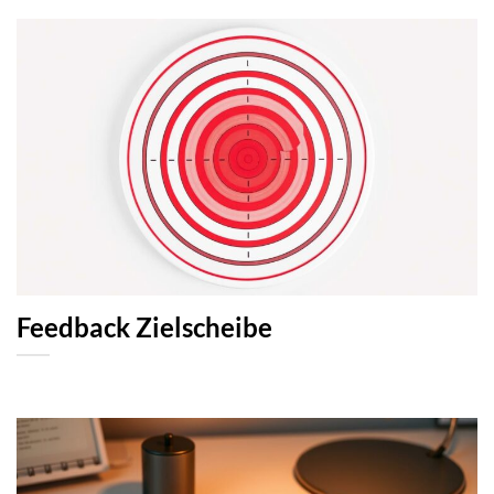
Feedback Zielscheibe