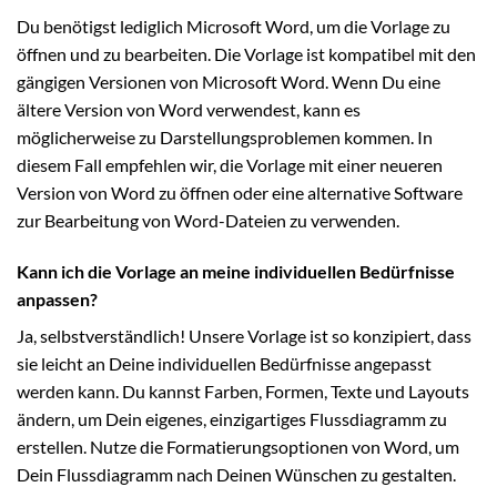
Du benötigst lediglich Microsoft Word, um die Vorlage zu
öffnen und zu bearbeiten. Die Vorlage ist kompatibel mit den
gängigen Versionen von Microsoft Word. Wenn Du eine
ältere Version von Word verwendest, kann es
möglicherweise zu Darstellungsproblemen kommen. In
diesem Fall empfehlen wir, die Vorlage mit einer neueren
Version von Word zu öffnen oder eine alternative Software
zur Bearbeitung von Word-Dateien zu verwenden.
Kann ich die Vorlage an meine individuellen Bedürfnisse
anpassen?
Ja, selbstverständlich! Unsere Vorlage ist so konzipiert, dass
sie leicht an Deine individuellen Bedürfnisse angepasst
werden kann. Du kannst Farben, Formen, Texte und Layouts
ändern, um Dein eigenes, einzigartiges Flussdiagramm zu
erstellen. Nutze die Formatierungsoptionen von Word, um
Dein Flussdiagramm nach Deinen Wünschen zu gestalten.