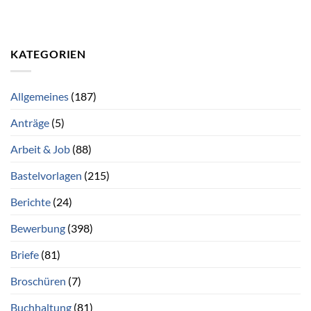
KATEGORIEN
Allgemeines
(187)
Anträge
(5)
Arbeit & Job
(88)
Bastelvorlagen
(215)
Berichte
(24)
Bewerbung
(398)
Briefe
(81)
Broschüren
(7)
Buchhaltung
(81)