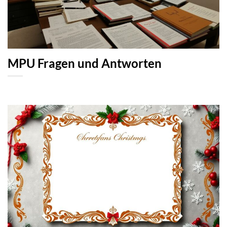
MPU Fragen und Antworten