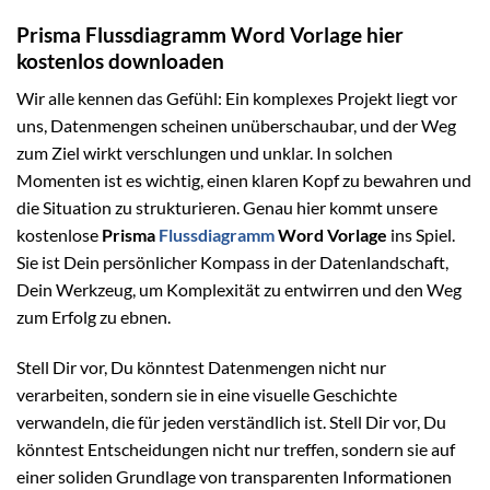
Prisma Flussdiagramm Word Vorlage hier
kostenlos downloaden
Wir alle kennen das Gefühl: Ein komplexes Projekt liegt vor
uns, Datenmengen scheinen unüberschaubar, und der Weg
zum Ziel wirkt verschlungen und unklar. In solchen
Momenten ist es wichtig, einen klaren Kopf zu bewahren und
die Situation zu strukturieren. Genau hier kommt unsere
kostenlose
Prisma
Flussdiagramm
Word Vorlage
ins Spiel.
Sie ist Dein persönlicher Kompass in der Datenlandschaft,
Dein Werkzeug, um Komplexität zu entwirren und den Weg
zum Erfolg zu ebnen.
Stell Dir vor, Du könntest Datenmengen nicht nur
verarbeiten, sondern sie in eine visuelle Geschichte
verwandeln, die für jeden verständlich ist. Stell Dir vor, Du
könntest Entscheidungen nicht nur treffen, sondern sie auf
einer soliden Grundlage von transparenten Informationen