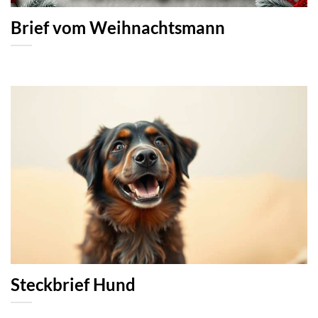
Brief vom Weihnachtsmann
Steckbrief Hund