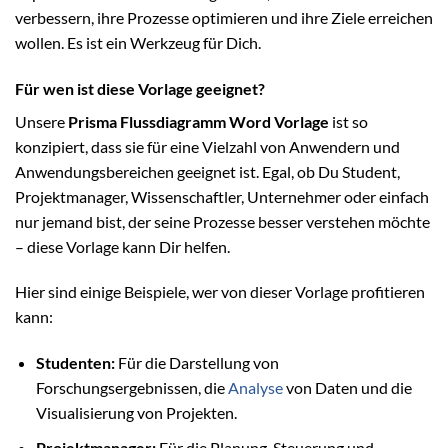
verbessern, ihre Prozesse optimieren und ihre Ziele erreichen
wollen. Es ist ein Werkzeug für Dich.
Für wen ist diese Vorlage geeignet?
Unsere
Prisma Flussdiagramm Word Vorlage
ist so
konzipiert, dass sie für eine Vielzahl von Anwendern und
Anwendungsbereichen geeignet ist. Egal, ob Du Student,
Projektmanager, Wissenschaftler, Unternehmer oder einfach
nur jemand bist, der seine Prozesse besser verstehen möchte
– diese Vorlage kann Dir helfen.
Hier sind einige Beispiele, wer von dieser Vorlage profitieren
kann:
Studenten:
Für die Darstellung von
Forschungsergebnissen, die
Analyse
von Daten und die
Visualisierung von Projekten.
Projektmanager:
Für die Planung, Steuerung und