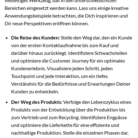
vielseitiges Werkzeug, das in den unterschiedlichsten
Bereichen eingesetzt werden kann. Lass uns einige kreative
Anwendungsbeispiele betrachten, die Dich inspirieren und
Dir neue Perspektiven eröffnen können.
Die Reise des Kunden:
Stelle den Weg dar, den ein Kunde
von der ersten Kontaktaufnahme bis zum Kauf und
darüber hinaus zurücklegt. Identifiziere Schwachstellen
und optimiere die Customer Journey für ein optimales
Kundenerlebnis. Visualisiere jeden Schritt, jeden
Touchpoint und jede Interaktion, um ein tiefes
Verständnis für die Bedürfnisse und Erwartungen Deiner
Kunden zu entwickeln.
Der Weg des Produkts:
Verfolge den Lebenszyklus eines
Produkts von der Entwicklung über die Produktion bis
zum Vertrieb und zum Recycling. Identifiziere Engpässe
und optimiere die Lieferkette für eine effiziente und
nachhaltige Produktion. Stelle die einzelnen Phasen dar,