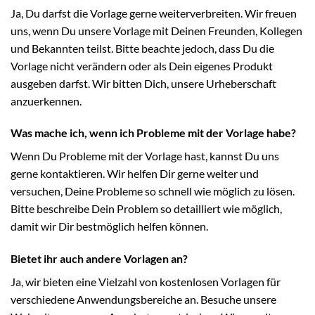
Ja, Du darfst die Vorlage gerne weiterverbreiten. Wir freuen
uns, wenn Du unsere Vorlage mit Deinen Freunden, Kollegen
und Bekannten teilst. Bitte beachte jedoch, dass Du die
Vorlage nicht verändern oder als Dein eigenes Produkt
ausgeben darfst. Wir bitten Dich, unsere Urheberschaft
anzuerkennen.
Was mache ich, wenn ich Probleme mit der Vorlage habe?
Wenn Du Probleme mit der Vorlage hast, kannst Du uns
gerne kontaktieren. Wir helfen Dir gerne weiter und
versuchen, Deine Probleme so schnell wie möglich zu lösen.
Bitte beschreibe Dein Problem so detailliert wie möglich,
damit wir Dir bestmöglich helfen können.
Bietet ihr auch andere Vorlagen an?
Ja, wir bieten eine Vielzahl von kostenlosen Vorlagen für
verschiedene Anwendungsbereiche an. Besuche unsere