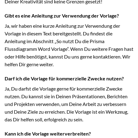
Deiner Kreativität sind keine Grenzen gesetzt!
Gibt es eine Anleitung zur Verwendung der Vorlage?
Ja, wir haben eine kurze Anleitung zur Verwendung der
Vorlage in diesem Text bereitgestellt. Du findest die
Anleitung im Abschnitt „So nutzt Du die Prisma
Flussdiagramm Word Vorlage“. Wenn Du weitere Fragen hast
oder Hilfe benötigst, kannst Du uns gerne kontaktieren. Wir
helfen Dir gerne weiter.
Darf ich die Vorlage für kommerzielle Zwecke nutzen?
Ja, Du darfst die Vorlage gerne für kommerzielle Zwecke
nutzen. Du kannst sie in Deinen Präsentationen, Berichten
und Projekten verwenden, um Deine Arbeit zu verbessern
und Deine Ziele zu erreichen. Die Vorlage ist ein Werkzeug,
das Dir helfen soll, erfolgreich zu sein.
Kann ich die Vorlage weiterverbreiten?