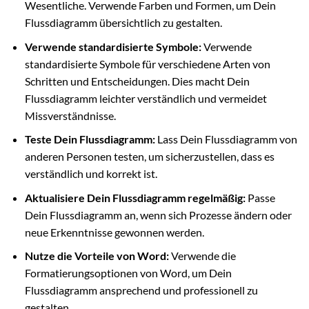
Wesentliche. Verwende Farben und Formen, um Dein
Flussdiagramm übersichtlich zu gestalten.
Verwende standardisierte Symbole:
Verwende
standardisierte Symbole für verschiedene Arten von
Schritten und Entscheidungen. Dies macht Dein
Flussdiagramm leichter verständlich und vermeidet
Missverständnisse.
Teste Dein Flussdiagramm:
Lass Dein Flussdiagramm von
anderen Personen testen, um sicherzustellen, dass es
verständlich und korrekt ist.
Aktualisiere Dein Flussdiagramm regelmäßig:
Passe
Dein Flussdiagramm an, wenn sich Prozesse ändern oder
neue Erkenntnisse gewonnen werden.
Nutze die Vorteile von Word:
Verwende die
Formatierungsoptionen von Word, um Dein
Flussdiagramm ansprechend und professionell zu
gestalten.