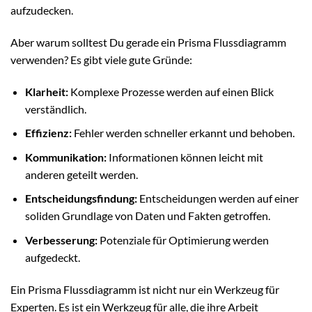
aufzudecken.
Aber warum solltest Du gerade ein Prisma Flussdiagramm
verwenden? Es gibt viele gute Gründe:
Klarheit:
Komplexe Prozesse werden auf einen Blick
verständlich.
Effizienz:
Fehler werden schneller erkannt und behoben.
Kommunikation:
Informationen können leicht mit
anderen geteilt werden.
Entscheidungsfindung:
Entscheidungen werden auf einer
soliden Grundlage von Daten und Fakten getroffen.
Verbesserung:
Potenziale für Optimierung werden
aufgedeckt.
Ein Prisma Flussdiagramm ist nicht nur ein Werkzeug für
Experten. Es ist ein Werkzeug für alle, die ihre Arbeit