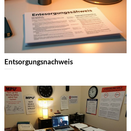
Entsorgungsnachweis