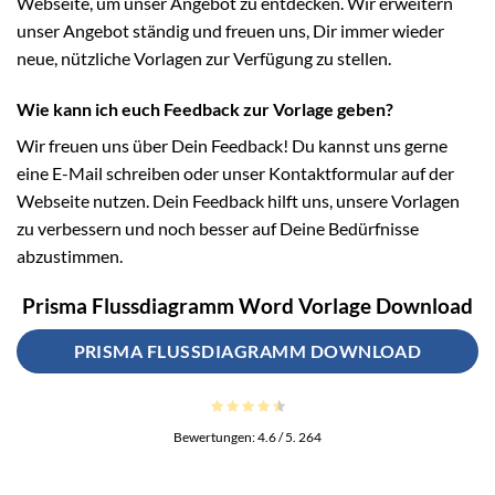
Webseite, um unser Angebot zu entdecken. Wir erweitern
unser Angebot ständig und freuen uns, Dir immer wieder
neue, nützliche Vorlagen zur Verfügung zu stellen.
Wie kann ich euch Feedback zur Vorlage geben?
Wir freuen uns über Dein Feedback! Du kannst uns gerne
eine E-Mail schreiben oder unser Kontaktformular auf der
Webseite nutzen. Dein Feedback hilft uns, unsere Vorlagen
zu verbessern und noch besser auf Deine Bedürfnisse
abzustimmen.
Prisma Flussdiagramm Word Vorlage Download
PRISMA FLUSSDIAGRAMM DOWNLOAD
Bewertungen:
4.6
/ 5.
264