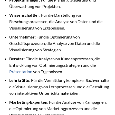
Überwachung von Projekten.
Wissenschaftler:
Für die Darstellung von
Forschungsprozessen, die Analyse von Daten und die
Visualisierung von Ergebnissen.
Unternehmer:
Für die Optimierung von
Geschäftsprozessen, die Analyse von Daten und die
Visualisierung von Strategien.
Berater:
Für die Analyse von Kundenprozessen, die
Entwicklung von Optimierungsstrategien und die
Präsentation
von Ergebnissen.
Lehrkräfte:
Für die Vermittlung komplexer Sachverhalte,
die Visualisierung von Lernprozessen und die Gestaltung
von interaktiven Unterrichtsmaterialien.
Marketing-Experten:
Für die Analyse von Kampagnen,
die Optimierung von Marketingprozessen und die
Visualisierung von Ergebnissen.