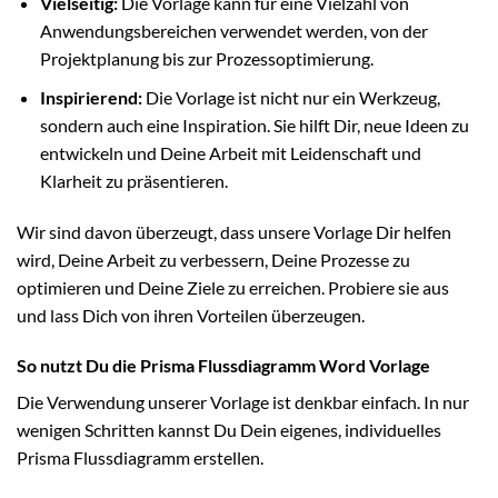
Vielseitig:
Die Vorlage kann für eine Vielzahl von
Anwendungsbereichen verwendet werden, von der
Projektplanung bis zur Prozessoptimierung.
Inspirierend:
Die Vorlage ist nicht nur ein Werkzeug,
sondern auch eine Inspiration. Sie hilft Dir, neue Ideen zu
entwickeln und Deine Arbeit mit Leidenschaft und
Klarheit zu präsentieren.
Wir sind davon überzeugt, dass unsere Vorlage Dir helfen
wird, Deine Arbeit zu verbessern, Deine Prozesse zu
optimieren und Deine Ziele zu erreichen. Probiere sie aus
und lass Dich von ihren Vorteilen überzeugen.
So nutzt Du die Prisma Flussdiagramm Word Vorlage
Die Verwendung unserer Vorlage ist denkbar einfach. In nur
wenigen Schritten kannst Du Dein eigenes, individuelles
Prisma Flussdiagramm erstellen.