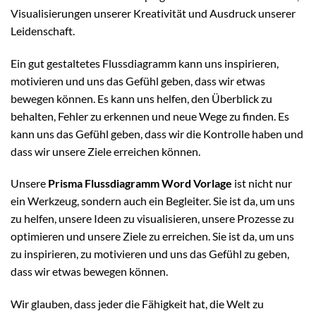
Visualisierungen unserer Kreativität und Ausdruck unserer
Leidenschaft.
Ein gut gestaltetes Flussdiagramm kann uns inspirieren,
motivieren und uns das Gefühl geben, dass wir etwas
bewegen können. Es kann uns helfen, den Überblick zu
behalten, Fehler zu erkennen und neue Wege zu finden. Es
kann uns das Gefühl geben, dass wir die Kontrolle haben und
dass wir unsere Ziele erreichen können.
Unsere
Prisma Flussdiagramm Word Vorlage
ist nicht nur
ein Werkzeug, sondern auch ein Begleiter. Sie ist da, um uns
zu helfen, unsere Ideen zu visualisieren, unsere Prozesse zu
optimieren und unsere Ziele zu erreichen. Sie ist da, um uns
zu inspirieren, zu motivieren und uns das Gefühl zu geben,
dass wir etwas bewegen können.
Wir glauben, dass jeder die Fähigkeit hat, die Welt zu