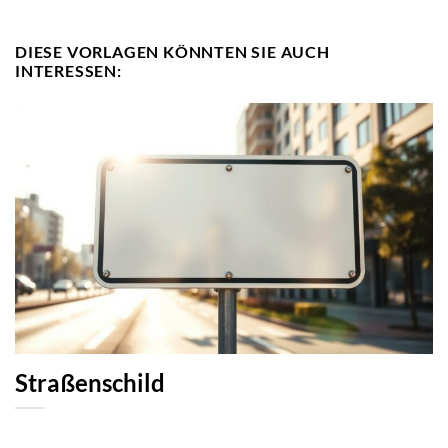
DIESE VORLAGEN KÖNNTEN SIE AUCH
INTERESSEN:
Straßenschild