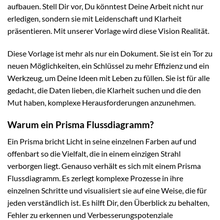
aufbauen. Stell Dir vor, Du könntest Deine Arbeit nicht nur
erledigen, sondern sie mit Leidenschaft und Klarheit
präsentieren. Mit unserer Vorlage wird diese Vision Realität.
Diese Vorlage ist mehr als nur ein Dokument. Sie ist ein Tor zu
neuen Möglichkeiten, ein Schlüssel zu mehr Effizienz und ein
Werkzeug, um Deine Ideen mit Leben zu füllen. Sie ist für alle
gedacht, die Daten lieben, die Klarheit suchen und die den
Mut haben, komplexe Herausforderungen anzunehmen.
Warum ein Prisma Flussdiagramm?
Ein Prisma bricht Licht in seine einzelnen Farben auf und
offenbart so die Vielfalt, die in einem einzigen Strahl
verborgen liegt. Genauso verhält es sich mit einem Prisma
Flussdiagramm. Es zerlegt komplexe Prozesse in ihre
einzelnen Schritte und visualisiert sie auf eine Weise, die für
jeden verständlich ist. Es hilft Dir, den Überblick zu behalten,
Fehler zu erkennen und Verbesserungspotenziale