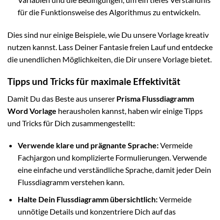
für die Funktionsweise des Algorithmus zu entwickeln.
Dies sind nur einige Beispiele, wie Du unsere Vorlage kreativ
nutzen kannst. Lass Deiner Fantasie freien Lauf und entdecke
die unendlichen Möglichkeiten, die Dir unsere Vorlage bietet.
Tipps und Tricks für maximale Effektivität
Damit Du das Beste aus unserer
Prisma Flussdiagramm
Word Vorlage
herausholen kannst, haben wir einige Tipps
und Tricks für Dich zusammengestellt:
Verwende klare und prägnante Sprache:
Vermeide
Fachjargon und komplizierte Formulierungen. Verwende
eine einfache und verständliche Sprache, damit jeder Dein
Flussdiagramm verstehen kann.
Halte Dein Flussdiagramm übersichtlich:
Vermeide
unnötige Details und konzentriere Dich auf das