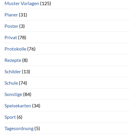
Muster Vorlagen
(125)
Planer
(31)
Poster
(3)
Privat
(78)
Protokolle
(76)
Rezepte
(8)
Schilder
(13)
Schule
(74)
Sonstige
(84)
Speisekarten
(34)
Sport
(6)
Tagesordnung
(5)