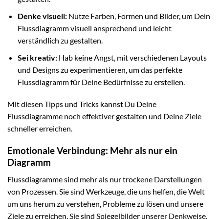
Denke visuell:
Nutze Farben, Formen und Bilder, um Dein
Flussdiagramm visuell ansprechend und leicht
verständlich zu gestalten.
Sei kreativ:
Hab keine Angst, mit verschiedenen Layouts
und Designs zu experimentieren, um das perfekte
Flussdiagramm für Deine Bedürfnisse zu erstellen.
Mit diesen Tipps und Tricks kannst Du Deine
Flussdiagramme noch effektiver gestalten und Deine Ziele
schneller erreichen.
Emotionale Verbindung: Mehr als nur ein
Diagramm
Flussdiagramme sind mehr als nur trockene Darstellungen
von Prozessen. Sie sind Werkzeuge, die uns helfen, die Welt
um uns herum zu verstehen, Probleme zu lösen und unsere
Ziele zu erreichen. Sie sind Spiegelbilder unserer Denkweise,