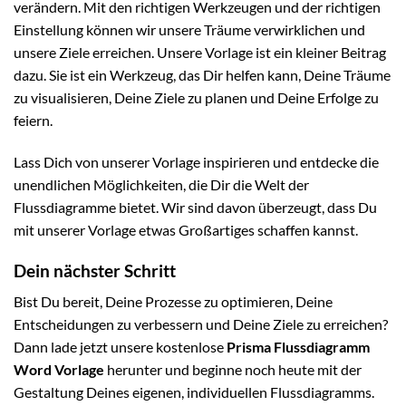
verändern. Mit den richtigen Werkzeugen und der richtigen
Einstellung können wir unsere Träume verwirklichen und
unsere Ziele erreichen. Unsere Vorlage ist ein kleiner Beitrag
dazu. Sie ist ein Werkzeug, das Dir helfen kann, Deine Träume
zu visualisieren, Deine Ziele zu planen und Deine Erfolge zu
feiern.
Lass Dich von unserer Vorlage inspirieren und entdecke die
unendlichen Möglichkeiten, die Dir die Welt der
Flussdiagramme bietet. Wir sind davon überzeugt, dass Du
mit unserer Vorlage etwas Großartiges schaffen kannst.
Dein nächster Schritt
Bist Du bereit, Deine Prozesse zu optimieren, Deine
Entscheidungen zu verbessern und Deine Ziele zu erreichen?
Dann lade jetzt unsere kostenlose
Prisma Flussdiagramm
Word Vorlage
herunter und beginne noch heute mit der
Gestaltung Deines eigenen, individuellen Flussdiagramms.