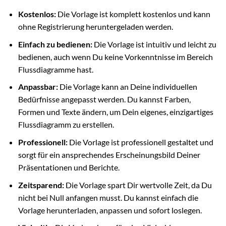
Kostenlos:
Die Vorlage ist komplett kostenlos und kann
ohne Registrierung heruntergeladen werden.
Einfach zu bedienen:
Die Vorlage ist intuitiv und leicht zu
bedienen, auch wenn Du keine Vorkenntnisse im Bereich
Flussdiagramme hast.
Anpassbar:
Die Vorlage kann an Deine individuellen
Bedürfnisse angepasst werden. Du kannst Farben,
Formen und Texte ändern, um Dein eigenes, einzigartiges
Flussdiagramm zu erstellen.
Professionell:
Die Vorlage ist professionell gestaltet und
sorgt für ein ansprechendes Erscheinungsbild Deiner
Präsentationen und Berichte.
Zeitsparend:
Die Vorlage spart Dir wertvolle Zeit, da Du
nicht bei Null anfangen musst. Du kannst einfach die
Vorlage herunterladen, anpassen und sofort loslegen.