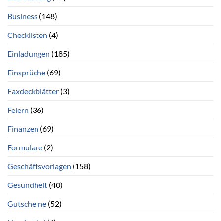
Business
(148)
Checklisten
(4)
Einladungen
(185)
Einsprüche
(69)
Faxdeckblätter
(3)
Feiern
(36)
Finanzen
(69)
Formulare
(2)
Geschäftsvorlagen
(158)
Gesundheit
(40)
Gutscheine
(52)