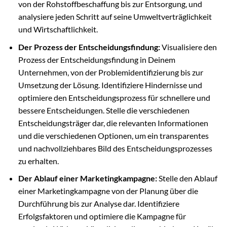
von der Rohstoffbeschaffung bis zur Entsorgung, und
analysiere jeden Schritt auf seine Umweltverträglichkeit
und Wirtschaftlichkeit.
Der Prozess der Entscheidungsfindung:
Visualisiere den
Prozess der Entscheidungsfindung in Deinem
Unternehmen, von der Problemidentifizierung bis zur
Umsetzung der Lösung. Identifiziere Hindernisse und
optimiere den Entscheidungsprozess für schnellere und
bessere Entscheidungen. Stelle die verschiedenen
Entscheidungsträger dar, die relevanten Informationen
und die verschiedenen Optionen, um ein transparentes
und nachvollziehbares Bild des Entscheidungsprozesses
zu erhalten.
Der Ablauf einer Marketingkampagne:
Stelle den Ablauf
einer Marketingkampagne von der Planung über die
Durchführung bis zur Analyse dar. Identifiziere
Erfolgsfaktoren und optimiere die Kampagne für