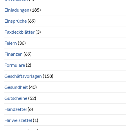
Einladungen
(185)
Einsprüche
(69)
Faxdeckblätter
(3)
Feiern
(36)
Finanzen
(69)
Formulare
(2)
Geschäftsvorlagen
(158)
Gesundheit
(40)
Gutscheine
(52)
Handzettel
(6)
Hinweiszettel
(1)