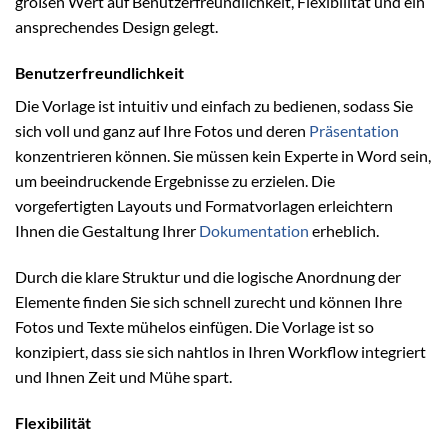
großen Wert auf Benutzerfreundlichkeit, Flexibilität und ein
ansprechendes Design gelegt.
Benutzerfreundlichkeit
Die Vorlage ist intuitiv und einfach zu bedienen, sodass Sie
sich voll und ganz auf Ihre Fotos und deren
Präsentation
konzentrieren können. Sie müssen kein Experte in Word sein,
um beeindruckende Ergebnisse zu erzielen. Die
vorgefertigten Layouts und Formatvorlagen erleichtern
Ihnen die Gestaltung Ihrer
Dokumentation
erheblich.
Durch die klare Struktur und die logische Anordnung der
Elemente finden Sie sich schnell zurecht und können Ihre
Fotos und Texte mühelos einfügen. Die Vorlage ist so
konzipiert, dass sie sich nahtlos in Ihren Workflow integriert
und Ihnen Zeit und Mühe spart.
Flexibilität