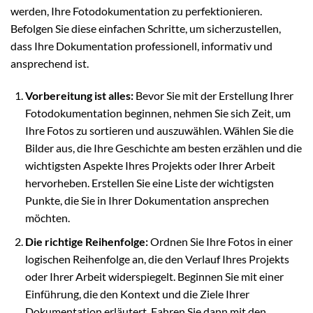
werden, Ihre Fotodokumentation zu perfektionieren.
Befolgen Sie diese einfachen Schritte, um sicherzustellen,
dass Ihre Dokumentation professionell, informativ und
ansprechend ist.
Vorbereitung ist alles:
Bevor Sie mit der Erstellung Ihrer
Fotodokumentation beginnen, nehmen Sie sich Zeit, um
Ihre Fotos zu sortieren und auszuwählen. Wählen Sie die
Bilder aus, die Ihre Geschichte am besten erzählen und die
wichtigsten Aspekte Ihres Projekts oder Ihrer Arbeit
hervorheben. Erstellen Sie eine Liste der wichtigsten
Punkte, die Sie in Ihrer Dokumentation ansprechen
möchten.
Die richtige Reihenfolge:
Ordnen Sie Ihre Fotos in einer
logischen Reihenfolge an, die den Verlauf Ihres Projekts
oder Ihrer Arbeit widerspiegelt. Beginnen Sie mit einer
Einführung, die den Kontext und die Ziele Ihrer
Dokumentation erläutert. Fahren Sie dann mit den