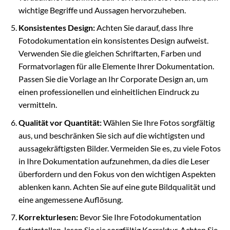
wichtige Begriffe und Aussagen hervorzuheben.
Konsistentes Design:
Achten Sie darauf, dass Ihre
Fotodokumentation ein konsistentes Design aufweist.
Verwenden Sie die gleichen Schriftarten, Farben und
Formatvorlagen für alle Elemente Ihrer Dokumentation.
Passen Sie die Vorlage an Ihr Corporate Design an, um
einen professionellen und einheitlichen Eindruck zu
vermitteln.
Qualität vor Quantität:
Wählen Sie Ihre Fotos sorgfältig
aus, und beschränken Sie sich auf die wichtigsten und
aussagekräftigsten Bilder. Vermeiden Sie es, zu viele Fotos
in Ihre Dokumentation aufzunehmen, da dies die Leser
überfordern und den Fokus von den wichtigen Aspekten
ablenken kann. Achten Sie auf eine gute Bildqualität und
eine angemessene Auflösung.
Korrekturlesen:
Bevor Sie Ihre Fotodokumentation
fertigstellen, lesen Sie sie sorgfältig Korrektur. Achten Sie