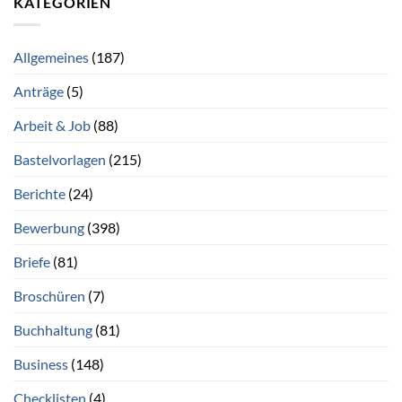
KATEGORIEN
Allgemeines
(187)
Anträge
(5)
Arbeit & Job
(88)
Bastelvorlagen
(215)
Berichte
(24)
Bewerbung
(398)
Briefe
(81)
Broschüren
(7)
Buchhaltung
(81)
Business
(148)
Checklisten
(4)