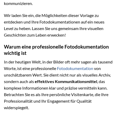
kommunizieren.
Wir laden Sie ein, die Möglichkeiten dieser Vorlage zu
entdecken und Ihre Fotodokumentationen auf ein neues
Level zu heben. Lassen Sie uns gemeinsam Ihre visuellen
Geschichten zum Leben erwecken!
Warum eine professionelle Fotodokumentation
wichtig ist
In der heutigen Welt, in der Bilder oft mehr sagen als tausend
Worte, ist eine professionelle
Fotodokumentation
von
unschätzbarem Wert. Sie dient nicht nur als visuelles Archiv,
sondern auch als
effektives Kommunikationsmittel
, das
komplexe Informationen klar und präzise vermitteln kann.
Betrachten Sie es als Ihre persönliche Visitenkarte, die Ihre
Professionalität und Ihr Engagement für Qualität
widerspiegelt.