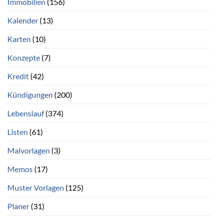
Immobilien
(156)
Kalender
(13)
Karten
(10)
Konzepte
(7)
Kredit
(42)
Kündigungen
(200)
Lebenslauf
(374)
Listen
(61)
Malvorlagen
(3)
Memos
(17)
Muster Vorlagen
(125)
Planer
(31)