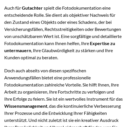
Auch für
Gutachter
spielt die Fotodokumentation eine
entscheidende Rolle. Sie dient als objektiver Nachweis für
den Zustand eines Objekts oder eines Schadens, der bei
Versicherungsfällen, Rechtsstreitigkeiten oder Bewertungen
von unschätzbarem Wert ist. Eine sorgfältige und detaillierte
Fotodokumentation kann Ihnen helfen, Ihre
Expertise zu
untermauern
, Ihre Glaubwürdigkeit zu stärken und Ihre
Kunden optimal zu beraten.
Doch auch abseits von diesen spezifischen
Anwendungsfällen bietet eine professionelle
Fotodokumentation zahlreiche Vorteile. Sie hilft Ihnen, Ihre
Arbeit zu organisieren, Ihre Fortschritte zu verfolgen und
Ihre Erfolge zu feiern. Sie ist ein wertvolles Instrument für das
Wissensmanagement
, das die kontinuierliche Verbesserung
Ihrer Prozesse und die Entwicklung Ihrer Fähigkeiten
unterstützt. Und nicht zuletzt ist sie ein kreativer Ausdruck