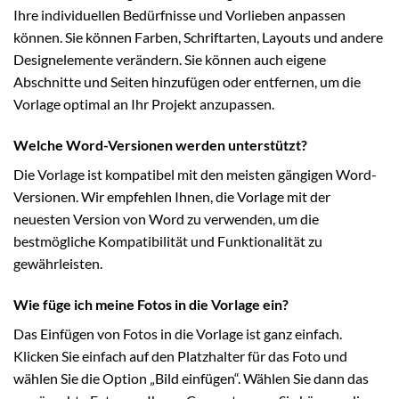
Ihre individuellen Bedürfnisse und Vorlieben anpassen
können. Sie können Farben, Schriftarten, Layouts und andere
Designelemente verändern. Sie können auch eigene
Abschnitte und Seiten hinzufügen oder entfernen, um die
Vorlage optimal an Ihr Projekt anzupassen.
Welche Word-Versionen werden unterstützt?
Die Vorlage ist kompatibel mit den meisten gängigen Word-
Versionen. Wir empfehlen Ihnen, die Vorlage mit der
neuesten Version von Word zu verwenden, um die
bestmögliche Kompatibilität und Funktionalität zu
gewährleisten.
Wie füge ich meine Fotos in die Vorlage ein?
Das Einfügen von Fotos in die Vorlage ist ganz einfach.
Klicken Sie einfach auf den Platzhalter für das Foto und
wählen Sie die Option „Bild einfügen“. Wählen Sie dann das