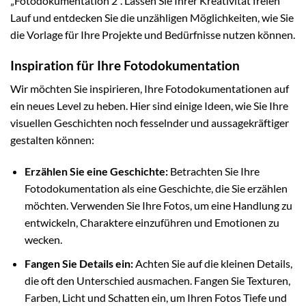
„Fotodokumentation 2“. Lassen Sie Ihrer Kreativität freien
Lauf und entdecken Sie die unzähligen Möglichkeiten, wie Sie
die Vorlage für Ihre Projekte und Bedürfnisse nutzen können.
Inspiration für Ihre Fotodokumentation
Wir möchten Sie inspirieren, Ihre Fotodokumentationen auf
ein neues Level zu heben. Hier sind einige Ideen, wie Sie Ihre
visuellen Geschichten noch fesselnder und aussagekräftiger
gestalten können:
Erzählen Sie eine Geschichte:
Betrachten Sie Ihre
Fotodokumentation als eine Geschichte, die Sie erzählen
möchten. Verwenden Sie Ihre Fotos, um eine Handlung zu
entwickeln, Charaktere einzuführen und Emotionen zu
wecken.
Fangen Sie Details ein:
Achten Sie auf die kleinen Details,
die oft den Unterschied ausmachen. Fangen Sie Texturen,
Farben, Licht und Schatten ein, um Ihren Fotos Tiefe und