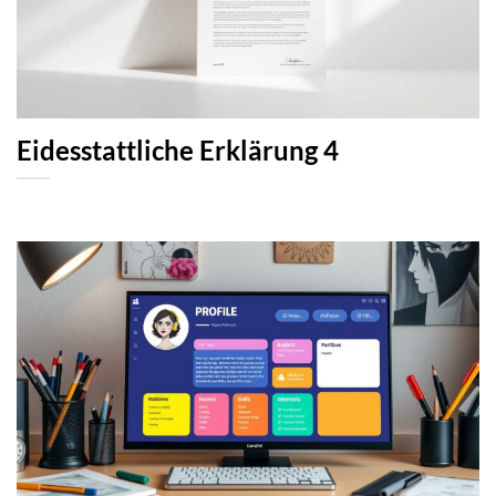
Eidesstattliche Erklärung 4