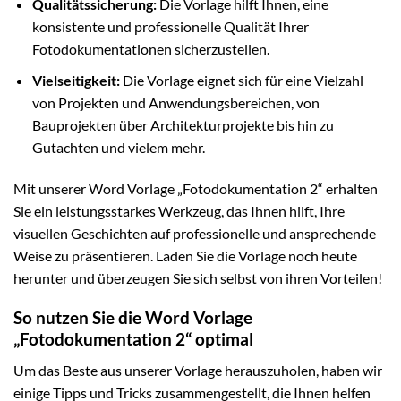
Qualitätssicherung:
Die Vorlage hilft Ihnen, eine
konsistente und professionelle Qualität Ihrer
Fotodokumentationen sicherzustellen.
Vielseitigkeit:
Die Vorlage eignet sich für eine Vielzahl
von Projekten und Anwendungsbereichen, von
Bauprojekten über Architekturprojekte bis hin zu
Gutachten und vielem mehr.
Mit unserer Word Vorlage „Fotodokumentation 2“ erhalten
Sie ein leistungsstarkes Werkzeug, das Ihnen hilft, Ihre
visuellen Geschichten auf professionelle und ansprechende
Weise zu präsentieren. Laden Sie die Vorlage noch heute
herunter und überzeugen Sie sich selbst von ihren Vorteilen!
So nutzen Sie die Word Vorlage
„Fotodokumentation 2“ optimal
Um das Beste aus unserer Vorlage herauszuholen, haben wir
einige Tipps und Tricks zusammengestellt, die Ihnen helfen