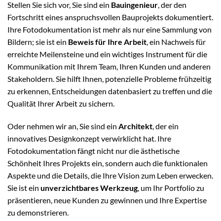
Stellen Sie sich vor, Sie sind ein
Bauingenieur
, der den
Fortschritt eines anspruchsvollen Bauprojekts dokumentiert.
Ihre Fotodokumentation ist mehr als nur eine Sammlung von
Bildern; sie ist ein
Beweis für Ihre Arbeit
, ein Nachweis für
erreichte Meilensteine und ein wichtiges Instrument für die
Kommunikation mit Ihrem Team, Ihren Kunden und anderen
Stakeholdern. Sie hilft Ihnen, potenzielle Probleme frühzeitig
zu erkennen, Entscheidungen datenbasiert zu treffen und die
Qualität Ihrer Arbeit zu sichern.
Oder nehmen wir an, Sie sind ein
Architekt
, der ein
innovatives Designkonzept verwirklicht hat. Ihre
Fotodokumentation fängt nicht nur die ästhetische
Schönheit Ihres Projekts ein, sondern auch die funktionalen
Aspekte und die Details, die Ihre Vision zum Leben erwecken.
Sie ist ein
unverzichtbares Werkzeug
, um Ihr Portfolio zu
präsentieren, neue Kunden zu gewinnen und Ihre Expertise
zu demonstrieren.