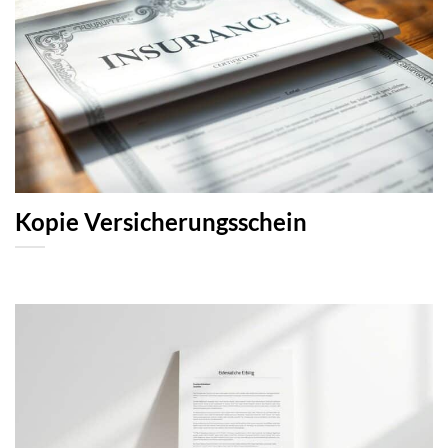
Kopie Versicherungsschein