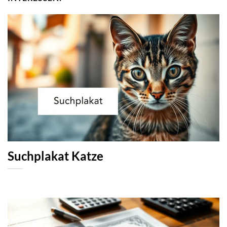
Suchplakat Katze