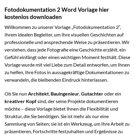
Fotodokumentation 2 Word Vorlage hier
kostenlos downloaden
Willkommen zu unserer Vorlage „Fotodokumentation 2“,
Ihrem idealen Begleiter, um Ihre visuellen Geschichten auf
professionelle und ansprechende Weise zu präsentieren. Wir
verstehen, dass jede Fotografie eine Geschichte erzählt, ein
Gefühl einfängt oder einen wichtigen Moment festhält. Diese
Vorlage wurde mit viel Liebe zum Detail entworfen, um Ihnen
zu helfen, Ihre Fotos in aussagekräftige Dokumentationen zu
verwandeln, die bleibenden Eindruck hinterlassen.
Ob Sie nun
Architekt
,
Bauingenieur
,
Gutachter
oder ein
kreativer Kopf
sind, der seine Projekte dokumentieren
möchte – diese Vorlage bietet Ihnen die Flexibilität und
Struktur, die Sie benötigen. Sie ist mehr als nur eine
Sammlung von Seiten; sie ist ein Werkzeug, um Ihre Arbeit zu
präsentieren, Fortschritte festzuhalten und Ergebnisse zu