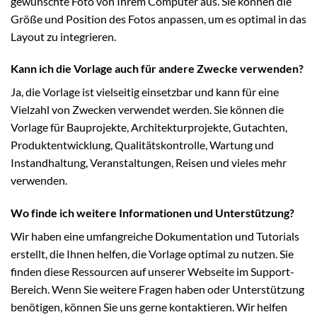
gewünschte Foto von Ihrem Computer aus. Sie können die
Größe und Position des Fotos anpassen, um es optimal in das
Layout zu integrieren.
Kann ich die Vorlage auch für andere Zwecke verwenden?
Ja, die Vorlage ist vielseitig einsetzbar und kann für eine
Vielzahl von Zwecken verwendet werden. Sie können die
Vorlage für Bauprojekte, Architekturprojekte, Gutachten,
Produktentwicklung, Qualitätskontrolle, Wartung und
Instandhaltung, Veranstaltungen, Reisen und vieles mehr
verwenden.
Wo finde ich weitere Informationen und Unterstützung?
Wir haben eine umfangreiche Dokumentation und Tutorials
erstellt, die Ihnen helfen, die Vorlage optimal zu nutzen. Sie
finden diese Ressourcen auf unserer Webseite im Support-
Bereich. Wenn Sie weitere Fragen haben oder Unterstützung
benötigen, können Sie uns gerne kontaktieren. Wir helfen