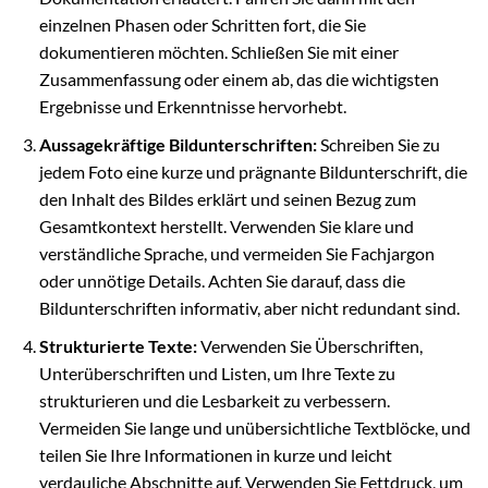
einzelnen Phasen oder Schritten fort, die Sie
dokumentieren möchten. Schließen Sie mit einer
Zusammenfassung oder einem ab, das die wichtigsten
Ergebnisse und Erkenntnisse hervorhebt.
Aussagekräftige Bildunterschriften:
Schreiben Sie zu
jedem Foto eine kurze und prägnante Bildunterschrift, die
den Inhalt des Bildes erklärt und seinen Bezug zum
Gesamtkontext herstellt. Verwenden Sie klare und
verständliche Sprache, und vermeiden Sie Fachjargon
oder unnötige Details. Achten Sie darauf, dass die
Bildunterschriften informativ, aber nicht redundant sind.
Strukturierte Texte:
Verwenden Sie Überschriften,
Unterüberschriften und Listen, um Ihre Texte zu
strukturieren und die Lesbarkeit zu verbessern.
Vermeiden Sie lange und unübersichtliche Textblöcke, und
teilen Sie Ihre Informationen in kurze und leicht
verdauliche Abschnitte auf. Verwenden Sie Fettdruck, um