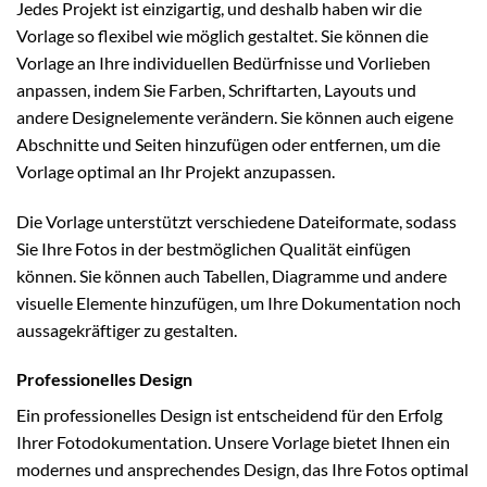
Jedes Projekt ist einzigartig, und deshalb haben wir die
Vorlage so flexibel wie möglich gestaltet. Sie können die
Vorlage an Ihre individuellen Bedürfnisse und Vorlieben
anpassen, indem Sie Farben, Schriftarten, Layouts und
andere Designelemente verändern. Sie können auch eigene
Abschnitte und Seiten hinzufügen oder entfernen, um die
Vorlage optimal an Ihr Projekt anzupassen.
Die Vorlage unterstützt verschiedene Dateiformate, sodass
Sie Ihre Fotos in der bestmöglichen Qualität einfügen
können. Sie können auch Tabellen, Diagramme und andere
visuelle Elemente hinzufügen, um Ihre Dokumentation noch
aussagekräftiger zu gestalten.
Professionelles Design
Ein professionelles Design ist entscheidend für den Erfolg
Ihrer Fotodokumentation. Unsere Vorlage bietet Ihnen ein
modernes und ansprechendes Design, das Ihre Fotos optimal