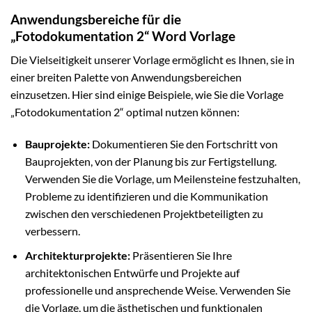
Anwendungsbereiche für die
„Fotodokumentation 2“ Word Vorlage
Die Vielseitigkeit unserer Vorlage ermöglicht es Ihnen, sie in
einer breiten Palette von Anwendungsbereichen
einzusetzen. Hier sind einige Beispiele, wie Sie die Vorlage
„Fotodokumentation 2“ optimal nutzen können:
Bauprojekte:
Dokumentieren Sie den Fortschritt von
Bauprojekten, von der Planung bis zur Fertigstellung.
Verwenden Sie die Vorlage, um Meilensteine festzuhalten,
Probleme zu identifizieren und die Kommunikation
zwischen den verschiedenen Projektbeteiligten zu
verbessern.
Architekturprojekte:
Präsentieren Sie Ihre
architektonischen Entwürfe und Projekte auf
professionelle und ansprechende Weise. Verwenden Sie
die Vorlage, um die ästhetischen und funktionalen