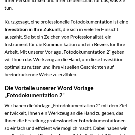
Ihrer Persönlichkeit und Ihrer Leidenschaft für das, was Sie
tun.
Kurz gesagt, eine professionelle Fotodokumentation ist eine
Investition in Ihre Zukunft
, die sich in vielerlei Hinsicht
auszahlt. Sie ist ein Zeichen von Professionalität, ein
Instrument für die Kommunikation und ein Beweis für Ihre
Arbeit. Mit unserer Vorlage „Fotodokumentation 2“ geben
wir Ihnen das Werkzeug an die Hand, um diese Investition
optimal zu nutzen und Ihre visuellen Geschichten auf
beeindruckende Weise zu erzählen.
Die Vorteile unserer Word Vorlage
„Fotodokumentation 2“
Wir haben die Vorlage „Fotodokumentation 2“ mit dem Ziel
entwickelt, Ihnen ein Werkzeug an die Hand zu geben, das
Ihnen die Erstellung professioneller Fotodokumentationen
so einfach und effizient wie möglich macht. Dabei haben wir