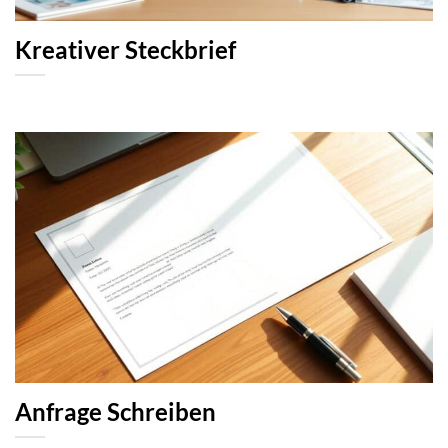
Kreativer Steckbrief
Anfrage Schreiben