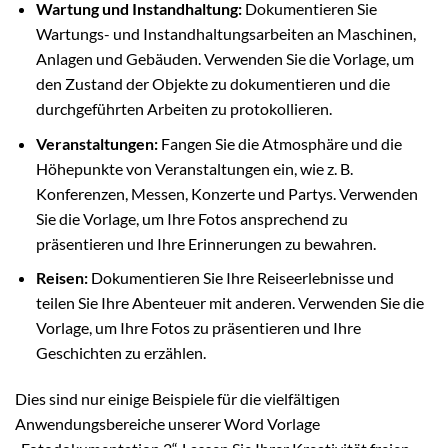
Wartung und Instandhaltung:
Dokumentieren Sie
Wartungs- und Instandhaltungsarbeiten an Maschinen,
Anlagen und Gebäuden. Verwenden Sie die Vorlage, um
den Zustand der Objekte zu dokumentieren und die
durchgeführten Arbeiten zu protokollieren.
Veranstaltungen:
Fangen Sie die Atmosphäre und die
Höhepunkte von Veranstaltungen ein, wie z. B.
Konferenzen, Messen, Konzerte und Partys. Verwenden
Sie die Vorlage, um Ihre Fotos ansprechend zu
präsentieren und Ihre Erinnerungen zu bewahren.
Reisen:
Dokumentieren Sie Ihre Reiseerlebnisse und
teilen Sie Ihre Abenteuer mit anderen. Verwenden Sie die
Vorlage, um Ihre Fotos zu präsentieren und Ihre
Geschichten zu erzählen.
Dies sind nur einige Beispiele für die vielfältigen
Anwendungsbereiche unserer Word Vorlage