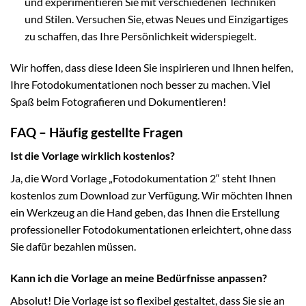
und experimentieren Sie mit verschiedenen Techniken
und Stilen. Versuchen Sie, etwas Neues und Einzigartiges
zu schaffen, das Ihre Persönlichkeit widerspiegelt.
Wir hoffen, dass diese Ideen Sie inspirieren und Ihnen helfen,
Ihre Fotodokumentationen noch besser zu machen. Viel
Spaß beim Fotografieren und Dokumentieren!
FAQ – Häufig gestellte Fragen
Ist die Vorlage wirklich kostenlos?
Ja, die Word Vorlage „Fotodokumentation 2“ steht Ihnen
kostenlos zum Download zur Verfügung. Wir möchten Ihnen
ein Werkzeug an die Hand geben, das Ihnen die Erstellung
professioneller Fotodokumentationen erleichtert, ohne dass
Sie dafür bezahlen müssen.
Kann ich die Vorlage an meine Bedürfnisse anpassen?
Absolut! Die Vorlage ist so flexibel gestaltet, dass Sie sie an