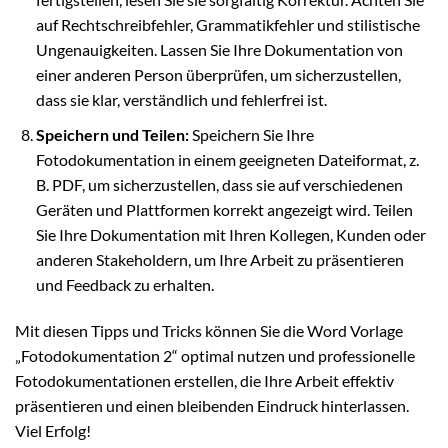
auf Rechtschreibfehler, Grammatikfehler und stilistische
Ungenauigkeiten. Lassen Sie Ihre Dokumentation von
einer anderen Person überprüfen, um sicherzustellen,
dass sie klar, verständlich und fehlerfrei ist.
Speichern und Teilen:
Speichern Sie Ihre
Fotodokumentation in einem geeigneten Dateiformat, z.
B. PDF, um sicherzustellen, dass sie auf verschiedenen
Geräten und Plattformen korrekt angezeigt wird. Teilen
Sie Ihre Dokumentation mit Ihren Kollegen, Kunden oder
anderen Stakeholdern, um Ihre Arbeit zu präsentieren
und Feedback zu erhalten.
Mit diesen Tipps und Tricks können Sie die Word Vorlage
„Fotodokumentation 2“ optimal nutzen und professionelle
Fotodokumentationen erstellen, die Ihre Arbeit effektiv
präsentieren und einen bleibenden Eindruck hinterlassen.
Viel Erfolg!