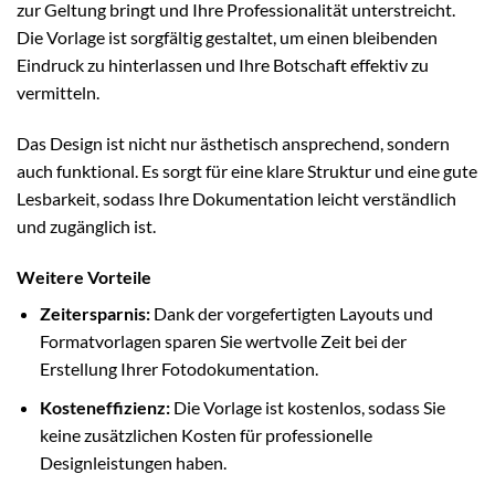
zur Geltung bringt und Ihre Professionalität unterstreicht.
Die Vorlage ist sorgfältig gestaltet, um einen bleibenden
Eindruck zu hinterlassen und Ihre Botschaft effektiv zu
vermitteln.
Das Design ist nicht nur ästhetisch ansprechend, sondern
auch funktional. Es sorgt für eine klare Struktur und eine gute
Lesbarkeit, sodass Ihre Dokumentation leicht verständlich
und zugänglich ist.
Weitere Vorteile
Zeitersparnis:
Dank der vorgefertigten Layouts und
Formatvorlagen sparen Sie wertvolle Zeit bei der
Erstellung Ihrer Fotodokumentation.
Kosteneffizienz:
Die Vorlage ist kostenlos, sodass Sie
keine zusätzlichen Kosten für professionelle
Designleistungen haben.