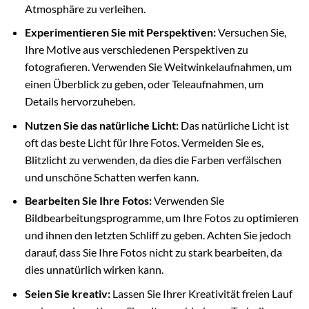
Atmosphäre zu verleihen.
Experimentieren Sie mit Perspektiven:
Versuchen Sie,
Ihre Motive aus verschiedenen Perspektiven zu
fotografieren. Verwenden Sie Weitwinkelaufnahmen, um
einen Überblick zu geben, oder Teleaufnahmen, um
Details hervorzuheben.
Nutzen Sie das natürliche Licht:
Das natürliche Licht ist
oft das beste Licht für Ihre Fotos. Vermeiden Sie es,
Blitzlicht zu verwenden, da dies die Farben verfälschen
und unschöne Schatten werfen kann.
Bearbeiten Sie Ihre Fotos:
Verwenden Sie
Bildbearbeitungsprogramme, um Ihre Fotos zu optimieren
und ihnen den letzten Schliff zu geben. Achten Sie jedoch
darauf, dass Sie Ihre Fotos nicht zu stark bearbeiten, da
dies unnatürlich wirken kann.
Seien Sie kreativ:
Lassen Sie Ihrer Kreativität freien Lauf