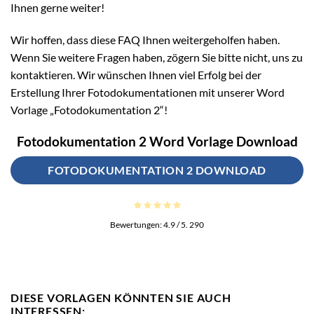
Ihnen gerne weiter!
Wir hoffen, dass diese FAQ Ihnen weitergeholfen haben.
Wenn Sie weitere Fragen haben, zögern Sie bitte nicht, uns zu
kontaktieren. Wir wünschen Ihnen viel Erfolg bei der
Erstellung Ihrer Fotodokumentationen mit unserer Word
Vorlage „Fotodokumentation 2“!
Fotodokumentation 2 Word Vorlage Download
FOTODOKUMENTATION 2 DOWNLOAD
Bewertungen:
4.9
/ 5.
290
DIESE VORLAGEN KÖNNTEN SIE AUCH
INTERESSEN: