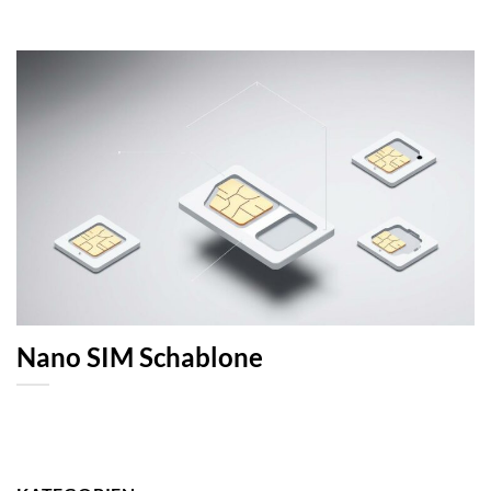
Nano SIM Schablone