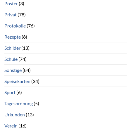
Poster
(3)
Privat
(78)
Protokolle
(76)
Rezepte
(8)
Schilder
(13)
Schule
(74)
Sonstige
(84)
Speisekarten
(34)
Sport
(6)
Tagesordnung
(5)
Urkunden
(13)
Verein
(16)