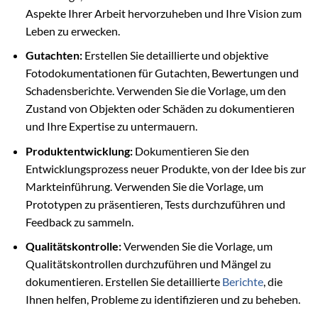
Aspekte Ihrer Arbeit hervorzuheben und Ihre Vision zum
Leben zu erwecken.
Gutachten:
Erstellen Sie detaillierte und objektive
Fotodokumentationen für Gutachten, Bewertungen und
Schadensberichte. Verwenden Sie die Vorlage, um den
Zustand von Objekten oder Schäden zu dokumentieren
und Ihre Expertise zu untermauern.
Produktentwicklung:
Dokumentieren Sie den
Entwicklungsprozess neuer Produkte, von der Idee bis zur
Markteinführung. Verwenden Sie die Vorlage, um
Prototypen zu präsentieren, Tests durchzuführen und
Feedback zu sammeln.
Qualitätskontrolle:
Verwenden Sie die Vorlage, um
Qualitätskontrollen durchzuführen und Mängel zu
dokumentieren. Erstellen Sie detaillierte
Berichte
, die
Ihnen helfen, Probleme zu identifizieren und zu beheben.