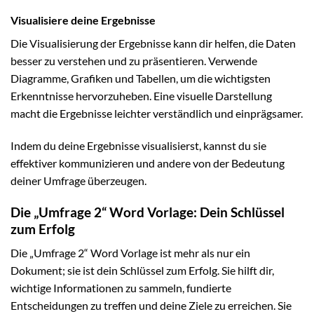
Visualisiere deine Ergebnisse
Die Visualisierung der Ergebnisse kann dir helfen, die Daten
besser zu verstehen und zu präsentieren. Verwende
Diagramme, Grafiken und Tabellen, um die wichtigsten
Erkenntnisse hervorzuheben. Eine visuelle Darstellung
macht die Ergebnisse leichter verständlich und einprägsamer.
Indem du deine Ergebnisse visualisierst, kannst du sie
effektiver kommunizieren und andere von der Bedeutung
deiner Umfrage überzeugen.
Die „Umfrage 2“ Word Vorlage: Dein Schlüssel
zum Erfolg
Die „Umfrage 2“ Word Vorlage ist mehr als nur ein
Dokument; sie ist dein Schlüssel zum Erfolg. Sie hilft dir,
wichtige Informationen zu sammeln, fundierte
Entscheidungen zu treffen und deine Ziele zu erreichen. Sie