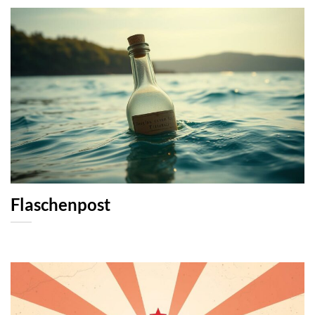
Flaschenpost