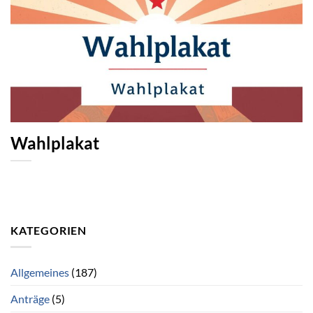
Wahlplakat
KATEGORIEN
Allgemeines
(187)
Anträge
(5)