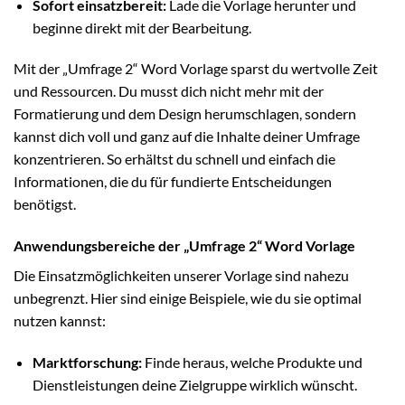
Sofort einsatzbereit:
Lade die Vorlage herunter und
beginne direkt mit der Bearbeitung.
Mit der „Umfrage 2“ Word Vorlage sparst du wertvolle Zeit
und Ressourcen. Du musst dich nicht mehr mit der
Formatierung und dem Design herumschlagen, sondern
kannst dich voll und ganz auf die Inhalte deiner Umfrage
konzentrieren. So erhältst du schnell und einfach die
Informationen, die du für fundierte Entscheidungen
benötigst.
Anwendungsbereiche der „Umfrage 2“ Word Vorlage
Die Einsatzmöglichkeiten unserer Vorlage sind nahezu
unbegrenzt. Hier sind einige Beispiele, wie du sie optimal
nutzen kannst:
Marktforschung:
Finde heraus, welche Produkte und
Dienstleistungen deine Zielgruppe wirklich wünscht.