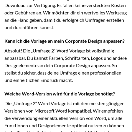
Download zur Verfügung. Es fallen keine versteckten Kosten
oder Gebühren an. Wir möchten dir ein wertvolles Werkzeug
an die Hand geben, damit du erfolgreich Umfragen erstellen
und durchführen kannst.
Kann ich die Vorlage an mein Corporate Design anpassen?
Absolut! Die „Umfrage 2“ Word Vorlage ist vollständig
anpassbar. Du kannst Farben, Schriftarten, Logos und andere
Designelemente an dein Corporate Design anpassen. So
stellst du sicher, dass deine Umfrage einen professionellen
und einheitlichen Eindruck macht.
Welche Word-Version wird für die Vorlage benötigt?
Die „Umfrage 2“ Word Vorlage ist mit den meisten gängigen
Versionen von Microsoft Word kompatibel. Wir empfehlen
die Verwendung einer aktuellen Version von Word, um alle
Funktionen und Designelemente optimal nutzen zu können.