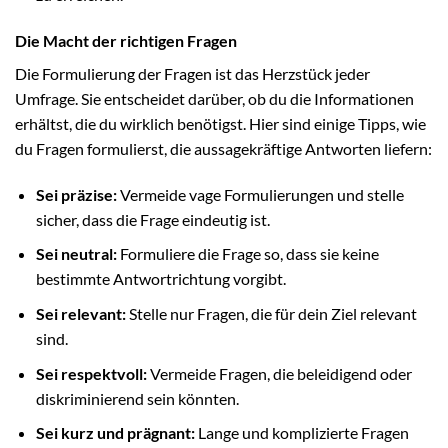
Die Macht der richtigen Fragen
Die Formulierung der Fragen ist das Herzstück jeder
Umfrage. Sie entscheidet darüber, ob du die Informationen
erhältst, die du wirklich benötigst. Hier sind einige Tipps, wie
du Fragen formulierst, die aussagekräftige Antworten liefern:
Sei präzise:
Vermeide vage Formulierungen und stelle
sicher, dass die Frage eindeutig ist.
Sei neutral:
Formuliere die Frage so, dass sie keine
bestimmte Antwortrichtung vorgibt.
Sei relevant:
Stelle nur Fragen, die für dein Ziel relevant
sind.
Sei respektvoll:
Vermeide Fragen, die beleidigend oder
diskriminierend sein könnten.
Sei kurz und prägnant:
Lange und komplizierte Fragen