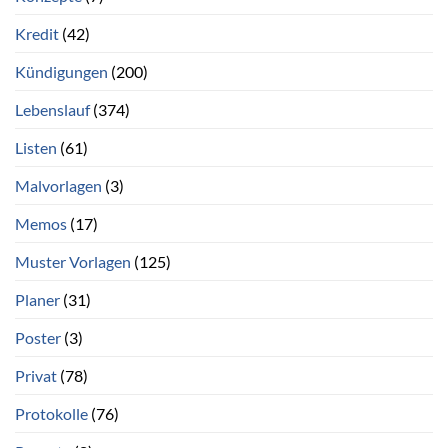
Kredit
(42)
Kündigungen
(200)
Lebenslauf
(374)
Listen
(61)
Malvorlagen
(3)
Memos
(17)
Muster Vorlagen
(125)
Planer
(31)
Poster
(3)
Privat
(78)
Protokolle
(76)