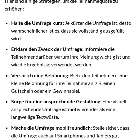
Hier sind einige Strategien, um die Teilnahmequote zu
erhöhen:
Halte die Umfrage kurz:
Je kürzer die Umfrage ist, desto
wahrscheinlicher ist es, dass sie vollständig ausgefüllt
wird.
Erkläre den Zweck der Umfrage:
Informiere die
Teilnehmer darüber, warum ihre Meinung wichtig ist und
wie die Ergebnisse verwendet werden.
Versprich eine Belohnung:
Biete den Teilnehmern eine
kleine Belohnung für ihre Teilnahme an, z.B. einen
Gutschein oder ein Gewinnspiel.
Sorge für eine ansprechende Gestaltung:
Eine visuell
ansprechende Umfrage ist motivierender als eine
langweilige Textwüste.
Mache die Umfrage mobilfreundlich:
Stelle sicher, dass
die Umfrage auch auf Smartphones und Tablets gut