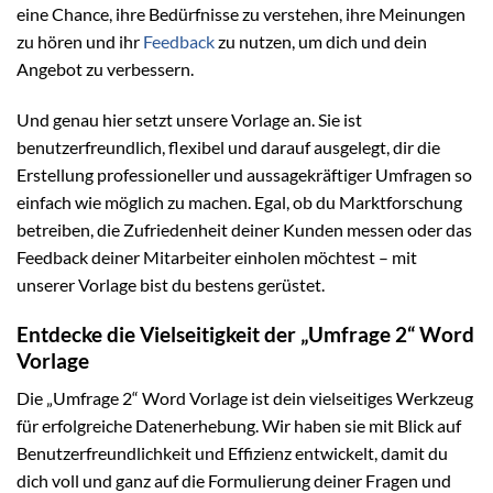
eine Chance, ihre Bedürfnisse zu verstehen, ihre Meinungen
zu hören und ihr
Feedback
zu nutzen, um dich und dein
Angebot zu verbessern.
Und genau hier setzt unsere Vorlage an. Sie ist
benutzerfreundlich, flexibel und darauf ausgelegt, dir die
Erstellung professioneller und aussagekräftiger Umfragen so
einfach wie möglich zu machen. Egal, ob du Marktforschung
betreiben, die Zufriedenheit deiner Kunden messen oder das
Feedback deiner Mitarbeiter einholen möchtest – mit
unserer Vorlage bist du bestens gerüstet.
Entdecke die Vielseitigkeit der „Umfrage 2“ Word
Vorlage
Die „Umfrage 2“ Word Vorlage ist dein vielseitiges Werkzeug
für erfolgreiche Datenerhebung. Wir haben sie mit Blick auf
Benutzerfreundlichkeit und Effizienz entwickelt, damit du
dich voll und ganz auf die Formulierung deiner Fragen und