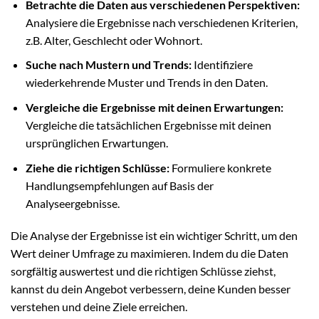
Betrachte die Daten aus verschiedenen Perspektiven:
Analysiere die Ergebnisse nach verschiedenen Kriterien,
z.B. Alter, Geschlecht oder Wohnort.
Suche nach Mustern und Trends:
Identifiziere
wiederkehrende Muster und Trends in den Daten.
Vergleiche die Ergebnisse mit deinen Erwartungen:
Vergleiche die tatsächlichen Ergebnisse mit deinen
ursprünglichen Erwartungen.
Ziehe die richtigen Schlüsse:
Formuliere konkrete
Handlungsempfehlungen auf Basis der
Analyseergebnisse.
Die Analyse der Ergebnisse ist ein wichtiger Schritt, um den
Wert deiner Umfrage zu maximieren. Indem du die Daten
sorgfältig auswertest und die richtigen Schlüsse ziehst,
kannst du dein Angebot verbessern, deine Kunden besser
verstehen und deine Ziele erreichen.