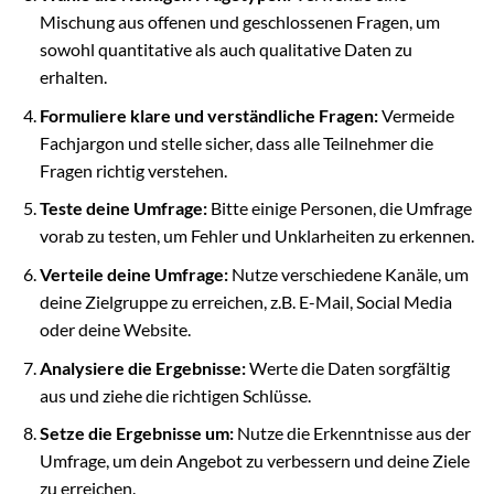
Mischung aus offenen und geschlossenen Fragen, um
sowohl quantitative als auch qualitative Daten zu
erhalten.
Formuliere klare und verständliche Fragen:
Vermeide
Fachjargon und stelle sicher, dass alle Teilnehmer die
Fragen richtig verstehen.
Teste deine Umfrage:
Bitte einige Personen, die Umfrage
vorab zu testen, um Fehler und Unklarheiten zu erkennen.
Verteile deine Umfrage:
Nutze verschiedene Kanäle, um
deine Zielgruppe zu erreichen, z.B. E-Mail, Social Media
oder deine Website.
Analysiere die Ergebnisse:
Werte die Daten sorgfältig
aus und ziehe die richtigen Schlüsse.
Setze die Ergebnisse um:
Nutze die Erkenntnisse aus der
Umfrage, um dein Angebot zu verbessern und deine Ziele
zu erreichen.