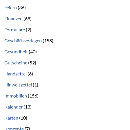
Feiern
(36)
Finanzen
(69)
Formulare
(2)
Geschäftsvorlagen
(158)
Gesundheit
(40)
Gutscheine
(52)
Handzettel
(6)
Hinweiszettel
(1)
Immobilien
(156)
Kalender
(13)
Karten
(10)
Konzepte
(7)