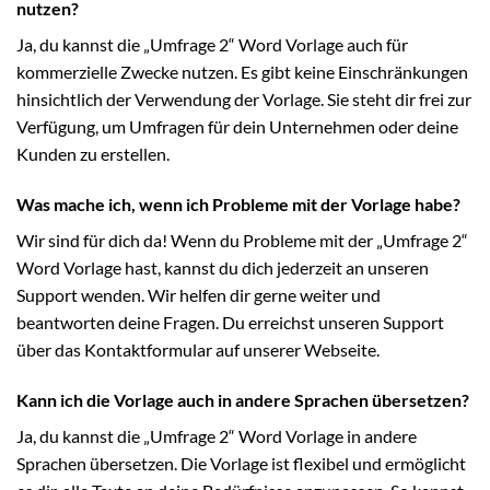
nutzen?
Ja, du kannst die „Umfrage 2“ Word Vorlage auch für
kommerzielle Zwecke nutzen. Es gibt keine Einschränkungen
hinsichtlich der Verwendung der Vorlage. Sie steht dir frei zur
Verfügung, um Umfragen für dein Unternehmen oder deine
Kunden zu erstellen.
Was mache ich, wenn ich Probleme mit der Vorlage habe?
Wir sind für dich da! Wenn du Probleme mit der „Umfrage 2“
Word Vorlage hast, kannst du dich jederzeit an unseren
Support wenden. Wir helfen dir gerne weiter und
beantworten deine Fragen. Du erreichst unseren Support
über das Kontaktformular auf unserer Webseite.
Kann ich die Vorlage auch in andere Sprachen übersetzen?
Ja, du kannst die „Umfrage 2“ Word Vorlage in andere
Sprachen übersetzen. Die Vorlage ist flexibel und ermöglicht