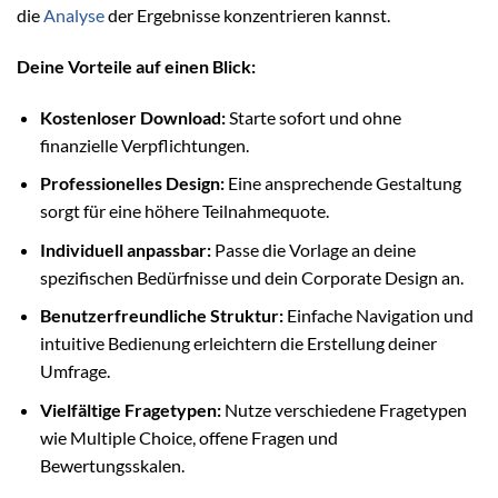
die
Analyse
der Ergebnisse konzentrieren kannst.
Deine Vorteile auf einen Blick:
Kostenloser Download:
Starte sofort und ohne
finanzielle Verpflichtungen.
Professionelles Design:
Eine ansprechende Gestaltung
sorgt für eine höhere Teilnahmequote.
Individuell anpassbar:
Passe die Vorlage an deine
spezifischen Bedürfnisse und dein Corporate Design an.
Benutzerfreundliche Struktur:
Einfache Navigation und
intuitive Bedienung erleichtern die Erstellung deiner
Umfrage.
Vielfältige Fragetypen:
Nutze verschiedene Fragetypen
wie Multiple Choice, offene Fragen und
Bewertungsskalen.