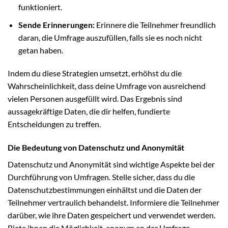
funktioniert.
Sende Erinnerungen:
Erinnere die Teilnehmer freundlich
daran, die Umfrage auszufüllen, falls sie es noch nicht
getan haben.
Indem du diese Strategien umsetzt, erhöhst du die
Wahrscheinlichkeit, dass deine Umfrage von ausreichend
vielen Personen ausgefüllt wird. Das Ergebnis sind
aussagekräftige Daten, die dir helfen, fundierte
Entscheidungen zu treffen.
Die Bedeutung von Datenschutz und Anonymität
Datenschutz und Anonymität sind wichtige Aspekte bei der
Durchführung von Umfragen. Stelle sicher, dass du die
Datenschutzbestimmungen einhältst und die Daten der
Teilnehmer vertraulich behandelst. Informiere die Teilnehmer
darüber, wie ihre Daten gespeichert und verwendet werden.
Biete ihnen die Möglichkeit, anonym an der Umfrage