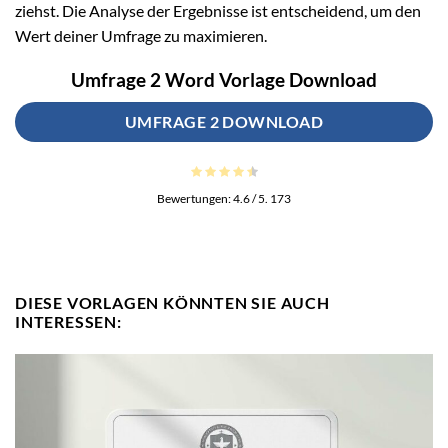
ziehst. Die Analyse der Ergebnisse ist entscheidend, um den
Wert deiner Umfrage zu maximieren.
Umfrage 2 Word Vorlage Download
UMFRAGE 2 DOWNLOAD
Bewertungen:
4.6
/ 5.
173
DIESE VORLAGEN KÖNNTEN SIE AUCH
INTERESSEN: