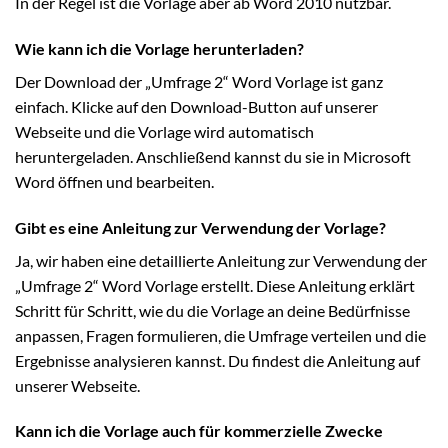
In der Regel ist die Vorlage aber ab Word 2010 nutzbar.
Wie kann ich die Vorlage herunterladen?
Der Download der „Umfrage 2“ Word Vorlage ist ganz
einfach. Klicke auf den Download-Button auf unserer
Webseite und die Vorlage wird automatisch
heruntergeladen. Anschließend kannst du sie in Microsoft
Word öffnen und bearbeiten.
Gibt es eine Anleitung zur Verwendung der Vorlage?
Ja, wir haben eine detaillierte Anleitung zur Verwendung der
„Umfrage 2“ Word Vorlage erstellt. Diese Anleitung erklärt
Schritt für Schritt, wie du die Vorlage an deine Bedürfnisse
anpassen, Fragen formulieren, die Umfrage verteilen und die
Ergebnisse analysieren kannst. Du findest die Anleitung auf
unserer Webseite.
Kann ich die Vorlage auch für kommerzielle Zwecke