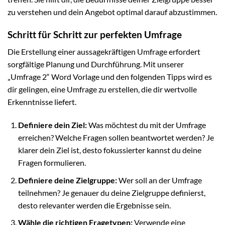
zu verstehen und dein Angebot optimal darauf abzustimmen.
Schritt für Schritt zur perfekten Umfrage
Die Erstellung einer aussagekräftigen Umfrage erfordert
sorgfältige Planung und Durchführung. Mit unserer
„Umfrage 2“ Word Vorlage und den folgenden Tipps wird es
dir gelingen, eine Umfrage zu erstellen, die dir wertvolle
Erkenntnisse liefert.
Definiere dein Ziel:
Was möchtest du mit der Umfrage
erreichen? Welche Fragen sollen beantwortet werden? Je
klarer dein Ziel ist, desto fokussierter kannst du deine
Fragen formulieren.
Definiere deine Zielgruppe:
Wer soll an der Umfrage
teilnehmen? Je genauer du deine Zielgruppe definierst,
desto relevanter werden die Ergebnisse sein.
Wähle die richtigen Fragetypen:
Verwende eine