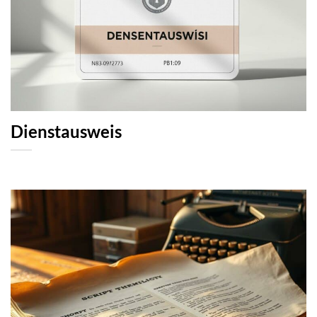
Dienstausweis