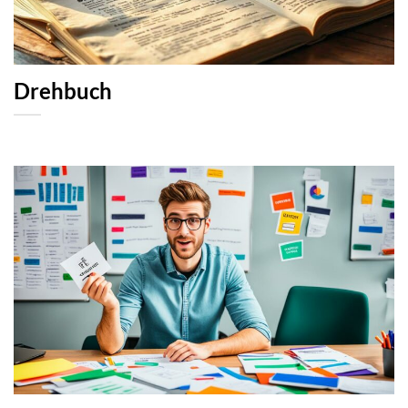
Drehbuch