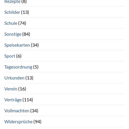
Rezepte
(8)
Schilder
(13)
Schule
(74)
Sonstige
(84)
Speisekarten
(34)
Sport
(6)
Tagesordnung
(5)
Urkunden
(13)
Verein
(16)
Verträge
(114)
Vollmachten
(34)
Widersprüche
(94)