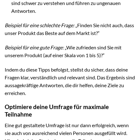
sind schwer zu verstehen und führen zu ungenauen
Antworten.
Beispiel für eine schlechte Frage:
„Finden Sie nicht auch, dass
unser Produkt das Beste auf dem Markt ist?“
Beispiel für eine gute Frage:
„Wie zufrieden sind Sie mit
unserem Produkt (auf einer Skala von 1 bis 5)?“
Indem du diese Tipps befolgst, stellst du sicher, dass deine
Fragen klar, verständlich und relevant sind. Das Ergebnis sind
aussagekräftige Antworten, die dir helfen, deine Ziele zu
erreichen.
Optimiere deine Umfrage für maximale
Teilnahme
Eine gut gestaltete Umfrage ist nur dann erfolgreich, wenn
sie auch von ausreichend vielen Personen ausgefüllt wird.