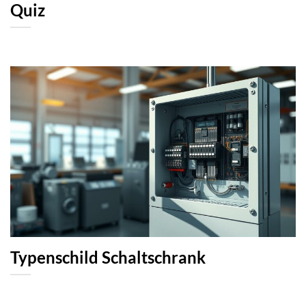
Quiz
Typenschild Schaltschrank