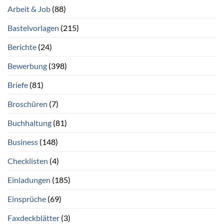
Arbeit & Job
(88)
Bastelvorlagen
(215)
Berichte
(24)
Bewerbung
(398)
Briefe
(81)
Broschüren
(7)
Buchhaltung
(81)
Business
(148)
Checklisten
(4)
Einladungen
(185)
Einsprüche
(69)
Faxdeckblätter
(3)