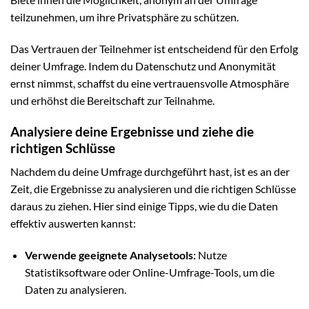
teilzunehmen, um ihre Privatsphäre zu schützen.
Das Vertrauen der Teilnehmer ist entscheidend für den Erfolg
deiner Umfrage. Indem du Datenschutz und Anonymität
ernst nimmst, schaffst du eine vertrauensvolle Atmosphäre
und erhöhst die Bereitschaft zur Teilnahme.
Analysiere deine Ergebnisse und ziehe die
richtigen Schlüsse
Nachdem du deine Umfrage durchgeführt hast, ist es an der
Zeit, die Ergebnisse zu analysieren und die richtigen Schlüsse
daraus zu ziehen. Hier sind einige Tipps, wie du die Daten
effektiv auswerten kannst:
Verwende geeignete Analysetools:
Nutze
Statistiksoftware oder Online-Umfrage-Tools, um die
Daten zu analysieren.