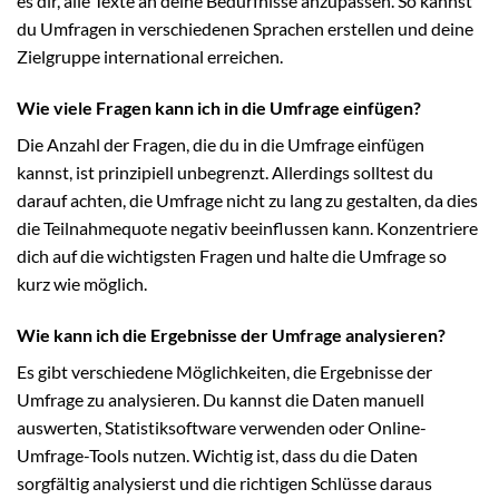
es dir, alle Texte an deine Bedürfnisse anzupassen. So kannst
du Umfragen in verschiedenen Sprachen erstellen und deine
Zielgruppe international erreichen.
Wie viele Fragen kann ich in die Umfrage einfügen?
Die Anzahl der Fragen, die du in die Umfrage einfügen
kannst, ist prinzipiell unbegrenzt. Allerdings solltest du
darauf achten, die Umfrage nicht zu lang zu gestalten, da dies
die Teilnahmequote negativ beeinflussen kann. Konzentriere
dich auf die wichtigsten Fragen und halte die Umfrage so
kurz wie möglich.
Wie kann ich die Ergebnisse der Umfrage analysieren?
Es gibt verschiedene Möglichkeiten, die Ergebnisse der
Umfrage zu analysieren. Du kannst die Daten manuell
auswerten, Statistiksoftware verwenden oder Online-
Umfrage-Tools nutzen. Wichtig ist, dass du die Daten
sorgfältig analysierst und die richtigen Schlüsse daraus