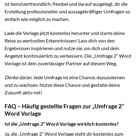
ist benutzerfreundlich, flexibel und darauf ausgelegt, dir die
Erstellung professioneller und aussagekräftiger Umfragen so
einfach wie möglich zu machen.
Lade die Vorlage jetzt kostenlos herunter und starte deine
Reise zu wertvollen Erkenntnissen! Lass dich von den
Ergebnissen inspirieren und nutze sie, um dich und dein
Angebot kontinuierlich zu verbessern. Die „Umfrage 2“ Word
Vorlage ist dein zuverlässiger Partner auf diesem Weg.
Denke daran:
Jede Umfrage ist eine Chance, dazuzulernen
und zu wachsen. Nutze diese Chance und gestalte deine
Zukunft aktiv mit!
FAQ – Häufig gestellte Fragen zur „Umfrage 2“
Word Vorlage
Ist die „Umfrage 2“ Word Vorlage wirklich kostenlos?
Ja, die „Umfrage 2“ Word Vorlage steht dir kostenlos zum