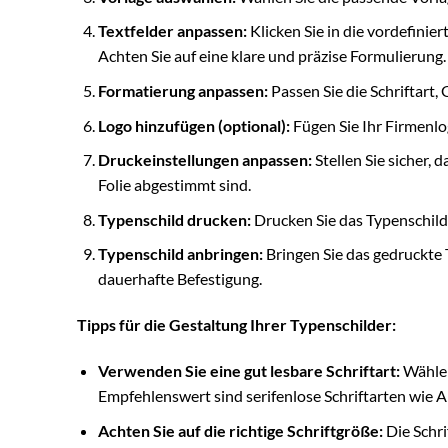
Textfelder anpassen:
Klicken Sie in die vordefinie
Achten Sie auf eine klare und präzise Formulierung.
Formatierung anpassen:
Passen Sie die Schriftart
Logo hinzufügen (optional):
Fügen Sie Ihr Firmenlo
Druckeinstellungen anpassen:
Stellen Sie sicher,
Folie abgestimmt sind.
Typenschild drucken:
Drucken Sie das Typenschild
Typenschild anbringen:
Bringen Sie das gedruckte 
dauerhafte Befestigung.
Tipps für die Gestaltung Ihrer Typenschilder:
Verwenden Sie eine gut lesbare Schriftart:
Wählen 
Empfehlenswert sind serifenlose Schriftarten wie Ar
Achten Sie auf die richtige Schriftgröße:
Die Schri