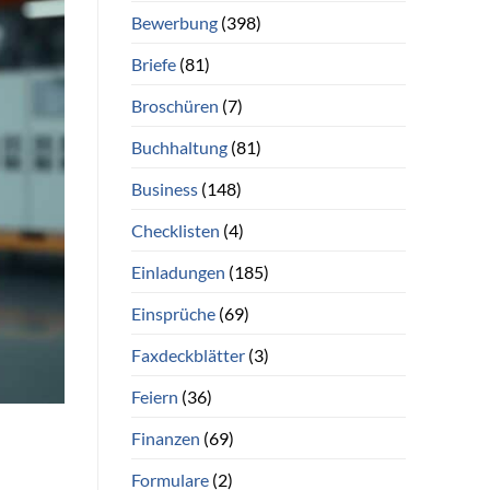
Bewerbung
(398)
Briefe
(81)
Broschüren
(7)
Buchhaltung
(81)
Business
(148)
Checklisten
(4)
Einladungen
(185)
Einsprüche
(69)
Faxdeckblätter
(3)
Feiern
(36)
Finanzen
(69)
Formulare
(2)