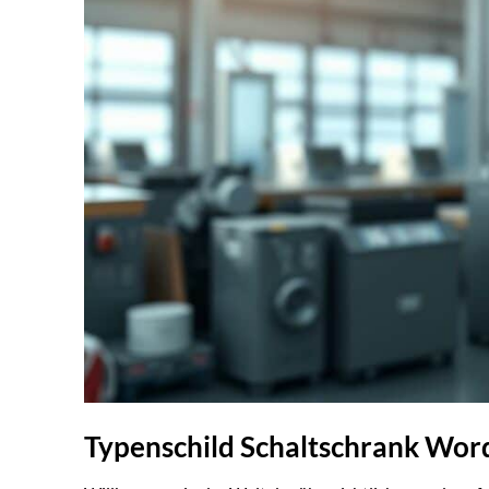
Typenschild Schaltschrank Wor