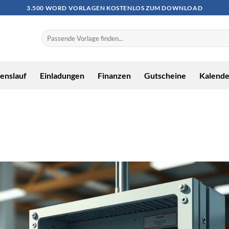
3.500 WORD VORLAGEN KOSTENLOS ZUM DOWNLOAD
enslauf
Einladungen
Finanzen
Gutscheine
Kalende