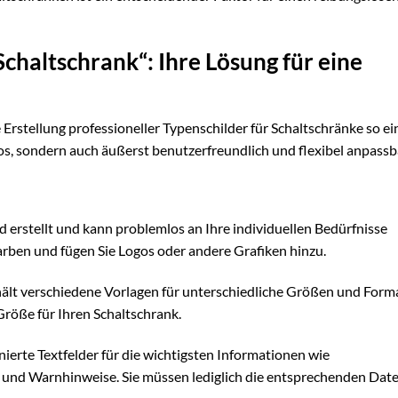
chaltschrank“: Ihre Lösung für eine
 Erstellung professioneller Typenschilder für Schaltschränke so ei
los, sondern auch äußerst benutzerfreundlich und flexibel anpassb
d erstellt und kann problemlos an Ihre individuellen Bedürfnisse
arben und fügen Sie Logos oder andere Grafiken hinzu.
ält verschiedene Vorlagen für unterschiedliche Größen und Form
Größe für Ihren Schaltschrank.
nierte Textfelder für die wichtigsten Informationen wie
und Warnhinweise. Sie müssen lediglich die entsprechenden Dat