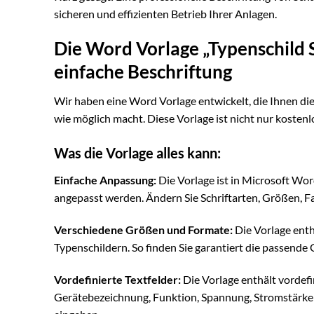
sicheren und effizienten Betrieb Ihrer Anlagen.
Die Word Vorlage „Typenschild S
einfache Beschriftung
Wir haben eine Word Vorlage entwickelt, die Ihnen die
wie möglich macht. Diese Vorlage ist nicht nur kosten
Was die Vorlage alles kann:
Einfache Anpassung:
Die Vorlage ist in Microsoft Wor
angepasst werden. Ändern Sie Schriftarten, Größen, F
Verschiedene Größen und Formate:
Die Vorlage enth
Typenschildern. So finden Sie garantiert die passende 
Vordefinierte Textfelder:
Die Vorlage enthält vordefi
Gerätebezeichnung, Funktion, Spannung, Stromstärke 