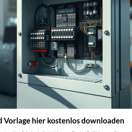
d Vorlage hier kostenlos downloaden