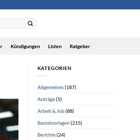
r
Kündigungen
Listen
Ratgeber
KATEGORIEN
Allgemeines
(187)
Anträge
(5)
Arbeit & Job
(88)
Bastelvorlagen
(215)
Berichte
(24)