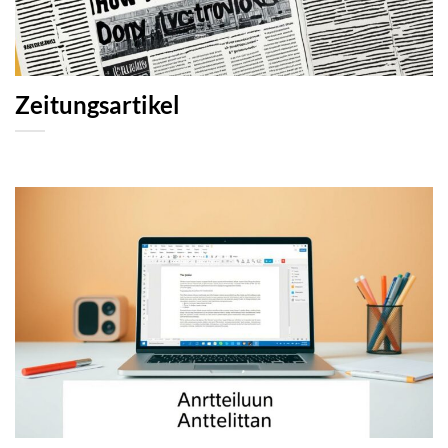
Zeitungsartikel