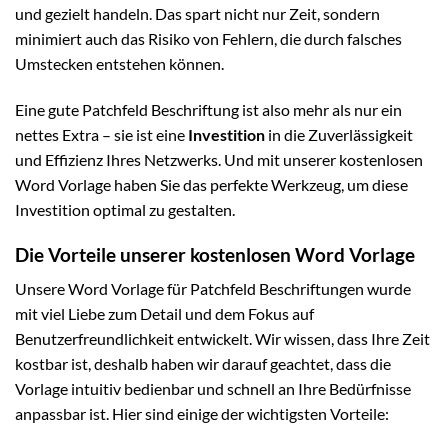
und gezielt handeln. Das spart nicht nur Zeit, sondern
minimiert auch das Risiko von Fehlern, die durch falsches
Umstecken entstehen können.
Eine gute Patchfeld Beschriftung ist also mehr als nur ein
nettes Extra – sie ist eine
Investition
in die Zuverlässigkeit
und Effizienz Ihres Netzwerks. Und mit unserer kostenlosen
Word Vorlage haben Sie das perfekte Werkzeug, um diese
Investition optimal zu gestalten.
Die Vorteile unserer kostenlosen Word Vorlage
Unsere Word Vorlage für Patchfeld Beschriftungen wurde
mit viel Liebe zum Detail und dem Fokus auf
Benutzerfreundlichkeit entwickelt. Wir wissen, dass Ihre Zeit
kostbar ist, deshalb haben wir darauf geachtet, dass die
Vorlage intuitiv bedienbar und schnell an Ihre Bedürfnisse
anpassbar ist. Hier sind einige der wichtigsten Vorteile: