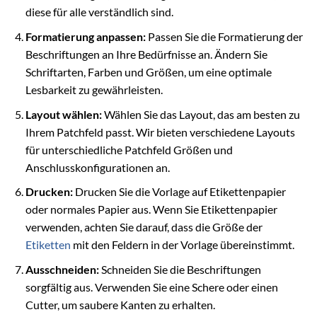
diese für alle verständlich sind.
Formatierung anpassen:
Passen Sie die Formatierung der
Beschriftungen an Ihre Bedürfnisse an. Ändern Sie
Schriftarten, Farben und Größen, um eine optimale
Lesbarkeit zu gewährleisten.
Layout wählen:
Wählen Sie das Layout, das am besten zu
Ihrem Patchfeld passt. Wir bieten verschiedene Layouts
für unterschiedliche Patchfeld Größen und
Anschlusskonfigurationen an.
Drucken:
Drucken Sie die Vorlage auf Etikettenpapier
oder normales Papier aus. Wenn Sie Etikettenpapier
verwenden, achten Sie darauf, dass die Größe der
Etiketten
mit den Feldern in der Vorlage übereinstimmt.
Ausschneiden:
Schneiden Sie die Beschriftungen
sorgfältig aus. Verwenden Sie eine Schere oder einen
Cutter, um saubere Kanten zu erhalten.