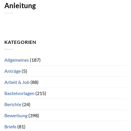
Anleitung
KATEGORIEN
Allgemeines
(187)
Anträge
(5)
Arbeit & Job
(88)
Bastelvorlagen
(215)
Berichte
(24)
Bewerbung
(398)
Briefe
(81)