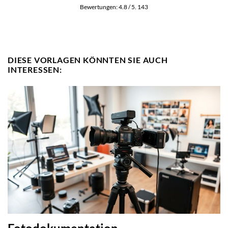
Bewertungen:
4.8
/ 5.
143
DIESE VORLAGEN KÖNNTEN SIE AUCH
INTERESSEN: