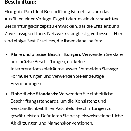
Beschriftung
Eine gute Patchfeld Beschriftung ist mehr als nur das
Ausfüllen einer Vorlage. Es geht darum, ein durchdachtes
Beschriftungskonzept zu entwickeln, das die Effizienz und
Zuverlässigkeit Ihres Netzwerks langfristig verbessert. Hier
sind einige Best Practices, die Ihnen dabei helfen:
Klare und präzise Beschriftungen:
Verwenden Sie klare
und präzise Beschriftungen, die keine
Interpretationsspielräume lassen. Vermeiden Sie vage
Formulierungen und verwenden Sie eindeutige
Bezeichnungen.
Einheitliche Standards:
Verwenden Sie einheitliche
Beschriftungsstandards, um die Konsistenz und
Verständlichkeit Ihrer Patchfeld Beschriftungen zu
gewährleisten. Definieren Sie beispielsweise einheitliche
Abkürzungen und Namenskonventionen.