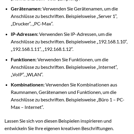
Gerätenamen:
Verwenden Sie Gerätenamen, um die
Anschlüsse zu beschriften. Beispielsweise „Server 1“,
„Drucker“, „PC-Max“.
IP-Adressen:
Verwenden Sie IP-Adressen, um die
Anschlüsse zu beschriften. Beispielsweise „192.168.1.10“,
„192.168.1.11“, „192.168.1.12“.
Funktionen:
Verwenden Sie Funktionen, um die
Anschlüsse zu beschriften. Beispielsweise „Internet“,
„VoIP“, „WLAN“.
Kombinationen:
Verwenden Sie Kombinationen aus
Raumnamen, Gerätenamen und Funktionen, um die
Anschlüsse zu beschriften. Beispielsweise „Büro 1 – PC-
Max – Internet“.
Lassen Sie sich von diesen Beispielen inspirieren und
entwickeln Sie Ihre eigenen kreativen Beschriftungen.