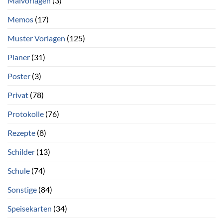
Malvorlagen
(3)
Memos
(17)
Muster Vorlagen
(125)
Planer
(31)
Poster
(3)
Privat
(78)
Protokolle
(76)
Rezepte
(8)
Schilder
(13)
Schule
(74)
Sonstige
(84)
Speisekarten
(34)