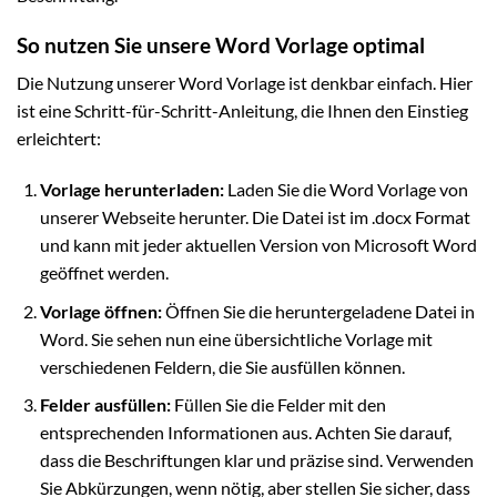
So nutzen Sie unsere Word Vorlage optimal
Die Nutzung unserer Word Vorlage ist denkbar einfach. Hier
ist eine Schritt-für-Schritt-Anleitung, die Ihnen den Einstieg
erleichtert:
Vorlage herunterladen:
Laden Sie die Word Vorlage von
unserer Webseite herunter. Die Datei ist im .docx Format
und kann mit jeder aktuellen Version von Microsoft Word
geöffnet werden.
Vorlage öffnen:
Öffnen Sie die heruntergeladene Datei in
Word. Sie sehen nun eine übersichtliche Vorlage mit
verschiedenen Feldern, die Sie ausfüllen können.
Felder ausfüllen:
Füllen Sie die Felder mit den
entsprechenden Informationen aus. Achten Sie darauf,
dass die Beschriftungen klar und präzise sind. Verwenden
Sie Abkürzungen, wenn nötig, aber stellen Sie sicher, dass