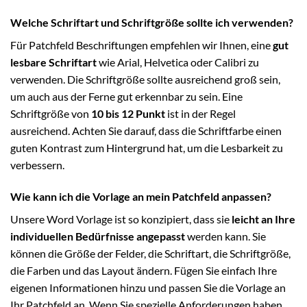
Welche Schriftart und Schriftgröße sollte ich verwenden?
Für Patchfeld Beschriftungen empfehlen wir Ihnen, eine
gut
lesbare Schriftart
wie Arial, Helvetica oder Calibri zu
verwenden. Die Schriftgröße sollte ausreichend groß sein,
um auch aus der Ferne gut erkennbar zu sein. Eine
Schriftgröße von
10 bis 12 Punkt
ist in der Regel
ausreichend. Achten Sie darauf, dass die Schriftfarbe einen
guten Kontrast zum Hintergrund hat, um die Lesbarkeit zu
verbessern.
Wie kann ich die Vorlage an mein Patchfeld anpassen?
Unsere Word Vorlage ist so konzipiert, dass sie
leicht an Ihre
individuellen Bedürfnisse angepasst
werden kann. Sie
können die Größe der Felder, die Schriftart, die Schriftgröße,
die Farben und das Layout ändern. Fügen Sie einfach Ihre
eigenen Informationen hinzu und passen Sie die Vorlage an
Ihr Patchfeld an. Wenn Sie spezielle Anforderungen haben,