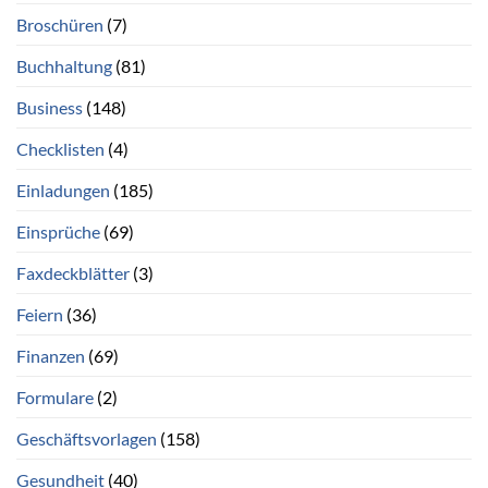
Broschüren
(7)
Buchhaltung
(81)
Business
(148)
Checklisten
(4)
Einladungen
(185)
Einsprüche
(69)
Faxdeckblätter
(3)
Feiern
(36)
Finanzen
(69)
Formulare
(2)
Geschäftsvorlagen
(158)
Gesundheit
(40)