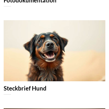
Fotodokumentation
Steckbrief Hund