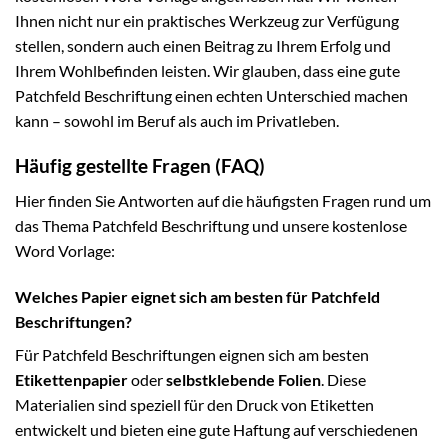
Ihnen nicht nur ein praktisches Werkzeug zur Verfügung
stellen, sondern auch einen Beitrag zu Ihrem Erfolg und
Ihrem Wohlbefinden leisten. Wir glauben, dass eine gute
Patchfeld Beschriftung einen echten Unterschied machen
kann – sowohl im Beruf als auch im Privatleben.
Häufig gestellte Fragen (FAQ)
Hier finden Sie Antworten auf die häufigsten Fragen rund um
das Thema Patchfeld Beschriftung und unsere kostenlose
Word Vorlage:
Welches Papier eignet sich am besten für Patchfeld
Beschriftungen?
Für Patchfeld Beschriftungen eignen sich am besten
Etikettenpapier
oder
selbstklebende Folien
. Diese
Materialien sind speziell für den Druck von Etiketten
entwickelt und bieten eine gute Haftung auf verschiedenen