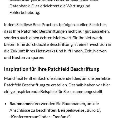
Datenbank. Dies erleichtert die Wartung und
Fehlerbehebung.
Indem Sie diese Best Practices befolgen, stellen Sie sicher,
dass Ihre Patchfeld Beschriftungen nicht nur gut aussehen,
sondern auch einen echten Mehrwert für Ihr Netzwerk
bieten. Eine durchdachte Beschriftung ist eine Investition in
die Zukunft Ihres Netzwerks und hilft Ihnen, Zeit, Nerven
und Kosten zu sparen.
Inspiration für Ihre Patchfeld Beschriftung
Manchmal fehlt einfach die zündende Idee, um die perfekte
Patchfeld Beschriftung zu erstellen. Deshalb haben wir hier
einige inspirierende Beispiele für Sie zusammengestellt:
Raumnamen:
Verwenden Sie Raumnamen, um die
Anschlüsse zu beschriften. Beispielsweise „Büro 1“,
„Konferenzraum“ oder „Empfang“.