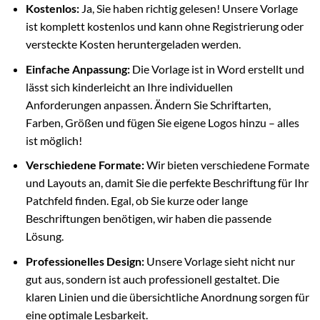
Kostenlos:
Ja, Sie haben richtig gelesen! Unsere Vorlage
ist komplett kostenlos und kann ohne Registrierung oder
versteckte Kosten heruntergeladen werden.
Einfache Anpassung:
Die Vorlage ist in Word erstellt und
lässt sich kinderleicht an Ihre individuellen
Anforderungen anpassen. Ändern Sie Schriftarten,
Farben, Größen und fügen Sie eigene Logos hinzu – alles
ist möglich!
Verschiedene Formate:
Wir bieten verschiedene Formate
und Layouts an, damit Sie die perfekte Beschriftung für Ihr
Patchfeld finden. Egal, ob Sie kurze oder lange
Beschriftungen benötigen, wir haben die passende
Lösung.
Professionelles Design:
Unsere Vorlage sieht nicht nur
gut aus, sondern ist auch professionell gestaltet. Die
klaren Linien und die übersichtliche Anordnung sorgen für
eine optimale Lesbarkeit.