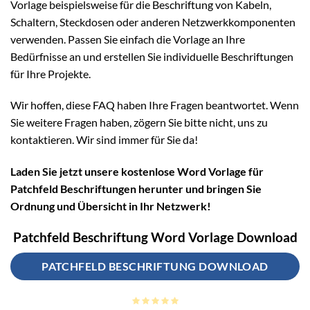
Vorlage beispielsweise für die Beschriftung von Kabeln,
Schaltern, Steckdosen oder anderen Netzwerkkomponenten
verwenden. Passen Sie einfach die Vorlage an Ihre
Bedürfnisse an und erstellen Sie individuelle Beschriftungen
für Ihre Projekte.
Wir hoffen, diese FAQ haben Ihre Fragen beantwortet. Wenn
Sie weitere Fragen haben, zögern Sie bitte nicht, uns zu
kontaktieren. Wir sind immer für Sie da!
Laden Sie jetzt unsere kostenlose Word Vorlage für
Patchfeld Beschriftungen herunter und bringen Sie
Ordnung und Übersicht in Ihr Netzwerk!
Patchfeld Beschriftung Word Vorlage Download
PATCHFELD BESCHRIFTUNG DOWNLOAD