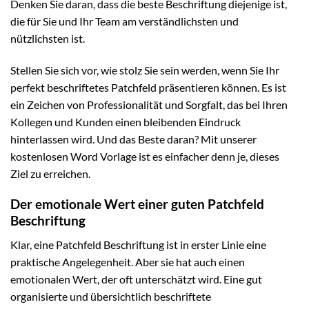
Denken Sie daran, dass die beste Beschriftung diejenige ist,
die für Sie und Ihr Team am verständlichsten und
nützlichsten ist.
Stellen Sie sich vor, wie stolz Sie sein werden, wenn Sie Ihr
perfekt beschriftetes Patchfeld präsentieren können. Es ist
ein Zeichen von Professionalität und Sorgfalt, das bei Ihren
Kollegen und Kunden einen bleibenden Eindruck
hinterlassen wird. Und das Beste daran? Mit unserer
kostenlosen Word Vorlage ist es einfacher denn je, dieses
Ziel zu erreichen.
Der emotionale Wert einer guten Patchfeld
Beschriftung
Klar, eine Patchfeld Beschriftung ist in erster Linie eine
praktische Angelegenheit. Aber sie hat auch einen
emotionalen Wert, der oft unterschätzt wird. Eine gut
organisierte und übersichtlich beschriftete