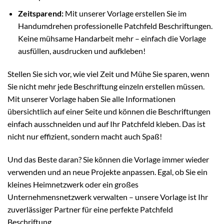
Zeitsparend:
Mit unserer Vorlage erstellen Sie im
Handumdrehen professionelle Patchfeld Beschriftungen.
Keine mühsame Handarbeit mehr – einfach die Vorlage
ausfüllen, ausdrucken und aufkleben!
Stellen Sie sich vor, wie viel Zeit und Mühe Sie sparen, wenn
Sie nicht mehr jede Beschriftung einzeln erstellen müssen.
Mit unserer Vorlage haben Sie alle Informationen
übersichtlich auf einer Seite und können die Beschriftungen
einfach ausschneiden und auf Ihr Patchfeld kleben. Das ist
nicht nur effizient, sondern macht auch Spaß!
Und das Beste daran? Sie können die Vorlage immer wieder
verwenden und an neue Projekte anpassen. Egal, ob Sie ein
kleines Heimnetzwerk oder ein großes
Unternehmensnetzwerk verwalten – unsere Vorlage ist Ihr
zuverlässiger Partner für eine perfekte Patchfeld
Beschriftung.