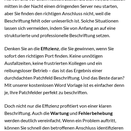
mitten in der Nacht einen dringenden Server neu starten,
aber Sie finden den richtigen Anschluss nicht, weil die
Beschriftung fehlt oder unleserlich ist. Solche Situationen
lassen sich vermeiden, indem Sie von Anfang an auf eine
strukturierte und professionelle Beschriftung setzen.
Denken Sie an die
Effizienz
, die Sie gewinnen, wenn Sie
sofort den richtigen Port finden. Keine unnötigen
Ausfallzeiten, keine frustrierten Kollegen und ein
reibungsloser Betrieb – das ist das Ergebnis einer
durchdachten Patchfeld Beschriftung. Und das Beste daran?
Mit unserer kostenlosen Word Vorlage ist es einfacher denn
je, Ihre Patchfelder perfekt zu beschriften.
Doch nicht nur die Effizienz profitiert von einer klaren
Beschriftung. Auch die
Wartung
und
Fehlerbehebung
werden deutlich vereinfacht. Wenn ein Problem auftritt,
können Sie schnell den betroffenen Anschluss identifizieren