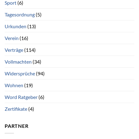
Sport
(6)
Tagesordnung
(5)
Urkunden
(13)
Verein
(16)
Verträge
(114)
Vollmachten
(34)
Widersprüche
(94)
Wohnen
(19)
Word Ratgeber
(6)
Zertifikate
(4)
PARTNER