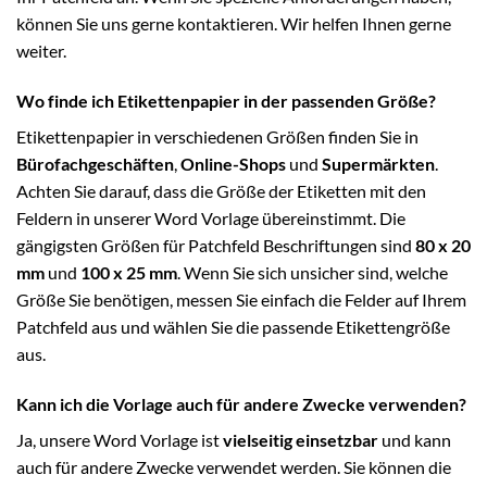
können Sie uns gerne kontaktieren. Wir helfen Ihnen gerne
weiter.
Wo finde ich Etikettenpapier in der passenden Größe?
Etikettenpapier in verschiedenen Größen finden Sie in
Bürofachgeschäften
,
Online-Shops
und
Supermärkten
.
Achten Sie darauf, dass die Größe der Etiketten mit den
Feldern in unserer Word Vorlage übereinstimmt. Die
gängigsten Größen für Patchfeld Beschriftungen sind
80 x 20
mm
und
100 x 25 mm
. Wenn Sie sich unsicher sind, welche
Größe Sie benötigen, messen Sie einfach die Felder auf Ihrem
Patchfeld aus und wählen Sie die passende Etikettengröße
aus.
Kann ich die Vorlage auch für andere Zwecke verwenden?
Ja, unsere Word Vorlage ist
vielseitig einsetzbar
und kann
auch für andere Zwecke verwendet werden. Sie können die