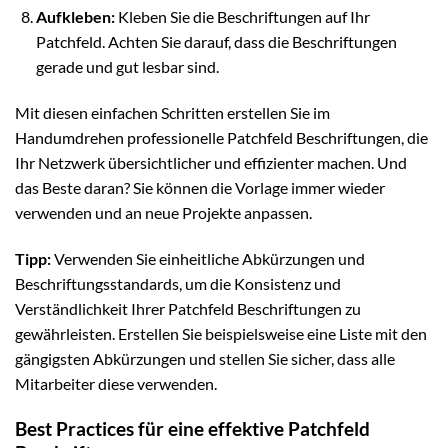
Aufkleben:
Kleben Sie die Beschriftungen auf Ihr
Patchfeld. Achten Sie darauf, dass die Beschriftungen
gerade und gut lesbar sind.
Mit diesen einfachen Schritten erstellen Sie im
Handumdrehen professionelle Patchfeld Beschriftungen, die
Ihr Netzwerk übersichtlicher und effizienter machen. Und
das Beste daran? Sie können die Vorlage immer wieder
verwenden und an neue Projekte anpassen.
Tipp:
Verwenden Sie einheitliche Abkürzungen und
Beschriftungsstandards, um die Konsistenz und
Verständlichkeit Ihrer Patchfeld Beschriftungen zu
gewährleisten. Erstellen Sie beispielsweise eine Liste mit den
gängigsten Abkürzungen und stellen Sie sicher, dass alle
Mitarbeiter diese verwenden.
Best Practices für eine effektive Patchfeld