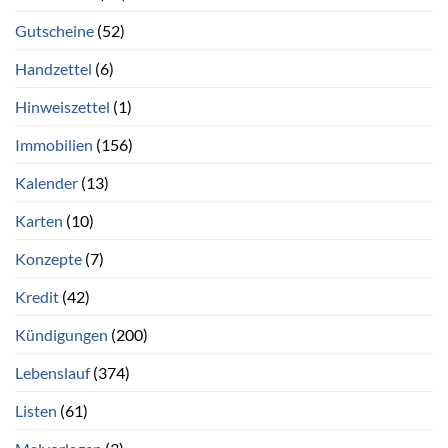
Gutscheine
(52)
Handzettel
(6)
Hinweiszettel
(1)
Immobilien
(156)
Kalender
(13)
Karten
(10)
Konzepte
(7)
Kredit
(42)
Kündigungen
(200)
Lebenslauf
(374)
Listen
(61)