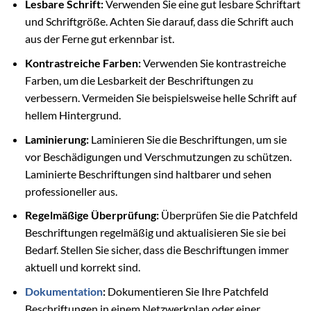
Lesbare Schrift:
Verwenden Sie eine gut lesbare Schriftart
und Schriftgröße. Achten Sie darauf, dass die Schrift auch
aus der Ferne gut erkennbar ist.
Kontrastreiche Farben:
Verwenden Sie kontrastreiche
Farben, um die Lesbarkeit der Beschriftungen zu
verbessern. Vermeiden Sie beispielsweise helle Schrift auf
hellem Hintergrund.
Laminierung:
Laminieren Sie die Beschriftungen, um sie
vor Beschädigungen und Verschmutzungen zu schützen.
Laminierte Beschriftungen sind haltbarer und sehen
professioneller aus.
Regelmäßige Überprüfung:
Überprüfen Sie die Patchfeld
Beschriftungen regelmäßig und aktualisieren Sie sie bei
Bedarf. Stellen Sie sicher, dass die Beschriftungen immer
aktuell und korrekt sind.
Dokumentation
:
Dokumentieren Sie Ihre Patchfeld
Beschriftungen in einem Netzwerkplan oder einer