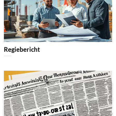
Regiebericht