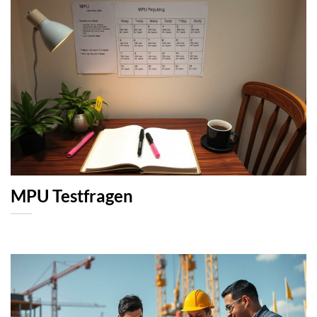
MPU Testfragen