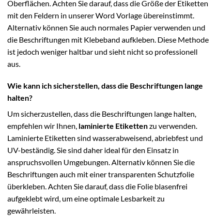
Oberflächen. Achten Sie darauf, dass die Größe der Etiketten
mit den Feldern in unserer Word Vorlage übereinstimmt.
Alternativ können Sie auch normales Papier verwenden und
die Beschriftungen mit Klebeband aufkleben. Diese Methode
ist jedoch weniger haltbar und sieht nicht so professionell
aus.
Wie kann ich sicherstellen, dass die Beschriftungen lange
halten?
Um sicherzustellen, dass die Beschriftungen lange halten,
empfehlen wir Ihnen,
laminierte Etiketten
zu verwenden.
Laminierte Etiketten sind wasserabweisend, abriebfest und
UV-beständig. Sie sind daher ideal für den Einsatz in
anspruchsvollen Umgebungen. Alternativ können Sie die
Beschriftungen auch mit einer transparenten Schutzfolie
überkleben. Achten Sie darauf, dass die Folie blasenfrei
aufgeklebt wird, um eine optimale Lesbarkeit zu
gewährleisten.