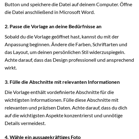
Button und speichere die Datei auf deinem Computer. Öffne
die Datei anschließend in Microsoft Word.
2. Passe die Vorlage an deine Bedürfnisse an
Sobald du die Vorlage geöffnet hast, kannst du mit der
Anpassung beginnen. Ändere die Farben, Schriftarten und
das Layout, um deinen persönlichen Stil widerzuspiegeln.
Achte darauf, dass das Design professionell und ansprechend
wirkt.
3. Fülle die Abschnitte mit relevanten Informationen
Die Vorlage enthält vordefinierte Abschnitte für die
wichtigsten Informationen. Fülle diese Abschnitte mit
relevanten und präzisen Daten. Achte darauf, dass du dich
auf die wichtigsten Aspekte konzentrierst und unnötige
Details vermeidest.
4. Wähle ein aussagekräftiges Foto