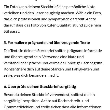
Ein Foto kann deinem Steckbrief eine persönliche Note
verleihen und den Leser neugierig machen. Wähle ein Foto,
das dich professionell und sympathisch darstellt. Achte
darauf, dass das Foto von guter Qualität ist und zu deinem
Stil passt.
5. Formuliere prägnante und überzeugende Texte
Die Texte in deinem Steckbrief sollten prägnant, informativ
und überzeugend sein. Verwende eine klare und
verständliche Sprache und vermeide unnötige Fachbegriffe.
Konzentriere dich auf deine Stärken und Fähigkeiten und
zeige, was dich besonders macht.
6. Überprüfe deinen Steckbrief sorgfältig
Bevor du deinen Steckbrief verwendest, solltest du ihn
sorgfältig überprüfen. Achte auf Rechtschreib- und
Grammatikfehler und stelle sicher, dass alle Informationen