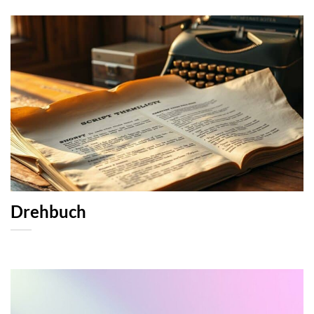
Drehbuch