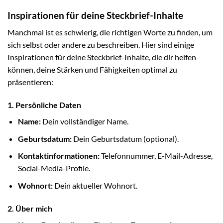
Inspirationen für deine Steckbrief-Inhalte
Manchmal ist es schwierig, die richtigen Worte zu finden, um
sich selbst oder andere zu beschreiben. Hier sind einige
Inspirationen für deine Steckbrief-Inhalte, die dir helfen
können, deine Stärken und Fähigkeiten optimal zu
präsentieren:
1. Persönliche Daten
Name:
Dein vollständiger Name.
Geburtsdatum:
Dein Geburtsdatum (optional).
Kontaktinformationen:
Telefonnummer, E-Mail-Adresse,
Social-Media-Profile.
Wohnort:
Dein aktueller Wohnort.
2. Über mich