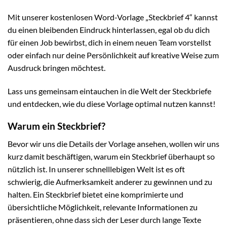
Mit unserer kostenlosen Word-Vorlage „Steckbrief 4“ kannst
du einen bleibenden Eindruck hinterlassen, egal ob du dich
für einen Job bewirbst, dich in einem neuen Team vorstellst
oder einfach nur deine Persönlichkeit auf kreative Weise zum
Ausdruck bringen möchtest.
Lass uns gemeinsam eintauchen in die Welt der Steckbriefe
und entdecken, wie du diese Vorlage optimal nutzen kannst!
Warum ein Steckbrief?
Bevor wir uns die Details der Vorlage ansehen, wollen wir uns
kurz damit beschäftigen, warum ein Steckbrief überhaupt so
nützlich ist. In unserer schnelllebigen Welt ist es oft
schwierig, die Aufmerksamkeit anderer zu gewinnen und zu
halten. Ein Steckbrief bietet eine komprimierte und
übersichtliche Möglichkeit, relevante Informationen zu
präsentieren, ohne dass sich der Leser durch lange Texte