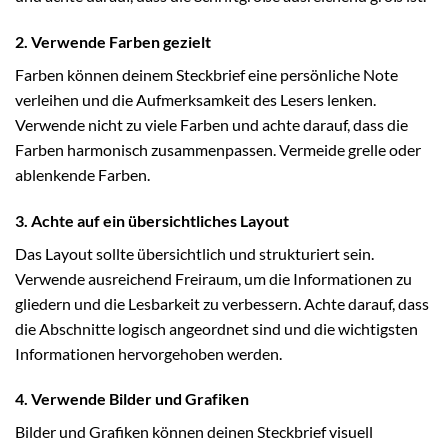
2. Verwende Farben gezielt
Farben können deinem Steckbrief eine persönliche Note
verleihen und die Aufmerksamkeit des Lesers lenken.
Verwende nicht zu viele Farben und achte darauf, dass die
Farben harmonisch zusammenpassen. Vermeide grelle oder
ablenkende Farben.
3. Achte auf ein übersichtliches Layout
Das Layout sollte übersichtlich und strukturiert sein.
Verwende ausreichend Freiraum, um die Informationen zu
gliedern und die Lesbarkeit zu verbessern. Achte darauf, dass
die Abschnitte logisch angeordnet sind und die wichtigsten
Informationen hervorgehoben werden.
4. Verwende Bilder und Grafiken
Bilder und Grafiken können deinen Steckbrief visuell