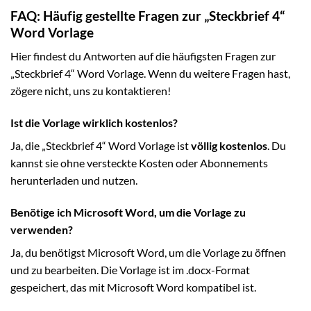
FAQ: Häufig gestellte Fragen zur „Steckbrief 4“
Word Vorlage
Hier findest du Antworten auf die häufigsten Fragen zur
„Steckbrief 4“ Word Vorlage. Wenn du weitere Fragen hast,
zögere nicht, uns zu kontaktieren!
Ist die Vorlage wirklich kostenlos?
Ja, die „Steckbrief 4“ Word Vorlage ist
völlig kostenlos
. Du
kannst sie ohne versteckte Kosten oder Abonnements
herunterladen und nutzen.
Benötige ich Microsoft Word, um die Vorlage zu
verwenden?
Ja, du benötigst Microsoft Word, um die Vorlage zu öffnen
und zu bearbeiten. Die Vorlage ist im .docx-Format
gespeichert, das mit Microsoft Word kompatibel ist.