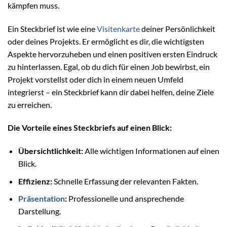
kämpfen muss.
Ein Steckbrief ist wie eine
Visitenkarte
deiner Persönlichkeit
oder deines Projekts. Er ermöglicht es dir, die wichtigsten
Aspekte hervorzuheben und einen positiven ersten Eindruck
zu hinterlassen. Egal, ob du dich für einen Job bewirbst, ein
Projekt vorstellst oder dich in einem neuen Umfeld
integrierst – ein Steckbrief kann dir dabei helfen, deine Ziele
zu erreichen.
Die Vorteile eines Steckbriefs auf einen Blick:
Übersichtlichkeit:
Alle wichtigen Informationen auf einen
Blick.
Effizienz:
Schnelle Erfassung der relevanten Fakten.
Präsentation
:
Professionelle und ansprechende
Darstellung.