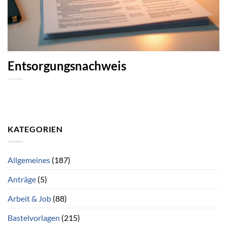
Entsorgungsnachweis
KATEGORIEN
Allgemeines
(187)
Anträge
(5)
Arbeit & Job
(88)
Bastelvorlagen
(215)