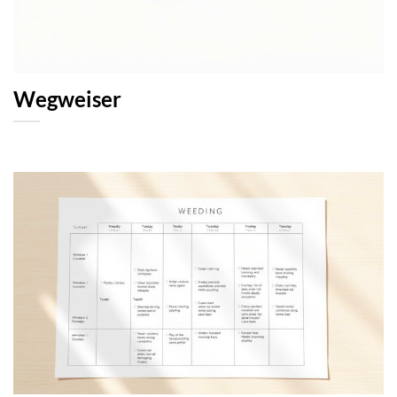
Wegweiser