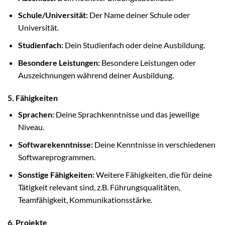
Schule/Universität:
Der Name deiner Schule oder
Universität.
Studienfach:
Dein Studienfach oder deine Ausbildung.
Besondere Leistungen:
Besondere Leistungen oder
Auszeichnungen während deiner Ausbildung.
5. Fähigkeiten
Sprachen:
Deine Sprachkenntnisse und das jeweilige
Niveau.
Softwarekenntnisse:
Deine Kenntnisse in verschiedenen
Softwareprogrammen.
Sonstige Fähigkeiten:
Weitere Fähigkeiten, die für deine
Tätigkeit relevant sind, z.B. Führungsqualitäten,
Teamfähigkeit, Kommunikationsstärke.
6. Projekte