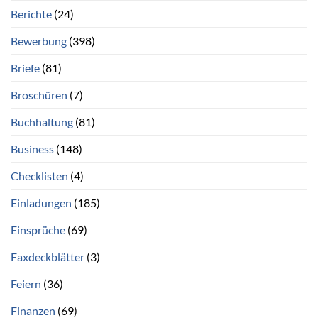
Berichte
(24)
Bewerbung
(398)
Briefe
(81)
Broschüren
(7)
Buchhaltung
(81)
Business
(148)
Checklisten
(4)
Einladungen
(185)
Einsprüche
(69)
Faxdeckblätter
(3)
Feiern
(36)
Finanzen
(69)