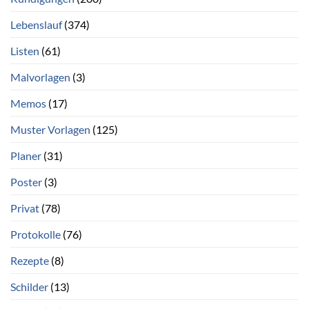
Lebenslauf
(374)
Listen
(61)
Malvorlagen
(3)
Memos
(17)
Muster Vorlagen
(125)
Planer
(31)
Poster
(3)
Privat
(78)
Protokolle
(76)
Rezepte
(8)
Schilder
(13)