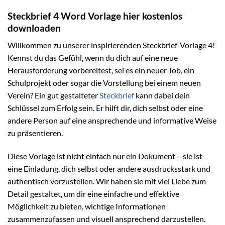
Steckbrief 4 Word Vorlage hier kostenlos
downloaden
Willkommen zu unserer inspirierenden Steckbrief-Vorlage 4!
Kennst du das Gefühl, wenn du dich auf eine neue
Herausforderung vorbereitest, sei es ein neuer Job, ein
Schulprojekt oder sogar die Vorstellung bei einem neuen
Verein? Ein gut gestalteter
Steckbrief
kann dabei dein
Schlüssel zum Erfolg sein. Er hilft dir, dich selbst oder eine
andere Person auf eine ansprechende und informative Weise
zu präsentieren.
Diese Vorlage ist nicht einfach nur ein Dokument – sie ist
eine Einladung, dich selbst oder andere ausdrucksstark und
authentisch vorzustellen. Wir haben sie mit viel Liebe zum
Detail gestaltet, um dir eine einfache und effektive
Möglichkeit zu bieten, wichtige Informationen
zusammenzufassen und visuell ansprechend darzustellen.