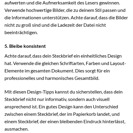
aufwerten und die Aufmerksamkeit des Lesers gewinnen.
Verwende hochwertige Bilder, die zu deinem Stil passen und
die Informationen unterstützen. Achte darauf, dass die Bilder
nicht zu groß sind und die Ladezeit der Datei nicht
beeinträchtigen.
5. Bleibe konsistent
Achte darauf, dass dein Steckbrief ein einheitliches Design
hat. Verwende die gleichen Schriftarten, Farben und Layout-
Elemente im gesamten Dokument. Dies sorgt für ein
professionelles und harmonisches Gesamtbild.
Mit diesen Design-Tipps kannst du sicherstellen, dass dein
Steckbrief nicht nur informativ, sondern auch visuell
ansprechend ist. Ein gutes Design kann den Unterschied
zwischen einem Steckbrief, der im Papierkorb landet, und
einem Steckbrief, der einen bleibenden Eindruck hinterlässt,
ausmachen.