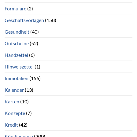
Formulare
(2)
Geschäftsvorlagen
(158)
Gesundheit
(40)
Gutscheine
(52)
Handzettel
(6)
Hinweiszettel
(1)
Immobilien
(156)
Kalender
(13)
Karten
(10)
Konzepte
(7)
Kredit
(42)
Kündigungen
(200)