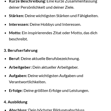
Kurze Beschreibung:
Eine kurze Zusammenfassung
deiner Persönlichkeit und deiner Ziele.
Stärken:
Deine wichtigsten Stärken und Fähigkeiten.
Interessen:
Deine Hobbys und Interessen.
Motto:
Ein inspirierendes Zitat oder Motto, das dich
beschreibt.
3. Berufserfahrung
Beruf:
Deine aktuelle Berufsbezeichnung.
Arbeitgeber:
Dein aktueller Arbeitgeber.
Aufgaben:
Deine wichtigsten Aufgaben und
Verantwortlichkeiten.
Erfolge:
Deine größten Erfolge und Leistungen.
4. Ausbildung
Abschluss:
Dein höchster Bildungsabschluss.