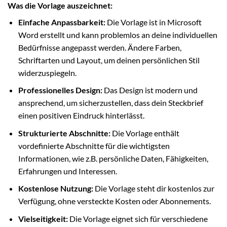
Was die Vorlage auszeichnet:
Einfache Anpassbarkeit:
Die Vorlage ist in Microsoft
Word erstellt und kann problemlos an deine individuellen
Bedürfnisse angepasst werden. Ändere Farben,
Schriftarten und Layout, um deinen persönlichen Stil
widerzuspiegeln.
Professionelles Design:
Das Design ist modern und
ansprechend, um sicherzustellen, dass dein Steckbrief
einen positiven Eindruck hinterlässt.
Strukturierte Abschnitte:
Die Vorlage enthält
vordefinierte Abschnitte für die wichtigsten
Informationen, wie z.B. persönliche Daten, Fähigkeiten,
Erfahrungen und Interessen.
Kostenlose Nutzung:
Die Vorlage steht dir kostenlos zur
Verfügung, ohne versteckte Kosten oder Abonnements.
Vielseitigkeit:
Die Vorlage eignet sich für verschiedene