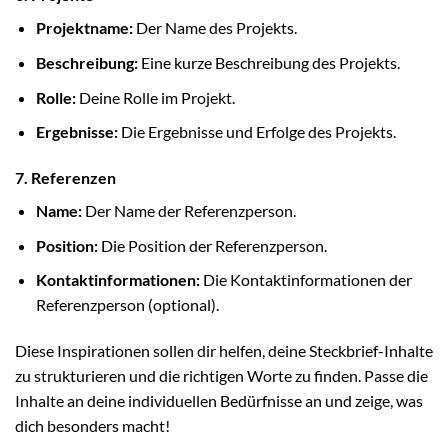
Projektname:
Der Name des Projekts.
Beschreibung:
Eine kurze Beschreibung des Projekts.
Rolle:
Deine Rolle im Projekt.
Ergebnisse:
Die Ergebnisse und Erfolge des Projekts.
7. Referenzen
Name:
Der Name der Referenzperson.
Position:
Die Position der Referenzperson.
Kontaktinformationen:
Die Kontaktinformationen der
Referenzperson (optional).
Diese Inspirationen sollen dir helfen, deine Steckbrief-Inhalte
zu strukturieren und die richtigen Worte zu finden. Passe die
Inhalte an deine individuellen Bedürfnisse an und zeige, was
dich besonders macht!