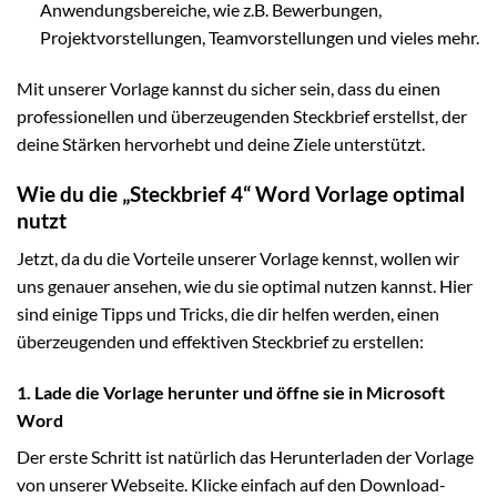
Anwendungsbereiche, wie z.B. Bewerbungen,
Projektvorstellungen, Teamvorstellungen und vieles mehr.
Mit unserer Vorlage kannst du sicher sein, dass du einen
professionellen und überzeugenden Steckbrief erstellst, der
deine Stärken hervorhebt und deine Ziele unterstützt.
Wie du die „Steckbrief 4“ Word Vorlage optimal
nutzt
Jetzt, da du die Vorteile unserer Vorlage kennst, wollen wir
uns genauer ansehen, wie du sie optimal nutzen kannst. Hier
sind einige Tipps und Tricks, die dir helfen werden, einen
überzeugenden und effektiven Steckbrief zu erstellen:
1. Lade die Vorlage herunter und öffne sie in Microsoft
Word
Der erste Schritt ist natürlich das Herunterladen der Vorlage
von unserer Webseite. Klicke einfach auf den Download-