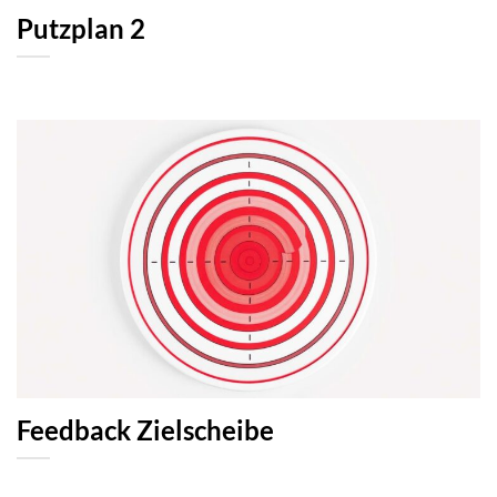
Putzplan 2
Feedback Zielscheibe