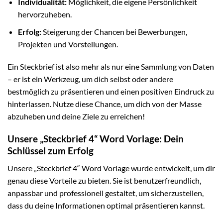
Individualität:
Möglichkeit, die eigene Persönlichkeit
hervorzuheben.
Erfolg:
Steigerung der Chancen bei Bewerbungen,
Projekten und Vorstellungen.
Ein Steckbrief ist also mehr als nur eine Sammlung von Daten
– er ist ein Werkzeug, um dich selbst oder andere
bestmöglich zu präsentieren und einen positiven Eindruck zu
hinterlassen. Nutze diese Chance, um dich von der Masse
abzuheben und deine Ziele zu erreichen!
Unsere „Steckbrief 4“ Word Vorlage: Dein
Schlüssel zum Erfolg
Unsere „Steckbrief 4“ Word Vorlage wurde entwickelt, um dir
genau diese Vorteile zu bieten. Sie ist benutzerfreundlich,
anpassbar und professionell gestaltet, um sicherzustellen,
dass du deine Informationen optimal präsentieren kannst.