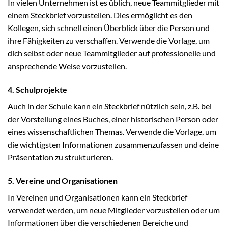
In vielen Unternehmen ist es üblich, neue Teammitglieder mit
einem Steckbrief vorzustellen. Dies ermöglicht es den
Kollegen, sich schnell einen Überblick über die Person und
ihre Fähigkeiten zu verschaffen. Verwende die Vorlage, um
dich selbst oder neue Teammitglieder auf professionelle und
ansprechende Weise vorzustellen.
4. Schulprojekte
Auch in der Schule kann ein Steckbrief nützlich sein, z.B. bei
der Vorstellung eines Buches, einer historischen Person oder
eines wissenschaftlichen Themas. Verwende die Vorlage, um
die wichtigsten Informationen zusammenzufassen und deine
Präsentation zu strukturieren.
5. Vereine und Organisationen
In Vereinen und Organisationen kann ein Steckbrief
verwendet werden, um neue Mitglieder vorzustellen oder um
Informationen über die verschiedenen Bereiche und