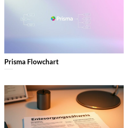
Prisma Flowchart