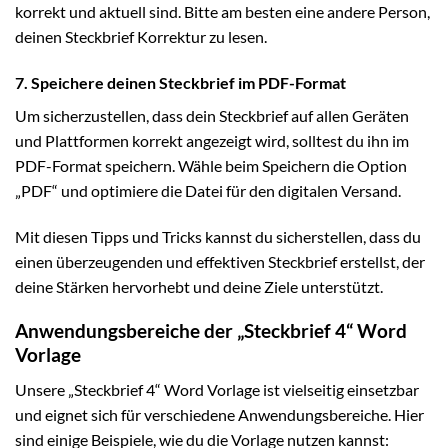
korrekt und aktuell sind. Bitte am besten eine andere Person,
deinen Steckbrief Korrektur zu lesen.
7. Speichere deinen Steckbrief im PDF-Format
Um sicherzustellen, dass dein Steckbrief auf allen Geräten
und Plattformen korrekt angezeigt wird, solltest du ihn im
PDF-Format speichern. Wähle beim Speichern die Option
„PDF“ und optimiere die Datei für den digitalen Versand.
Mit diesen Tipps und Tricks kannst du sicherstellen, dass du
einen überzeugenden und effektiven Steckbrief erstellst, der
deine Stärken hervorhebt und deine Ziele unterstützt.
Anwendungsbereiche der „Steckbrief 4“ Word
Vorlage
Unsere „Steckbrief 4“ Word Vorlage ist vielseitig einsetzbar
und eignet sich für verschiedene Anwendungsbereiche. Hier
sind einige Beispiele, wie du die Vorlage nutzen kannst: