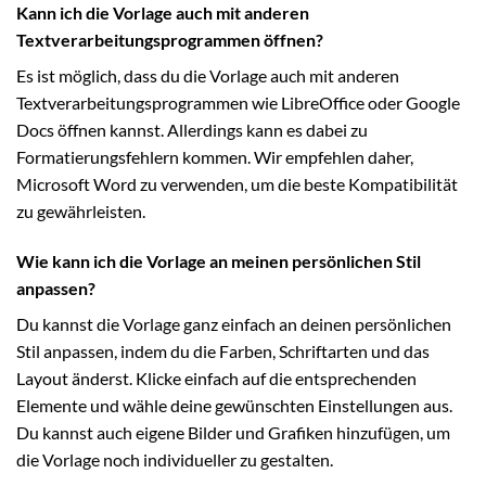
Kann ich die Vorlage auch mit anderen
Textverarbeitungsprogrammen öffnen?
Es ist möglich, dass du die Vorlage auch mit anderen
Textverarbeitungsprogrammen wie LibreOffice oder Google
Docs öffnen kannst. Allerdings kann es dabei zu
Formatierungsfehlern kommen. Wir empfehlen daher,
Microsoft Word zu verwenden, um die beste Kompatibilität
zu gewährleisten.
Wie kann ich die Vorlage an meinen persönlichen Stil
anpassen?
Du kannst die Vorlage ganz einfach an deinen persönlichen
Stil anpassen, indem du die Farben, Schriftarten und das
Layout änderst. Klicke einfach auf die entsprechenden
Elemente und wähle deine gewünschten Einstellungen aus.
Du kannst auch eigene Bilder und Grafiken hinzufügen, um
die Vorlage noch individueller zu gestalten.