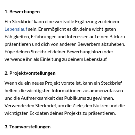
1. Bewerbungen
Ein Steckbrief kann eine wertvolle Ergänzung zu deinem
Lebenslauf
sein. Er ermöglicht es dir, deine wichtigsten
Fähigkeiten, Erfahrungen und Interessen auf einen Blick zu
präsentieren und dich von anderen Bewerbern abzuheben.
Füge deinen Steckbrief deiner Bewerbung hinzu oder
verwende ihn als Einleitung zu deinem Lebenslauf.
2. Projektvorstellungen
Wenn du ein neues Projekt vorstellst, kann ein Steckbrief
helfen, die wichtigsten Informationen zusammenzufassen
und die Aufmerksamkeit des Publikums zu gewinnen.
Verwende den Steckbrief, um die Ziele, den Nutzen und die
wichtigsten Eckdaten deines Projekts zu präsentieren.
3. Teamvorstellungen