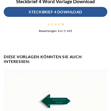
Steckbrief 4 Word Vorlage Download
STECKBRIEF 4 DOWNLOAD
Bewertungen:
4.6
/ 5.
435
DIESE VORLAGEN KÖNNTEN SIE AUCH
INTERESSEN: