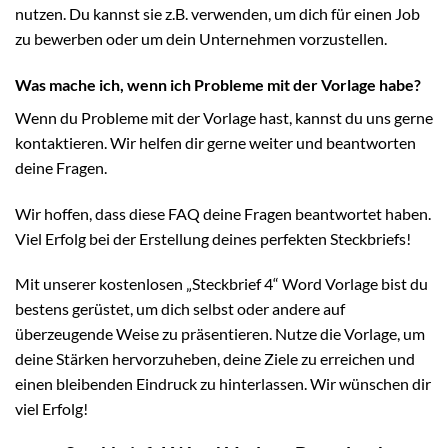
nutzen. Du kannst sie z.B. verwenden, um dich für einen Job
zu bewerben oder um dein Unternehmen vorzustellen.
Was mache ich, wenn ich Probleme mit der Vorlage habe?
Wenn du Probleme mit der Vorlage hast, kannst du uns gerne
kontaktieren. Wir helfen dir gerne weiter und beantworten
deine Fragen.
Wir hoffen, dass diese FAQ deine Fragen beantwortet haben.
Viel Erfolg bei der Erstellung deines perfekten Steckbriefs!
Mit unserer kostenlosen „Steckbrief 4“ Word Vorlage bist du
bestens gerüstet, um dich selbst oder andere auf
überzeugende Weise zu präsentieren. Nutze die Vorlage, um
deine Stärken hervorzuheben, deine Ziele zu erreichen und
einen bleibenden Eindruck zu hinterlassen. Wir wünschen dir
viel Erfolg!