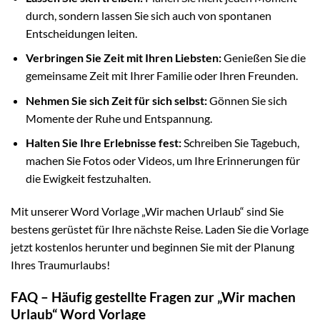
durch, sondern lassen Sie sich auch von spontanen
Entscheidungen leiten.
Verbringen Sie Zeit mit Ihren Liebsten:
Genießen Sie die
gemeinsame Zeit mit Ihrer Familie oder Ihren Freunden.
Nehmen Sie sich Zeit für sich selbst:
Gönnen Sie sich
Momente der Ruhe und Entspannung.
Halten Sie Ihre Erlebnisse fest:
Schreiben Sie Tagebuch,
machen Sie Fotos oder Videos, um Ihre Erinnerungen für
die Ewigkeit festzuhalten.
Mit unserer Word Vorlage „Wir machen Urlaub“ sind Sie
bestens gerüstet für Ihre nächste Reise. Laden Sie die Vorlage
jetzt kostenlos herunter und beginnen Sie mit der Planung
Ihres Traumurlaubs!
FAQ – Häufig gestellte Fragen zur „Wir machen
Urlaub“ Word Vorlage