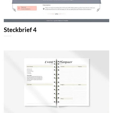
Steckbrief 4