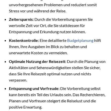
unvorhergesehenen Problemen und reduziert somit
Stress vor und während der Reise.
Zeitersparnis:
Durch die Vorbereitung sparen Sie
wertvolle Zeit vor Ort, die Sie stattdessen für
Entspannung und Erkundung nutzen können.
Kostenkontrolle:
Eine detaillierte
Budgetplanung
hilft
Ihnen, Ihre Ausgaben im Blick zu behalten und
unerwartete Kosten zu vermeiden.
Optimale Nutzung der Reisezeit:
Durch die Planung von
Aktivitäten und Sehenswürdigkeiten stellen Sie sicher,
dass Sie Ihre Reisezeit optimal nutzen und nichts
verpassen.
Entspannung und Vorfreude:
Die Vorbereitung selbst
kann bereits ein Teil des Urlaubs sein. Das Recherchieren,
Planen und Vorfreuen steigert die Reiselust und die
positive Erwartung.