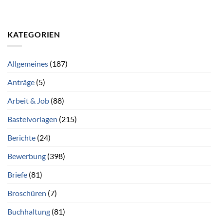
KATEGORIEN
Allgemeines
(187)
Anträge
(5)
Arbeit & Job
(88)
Bastelvorlagen
(215)
Berichte
(24)
Bewerbung
(398)
Briefe
(81)
Broschüren
(7)
Buchhaltung
(81)