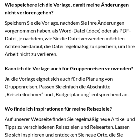
Wie speichere ich die Vorlage, damit meine Änderungen
nicht verloren gehen?
Speichern Sie die Vorlage, nachdem Sie Ihre Änderungen
vorgenommen haben, als Word-Datei (.docx) oder als PDF-
Datei, je nachdem, wie Sie die Datei verwenden möchten.
Achten Sie darauf, die Datei regelmäßig zu speichern, um Ihre
Arbeit nicht zu verlieren.
Kann ich die Vorlage auch für Gruppenreisen verwenden?
Ja
, die Vorlage eignet sich auch für die Planung von
Gruppenreisen. Passen Sie einfach die Abschnitte
„Reiseteilnehmer“ und „Budgetplanung“ entsprechend an.
Wo finde ich Inspirationen für meine Reiseziele?
Auf unserer Webseite finden Sie regelmäßig neue Artikel und
Tipps zu verschiedenen Reisezielen und Reisearten. Lassen
Sie sich inspirieren und entdecken Sie neue Orte, die Sie