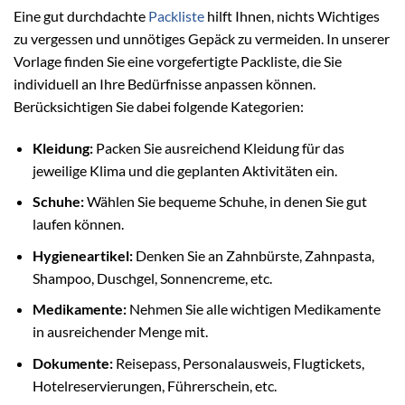
Eine gut durchdachte
Packliste
hilft Ihnen, nichts Wichtiges
zu vergessen und unnötiges Gepäck zu vermeiden. In unserer
Vorlage finden Sie eine vorgefertigte Packliste, die Sie
individuell an Ihre Bedürfnisse anpassen können.
Berücksichtigen Sie dabei folgende Kategorien:
Kleidung:
Packen Sie ausreichend Kleidung für das
jeweilige Klima und die geplanten Aktivitäten ein.
Schuhe:
Wählen Sie bequeme Schuhe, in denen Sie gut
laufen können.
Hygieneartikel:
Denken Sie an Zahnbürste, Zahnpasta,
Shampoo, Duschgel, Sonnencreme, etc.
Medikamente:
Nehmen Sie alle wichtigen Medikamente
in ausreichender Menge mit.
Dokumente:
Reisepass, Personalausweis, Flugtickets,
Hotelreservierungen, Führerschein, etc.