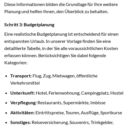
Diese Informationen bilden die Grundlage für Ihre weitere
Planung und helfen Ihnen, den Überblick zu behalten.
Schritt 3: Budgetplanung
Eine realistische Budgetplanung ist entscheidend für einen
entspannten Urlaub. In unserer Vorlage finden Sie eine
detaillierte Tabelle, in der Sie alle voraussichtlichen Kosten
erfassen können. Berücksichtigen Sie dabei folgende
Kategorien:
Transport:
Flug, Zug, Mietwagen, öffentliche
Verkehrsmittel
Unterkunft:
Hotel, Ferienwohnung, Campingplatz, Hostel
Verpflegung:
Restaurants, Supermärkte, Imbisse
Aktivitäten:
Eintrittspreise, Touren, Ausflüge, Sportkurse
Sonstiges:
Reiseversicherung, Souvenirs, Trinkgelder,