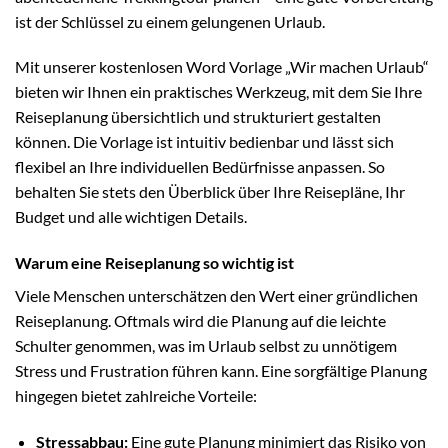
ist der Schlüssel zu einem gelungenen Urlaub.
Mit unserer kostenlosen Word Vorlage „Wir machen Urlaub“
bieten wir Ihnen ein praktisches Werkzeug, mit dem Sie Ihre
Reiseplanung übersichtlich und strukturiert gestalten
können. Die Vorlage ist intuitiv bedienbar und lässt sich
flexibel an Ihre individuellen Bedürfnisse anpassen. So
behalten Sie stets den Überblick über Ihre Reisepläne, Ihr
Budget und alle wichtigen Details.
Warum eine Reiseplanung so wichtig ist
Viele Menschen unterschätzen den Wert einer gründlichen
Reiseplanung. Oftmals wird die Planung auf die leichte
Schulter genommen, was im Urlaub selbst zu unnötigem
Stress und Frustration führen kann. Eine sorgfältige Planung
hingegen bietet zahlreiche Vorteile:
Stressabbau:
Eine gute Planung minimiert das Risiko von