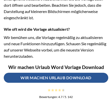
dort öffnen und bearbeiten. Beachten Sie jedoch, dass die
Darstellung auf kleineren Bildschirmen möglicherweise
eingeschränkt ist.
Wie oft wird die Vorlage aktualisiert?
Wir bemühen uns, die Vorlage regelmäßig zu aktualisieren
und neue Funktionen hinzuzufügen. Schauen Sie regelmäßig
auf unserer Webseite vorbei, um die neueste Version
herunterzuladen.
Wir machen Urlaub Word Vorlage Download
WIR MACHEN URLAUB DOWNLOAD
Bewertungen:
4.7
/ 5.
142