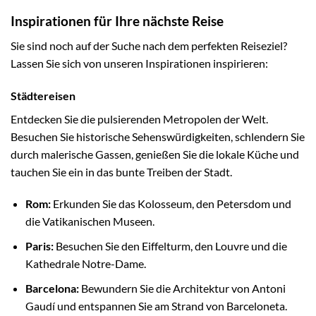
Inspirationen für Ihre nächste Reise
Sie sind noch auf der Suche nach dem perfekten Reiseziel?
Lassen Sie sich von unseren Inspirationen inspirieren:
Städtereisen
Entdecken Sie die pulsierenden Metropolen der Welt.
Besuchen Sie historische Sehenswürdigkeiten, schlendern Sie
durch malerische Gassen, genießen Sie die lokale Küche und
tauchen Sie ein in das bunte Treiben der Stadt.
Rom:
Erkunden Sie das Kolosseum, den Petersdom und
die Vatikanischen Museen.
Paris:
Besuchen Sie den Eiffelturm, den Louvre und die
Kathedrale Notre-Dame.
Barcelona:
Bewundern Sie die Architektur von Antoni
Gaudí und entspannen Sie am Strand von Barceloneta.