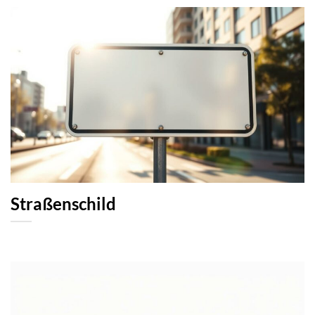
Straßenschild