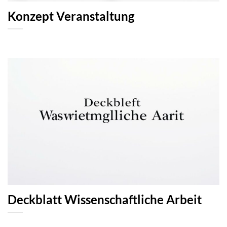
Konzept Veranstaltung
Deckblatt Wissenschaftliche Arbeit