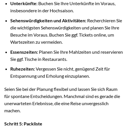
Unterkünfte:
Buchen Sie Ihre Unterkünfte im Voraus,
insbesondere in der Hochsaison.
Sehenswürdigkeiten und Aktivitäten:
Recherchieren Sie
die wichtigsten Sehenswürdigkeiten und planen Sie Ihre
Besuche im Voraus. Buchen Sie ggf. Tickets online, um
Wartezeiten zu vermeiden.
Essenszeiten:
Planen Sie Ihre Mahlzeiten und reservieren
Sie ggf. Tische in Restaurants.
Ruhezeiten:
Vergessen Sie nicht, genügend Zeit für
Entspannung und Erholung einzuplanen.
Seien Sie bei der Planung flexibel und lassen Sie sich Raum
für spontane Entscheidungen. Manchmal sind es gerade die
unerwarteten Erlebnisse, die eine Reise unvergesslich
machen.
Schritt 5: Packliste