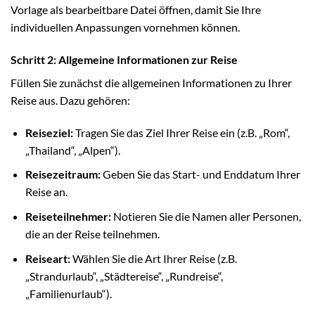
Vorlage als bearbeitbare Datei öffnen, damit Sie Ihre
individuellen Anpassungen vornehmen können.
Schritt 2: Allgemeine Informationen zur Reise
Füllen Sie zunächst die allgemeinen Informationen zu Ihrer
Reise aus. Dazu gehören:
Reiseziel:
Tragen Sie das Ziel Ihrer Reise ein (z.B. „Rom“,
„Thailand“, „Alpen“).
Reisezeitraum:
Geben Sie das Start- und Enddatum Ihrer
Reise an.
Reiseteilnehmer:
Notieren Sie die Namen aller Personen,
die an der Reise teilnehmen.
Reiseart:
Wählen Sie die Art Ihrer Reise (z.B.
„Strandurlaub“, „Städtereise“, „Rundreise“,
„Familienurlaub“).