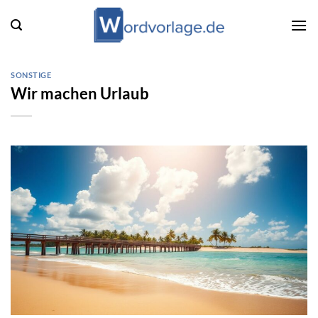
Zum
Inhalt
springen
SONSTIGE
Wir machen Urlaub