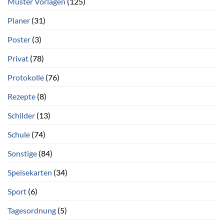
Muster Vorlagen
(125)
Planer
(31)
Poster
(3)
Privat
(78)
Protokolle
(76)
Rezepte
(8)
Schilder
(13)
Schule
(74)
Sonstige
(84)
Speisekarten
(34)
Sport
(6)
Tagesordnung
(5)