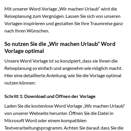
Mit unserer Word Vorlage „Wir machen Urlaub“ wird die
Reiseplanung zum Vergnügen. Lassen Sie sich von unseren
Vorlagen inspirieren und gestalten Sie Ihre Traumreise ganz
nach Ihren Wünschen.
So nutzen Sie die „Wir machen Urlaub“ Word
Vorlage optimal
Unsere Word Vorlage ist so konzipiert, dass sie Ihnen die
Reiseplanung so einfach und angenehm wie möglich macht.
Hier eine detaillierte Anleitung, wie Sie die Vorlage optimal
nutzen können:
Schritt 1: Download und Öffnen der Vorlage
Laden Sie die kostenlose Word Vorlage „Wir machen Urlaub“
von unserer Webseite herunter. Öffnen Sie die Datei in
Microsoft Word oder einem kompatiblen
Textverarbeitungsprogramm. Achten Sie darauf, dass Sie die