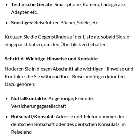
Technische Geräte:
Smartphone, Kamera, Ladegeräte,
Adapter, etc.
Sonstiges:
Reiseführer, Bücher, Spiele, etc.
Kreuzen Sie die Gegenstände auf der Liste ab, sobald Sie sie
eingepackt haben, um den Überblick zu behalten.
Schritt 6: Wichtige Hinweise und Kontakte
Notieren Sie in diesem Abschnitt alle wichtigen Hinweise und
Kontakte, die Sie während Ihrer Reise benötigen könnten.
Dazu gehören:
Notfallkontakte:
Angehörige, Freunde,
Versicherungsgesellschaft
Botschaft/Konsulat:
Adresse und Telefonnummer der
deutschen Botschaft oder des deutschen Konsulats im
Reiseland