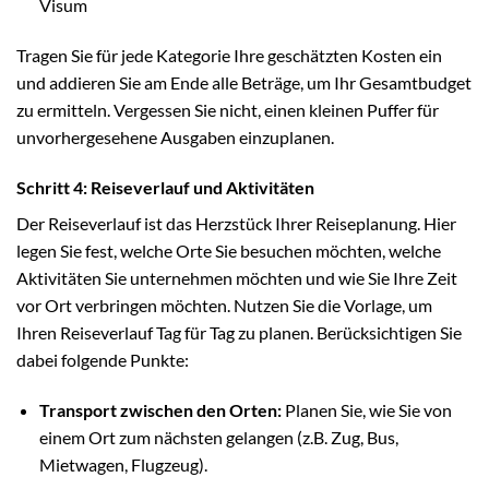
Visum
Tragen Sie für jede Kategorie Ihre geschätzten Kosten ein
und addieren Sie am Ende alle Beträge, um Ihr Gesamtbudget
zu ermitteln. Vergessen Sie nicht, einen kleinen Puffer für
unvorhergesehene Ausgaben einzuplanen.
Schritt 4: Reiseverlauf und Aktivitäten
Der Reiseverlauf ist das Herzstück Ihrer Reiseplanung. Hier
legen Sie fest, welche Orte Sie besuchen möchten, welche
Aktivitäten Sie unternehmen möchten und wie Sie Ihre Zeit
vor Ort verbringen möchten. Nutzen Sie die Vorlage, um
Ihren Reiseverlauf Tag für Tag zu planen. Berücksichtigen Sie
dabei folgende Punkte:
Transport zwischen den Orten:
Planen Sie, wie Sie von
einem Ort zum nächsten gelangen (z.B. Zug, Bus,
Mietwagen, Flugzeug).