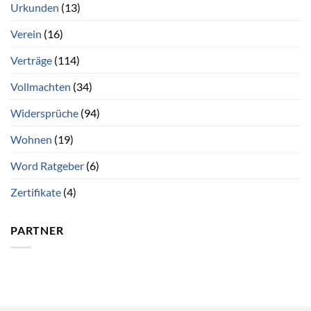
Urkunden
(13)
Verein
(16)
Verträge
(114)
Vollmachten
(34)
Widersprüche
(94)
Wohnen
(19)
Word Ratgeber
(6)
Zertifikate
(4)
PARTNER