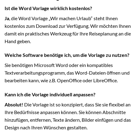
Ist die Word Vorlage wirklich kostenlos?
Ja
, die Word Vorlage „Wir machen Urlaub“ steht Ihnen
kostenlos zum Download zur Verfügung. Wir möchten Ihnen
damit ein praktisches Werkzeug für Ihre Reiseplanung an die
Hand geben.
Welche Software benötige ich, um die Vorlage zu nutzen?
Sie benötigen Microsoft Word oder ein kompatibles
Textverarbeitungsprogramm, das Word-Dateien öffnen und
bearbeiten kann, wie z.B. OpenOffice oder LibreOffice.
Kann ich die Vorlage individuell anpassen?
Absolut!
Die Vorlage ist so konzipiert, dass Sie sie flexibel an
Ihre Bedürfnisse anpassen können. Sie können Abschnitte
hinzufügen, entfernen, Texte ändern, Bilder einfügen und das
Design nach Ihren Wünschen gestalten.