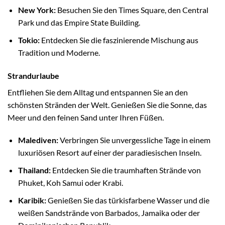
New York:
Besuchen Sie den Times Square, den Central
Park und das Empire State Building.
Tokio:
Entdecken Sie die faszinierende Mischung aus
Tradition und Moderne.
Strandurlaube
Entfliehen Sie dem Alltag und entspannen Sie an den
schönsten Stränden der Welt. Genießen Sie die Sonne, das
Meer und den feinen Sand unter Ihren Füßen.
Malediven:
Verbringen Sie unvergessliche Tage in einem
luxuriösen Resort auf einer der paradiesischen Inseln.
Thailand:
Entdecken Sie die traumhaften Strände von
Phuket, Koh Samui oder Krabi.
Karibik:
Genießen Sie das türkisfarbene Wasser und die
weißen Sandstrände von Barbados, Jamaika oder der