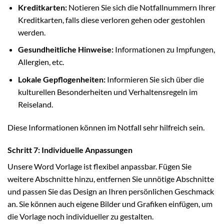
Kreditkarten:
Notieren Sie sich die Notfallnummern Ihrer
Kreditkarten, falls diese verloren gehen oder gestohlen
werden.
Gesundheitliche Hinweise:
Informationen zu Impfungen,
Allergien, etc.
Lokale Gepflogenheiten:
Informieren Sie sich über die
kulturellen Besonderheiten und Verhaltensregeln im
Reiseland.
Diese Informationen können im Notfall sehr hilfreich sein.
Schritt 7: Individuelle Anpassungen
Unsere Word Vorlage ist flexibel anpassbar. Fügen Sie
weitere Abschnitte hinzu, entfernen Sie unnötige Abschnitte
und passen Sie das Design an Ihren persönlichen Geschmack
an. Sie können auch eigene Bilder und Grafiken einfügen, um
die Vorlage noch individueller zu gestalten.