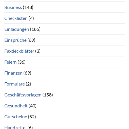
Business
(148)
Checklisten
(4)
Einladungen
(185)
Einsprüche
(69)
Faxdeckblätter
(3)
Feiern
(36)
Finanzen
(69)
Formulare
(2)
Geschäftsvorlagen
(158)
Gesundheit
(40)
Gutscheine
(52)
Handzettel
(6)