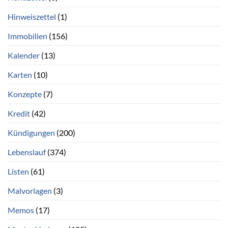
Hinweiszettel
(1)
Immobilien
(156)
Kalender
(13)
Karten
(10)
Konzepte
(7)
Kredit
(42)
Kündigungen
(200)
Lebenslauf
(374)
Listen
(61)
Malvorlagen
(3)
Memos
(17)