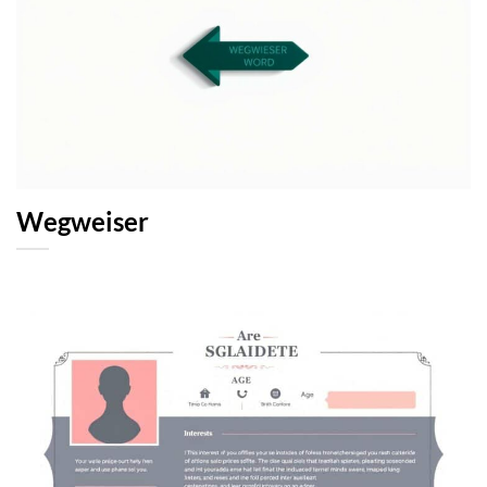
Wegweiser