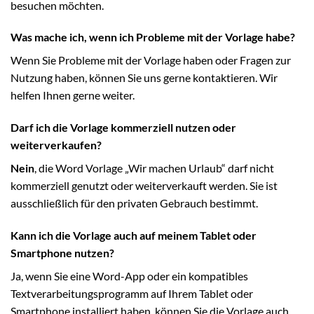
besuchen möchten.
Was mache ich, wenn ich Probleme mit der Vorlage habe?
Wenn Sie Probleme mit der Vorlage haben oder Fragen zur
Nutzung haben, können Sie uns gerne kontaktieren. Wir
helfen Ihnen gerne weiter.
Darf ich die Vorlage kommerziell nutzen oder
weiterverkaufen?
Nein
, die Word Vorlage „Wir machen Urlaub“ darf nicht
kommerziell genutzt oder weiterverkauft werden. Sie ist
ausschließlich für den privaten Gebrauch bestimmt.
Kann ich die Vorlage auch auf meinem Tablet oder
Smartphone nutzen?
Ja, wenn Sie eine Word-App oder ein kompatibles
Textverarbeitungsprogramm auf Ihrem Tablet oder
Smartphone installiert haben, können Sie die Vorlage auch