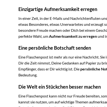
Einzigartige Aufmerksamkeit erregen
In einer Zeit, in der E-Mails und Nachrichtenfluten uns
etwas Besonderes, etwas Unerwartetes und erzeugt sof
besondere Freude machen oder Dich bei einem Geschäft
perfekte Wahl, um
Aufmerksamkeit zu erregen
und i
Eine persönliche Botschaft senden
Eine Flaschenpost ist mehr als nur eine Nachricht. Sie
Dir die Zeit nimmst, Deine Gedanken auf Papier zu bri
Empfänger, dass er Dir wichtig ist. Die
persönliche No
Bedeutung.
Die Welt ein Stückchen besser machen
Eine Flaschenpost kann nicht nur Freude bereiten, so
kannst sie nutzen, um auf wichtige Themen aufmerksa