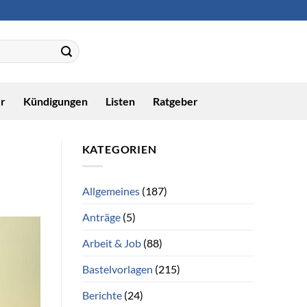
r
Kündigungen
Listen
Ratgeber
KATEGORIEN
Allgemeines
(187)
Anträge
(5)
Arbeit & Job
(88)
Bastelvorlagen
(215)
Berichte
(24)