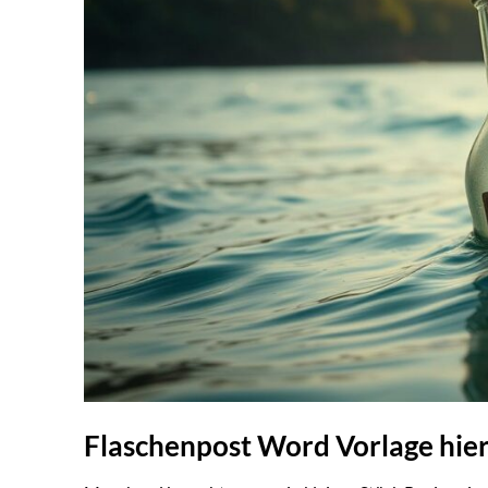
Flaschenpost Word Vorlage hie