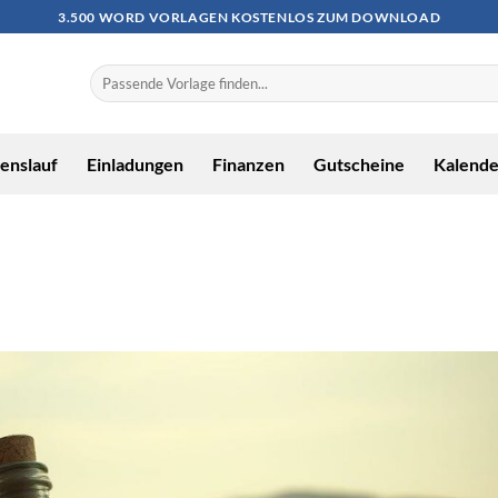
3.500 WORD VORLAGEN KOSTENLOS ZUM DOWNLOAD
enslauf
Einladungen
Finanzen
Gutscheine
Kalende