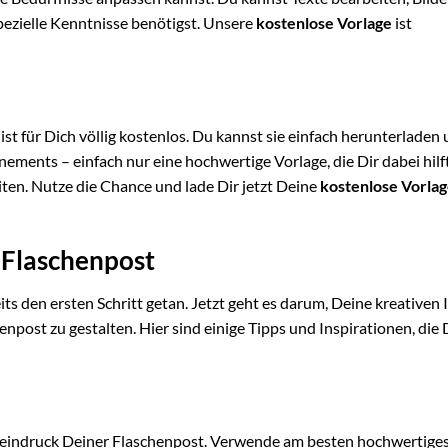
ezielle Kenntnisse benötigst. Unsere
kostenlose Vorlage
ist
ist für Dich völlig kostenlos. Du kannst sie einfach herunterladen
ements – einfach nur eine hochwertige Vorlage, die Dir dabei hilf
ten. Nutze die Chance und lade Dir jetzt Deine
kostenlose Vorla
 Flaschenpost
ts den ersten Schritt getan. Jetzt geht es darum, Deine kreativen 
post zu gestalten. Hier sind einige Tipps und Inspirationen, die 
teindruck Deiner Flaschenpost. Verwende am besten hochwertiges