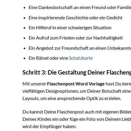
Eine Dankesbotschaft an einen Freund oder Famili
Eine inspirierende Geschichte oder ein Gedicht
Ein Hilferuf in einer schwierigen Situation
Ein Aufruf zum Frieden oder zur Nachhaltigkeit
Ein Angebot zur Freundschaft an einen Unbekannt
Ein Rätsel oder eine
Schatzkarte
Schritt 3: Die Gestaltung Deiner Flaschen
Mit unserer
Flaschenpost Word Vorlage
hast Du bere
vielfältigen Designoptionen, um Deiner Botschaft einen
Layouts, um eine ansprechende Optik zu erzielen.
Du kannst Deine Flaschenpost auch mit eigenen Bilder
Deines Kindes ein oder füge ein Foto von Deinem Liebl
wird der Empfänger haben.