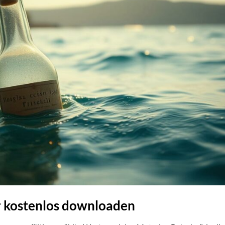
r kostenlos downloaden