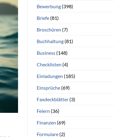
Bewerbung
(398)
Briefe
(81)
Broschüren
(7)
Buchhaltung
(81)
Business
(148)
Checklisten
(4)
Einladungen
(185)
Einsprüche
(69)
Faxdeckblätter
(3)
Feiern
(36)
Finanzen
(69)
Formulare
(2)