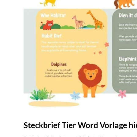
Steckbrief Tier Word Vorlage h