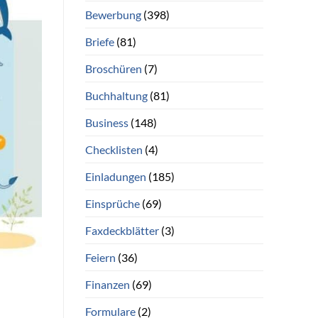
Bewerbung
(398)
Briefe
(81)
Broschüren
(7)
Buchhaltung
(81)
Business
(148)
Checklisten
(4)
Einladungen
(185)
Einsprüche
(69)
Faxdeckblätter
(3)
Feiern
(36)
Finanzen
(69)
Formulare
(2)