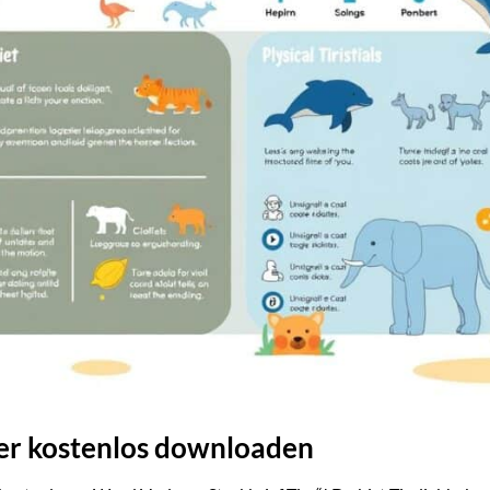
ier kostenlos downloaden