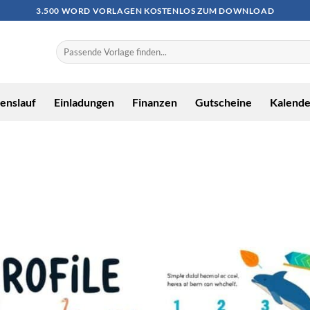
3.500 WORD VORLAGEN KOSTENLOS ZUM DOWNLOAD
enslauf
Einladungen
Finanzen
Gutscheine
Kalende