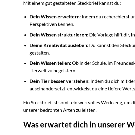
Mit einem gut gestalteten Steckbrief kannst du:
Dein Wissen erweitern:
Indem du recherchierst un
Perspektiven kennen.
Dein Wissen strukturieren:
Die Vorlage hilft dir,
Deine Kreativität ausleben:
Du kannst den Steckbr
gestalten.
Dein Wissen teilen:
Ob in der Schule, im Freundeskre
Tierwelt zu begeistern.
Dein Tier besser verstehen:
Indem du dich mit de
auseinandersetzt, entwickelst du eine tiefere Wer
Ein Steckbrief ist somit ein wertvolles Werkzeug, um 
unserer bedrohten Arten zu leisten.
Was erwartet dich in unserer W