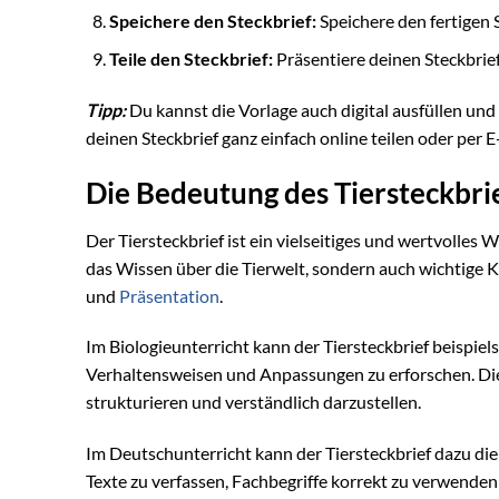
Speichere den Steckbrief:
Speichere den fertigen 
Teile den Steckbrief:
Präsentiere deinen Steckbrief
Tipp:
Du kannst die Vorlage auch digital ausfüllen un
deinen Steckbrief ganz einfach online teilen oder per 
Die Bedeutung des Tiersteckbrie
Der Tiersteckbrief ist ein vielseitiges und wertvolles 
das Wissen über die Tierwelt, sondern auch wichtige
und
Präsentation
.
Im Biologieunterricht kann der Tiersteckbrief beispiel
Verhaltensweisen und Anpassungen zu erforschen. Die 
strukturieren und verständlich darzustellen.
Im Deutschunterricht kann der Tiersteckbrief dazu die
Texte zu verfassen, Fachbegriffe korrekt zu verwenden