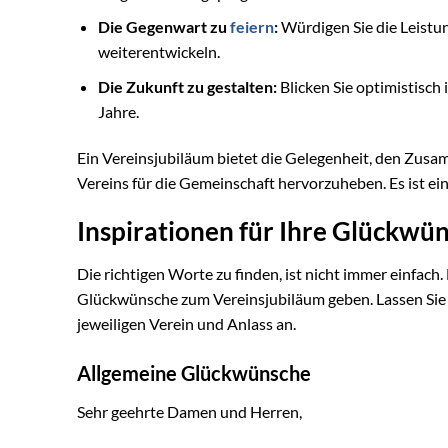
Die Gegenwart zu
feiern
:
Würdigen Sie die Leistun
weiterentwickeln.
Die Zukunft zu gestalten:
Blicken Sie optimistisch
Jahre.
Ein Vereinsjubiläum bietet die Gelegenheit, den Zusa
Vereins für die Gemeinschaft hervorzuheben. Es ist ein 
Inspirationen für Ihre Glückwü
Die richtigen Worte zu finden, ist nicht immer einfac
Glückwünsche zum Vereinsjubiläum geben. Lassen Sie s
jeweiligen Verein und Anlass an.
Allgemeine Glückwünsche
Sehr geehrte Damen und Herren,