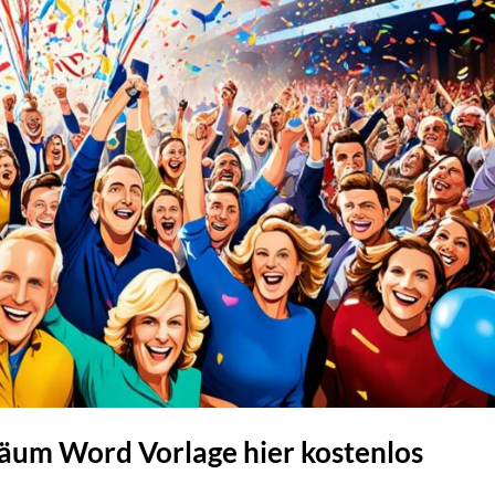
äum Word Vorlage hier kostenlos