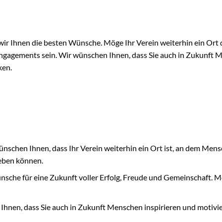
wir Ihnen die besten Wünsche. Möge Ihr Verein weiterhin ein Ort 
gagements sein. Wir wünschen Ihnen, dass Sie auch in Zukunft 
ken.
ünschen Ihnen, dass Ihr Verein weiterhin ein Ort ist, an dem Men
leben können.
sche für eine Zukunft voller Erfolg, Freude und Gemeinschaft. M
hnen, dass Sie auch in Zukunft Menschen inspirieren und motivie