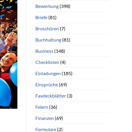
Bewerbung
(398)
Briefe
(81)
Broschüren
(7)
Buchhaltung
(81)
Business
(148)
Checklisten
(4)
Einladungen
(185)
Einsprüche
(69)
Faxdeckblätter
(3)
Feiern
(36)
Finanzen
(69)
Formulare
(2)