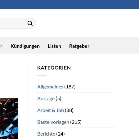
r
Kündigungen
Listen
Ratgeber
KATEGORIEN
Allgemeines
(187)
Anträge
(5)
Arbeit & Job
(88)
Bastelvorlagen
(215)
Berichte
(24)