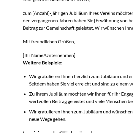
zum [Anzahl]-jährigen Jubiläum Ihres Vereins möchten
den vergangenen Jahren haben Sie [Erwähnung von bes
Beitrag zur Gemeinschaft geleistet. Wir wünschen Ihnen
Mit freundlichen Grüßen,
[Ihr Name/Unternehmen]
Weitere Beispiele:
Wir gratulieren Ihnen herzlich zum Jubiläum und er
Seitdem haben Sie viel erreicht und sind zu einem
Zu Ihrem Jubiläum möchten wir Ihnen für Ihr Engag
wertvollen Beitrag geleistet und viele Menschen beg
Wir gratulieren Ihnen zum Jubiläum und wünschen Ih
neue Wege gehen.