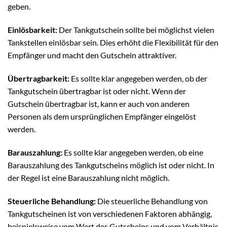
geben.
Einlösbarkeit:
Der Tankgutschein sollte bei möglichst vielen
Tankstellen einlösbar sein. Dies erhöht die Flexibilität für den
Empfänger und macht den Gutschein attraktiver.
Übertragbarkeit:
Es sollte klar angegeben werden, ob der
Tankgutschein übertragbar ist oder nicht. Wenn der
Gutschein übertragbar ist, kann er auch von anderen
Personen als dem ursprünglichen Empfänger eingelöst
werden.
Barauszahlung:
Es sollte klar angegeben werden, ob eine
Barauszahlung des Tankgutscheins möglich ist oder nicht. In
der Regel ist eine Barauszahlung nicht möglich.
Steuerliche Behandlung:
Die steuerliche Behandlung von
Tankgutscheinen ist von verschiedenen Faktoren abhängig,
beispielsweise vom Wert des Gutscheins und vom Verhältnis