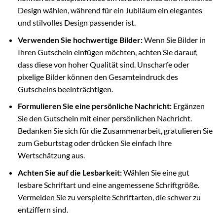
Design wählen, während für ein Jubiläum ein elegantes
und stilvolles Design passender ist.
Verwenden Sie hochwertige Bilder:
Wenn Sie Bilder in
Ihren Gutschein einfügen möchten, achten Sie darauf,
dass diese von hoher Qualität sind. Unscharfe oder
pixelige Bilder können den Gesamteindruck des
Gutscheins beeinträchtigen.
Formulieren Sie eine persönliche Nachricht:
Ergänzen
Sie den Gutschein mit einer persönlichen Nachricht.
Bedanken Sie sich für die Zusammenarbeit, gratulieren Sie
zum Geburtstag oder drücken Sie einfach Ihre
Wertschätzung aus.
Achten Sie auf die Lesbarkeit:
Wählen Sie eine gut
lesbare Schriftart und eine angemessene Schriftgröße.
Vermeiden Sie zu verspielte Schriftarten, die schwer zu
entziffern sind.