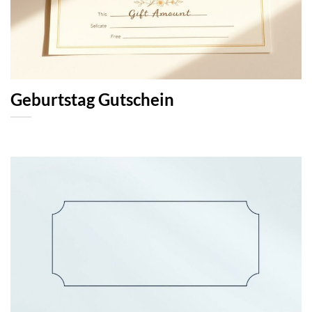
Geburtstag Gutschein