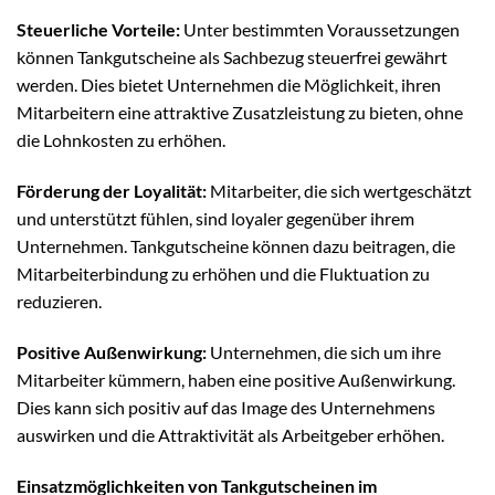
Steuerliche Vorteile:
Unter bestimmten Voraussetzungen
können Tankgutscheine als Sachbezug steuerfrei gewährt
werden. Dies bietet Unternehmen die Möglichkeit, ihren
Mitarbeitern eine attraktive Zusatzleistung zu bieten, ohne
die Lohnkosten zu erhöhen.
Förderung der Loyalität:
Mitarbeiter, die sich wertgeschätzt
und unterstützt fühlen, sind loyaler gegenüber ihrem
Unternehmen. Tankgutscheine können dazu beitragen, die
Mitarbeiterbindung zu erhöhen und die Fluktuation zu
reduzieren.
Positive Außenwirkung:
Unternehmen, die sich um ihre
Mitarbeiter kümmern, haben eine positive Außenwirkung.
Dies kann sich positiv auf das Image des Unternehmens
auswirken und die Attraktivität als Arbeitgeber erhöhen.
Einsatzmöglichkeiten von Tankgutscheinen im