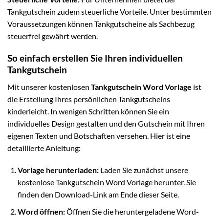
Tankgutschein zudem steuerliche Vorteile. Unter bestimmten
Voraussetzungen können Tankgutscheine als Sachbezug
steuerfrei gewährt werden.
So einfach erstellen Sie Ihren individuellen
Tankgutschein
Mit unserer kostenlosen
Tankgutschein Word Vorlage
ist
die Erstellung Ihres persönlichen Tankgutscheins
kinderleicht. In wenigen Schritten können Sie ein
individuelles Design gestalten und den Gutschein mit Ihren
eigenen Texten und Botschaften versehen. Hier ist eine
detaillierte Anleitung:
Vorlage herunterladen:
Laden Sie zunächst unsere
kostenlose Tankgutschein Word Vorlage herunter. Sie
finden den Download-Link am Ende dieser Seite.
Word öffnen:
Öffnen Sie die heruntergeladene Word-