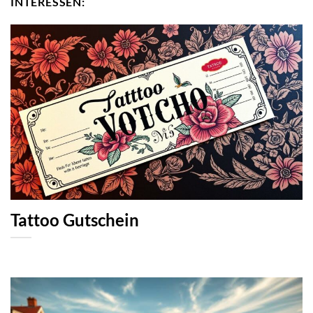
INTERESSEN:
Tattoo Gutschein