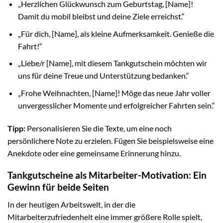
„Herzlichen Glückwunsch zum Geburtstag, [Name]!
Damit du mobil bleibst und deine Ziele erreichst.“
„Für dich, [Name], als kleine Aufmerksamkeit. Genieße die
Fahrt!“
„Liebe/r [Name], mit diesem Tankgutschein möchten wir
uns für deine Treue und Unterstützung bedanken.“
„Frohe Weihnachten, [Name]! Möge das neue Jahr voller
unvergesslicher Momente und erfolgreicher Fahrten sein.“
Tipp:
Personalisieren Sie die Texte, um eine noch
persönlichere Note zu erzielen. Fügen Sie beispielsweise eine
Anekdote oder eine gemeinsame Erinnerung hinzu.
Tankgutscheine als Mitarbeiter-Motivation: Ein
Gewinn für beide Seiten
In der heutigen Arbeitswelt, in der die
Mitarbeiterzufriedenheit eine immer größere Rolle spielt,