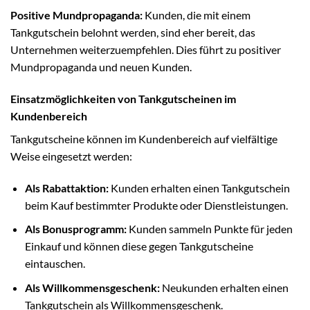
Positive Mundpropaganda:
Kunden, die mit einem
Tankgutschein belohnt werden, sind eher bereit, das
Unternehmen weiterzuempfehlen. Dies führt zu positiver
Mundpropaganda und neuen Kunden.
Einsatzmöglichkeiten von Tankgutscheinen im
Kundenbereich
Tankgutscheine können im Kundenbereich auf vielfältige
Weise eingesetzt werden:
Als Rabattaktion:
Kunden erhalten einen Tankgutschein
beim Kauf bestimmter Produkte oder Dienstleistungen.
Als Bonusprogramm:
Kunden sammeln Punkte für jeden
Einkauf und können diese gegen Tankgutscheine
eintauschen.
Als Willkommensgeschenk:
Neukunden erhalten einen
Tankgutschein als Willkommensgeschenk.