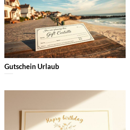
Gutschein Urlaub