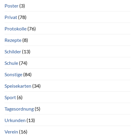
Poster
(3)
Privat
(78)
Protokolle
(76)
Rezepte
(8)
Schilder
(13)
Schule
(74)
Sonstige
(84)
Speisekarten
(34)
Sport
(6)
Tagesordnung
(5)
Urkunden
(13)
Verein
(16)