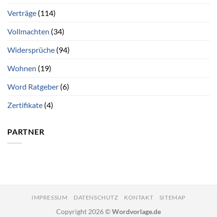
Verträge
(114)
Vollmachten
(34)
Widersprüche
(94)
Wohnen
(19)
Word Ratgeber
(6)
Zertifikate
(4)
PARTNER
IMPRESSUM
DATENSCHUTZ
KONTAKT
SITEMAP
Copyright 2026 ©
Wordvorlage.de