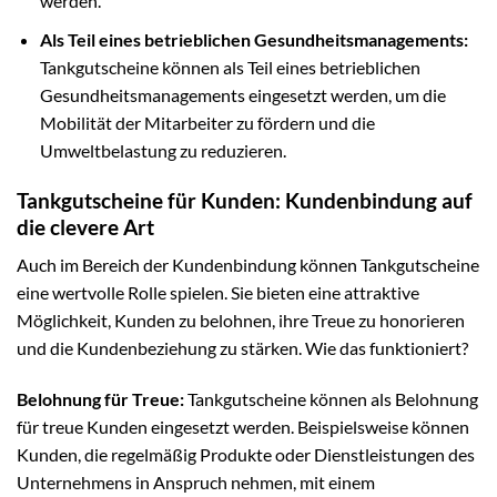
werden.
Als Teil eines betrieblichen Gesundheitsmanagements:
Tankgutscheine können als Teil eines betrieblichen
Gesundheitsmanagements eingesetzt werden, um die
Mobilität der Mitarbeiter zu fördern und die
Umweltbelastung zu reduzieren.
Tankgutscheine für Kunden: Kundenbindung auf
die clevere Art
Auch im Bereich der Kundenbindung können Tankgutscheine
eine wertvolle Rolle spielen. Sie bieten eine attraktive
Möglichkeit, Kunden zu belohnen, ihre Treue zu honorieren
und die Kundenbeziehung zu stärken. Wie das funktioniert?
Belohnung für Treue:
Tankgutscheine können als Belohnung
für treue Kunden eingesetzt werden. Beispielsweise können
Kunden, die regelmäßig Produkte oder Dienstleistungen des
Unternehmens in Anspruch nehmen, mit einem