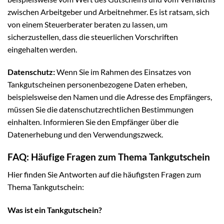
zwischen Arbeitgeber und Arbeitnehmer. Es ist ratsam, sich
von einem Steuerberater beraten zu lassen, um
sicherzustellen, dass die steuerlichen Vorschriften
eingehalten werden.
Datenschutz:
Wenn Sie im Rahmen des Einsatzes von
Tankgutscheinen personenbezogene Daten erheben,
beispielsweise den Namen und die Adresse des Empfängers,
müssen Sie die datenschutzrechtlichen Bestimmungen
einhalten. Informieren Sie den Empfänger über die
Datenerhebung und den Verwendungszweck.
FAQ: Häufige Fragen zum Thema Tankgutschein
Hier finden Sie Antworten auf die häufigsten Fragen zum
Thema Tankgutschein:
Was ist ein Tankgutschein?