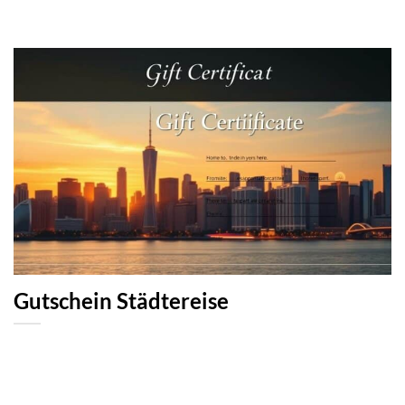
Gutschein Städtereise