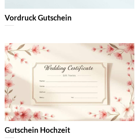
Vordruck Gutschein
Gutschein Hochzeit