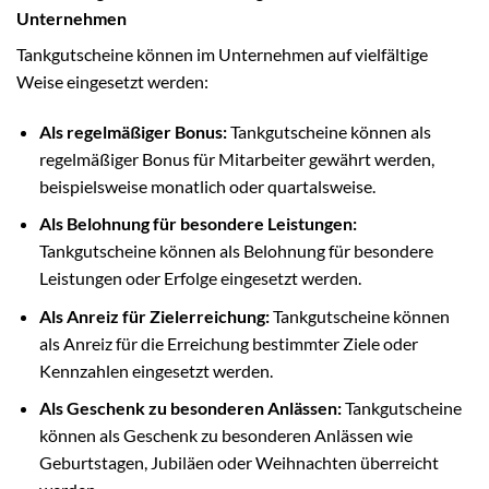
Unternehmen
Tankgutscheine können im Unternehmen auf vielfältige
Weise eingesetzt werden:
Als regelmäßiger Bonus:
Tankgutscheine können als
regelmäßiger Bonus für Mitarbeiter gewährt werden,
beispielsweise monatlich oder quartalsweise.
Als Belohnung für besondere Leistungen:
Tankgutscheine können als Belohnung für besondere
Leistungen oder Erfolge eingesetzt werden.
Als Anreiz für Zielerreichung:
Tankgutscheine können
als Anreiz für die Erreichung bestimmter Ziele oder
Kennzahlen eingesetzt werden.
Als Geschenk zu besonderen Anlässen:
Tankgutscheine
können als Geschenk zu besonderen Anlässen wie
Geburtstagen, Jubiläen oder Weihnachten überreicht