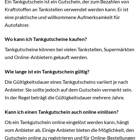
Ein Tankgutschein ist ein Gutschein, der zum Bezahlen von
Kraftstoffen an Tankstellen verwendet werden kann. Er ist
eine praktische und willkommene Aufmerksamkeit für
Autofahrer.
Wo kann ich Tankgutscheine kaufen?
Tankgutscheine können bei vielen Tankstellen, Supermärkten
und Online-Anbietern gekauft werden.
Wie lange ist ein Tankgutschein gültig?
Die Gültigkeitsdauer eines Tankgutscheins variiert je nach
Anbieter. Sie sollte jedoch auf dem Gutschein vermerkt sein.
In der Regel beträgt die Gültigkeitsdauer mehrere Jahre.
Kann ich einen Tankgutschein auch online einlösen?
Ob ein Tankgutschein online eingelöst werden kann, hängt
vom Anbieter ab. Einige Anbieter bieten die Möglichkeit, den
Gutschein online zu registrieren und für Online-Bestellungen