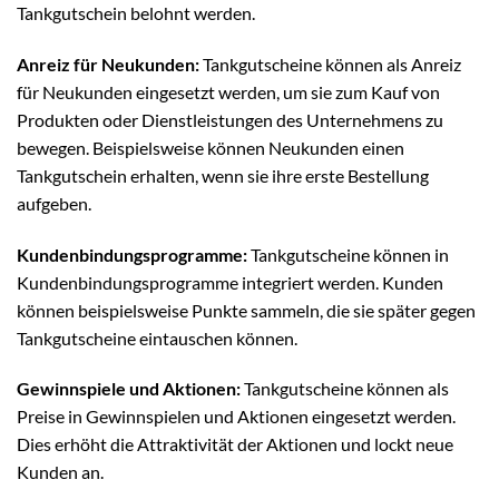
Tankgutschein belohnt werden.
Anreiz für Neukunden:
Tankgutscheine können als Anreiz
für Neukunden eingesetzt werden, um sie zum Kauf von
Produkten oder Dienstleistungen des Unternehmens zu
bewegen. Beispielsweise können Neukunden einen
Tankgutschein erhalten, wenn sie ihre erste Bestellung
aufgeben.
Kundenbindungsprogramme:
Tankgutscheine können in
Kundenbindungsprogramme integriert werden. Kunden
können beispielsweise Punkte sammeln, die sie später gegen
Tankgutscheine eintauschen können.
Gewinnspiele und Aktionen:
Tankgutscheine können als
Preise in Gewinnspielen und Aktionen eingesetzt werden.
Dies erhöht die Attraktivität der Aktionen und lockt neue
Kunden an.