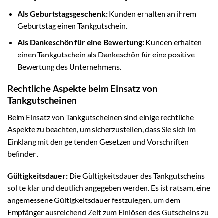
Als Geburtstagsgeschenk:
Kunden erhalten an ihrem
Geburtstag einen Tankgutschein.
Als Dankeschön für eine Bewertung:
Kunden erhalten
einen Tankgutschein als Dankeschön für eine positive
Bewertung des Unternehmens.
Rechtliche Aspekte beim Einsatz von
Tankgutscheinen
Beim Einsatz von Tankgutscheinen sind einige rechtliche
Aspekte zu beachten, um sicherzustellen, dass Sie sich im
Einklang mit den geltenden Gesetzen und Vorschriften
befinden.
Gültigkeitsdauer:
Die Gültigkeitsdauer des Tankgutscheins
sollte klar und deutlich angegeben werden. Es ist ratsam, eine
angemessene Gültigkeitsdauer festzulegen, um dem
Empfänger ausreichend Zeit zum Einlösen des Gutscheins zu