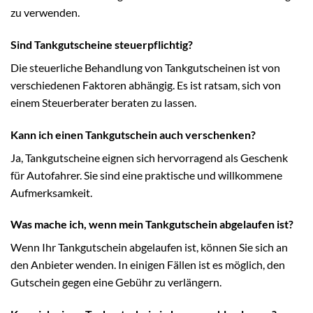
zu verwenden.
Sind Tankgutscheine steuerpflichtig?
Die steuerliche Behandlung von Tankgutscheinen ist von
verschiedenen Faktoren abhängig. Es ist ratsam, sich von
einem Steuerberater beraten zu lassen.
Kann ich einen Tankgutschein auch verschenken?
Ja, Tankgutscheine eignen sich hervorragend als Geschenk
für Autofahrer. Sie sind eine praktische und willkommene
Aufmerksamkeit.
Was mache ich, wenn mein Tankgutschein abgelaufen ist?
Wenn Ihr Tankgutschein abgelaufen ist, können Sie sich an
den Anbieter wenden. In einigen Fällen ist es möglich, den
Gutschein gegen eine Gebühr zu verlängern.