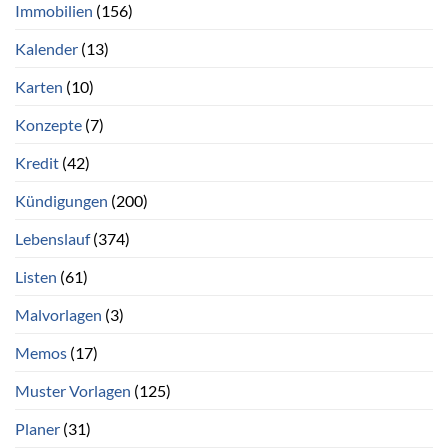
Immobilien
(156)
Kalender
(13)
Karten
(10)
Konzepte
(7)
Kredit
(42)
Kündigungen
(200)
Lebenslauf
(374)
Listen
(61)
Malvorlagen
(3)
Memos
(17)
Muster Vorlagen
(125)
Planer
(31)