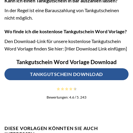
Kann ich einen Tankgutschein in bar auszahlen lassen?
In der Regel ist eine Barauszahlung von Tankgutscheinen
nicht möglich.
Wo finde ich die kostenlose Tankgutschein Word Vorlage?
Den Download-Link für unsere kostenlose Tankgutschein
Word Vorlage finden Sie hier: [Hier Download Link einfügen]
Tankgutschein Word Vorlage Download
TANKGUTSCHEIN DOWNLOAD
Bewertungen:
4.6
/ 5.
243
DIESE VORLAGEN KÖNNTEN SIE AUCH