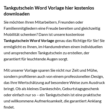
Tankgutschein Word Vorlage hier kostenlos
downloaden
Sie möchten Ihren Mitarbeitern, Freunden oder
Familienmitgliedern eine Freude bereiten und gleichzeitig
Mobilität schenken? Dann ist unsere kostenlose
Tankgutschein Word Vorlage
genau das Richtige für Sie! Sie
ermöglicht es Ihnen, im Handumdrehen einen individuellen
und ansprechenden Tankgutschein zu erstellen, der
garantiert für leuchtende Augen sorgt.
Mit unserer Vorlage sparen Sie nicht nur Zeit und Mühe,
sondern profitieren auch von einem professionellen Design,
das Ihre Wertschätzung auf besondere Weise zum Ausdruck
bringt. Ob als kleines Dankeschön, Geburtstagsgeschenk
oder einfach nur so – ein Tankgutschein ist eine praktische
und willkommene Aufmerksamkeit, die garantiert Anklang
findet.