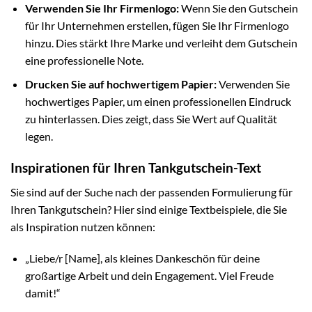
Verwenden Sie Ihr Firmenlogo:
Wenn Sie den Gutschein
für Ihr Unternehmen erstellen, fügen Sie Ihr Firmenlogo
hinzu. Dies stärkt Ihre Marke und verleiht dem Gutschein
eine professionelle Note.
Drucken Sie auf hochwertigem Papier:
Verwenden Sie
hochwertiges Papier, um einen professionellen Eindruck
zu hinterlassen. Dies zeigt, dass Sie Wert auf Qualität
legen.
Inspirationen für Ihren Tankgutschein-Text
Sie sind auf der Suche nach der passenden Formulierung für
Ihren Tankgutschein? Hier sind einige Textbeispiele, die Sie
als Inspiration nutzen können:
„Liebe/r [Name], als kleines Dankeschön für deine
großartige Arbeit und dein Engagement. Viel Freude
damit!“