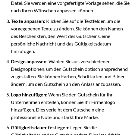
Datei. Sie werden eine vorgefertigte Vorlage sehen, die Sie
nach Ihren Wünschen anpassen können.
Texte anpassen:
Klicken Sie auf die Textfelder, um die
vorgegebenen Texte zu ändern. Sie können den Namen
des Beschenkten, den Wert des Gutscheins, eine
persönliche Nachricht und das Gültigkeitsdatum
hinzufügen.
Design anpassen:
Wählen Sie aus verschiedenen
Designoptionen, um den Gutschein optisch ansprechend
zu gestalten. Sie können Farben, Schriftarten und Bilder
ändern, um den Gutschein an den Anlass anzupassen.
Logo hinzufügen:
Wenn Sie den Gutschein für Ihr
Unternehmen erstellen, können Sie Ihr Firmenlogo
hinzufügen. Dies verleiht dem Gutschein eine
professionelle Note und stärkt Ihre Marke.
Gültigkeitsdauer festlegen:
Legen Sie die
Gültigkeitsdauer des Gutscheins fest. Dies ist wichtig,