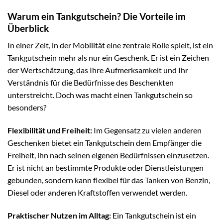
Warum ein Tankgutschein? Die Vorteile im
Überblick
In einer Zeit, in der Mobilität eine zentrale Rolle spielt, ist ein
Tankgutschein mehr als nur ein Geschenk. Er ist ein Zeichen
der Wertschätzung, das Ihre Aufmerksamkeit und Ihr
Verständnis für die Bedürfnisse des Beschenkten
unterstreicht. Doch was macht einen Tankgutschein so
besonders?
Flexibilität und Freiheit:
Im Gegensatz zu vielen anderen
Geschenken bietet ein Tankgutschein dem Empfänger die
Freiheit, ihn nach seinen eigenen Bedürfnissen einzusetzen.
Er ist nicht an bestimmte Produkte oder Dienstleistungen
gebunden, sondern kann flexibel für das Tanken von Benzin,
Diesel oder anderen Kraftstoffen verwendet werden.
Praktischer Nutzen im Alltag:
Ein Tankgutschein ist ein