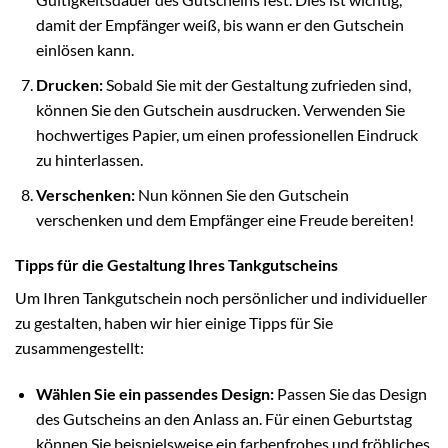
damit der Empfänger weiß, bis wann er den Gutschein
einlösen kann.
Drucken:
Sobald Sie mit der Gestaltung zufrieden sind,
können Sie den Gutschein ausdrucken. Verwenden Sie
hochwertiges Papier, um einen professionellen Eindruck
zu hinterlassen.
Verschenken:
Nun können Sie den Gutschein
verschenken und dem Empfänger eine Freude bereiten!
Tipps für die Gestaltung Ihres Tankgutscheins
Um Ihren Tankgutschein noch persönlicher und individueller
zu gestalten, haben wir hier einige Tipps für Sie
zusammengestellt:
Wählen Sie ein passendes Design:
Passen Sie das Design
des Gutscheins an den Anlass an. Für einen Geburtstag
können Sie beispielsweise ein farbenfrohes und fröhliches