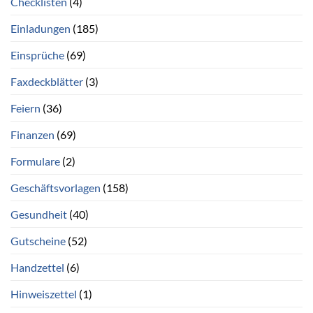
Checklisten
(4)
Einladungen
(185)
Einsprüche
(69)
Faxdeckblätter
(3)
Feiern
(36)
Finanzen
(69)
Formulare
(2)
Geschäftsvorlagen
(158)
Gesundheit
(40)
Gutscheine
(52)
Handzettel
(6)
Hinweiszettel
(1)