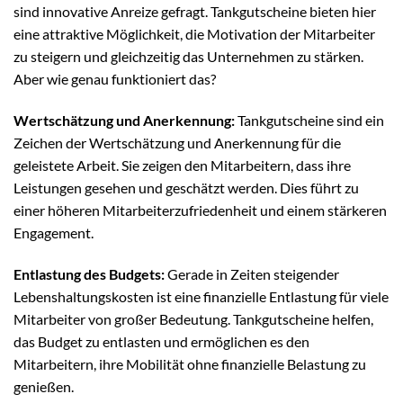
sind innovative Anreize gefragt. Tankgutscheine bieten hier
eine attraktive Möglichkeit, die Motivation der Mitarbeiter
zu steigern und gleichzeitig das Unternehmen zu stärken.
Aber wie genau funktioniert das?
Wertschätzung und Anerkennung:
Tankgutscheine sind ein
Zeichen der Wertschätzung und Anerkennung für die
geleistete Arbeit. Sie zeigen den Mitarbeitern, dass ihre
Leistungen gesehen und geschätzt werden. Dies führt zu
einer höheren Mitarbeiterzufriedenheit und einem stärkeren
Engagement.
Entlastung des Budgets:
Gerade in Zeiten steigender
Lebenshaltungskosten ist eine finanzielle Entlastung für viele
Mitarbeiter von großer Bedeutung. Tankgutscheine helfen,
das Budget zu entlasten und ermöglichen es den
Mitarbeitern, ihre Mobilität ohne finanzielle Belastung zu
genießen.