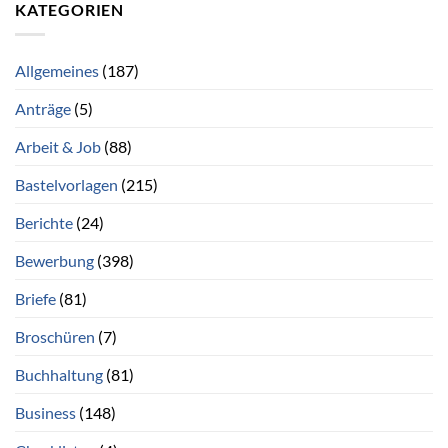
KATEGORIEN
Allgemeines
(187)
Anträge
(5)
Arbeit & Job
(88)
Bastelvorlagen
(215)
Berichte
(24)
Bewerbung
(398)
Briefe
(81)
Broschüren
(7)
Buchhaltung
(81)
Business
(148)