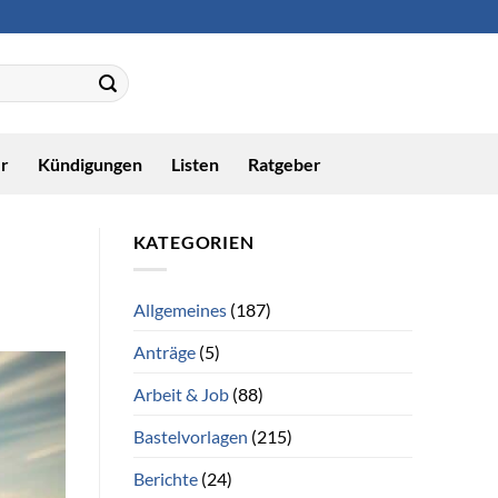
r
Kündigungen
Listen
Ratgeber
KATEGORIEN
Allgemeines
(187)
Anträge
(5)
Arbeit & Job
(88)
Bastelvorlagen
(215)
Berichte
(24)