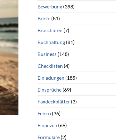
Bewerbung
(398)
Briefe
(81)
Broschüren
(7)
Buchhaltung
(81)
Business
(148)
Checklisten
(4)
Einladungen
(185)
Einsprüche
(69)
Faxdeckblätter
(3)
Feiern
(36)
Finanzen
(69)
Formulare
(2)