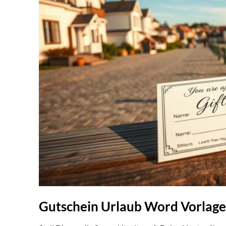
Gutschein Urlaub Word Vorlage