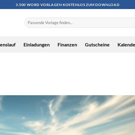
3.500 WORD VORLAGEN KOSTENLOS ZUM DOWNLOAD
enslauf
Einladungen
Finanzen
Gutscheine
Kalende