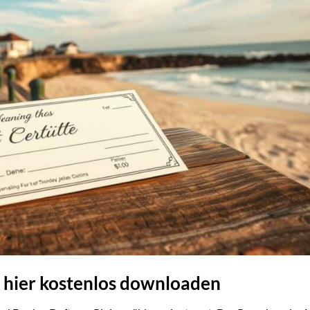
 hier kostenlos downloaden