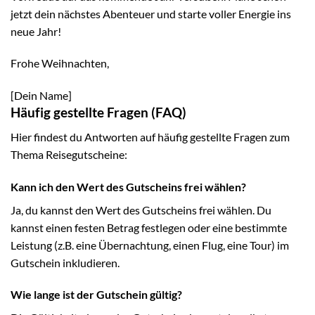
jetzt dein nächstes Abenteuer und starte voller Energie ins
neue Jahr!
Frohe Weihnachten,
[Dein Name]
Häufig gestellte Fragen (FAQ)
Hier findest du Antworten auf häufig gestellte Fragen zum
Thema Reisegutscheine:
Kann ich den Wert des Gutscheins frei wählen?
Ja, du kannst den Wert des Gutscheins frei wählen. Du
kannst einen festen Betrag festlegen oder eine bestimmte
Leistung (z.B. eine Übernachtung, einen Flug, eine Tour) im
Gutschein inkludieren.
Wie lange ist der Gutschein gültig?