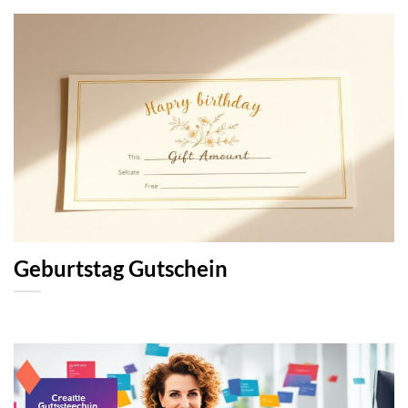
Geburtstag Gutschein