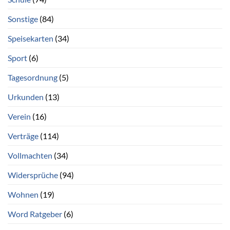
Sonstige
(84)
Speisekarten
(34)
Sport
(6)
Tagesordnung
(5)
Urkunden
(13)
Verein
(16)
Verträge
(114)
Vollmachten
(34)
Widersprüche
(94)
Wohnen
(19)
Word Ratgeber
(6)