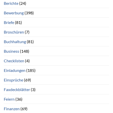
Berichte
(24)
Bewerbung
(398)
Briefe
(81)
Broschüren
(7)
Buchhaltung
(81)
Business
(148)
Checklisten
(4)
Einladungen
(185)
Einsprüche
(69)
Faxdeckblätter
(3)
Feiern
(36)
Finanzen
(69)