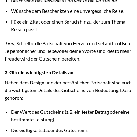
Beschreibe das Reiseziels und wecke die Vorfreude.
Wünsche dem Beschenkten eine unvergessliche Reise.
Füge ein Zitat oder einen Spruch hinzu, der zum Thema
Reisen passt.
Tipp:
Schreibe die Botschaft von Herzen und sei authentisch.
Je persönlicher und liebevoller deine Worte sind, desto mehr
Freude wird der Gutschein bereiten.
3. Gib die wichtigsten Details an
Neben dem Design und der persönlichen Botschaft sind auch
die wichtigsten Details des Gutscheins von Bedeutung. Dazu
gehören:
Der Wert des Gutscheins (z.B. ein fester Betrag oder eine
bestimmte Leistung)
Die Gültigkeitsdauer des Gutscheins