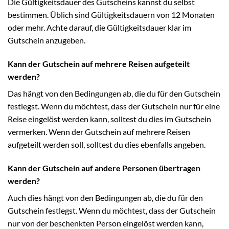
Die Gültigkeitsdauer des Gutscheins kannst du selbst
bestimmen. Üblich sind Gültigkeitsdauern von 12 Monaten
oder mehr. Achte darauf, die Gültigkeitsdauer klar im
Gutschein anzugeben.
Kann der Gutschein auf mehrere Reisen aufgeteilt
werden?
Das hängt von den Bedingungen ab, die du für den Gutschein
festlegst. Wenn du möchtest, dass der Gutschein nur für eine
Reise eingelöst werden kann, solltest du dies im Gutschein
vermerken. Wenn der Gutschein auf mehrere Reisen
aufgeteilt werden soll, solltest du dies ebenfalls angeben.
Kann der Gutschein auf andere Personen übertragen
werden?
Auch dies hängt von den Bedingungen ab, die du für den
Gutschein festlegst. Wenn du möchtest, dass der Gutschein
nur von der beschenkten Person eingelöst werden kann,