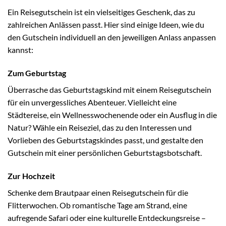
Ein Reisegutschein ist ein vielseitiges Geschenk, das zu
zahlreichen Anlässen passt. Hier sind einige Ideen, wie du
den Gutschein individuell an den jeweiligen Anlass anpassen
kannst:
Zum Geburtstag
Überrasche das Geburtstagskind mit einem Reisegutschein
für ein unvergessliches Abenteuer. Vielleicht eine
Städtereise, ein Wellnesswochenende oder ein Ausflug in die
Natur? Wähle ein Reiseziel, das zu den Interessen und
Vorlieben des Geburtstagskindes passt, und gestalte den
Gutschein mit einer persönlichen Geburtstagsbotschaft.
Zur Hochzeit
Schenke dem Brautpaar einen Reisegutschein für die
Flitterwochen. Ob romantische Tage am Strand, eine
aufregende Safari oder eine kulturelle Entdeckungsreise –