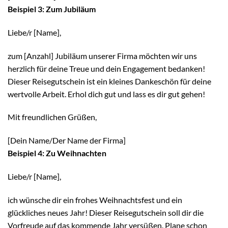
Beispiel 3: Zum Jubiläum
Liebe/r [Name],
zum [Anzahl] Jubiläum unserer Firma möchten wir uns
herzlich für deine Treue und dein Engagement bedanken!
Dieser Reisegutschein ist ein kleines Dankeschön für deine
wertvolle Arbeit. Erhol dich gut und lass es dir gut gehen!
Mit freundlichen Grüßen,
[Dein Name/Der Name der Firma]
Beispiel 4: Zu Weihnachten
Liebe/r [Name],
ich wünsche dir ein frohes Weihnachtsfest und ein
glückliches neues Jahr! Dieser Reisegutschein soll dir die
Vorfreude auf das kommende Jahr versüßen. Plane schon