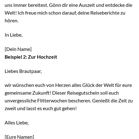
uns immer bereitest. Gönn dir eine Auszeit und entdecke die
Welt! Ich freue mich schon darauf, deine Reiseberichte zu
hören.
In Liebe,
[Dein Name]
Beispiel 2: Zur Hochzeit
Liebes Brautpaar,
wir wünschen euch von Herzen alles Glück der Welt für eure
gemeinsame Zukunft! Dieser Reisegutschein soll euch
unvergessliche Flitterwochen bescheren. Genießt die Zeit zu
zweit und lasst es euch gut gehen!
Alles Liebe,
[Eure Namen]