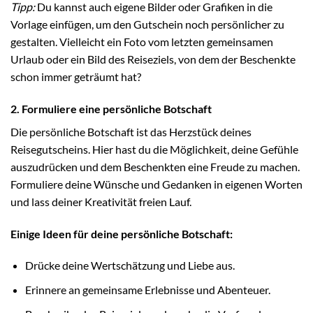
Tipp:
Du kannst auch eigene Bilder oder Grafiken in die
Vorlage einfügen, um den Gutschein noch persönlicher zu
gestalten. Vielleicht ein Foto vom letzten gemeinsamen
Urlaub oder ein Bild des Reiseziels, von dem der Beschenkte
schon immer geträumt hat?
2. Formuliere eine persönliche Botschaft
Die persönliche Botschaft ist das Herzstück deines
Reisegutscheins. Hier hast du die Möglichkeit, deine Gefühle
auszudrücken und dem Beschenkten eine Freude zu machen.
Formuliere deine Wünsche und Gedanken in eigenen Worten
und lass deiner Kreativität freien Lauf.
Einige Ideen für deine persönliche Botschaft:
Drücke deine Wertschätzung und Liebe aus.
Erinnere an gemeinsame Erlebnisse und Abenteuer.