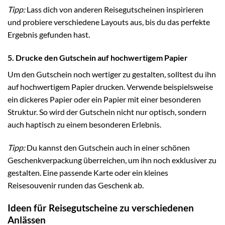
Tipp:
Lass dich von anderen Reisegutscheinen inspirieren
und probiere verschiedene Layouts aus, bis du das perfekte
Ergebnis gefunden hast.
5. Drucke den Gutschein auf hochwertigem Papier
Um den Gutschein noch wertiger zu gestalten, solltest du ihn
auf hochwertigem Papier drucken. Verwende beispielsweise
ein dickeres Papier oder ein Papier mit einer besonderen
Struktur. So wird der Gutschein nicht nur optisch, sondern
auch haptisch zu einem besonderen Erlebnis.
Tipp:
Du kannst den Gutschein auch in einer schönen
Geschenkverpackung überreichen, um ihn noch exklusiver zu
gestalten. Eine passende Karte oder ein kleines
Reisesouvenir runden das Geschenk ab.
Ideen für Reisegutscheine zu verschiedenen
Anlässen