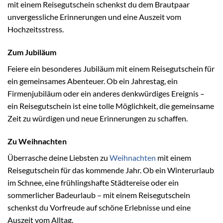
mit einem Reisegutschein schenkst du dem Brautpaar
unvergessliche Erinnerungen und eine Auszeit vom
Hochzeitsstress.
Zum Jubiläum
Feiere ein besonderes Jubiläum mit einem Reisegutschein für
ein gemeinsames Abenteuer. Ob ein Jahrestag, ein
Firmenjubiläum oder ein anderes denkwürdiges Ereignis –
ein Reisegutschein ist eine tolle Möglichkeit, die gemeinsame
Zeit zu würdigen und neue Erinnerungen zu schaffen.
Zu Weihnachten
Überrasche deine Liebsten zu
Weihnachten
mit einem
Reisegutschein für das kommende Jahr. Ob ein Winterurlaub
im Schnee, eine frühlingshafte Städtereise oder ein
sommerlicher Badeurlaub – mit einem Reisegutschein
schenkst du Vorfreude auf schöne Erlebnisse und eine
Auszeit vom Alltag.