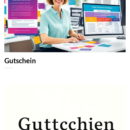
Gutschein