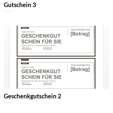
Gutschein 3
Geschenkgutschein 2