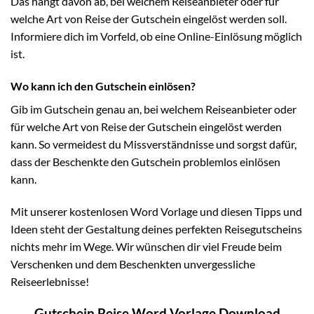
Das hängt davon ab, bei welchem Reiseanbieter oder für
welche Art von Reise der Gutschein eingelöst werden soll.
Informiere dich im Vorfeld, ob eine Online-Einlösung möglich
ist.
Wo kann ich den Gutschein einlösen?
Gib im Gutschein genau an, bei welchem Reiseanbieter oder
für welche Art von Reise der Gutschein eingelöst werden
kann. So vermeidest du Missverständnisse und sorgst dafür,
dass der Beschenkte den Gutschein problemlos einlösen
kann.
Mit unserer kostenlosen Word Vorlage und diesen Tipps und
Ideen steht der Gestaltung deines perfekten Reisegutscheins
nichts mehr im Wege. Wir wünschen dir viel Freude beim
Verschenken und dem Beschenkten unvergessliche
Reiseerlebnisse!
Gutschein Reise Word Vorlage Download