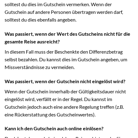
solltest du dies im Gutschein vermerken. Wenn der
Gutschein auf andere Personen übertragen werden darf,
solltest du dies ebenfalls angeben.
Was passiert, wenn der Wert des Gutscheins nicht für die
gesamte Reise ausreicht?
In diesem Fall muss der Beschenkte den Differenzbetrag
selbst bezahlen. Du kannst dies im Gutschein angeben, um
Missverständnisse zu vermeiden.
Was passiert, wenn der Gutschein nicht eingelöst wird?
Wenn der Gutschein innerhalb der Gültigkeitsdauer nicht
eingelöst wird, verfällt er in der Regel. Du kannst im
Gutschein jedoch auch eine andere Regelung treffen (z.B.
eine Rückerstattung des Gutscheinwertes).
Kann ich den Gutschein auch online einlösen?