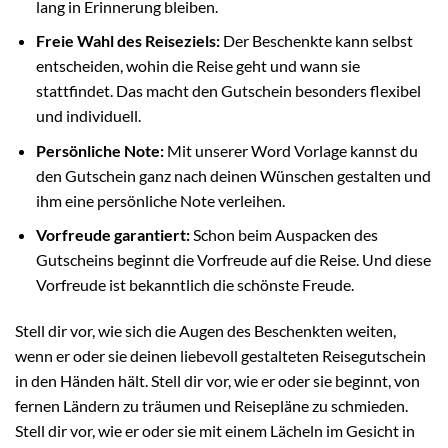
lang in Erinnerung bleiben.
Freie Wahl des Reiseziels:
Der Beschenkte kann selbst
entscheiden, wohin die Reise geht und wann sie
stattfindet. Das macht den Gutschein besonders flexibel
und individuell.
Persönliche Note:
Mit unserer Word Vorlage kannst du
den Gutschein ganz nach deinen Wünschen gestalten und
ihm eine persönliche Note verleihen.
Vorfreude garantiert:
Schon beim Auspacken des
Gutscheins beginnt die Vorfreude auf die Reise. Und diese
Vorfreude ist bekanntlich die schönste Freude.
Stell dir vor, wie sich die Augen des Beschenkten weiten,
wenn er oder sie deinen liebevoll gestalteten Reisegutschein
in den Händen hält. Stell dir vor, wie er oder sie beginnt, von
fernen Ländern zu träumen und Reisepläne zu schmieden.
Stell dir vor, wie er oder sie mit einem Lächeln im Gesicht in