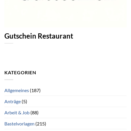
Gutschein Restaurant
KATEGORIEN
Allgemeines
(187)
Anträge
(5)
Arbeit & Job
(88)
Bastelvorlagen
(215)