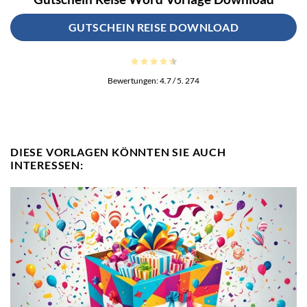
GUTSCHEIN REISE DOWNLOAD
Bewertungen:
4.7
/ 5.
274
DIESE VORLAGEN KÖNNTEN SIE AUCH
INTERESSEN: