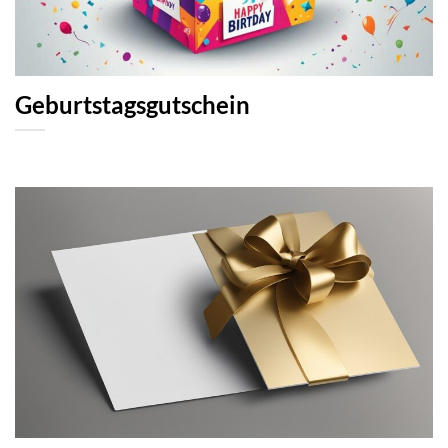
Geburtstagsgutschein