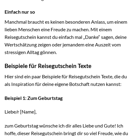
Einfach nur so
Manchmal braucht es keinen besonderen Anlass, um einem
lieben Menschen eine Freude zu machen. Mit einem
Reisegutschein kannst du einfach mal „Danke“ sagen, deine
Wertschätzung zeigen oder jemandem eine Auszeit vom
stressigen Alltag gönnen.
Beispiele für Reisegutschein Texte
Hier sind ein paar Beispiele für Reisegutschein Texte, die du
als Inspiration für deine eigene Botschaft nutzen kannst:
Beispiel 1: Zum Geburtstag
Liebe/r [Name],
zum Geburtstag wünsche ich dir alles Liebe und Gute! Ich
hoffe, dieser Reisegutschein bringt dir so viel Freude, wie du