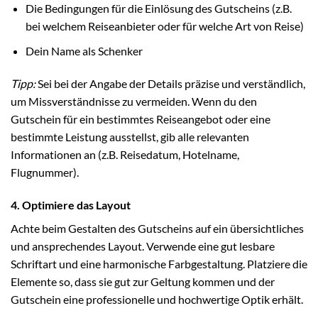
Die Bedingungen für die Einlösung des Gutscheins (z.B.
bei welchem Reiseanbieter oder für welche Art von Reise)
Dein Name als Schenker
Tipp:
Sei bei der Angabe der Details präzise und verständlich,
um Missverständnisse zu vermeiden. Wenn du den
Gutschein für ein bestimmtes Reiseangebot oder eine
bestimmte Leistung ausstellst, gib alle relevanten
Informationen an (z.B. Reisedatum, Hotelname,
Flugnummer).
4. Optimiere das Layout
Achte beim Gestalten des Gutscheins auf ein übersichtliches
und ansprechendes Layout. Verwende eine gut lesbare
Schriftart und eine harmonische Farbgestaltung. Platziere die
Elemente so, dass sie gut zur Geltung kommen und der
Gutschein eine professionelle und hochwertige Optik erhält.