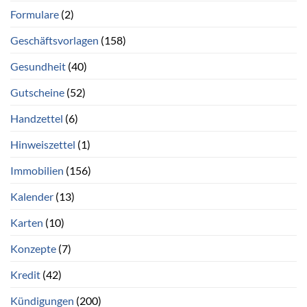
Formulare
(2)
Geschäftsvorlagen
(158)
Gesundheit
(40)
Gutscheine
(52)
Handzettel
(6)
Hinweiszettel
(1)
Immobilien
(156)
Kalender
(13)
Karten
(10)
Konzepte
(7)
Kredit
(42)
Kündigungen
(200)