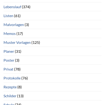
Lebenslauf
(374)
Listen
(61)
Malvorlagen
(3)
Memos
(17)
Muster Vorlagen
(125)
Planer
(31)
Poster
(3)
Privat
(78)
Protokolle
(76)
Rezepte
(8)
Schilder
(13)
Schule
(74)