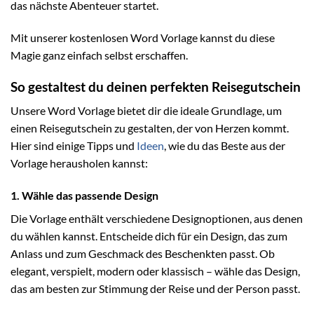
das nächste Abenteuer startet.
Mit unserer kostenlosen Word Vorlage kannst du diese
Magie ganz einfach selbst erschaffen.
So gestaltest du deinen perfekten Reisegutschein
Unsere Word Vorlage bietet dir die ideale Grundlage, um
einen Reisegutschein zu gestalten, der von Herzen kommt.
Hier sind einige Tipps und
Ideen
, wie du das Beste aus der
Vorlage herausholen kannst:
1. Wähle das passende Design
Die Vorlage enthält verschiedene Designoptionen, aus denen
du wählen kannst. Entscheide dich für ein Design, das zum
Anlass und zum Geschmack des Beschenkten passt. Ob
elegant, verspielt, modern oder klassisch – wähle das Design,
das am besten zur Stimmung der Reise und der Person passt.