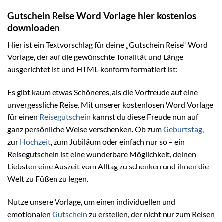
Gutschein Reise Word Vorlage hier kostenlos
downloaden
Hier ist ein Textvorschlag für deine „Gutschein Reise“ Word
Vorlage, der auf die gewünschte Tonalität und Länge
ausgerichtet ist und HTML-konform formatiert ist:
Es gibt kaum etwas Schöneres, als die Vorfreude auf eine
unvergessliche Reise. Mit unserer kostenlosen Word Vorlage
für einen
Reisegutschein
kannst du diese Freude nun auf
ganz persönliche Weise verschenken. Ob zum
Geburtstag
,
zur
Hochzeit
, zum Jubiläum oder einfach nur so – ein
Reisegutschein ist eine wunderbare Möglichkeit, deinen
Liebsten eine Auszeit vom Alltag zu schenken und ihnen die
Welt zu Füßen zu legen.
Nutze unsere Vorlage, um einen individuellen und
emotionalen
Gutschein
zu erstellen, der nicht nur zum Reisen