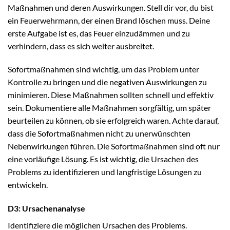
Maßnahmen und deren Auswirkungen. Stell dir vor, du bist
ein Feuerwehrmann, der einen Brand löschen muss. Deine
erste Aufgabe ist es, das Feuer einzudämmen und zu
verhindern, dass es sich weiter ausbreitet.
Sofortmaßnahmen sind wichtig, um das Problem unter
Kontrolle zu bringen und die negativen Auswirkungen zu
minimieren. Diese Maßnahmen sollten schnell und effektiv
sein. Dokumentiere alle Maßnahmen sorgfältig, um später
beurteilen zu können, ob sie erfolgreich waren. Achte darauf,
dass die Sofortmaßnahmen nicht zu unerwünschten
Nebenwirkungen führen. Die Sofortmaßnahmen sind oft nur
eine vorläufige Lösung. Es ist wichtig, die Ursachen des
Problems zu identifizieren und langfristige Lösungen zu
entwickeln.
D3: Ursachenanalyse
Identifiziere die möglichen Ursachen des Problems.