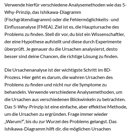
Verwende hierfür verschiedene Analysemethoden wie das 5-
Why-Prinzip, das Ishikawa-Diagramm
(Fischgrätendiagramm) oder die Fehlermöglichkeits- und
Einflussanalyse (FMEA). Ziel ist es, die Hauptursache des
Problems zu finden. Stell dir vor, du bist ein Wissenschaftler,
der eine Hypothese aufstellt und diese durch Experimente
überprüft. Je genauer du die Ursachen analysierst, desto
besser sind deine Chancen, die richtige Lösung zu finden.
Die Ursachenanalyse ist der wichtigste Schritt im 8D-
Prozess. Hier geht es darum, die wahren Ursachen des
Problems zu finden und nicht nur die Symptome zu
behandeln. Verwende verschiedene Analysemethoden, um
die Ursachen aus verschiedenen Blickwinkeln zu betrachten.
Das 5-Why-Prinzip ist eine einfache, aber effektive Methode,
um die Ursachen zu ergründen. Frage immer wieder
„Warum?“, bis du zur Wurzel des Problems gelangst. Das
Ishikawa-Diagramm hilft dir, die möglichen Ursachen