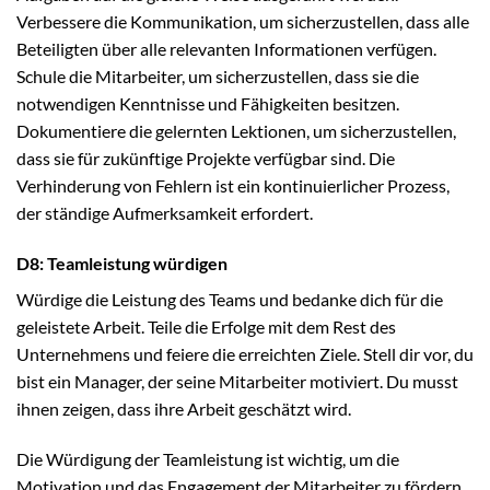
Verbessere die Kommunikation, um sicherzustellen, dass alle
Beteiligten über alle relevanten Informationen verfügen.
Schule die Mitarbeiter, um sicherzustellen, dass sie die
notwendigen Kenntnisse und Fähigkeiten besitzen.
Dokumentiere die gelernten Lektionen, um sicherzustellen,
dass sie für zukünftige Projekte verfügbar sind. Die
Verhinderung von Fehlern ist ein kontinuierlicher Prozess,
der ständige Aufmerksamkeit erfordert.
D8: Teamleistung würdigen
Würdige die Leistung des Teams und bedanke dich für die
geleistete Arbeit. Teile die Erfolge mit dem Rest des
Unternehmens und feiere die erreichten Ziele. Stell dir vor, du
bist ein Manager, der seine Mitarbeiter motiviert. Du musst
ihnen zeigen, dass ihre Arbeit geschätzt wird.
Die Würdigung der Teamleistung ist wichtig, um die
Motivation und das Engagement der Mitarbeiter zu fördern.