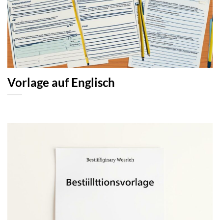
Vorlage auf Englisch