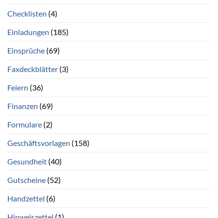
Checklisten
(4)
Einladungen
(185)
Einsprüche
(69)
Faxdeckblätter
(3)
Feiern
(36)
Finanzen
(69)
Formulare
(2)
Geschäftsvorlagen
(158)
Gesundheit
(40)
Gutscheine
(52)
Handzettel
(6)
Hinweiszettel
(1)