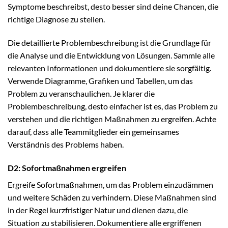
Symptome beschreibst, desto besser sind deine Chancen, die
richtige Diagnose zu stellen.
Die detaillierte Problembeschreibung ist die Grundlage für
die Analyse und die Entwicklung von Lösungen. Sammle alle
relevanten Informationen und dokumentiere sie sorgfältig.
Verwende Diagramme, Grafiken und Tabellen, um das
Problem zu veranschaulichen. Je klarer die
Problembeschreibung, desto einfacher ist es, das Problem zu
verstehen und die richtigen Maßnahmen zu ergreifen. Achte
darauf, dass alle Teammitglieder ein gemeinsames
Verständnis des Problems haben.
D2: Sofortmaßnahmen ergreifen
Ergreife Sofortmaßnahmen, um das Problem einzudämmen
und weitere Schäden zu verhindern. Diese Maßnahmen sind
in der Regel kurzfristiger Natur und dienen dazu, die
Situation zu stabilisieren. Dokumentiere alle ergriffenen