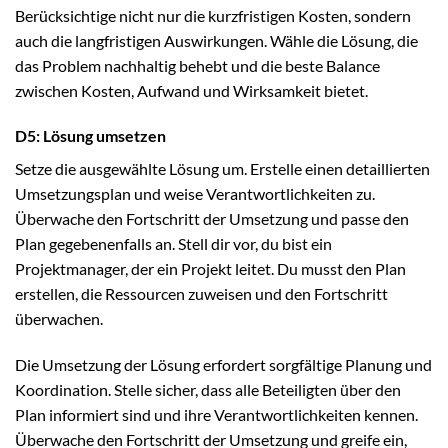
Berücksichtige nicht nur die kurzfristigen Kosten, sondern
auch die langfristigen Auswirkungen. Wähle die Lösung, die
das Problem nachhaltig behebt und die beste Balance
zwischen Kosten, Aufwand und Wirksamkeit bietet.
D5: Lösung umsetzen
Setze die ausgewählte Lösung um. Erstelle einen detaillierten
Umsetzungsplan und weise Verantwortlichkeiten zu.
Überwache den Fortschritt der Umsetzung und passe den
Plan gegebenenfalls an. Stell dir vor, du bist ein
Projektmanager, der ein Projekt leitet. Du musst den Plan
erstellen, die Ressourcen zuweisen und den Fortschritt
überwachen.
Die Umsetzung der Lösung erfordert sorgfältige Planung und
Koordination. Stelle sicher, dass alle Beteiligten über den
Plan informiert sind und ihre Verantwortlichkeiten kennen.
Überwache den Fortschritt der Umsetzung und greife ein,