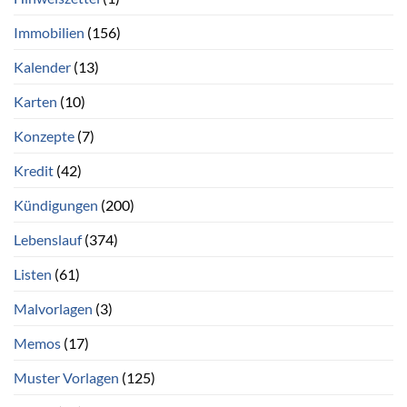
Immobilien
(156)
Kalender
(13)
Karten
(10)
Konzepte
(7)
Kredit
(42)
Kündigungen
(200)
Lebenslauf
(374)
Listen
(61)
Malvorlagen
(3)
Memos
(17)
Muster Vorlagen
(125)