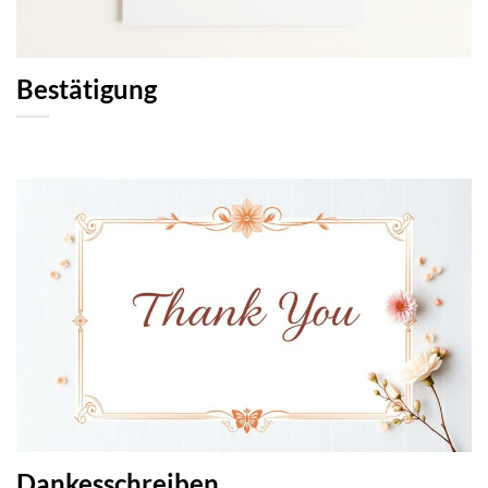
Bestätigung
Dankesschreiben