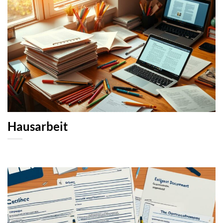
Hausarbeit