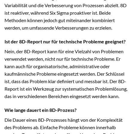
Variabilität und die Verbesserung von Prozessen abzielt. 8D
ist reaktiver, während Six Sigma proaktiver ist. Beide
Methoden können jedoch gut miteinander kombiniert
werden, um umfassende Verbesserungen zu erzielen.
Ist der 8D-Report nur für technische Probleme geeignet?
Nein, der 8D-Report kann für eine Vielzahl von Problemen
verwendet werden, nicht nur für technische Probleme. Er
kann auch für organisatorische, administrative oder
kaufmännische Probleme eingesetzt werden. Der Schlüssel
ist, dass das Problem klar definiert und messbar ist. Der 8D-
Report ist ein Werkzeug zur systematischen Problemlösung,
das in verschiedenen Bereichen eingesetzt werden kann.
Wie lange dauert ein 8D-Prozess?
Die Dauer eines 8D-Prozesses hängt von der Komplexität
des Problems ab. Einfache Probleme können innerhalb