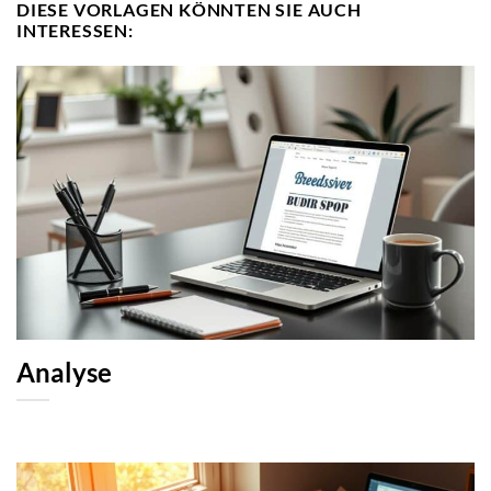
DIESE VORLAGEN KÖNNTEN SIE AUCH
INTERESSEN:
Analyse