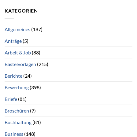
KATEGORIEN
Allgemeines
(187)
Anträge
(5)
Arbeit & Job
(88)
Bastelvorlagen
(215)
Berichte
(24)
Bewerbung
(398)
Briefe
(81)
Broschüren
(7)
Buchhaltung
(81)
Business
(148)