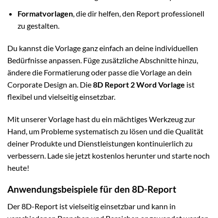
Formatvorlagen
, die dir helfen, den Report professionell
zu gestalten.
Du kannst die Vorlage ganz einfach an deine individuellen
Bedürfnisse anpassen. Füge zusätzliche Abschnitte hinzu,
ändere die Formatierung oder passe die Vorlage an dein
Corporate Design an. Die
8D Report 2 Word Vorlage
ist
flexibel und vielseitig einsetzbar.
Mit unserer Vorlage hast du ein mächtiges Werkzeug zur
Hand, um Probleme systematisch zu lösen und die Qualität
deiner Produkte und Dienstleistungen kontinuierlich zu
verbessern. Lade sie jetzt kostenlos herunter und starte noch
heute!
Anwendungsbeispiele für den 8D-Report
Der 8D-Report ist vielseitig einsetzbar und kann in