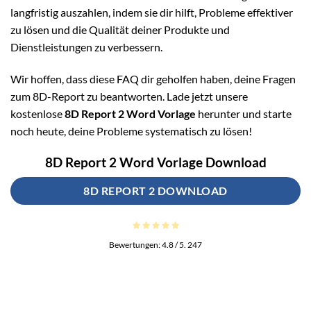
langfristig auszahlen, indem sie dir hilft, Probleme effektiver
zu lösen und die Qualität deiner Produkte und
Dienstleistungen zu verbessern.
Wir hoffen, dass diese FAQ dir geholfen haben, deine Fragen
zum 8D-Report zu beantworten. Lade jetzt unsere
kostenlose
8D Report 2 Word Vorlage
herunter und starte
noch heute, deine Probleme systematisch zu lösen!
8D Report 2 Word Vorlage Download
8D REPORT 2 DOWNLOAD
Bewertungen:
4.8
/ 5.
247