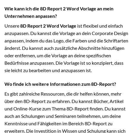
Wie kann ich die 8D Report 2 Word Vorlage an mein
Unternehmen anpassen?
Unsere
8D Report 2 Word Vorlage
ist flexibel und einfach
anzupassen. Du kannst die Vorlage an dein Corporate Design
anpassen, indem du das Logo, die Farben und die Schriftarten
änderst. Du kannst auch zusätzliche Abschnitte hinzufügen
oder entfernen, um die Vorlage an deine spezifischen
Bedürfnisse anzupassen. Die Vorlage ist so konzipiert, dass
sie leicht zu bearbeiten und anzupassen ist.
Wo finde ich weitere Informationen zum 8D-Report?
Es gibt zahlreiche Ressourcen, die dir helfen können, mehr
über den 8D-Report zu erfahren. Du kannst Bücher, Artikel
und Online-Kurse zum Thema 8D-Report finden. Du kannst
auch an Schulungen und Seminaren teilnehmen, um deine
Kenntnisse und Fähigkeiten im Bereich 8D-Report zu
erweitern. Die Investition in Wissen und Schulung kann sich