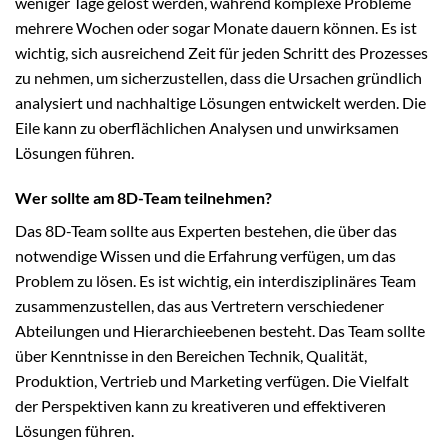
weniger Tage gelöst werden, während komplexe Probleme
mehrere Wochen oder sogar Monate dauern können. Es ist
wichtig, sich ausreichend Zeit für jeden Schritt des Prozesses
zu nehmen, um sicherzustellen, dass die Ursachen gründlich
analysiert und nachhaltige Lösungen entwickelt werden. Die
Eile kann zu oberflächlichen Analysen und unwirksamen
Lösungen führen.
Wer sollte am 8D-Team teilnehmen?
Das 8D-Team sollte aus Experten bestehen, die über das
notwendige Wissen und die Erfahrung verfügen, um das
Problem zu lösen. Es ist wichtig, ein interdisziplinäres Team
zusammenzustellen, das aus Vertretern verschiedener
Abteilungen und Hierarchieebenen besteht. Das Team sollte
über Kenntnisse in den Bereichen Technik, Qualität,
Produktion, Vertrieb und Marketing verfügen. Die Vielfalt
der Perspektiven kann zu kreativeren und effektiveren
Lösungen führen.