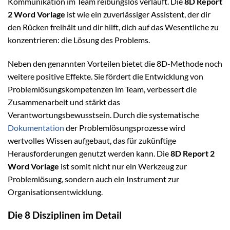
Kommunikation im Team reibungslos verläuft. Die
8D Report
2 Word Vorlage
ist wie ein zuverlässiger Assistent, der dir
den Rücken freihält und dir hilft, dich auf das Wesentliche zu
konzentrieren: die Lösung des Problems.
Neben den genannten Vorteilen bietet die 8D-Methode noch
weitere positive Effekte. Sie fördert die Entwicklung von
Problemlösungskompetenzen im Team, verbessert die
Zusammenarbeit und stärkt das
Verantwortungsbewusstsein. Durch die systematische
Dokumentation
der Problemlösungsprozesse wird
wertvolles Wissen aufgebaut, das für zukünftige
Herausforderungen genutzt werden kann. Die
8D Report 2
Word Vorlage
ist somit nicht nur ein Werkzeug zur
Problemlösung, sondern auch ein Instrument zur
Organisationsentwicklung.
Die 8 Disziplinen im Detail