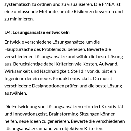
systematisch zu ordnen und zu visualisieren. Die FMEA ist
eine umfassende Methode, um die Risiken zu bewerten und
zu minimieren.
D4: Lösungsansätze entwickeln
Entwickle verschiedene Lösungsansätze, um die
Hauptursache des Problems zu beheben. Bewerte die
verschiedenen Lösungsansätze und wähle die beste Lösung
aus. Berücksichtige dabei Kriterien wie Kosten, Aufwand,
Wirksamkeit und Nachhaltigkeit. Stell dir vor, du bist ein
Ingenieur, der ein neues Produkt entwickelt. Du musst
verschiedene Designoptionen prüfen und die beste Lösung
auswählen.
Die Entwicklung von Lösungsansätzen erfordert Kreativität
und Innovationsgeist. Brainstorming-Sitzungen können
helfen, neue Ideen zu generieren. Bewerte die verschiedenen
Lösungsansätze anhand von objektiven Kriterien.