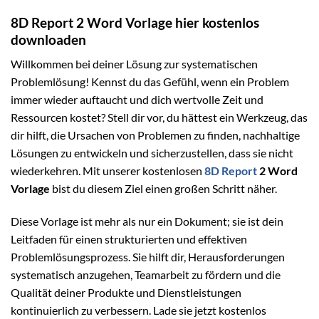
8D Report 2 Word Vorlage hier kostenlos
downloaden
Willkommen bei deiner Lösung zur systematischen
Problemlösung! Kennst du das Gefühl, wenn ein Problem
immer wieder auftaucht und dich wertvolle Zeit und
Ressourcen kostet? Stell dir vor, du hättest ein Werkzeug, das
dir hilft, die Ursachen von Problemen zu finden, nachhaltige
Lösungen zu entwickeln und sicherzustellen, dass sie nicht
wiederkehren. Mit unserer kostenlosen
8D Report
2 Word
Vorlage
bist du diesem Ziel einen großen Schritt näher.
Diese Vorlage ist mehr als nur ein Dokument; sie ist dein
Leitfaden für einen strukturierten und effektiven
Problemlösungsprozess. Sie hilft dir, Herausforderungen
systematisch anzugehen, Teamarbeit zu fördern und die
Qualität deiner Produkte und Dienstleistungen
kontinuierlich zu verbessern. Lade sie jetzt kostenlos