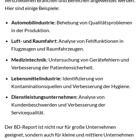
verschiedenen Branchen und Bereichen angewendet werden.
Hier sind einige Beispiele:
Automobilindustrie:
Behebung von Qualitätsproblemen
in der Produktion.
Luft- und Raumfahrt:
Analyse von Fehlfunktionen in
Flugzeugen und Raumfahrzeugen.
Medizintechnik:
Untersuchung von Gerätefehlern und
Verbesserung der Patientensicherheit.
Lebensmittelindustrie:
Identifizierung von
Kontaminationsquellen und Verbesserung der Hygiene.
Dienstleistungsunternehmen:
Analyse von
Kundenbeschwerden und Verbesserung der
Servicequalität.
Der 8D-Report ist nicht nur für große Unternehmen
geeignet, sondern auch für kleine und mittlere Unternehmen