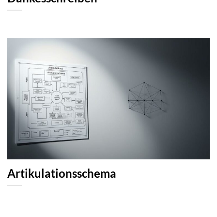
Artikulationsschema