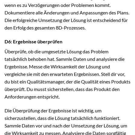
wenn es zu Verzögerungen oder Problemen kommt.
Dokumentiere alle Änderungen und Anpassungen des Plans.
Die erfolgreiche Umsetzung der Lösung ist entscheidend für
den Erfolg des gesamten 8D-Prozesses.
D6: Ergebnisse überprüfen
Überprüfe, ob die umgesetzte Lösung das Problem
tatsächlich behoben hat. Sammle Daten und analysiere die
Ergebnisse. Messe die Wirksamkeit der Lösung und
vergleiche sie mit den erwarteten Ergebnissen. Stell dir vor,
du bist ein Qualitätsmanager, der die Qualität eines Produkts
überprüft. Du musst sicherstellen, dass das Produkt den
Anforderungen entspricht.
Die Überprüfung der Ergebnisse ist wichtig, um
sicherzustellen, dass die Lösung tatsächlich funktioniert.
Sammle Daten vor und nach der Umsetzung der Lösung, um
die Wirksamkeit zu messen. Analysiere die Daten sorgfältig