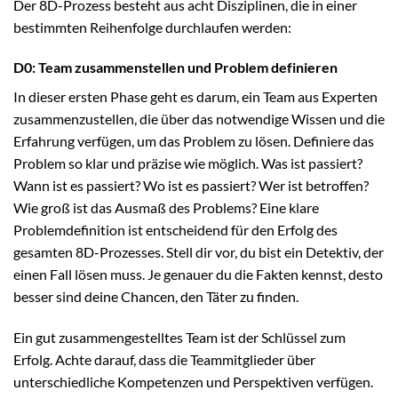
Der 8D-Prozess besteht aus acht Disziplinen, die in einer
bestimmten Reihenfolge durchlaufen werden:
D0: Team zusammenstellen und Problem definieren
In dieser ersten Phase geht es darum, ein Team aus Experten
zusammenzustellen, die über das notwendige Wissen und die
Erfahrung verfügen, um das Problem zu lösen. Definiere das
Problem so klar und präzise wie möglich. Was ist passiert?
Wann ist es passiert? Wo ist es passiert? Wer ist betroffen?
Wie groß ist das Ausmaß des Problems? Eine klare
Problemdefinition ist entscheidend für den Erfolg des
gesamten 8D-Prozesses. Stell dir vor, du bist ein Detektiv, der
einen Fall lösen muss. Je genauer du die Fakten kennst, desto
besser sind deine Chancen, den Täter zu finden.
Ein gut zusammengestelltes Team ist der Schlüssel zum
Erfolg. Achte darauf, dass die Teammitglieder über
unterschiedliche Kompetenzen und Perspektiven verfügen.