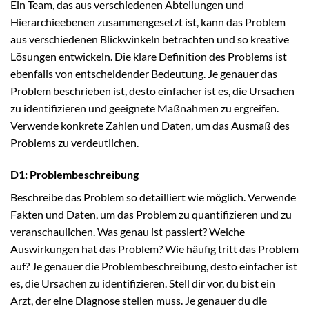
Ein Team, das aus verschiedenen Abteilungen und
Hierarchieebenen zusammengesetzt ist, kann das Problem
aus verschiedenen Blickwinkeln betrachten und so kreative
Lösungen entwickeln. Die klare Definition des Problems ist
ebenfalls von entscheidender Bedeutung. Je genauer das
Problem beschrieben ist, desto einfacher ist es, die Ursachen
zu identifizieren und geeignete Maßnahmen zu ergreifen.
Verwende konkrete Zahlen und Daten, um das Ausmaß des
Problems zu verdeutlichen.
D1: Problembeschreibung
Beschreibe das Problem so detailliert wie möglich. Verwende
Fakten und Daten, um das Problem zu quantifizieren und zu
veranschaulichen. Was genau ist passiert? Welche
Auswirkungen hat das Problem? Wie häufig tritt das Problem
auf? Je genauer die Problembeschreibung, desto einfacher ist
es, die Ursachen zu identifizieren. Stell dir vor, du bist ein
Arzt, der eine Diagnose stellen muss. Je genauer du die