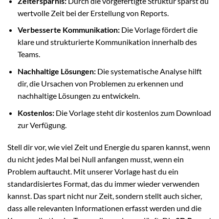
Zeitersparnis:
Durch die vorgefertigte Struktur sparst du
wertvolle Zeit bei der Erstellung von Reports.
Verbesserte Kommunikation:
Die Vorlage fördert die
klare und strukturierte Kommunikation innerhalb des
Teams.
Nachhaltige Lösungen:
Die systematische Analyse hilft
dir, die Ursachen von Problemen zu erkennen und
nachhaltige Lösungen zu entwickeln.
Kostenlos:
Die Vorlage steht dir kostenlos zum Download
zur Verfügung.
Stell dir vor, wie viel Zeit und Energie du sparen kannst, wenn
du nicht jedes Mal bei Null anfangen musst, wenn ein
Problem auftaucht. Mit unserer Vorlage hast du ein
standardisiertes Format, das du immer wieder verwenden
kannst. Das spart nicht nur Zeit, sondern stellt auch sicher,
dass alle relevanten Informationen erfasst werden und die