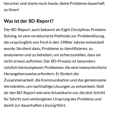
herunter und starte noch heute, deine Probleme dauerhaft
zu lösen!
Was ist der 8D-Report?
Der 8D-Report, auch bekannt als Eight Disciplines Problem
Solving, ist eine strukturierte Methode zur Problemlösung,
die ursprünglich von Ford in den 1980er Jahren entwickelt
wurde. Sie dient dazu, Probleme zu identifizieren, zu
analysieren und zu beheben, um sicherzustellen, dass sie
nicht erneut auftreten. Der 8D-Prozess ist besonders
nützlich bei komplexen Problemen, die eine teamorientierte
Herangehensweise erfordern. Er fördert die
Zusammenarbeit, die Kommunikation und das gemeinsame
Verständnis, um nachhaltige Lösungen zu entwickeln. Stell
dir den 8D-Report wie eine Schatzkarte vor, die dich Schritt
für Schritt zum verborgenen Ursprung des Problems und
damit zur dauerhaften Lösung führt.