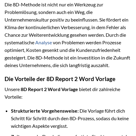
Die 8D-Methode ist nicht nur ein Werkzeug zur
Problemlösung, sondern auch ein Weg, die
Unternehmenskultur positiv zu beeinflussen. Sie fördert ein
Klima der kontinuierlichen Verbesserung, in dem Fehler als
Chance zur Weiterentwicklung gesehen werden. Durch die
systematische
Analyse
von Problemen werden Prozesse
optimiert, Kosten gesenkt und die Kundenzufriedenheit
gesteigert. Die 8D-Methode ist ein Investition in die Zukunft
deines Unternehmens, die sich langfristig auszahlt.
Die Vorteile der 8D Report 2 Word Vorlage
Unsere
8D Report 2 Word Vorlage
bietet dir zahlreiche
Vorteile:
Strukturierte Vorgehensweise:
Die Vorlage führt dich
Schritt für Schritt durch den 8D-Prozess, sodass du keine
wichtigen Aspekte vergisst.