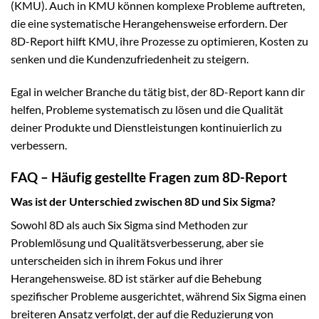
(KMU). Auch in KMU können komplexe Probleme auftreten,
die eine systematische Herangehensweise erfordern. Der
8D-Report hilft KMU, ihre Prozesse zu optimieren, Kosten zu
senken und die Kundenzufriedenheit zu steigern.
Egal in welcher Branche du tätig bist, der 8D-Report kann dir
helfen, Probleme systematisch zu lösen und die Qualität
deiner Produkte und Dienstleistungen kontinuierlich zu
verbessern.
FAQ – Häufig gestellte Fragen zum 8D-Report
Was ist der Unterschied zwischen 8D und Six Sigma?
Sowohl 8D als auch Six Sigma sind Methoden zur
Problemlösung und Qualitätsverbesserung, aber sie
unterscheiden sich in ihrem Fokus und ihrer
Herangehensweise. 8D ist stärker auf die Behebung
spezifischer Probleme ausgerichtet, während Six Sigma einen
breiteren Ansatz verfolgt, der auf die Reduzierung von