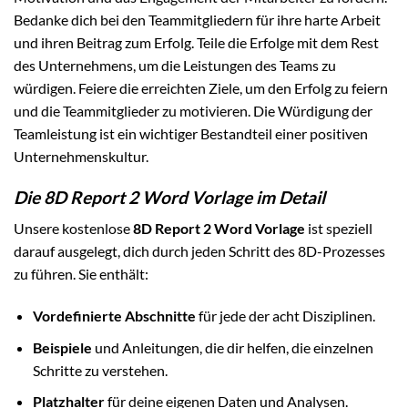
Bedanke dich bei den Teammitgliedern für ihre harte Arbeit
und ihren Beitrag zum Erfolg. Teile die Erfolge mit dem Rest
des Unternehmens, um die Leistungen des Teams zu
würdigen. Feiere die erreichten Ziele, um den Erfolg zu feiern
und die Teammitglieder zu motivieren. Die Würdigung der
Teamleistung ist ein wichtiger Bestandteil einer positiven
Unternehmenskultur.
Die 8D Report 2 Word Vorlage im Detail
Unsere kostenlose
8D Report 2 Word Vorlage
ist speziell
darauf ausgelegt, dich durch jeden Schritt des 8D-Prozesses
zu führen. Sie enthält:
Vordefinierte Abschnitte
für jede der acht Disziplinen.
Beispiele
und Anleitungen, die dir helfen, die einzelnen
Schritte zu verstehen.
Platzhalter
für deine eigenen Daten und Analysen.