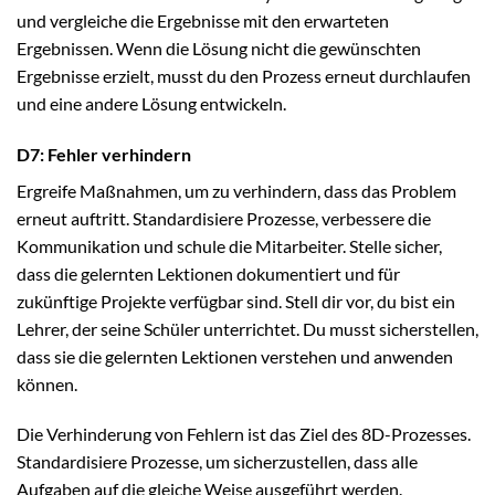
und vergleiche die Ergebnisse mit den erwarteten
Ergebnissen. Wenn die Lösung nicht die gewünschten
Ergebnisse erzielt, musst du den Prozess erneut durchlaufen
und eine andere Lösung entwickeln.
D7: Fehler verhindern
Ergreife Maßnahmen, um zu verhindern, dass das Problem
erneut auftritt. Standardisiere Prozesse, verbessere die
Kommunikation und schule die Mitarbeiter. Stelle sicher,
dass die gelernten Lektionen dokumentiert und für
zukünftige Projekte verfügbar sind. Stell dir vor, du bist ein
Lehrer, der seine Schüler unterrichtet. Du musst sicherstellen,
dass sie die gelernten Lektionen verstehen und anwenden
können.
Die Verhinderung von Fehlern ist das Ziel des 8D-Prozesses.
Standardisiere Prozesse, um sicherzustellen, dass alle
Aufgaben auf die gleiche Weise ausgeführt werden.