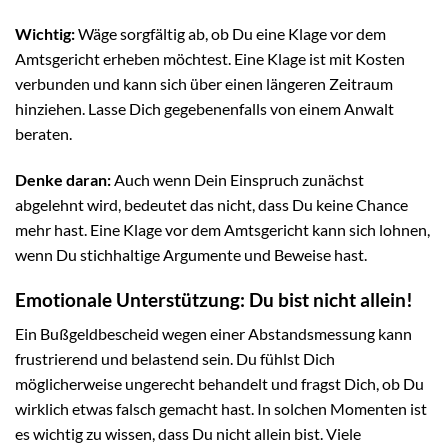
Wichtig:
Wäge sorgfältig ab, ob Du eine Klage vor dem
Amtsgericht erheben möchtest. Eine Klage ist mit Kosten
verbunden und kann sich über einen längeren Zeitraum
hinziehen. Lasse Dich gegebenenfalls von einem Anwalt
beraten.
Denke daran:
Auch wenn Dein Einspruch zunächst
abgelehnt wird, bedeutet das nicht, dass Du keine Chance
mehr hast. Eine Klage vor dem Amtsgericht kann sich lohnen,
wenn Du stichhaltige Argumente und Beweise hast.
Emotionale Unterstützung: Du bist nicht allein!
Ein Bußgeldbescheid wegen einer Abstandsmessung kann
frustrierend und belastend sein. Du fühlst Dich
möglicherweise ungerecht behandelt und fragst Dich, ob Du
wirklich etwas falsch gemacht hast. In solchen Momenten ist
es wichtig zu wissen, dass Du nicht allein bist. Viele