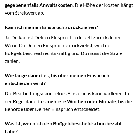
gegebenenfalls Anwaltskosten
. Die Höhe der Kosten hängt
vom Streitwert ab.
Kann ich meinen Einspruch zurückziehen?
Ja, Du kannst Deinen Einspruch jederzeit zurückziehen.
Wenn Du Deinen Einspruch zurückziehst, wird der
Bußgeldbescheid rechtskräftig und Du musst die Strafe
zahlen.
Wie lange dauert es, bis über meinen Einspruch
entschieden wird?
Die Bearbeitungsdauer eines Einspruchs kann variieren. In
der Regel dauert es
mehrere Wochen oder Monate
, bis die
Behörde über Deinen Einspruch entscheidet.
Was ist, wenn ich den Bußgeldbescheid schon bezahlt
habe?