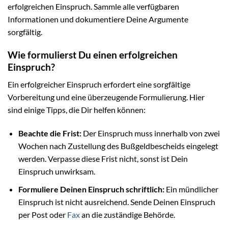
erfolgreichen Einspruch. Sammle alle verfügbaren
Informationen und dokumentiere Deine Argumente
sorgfältig.
Wie formulierst Du einen erfolgreichen
Einspruch?
Ein erfolgreicher Einspruch erfordert eine sorgfältige
Vorbereitung und eine überzeugende Formulierung. Hier
sind einige Tipps, die Dir helfen können:
Beachte die Frist:
Der Einspruch muss innerhalb von zwei
Wochen nach Zustellung des Bußgeldbescheids eingelegt
werden. Verpasse diese Frist nicht, sonst ist Dein
Einspruch unwirksam.
Formuliere Deinen Einspruch schriftlich:
Ein mündlicher
Einspruch ist nicht ausreichend. Sende Deinen Einspruch
per Post oder
Fax
an die zuständige Behörde.