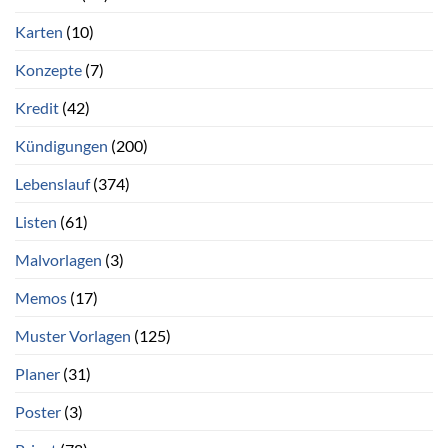
Karten
(10)
Konzepte
(7)
Kredit
(42)
Kündigungen
(200)
Lebenslauf
(374)
Listen
(61)
Malvorlagen
(3)
Memos
(17)
Muster Vorlagen
(125)
Planer
(31)
Poster
(3)