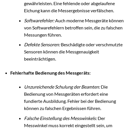
gewährleisten. Eine fehlende oder abgelaufene
Eichung kann die Messergebnisse verfälschen.
Softwarefehler:
Auch moderne Messgeräte können
von Softwarefehlern betroffen sein, die zu falschen
Messungen führen.
Defekte Sensoren:
Beschädigte oder verschmutzte
Sensoren können die Messgenauigkeit
beeinträchtigen.
Fehlerhafte Bedienung des Messgeräts:
Unzureichende Schulung der Beamten:
Die
Bedienung von Messgeräten erfordert eine
fundierte Ausbildung. Fehler bei der Bedienung
können zu falschen Ergebnissen führen.
Falsche Einstellung des Messwinkels:
Der
Messwinkel muss korrekt eingestellt sein, um