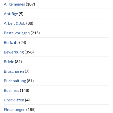
Allgemeines
(187)
Anträge
(5)
Arbeit & Job
(88)
Bastelvorlagen
(215)
Berichte
(24)
Bewerbung
(398)
Briefe
(81)
Broschüren
(7)
Buchhaltung
(81)
Business
(148)
Checklisten
(4)
Einladungen
(185)