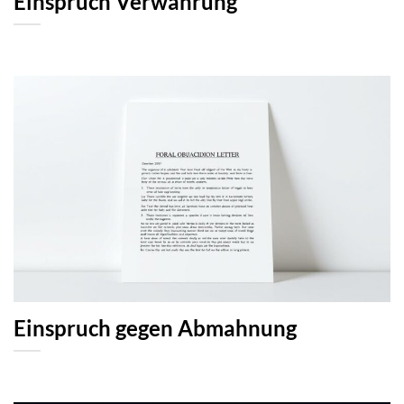
Einspruch Verwahrung
Einspruch gegen Abmahnung