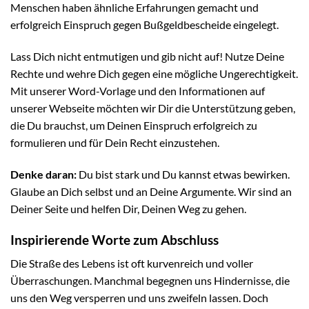
Menschen haben ähnliche Erfahrungen gemacht und
erfolgreich Einspruch gegen Bußgeldbescheide eingelegt.
Lass Dich nicht entmutigen und gib nicht auf! Nutze Deine
Rechte und wehre Dich gegen eine mögliche Ungerechtigkeit.
Mit unserer Word-Vorlage und den Informationen auf
unserer Webseite möchten wir Dir die Unterstützung geben,
die Du brauchst, um Deinen Einspruch erfolgreich zu
formulieren und für Dein Recht einzustehen.
Denke daran:
Du bist stark und Du kannst etwas bewirken.
Glaube an Dich selbst und an Deine Argumente. Wir sind an
Deiner Seite und helfen Dir, Deinen Weg zu gehen.
Inspirierende Worte zum Abschluss
Die Straße des Lebens ist oft kurvenreich und voller
Überraschungen. Manchmal begegnen uns Hindernisse, die
uns den Weg versperren und uns zweifeln lassen. Doch