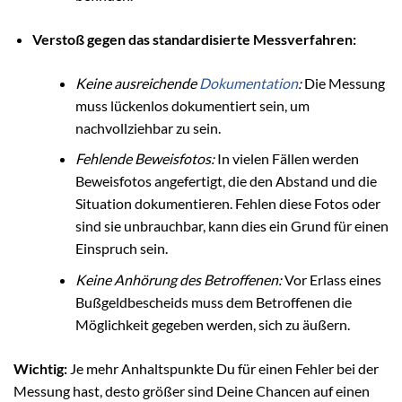
Verstoß gegen das standardisierte Messverfahren:
Keine ausreichende
Dokumentation
:
Die Messung
muss lückenlos dokumentiert sein, um
nachvollziehbar zu sein.
Fehlende Beweisfotos:
In vielen Fällen werden
Beweisfotos angefertigt, die den Abstand und die
Situation dokumentieren. Fehlen diese Fotos oder
sind sie unbrauchbar, kann dies ein Grund für einen
Einspruch sein.
Keine Anhörung des Betroffenen:
Vor Erlass eines
Bußgeldbescheids muss dem Betroffenen die
Möglichkeit gegeben werden, sich zu äußern.
Wichtig:
Je mehr Anhaltspunkte Du für einen Fehler bei der
Messung hast, desto größer sind Deine Chancen auf einen