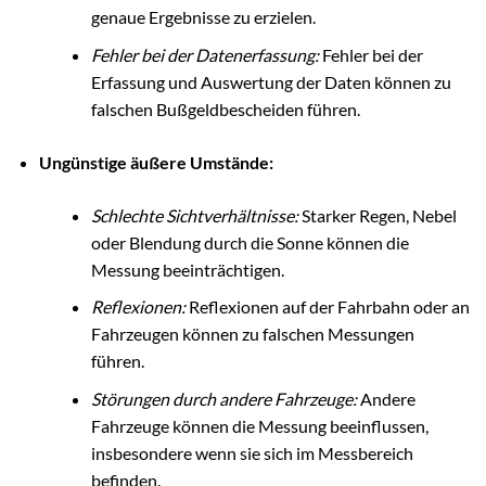
genaue Ergebnisse zu erzielen.
Fehler bei der Datenerfassung:
Fehler bei der
Erfassung und Auswertung der Daten können zu
falschen Bußgeldbescheiden führen.
Ungünstige äußere Umstände:
Schlechte Sichtverhältnisse:
Starker Regen, Nebel
oder Blendung durch die Sonne können die
Messung beeinträchtigen.
Reflexionen:
Reflexionen auf der Fahrbahn oder an
Fahrzeugen können zu falschen Messungen
führen.
Störungen durch andere Fahrzeuge:
Andere
Fahrzeuge können die Messung beeinflussen,
insbesondere wenn sie sich im Messbereich
befinden.