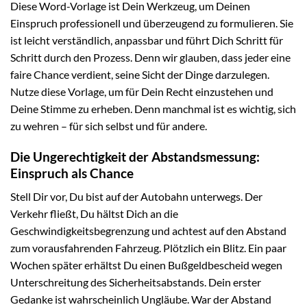
Diese Word-Vorlage ist Dein Werkzeug, um Deinen
Einspruch professionell und überzeugend zu formulieren. Sie
ist leicht verständlich, anpassbar und führt Dich Schritt für
Schritt durch den Prozess. Denn wir glauben, dass jeder eine
faire Chance verdient, seine Sicht der Dinge darzulegen.
Nutze diese Vorlage, um für Dein Recht einzustehen und
Deine Stimme zu erheben. Denn manchmal ist es wichtig, sich
zu wehren – für sich selbst und für andere.
Die Ungerechtigkeit der Abstandsmessung:
Einspruch als Chance
Stell Dir vor, Du bist auf der Autobahn unterwegs. Der
Verkehr fließt, Du hältst Dich an die
Geschwindigkeitsbegrenzung und achtest auf den Abstand
zum vorausfahrenden Fahrzeug. Plötzlich ein Blitz. Ein paar
Wochen später erhältst Du einen Bußgeldbescheid wegen
Unterschreitung des Sicherheitsabstands. Dein erster
Gedanke ist wahrscheinlich Ungläube. War der Abstand