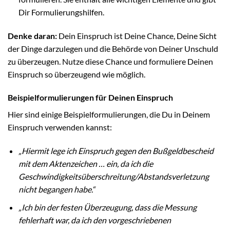
Dir Formulierungshilfen.
Denke daran:
Dein Einspruch ist Deine Chance, Deine Sicht
der Dinge darzulegen und die Behörde von Deiner Unschuld
zu überzeugen. Nutze diese Chance und formuliere Deinen
Einspruch so überzeugend wie möglich.
Beispielformulierungen für Deinen Einspruch
Hier sind einige Beispielformulierungen, die Du in Deinem
Einspruch verwenden kannst:
„Hiermit lege ich Einspruch gegen den Bußgeldbescheid
mit dem Aktenzeichen … ein, da ich die
Geschwindigkeitsüberschreitung/Abstandsverletzung
nicht begangen habe.“
„Ich bin der festen Überzeugung, dass die Messung
fehlerhaft war, da ich den vorgeschriebenen