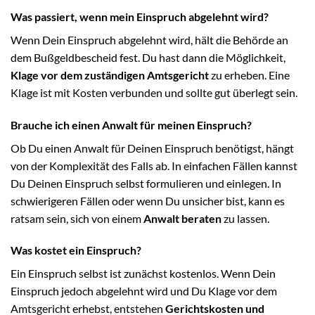
Was passiert, wenn mein Einspruch abgelehnt wird?
Wenn Dein Einspruch abgelehnt wird, hält die Behörde an
dem Bußgeldbescheid fest. Du hast dann die Möglichkeit,
Klage vor dem zuständigen Amtsgericht
zu erheben. Eine
Klage ist mit Kosten verbunden und sollte gut überlegt sein.
Brauche ich einen Anwalt für meinen Einspruch?
Ob Du einen Anwalt für Deinen Einspruch benötigst, hängt
von der Komplexität des Falls ab. In einfachen Fällen kannst
Du Deinen Einspruch selbst formulieren und einlegen. In
schwierigeren Fällen oder wenn Du unsicher bist, kann es
ratsam sein, sich von einem
Anwalt beraten
zu lassen.
Was kostet ein Einspruch?
Ein Einspruch selbst ist zunächst kostenlos. Wenn Dein
Einspruch jedoch abgelehnt wird und Du Klage vor dem
Amtsgericht erhebst, entstehen
Gerichtskosten und