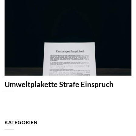
Umweltplakette Strafe Einspruch
KATEGORIEN