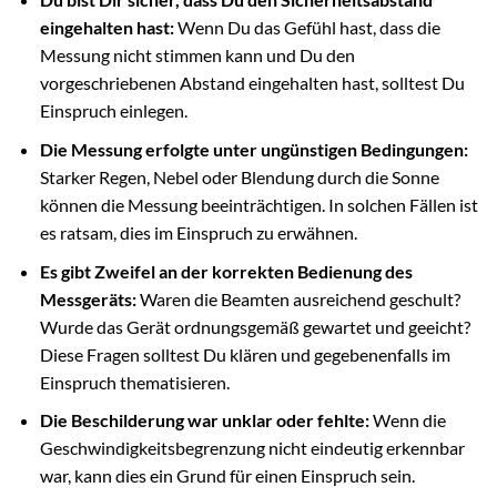
eingehalten hast:
Wenn Du das Gefühl hast, dass die
Messung nicht stimmen kann und Du den
vorgeschriebenen Abstand eingehalten hast, solltest Du
Einspruch einlegen.
Die Messung erfolgte unter ungünstigen Bedingungen:
Starker Regen, Nebel oder Blendung durch die Sonne
können die Messung beeinträchtigen. In solchen Fällen ist
es ratsam, dies im Einspruch zu erwähnen.
Es gibt Zweifel an der korrekten Bedienung des
Messgeräts:
Waren die Beamten ausreichend geschult?
Wurde das Gerät ordnungsgemäß gewartet und geeicht?
Diese Fragen solltest Du klären und gegebenenfalls im
Einspruch thematisieren.
Die Beschilderung war unklar oder fehlte:
Wenn die
Geschwindigkeitsbegrenzung nicht eindeutig erkennbar
war, kann dies ein Grund für einen Einspruch sein.