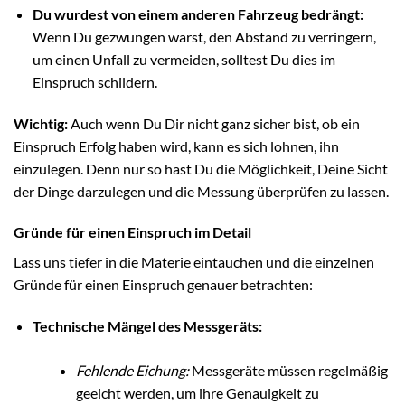
Du wurdest von einem anderen Fahrzeug bedrängt:
Wenn Du gezwungen warst, den Abstand zu verringern,
um einen Unfall zu vermeiden, solltest Du dies im
Einspruch schildern.
Wichtig:
Auch wenn Du Dir nicht ganz sicher bist, ob ein
Einspruch Erfolg haben wird, kann es sich lohnen, ihn
einzulegen. Denn nur so hast Du die Möglichkeit, Deine Sicht
der Dinge darzulegen und die Messung überprüfen zu lassen.
Gründe für einen Einspruch im Detail
Lass uns tiefer in die Materie eintauchen und die einzelnen
Gründe für einen Einspruch genauer betrachten:
Technische Mängel des Messgeräts:
Fehlende Eichung:
Messgeräte müssen regelmäßig
geeicht werden, um ihre Genauigkeit zu