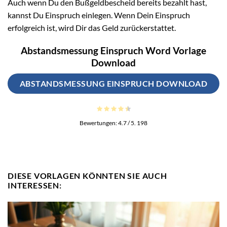
Auch wenn Du den Bußgeldbescheid bereits bezahlt hast,
kannst Du Einspruch einlegen. Wenn Dein Einspruch
erfolgreich ist, wird Dir das Geld zurückerstattet.
Abstandsmessung Einspruch Word Vorlage
Download
ABSTANDSMESSUNG EINSPRUCH DOWNLOAD
Bewertungen:
4.7
/ 5.
198
DIESE VORLAGEN KÖNNTEN SIE AUCH
INTERESSEN: