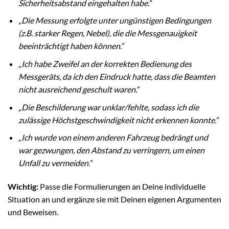
Sicherheitsabstand eingehalten habe.“
„Die Messung erfolgte unter ungünstigen Bedingungen
(z.B. starker Regen, Nebel), die die Messgenauigkeit
beeinträchtigt haben können.“
„Ich habe Zweifel an der korrekten Bedienung des
Messgeräts, da ich den Eindruck hatte, dass die Beamten
nicht ausreichend geschult waren.“
„Die Beschilderung war unklar/fehlte, sodass ich die
zulässige Höchstgeschwindigkeit nicht erkennen konnte.“
„Ich wurde von einem anderen Fahrzeug bedrängt und
war gezwungen, den Abstand zu verringern, um einen
Unfall zu vermeiden.“
Wichtig:
Passe die Formulierungen an Deine individuelle
Situation an und ergänze sie mit Deinen eigenen Argumenten
und Beweisen.