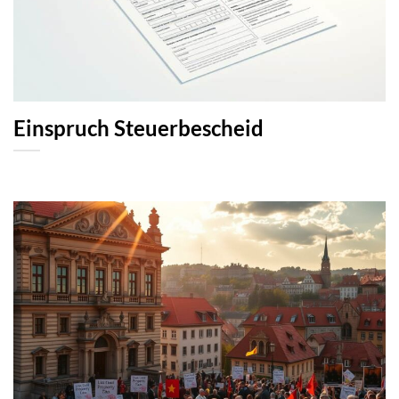
Einspruch Steuerbescheid