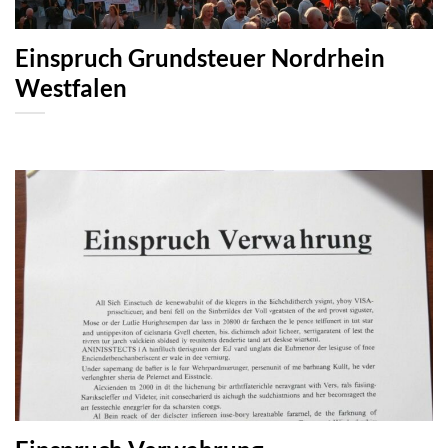
Einspruch Grundsteuer Nordrhein
Westfalen