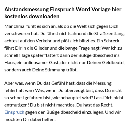
Abstandsmessung Einspruch Word Vorlage hier
kostenlos downloaden
Manchmal fühlt es sich an, als ob die Welt sich gegen Dich
verschworen hat. Du fährst nichtsahnend die Straße entlang,
achtest auf den Verkehr und plötzlich blitzt es. Ein Schreck
fährt Dir in die Glieder und die bange Frage nagt: War ich zu
schnell? Tage später flattert dann der Bußgeldbescheid ins
Haus, ein unliebsamer Gast, der nicht nur Deinen Geldbeutel,
sondern auch Deine Stimmung trübt.
Aber was, wenn Du das Gefühl hast, dass die Messung
fehlerhaft war? Was, wenn Du überzeugt bist, dass Du nicht
so schnell gefahren bist, wie behauptet wird? Lass Dich nicht
entmutigen! Du bist nicht machtlos. Du hast das Recht,
Einspruch
gegen den Bußgeldbescheid einzulegen. Und wir
möchten Dir dabei helfen.