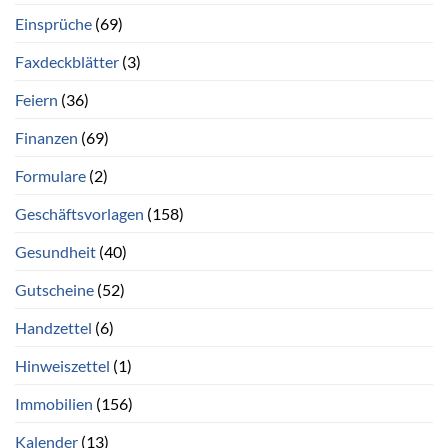
Einsprüche
(69)
Faxdeckblätter
(3)
Feiern
(36)
Finanzen
(69)
Formulare
(2)
Geschäftsvorlagen
(158)
Gesundheit
(40)
Gutscheine
(52)
Handzettel
(6)
Hinweiszettel
(1)
Immobilien
(156)
Kalender
(13)