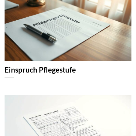
Einspruch Pflegestufe