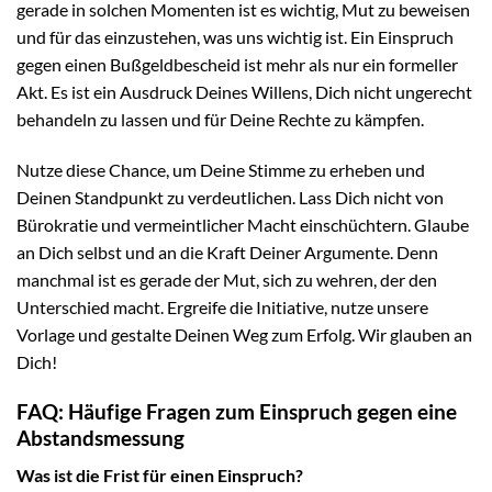
gerade in solchen Momenten ist es wichtig, Mut zu beweisen
und für das einzustehen, was uns wichtig ist. Ein Einspruch
gegen einen Bußgeldbescheid ist mehr als nur ein formeller
Akt. Es ist ein Ausdruck Deines Willens, Dich nicht ungerecht
behandeln zu lassen und für Deine Rechte zu kämpfen.
Nutze diese Chance, um Deine Stimme zu erheben und
Deinen Standpunkt zu verdeutlichen. Lass Dich nicht von
Bürokratie und vermeintlicher Macht einschüchtern. Glaube
an Dich selbst und an die Kraft Deiner Argumente. Denn
manchmal ist es gerade der Mut, sich zu wehren, der den
Unterschied macht. Ergreife die Initiative, nutze unsere
Vorlage und gestalte Deinen Weg zum Erfolg. Wir glauben an
Dich!
FAQ: Häufige Fragen zum Einspruch gegen eine
Abstandsmessung
Was ist die Frist für einen Einspruch?