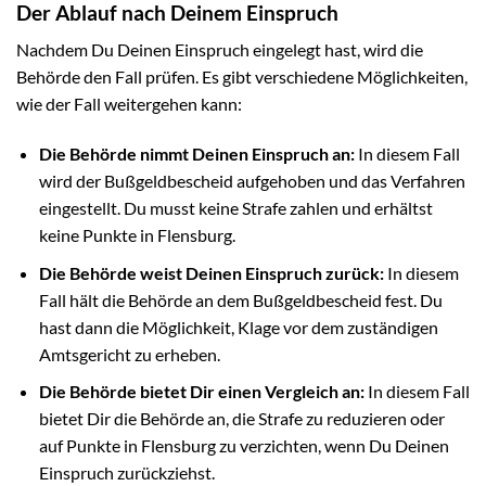
Der Ablauf nach Deinem Einspruch
Nachdem Du Deinen Einspruch eingelegt hast, wird die
Behörde den Fall prüfen. Es gibt verschiedene Möglichkeiten,
wie der Fall weitergehen kann:
Die Behörde nimmt Deinen Einspruch an:
In diesem Fall
wird der Bußgeldbescheid aufgehoben und das Verfahren
eingestellt. Du musst keine Strafe zahlen und erhältst
keine Punkte in Flensburg.
Die Behörde weist Deinen Einspruch zurück:
In diesem
Fall hält die Behörde an dem Bußgeldbescheid fest. Du
hast dann die Möglichkeit, Klage vor dem zuständigen
Amtsgericht zu erheben.
Die Behörde bietet Dir einen Vergleich an:
In diesem Fall
bietet Dir die Behörde an, die Strafe zu reduzieren oder
auf Punkte in Flensburg zu verzichten, wenn Du Deinen
Einspruch zurückziehst.