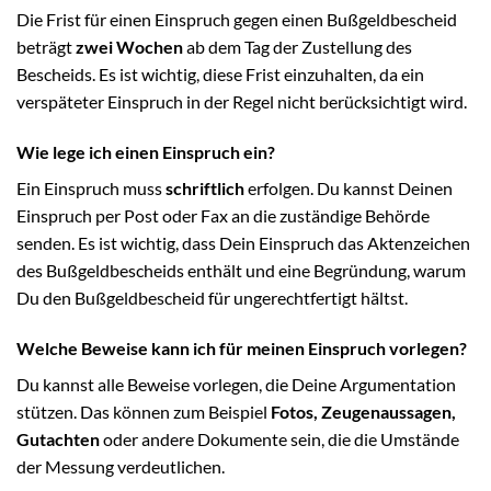
Die Frist für einen Einspruch gegen einen Bußgeldbescheid
beträgt
zwei Wochen
ab dem Tag der Zustellung des
Bescheids. Es ist wichtig, diese Frist einzuhalten, da ein
verspäteter Einspruch in der Regel nicht berücksichtigt wird.
Wie lege ich einen Einspruch ein?
Ein Einspruch muss
schriftlich
erfolgen. Du kannst Deinen
Einspruch per Post oder Fax an die zuständige Behörde
senden. Es ist wichtig, dass Dein Einspruch das Aktenzeichen
des Bußgeldbescheids enthält und eine Begründung, warum
Du den Bußgeldbescheid für ungerechtfertigt hältst.
Welche Beweise kann ich für meinen Einspruch vorlegen?
Du kannst alle Beweise vorlegen, die Deine Argumentation
stützen. Das können zum Beispiel
Fotos, Zeugenaussagen,
Gutachten
oder andere Dokumente sein, die die Umstände
der Messung verdeutlichen.