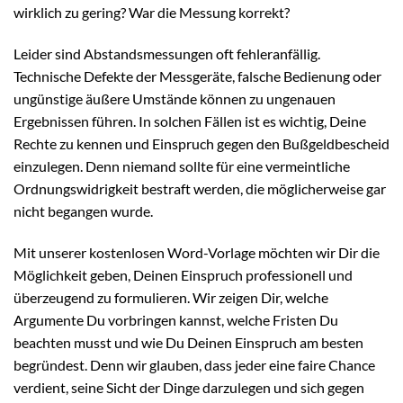
wirklich zu gering? War die Messung korrekt?
Leider sind Abstandsmessungen oft fehleranfällig.
Technische Defekte der Messgeräte, falsche Bedienung oder
ungünstige äußere Umstände können zu ungenauen
Ergebnissen führen. In solchen Fällen ist es wichtig, Deine
Rechte zu kennen und Einspruch gegen den Bußgeldbescheid
einzulegen. Denn niemand sollte für eine vermeintliche
Ordnungswidrigkeit bestraft werden, die möglicherweise gar
nicht begangen wurde.
Mit unserer kostenlosen Word-Vorlage möchten wir Dir die
Möglichkeit geben, Deinen Einspruch professionell und
überzeugend zu formulieren. Wir zeigen Dir, welche
Argumente Du vorbringen kannst, welche Fristen Du
beachten musst und wie Du Deinen Einspruch am besten
begründest. Denn wir glauben, dass jeder eine faire Chance
verdient, seine Sicht der Dinge darzulegen und sich gegen