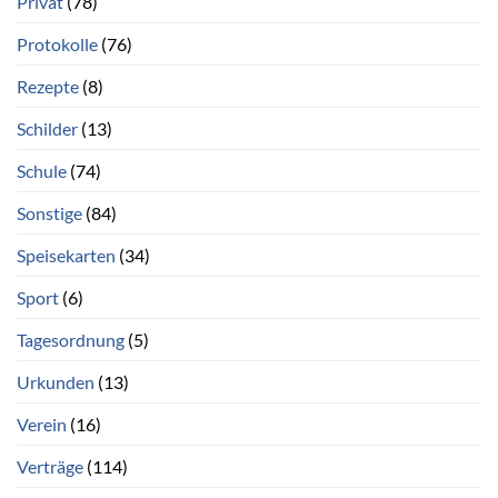
Privat
(78)
Protokolle
(76)
Rezepte
(8)
Schilder
(13)
Schule
(74)
Sonstige
(84)
Speisekarten
(34)
Sport
(6)
Tagesordnung
(5)
Urkunden
(13)
Verein
(16)
Verträge
(114)