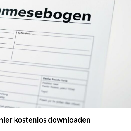
ier kostenlos downloaden