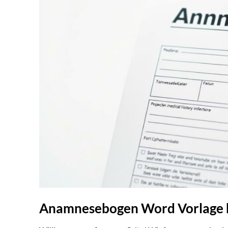
Anamnesebogen Word Vorlage h