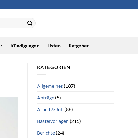
r
Kündigungen
Listen
Ratgeber
KATEGORIEN
Allgemeines
(187)
Anträge
(5)
Arbeit & Job
(88)
Bastelvorlagen
(215)
Berichte
(24)