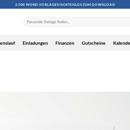
3.500 WORD VORLAGEN KOSTENLOS ZUM DOWNLOAD
enslauf
Einladungen
Finanzen
Gutscheine
Kalende