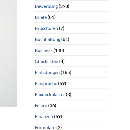
Bewerbung
(398)
Briefe
(81)
Broschüren
(7)
Buchhaltung
(81)
Business
(148)
Checklisten
(4)
Einladungen
(185)
Einsprüche
(69)
Faxdeckblätter
(3)
Feiern
(36)
Finanzen
(69)
Formulare
(2)