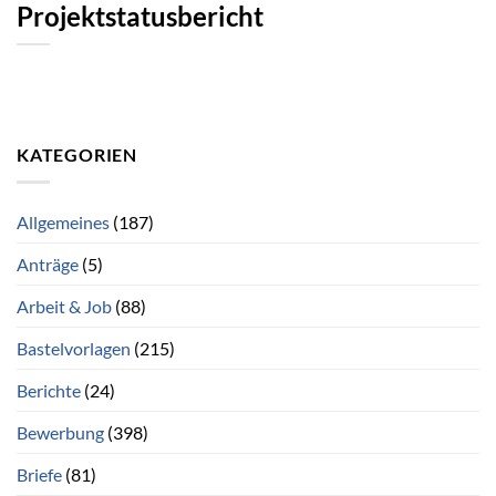
Projektstatusbericht
KATEGORIEN
Allgemeines
(187)
Anträge
(5)
Arbeit & Job
(88)
Bastelvorlagen
(215)
Berichte
(24)
Bewerbung
(398)
Briefe
(81)