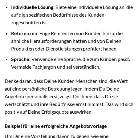
Individuelle Lösung:
Biete eine individuelle Lösung an, die
auf die spezifischen Bedürfnisse des Kunden
zugeschnitten ist.
Referenzen:
Füge Referenzen von Kunden hinzu, die
ähnliche Herausforderungen hatten und von Deinen
Produkten oder Dienstleistungen profitiert haben.
Sprache:
Verwende eine Sprache, die zum Kunden passt.
Vermeide Fachjargon und sei verständlich.
Denke daran, dass Deine Kunden Menschen sind, die Wert
auf eine persönliche Betreuung legen. Indem Du Deine
Angebote personalisierst, zeigst Du ihnen, dass Du sie
wertschätzt und ihre Bedürfnisse ernst nimmst. Das wird sich
positiv auf Deine Erfolgsquote auswirken.
Beispiel für eine erfolgreiche Angebotsvorlage
Um Dir eine Vorstellung davon zu geben, wie eine