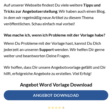
Auf unserer Webseite findest Du viele weitere
Tipps und
Tricks zur Angebotserstellung
. Wir haben auch einen Blog,
in dem wir regelmäßig neue Artikel zu diesem Thema
veröffentlichen. Schau einfach mal vorbei!
Was mache ich, wenn ich Probleme mit der Vorlage habe?
Wenn Du Probleme mit der Vorlage hast, kannst Du Dich
jederzeit an unseren
Support
wenden. Wir helfen Dir gerne
weiter und beantworten Deine Fragen.
Wir hoffen, dass Dir unsere Angebotsvorlage gefällt und Dir
hilft, erfolgreiche Angebote zu erstellen. Viel Erfolg!
Angebot Word Vorlage Download
ANGEBOT DOWNLOAD