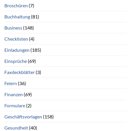
Broschüren
(7)
Buchhaltung
(81)
Business
(148)
Checklisten
(4)
Einladungen
(185)
Einsprüche
(69)
Faxdeckblätter
(3)
Feiern
(36)
Finanzen
(69)
Formulare
(2)
Geschäftsvorlagen
(158)
Gesundheit
(40)