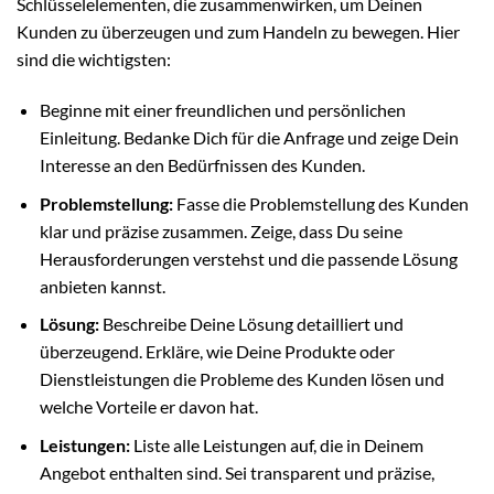
Schlüsselelementen, die zusammenwirken, um Deinen
Kunden zu überzeugen und zum Handeln zu bewegen. Hier
sind die wichtigsten:
Beginne mit einer freundlichen und persönlichen
Einleitung. Bedanke Dich für die Anfrage und zeige Dein
Interesse an den Bedürfnissen des Kunden.
Problemstellung:
Fasse die Problemstellung des Kunden
klar und präzise zusammen. Zeige, dass Du seine
Herausforderungen verstehst und die passende Lösung
anbieten kannst.
Lösung:
Beschreibe Deine Lösung detailliert und
überzeugend. Erkläre, wie Deine Produkte oder
Dienstleistungen die Probleme des Kunden lösen und
welche Vorteile er davon hat.
Leistungen:
Liste alle Leistungen auf, die in Deinem
Angebot enthalten sind. Sei transparent und präzise,