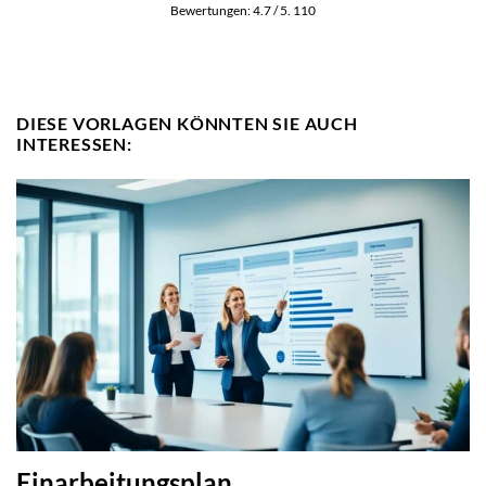
Bewertungen:
4.7
/ 5.
110
DIESE VORLAGEN KÖNNTEN SIE AUCH
INTERESSEN:
Einarbeitungsplan