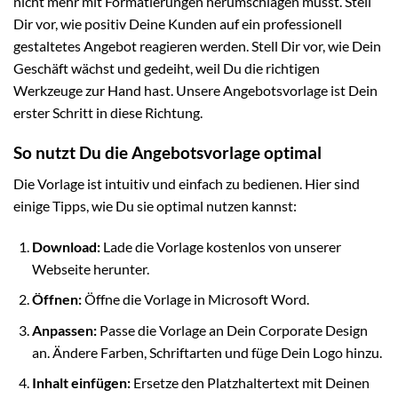
nicht mehr mit Formatierungen herumschlagen musst. Stell
Dir vor, wie positiv Deine Kunden auf ein professionell
gestaltetes Angebot reagieren werden. Stell Dir vor, wie Dein
Geschäft wächst und gedeiht, weil Du die richtigen
Werkzeuge zur Hand hast. Unsere Angebotsvorlage ist Dein
erster Schritt in diese Richtung.
So nutzt Du die Angebotsvorlage optimal
Die Vorlage ist intuitiv und einfach zu bedienen. Hier sind
einige Tipps, wie Du sie optimal nutzen kannst:
Download:
Lade die Vorlage kostenlos von unserer
Webseite herunter.
Öffnen:
Öffne die Vorlage in Microsoft Word.
Anpassen:
Passe die Vorlage an Dein Corporate Design
an. Ändere Farben, Schriftarten und füge Dein Logo hinzu.
Inhalt einfügen:
Ersetze den Platzhaltertext mit Deinen