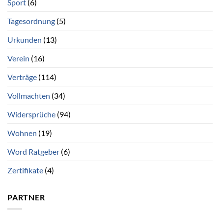
Sport
(6)
Tagesordnung
(5)
Urkunden
(13)
Verein
(16)
Verträge
(114)
Vollmachten
(34)
Widersprüche
(94)
Wohnen
(19)
Word Ratgeber
(6)
Zertifikate
(4)
PARTNER