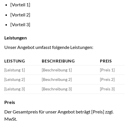
[Vorteil 1]
[Vorteil 2]
[Vorteil 3]
Leistungen
Unser Angebot umfasst folgende Leistungen:
LEISTUNG
BESCHREIBUNG
PREIS
[Leistung 1]
[Beschreibung 1]
[Preis 1]
[Leistung 2]
[Beschreibung 2]
[Preis 2]
[Leistung 3]
[Beschreibung 3]
[Preis 3]
Preis
Der Gesamtpreis für unser Angebot beträgt [Preis] zzgl.
MwSt.