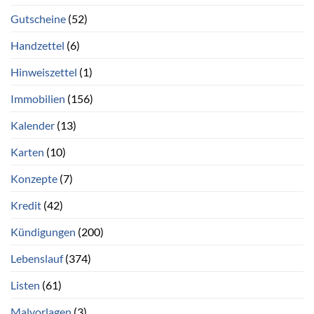
Gutscheine
(52)
Handzettel
(6)
Hinweiszettel
(1)
Immobilien
(156)
Kalender
(13)
Karten
(10)
Konzepte
(7)
Kredit
(42)
Kündigungen
(200)
Lebenslauf
(374)
Listen
(61)
Malvorlagen
(3)