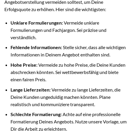
Angebotserstellung vermeiden solltest, um Deine
Erfolgsquote zu erhöhen. Hier sind die wichtigsten:
Unklare Formulierungen:
Vermeide unklare
Formulierungen und Fachjargon. Sei präzise und
verständlich.
Fehlende Informationen:
Stelle sicher, dass alle wichtigen
Informationen in Deinem Angebot enthalten sind.
Hohe Preise:
Vermeide zu hohe Preise, die Deine Kunden
abschrecken könnten. Sei wettbewerbsfähig und biete
einen fairen Preis.
Lange Lieferzeiten:
Vermeide zu lange Lieferzeiten, die
Deine Kunden ungeduldig machen könnten. Plane
realistisch und kommuniziere transparent.
Schlechte Formatierung:
Achte auf eine professionelle
Formatierung Deines Angebots. Nutze unsere Vorlage, um
Dir die Arbeit zu erleichtern.