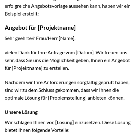
erfolgreiche Angebotsvorlage aussehen kann, haben wir ein
Beispiel erstellt:
Angebot für [Projektname]
Sehr geehrte/r Frau/Herr [Name],
vielen Dank für Ihre Anfrage vom [Datum]. Wir freuen uns
sehr, dass Sie uns die Möglichkeit geben, Ihnen ein Angebot
für [Projektname] zu erstellen.
Nachdem wir Ihre Anforderungen sorgfältig geprüft haben,
sind wir zu dem Schluss gekommen, dass wir Ihnen die
optimale Lösung für [Problemstellung] anbieten können.
Unsere Lösung
Wir schlagen Ihnen vor, [Lösung] einzusetzen. Diese Lösung
bietet Ihnen folgende Vorteile: