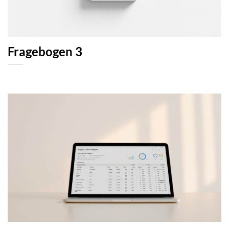
Fragebogen 3