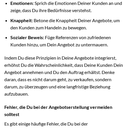
Emotionen:
Sprich die Emotionen Deiner Kunden an und
zeige, dass Du ihre Bedürfnisse verstehst.
Knappheit:
Betone die Knappheit Deiner Angebote, um
den Kunden zum Handeln zu bewegen.
Sozialer Beweis:
Füge Referenzen von zufriedenen
Kunden hinzu, um Dein Angebot zu untermauern.
Indem Du diese Prinzipien in Deine Angebote integrierst,
erhöhst Du die Wahrscheinlichkeit, dass Deine Kunden Dein
Angebot annehmen und Du den Auftrag erhältst. Denke
daran, dass es nicht darum geht, zu verkaufen, sondern
darum, zu überzeugen und eine langfristige Beziehung
aufzubauen.
Fehler, die Du bei der Angebotserstellung vermeiden
solltest
Es gibt einige häufige Fehler, die Du bei der