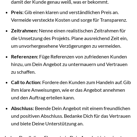
damit der Kunde genau weiß, was er bekommt.
Preis:
Gib einen klaren und verständlichen Preis an.
Vermeide versteckte Kosten und sorge für Transparenz.
Zeitrahmen:
Nenne einen realistischen Zeitrahmen für
die Umsetzung des Projekts. Plane ausreichend Zeit ein,
um unvorhergesehene Verzögerungen zu vermeiden.
Referenzen:
Füge Referenzen von zufriedenen Kunden
hinzu, um Dein Angebot zu untermauern und Vertrauen
zu schaffen.
Call to Action:
Fordere den Kunden zum Handeln auf. Gib
ihm klare Anweisungen, wie er das Angebot annehmen
und den Auftrag erteilen kann.
Abschluss:
Beende Dein Angebot mit einem freundlichen
und positiven Abschluss. Bedanke Dich für das Vertrauen
und biete Deine Unterstützung an.