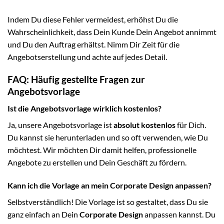
Indem Du diese Fehler vermeidest, erhöhst Du die
Wahrscheinlichkeit, dass Dein Kunde Dein Angebot annimmt
und Du den Auftrag erhältst. Nimm Dir Zeit für die
Angebotserstellung und achte auf jedes Detail.
FAQ: Häufig gestellte Fragen zur
Angebotsvorlage
Ist die Angebotsvorlage wirklich kostenlos?
Ja, unsere Angebotsvorlage ist
absolut kostenlos
für Dich.
Du kannst sie herunterladen und so oft verwenden, wie Du
möchtest. Wir möchten Dir damit helfen, professionelle
Angebote zu erstellen und Dein Geschäft zu fördern.
Kann ich die Vorlage an mein Corporate Design anpassen?
Selbstverständlich! Die Vorlage ist so gestaltet, dass Du sie
ganz einfach an Dein
Corporate Design
anpassen kannst. Du