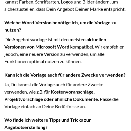
kannst Farben, Schriftarten, Logos und Bilder ändern, um
sicherzustellen, dass Dein Angebot Deiner Marke entspricht.
Welche Word-Version benötige ich, um die Vorlage zu
nutzen?
Die Angebotsvorlage ist mit den meisten
aktuellen
Versionen von Microsoft Word
kompatibel. Wir empfehlen
jedoch, eine neuere Version zu verwenden, um alle
Funktionen optimal nutzen zu können.
Kann ich die Vorlage auch für andere Zwecke verwenden?
Ja, Du kannst die Vorlage auch für andere Zwecke
verwenden, wie z.B. für
Kostenvoranschläge,
Projektvorschläge oder ähnliche Dokumente
. Passe die
Vorlage einfach an Deine Bedürfnisse an.
Wo finde ich weitere Tipps und Tricks zur
Angebotserstellung?