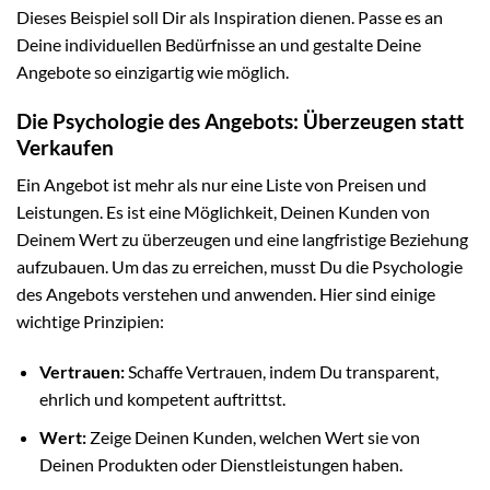
Dieses Beispiel soll Dir als Inspiration dienen. Passe es an
Deine individuellen Bedürfnisse an und gestalte Deine
Angebote so einzigartig wie möglich.
Die Psychologie des Angebots: Überzeugen statt
Verkaufen
Ein Angebot ist mehr als nur eine Liste von Preisen und
Leistungen. Es ist eine Möglichkeit, Deinen Kunden von
Deinem Wert zu überzeugen und eine langfristige Beziehung
aufzubauen. Um das zu erreichen, musst Du die Psychologie
des Angebots verstehen und anwenden. Hier sind einige
wichtige Prinzipien:
Vertrauen:
Schaffe Vertrauen, indem Du transparent,
ehrlich und kompetent auftrittst.
Wert:
Zeige Deinen Kunden, welchen Wert sie von
Deinen Produkten oder Dienstleistungen haben.