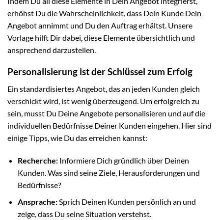
Indem Du all diese Elemente in Dein Angebot integrierst,
erhöhst Du die Wahrscheinlichkeit, dass Dein Kunde Dein
Angebot annimmt und Du den Auftrag erhältst. Unsere
Vorlage hilft Dir dabei, diese Elemente übersichtlich und
ansprechend darzustellen.
Personalisierung ist der Schlüssel zum Erfolg
Ein standardisiertes Angebot, das an jeden Kunden gleich
verschickt wird, ist wenig überzeugend. Um erfolgreich zu
sein, musst Du Deine Angebote personalisieren und auf die
individuellen Bedürfnisse Deiner Kunden eingehen. Hier sind
einige Tipps, wie Du das erreichen kannst:
Recherche:
Informiere Dich gründlich über Deinen
Kunden. Was sind seine Ziele, Herausforderungen und
Bedürfnisse?
Ansprache:
Sprich Deinen Kunden persönlich an und
zeige, dass Du seine Situation verstehst.