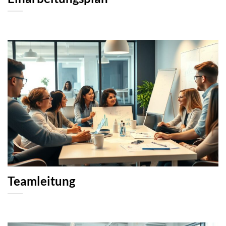
Teamleitung