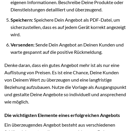
eigenen Informationen. Beschreibe Deine Produkte oder
Dienstleistungen detailliert und überzeugend.
Speichern:
Speichere Dein Angebot als PDF-Datei, um
sicherzustellen, dass es auf jedem Gerät korrekt angezeigt
wird.
Versenden:
Sende Dein Angebot an Deinen Kunden und
warte gespannt auf die positive Rückmeldung.
Denke daran, dass ein gutes Angebot mehr ist als nur eine
Auflistung von Preisen. Es ist eine Chance, Deine Kunden
von Deinem Wert zu überzeugen und eine langfristige
Beziehung aufzubauen. Nutze die Vorlage als Ausgangspunkt
und gestalte Deine Angebote so individuell und ansprechend
wie möglich.
Die wichtigsten Elemente eines erfolgreichen Angebots
Ein überzeugendes Angebot besteht aus verschiedenen