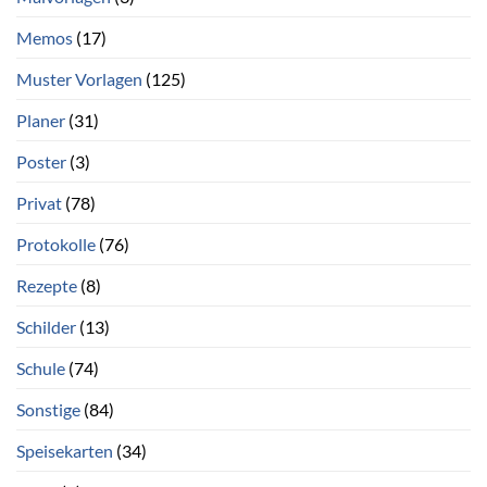
Memos
(17)
Muster Vorlagen
(125)
Planer
(31)
Poster
(3)
Privat
(78)
Protokolle
(76)
Rezepte
(8)
Schilder
(13)
Schule
(74)
Sonstige
(84)
Speisekarten
(34)