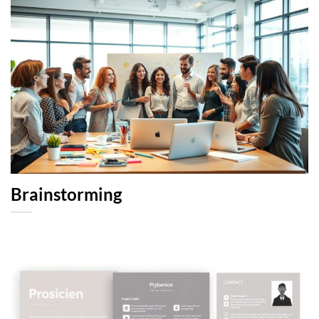
Brainstorming