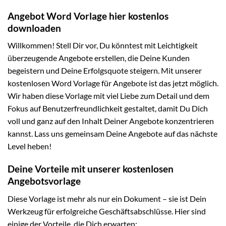
Angebot Word Vorlage hier kostenlos
downloaden
Willkommen! Stell Dir vor, Du könntest mit Leichtigkeit
überzeugende Angebote erstellen, die Deine Kunden
begeistern und Deine Erfolgsquote steigern. Mit unserer
kostenlosen Word Vorlage für Angebote ist das jetzt möglich.
Wir haben diese Vorlage mit viel Liebe zum Detail und dem
Fokus auf Benutzerfreundlichkeit gestaltet, damit Du Dich
voll und ganz auf den Inhalt Deiner Angebote konzentrieren
kannst. Lass uns gemeinsam Deine Angebote auf das nächste
Level heben!
Deine Vorteile mit unserer kostenlosen
Angebotsvorlage
Diese Vorlage ist mehr als nur ein Dokument – sie ist Dein
Werkzeug für erfolgreiche Geschäftsabschlüsse. Hier sind
einige der Vorteile, die Dich erwarten: