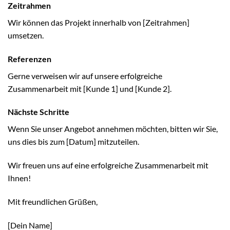
Zeitrahmen
Wir können das Projekt innerhalb von [Zeitrahmen]
umsetzen.
Referenzen
Gerne verweisen wir auf unsere erfolgreiche
Zusammenarbeit mit [Kunde 1] und [Kunde 2].
Nächste Schritte
Wenn Sie unser Angebot annehmen möchten, bitten wir Sie,
uns dies bis zum [Datum] mitzuteilen.
Wir freuen uns auf eine erfolgreiche Zusammenarbeit mit
Ihnen!
Mit freundlichen Grüßen,
[Dein Name]