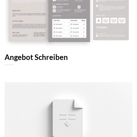
Angebot Schreiben