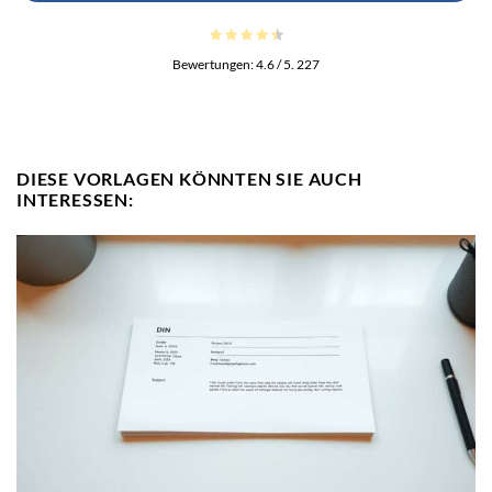
Bewertungen:
4.6
/ 5.
227
DIESE VORLAGEN KÖNNTEN SIE AUCH
INTERESSEN: