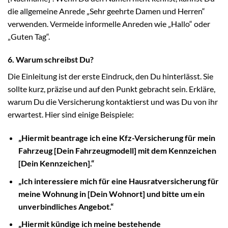
die allgemeine Anrede „Sehr geehrte Damen und Herren“
verwenden. Vermeide informelle Anreden wie „Hallo“ oder
„Guten Tag“.
6. Warum schreibst Du?
Die Einleitung ist der erste Eindruck, den Du hinterlässt. Sie
sollte kurz, präzise und auf den Punkt gebracht sein. Erkläre,
warum Du die Versicherung kontaktierst und was Du von ihr
erwartest. Hier sind einige Beispiele:
„Hiermit beantrage ich eine Kfz-Versicherung für mein
Fahrzeug [Dein Fahrzeugmodell] mit dem Kennzeichen
[Dein Kennzeichen].“
„Ich interessiere mich für eine Hausratversicherung für
meine Wohnung in [Dein Wohnort] und bitte um ein
unverbindliches Angebot.“
„Hiermit kündige ich meine bestehende