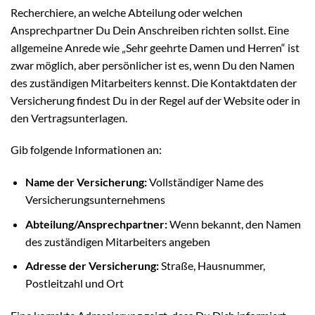
Recherchiere, an welche Abteilung oder welchen
Ansprechpartner Du Dein Anschreiben richten sollst. Eine
allgemeine Anrede wie „Sehr geehrte Damen und Herren“ ist
zwar möglich, aber persönlicher ist es, wenn Du den Namen
des zuständigen Mitarbeiters kennst. Die Kontaktdaten der
Versicherung findest Du in der Regel auf der Website oder in
den Vertragsunterlagen.
Gib folgende Informationen an:
Name der Versicherung:
Vollständiger Name des
Versicherungsunternehmens
Abteilung/Ansprechpartner:
Wenn bekannt, den Namen
des zuständigen Mitarbeiters angeben
Adresse der Versicherung:
Straße, Hausnummer,
Postleitzahl und Ort