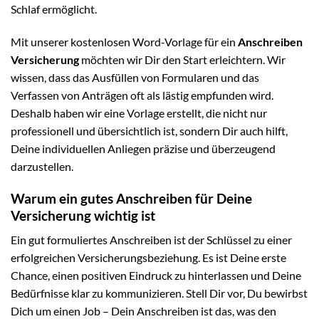
Schlaf ermöglicht.
Mit unserer kostenlosen Word-Vorlage für ein
Anschreiben
Versicherung
möchten wir Dir den Start erleichtern. Wir
wissen, dass das Ausfüllen von Formularen und das
Verfassen von Anträgen oft als lästig empfunden wird.
Deshalb haben wir eine Vorlage erstellt, die nicht nur
professionell und übersichtlich ist, sondern Dir auch hilft,
Deine individuellen Anliegen präzise und überzeugend
darzustellen.
Warum ein gutes Anschreiben für Deine
Versicherung wichtig ist
Ein gut formuliertes Anschreiben ist der Schlüssel zu einer
erfolgreichen Versicherungsbeziehung. Es ist Deine erste
Chance, einen positiven Eindruck zu hinterlassen und Deine
Bedürfnisse klar zu kommunizieren. Stell Dir vor, Du bewirbst
Dich um einen Job – Dein Anschreiben ist das, was den