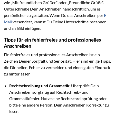
wie „Mit freundlichen Grüßen“ oder „Freundliche Grüße“.
Unterschreibe Dein Anschreiben handschriftlich, um es
persönlicher zu gestalten. Wenn Du das Anschreiben per
E-
Mail
versendest, kannst Du Deine Unterschrift einscannen
und als Bild einfügen.
Tipps für ein fehlerfreies und professionelles
Anschreiben
Ein fehlerfreies und professionelles Anschreiben ist ein
Zeichen Deiner Sorgfalt und Seriosität. Hier sind einige Tipps,
die Dir helfen, Fehler zu vermeiden und einen guten Eindruck
zu hinterlassen:
Rechtschreibung und Grammatik:
Überprüfe Dein
Anschreiben sorgfältig auf Rechtschreib- und
Grammatikfehler. Nutze eine Rechtschreibprüfung oder
bitte eine andere Person, Dein Anschreiben Korrektur zu
lesen.