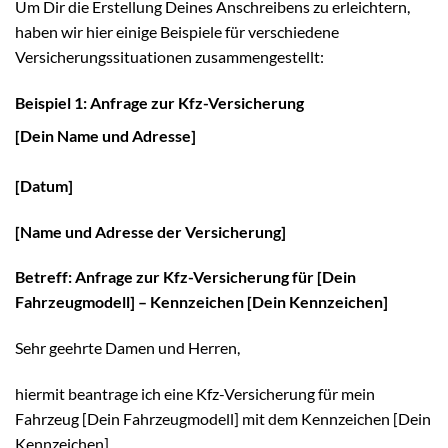
Um Dir die Erstellung Deines Anschreibens zu erleichtern,
haben wir hier einige Beispiele für verschiedene
Versicherungssituationen zusammengestellt:
Beispiel 1: Anfrage zur Kfz-Versicherung
[Dein Name und Adresse]
[Datum]
[Name und Adresse der Versicherung]
Betreff: Anfrage zur Kfz-Versicherung für [Dein
Fahrzeugmodell] – Kennzeichen [Dein Kennzeichen]
Sehr geehrte Damen und Herren,
hiermit beantrage ich eine Kfz-Versicherung für mein
Fahrzeug [Dein Fahrzeugmodell] mit dem Kennzeichen [Dein
Kennzeichen].