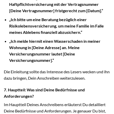
Haftpflichtversicherung mit der Vertragsnummer
[Deine Vertragsnummer] fristgerecht zum [Datum].“
„Ich bitte um eine Beratung bezüglich einer
Risikolebensversicherung, um meine Familie im Falle
meines Ablebens finanziell abzusichern.“
„Ich melde hiermit einen Wasserschaden in meiner
Wohnung in [Deine Adresse] an. Meine
Versicherungsnummer lautet [Deine
Versicherungsnummer].“
Die Einleitung sollte das Interesse des Lesers wecken und ihn
dazu bringen, Dein Anschreiben weiterzulesen.
7. Hauptteil: Was sind Deine Bedürfnisse und
Anforderungen?
Im Hauptteil Deines Anschreibens erläuterst Du detailliert
Deine Bedürfnisse und Anforderungen. Je genauer Du bist,