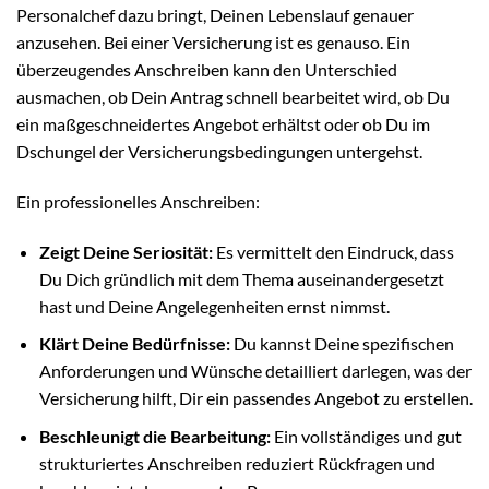
Personalchef dazu bringt, Deinen Lebenslauf genauer
anzusehen. Bei einer Versicherung ist es genauso. Ein
überzeugendes Anschreiben kann den Unterschied
ausmachen, ob Dein Antrag schnell bearbeitet wird, ob Du
ein maßgeschneidertes Angebot erhältst oder ob Du im
Dschungel der Versicherungsbedingungen untergehst.
Ein professionelles Anschreiben:
Zeigt Deine Seriosität:
Es vermittelt den Eindruck, dass
Du Dich gründlich mit dem Thema auseinandergesetzt
hast und Deine Angelegenheiten ernst nimmst.
Klärt Deine Bedürfnisse:
Du kannst Deine spezifischen
Anforderungen und Wünsche detailliert darlegen, was der
Versicherung hilft, Dir ein passendes Angebot zu erstellen.
Beschleunigt die Bearbeitung:
Ein vollständiges und gut
strukturiertes Anschreiben reduziert Rückfragen und