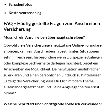
Schadenfotos
Kostenvoranschlag
FAQ – Häufig gestellte Fragen zum Anschreiben
Versicherung
Muss ich ein Anschreiben überhaupt schreiben?
Obwohl viele Versicherungen heutzutage Online-Formulare
anbieten, kann ein Anschreiben in bestimmten Situationen
sehr hilfreich sein. Insbesondere wenn Du spezielle Anliegen
oder komplexe Sachverhalte darlegen möchtest, bietet ein
Anschreiben die Möglichkeit, Deine Situation ausführlicher
zu erklären und einen persönlichen Eindruck zu hinterlassen.
Es zeigt der Versicherung, dass Du Dich mit dem Thema
auseinandergesetzt hast und Deine Angelegenheiten ernst
nimmst.
Welche Schriftart und Schriftgröße sollte ich verwenden?