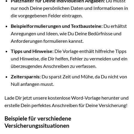
Platzhalter für Deine individuellen Angaben:
Du musst
nur noch Deine persönlichen Daten und Informationen in
die vorgegebenen Felder eintragen.
Beispielformulierungen und Textbausteine:
Du erhältst
Anregungen und Ideen, wie Du Deine Bedürfnisse und
Anforderungen formulieren kannst.
Tipps und Hinweise:
Die Vorlage enthält hilfreiche Tipps
und Hinweise, die Dir helfen, Fehler zu vermeiden und ein
überzeugendes Anschreiben zu verfassen.
Zeitersparnis:
Du sparst Zeit und Mühe, da Du nicht von
Null anfangen musst.
Lade Dir jetzt unsere kostenlose Word-Vorlage herunter und
erstelle Dein perfektes Anschreiben für Deine Versicherung!
Beispiele für verschiedene
Versicherungssituationen