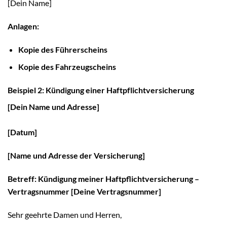
[Dein Name]
Anlagen:
Kopie des Führerscheins
Kopie des Fahrzeugscheins
Beispiel 2: Kündigung einer Haftpflichtversicherung
[Dein Name und Adresse]
[Datum]
[Name und Adresse der Versicherung]
Betreff: Kündigung meiner Haftpflichtversicherung –
Vertragsnummer [Deine Vertragsnummer]
Sehr geehrte Damen und Herren,