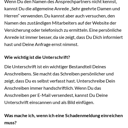
Wenn Du den Namen des Ansprechpartners nicht kennst,
kannst Du die allgemeine Anrede „Sehr geehrte Damen und
Herren“ verwenden. Du kannst aber auch versuchen, den
Namen des zuständigen Mitarbeiters auf der Website der
Versicherung oder telefonisch zu ermitteln. Eine persönliche
Anrede ist immer besser, da sie zeigt, dass Du Dich informiert
hast und Deine Anfrage ernst nimmst.
Wie wichtig ist die Unterschrift?
Die Unterschrift ist ein wichtiger Bestandteil Deines
Anschreibens. Sie macht das Schreiben persönlicher und
zeigt, dass Du es selbst verfasst hast. Unterschreibe Dein
Anschreiben immer handschriftlich. Wenn Du das
Anschreiben per E-Mail versendest, kannst Du Deine
Unterschrift einscannen und als Bild einfügen.
Was mache ich, wenn ich eine Schadenmeldung einreichen
muss?