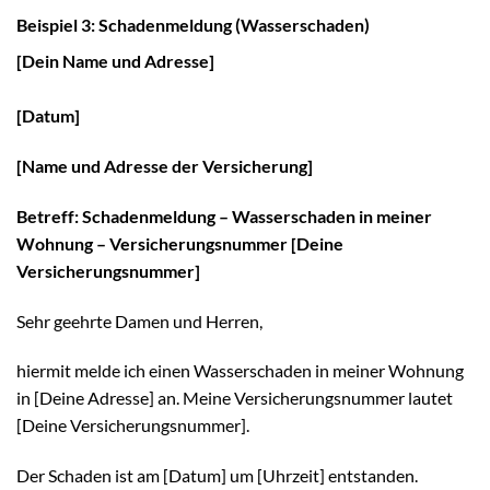
Beispiel 3: Schadenmeldung (Wasserschaden)
[Dein Name und Adresse]
[Datum]
[Name und Adresse der Versicherung]
Betreff: Schadenmeldung – Wasserschaden in meiner
Wohnung – Versicherungsnummer [Deine
Versicherungsnummer]
Sehr geehrte Damen und Herren,
hiermit melde ich einen Wasserschaden in meiner Wohnung
in [Deine Adresse] an. Meine Versicherungsnummer lautet
[Deine Versicherungsnummer].
Der Schaden ist am [Datum] um [Uhrzeit] entstanden.