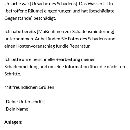
Ursache war [Ursache des Schadens]. Das Wasser ist in
[betroffene Räume] eingedrungen und hat [beschädigte
Gegenstände] beschädigt.
Ich habe bereits [Maßnahmen zur Schadensminderung]
unternommen. Anbei finden Sie Fotos des Schadens und
einen Kostenvoranschlag für die Reparatur.
Ich bitte um eine schnelle Bearbeitung meiner
Schadenmeldung und um eine Information über die nächsten
Schritte.
Mit freundlichen Grüßen
[Deine Unterschrift]
[Dein Name]
Anlagen: