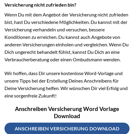
Versicherung nicht zufrieden bin?
Wenn Du mit dem Angebot der Versicherung nicht zufrieden
bist, hast Du verschiedene Möglichkeiten. Du kannst mit der
Versicherung verhandeln und versuchen, bessere
Konditionen zu erreichen. Du kannst auch Angebote von
anderen Versicherungen einholen und vergleichen. Wenn Du
Dich ungerecht behandelt fühlst, kannst Du Dich an eine
Verbraucherberatung oder einen Ombudsmann wenden.
Wir hoffen, dass Dir unsere kostenlose Word-Vorlage und
unsere Tipps bei der Erstellung Deines Anschreibens für
Deine Versicherung helfen. Wir wünschen Dir viel Erfolg und
eine sorgenfreie Zukunft!
Anschreiben Versicherung Word Vorlage
Download
ANSCHREIBEN VERSICHERUNG DOWNLOAD