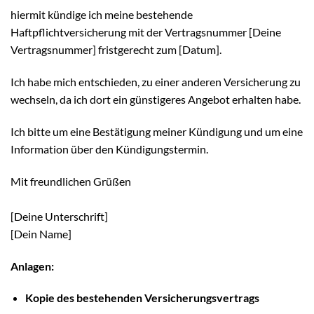
hiermit kündige ich meine bestehende
Haftpflichtversicherung mit der Vertragsnummer [Deine
Vertragsnummer] fristgerecht zum [Datum].
Ich habe mich entschieden, zu einer anderen Versicherung zu
wechseln, da ich dort ein günstigeres Angebot erhalten habe.
Ich bitte um eine Bestätigung meiner Kündigung und um eine
Information über den Kündigungstermin.
Mit freundlichen Grüßen
[Deine Unterschrift]
[Dein Name]
Anlagen:
Kopie des bestehenden Versicherungsvertrags