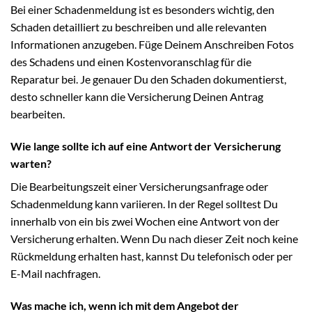
Bei einer Schadenmeldung ist es besonders wichtig, den
Schaden detailliert zu beschreiben und alle relevanten
Informationen anzugeben. Füge Deinem Anschreiben Fotos
des Schadens und einen Kostenvoranschlag für die
Reparatur bei. Je genauer Du den Schaden dokumentierst,
desto schneller kann die Versicherung Deinen Antrag
bearbeiten.
Wie lange sollte ich auf eine Antwort der Versicherung
warten?
Die Bearbeitungszeit einer Versicherungsanfrage oder
Schadenmeldung kann variieren. In der Regel solltest Du
innerhalb von ein bis zwei Wochen eine Antwort von der
Versicherung erhalten. Wenn Du nach dieser Zeit noch keine
Rückmeldung erhalten hast, kannst Du telefonisch oder per
E-Mail nachfragen.
Was mache ich, wenn ich mit dem Angebot der