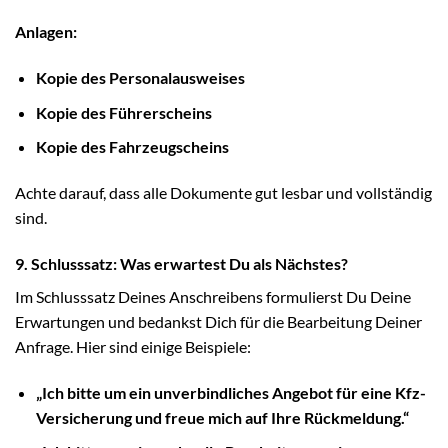
Anlagen:
Kopie des Personalausweises
Kopie des Führerscheins
Kopie des Fahrzeugscheins
Achte darauf, dass alle Dokumente gut lesbar und vollständig
sind.
9. Schlusssatz: Was erwartest Du als Nächstes?
Im Schlusssatz Deines Anschreibens formulierst Du Deine
Erwartungen und bedankst Dich für die Bearbeitung Deiner
Anfrage. Hier sind einige Beispiele:
„Ich bitte um ein unverbindliches Angebot für eine Kfz-
Versicherung und freue mich auf Ihre Rückmeldung.“