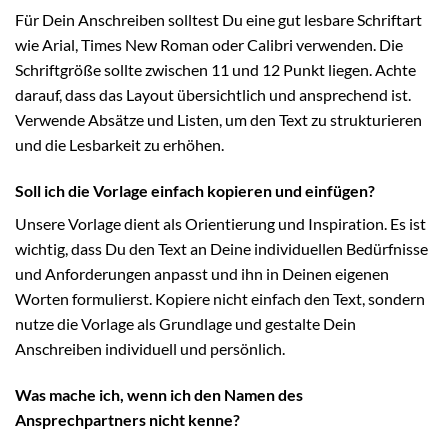
Für Dein Anschreiben solltest Du eine gut lesbare Schriftart
wie Arial, Times New Roman oder Calibri verwenden. Die
Schriftgröße sollte zwischen 11 und 12 Punkt liegen. Achte
darauf, dass das Layout übersichtlich und ansprechend ist.
Verwende Absätze und Listen, um den Text zu strukturieren
und die Lesbarkeit zu erhöhen.
Soll ich die Vorlage einfach kopieren und einfügen?
Unsere Vorlage dient als Orientierung und Inspiration. Es ist
wichtig, dass Du den Text an Deine individuellen Bedürfnisse
und Anforderungen anpasst und ihn in Deinen eigenen
Worten formulierst. Kopiere nicht einfach den Text, sondern
nutze die Vorlage als Grundlage und gestalte Dein
Anschreiben individuell und persönlich.
Was mache ich, wenn ich den Namen des
Ansprechpartners nicht kenne?