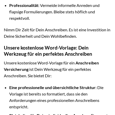
Professionalität:
Vermeide informelle Anreden und
flapsige Formulierungen. Bleibe stets höflich und
respektvoll.
Nimm Dir Zeit für Dein Anschreiben. Es ist eine Investition in
Deine Sicherheit und Dein Wohlbefinden.
Unsere kostenlose Word-Vorlage: Dein
Werkzeug für ein perfektes Anschreiben
Unsere kostenlose Word-Vorlage für ein
Anschreiben
Versicherung
ist Dein Werkzeug für ein perfektes
Anschreiben. Sie bietet Dir:
Eine professionelle und übersichtliche Struktur:
Die
Vorlage ist bereits so formatiert, dass sie den
Anforderungen eines professionellen Anschreibens
entspricht.