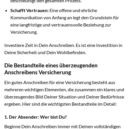
beschleunigt den gesamten Prozess.
Schafft Vertrauen:
Eine offene und ehrliche
Kommunikation von Anfang an legt den Grundstein für
eine langfristige und vertrauensvolle Beziehung zur
Versicherung.
Investiere Zeit in Dein Anschreiben. Es ist eine Investition in
Deine Sicherheit und Dein Wohlbefinden.
Die Bestandteile eines überzeugenden
Anschreibens Versicherung
Ein gutes Anschreiben für eine Versicherung besteht aus
mehreren wichtigen Elementen, die zusammen ein klares und
überzeugendes Bild Deiner Situation und Deiner Bedürfnisse
ergeben. Hier sind die wichtigsten Bestandteile im Detail:
1. Der Absender: Wer bist Du?
Beginne Dein Anschreiben immer mit Deinen vollständigen