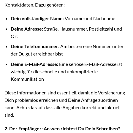
Kontaktdaten. Dazu gehören:
Dein vollständiger Name:
Vorname und Nachname
Deine Adresse:
Straße, Hausnummer, Postleitzahl und
Ort
Deine Telefonnummer:
Am besten eine Nummer, unter
der Du gut erreichbar bist
Deine E-Mail-Adresse:
Eine seriöse E-Mail-Adresse ist
wichtig für die schnelle und unkomplizierte
Kommunikation
Diese Informationen sind essentiell, damit die Versicherung
Dich problemlos erreichen und Deine Anfrage zuordnen
kann. Achte darauf, dass alle Angaben korrekt und aktuell
sind.
2. Der Empfänger: An wen richtest Du Dein Schreiben?