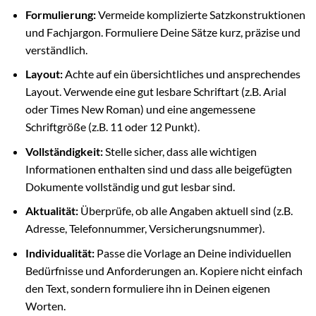
Formulierung:
Vermeide komplizierte Satzkonstruktionen
und Fachjargon. Formuliere Deine Sätze kurz, präzise und
verständlich.
Layout:
Achte auf ein übersichtliches und ansprechendes
Layout. Verwende eine gut lesbare Schriftart (z.B. Arial
oder Times New Roman) und eine angemessene
Schriftgröße (z.B. 11 oder 12 Punkt).
Vollständigkeit:
Stelle sicher, dass alle wichtigen
Informationen enthalten sind und dass alle beigefügten
Dokumente vollständig und gut lesbar sind.
Aktualität:
Überprüfe, ob alle Angaben aktuell sind (z.B.
Adresse, Telefonnummer, Versicherungsnummer).
Individualität:
Passe die Vorlage an Deine individuellen
Bedürfnisse und Anforderungen an. Kopiere nicht einfach
den Text, sondern formuliere ihn in Deinen eigenen
Worten.