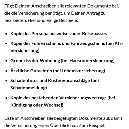
Füge Deinem Anschreiben alle relevanten Dokumente bei,
die die Versicherung benötigt, um Deinen Antrag zu
bearbeiten. Hier sind einige Beispiele:
Kopie des Personalausweises oder Reisepasses
Kopie des Führerscheins und Fahrzeugscheins (bei Kfz-
Versicherung)
Grundriss der Wohnung (bei Hausratversicherung)
Ärztliche Gutachten (bei Lebensversicherung)
Schadenfotos und Kostenvoranschläge (bei
Schadenmeldung)
Kopie des bestehenden Versicherungsvertrags (bei
Kündigung oder Wechsel)
Liste im Anschreiben alle beigefügten Dokumente auf, damit
die Versicherung einen Überblick hat. Zum Beispiel: