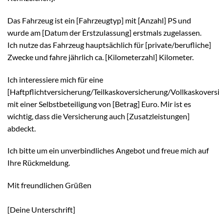
Das Fahrzeug ist ein [Fahrzeugtyp] mit [Anzahl] PS und
wurde am [Datum der Erstzulassung] erstmals zugelassen.
Ich nutze das Fahrzeug hauptsächlich für [private/berufliche]
Zwecke und fahre jährlich ca. [Kilometerzahl] Kilometer.
Ich interessiere mich für eine
[Haftpflichtversicherung/Teilkaskoversicherung/Vollkaskovers
mit einer Selbstbeteiligung von [Betrag] Euro. Mir ist es
wichtig, dass die Versicherung auch [Zusatzleistungen]
abdeckt.
Ich bitte um ein unverbindliches Angebot und freue mich auf
Ihre Rückmeldung.
Mit freundlichen Grüßen
[Deine Unterschrift]