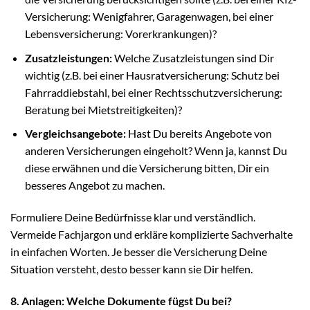
Versicherung: Wenigfahrer, Garagenwagen, bei einer
Lebensversicherung: Vorerkrankungen)?
Zusatzleistungen:
Welche Zusatzleistungen sind Dir
wichtig (z.B. bei einer Hausratversicherung: Schutz bei
Fahrraddiebstahl, bei einer Rechtsschutzversicherung:
Beratung bei Mietstreitigkeiten)?
Vergleichsangebote:
Hast Du bereits Angebote von
anderen Versicherungen eingeholt? Wenn ja, kannst Du
diese erwähnen und die Versicherung bitten, Dir ein
besseres Angebot zu machen.
Formuliere Deine Bedürfnisse klar und verständlich.
Vermeide Fachjargon und erkläre komplizierte Sachverhalte
in einfachen Worten. Je besser die Versicherung Deine
Situation versteht, desto besser kann sie Dir helfen.
8. Anlagen: Welche Dokumente fügst Du bei?