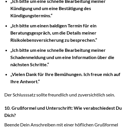
„Ich bitte um eine schnelle Bearbeitung meiner
Kündigung und um eine Bestätigung des
Kündigungstermins.“
„Ich bitte um einen baldigen Termin für ein
Beratungsgespräch, um die Details meiner
Risikolebensversicherung zu besprechen.“
„Ich bitte um eine schnelle Bearbeitung meiner
Schadenmeldung und um eine Information über die
nächsten Schritte.“
„Vielen Dank für Ihre Bemühungen. Ich freue mich auf
Ihre Antwort.“
Der Schlusssatz sollte freundlich und zuversichtlich sein.
10. Grußformel und Unterschrift: Wie verabschiedest Du
Dich?
Beende Dein Anschreiben mit einer höflichen Grußformel