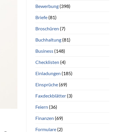
Bewerbung
(398)
Briefe
(81)
Broschüren
(7)
Buchhaltung
(81)
Business
(148)
Checklisten
(4)
Einladungen
(185)
Einsprüche
(69)
Faxdeckblätter
(3)
Feiern
(36)
Finanzen
(69)
Formulare
(2)