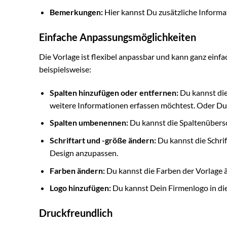
Bemerkungen:
Hier kannst Du zusätzliche Informa
Einfache Anpassungsmöglichkeiten
Die Vorlage ist flexibel anpassbar und kann ganz einf
beispielsweise:
Spalten hinzufügen oder entfernen:
Du kannst die
weitere Informationen erfassen möchtest. Oder Du 
Spalten umbenennen:
Du kannst die Spaltenübersc
Schriftart und -größe ändern:
Du kannst die Schri
Design anzupassen.
Farben ändern:
Du kannst die Farben der Vorlage ä
Logo hinzufügen:
Du kannst Dein Firmenlogo in die 
Druckfreundlich