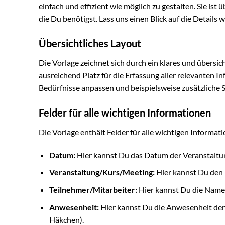
einfach und effizient wie möglich zu gestalten. Sie ist 
die Du benötigst. Lass uns einen Blick auf die Details 
Übersichtliches Layout
Die Vorlage zeichnet sich durch ein klares und übersic
ausreichend Platz für die Erfassung aller relevanten I
Bedürfnisse anpassen und beispielsweise zusätzliche
Felder für alle wichtigen Informationen
Die Vorlage enthält Felder für alle wichtigen Informa
Datum:
Hier kannst Du das Datum der Veranstaltun
Veranstaltung/Kurs/Meeting:
Hier kannst Du den 
Teilnehmer/Mitarbeiter:
Hier kannst Du die Namen
Anwesenheit:
Hier kannst Du die Anwesenheit der 
Häkchen).