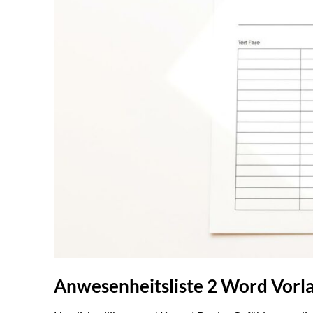
Anwesenheitsliste 2 Word Vorl