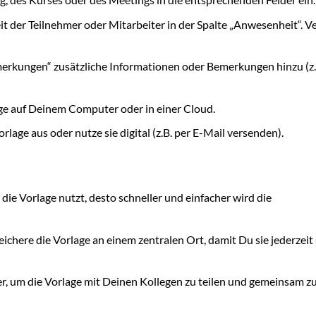
 der Teilnehmer oder Mitarbeiter in der Spalte „Anwesenheit“. 
merkungen“ zusätzliche Informationen oder Bemerkungen hinzu (z.
age auf Deinem Computer oder in einer Cloud.
rlage aus oder nutze sie digital (z.B. per E-Mail versenden).
die Vorlage nutzt, desto schneller und einfacher wird die
ichere die Vorlage an einem zentralen Ort, damit Du sie jederzeit 
, um die Vorlage mit Deinen Kollegen zu teilen und gemeinsam z