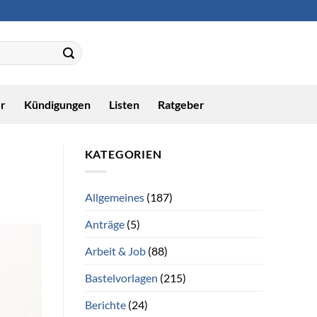
r
Kündigungen
Listen
Ratgeber
KATEGORIEN
Allgemeines
(187)
Anträge
(5)
Arbeit & Job
(88)
Bastelvorlagen
(215)
Berichte
(24)