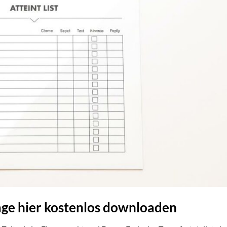
age hier kostenlos downloaden