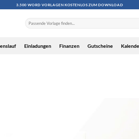
3.500 WORD VORLAGEN KOSTENLOS ZUM DOWNLOAD
enslauf
Einladungen
Finanzen
Gutscheine
Kalende