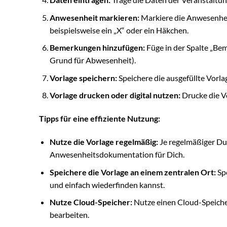
Anwesenheit markieren:
Markiere die Anwesenheit
beispielsweise ein „X“ oder ein Häkchen.
Bemerkungen hinzufügen:
Füge in der Spalte „Be
Grund für Abwesenheit).
Vorlage speichern:
Speichere die ausgefüllte Vorl
Vorlage drucken oder digital nutzen:
Drucke die Vo
Tipps für eine effiziente Nutzung:
Nutze die Vorlage regelmäßig:
Je regelmäßiger Du 
Anwesenheitsdokumentation für Dich.
Speichere die Vorlage an einem zentralen Ort:
Spe
und einfach wiederfinden kannst.
Nutze Cloud-Speicher:
Nutze einen Cloud-Speicher
bearbeiten.