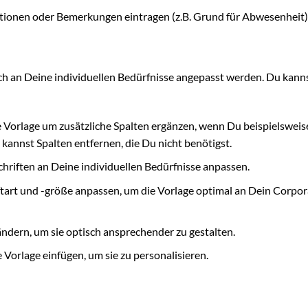
tionen oder Bemerkungen eintragen (z.B. Grund für Abwesenheit)
ach an Deine individuellen Bedürfnisse angepasst werden. Du kann
 Vorlage um zusätzliche Spalten ergänzen, wenn Du beispielsweis
kannst Spalten entfernen, die Du nicht benötigst.
hriften an Deine individuellen Bedürfnisse anpassen.
ftart und -größe anpassen, um die Vorlage optimal an Dein Corpor
ndern, um sie optisch ansprechender zu gestalten.
Vorlage einfügen, um sie zu personalisieren.