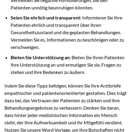
Vermeiden Sie negative Formulierungen, die den
Patienten unnötig beunruhigen könnten.
Seien Sie ehrlich und transparent:
Informieren Sie Ihre
Patienten ehrlich und transparent über ihren
Gesundheitszustand und die geplanten Behandlungen.
Vermeiden Sie es, Informationen zu beschönigen oder zu
verschweigen.
Bieten Sie Unterstützung an:
Bieten Sie Ihren Patienten
Ihre Unterstützung an und ermutigen Sie sie, Fragen zu
stellen und ihre Bedenken zu äußern.
Indem Sie diese Tipps befolgen, können Sie Ihre Arztbriefe
empathischer und patientenorientierter gestalten. Dies trägt
dazu bei, das Vertrauen der Patienten zu stärken und ihre
Behandlungsergebnisse zu verbessern. Denken Sie daran,
dass hinter jeder medizinischen Information ein Mensch
steht, der Ihre Aufmerksamkeit und Ihr Mitgefühl verdient.
Nutzen Sie unsere Word Vorlage, um Ihre Botschaften nicht