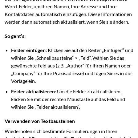
Word-Felder, um Ihren Namen, Ihre Adresse und Ihre
Kontaktdaten automatisch einzufügen. Diese Informationen
werden dann automatisch aktualisiert, wenn Sie sie ändern.
So geht’s:
Felder einfügen:
Klicken Sie auf den Reiter „Einfügen“ und
wählen Sie „Schnellbausteine“ > „Feld“. Wählen Sie das
gewünschte Feld aus (z.B. „Author“ für Ihren Namen oder
„Company“ für Ihre Praxisadresse) und fügen Sie es in die
Vorlage ein.
Felder aktualisieren:
Um die Felder zu aktualisieren,
klicken Sie mit der rechten Maustaste auf das Feld und
wählen Sie „Felder aktualisieren“.
Verwenden von Textbausteinen
Wiederholen sich bestimmte Formulierungen in Ihren