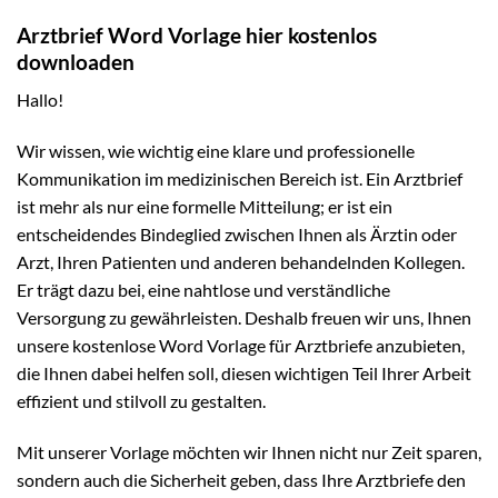
Arztbrief Word Vorlage hier kostenlos
downloaden
Hallo!
Wir wissen, wie wichtig eine klare und professionelle
Kommunikation im medizinischen Bereich ist. Ein Arztbrief
ist mehr als nur eine formelle Mitteilung; er ist ein
entscheidendes Bindeglied zwischen Ihnen als Ärztin oder
Arzt, Ihren Patienten und anderen behandelnden Kollegen.
Er trägt dazu bei, eine nahtlose und verständliche
Versorgung zu gewährleisten. Deshalb freuen wir uns, Ihnen
unsere kostenlose Word Vorlage für Arztbriefe anzubieten,
die Ihnen dabei helfen soll, diesen wichtigen Teil Ihrer Arbeit
effizient und stilvoll zu gestalten.
Mit unserer Vorlage möchten wir Ihnen nicht nur Zeit sparen,
sondern auch die Sicherheit geben, dass Ihre Arztbriefe den