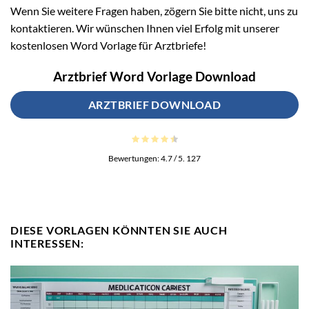
Wenn Sie weitere Fragen haben, zögern Sie bitte nicht, uns zu
kontaktieren. Wir wünschen Ihnen viel Erfolg mit unserer
kostenlosen Word Vorlage für Arztbriefe!
Arztbrief Word Vorlage Download
ARZTBRIEF DOWNLOAD
Bewertungen:
4.7
/ 5.
127
DIESE VORLAGEN KÖNNTEN SIE AUCH
INTERESSEN: