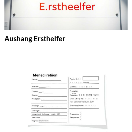
Aushang Ersthelfer