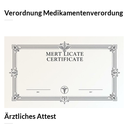
Verordnung Medikamentenverordung
Ärztliches Attest