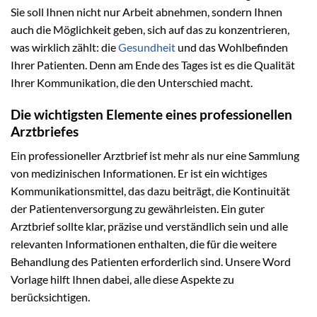
Sie soll Ihnen nicht nur Arbeit abnehmen, sondern Ihnen
auch die Möglichkeit geben, sich auf das zu konzentrieren,
was wirklich zählt: die
Gesundheit
und das Wohlbefinden
Ihrer Patienten. Denn am Ende des Tages ist es die Qualität
Ihrer Kommunikation, die den Unterschied macht.
Die wichtigsten Elemente eines professionellen
Arztbriefes
Ein professioneller Arztbrief ist mehr als nur eine Sammlung
von medizinischen Informationen. Er ist ein wichtiges
Kommunikationsmittel, das dazu beiträgt, die Kontinuität
der Patientenversorgung zu gewährleisten. Ein guter
Arztbrief sollte klar, präzise und verständlich sein und alle
relevanten Informationen enthalten, die für die weitere
Behandlung des Patienten erforderlich sind. Unsere Word
Vorlage hilft Ihnen dabei, alle diese Aspekte zu
berücksichtigen.