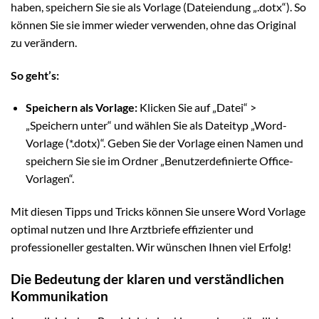
haben, speichern Sie sie als Vorlage (Dateiendung „.dotx“). So
können Sie sie immer wieder verwenden, ohne das Original
zu verändern.
So geht’s:
Speichern als Vorlage:
Klicken Sie auf „Datei“ >
„Speichern unter“ und wählen Sie als Dateityp „Word-
Vorlage (*.dotx)“. Geben Sie der Vorlage einen Namen und
speichern Sie sie im Ordner „Benutzerdefinierte Office-
Vorlagen“.
Mit diesen Tipps und Tricks können Sie unsere Word Vorlage
optimal nutzen und Ihre Arztbriefe effizienter und
professioneller gestalten. Wir wünschen Ihnen viel Erfolg!
Die Bedeutung der klaren und verständlichen
Kommunikation