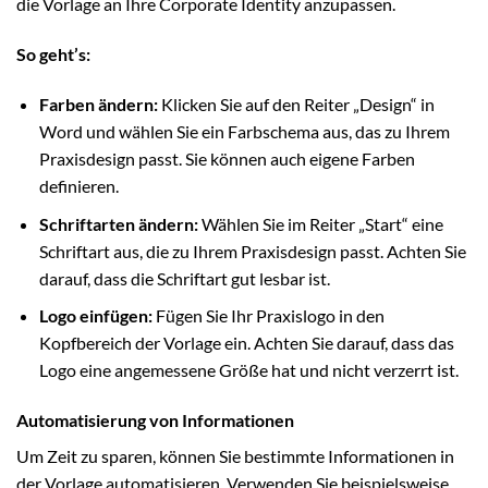
die Vorlage an Ihre Corporate Identity anzupassen.
So geht’s:
Farben ändern:
Klicken Sie auf den Reiter „Design“ in
Word und wählen Sie ein Farbschema aus, das zu Ihrem
Praxisdesign passt. Sie können auch eigene Farben
definieren.
Schriftarten ändern:
Wählen Sie im Reiter „Start“ eine
Schriftart aus, die zu Ihrem Praxisdesign passt. Achten Sie
darauf, dass die Schriftart gut lesbar ist.
Logo einfügen:
Fügen Sie Ihr Praxislogo in den
Kopfbereich der Vorlage ein. Achten Sie darauf, dass das
Logo eine angemessene Größe hat und nicht verzerrt ist.
Automatisierung von Informationen
Um Zeit zu sparen, können Sie bestimmte Informationen in
der Vorlage automatisieren. Verwenden Sie beispielsweise