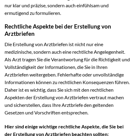
nur klar und präzise, sondern auch einfühlsam und
ermutigend zu formulieren.
Rechtliche Aspekte bei der Erstellung von
Arztbriefen
Die Erstellung von Arztbriefen ist nicht nur eine
medizinische, sondern auch eine rechtliche Angelegenheit.
Als Arzt tragen Sie die Verantwortung für die Richtigkeit und
Vollständigkeit der Informationen, die Sie in Ihren
Arztbriefen weitergeben. Fehlerhafte oder unvollständige
Informationen können zu rechtlichen Konsequenzen führen.
Daher ist es wichtig, dass Sie sich mit den rechtlichen
Aspekten der Erstellung von Arztbriefen vertraut machen
und sicherstellen, dass Ihre Arztbriefe den geltenden
Gesetzen und Vorschriften entsprechen.
Hier sind einige wichtige rechtliche Aspekte, die Sie bei
der Erstellung von Arztbriefen beachten sollten: