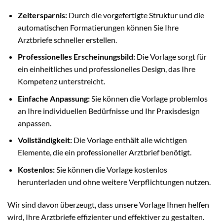
Zeitersparnis:
Durch die vorgefertigte Struktur und die
automatischen Formatierungen können Sie Ihre
Arztbriefe schneller erstellen.
Professionelles Erscheinungsbild:
Die Vorlage sorgt für
ein einheitliches und professionelles Design, das Ihre
Kompetenz unterstreicht.
Einfache Anpassung:
Sie können die Vorlage problemlos
an Ihre individuellen Bedürfnisse und Ihr Praxisdesign
anpassen.
Vollständigkeit:
Die Vorlage enthält alle wichtigen
Elemente, die ein professioneller Arztbrief benötigt.
Kostenlos:
Sie können die Vorlage kostenlos
herunterladen und ohne weitere Verpflichtungen nutzen.
Wir sind davon überzeugt, dass unsere Vorlage Ihnen helfen
wird, Ihre Arztbriefe effizienter und effektiver zu gestalten.