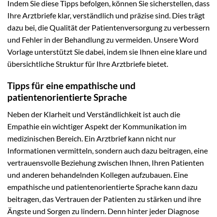
Indem Sie diese Tipps befolgen, können Sie sicherstellen, dass
Ihre Arztbriefe klar, verständlich und präzise sind. Dies trägt
dazu bei, die Qualität der Patientenversorgung zu verbessern
und Fehler in der Behandlung zu vermeiden. Unsere Word
Vorlage unterstützt Sie dabei, indem sie Ihnen eine klare und
übersichtliche Struktur für Ihre Arztbriefe bietet.
Tipps für eine empathische und
patientenorientierte Sprache
Neben der Klarheit und Verständlichkeit ist auch die
Empathie ein wichtiger Aspekt der Kommunikation im
medizinischen Bereich. Ein Arztbrief kann nicht nur
Informationen vermitteln, sondern auch dazu beitragen, eine
vertrauensvolle Beziehung zwischen Ihnen, Ihren Patienten
und anderen behandelnden Kollegen aufzubauen. Eine
empathische und patientenorientierte Sprache kann dazu
beitragen, das Vertrauen der Patienten zu stärken und ihre
Ängste und Sorgen zu lindern. Denn hinter jeder Diagnose