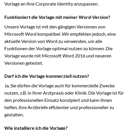
Vorlage an Ihre Corporate Identity anzupassen.
Funktioniert die Vorlage mit meiner Word-Version?
Unsere Vorlage ist mit den gängigen Versionen von
Microsoft Word kompatibel. Wir empfehlen jedoch, eine
aktuelle Version von Word zu verwenden, um alle
Funktionen der Vorlage optimal nutzen zu können. Die
Vorlage wurde mit Microsoft Word 2016 und neueren
Versionen getestet.
Darf ich die Vorlage kommerziell nutzen?
Ja, Sie dürfen die Vorlage auch für kommerzielle Zwecke
nutzen, z.B. in Ihrer Arztpraxis oder Klinik. Die Vorlage ist für
den professionellen Einsatz konzipiert und kann Ihnen
helfen, Ihre Arztbriefe effizienter und professioneller zu
gestalten.
Wie installiere ich die Vorlage?