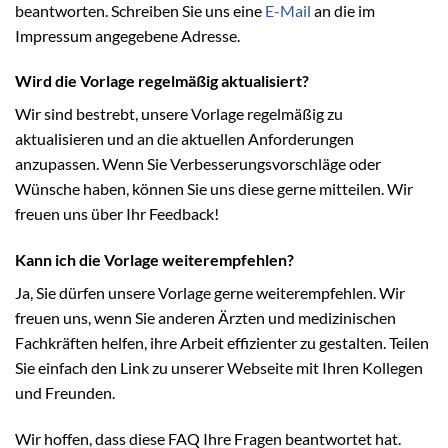
beantworten. Schreiben Sie uns eine
E-Mail
an die im
Impressum angegebene Adresse.
Wird die Vorlage regelmäßig aktualisiert?
Wir sind bestrebt, unsere Vorlage regelmäßig zu
aktualisieren und an die aktuellen Anforderungen
anzupassen. Wenn Sie Verbesserungsvorschläge oder
Wünsche haben, können Sie uns diese gerne mitteilen. Wir
freuen uns über Ihr Feedback!
Kann ich die Vorlage weiterempfehlen?
Ja, Sie dürfen unsere Vorlage gerne weiterempfehlen. Wir
freuen uns, wenn Sie anderen Ärzten und medizinischen
Fachkräften helfen, ihre Arbeit effizienter zu gestalten. Teilen
Sie einfach den Link zu unserer Webseite mit Ihren Kollegen
und Freunden.
Wir hoffen, dass diese FAQ Ihre Fragen beantwortet hat.