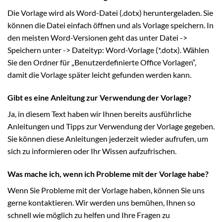
Die Vorlage wird als Word-Datei (.dotx) heruntergeladen. Sie
können die Datei einfach öffnen und als Vorlage speichern. In
den meisten Word-Versionen geht das unter Datei ->
Speichern unter -> Dateityp: Word-Vorlage (*.dotx). Wählen
Sie den Ordner für „Benutzerdefinierte Office Vorlagen“,
damit die Vorlage später leicht gefunden werden kann.
Gibt es eine Anleitung zur Verwendung der Vorlage?
Ja, in diesem Text haben wir Ihnen bereits ausführliche
Anleitungen und Tipps zur Verwendung der Vorlage gegeben.
Sie können diese Anleitungen jederzeit wieder aufrufen, um
sich zu informieren oder Ihr Wissen aufzufrischen.
Was mache ich, wenn ich Probleme mit der Vorlage habe?
Wenn Sie Probleme mit der Vorlage haben, können Sie uns
gerne kontaktieren. Wir werden uns bemühen, Ihnen so
schnell wie möglich zu helfen und Ihre Fragen zu