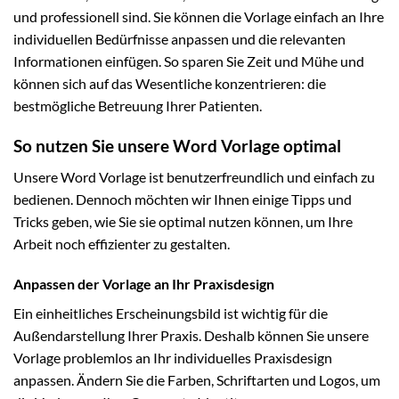
und professionell sind. Sie können die Vorlage einfach an Ihre
individuellen Bedürfnisse anpassen und die relevanten
Informationen einfügen. So sparen Sie Zeit und Mühe und
können sich auf das Wesentliche konzentrieren: die
bestmögliche Betreuung Ihrer Patienten.
So nutzen Sie unsere Word Vorlage optimal
Unsere Word Vorlage ist benutzerfreundlich und einfach zu
bedienen. Dennoch möchten wir Ihnen einige Tipps und
Tricks geben, wie Sie sie optimal nutzen können, um Ihre
Arbeit noch effizienter zu gestalten.
Anpassen der Vorlage an Ihr Praxisdesign
Ein einheitliches Erscheinungsbild ist wichtig für die
Außendarstellung Ihrer Praxis. Deshalb können Sie unsere
Vorlage problemlos an Ihr individuelles Praxisdesign
anpassen. Ändern Sie die Farben, Schriftarten und Logos, um