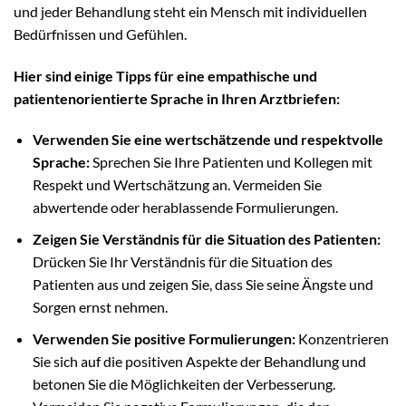
und jeder Behandlung steht ein Mensch mit individuellen
Bedürfnissen und Gefühlen.
Hier sind einige Tipps für eine empathische und
patientenorientierte Sprache in Ihren Arztbriefen:
Verwenden Sie eine wertschätzende und respektvolle
Sprache:
Sprechen Sie Ihre Patienten und Kollegen mit
Respekt und Wertschätzung an. Vermeiden Sie
abwertende oder herablassende Formulierungen.
Zeigen Sie Verständnis für die Situation des Patienten:
Drücken Sie Ihr Verständnis für die Situation des
Patienten aus und zeigen Sie, dass Sie seine Ängste und
Sorgen ernst nehmen.
Verwenden Sie positive Formulierungen:
Konzentrieren
Sie sich auf die positiven Aspekte der Behandlung und
betonen Sie die Möglichkeiten der Verbesserung.