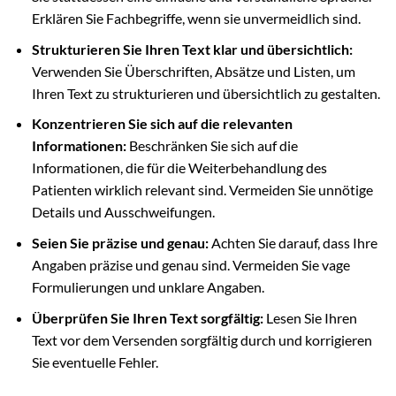
Erklären Sie Fachbegriffe, wenn sie unvermeidlich sind.
Strukturieren Sie Ihren Text klar und übersichtlich:
Verwenden Sie Überschriften, Absätze und Listen, um
Ihren Text zu strukturieren und übersichtlich zu gestalten.
Konzentrieren Sie sich auf die relevanten
Informationen:
Beschränken Sie sich auf die
Informationen, die für die Weiterbehandlung des
Patienten wirklich relevant sind. Vermeiden Sie unnötige
Details und Ausschweifungen.
Seien Sie präzise und genau:
Achten Sie darauf, dass Ihre
Angaben präzise und genau sind. Vermeiden Sie vage
Formulierungen und unklare Angaben.
Überprüfen Sie Ihren Text sorgfältig:
Lesen Sie Ihren
Text vor dem Versenden sorgfältig durch und korrigieren
Sie eventuelle Fehler.