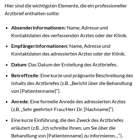
Hier sind die wichtigsten Elemente, die ein professioneller
Arztbrief enthalten sollte:
Absenderinformationen:
Name, Adresse und
Kontaktdaten des verfassenden Arztes oder der Klinik.
Empfängerinformationen:
Name, Adresse und
Kontaktdaten des adressierten Arztes oder der Klinik.
Datum:
Das Datum der Erstellung des Arztbriefes.
Betreffzeile:
Eine kurze und prägnante Beschreibung des
Inhalts des Arztbriefes (z.B. „Bericht über die Behandlung
von [Patientenname]“).
Anrede:
Eine formelle Anrede des adressierten Arztes
(z.B. „Sehr geehrte/r Frau/Herr Dr. [Nachname]“).
Eine kurze Einführung, die den Zweck des Arztbriefes
erläutert (z.B. „Ich schreibe Ihnen, um Sie über die
Behandlung von [Patientenname] zu informieren…“).