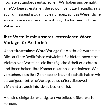
höchsten Standards entsprechen. Wir haben uns bemüht,
eine Vorlage zu erstellen, die sowohl benutzerfreundlich als
auch umfassend ist, damit Sie sich ganz auf das Wesentliche
konzentrieren können: die bestmögliche Betreuung Ihrer
Patienten.
Ihre Vorteile mit unserer kostenlosen Word
Vorlage für Arztbriefe
Unsere
kostenlose Word Vorlage
für Arztbriefe wurde mit
Blick auf Ihre Bedürfnisse entwickelt. Sie bietet Ihnen eine
Vielzahl von Vorteilen, die Ihre tägliche Arbeit erleichtern
und Ihnen helfen, Ihre Kommunikation zu optimieren. Wir
verstehen, dass Ihre Zeit kostbar ist, und deshalb haben wir
darauf geachtet, eine Vorlage zu schaffen, die sowohl
effizient
als auch
intuitiv
zu bedienen ist.
Hier sind einige der wichtigsten Vorteile, die Sie erwarten
können: