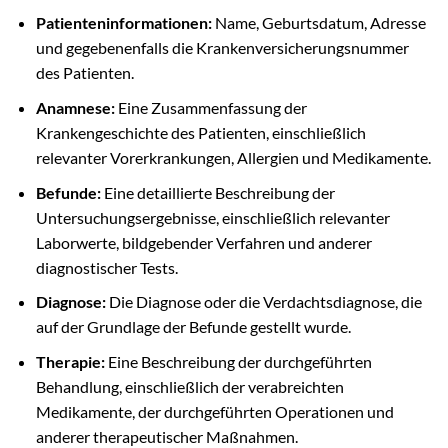
Patienteninformationen:
Name, Geburtsdatum, Adresse
und gegebenenfalls die Krankenversicherungsnummer
des Patienten.
Anamnese:
Eine Zusammenfassung der
Krankengeschichte des Patienten, einschließlich
relevanter Vorerkrankungen, Allergien und Medikamente.
Befunde:
Eine detaillierte Beschreibung der
Untersuchungsergebnisse, einschließlich relevanter
Laborwerte, bildgebender Verfahren und anderer
diagnostischer Tests.
Diagnose:
Die Diagnose oder die Verdachtsdiagnose, die
auf der Grundlage der Befunde gestellt wurde.
Therapie:
Eine Beschreibung der durchgeführten
Behandlung, einschließlich der verabreichten
Medikamente, der durchgeführten Operationen und
anderer therapeutischer Maßnahmen.