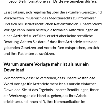
bevor Sie Informationen an Dritte weitergeben dürfen.
Es ist ratsam, sich regelmäßig über die aktuellen Gesetze und
Vorschriften im Bereich des Medizinrechts zu informieren
und sich bei Bedarf rechtlichen Rat einzuholen. Unsere Word
Vorlage kann Ihnen helfen, die formalen Anforderungen an
einen Arztbrief zu erfüllen, ersetzt aber keine rechtliche
Beratung. Achten Sie darauf, dass Ihre Arztbriefe stets den
geltenden Gesetzen und Vorschriften entsprechen, um sich
und Ihre Patienten zu schützen.
Warum unsere Vorlage mehr ist als nur ein
Download
Wir möchten, dass Sie verstehen, dass unsere kostenlose
Word Vorlage für Arztbriefe mehr ist als nur ein einfacher
Download. Sie ist das Ergebnis unserer Bemühungen, Ihnen
ein Werkzeug an die Hand zu geben, das Ihre Arbeit
erleichtert und Ihnen hilft, Ihre Kommunikation im