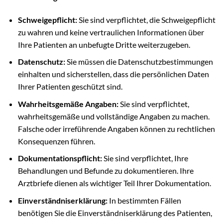
Schweigepflicht:
Sie sind verpflichtet, die Schweigepflicht
zu wahren und keine vertraulichen Informationen über
Ihre Patienten an unbefugte Dritte weiterzugeben.
Datenschutz:
Sie müssen die Datenschutzbestimmungen
einhalten und sicherstellen, dass die persönlichen Daten
Ihrer Patienten geschützt sind.
Wahrheitsgemäße Angaben:
Sie sind verpflichtet,
wahrheitsgemäße und vollständige Angaben zu machen.
Falsche oder irreführende Angaben können zu rechtlichen
Konsequenzen führen.
Dokumentationspflicht:
Sie sind verpflichtet, Ihre
Behandlungen und Befunde zu dokumentieren. Ihre
Arztbriefe dienen als wichtiger Teil Ihrer Dokumentation.
Einverständniserklärung:
In bestimmten Fällen
benötigen Sie die Einverständniserklärung des Patienten,