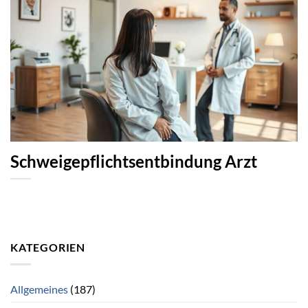
Schweigepflichtsentbindung Arzt
KATEGORIEN
Allgemeines
(187)