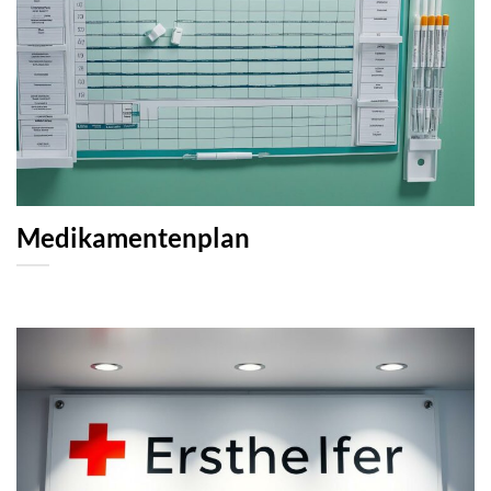
Medikamentenplan