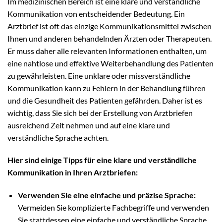
Im medizinischen Bereich ist eine klare und verständliche
Kommunikation von entscheidender Bedeutung. Ein
Arztbrief ist oft das einzige Kommunikationsmittel zwischen
Ihnen und anderen behandelnden Ärzten oder Therapeuten.
Er muss daher alle relevanten Informationen enthalten, um
eine nahtlose und effektive Weiterbehandlung des Patienten
zu gewährleisten. Eine unklare oder missverständliche
Kommunikation kann zu Fehlern in der Behandlung führen
und die Gesundheit des Patienten gefährden. Daher ist es
wichtig, dass Sie sich bei der Erstellung von Arztbriefen
ausreichend Zeit nehmen und auf eine klare und
verständliche Sprache achten.
Hier sind einige Tipps für eine klare und verständliche
Kommunikation in Ihren Arztbriefen:
Verwenden Sie eine einfache und präzise Sprache:
Vermeiden Sie komplizierte Fachbegriffe und verwenden
Sie stattdessen eine einfache und verständliche Sprache.