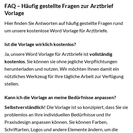
FAQ – Häufig gestellte Fragen zur Arztbrief
Vorlage
Hier finden Sie Antworten auf häufig gestellte Fragen rund
um unsere kostenlose Word Vorlage für Arztbriefe.
Ist die Vorlage wirklich kostenlos?
Ja, unsere Word Vorlage für Arztbriefe ist
vollständig
kostenlos
. Sie können sie ohne jegliche Verpflichtungen
herunterladen und nutzen. Wir möchten Ihnen damit ein
nützliches Werkzeug für Ihre tägliche Arbeit zur Verfügung
stellen.
Kann ich die Vorlage an meine Bedürfnisse anpassen?
Selbstverständlich!
Die Vorlage ist so konzipiert, dass Sie sie
problemlos an Ihre individuellen Bedürfnisse und Ihr
Praxisdesign anpassen können. Sie können Farben,
Schriftarten, Logos und andere Elemente ändern, um die