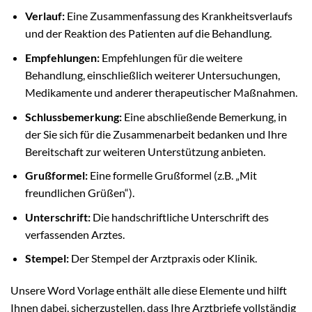
Verlauf:
Eine Zusammenfassung des Krankheitsverlaufs
und der Reaktion des Patienten auf die Behandlung.
Empfehlungen:
Empfehlungen für die weitere
Behandlung, einschließlich weiterer Untersuchungen,
Medikamente und anderer therapeutischer Maßnahmen.
Schlussbemerkung:
Eine abschließende Bemerkung, in
der Sie sich für die Zusammenarbeit bedanken und Ihre
Bereitschaft zur weiteren Unterstützung anbieten.
Grußformel:
Eine formelle Grußformel (z.B. „Mit
freundlichen Grüßen“).
Unterschrift:
Die handschriftliche Unterschrift des
verfassenden Arztes.
Stempel:
Der Stempel der Arztpraxis oder Klinik.
Unsere Word Vorlage enthält alle diese Elemente und hilft
Ihnen dabei, sicherzustellen, dass Ihre Arztbriefe vollständig