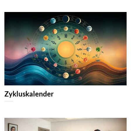
Zykluskalender