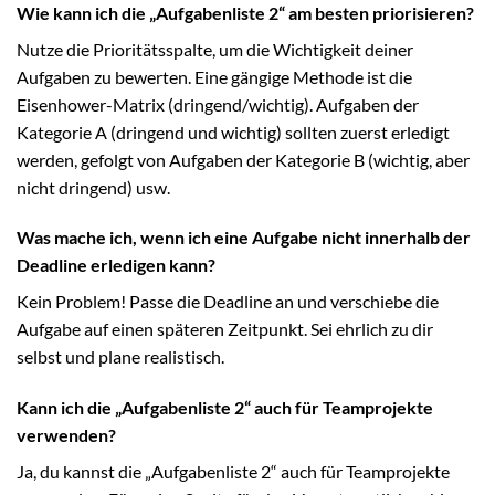
Wie kann ich die „Aufgabenliste 2“ am besten priorisieren?
Nutze die Prioritätsspalte, um die Wichtigkeit deiner
Aufgaben zu bewerten. Eine gängige Methode ist die
Eisenhower-Matrix (dringend/wichtig). Aufgaben der
Kategorie A (dringend und wichtig) sollten zuerst erledigt
werden, gefolgt von Aufgaben der Kategorie B (wichtig, aber
nicht dringend) usw.
Was mache ich, wenn ich eine Aufgabe nicht innerhalb der
Deadline erledigen kann?
Kein Problem! Passe die Deadline an und verschiebe die
Aufgabe auf einen späteren Zeitpunkt. Sei ehrlich zu dir
selbst und plane realistisch.
Kann ich die „Aufgabenliste 2“ auch für Teamprojekte
verwenden?
Ja, du kannst die „Aufgabenliste 2“ auch für Teamprojekte