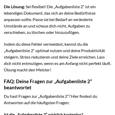
Die Lösung:
Sei flexibel! Die „Aufgabenliste 2“ ist ein
lebendiges Dokument, das sich an deine Bedürfnisse
anpassen sollte. Passe sie bei Bedarf an veränderte
Umstände an und scheue dich nicht, Aufgaben zu
verschieben, zu löschen oder hinzuzufügen.
Indem du diese Fehler vermeidest, kannst du die
„Aufgabenliste 2“ optimal nutzen und deine Produktivität
steigern, Stress reduzieren und deine Ziele erreichen. Lass
dich nicht entmutigen, wenn es am Anfang nicht perfekt läuft.
Übung macht den Meister!
FAQ: Deine Fragen zur „Aufgabenliste 2“
beantwortet
Du hast Fragen zur „Aufgabenliste 2“? Hier findest du
Antworten auf die häufigsten Fragen:
Ist die „Aufgabenliste 2“ wirklich kostenlos?