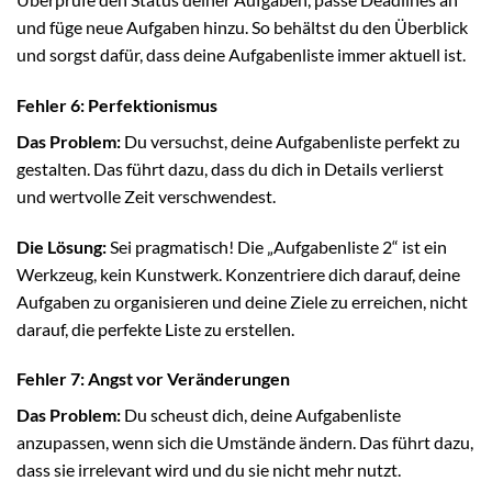
und füge neue Aufgaben hinzu. So behältst du den Überblick
und sorgst dafür, dass deine Aufgabenliste immer aktuell ist.
Fehler 6: Perfektionismus
Das Problem:
Du versuchst, deine Aufgabenliste perfekt zu
gestalten. Das führt dazu, dass du dich in Details verlierst
und wertvolle Zeit verschwendest.
Die Lösung:
Sei pragmatisch! Die „Aufgabenliste 2“ ist ein
Werkzeug, kein Kunstwerk. Konzentriere dich darauf, deine
Aufgaben zu organisieren und deine Ziele zu erreichen, nicht
darauf, die perfekte Liste zu erstellen.
Fehler 7: Angst vor Veränderungen
Das Problem:
Du scheust dich, deine Aufgabenliste
anzupassen, wenn sich die Umstände ändern. Das führt dazu,
dass sie irrelevant wird und du sie nicht mehr nutzt.