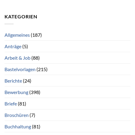
KATEGORIEN
Allgemeines
(187)
Anträge
(5)
Arbeit & Job
(88)
Bastelvorlagen
(215)
Berichte
(24)
Bewerbung
(398)
Briefe
(81)
Broschüren
(7)
Buchhaltung
(81)