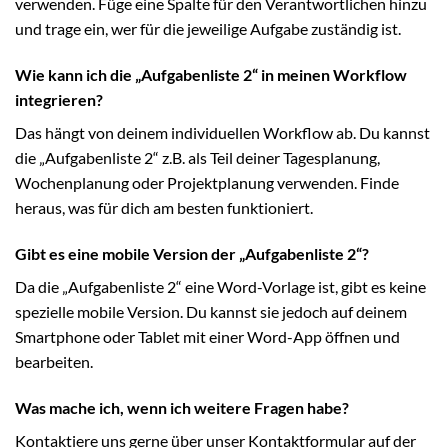
verwenden. Füge eine Spalte für den Verantwortlichen hinzu
und trage ein, wer für die jeweilige Aufgabe zuständig ist.
Wie kann ich die „Aufgabenliste 2“ in meinen Workflow
integrieren?
Das hängt von deinem individuellen Workflow ab. Du kannst
die „Aufgabenliste 2“ z.B. als Teil deiner Tagesplanung,
Wochenplanung oder Projektplanung verwenden. Finde
heraus, was für dich am besten funktioniert.
Gibt es eine mobile Version der „Aufgabenliste 2“?
Da die „Aufgabenliste 2“ eine Word-Vorlage ist, gibt es keine
spezielle mobile Version. Du kannst sie jedoch auf deinem
Smartphone oder Tablet mit einer Word-App öffnen und
bearbeiten.
Was mache ich, wenn ich weitere Fragen habe?
Kontaktiere uns gerne über unser Kontaktformular auf der