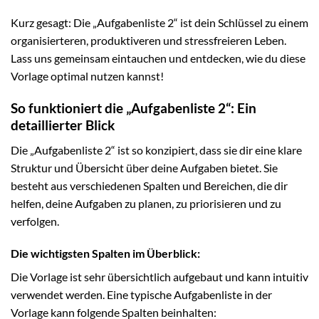
Kurz gesagt: Die „Aufgabenliste 2“ ist dein Schlüssel zu einem
organisierteren, produktiveren und stressfreieren Leben.
Lass uns gemeinsam eintauchen und entdecken, wie du diese
Vorlage optimal nutzen kannst!
So funktioniert die „Aufgabenliste 2“: Ein
detaillierter Blick
Die „Aufgabenliste 2“ ist so konzipiert, dass sie dir eine klare
Struktur und Übersicht über deine Aufgaben bietet. Sie
besteht aus verschiedenen Spalten und Bereichen, die dir
helfen, deine Aufgaben zu planen, zu priorisieren und zu
verfolgen.
Die wichtigsten Spalten im Überblick:
Die Vorlage ist sehr übersichtlich aufgebaut und kann intuitiv
verwendet werden. Eine typische Aufgabenliste in der
Vorlage kann folgende Spalten beinhalten: