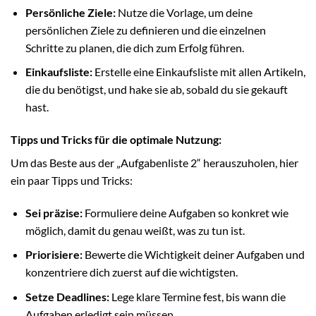
Persönliche Ziele:
Nutze die Vorlage, um deine
persönlichen Ziele zu definieren und die einzelnen
Schritte zu planen, die dich zum Erfolg führen.
Einkaufsliste:
Erstelle eine Einkaufsliste mit allen Artikeln,
die du benötigst, und hake sie ab, sobald du sie gekauft
hast.
Tipps und Tricks für die optimale Nutzung:
Um das Beste aus der „Aufgabenliste 2“ herauszuholen, hier
ein paar Tipps und Tricks:
Sei präzise:
Formuliere deine Aufgaben so konkret wie
möglich, damit du genau weißt, was zu tun ist.
Priorisiere:
Bewerte die Wichtigkeit deiner Aufgaben und
konzentriere dich zuerst auf die wichtigsten.
Setze Deadlines:
Lege klare Termine fest, bis wann die
Aufgaben erledigt sein müssen.