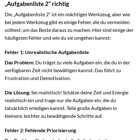
„Aufgabenliste 2“ richtig
Die „Aufgabenliste 2“ ist ein mächtiges Werkzeug, aber wie
bei jedem Werkzeug gibt es einige Fehler, die du vermeiden
solltest, um das Beste daraus zu machen. Hier sind einige der
häufigsten Fehler und wie du sie umgehen kannst:
Fehler 1: Unrealistische Aufgabenliste
Das Problem:
Du trägst zu viele Aufgaben ein, die du in der
verfügbaren Zeit nicht bewältigen kannst. Das führt zu
Frustration und Demotivation.
Die Lösung:
Sei realistisch! Schätze deine Zeit und Energie
realistisch ein und trage nur die Aufgaben ein, die du
tatsächlich erledigen kannst. Teile große Aufgaben in
kleinere, leichter zu bewältigende Schritte auf.
Fehler 2: Fehlende Priorisierung