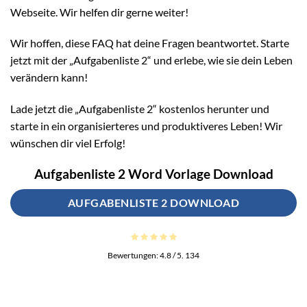
Webseite. Wir helfen dir gerne weiter!
Wir hoffen, diese FAQ hat deine Fragen beantwortet. Starte
jetzt mit der „Aufgabenliste 2“ und erlebe, wie sie dein Leben
verändern kann!
Lade jetzt die „Aufgabenliste 2“ kostenlos herunter und
starte in ein organisierteres und produktiveres Leben! Wir
wünschen dir viel Erfolg!
Aufgabenliste 2 Word Vorlage Download
AUFGABENLISTE 2 DOWNLOAD
Bewertungen:
4.8
/ 5.
134