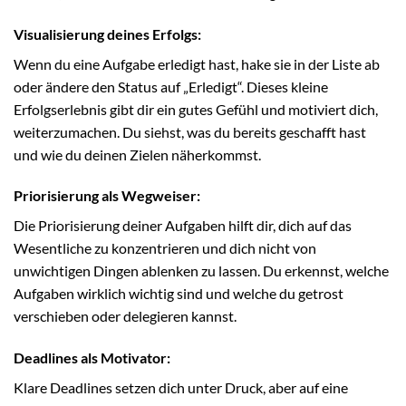
Visualisierung deines Erfolgs:
Wenn du eine Aufgabe erledigt hast, hake sie in der Liste ab
oder ändere den Status auf „Erledigt“. Dieses kleine
Erfolgserlebnis gibt dir ein gutes Gefühl und motiviert dich,
weiterzumachen. Du siehst, was du bereits geschafft hast
und wie du deinen Zielen näherkommst.
Priorisierung als Wegweiser:
Die Priorisierung deiner Aufgaben hilft dir, dich auf das
Wesentliche zu konzentrieren und dich nicht von
unwichtigen Dingen ablenken zu lassen. Du erkennst, welche
Aufgaben wirklich wichtig sind und welche du getrost
verschieben oder delegieren kannst.
Deadlines als Motivator:
Klare Deadlines setzen dich unter Druck, aber auf eine