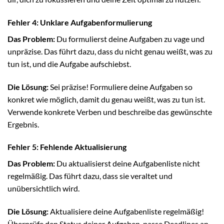
Fehler 4: Unklare Aufgabenformulierung
Das Problem:
Du formulierst deine Aufgaben zu vage und
unpräzise. Das führt dazu, dass du nicht genau weißt, was zu
tun ist, und die Aufgabe aufschiebst.
Die Lösung:
Sei präzise! Formuliere deine Aufgaben so
konkret wie möglich, damit du genau weißt, was zu tun ist.
Verwende konkrete Verben und beschreibe das gewünschte
Ergebnis.
Fehler 5: Fehlende Aktualisierung
Das Problem:
Du aktualisierst deine Aufgabenliste nicht
regelmäßig. Das führt dazu, dass sie veraltet und
unübersichtlich wird.
Die Lösung:
Aktualisiere deine Aufgabenliste regelmäßig!
Überprüfe den Status deiner Aufgaben, passe Deadlines an