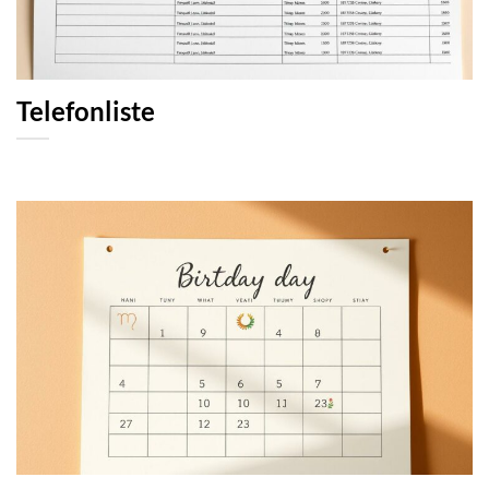
Telefonliste