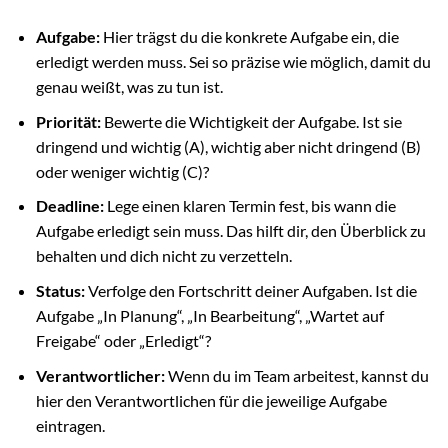
Aufgabe:
Hier trägst du die konkrete Aufgabe ein, die
erledigt werden muss. Sei so präzise wie möglich, damit du
genau weißt, was zu tun ist.
Priorität:
Bewerte die Wichtigkeit der Aufgabe. Ist sie
dringend und wichtig (A), wichtig aber nicht dringend (B)
oder weniger wichtig (C)?
Deadline:
Lege einen klaren Termin fest, bis wann die
Aufgabe erledigt sein muss. Das hilft dir, den Überblick zu
behalten und dich nicht zu verzetteln.
Status:
Verfolge den Fortschritt deiner Aufgaben. Ist die
Aufgabe „In Planung“, „In Bearbeitung“, „Wartet auf
Freigabe“ oder „Erledigt“?
Verantwortlicher:
Wenn du im Team arbeitest, kannst du
hier den Verantwortlichen für die jeweilige Aufgabe
eintragen.