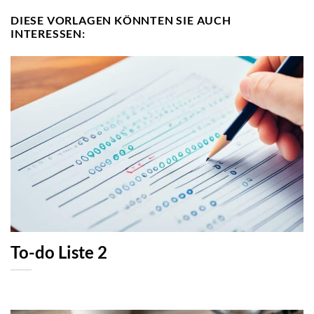
DIESE VORLAGEN KÖNNTEN SIE AUCH
INTERESSEN:
To-do Liste 2