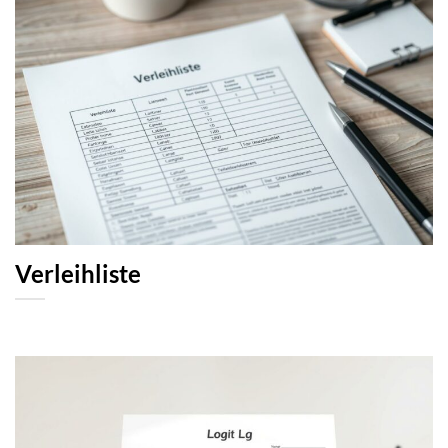
Verleihliste