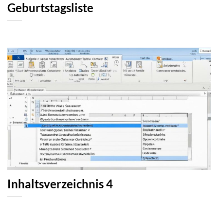
Geburtstagsliste
Inhaltsverzeichnis 4