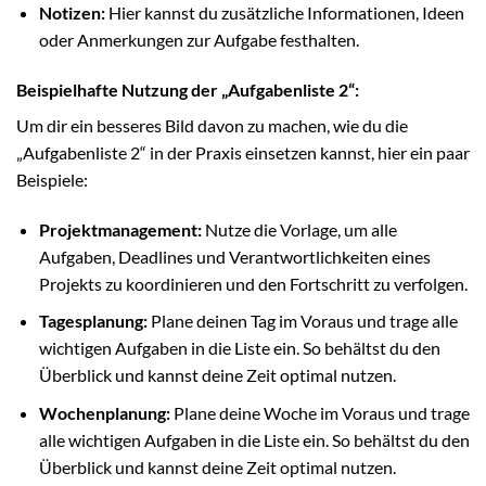
Notizen:
Hier kannst du zusätzliche Informationen, Ideen
oder Anmerkungen zur Aufgabe festhalten.
Beispielhafte Nutzung der „Aufgabenliste 2“:
Um dir ein besseres Bild davon zu machen, wie du die
„Aufgabenliste 2“ in der Praxis einsetzen kannst, hier ein paar
Beispiele:
Projektmanagement:
Nutze die Vorlage, um alle
Aufgaben, Deadlines und Verantwortlichkeiten eines
Projekts zu koordinieren und den Fortschritt zu verfolgen.
Tagesplanung:
Plane deinen Tag im Voraus und trage alle
wichtigen Aufgaben in die Liste ein. So behältst du den
Überblick und kannst deine Zeit optimal nutzen.
Wochenplanung:
Plane deine Woche im Voraus und trage
alle wichtigen Aufgaben in die Liste ein. So behältst du den
Überblick und kannst deine Zeit optimal nutzen.