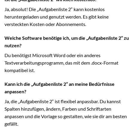
Ja, absolut! Die „Aufgabenliste 2“ kann kostenlos
heruntergeladen und genutzt werden. Es gibt keine
versteckten Kosten oder Abonnements.
Welche Software benötige ich, um die „Aufgabenliste 2“ zu
nutzen?
Du benötigst Microsoft Word oder ein anderes
Textverarbeitungsprogramm, das mit dem .docx-Format
kompatibel ist.
Kann ich die „Aufgabenliste 2“ an meine Bedürfnisse
anpassen?
Ja, die „Aufgabenliste 2“ ist flexibel anpassbar. Du kannst
Spalten hinzufügen, ändern, Farben und Schriftarten
anpassen und die Vorlage so gestalten, wie sie dir am besten
gefällt.