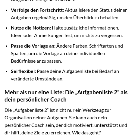
Verfolge den Fortschritt:
Aktualisiere den Status deiner
Aufgaben regelmäßig, um den Überblick zu behalten.
Nutze die Notizen:
Halte zusätzliche Informationen,
Ideen oder Anmerkungen fest, um nichts zu vergessen.
Passe die Vorlage an:
Ändere Farben, Schriftarten und
Spalten, um die Vorlage an deine individuellen
Bedürfnisse anzupassen.
Sei flexibel:
Passe deine Aufgabenliste bei Bedarf an
veränderte Umstände an.
Mehr als nur eine Liste: Die „Aufgabenliste 2“ als
dein persönlicher Coach
Die „Aufgabenliste 2“ ist nicht nur ein Werkzeug zur
Organisation deiner Aufgaben. Sie kann auch dein
persönlicher Coach sein, der dich motiviert, unterstützt und
dir hilft, deine Ziele zu erreichen. Wie das geht?