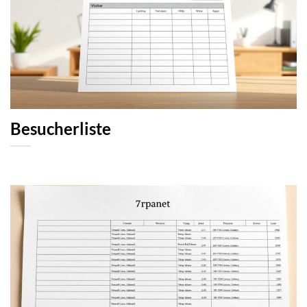
Besucherliste