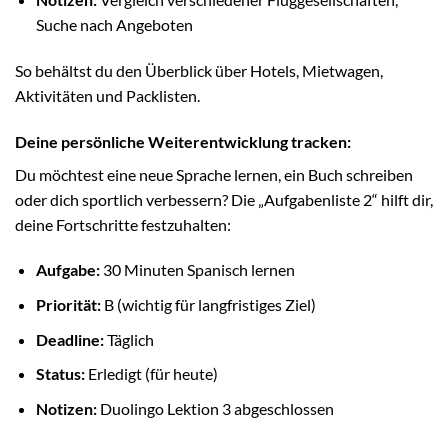
Suche nach Angeboten
So behältst du den Überblick über Hotels, Mietwagen,
Aktivitäten und Packlisten.
Deine persönliche Weiterentwicklung tracken:
Du möchtest eine neue Sprache lernen, ein Buch schreiben
oder dich sportlich verbessern? Die „Aufgabenliste 2“ hilft dir,
deine Fortschritte festzuhalten:
Aufgabe:
30 Minuten Spanisch lernen
Priorität:
B (wichtig für langfristiges Ziel)
Deadline:
Täglich
Status:
Erledigt (für heute)
Notizen:
Duolingo Lektion 3 abgeschlossen