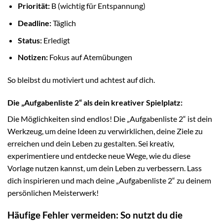
Priorität:
B (wichtig für Entspannung)
Deadline:
Täglich
Status:
Erledigt
Notizen:
Fokus auf Atemübungen
So bleibst du motiviert und achtest auf dich.
Die „Aufgabenliste 2“ als dein kreativer Spielplatz:
Die Möglichkeiten sind endlos! Die „Aufgabenliste 2“ ist dein
Werkzeug, um deine Ideen zu verwirklichen, deine Ziele zu
erreichen und dein Leben zu gestalten. Sei kreativ,
experimentiere und entdecke neue Wege, wie du diese
Vorlage nutzen kannst, um dein Leben zu verbessern. Lass
dich inspirieren und mach deine „Aufgabenliste 2“ zu deinem
persönlichen Meisterwerk!
Häufige Fehler vermeiden: So nutzt du die