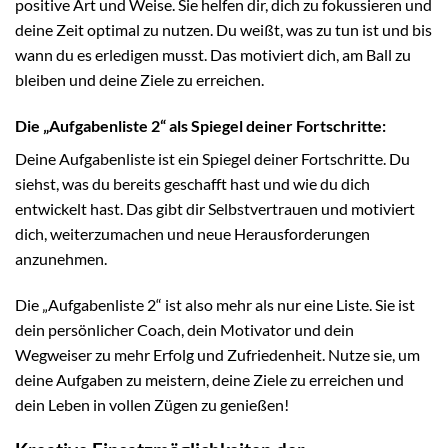
positive Art und Weise. Sie helfen dir, dich zu fokussieren und
deine Zeit optimal zu nutzen. Du weißt, was zu tun ist und bis
wann du es erledigen musst. Das motiviert dich, am Ball zu
bleiben und deine Ziele zu erreichen.
Die „Aufgabenliste 2“ als Spiegel deiner Fortschritte:
Deine Aufgabenliste ist ein Spiegel deiner Fortschritte. Du
siehst, was du bereits geschafft hast und wie du dich
entwickelt hast. Das gibt dir Selbstvertrauen und motiviert
dich, weiterzumachen und neue Herausforderungen
anzunehmen.
Die „Aufgabenliste 2“ ist also mehr als nur eine Liste. Sie ist
dein persönlicher Coach, dein Motivator und dein
Wegweiser zu mehr Erfolg und Zufriedenheit. Nutze sie, um
deine Aufgaben zu meistern, deine Ziele zu erreichen und
dein Leben in vollen Zügen zu genießen!