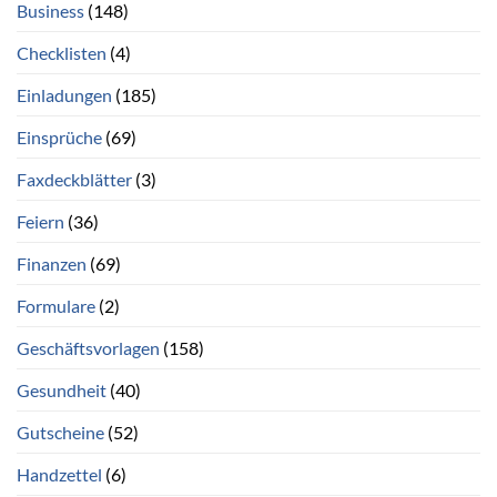
Business
(148)
Checklisten
(4)
Einladungen
(185)
Einsprüche
(69)
Faxdeckblätter
(3)
Feiern
(36)
Finanzen
(69)
Formulare
(2)
Geschäftsvorlagen
(158)
Gesundheit
(40)
Gutscheine
(52)
Handzettel
(6)