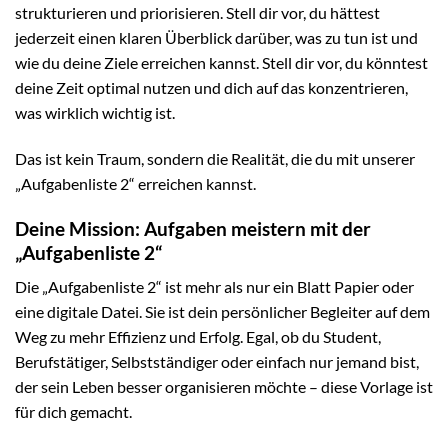
strukturieren und priorisieren. Stell dir vor, du hättest
jederzeit einen klaren Überblick darüber, was zu tun ist und
wie du deine Ziele erreichen kannst. Stell dir vor, du könntest
deine Zeit optimal nutzen und dich auf das konzentrieren,
was wirklich wichtig ist.
Das ist kein Traum, sondern die Realität, die du mit unserer
„Aufgabenliste 2“ erreichen kannst.
Deine Mission: Aufgaben meistern mit der
„Aufgabenliste 2“
Die „Aufgabenliste 2“ ist mehr als nur ein Blatt Papier oder
eine digitale Datei. Sie ist dein persönlicher Begleiter auf dem
Weg zu mehr Effizienz und Erfolg. Egal, ob du Student,
Berufstätiger, Selbstständiger oder einfach nur jemand bist,
der sein Leben besser organisieren möchte – diese Vorlage ist
für dich gemacht.