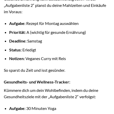
„Aufgabenliste 2“ planst du deine Mahlzeiten und Einkäufe
im Voraus:
Aufgabe:
Rezept für Montag auswählen
Priorität:
A (wichtig für gesunde Ernährung)
Deadline:
Samstag
Status:
Erledigt
Notizen:
Veganes Curry mit Reis
So sparst du Zeit und isst gesünder.
Gesundheits- und Wellness-Tracker:
Kümmere dich um dein Wohlbefinden, indem du deine
Gesundheitsziele mit der „Aufgabenliste 2“ verfolgst:
Aufgabe:
30 Minuten Yoga