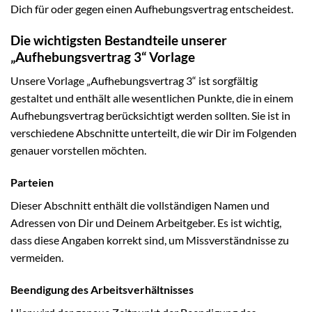
Dich für oder gegen einen Aufhebungsvertrag entscheidest.
Die wichtigsten Bestandteile unserer
„Aufhebungsvertrag 3“ Vorlage
Unsere Vorlage „Aufhebungsvertrag 3“ ist sorgfältig
gestaltet und enthält alle wesentlichen Punkte, die in einem
Aufhebungsvertrag berücksichtigt werden sollten. Sie ist in
verschiedene Abschnitte unterteilt, die wir Dir im Folgenden
genauer vorstellen möchten.
Parteien
Dieser Abschnitt enthält die vollständigen Namen und
Adressen von Dir und Deinem Arbeitgeber. Es ist wichtig,
dass diese Angaben korrekt sind, um Missverständnisse zu
vermeiden.
Beendigung des Arbeitsverhältnisses