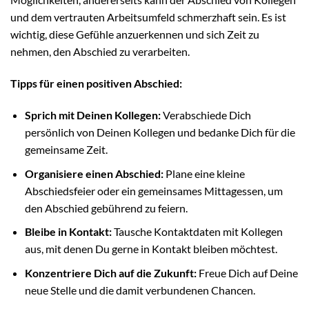
und dem vertrauten Arbeitsumfeld schmerzhaft sein. Es ist
wichtig, diese Gefühle anzuerkennen und sich Zeit zu
nehmen, den Abschied zu verarbeiten.
Tipps für einen positiven Abschied:
Sprich mit Deinen Kollegen:
Verabschiede Dich
persönlich von Deinen Kollegen und bedanke Dich für die
gemeinsame Zeit.
Organisiere einen Abschied:
Plane eine kleine
Abschiedsfeier oder ein gemeinsames Mittagessen, um
den Abschied gebührend zu feiern.
Bleibe in Kontakt:
Tausche Kontaktdaten mit Kollegen
aus, mit denen Du gerne in Kontakt bleiben möchtest.
Konzentriere Dich auf die Zukunft:
Freue Dich auf Deine
neue Stelle und die damit verbundenen Chancen.