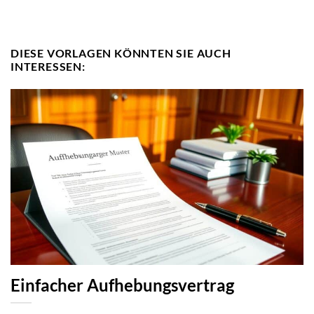
DIESE VORLAGEN KÖNNTEN SIE AUCH
INTERESSEN:
Einfacher Aufhebungsvertrag