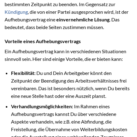
bestimmten Zeitpunkt zu beenden. Im Gegensatz zur
Kündigung
, die von einer Partei ausgesprochen wird, ist der
Aufhebungsvertrag eine
einvernehmliche Lösung
. Das
bedeutet, dass beide Seiten zustimmen müssen.
Vorteile eines Aufhebungsvertrags
Ein Aufhebungsvertrag kann in verschiedenen Situationen
sinnvoll sein. Hier sind einige Vorteile, die er bieten kann:
Flexibilität:
Du und Dein Arbeitgeber könnt den
Zeitpunkt der Beendigung des Arbeitsverhältnisses frei
vereinbaren. Das ist besonders nützlich, wenn Du bereits
eine neue Stelle hast oder eine Auszeit planst.
Verhandlungsmöglichkeiten:
Im Rahmen eines
Aufhebungsvertrags kannst Du über verschiedene
Aspekte verhandeln, wie z.B. eine Abfindung, die
Freistellung, die Übernahme von Weiterbildungskosten
oder die Ausstellung eines wohlwollenden Zeugnisses.