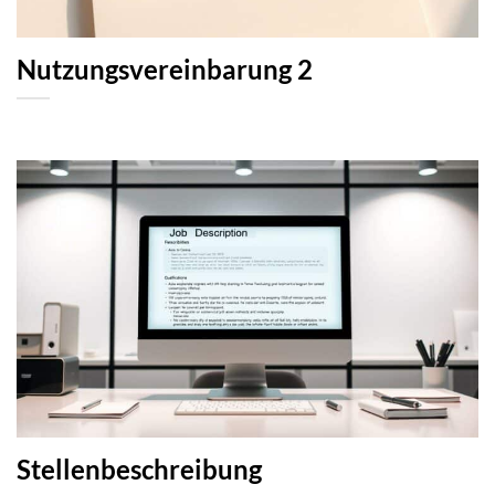
Nutzungsvereinbarung 2
Stellenbeschreibung