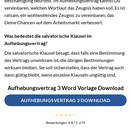
Beschäftigung beurteilt. Im Aufhebungsvertrag kannst Du
vereinbaren, welchen Wortlaut das Zeugnis haben soll. Es ist
ratsam, ein wohlwollendes Zeugnis zu vereinbaren, das
Deine Chancen auf dem Arbeitsmarkt verbessert.
Was bedeutet die salvatorische Klausel im
Aufhebungsvertrag?
Die salvatorische Klausel besagt, dass falls eine Bestimmung
des Vertrags unwirksam ist, die übrigen Bestimmungen
wirksam bleiben. Sie soll sicherstellen, dass der Vertrag auch
dann gültig bleibt, wenn einzelne Klauseln ungültig sind.
Aufhebungsvertrag 3 Word Vorlage Download
AUFHEBUNGSVERTRAG 3 DOWNLOAD
Bewertungen:
4.8
/ 5.
279