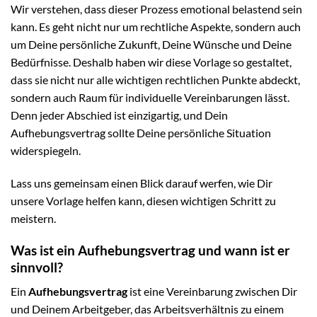
Wir verstehen, dass dieser Prozess emotional belastend sein
kann. Es geht nicht nur um rechtliche Aspekte, sondern auch
um Deine persönliche Zukunft, Deine Wünsche und Deine
Bedürfnisse. Deshalb haben wir diese Vorlage so gestaltet,
dass sie nicht nur alle wichtigen rechtlichen Punkte abdeckt,
sondern auch Raum für individuelle Vereinbarungen lässt.
Denn jeder Abschied ist einzigartig, und Dein
Aufhebungsvertrag sollte Deine persönliche Situation
widerspiegeln.
Lass uns gemeinsam einen Blick darauf werfen, wie Dir
unsere Vorlage helfen kann, diesen wichtigen Schritt zu
meistern.
Was ist ein Aufhebungsvertrag und wann ist er
sinnvoll?
Ein
Aufhebungsvertrag
ist eine Vereinbarung zwischen Dir
und Deinem Arbeitgeber, das Arbeitsverhältnis zu einem