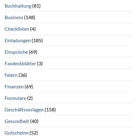
Buchhaltung
(81)
Business
(148)
Checklisten
(4)
Einladungen
(185)
Einsprüche
(69)
Faxdeckblätter
(3)
Feiern
(36)
Finanzen
(69)
Formulare
(2)
Geschäftsvorlagen
(158)
Gesundheit
(40)
Gutscheine
(52)