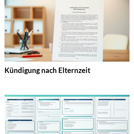
Kündigung nach Elternzeit