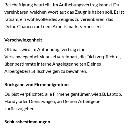
Beschäftigung beurteilt. Im Aufhebungsvertrag kannst Du
vereinbaren, welchen Wortlaut das Zeugnis haben soll. Es ist
ratsam, ein wohlwollendes Zeugnis zu vereinbaren, das
Deine Chancen auf dem Arbeitsmarkt verbessert.
Verschwiegenheit
Oftmals wird im Aufhebungsvertrag eine
Verschwiegenheitsklausel vereinbart, die Dich verpflichtet,
über bestimmte interne Angelegenheiten Deines
Arbeitgebers Stillschweigen zu bewahren.
Rückgabe von Firmeneigentum
Du bist verpflichtet, alle Firmeneigentümer, wie z.B. Laptop,
Handy oder Dienstwagen, an Deinen Arbeitgeber
zurückzugeben.
Schlussbestimmungen