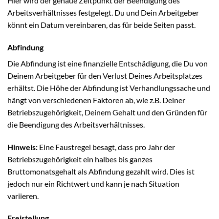
Hier wird der genaue Zeitpunkt der Beendigung des
Arbeitsverhältnisses festgelegt. Du und Dein Arbeitgeber
könnt ein Datum vereinbaren, das für beide Seiten passt.
Abfindung
Die Abfindung ist eine finanzielle Entschädigung, die Du von
Deinem Arbeitgeber für den Verlust Deines Arbeitsplatzes
erhältst. Die Höhe der Abfindung ist Verhandlungssache und
hängt von verschiedenen Faktoren ab, wie z.B. Deiner
Betriebszugehörigkeit, Deinem Gehalt und den Gründen für
die Beendigung des Arbeitsverhältnisses.
Hinweis:
Eine Faustregel besagt, dass pro Jahr der
Betriebszugehörigkeit ein halbes bis ganzes
Bruttomonatsgehalt als Abfindung gezahlt wird. Dies ist
jedoch nur ein Richtwert und kann je nach Situation
variieren.
Freistellung