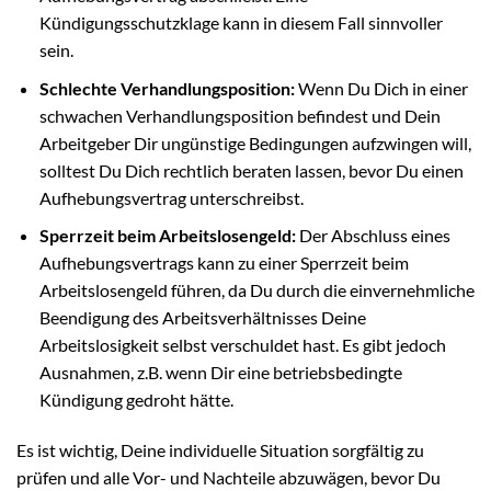
Kündigungsschutzklage kann in diesem Fall sinnvoller
sein.
Schlechte Verhandlungsposition:
Wenn Du Dich in einer
schwachen Verhandlungsposition befindest und Dein
Arbeitgeber Dir ungünstige Bedingungen aufzwingen will,
solltest Du Dich rechtlich beraten lassen, bevor Du einen
Aufhebungsvertrag unterschreibst.
Sperrzeit beim Arbeitslosengeld:
Der Abschluss eines
Aufhebungsvertrags kann zu einer Sperrzeit beim
Arbeitslosengeld führen, da Du durch die einvernehmliche
Beendigung des Arbeitsverhältnisses Deine
Arbeitslosigkeit selbst verschuldet hast. Es gibt jedoch
Ausnahmen, z.B. wenn Dir eine betriebsbedingte
Kündigung gedroht hätte.
Es ist wichtig, Deine individuelle Situation sorgfältig zu
prüfen und alle Vor- und Nachteile abzuwägen, bevor Du