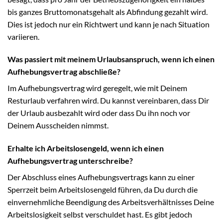
bis ganzes Bruttomonatsgehalt als Abfindung gezahlt wird.
Dies ist jedoch nur ein Richtwert und kann je nach Situation
variieren.
Was passiert mit meinem Urlaubsanspruch, wenn ich einen
Aufhebungsvertrag abschließe?
Im Aufhebungsvertrag wird geregelt, wie mit Deinem
Resturlaub verfahren wird. Du kannst vereinbaren, dass Dir
der Urlaub ausbezahlt wird oder dass Du ihn noch vor
Deinem Ausscheiden nimmst.
Erhalte ich Arbeitslosengeld, wenn ich einen
Aufhebungsvertrag unterschreibe?
Der Abschluss eines Aufhebungsvertrags kann zu einer
Sperrzeit beim Arbeitslosengeld führen, da Du durch die
einvernehmliche Beendigung des Arbeitsverhältnisses Deine
Arbeitslosigkeit selbst verschuldet hast. Es gibt jedoch