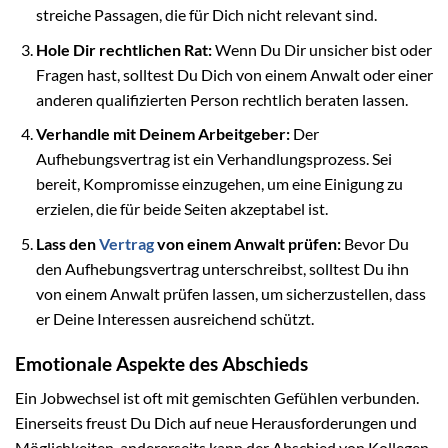
streiche Passagen, die für Dich nicht relevant sind.
Hole Dir rechtlichen Rat:
Wenn Du Dir unsicher bist oder
Fragen hast, solltest Du Dich von einem Anwalt oder einer
anderen qualifizierten Person rechtlich beraten lassen.
Verhandle mit Deinem Arbeitgeber:
Der
Aufhebungsvertrag ist ein Verhandlungsprozess. Sei
bereit, Kompromisse einzugehen, um eine Einigung zu
erzielen, die für beide Seiten akzeptabel ist.
Lass den
Vertrag
von einem Anwalt prüfen:
Bevor Du
den Aufhebungsvertrag unterschreibst, solltest Du ihn
von einem Anwalt prüfen lassen, um sicherzustellen, dass
er Deine Interessen ausreichend schützt.
Emotionale Aspekte des Abschieds
Ein Jobwechsel ist oft mit gemischten Gefühlen verbunden.
Einerseits freust Du Dich auf neue Herausforderungen und
Möglichkeiten, andererseits kann der Abschied von Kollegen