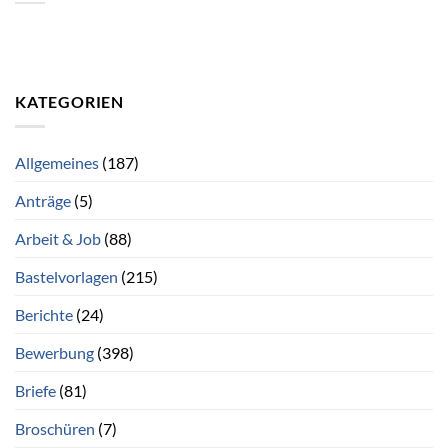
KATEGORIEN
Allgemeines
(187)
Anträge
(5)
Arbeit & Job
(88)
Bastelvorlagen
(215)
Berichte
(24)
Bewerbung
(398)
Briefe
(81)
Broschüren
(7)