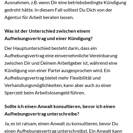
Ausnahmen, z.B. wenn Dir eine betriebsbedingte Kündigung
gedroht hätte. In diesem Fall solltest Du Dich von der
Agentur für Arbeit beraten lassen.
Was ist der Unterschied zwischen einem
Aufhebungsvertrag und einer Kündigung?
Der Hauptunterschied besteht darin, dass ein
Aufhebungsvertrag eine einvernehmliche Vereinbarung
zwischen Dir und Deinem Arbeitgeber ist, während eine
Kündigung von einer Partei ausgesprochen wird. Ein
Aufhebungsvertrag bietet mehr Flexibilität und
Verhandlungsmöglichkeiten, kann aber auch zu einer
Sperrzeit beim Arbeitslosengeld führen.
Sollte ich einen Anwalt konsultieren, bevor ich einen
Aufhebungsvertrag unterschreibe?
Ja, es ist ratsam, einen Anwalt zu konsultieren, bevor Du
einen Aufhebungsvertrag unterschreibst. Ein Anwalt kann