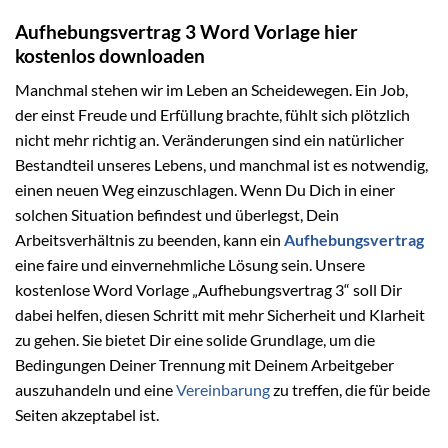
Aufhebungsvertrag 3 Word Vorlage hier
kostenlos downloaden
Manchmal stehen wir im Leben an Scheidewegen. Ein Job,
der einst Freude und Erfüllung brachte, fühlt sich plötzlich
nicht mehr richtig an. Veränderungen sind ein natürlicher
Bestandteil unseres Lebens, und manchmal ist es notwendig,
einen neuen Weg einzuschlagen. Wenn Du Dich in einer
solchen Situation befindest und überlegst, Dein
Arbeitsverhältnis zu beenden, kann ein
Aufhebungsvertrag
eine faire und einvernehmliche Lösung sein. Unsere
kostenlose Word Vorlage „Aufhebungsvertrag 3“ soll Dir
dabei helfen, diesen Schritt mit mehr Sicherheit und Klarheit
zu gehen. Sie bietet Dir eine solide Grundlage, um die
Bedingungen Deiner Trennung mit Deinem Arbeitgeber
auszuhandeln und eine
Vereinbarung
zu treffen, die für beide
Seiten akzeptabel ist.