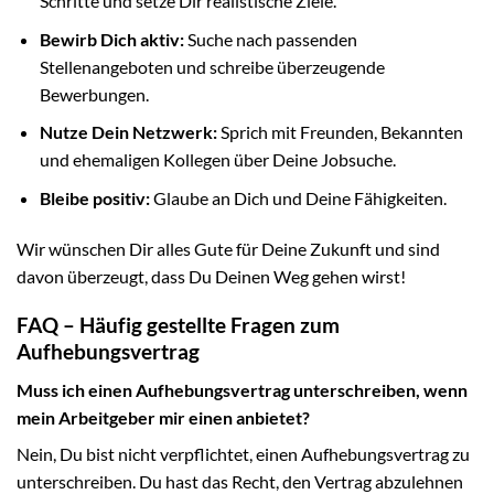
Schritte und setze Dir realistische Ziele.
Bewirb Dich aktiv:
Suche nach passenden
Stellenangeboten und schreibe überzeugende
Bewerbungen.
Nutze Dein Netzwerk:
Sprich mit Freunden, Bekannten
und ehemaligen Kollegen über Deine Jobsuche.
Bleibe positiv:
Glaube an Dich und Deine Fähigkeiten.
Wir wünschen Dir alles Gute für Deine Zukunft und sind
davon überzeugt, dass Du Deinen Weg gehen wirst!
FAQ – Häufig gestellte Fragen zum
Aufhebungsvertrag
Muss ich einen Aufhebungsvertrag unterschreiben, wenn
mein Arbeitgeber mir einen anbietet?
Nein, Du bist nicht verpflichtet, einen Aufhebungsvertrag zu
unterschreiben. Du hast das Recht, den Vertrag abzulehnen