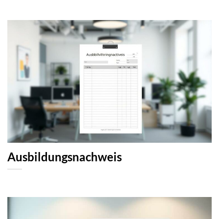
Ausbildungsnachweis