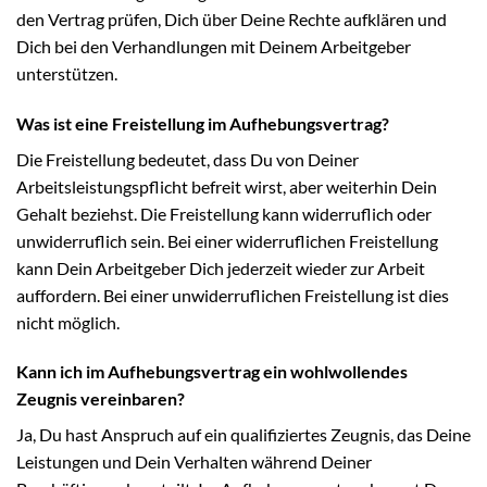
den Vertrag prüfen, Dich über Deine Rechte aufklären und
Dich bei den Verhandlungen mit Deinem Arbeitgeber
unterstützen.
Was ist eine Freistellung im Aufhebungsvertrag?
Die Freistellung bedeutet, dass Du von Deiner
Arbeitsleistungspflicht befreit wirst, aber weiterhin Dein
Gehalt beziehst. Die Freistellung kann widerruflich oder
unwiderruflich sein. Bei einer widerruflichen Freistellung
kann Dein Arbeitgeber Dich jederzeit wieder zur Arbeit
auffordern. Bei einer unwiderruflichen Freistellung ist dies
nicht möglich.
Kann ich im Aufhebungsvertrag ein wohlwollendes
Zeugnis vereinbaren?
Ja, Du hast Anspruch auf ein qualifiziertes Zeugnis, das Deine
Leistungen und Dein Verhalten während Deiner