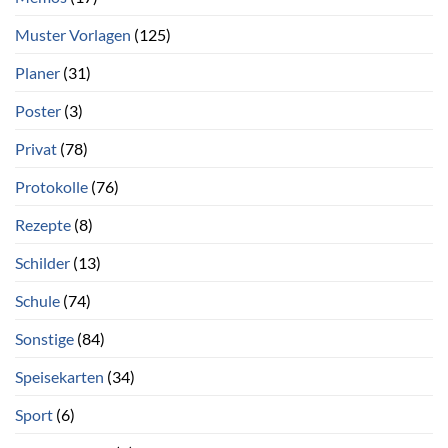
Muster Vorlagen
(125)
Planer
(31)
Poster
(3)
Privat
(78)
Protokolle
(76)
Rezepte
(8)
Schilder
(13)
Schule
(74)
Sonstige
(84)
Speisekarten
(34)
Sport
(6)