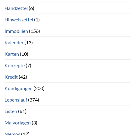
Handzettel
(6)
Hinweiszettel
(1)
Immobilien
(156)
Kalender
(13)
Karten
(10)
Konzepte
(7)
Kredit
(42)
Kündigungen
(200)
Lebenslauf
(374)
Listen
(61)
Malvorlagen
(3)
Memos
(17)