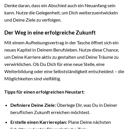
Denke daran, dass ein Abschied auch ein Neuanfang sein
kann. Nutze die Gelegenheit, um Dich weiterzuentwickeln
und Deine Ziele zu verfolgen.
Der Weg in eine erfolgreiche Zukunft
Mit einem Aufhebungsvertrag in der Tasche öffnet sich ein
neues Kapitel in Deinem Berufsleben. Nutze diese Chance,
um Deine Karriere aktiv zu gestalten und Deine Träume zu
verwirklichen. Ob Du Dich für eine neue Stelle, eine
Weiterbildung oder eine Selbstständigkeit entscheidest – die
Möglichkeiten sind vielfältig.
Tipps für einen erfolgreichen Neustart:
Definiere Deine Ziele:
Überlege Dir, was Du in Deiner
beruflichen Zukunft erreichen möchtest.
Erstelle einen Karriereplan:
Plane Deine nächsten