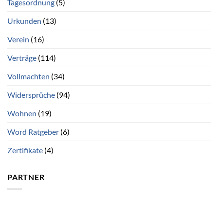
Tagesordnung
(5)
Urkunden
(13)
Verein
(16)
Verträge
(114)
Vollmachten
(34)
Widersprüche
(94)
Wohnen
(19)
Word Ratgeber
(6)
Zertifikate
(4)
PARTNER