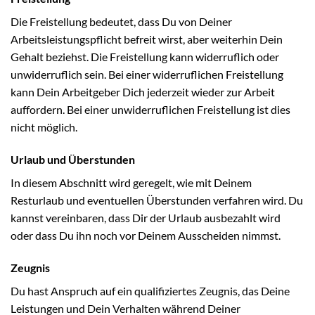
Die Freistellung bedeutet, dass Du von Deiner
Arbeitsleistungspflicht befreit wirst, aber weiterhin Dein
Gehalt beziehst. Die Freistellung kann widerruflich oder
unwiderruflich sein. Bei einer widerruflichen Freistellung
kann Dein Arbeitgeber Dich jederzeit wieder zur Arbeit
auffordern. Bei einer unwiderruflichen Freistellung ist dies
nicht möglich.
Urlaub und Überstunden
In diesem Abschnitt wird geregelt, wie mit Deinem
Resturlaub und eventuellen Überstunden verfahren wird. Du
kannst vereinbaren, dass Dir der Urlaub ausbezahlt wird
oder dass Du ihn noch vor Deinem Ausscheiden nimmst.
Zeugnis
Du hast Anspruch auf ein qualifiziertes Zeugnis, das Deine
Leistungen und Dein Verhalten während Deiner