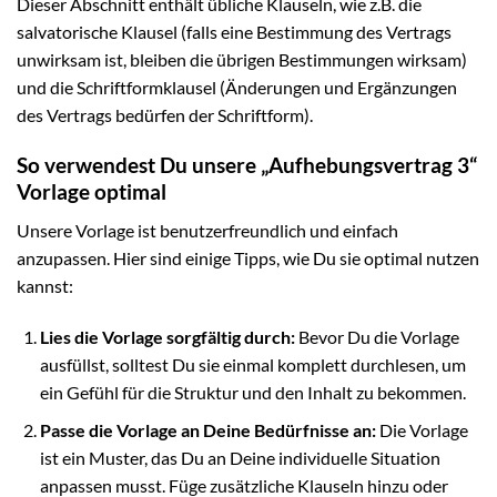
Dieser Abschnitt enthält übliche Klauseln, wie z.B. die
salvatorische Klausel (falls eine Bestimmung des Vertrags
unwirksam ist, bleiben die übrigen Bestimmungen wirksam)
und die Schriftformklausel (Änderungen und Ergänzungen
des Vertrags bedürfen der Schriftform).
So verwendest Du unsere „Aufhebungsvertrag 3“
Vorlage optimal
Unsere Vorlage ist benutzerfreundlich und einfach
anzupassen. Hier sind einige Tipps, wie Du sie optimal nutzen
kannst:
Lies die Vorlage sorgfältig durch:
Bevor Du die Vorlage
ausfüllst, solltest Du sie einmal komplett durchlesen, um
ein Gefühl für die Struktur und den Inhalt zu bekommen.
Passe die Vorlage an Deine Bedürfnisse an:
Die Vorlage
ist ein Muster, das Du an Deine individuelle Situation
anpassen musst. Füge zusätzliche Klauseln hinzu oder