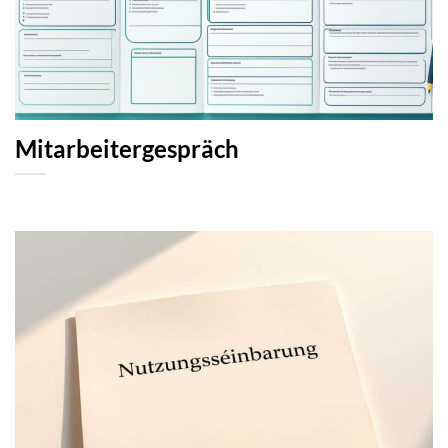
Mitarbeitergespräch