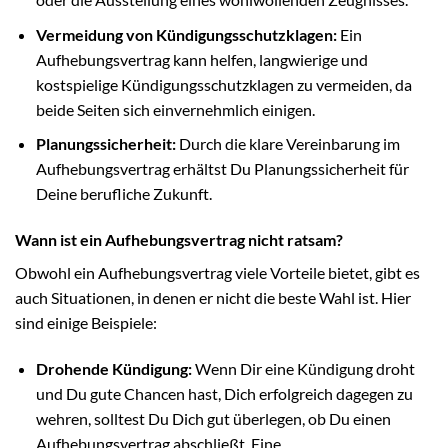
Vermeidung von Kündigungsschutzklagen:
Ein
Aufhebungsvertrag kann helfen, langwierige und
kostspielige Kündigungsschutzklagen zu vermeiden, da
beide Seiten sich einvernehmlich einigen.
Planungssicherheit:
Durch die klare Vereinbarung im
Aufhebungsvertrag erhältst Du Planungssicherheit für
Deine berufliche Zukunft.
Wann ist ein Aufhebungsvertrag nicht ratsam?
Obwohl ein Aufhebungsvertrag viele Vorteile bietet, gibt es
auch Situationen, in denen er nicht die beste Wahl ist. Hier
sind einige Beispiele:
Drohende Kündigung:
Wenn Dir eine Kündigung droht
und Du gute Chancen hast, Dich erfolgreich dagegen zu
wehren, solltest Du Dich gut überlegen, ob Du einen
Aufhebungsvertrag abschließt. Eine