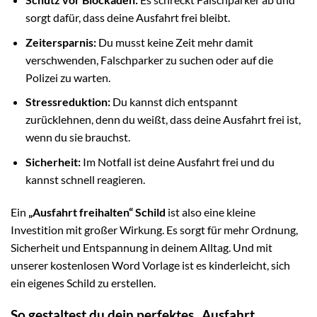
sorgt dafür, dass deine Ausfahrt frei bleibt.
Zeitersparnis:
Du musst keine Zeit mehr damit
verschwenden, Falschparker zu suchen oder auf die
Polizei zu warten.
Stressreduktion:
Du kannst dich entspannt
zurücklehnen, denn du weißt, dass deine Ausfahrt frei ist,
wenn du sie brauchst.
Sicherheit:
Im Notfall ist deine Ausfahrt frei und du
kannst schnell reagieren.
Ein
„Ausfahrt freihalten“ Schild
ist also eine kleine
Investition mit großer Wirkung. Es sorgt für mehr Ordnung,
Sicherheit und Entspannung in deinem Alltag. Und mit
unserer kostenlosen Word Vorlage ist es kinderleicht, sich
ein eigenes Schild zu erstellen.
So gestaltest du dein perfektes „Ausfahrt