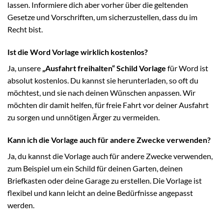
lassen. Informiere dich aber vorher über die geltenden
Gesetze und Vorschriften, um sicherzustellen, dass du im
Recht bist.
Ist die Word Vorlage wirklich kostenlos?
Ja, unsere
„Ausfahrt freihalten“ Schild Vorlage
für Word ist
absolut kostenlos. Du kannst sie herunterladen, so oft du
möchtest, und sie nach deinen Wünschen anpassen. Wir
möchten dir damit helfen, für freie Fahrt vor deiner Ausfahrt
zu sorgen und unnötigen Ärger zu vermeiden.
Kann ich die Vorlage auch für andere Zwecke verwenden?
Ja, du kannst die Vorlage auch für andere Zwecke verwenden,
zum Beispiel um ein Schild für deinen Garten, deinen
Briefkasten oder deine Garage zu erstellen. Die Vorlage ist
flexibel und kann leicht an deine Bedürfnisse angepasst
werden.