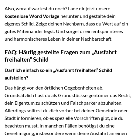
Also, worauf wartest du noch? Lade dir jetzt unsere
kostenlose Word Vorlage
herunter und gestalte dein
eigenes Schild. Zeige deinen Nachbarn, dass du Wert auf ein
gutes Miteinander legst. Und sorge für ein entspannteres
und harmonischeres Leben in deiner Nachbarschaft.
FAQ: Häufig gestellte Fragen zum „Ausfahrt
freihalten“ Schild
Darf ich einfach so ein „Ausfahrt freihalten“ Schild
aufstellen?
Das hängt von den örtlichen Gegebenheiten ab.
Grundsätzlich hast du als Grundstückseigentümer das Recht,
dein Eigentum zu schützen und Falschparker abzuhalten.
Allerdings solltest du dich vorher bei deiner Gemeinde oder
Stadt informieren, ob es spezielle Vorschriften gibt, die du
beachten musst. In manchen Fällen benötigst du eine
Genehmigung, insbesondere wenn deine Ausfahrt an einen