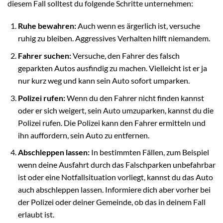
diesem Fall solltest du folgende Schritte unternehmen:
Ruhe bewahren:
Auch wenn es ärgerlich ist, versuche
ruhig zu bleiben. Aggressives Verhalten hilft niemandem.
Fahrer suchen:
Versuche, den Fahrer des falsch
geparkten Autos ausfindig zu machen. Vielleicht ist er ja
nur kurz weg und kann sein Auto sofort umparken.
Polizei rufen:
Wenn du den Fahrer nicht finden kannst
oder er sich weigert, sein Auto umzuparken, kannst du die
Polizei rufen. Die Polizei kann den Fahrer ermitteln und
ihn auffordern, sein Auto zu entfernen.
Abschleppen lassen:
In bestimmten Fällen, zum Beispiel
wenn deine Ausfahrt durch das Falschparken unbefahrbar
ist oder eine Notfallsituation vorliegt, kannst du das Auto
auch abschleppen lassen. Informiere dich aber vorher bei
der Polizei oder deiner Gemeinde, ob das in deinem Fall
erlaubt ist.