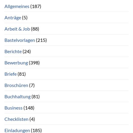
Allgemeines
(187)
Anträge
(5)
Arbeit & Job
(88)
Bastelvorlagen
(215)
Berichte
(24)
Bewerbung
(398)
Briefe
(81)
Broschüren
(7)
Buchhaltung
(81)
Business
(148)
Checklisten
(4)
Einladungen
(185)