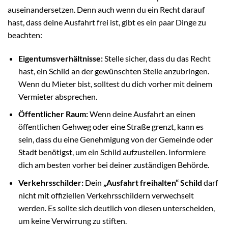
auseinandersetzen. Denn auch wenn du ein Recht darauf
hast, dass deine Ausfahrt frei ist, gibt es ein paar Dinge zu
beachten:
Eigentumsverhältnisse:
Stelle sicher, dass du das Recht
hast, ein Schild an der gewünschten Stelle anzubringen.
Wenn du Mieter bist, solltest du dich vorher mit deinem
Vermieter absprechen.
Öffentlicher Raum:
Wenn deine Ausfahrt an einen
öffentlichen Gehweg oder eine Straße grenzt, kann es
sein, dass du eine Genehmigung von der Gemeinde oder
Stadt benötigst, um ein Schild aufzustellen. Informiere
dich am besten vorher bei deiner zuständigen Behörde.
Verkehrsschilder:
Dein
„Ausfahrt freihalten“ Schild
darf
nicht mit offiziellen Verkehrsschildern verwechselt
werden. Es sollte sich deutlich von diesen unterscheiden,
um keine Verwirrung zu stiften.