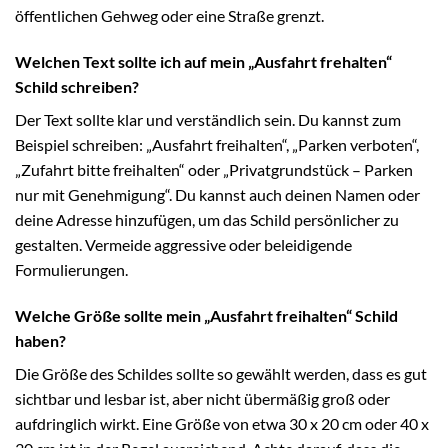
öffentlichen Gehweg oder eine Straße grenzt.
Welchen Text sollte ich auf mein „Ausfahrt frehalten“
Schild schreiben?
Der Text sollte klar und verständlich sein. Du kannst zum
Beispiel schreiben: „Ausfahrt freihalten“, „Parken verboten“,
„Zufahrt bitte freihalten“ oder „Privatgrundstück – Parken
nur mit Genehmigung“. Du kannst auch deinen Namen oder
deine Adresse hinzufügen, um das Schild persönlicher zu
gestalten. Vermeide aggressive oder beleidigende
Formulierungen.
Welche Größe sollte mein „Ausfahrt freihalten“ Schild
haben?
Die Größe des Schildes sollte so gewählt werden, dass es gut
sichtbar und lesbar ist, aber nicht übermäßig groß oder
aufdringlich wirkt. Eine Größe von etwa 30 x 20 cm oder 40 x