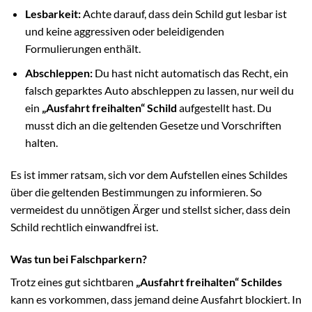
Lesbarkeit:
Achte darauf, dass dein Schild gut lesbar ist
und keine aggressiven oder beleidigenden
Formulierungen enthält.
Abschleppen:
Du hast nicht automatisch das Recht, ein
falsch geparktes Auto abschleppen zu lassen, nur weil du
ein
„Ausfahrt freihalten“ Schild
aufgestellt hast. Du
musst dich an die geltenden Gesetze und Vorschriften
halten.
Es ist immer ratsam, sich vor dem Aufstellen eines Schildes
über die geltenden Bestimmungen zu informieren. So
vermeidest du unnötigen Ärger und stellst sicher, dass dein
Schild rechtlich einwandfrei ist.
Was tun bei Falschparkern?
Trotz eines gut sichtbaren
„Ausfahrt freihalten“ Schildes
kann es vorkommen, dass jemand deine Ausfahrt blockiert. In