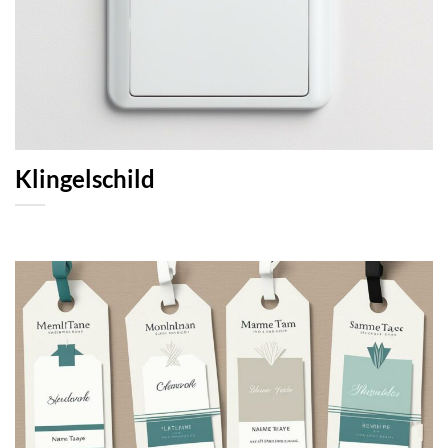
Klingelschild