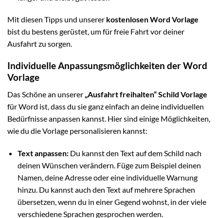
Mit diesen Tipps und unserer
kostenlosen Word Vorlage
bist du bestens gerüstet, um für freie Fahrt vor deiner
Ausfahrt zu sorgen.
Individuelle Anpassungsmöglichkeiten der Word
Vorlage
Das Schöne an unserer
„Ausfahrt freihalten“ Schild Vorlage
für Word ist, dass du sie ganz einfach an deine individuellen
Bedürfnisse anpassen kannst. Hier sind einige Möglichkeiten,
wie du die Vorlage personalisieren kannst:
Text anpassen:
Du kannst den Text auf dem Schild nach
deinen Wünschen verändern. Füge zum Beispiel deinen
Namen, deine Adresse oder eine individuelle Warnung
hinzu. Du kannst auch den Text auf mehrere Sprachen
übersetzen, wenn du in einer Gegend wohnst, in der viele
verschiedene Sprachen gesprochen werden.