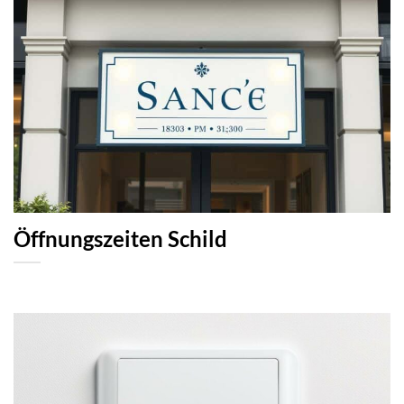
Öffnungszeiten Schild