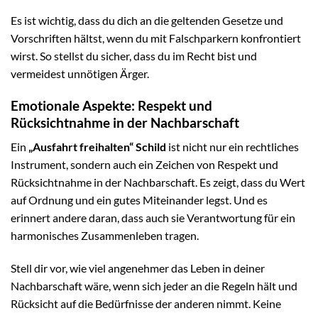
Es ist wichtig, dass du dich an die geltenden Gesetze und
Vorschriften hältst, wenn du mit Falschparkern konfrontiert
wirst. So stellst du sicher, dass du im Recht bist und
vermeidest unnötigen Ärger.
Emotionale Aspekte: Respekt und
Rücksichtnahme in der Nachbarschaft
Ein
„Ausfahrt freihalten“ Schild
ist nicht nur ein rechtliches
Instrument, sondern auch ein Zeichen von Respekt und
Rücksichtnahme in der Nachbarschaft. Es zeigt, dass du Wert
auf Ordnung und ein gutes Miteinander legst. Und es
erinnert andere daran, dass auch sie Verantwortung für ein
harmonisches Zusammenleben tragen.
Stell dir vor, wie viel angenehmer das Leben in deiner
Nachbarschaft wäre, wenn sich jeder an die Regeln hält und
Rücksicht auf die Bedürfnisse der anderen nimmt. Keine