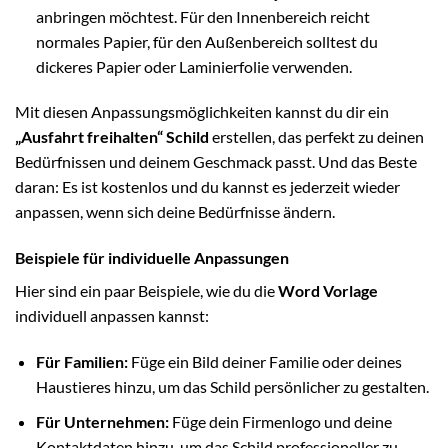
anbringen möchtest. Für den Innenbereich reicht
normales Papier, für den Außenbereich solltest du
dickeres Papier oder Laminierfolie verwenden.
Mit diesen Anpassungsmöglichkeiten kannst du dir ein
„Ausfahrt freihalten“ Schild
erstellen, das perfekt zu deinen
Bedürfnissen und deinem Geschmack passt. Und das Beste
daran: Es ist kostenlos und du kannst es jederzeit wieder
anpassen, wenn sich deine Bedürfnisse ändern.
Beispiele für individuelle Anpassungen
Hier sind ein paar Beispiele, wie du die
Word Vorlage
individuell anpassen kannst:
Für Familien:
Füge ein Bild deiner Familie oder deines
Haustieres hinzu, um das Schild persönlicher zu gestalten.
Für Unternehmen:
Füge dein Firmenlogo und deine
Kontaktdaten hinzu, um das Schild professioneller zu