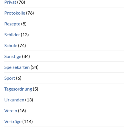
Privat
(78)
Protokolle
(76)
Rezepte
(8)
Schilder
(13)
Schule
(74)
Sonstige
(84)
Speisekarten
(34)
Sport
(6)
Tagesordnung
(5)
Urkunden
(13)
Verein
(16)
Verträge
(114)