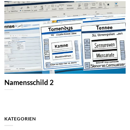
Namensschild 2
KATEGORIEN