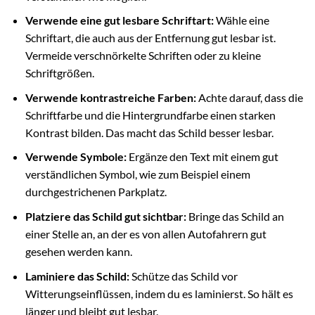
Verwende eine gut lesbare Schriftart:
Wähle eine
Schriftart, die auch aus der Entfernung gut lesbar ist.
Vermeide verschnörkelte Schriften oder zu kleine
Schriftgrößen.
Verwende kontrastreiche Farben:
Achte darauf, dass die
Schriftfarbe und die Hintergrundfarbe einen starken
Kontrast bilden. Das macht das Schild besser lesbar.
Verwende Symbole:
Ergänze den Text mit einem gut
verständlichen Symbol, wie zum Beispiel einem
durchgestrichenen Parkplatz.
Platziere das Schild gut sichtbar:
Bringe das Schild an
einer Stelle an, an der es von allen Autofahrern gut
gesehen werden kann.
Laminiere das Schild:
Schütze das Schild vor
Witterungseinflüssen, indem du es laminierst. So hält es
länger und bleibt gut lesbar.