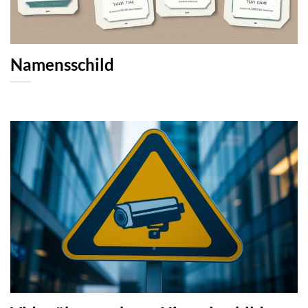
Namensschild