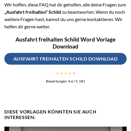
Wir hoffen, diese FAQ hat dir geholfen, alle deine Fragen zum
„Ausfahrt freihalten“ Schild
zu beantworten. Wenn du noch
weitere Fragen hast, kannst du uns gerne kontaktieren. Wir
helfen dir gerne weiter.
Ausfahrt freihalten Schild Word Vorlage
Download
AUSFAHRT FREIHALTEN SCHILD DOWNLOAD
Bewertungen:
4.6
/ 5.
181
DIESE VORLAGEN KÖNNTEN SIE AUCH
INTERESSEN: