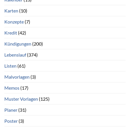
Karten
(10)
Konzepte
(7)
Kredit
(42)
Kündigungen
(200)
Lebenslauf
(374)
Listen
(61)
Malvorlagen
(3)
Memos
(17)
Muster Vorlagen
(125)
Planer
(31)
Poster
(3)