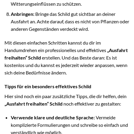
Witterungseinflüssen zu schützen.
Anbringen:
Bringe das Schild gut sichtbar an deiner
Ausfahrt an. Achte darauf, dass es nicht von Pflanzen oder
anderen Gegenständen verdeckt wird.
Mit diesen einfachen Schritten kannst du dir im
Handumdrehen ein professionelles und effektives
„Ausfahrt
freihalten“ Schild
erstellen. Und das Beste daran: Es ist
kostenlos und du kannst es jederzeit wieder anpassen, wenn
sich deine Bedürfnisse ändern.
Tipps für ein besonders effektives Schild
Hier sind noch ein paar zusätzliche Tipps, die dir helfen, dein
„Ausfahrt freihalten“ Schild
noch effektiver zu gestalten:
Verwende klare und deutliche Sprache:
Vermeide
komplizierte Formulierungen und schreibe so einfach und
verständlich wie möglich.