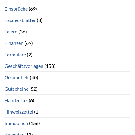
Einsprüche
(69)
Faxdeckblätter
(3)
Feiern
(36)
Finanzen
(69)
Formulare
(2)
Geschäftsvorlagen
(158)
Gesundheit
(40)
Gutscheine
(52)
Handzettel
(6)
Hinweiszettel
(1)
Immobilien
(156)
Kalender
(13)