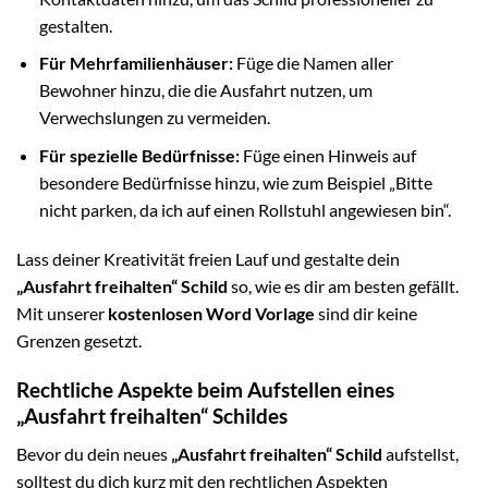
gestalten.
Für Mehrfamilienhäuser:
Füge die Namen aller
Bewohner hinzu, die die Ausfahrt nutzen, um
Verwechslungen zu vermeiden.
Für spezielle Bedürfnisse:
Füge einen Hinweis auf
besondere Bedürfnisse hinzu, wie zum Beispiel „Bitte
nicht parken, da ich auf einen Rollstuhl angewiesen bin“.
Lass deiner Kreativität freien Lauf und gestalte dein
„Ausfahrt freihalten“ Schild
so, wie es dir am besten gefällt.
Mit unserer
kostenlosen Word Vorlage
sind dir keine
Grenzen gesetzt.
Rechtliche Aspekte beim Aufstellen eines
„Ausfahrt freihalten“ Schildes
Bevor du dein neues
„Ausfahrt freihalten“ Schild
aufstellst,
solltest du dich kurz mit den rechtlichen Aspekten