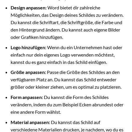
Design anpassen:
Word bietet dir zahlreiche
Möglichkeiten, das Design deines Schildes zu verändern.
Du kannst die Schriftart, die Schriftgröße, die Farbe und
den Hintergrund ändern. Du kannst auch eigene Bilder
oder Grafiken hinzufügen.
Logo hinzufügen:
Wenn du ein Unternehmen hast oder
einfach nur dein eigenes Logo verwenden möchtest,
kannst du es ganz einfach in das Schild einfügen.
Größe anpassen:
Passe die Größe des Schildes an den
verfügbaren Platz an. Du kannst das Schild entweder
größer oder kleiner ziehen, um es optimal zu platzieren.
Form anpassen:
Du kannst die Form des Schildes
verändern, indem du zum Beispiel Ecken abrundest oder
eine andere Form wählst.
Material anpassen:
Du kannst das Schild auf
verschiedene Materialien drucken, je nachdem, wo du es