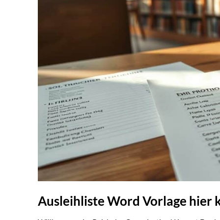
Ausleihliste Word Vorlage hier