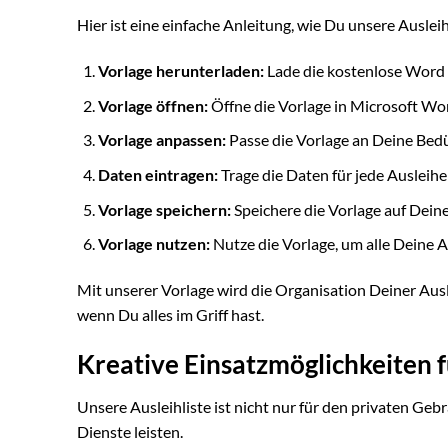
Hier ist eine einfache Anleitung, wie Du unsere Auslei
Vorlage herunterladen:
Lade die kostenlose Word 
Vorlage öffnen:
Öffne die Vorlage in Microsoft W
Vorlage anpassen:
Passe die Vorlage an Deine Bedü
Daten eintragen:
Trage die Daten für jede Ausleihe 
Vorlage speichern:
Speichere die Vorlage auf Deine
Vorlage nutzen:
Nutze die Vorlage, um alle Deine 
Mit unserer Vorlage wird die Organisation Deiner Ausle
wenn Du alles im Griff hast.
Kreative Einsatzmöglichkeiten f
Unsere Ausleihliste ist nicht nur für den privaten Geb
Dienste leisten.