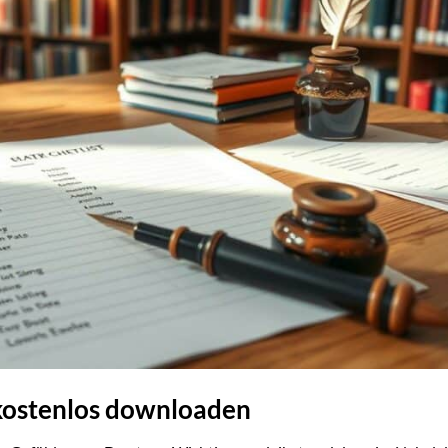
 kostenlos downloaden