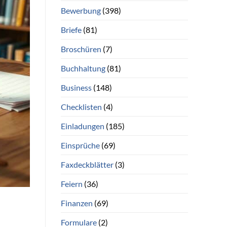
Bewerbung
(398)
Briefe
(81)
Broschüren
(7)
Buchhaltung
(81)
Business
(148)
Checklisten
(4)
Einladungen
(185)
Einsprüche
(69)
Faxdeckblätter
(3)
Feiern
(36)
Finanzen
(69)
Formulare
(2)