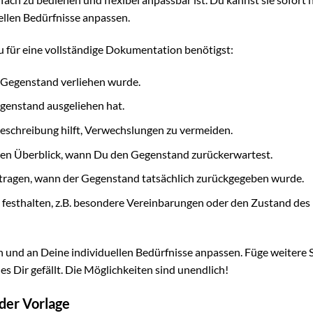
llen Bedürfnisse anpassen.
 Du für eine vollständige Dokumentation benötigst:
 Gegenstand verliehen wurde.
genstand ausgeliehen hat.
 Beschreibung hilft, Verwechslungen zu vermeiden.
ren Überblick, wann Du den Gegenstand zurückerwartest.
tragen, wann der Gegenstand tatsächlich zurückgegeben wurde.
 festhalten, z.B. besondere Vereinbarungen oder den Zustand des
n und an Deine individuellen Bedürfnisse anpassen. Füge weitere 
 es Dir gefällt. Die Möglichkeiten sind unendlich!
 der Vorlage