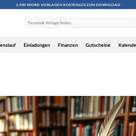
3.500 WORD VORLAGEN KOSTENLOS ZUM DOWNLOAD
enslauf
Einladungen
Finanzen
Gutscheine
Kalende