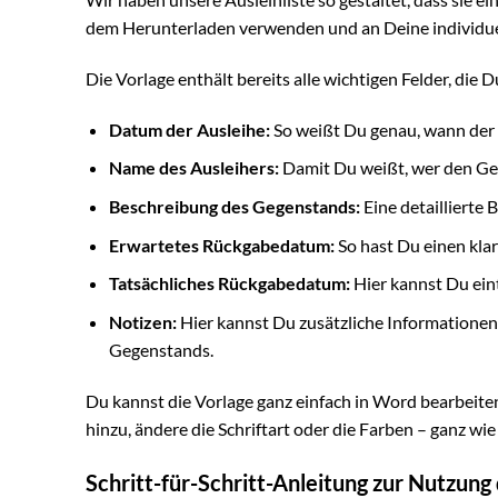
dem Herunterladen verwenden und an Deine individue
Die Vorlage enthält bereits alle wichtigen Felder, die
Datum der Ausleihe:
So weißt Du genau, wann der
Name des Ausleihers:
Damit Du weißt, wer den Ge
Beschreibung des Gegenstands:
Eine detaillierte
Erwartetes Rückgabedatum:
So hast Du einen kla
Tatsächliches Rückgabedatum:
Hier kannst Du ein
Notizen:
Hier kannst Du zusätzliche Informationen
Gegenstands.
Du kannst die Vorlage ganz einfach in Word bearbeite
hinzu, ändere die Schriftart oder die Farben – ganz wie
Schritt-für-Schritt-Anleitung zur Nutzung