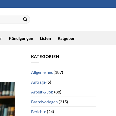
r
Kündigungen
Listen
Ratgeber
KATEGORIEN
Allgemeines
(187)
Anträge
(5)
Arbeit & Job
(88)
Bastelvorlagen
(215)
Berichte
(24)