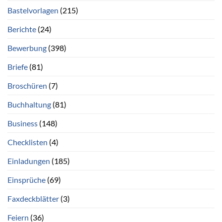
Bastelvorlagen
(215)
Berichte
(24)
Bewerbung
(398)
Briefe
(81)
Broschüren
(7)
Buchhaltung
(81)
Business
(148)
Checklisten
(4)
Einladungen
(185)
Einsprüche
(69)
Faxdeckblätter
(3)
Feiern
(36)