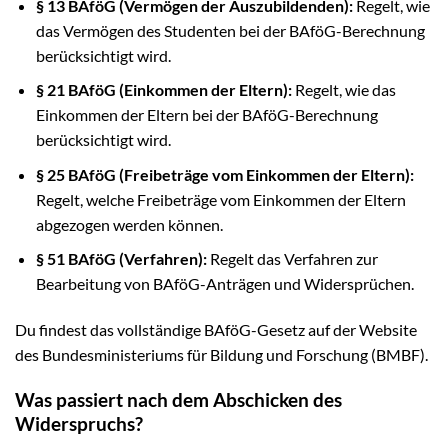
§ 13 BAföG (Vermögen der Auszubildenden):
Regelt, wie
das Vermögen des Studenten bei der BAföG-Berechnung
berücksichtigt wird.
§ 21 BAföG (Einkommen der Eltern):
Regelt, wie das
Einkommen der Eltern bei der BAföG-Berechnung
berücksichtigt wird.
§ 25 BAföG (Freibeträge vom Einkommen der Eltern):
Regelt, welche Freibeträge vom Einkommen der Eltern
abgezogen werden können.
§ 51 BAföG (Verfahren):
Regelt das Verfahren zur
Bearbeitung von BAföG-Anträgen und Widersprüchen.
Du findest das vollständige BAföG-Gesetz auf der Website
des Bundesministeriums für Bildung und Forschung (BMBF).
Was passiert nach dem Abschicken des
Widerspruchs?