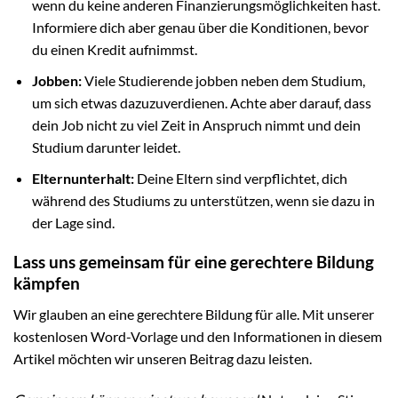
wenn du keine anderen Finanzierungsmöglichkeiten hast.
Informiere dich aber genau über die Konditionen, bevor
du einen Kredit aufnimmst.
Jobben:
Viele Studierende jobben neben dem Studium,
um sich etwas dazuzuverdienen. Achte aber darauf, dass
dein Job nicht zu viel Zeit in Anspruch nimmt und dein
Studium darunter leidet.
Elternunterhalt:
Deine Eltern sind verpflichtet, dich
während des Studiums zu unterstützen, wenn sie dazu in
der Lage sind.
Lass uns gemeinsam für eine gerechtere Bildung
kämpfen
Wir glauben an eine gerechtere Bildung für alle. Mit unserer
kostenlosen Word-Vorlage und den Informationen in diesem
Artikel möchten wir unseren Beitrag dazu leisten.