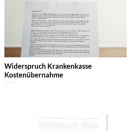
Widerspruch Krankenkasse
Kostenübernahme