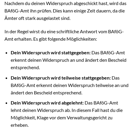
Nachdem du deinen Widerspruch abgeschickt hast, wird das
BAföG-Amt ihn prüfen. Dies kann einige Zeit dauern, da die
Ämter oft stark ausgelastet sind.
In der Regel wirst du eine schriftliche Antwort vom BAföG-
Amt erhalten. Es gibt folgende Möglichkeiten:
Dein Widerspruch wird stattgegeben:
Das BAföG-Amt
erkennt deinen Widerspruch an und ändert den Bescheid
entsprechend.
Dein Widerspruch wird teilweise stattgegeben:
Das
BAföG-Amt erkennt deinen Widerspruch teilweise an und
ändert den Bescheid entsprechend.
Dein Widerspruch wird abgelehnt:
Das BAföG-Amt
lehnt deinen Widerspruch ab. In diesem Fall hast du die
Möglichkeit, Klage vor dem Verwaltungsgericht zu
erheben.