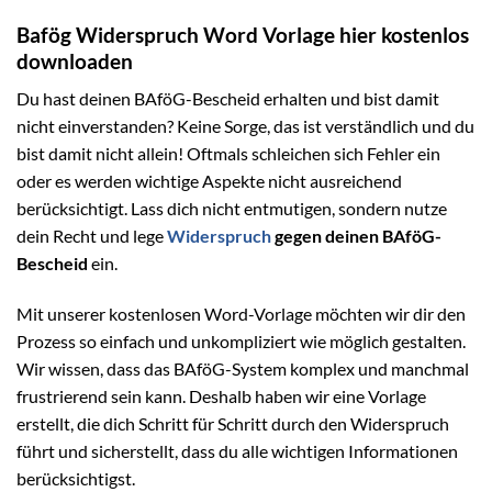
Bafög Widerspruch Word Vorlage hier kostenlos
downloaden
Du hast deinen BAföG-Bescheid erhalten und bist damit
nicht einverstanden? Keine Sorge, das ist verständlich und du
bist damit nicht allein! Oftmals schleichen sich Fehler ein
oder es werden wichtige Aspekte nicht ausreichend
berücksichtigt. Lass dich nicht entmutigen, sondern nutze
dein Recht und lege
Widerspruch
gegen deinen BAföG-
Bescheid
ein.
Mit unserer kostenlosen Word-Vorlage möchten wir dir den
Prozess so einfach und unkompliziert wie möglich gestalten.
Wir wissen, dass das BAföG-System komplex und manchmal
frustrierend sein kann. Deshalb haben wir eine Vorlage
erstellt, die dich Schritt für Schritt durch den Widerspruch
führt und sicherstellt, dass du alle wichtigen Informationen
berücksichtigst.