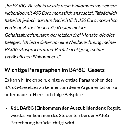
„Im BAföG-Bescheid wurde mein Einkommen aus einem
Nebenjob mit 450 Euro monatlich angesetzt. Tatsächlich
habe ich jedoch nur durchschnittlich 350 Euro monatlich
verdient. Anbei finden Sie Kopien meiner
Gehaltsabrechnungen der letzten drei Monate, die dies
belegen. Ich bitte daher um eine Neuberechnung meines
BAföG-Anspruchs unter Berücksichtigung meines
tatsächlichen Einkommens.“
Wichtige Paragraphen im BAföG-Gesetz
Es kann hilfreich sein, einige wichtige Paragraphen des
BAföG-Gesetzes zu kennen, um deine Argumentation zu
untermauern. Hier sind einige Beispiele:
§ 11 BAföG (Einkommen der Auszubildenden):
Regelt,
wie das Einkommen des Studenten bei der BAföG-
Berechnung berücksichtigt wird.