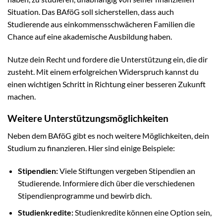
Situation. Das BAföG soll sicherstellen, dass auch
Studierende aus einkommensschwächeren Familien die
Chance auf eine akademische Ausbildung haben.
Nutze dein Recht und fordere die Unterstützung ein, die dir
zusteht. Mit einem erfolgreichen Widerspruch kannst du
einen wichtigen Schritt in Richtung einer besseren Zukunft
machen.
Weitere Unterstützungsmöglichkeiten
Neben dem BAföG gibt es noch weitere Möglichkeiten, dein
Studium zu finanzieren. Hier sind einige Beispiele:
Stipendien:
Viele Stiftungen vergeben Stipendien an
Studierende. Informiere dich über die verschiedenen
Stipendienprogramme und bewirb dich.
Studienkredite:
Studienkredite können eine Option sein,