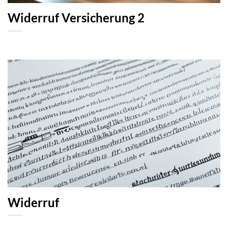
Widerruf Versicherung 2
Widerruf