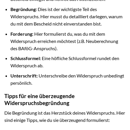
Begründung:
Dies ist der wichtigste Teil des
Widerspruchs. Hier musst du detailliert darlegen, warum
du mit dem Bescheid nicht einverstanden bist.
Forderung:
Hier formulierst du, was du mit dem
Widerspruch erreichen möchtest (z.B. Neuberechnung
des BAföG-Anspruchs).
Schlussformel:
Eine höfliche Schlussformel rundet den
Widerspruch ab.
Unterschrift:
Unterschreibe den Widerspruch unbedingt
persönlich.
Tipps für eine überzeugende
Widerspruchsbegründung
Die Begründung ist das Herzstück deines Widerspruchs. Hier
sind einige Tipps, wie du sie überzeugend formulierst: