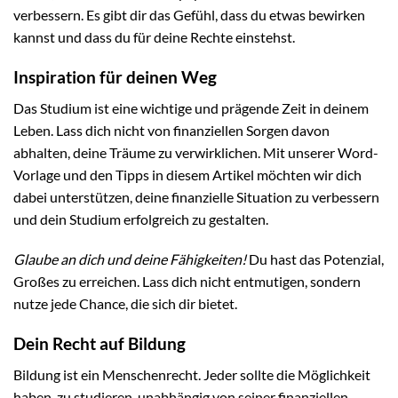
verbessern. Es gibt dir das Gefühl, dass du etwas bewirken
kannst und dass du für deine Rechte einstehst.
Inspiration für deinen Weg
Das Studium ist eine wichtige und prägende Zeit in deinem
Leben. Lass dich nicht von finanziellen Sorgen davon
abhalten, deine Träume zu verwirklichen. Mit unserer Word-
Vorlage und den Tipps in diesem Artikel möchten wir dich
dabei unterstützen, deine finanzielle Situation zu verbessern
und dein Studium erfolgreich zu gestalten.
Glaube an dich und deine Fähigkeiten!
Du hast das Potenzial,
Großes zu erreichen. Lass dich nicht entmutigen, sondern
nutze jede Chance, die sich dir bietet.
Dein Recht auf Bildung
Bildung ist ein Menschenrecht. Jeder sollte die Möglichkeit
haben, zu studieren, unabhängig von seiner finanziellen