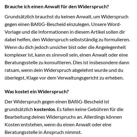
Brauche ich einen Anwalt für den Widerspruch?
Grundsätzlich brauchst du keinen Anwalt, um Widerspruch
gegen einen BAföG-Bescheid einzulegen. Unsere Word-
Vorlage und die Informationen in diesem Artikel sollen dir
dabei helfen, den Widerspruch selbstständig zu formulieren.
Wenn du dich jedoch unsicher bist oder die Angelegenheit
komplexer ist, kann es sinnvoll sein, einen Anwalt oder eine
Beratungsstelle zu konsultieren. Dies ist insbesondere dann
ratsam, wenn dein Widerspruch abgelehnt wurde und du
überlegst, Klage vor dem Verwaltungsgericht zu erheben.
Was kostet ein Widerspruch?
Der Widerspruch gegen einen BAföG-Bescheid ist
grundsätzlich
kostenlos
. Es fallen keine Gebühren für die
Bearbeitung deines Widerspruchs an. Allerdings können
Kosten entstehen, wenn du einen Anwalt oder eine
Beratungsstelle in Anspruch nimmst.