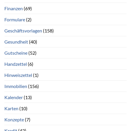
Finanzen
(69)
Formulare
(2)
Geschäftsvorlagen
(158)
Gesundheit
(40)
Gutscheine
(52)
Handzettel
(6)
Hinweiszettel
(1)
Immobilien
(156)
Kalender
(13)
Karten
(10)
Konzepte
(7)
Kredit
(42)