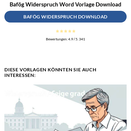
Bafög Widerspruch Word Vorlage Download
BAFÖG WIDERSPRUCH DOWNLOAD
Bewertungen:
4.9
/ 5.
341
DIESE VORLAGEN KÖNNTEN SIE AUCH
INTERESSEN: