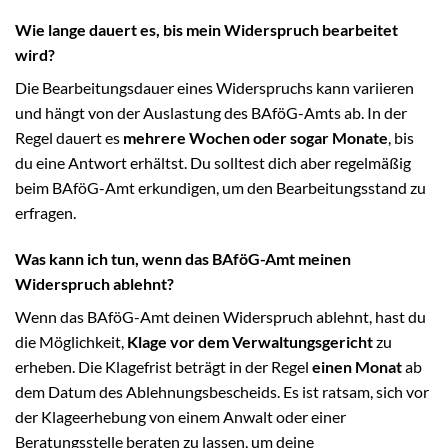
Wie lange dauert es, bis mein Widerspruch bearbeitet
wird?
Die Bearbeitungsdauer eines Widerspruchs kann variieren
und hängt von der Auslastung des BAföG-Amts ab. In der
Regel dauert es
mehrere Wochen oder sogar Monate
, bis
du eine Antwort erhältst. Du solltest dich aber regelmäßig
beim BAföG-Amt erkundigen, um den Bearbeitungsstand zu
erfragen.
Was kann ich tun, wenn das BAföG-Amt meinen
Widerspruch ablehnt?
Wenn das BAföG-Amt deinen Widerspruch ablehnt, hast du
die Möglichkeit,
Klage vor dem Verwaltungsgericht
zu
erheben. Die Klagefrist beträgt in der Regel
einen Monat
ab
dem Datum des Ablehnungsbescheids. Es ist ratsam, sich vor
der Klageerhebung von einem Anwalt oder einer
Beratungsstelle beraten zu lassen, um deine