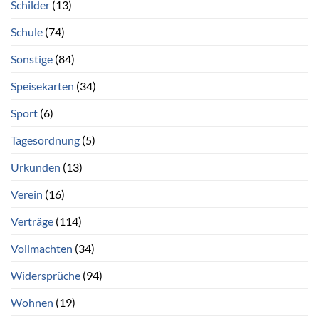
Schilder
(13)
Schule
(74)
Sonstige
(84)
Speisekarten
(34)
Sport
(6)
Tagesordnung
(5)
Urkunden
(13)
Verein
(16)
Verträge
(114)
Vollmachten
(34)
Widersprüche
(94)
Wohnen
(19)