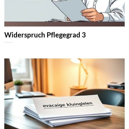
Widerspruch Pflegegrad 3