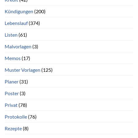
Kündigungen
(200)
Lebenslauf
(374)
Listen
(61)
Malvorlagen
(3)
Memos
(17)
Muster Vorlagen
(125)
Planer
(31)
Poster
(3)
Privat
(78)
Protokolle
(76)
Rezepte
(8)