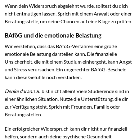
Wenn dein Widerspruch abgelehnt wurde, solltest du dich
nicht entmutigen lassen. Sprich mit einem Anwalt oder einer
Beratungsstelle, um deine Chancen auf eine Klage zu prüfen.
BAföG und die emotionale Belastung
Wir verstehen, dass das BAföG-Verfahren eine große
emotionale Belastung darstellen kann. Die finanzielle
Unsicherheit, die mit einem Studium einhergeht, kann Angst
und Stress verursachen. Ein ungerechter BAföG-Bescheid
kann diese Gefühle noch verstärken.
Denke daran:
Du bist nicht allein! Viele Studierende sind in
einer ähnlichen Situation. Nutze die Unterstützung, die dir
zur Verfügung steht. Sprich mit Freunden, Familie oder
Beratungsstellen.
Ein erfolgreicher Widerspruch kann dir nicht nur finanziell
helfen, sondern auch deine psychische Gesundheit