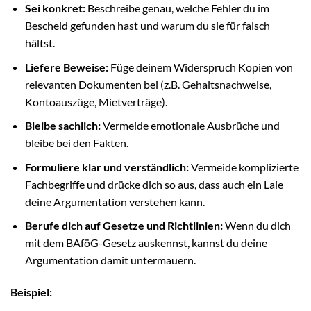
Sei konkret:
Beschreibe genau, welche Fehler du im
Bescheid gefunden hast und warum du sie für falsch
hältst.
Liefere Beweise:
Füge deinem Widerspruch Kopien von
relevanten Dokumenten bei (z.B. Gehaltsnachweise,
Kontoauszüge, Mietverträge).
Bleibe sachlich:
Vermeide emotionale Ausbrüche und
bleibe bei den Fakten.
Formuliere klar und verständlich:
Vermeide komplizierte
Fachbegriffe und drücke dich so aus, dass auch ein Laie
deine Argumentation verstehen kann.
Berufe dich auf Gesetze und Richtlinien:
Wenn du dich
mit dem BAföG-Gesetz auskennst, kannst du deine
Argumentation damit untermauern.
Beispiel: