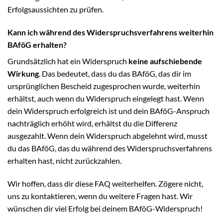
Erfolgsaussichten zu prüfen.
Kann ich während des Widerspruchsverfahrens weiterhin
BAföG erhalten?
Grundsätzlich hat ein Widerspruch
keine aufschiebende
Wirkung
. Das bedeutet, dass du das BAföG, das dir im
ursprünglichen Bescheid zugesprochen wurde, weiterhin
erhältst, auch wenn du Widerspruch eingelegt hast. Wenn
dein Widerspruch erfolgreich ist und dein BAföG-Anspruch
nachträglich erhöht wird, erhältst du die Differenz
ausgezahlt. Wenn dein Widerspruch abgelehnt wird, musst
du das BAföG, das du während des Widerspruchsverfahrens
erhalten hast, nicht zurückzahlen.
Wir hoffen, dass dir diese FAQ weiterhelfen. Zögere nicht,
uns zu kontaktieren, wenn du weitere Fragen hast. Wir
wünschen dir viel Erfolg bei deinem BAföG-Widerspruch!