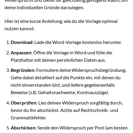
deine individuellen Gründe darzulegen.
Hier ist eine kurze Anleitung, wie du die Vorlage optimal
nutzen kannst:
Download:
Lade die Word-Vorlage kostenlos herunter.
Anpassen:
Öffne die Vorlage in Word und fülle die
Platzhalter mit deinen persönlichen Daten aus.
Begründen:
Formuliere deine Widerspruchsbegründung.
Gehe dabei detailliert auf die Punkte ein, mit denen du
nicht einverstanden bist, und liefere gegebenenfalls
Beweise (z.B. Gehaltsnachweise, Kontoauszüge).
Überprüfen:
Lies deinen Widerspruch sorgfältig durch,
bevor du ihn abschickst. Achte auf Rechtschreib- und
Grammatikfehler.
Abschicken:
Sende den Widerspruch per Post (am besten