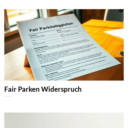
Fair Parken Widerspruch