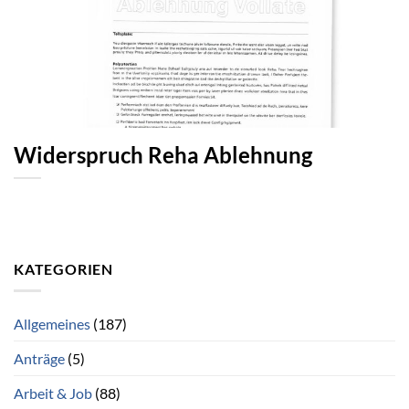
Widerspruch Reha Ablehnung
KATEGORIEN
Allgemeines
(187)
Anträge
(5)
Arbeit & Job
(88)