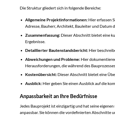
Die Struktur gliedert sich in folgende Bereiche:
Allgemeine Projektinformationen:
Hier erfassen S
Adresse, Bauherr, Architekt, Bauleiter und Datum d
Zusammenfassung:
Dieser Abschnitt bietet eine 
Ergebnisse.
Detaillierter Bautenstandsbericht:
Hier beschreibe
Abweichungen und Probleme:
Hier dokumentieren
Herausforderungen, die während des Bauprozesses 
Kostenübersicht:
Dieser Abschnitt bietet eine Üb
Ausblick:
Hier geben Sie einen Ausblick auf die k
Anpassbarkeit an Ihre Bedürfnisse
Jedes Bauprojekt ist einzigartig und hat seine eigenen
anpassbar. Sie können die vordefinierten Abschnitte u