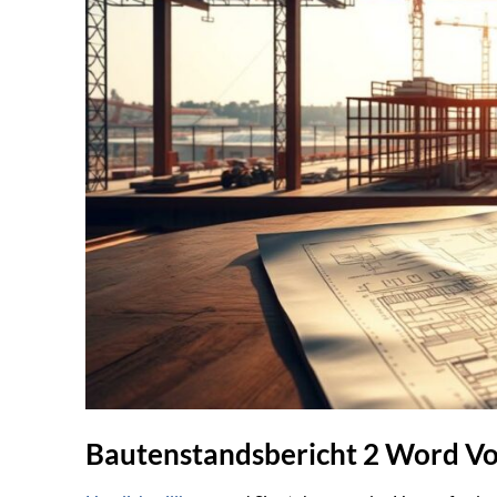
Bautenstandsbericht 2 Word Vo