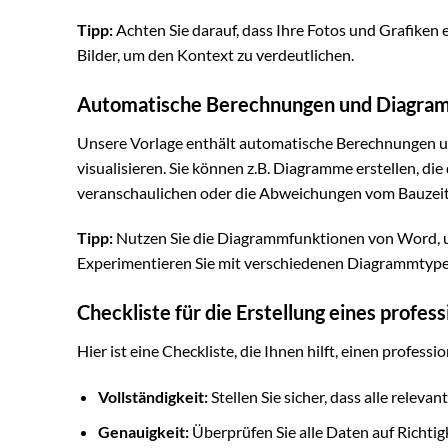
Tipp:
Achten Sie darauf, dass Ihre Fotos und Grafiken 
Bilder, um den Kontext zu verdeutlichen.
Automatische Berechnungen und Diagr
Unsere Vorlage enthält automatische Berechnungen un
visualisieren. Sie können z.B. Diagramme erstellen, di
veranschaulichen oder die Abweichungen vom Bauzeit
Tipp:
Nutzen Sie die Diagrammfunktionen von Word, u
Experimentieren Sie mit verschiedenen Diagrammtypen,
Checkliste für die Erstellung eines profe
Hier ist eine Checkliste, die Ihnen hilft, einen profes
Vollständigkeit:
Stellen Sie sicher, dass alle releva
Genauigkeit:
Überprüfen Sie alle Daten auf Richtigk