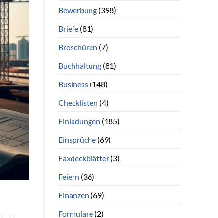
Bewerbung
(398)
Briefe
(81)
Broschüren
(7)
Buchhaltung
(81)
Business
(148)
Checklisten
(4)
Einladungen
(185)
Einsprüche
(69)
Faxdeckblätter
(3)
Feiern
(36)
Finanzen
(69)
Formulare
(2)