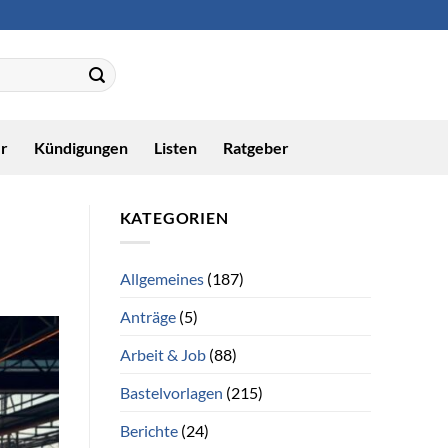
r
Kündigungen
Listen
Ratgeber
KATEGORIEN
Allgemeines
(187)
Anträge
(5)
Arbeit & Job
(88)
Bastelvorlagen
(215)
Berichte
(24)