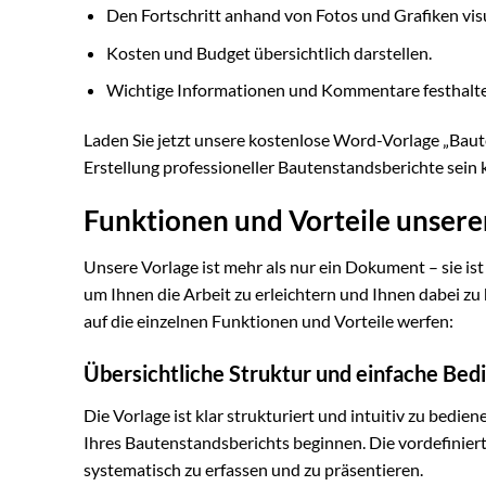
Den Fortschritt anhand von Fotos und Grafiken visu
Kosten und Budget übersichtlich darstellen.
Wichtige Informationen und Kommentare festhalte
Laden Sie jetzt unsere kostenlose Word-Vorlage „Baute
Erstellung professioneller Bautenstandsberichte sein 
Funktionen und Vorteile unserer
Unsere Vorlage ist mehr als nur ein Dokument – sie is
um Ihnen die Arbeit zu erleichtern und Ihnen dabei zu h
auf die einzelnen Funktionen und Vorteile werfen:
Übersichtliche Struktur und einfache Bed
Die Vorlage ist klar strukturiert und intuitiv zu bedien
Ihres Bautenstandsberichts beginnen. Die vordefiniert
systematisch zu erfassen und zu präsentieren.