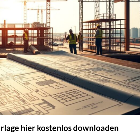
rlage hier kostenlos downloaden