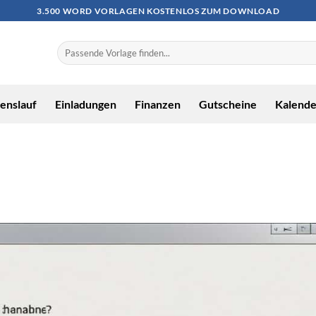
3.500 WORD VORLAGEN KOSTENLOS ZUM DOWNLOAD
enslauf
Einladungen
Finanzen
Gutscheine
Kalende