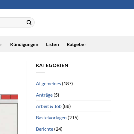
r
Kündigungen
Listen
Ratgeber
KATEGORIEN
Allgemeines
(187)
Anträge
(5)
Arbeit & Job
(88)
Bastelvorlagen
(215)
Berichte
(24)