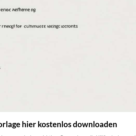
rlage hier kostenlos downloaden