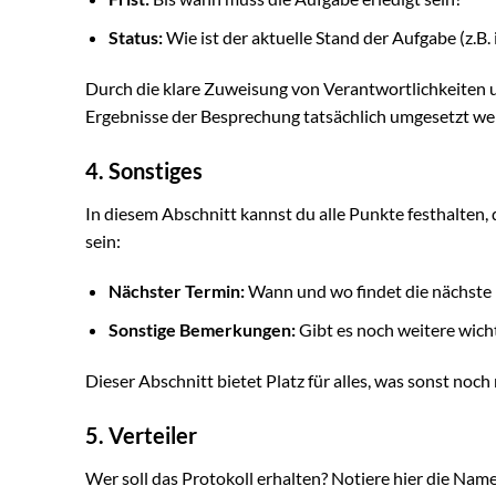
Status:
Wie ist der aktuelle Stand der Aufgabe (z.B. 
Durch die klare Zuweisung von Verantwortlichkeiten un
Ergebnisse der Besprechung tatsächlich umgesetzt we
4. Sonstiges
In diesem Abschnitt kannst du alle Punkte festhalten, 
sein:
Nächster Termin:
Wann und wo findet die nächste 
Sonstige Bemerkungen:
Gibt es noch weitere wich
Dieser Abschnitt bietet Platz für alles, was sonst noch
5. Verteiler
Wer soll das Protokoll erhalten? Notiere hier die Nam