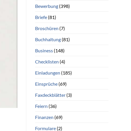
Bewerbung
(398)
Briefe
(81)
Broschüren
(7)
Buchhaltung
(81)
Business
(148)
Checklisten
(4)
Einladungen
(185)
Einsprüche
(69)
Faxdeckblätter
(3)
Feiern
(36)
Finanzen
(69)
Formulare
(2)