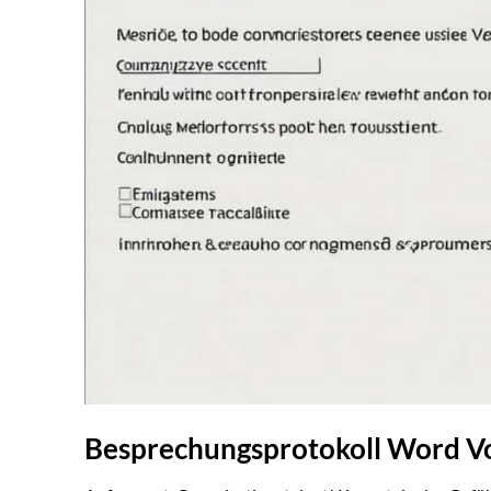
Besprechungsprotokoll Word Vo