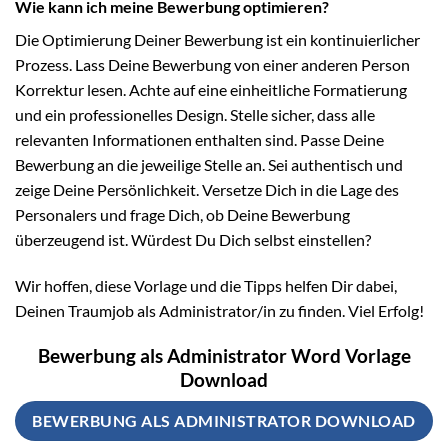
Wie kann ich meine Bewerbung optimieren?
Die Optimierung Deiner Bewerbung ist ein kontinuierlicher
Prozess. Lass Deine Bewerbung von einer anderen Person
Korrektur lesen. Achte auf eine einheitliche Formatierung
und ein professionelles Design. Stelle sicher, dass alle
relevanten Informationen enthalten sind. Passe Deine
Bewerbung an die jeweilige Stelle an. Sei authentisch und
zeige Deine Persönlichkeit. Versetze Dich in die Lage des
Personalers und frage Dich, ob Deine Bewerbung
überzeugend ist. Würdest Du Dich selbst einstellen?
Wir hoffen, diese Vorlage und die Tipps helfen Dir dabei,
Deinen Traumjob als Administrator/in zu finden. Viel Erfolg!
Bewerbung als Administrator Word Vorlage
Download
BEWERBUNG ALS ADMINISTRATOR DOWNLOAD