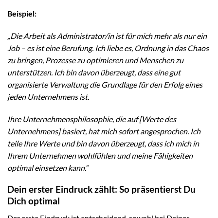
Beispiel:
„Die Arbeit als Administrator/in ist für mich mehr als nur ein
Job – es ist eine Berufung. Ich liebe es, Ordnung in das Chaos
zu bringen, Prozesse zu optimieren und Menschen zu
unterstützen. Ich bin davon überzeugt, dass eine gut
organisierte Verwaltung die Grundlage für den Erfolg eines
jeden Unternehmens ist.
Ihre Unternehmensphilosophie, die auf [Werte des
Unternehmens] basiert, hat mich sofort angesprochen. Ich
teile Ihre Werte und bin davon überzeugt, dass ich mich in
Ihrem Unternehmen wohlfühlen und meine Fähigkeiten
optimal einsetzen kann.“
Dein erster Eindruck zählt: So präsentierst Du
Dich optimal
Der erste Eindruck ist entscheidend, sowohl bei Deiner