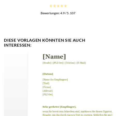
Bewertungen:
4.9
/ 5.
107
DIESE VORLAGEN KÖNNTEN SIE AUCH
INTERESSEN: