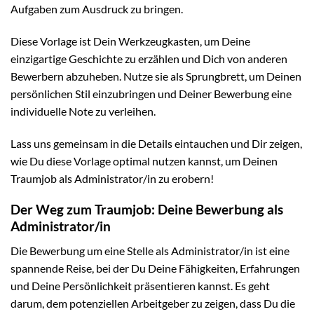
Aufgaben zum Ausdruck zu bringen.
Diese Vorlage ist Dein Werkzeugkasten, um Deine
einzigartige Geschichte zu erzählen und Dich von anderen
Bewerbern abzuheben. Nutze sie als Sprungbrett, um Deinen
persönlichen Stil einzubringen und Deiner Bewerbung eine
individuelle Note zu verleihen.
Lass uns gemeinsam in die Details eintauchen und Dir zeigen,
wie Du diese Vorlage optimal nutzen kannst, um Deinen
Traumjob als Administrator/in zu erobern!
Der Weg zum Traumjob: Deine Bewerbung als
Administrator/in
Die Bewerbung um eine Stelle als Administrator/in ist eine
spannende Reise, bei der Du Deine Fähigkeiten, Erfahrungen
und Deine Persönlichkeit präsentieren kannst. Es geht
darum, dem potenziellen Arbeitgeber zu zeigen, dass Du die