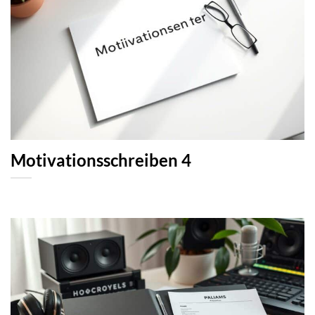
Motivationsschreiben 4