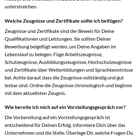
unterstreichen.
Welche Zeugnisse und Zertifikate sollte ich beifügen?
Zeugnisse und Zertifikate sind der Beweis für Deine
Qualifikationen und Leistungen. Sie sollten Deiner
Bewerbung beigefügt werden, um Deine Angaben im
Lebenslauf zu belegen. Füge Arbeitszeugnisse,
Schulzeugnisse, Ausbildungszeugnisse, Hochschulzeugnisse
und Zertifikate über Weiterbildungen und Sprachkenntnisse
bei. Achte darauf, dass die Zeugnisse vollständig und gut
lesbar sind. Ordne die Zeugnisse chronologisch und beginne
mit dem aktuellsten Zeugnis.
Wie bereite ich mich auf ein Vorstellungsgespräch vor?
Die Vorbereitung auf ein Vorstellungsgespräch ist
entscheidend für Deinen Erfolg. Informiere Dich über das
Unternehmen und die Stelle. Überlege Dir, welche Fragen Du