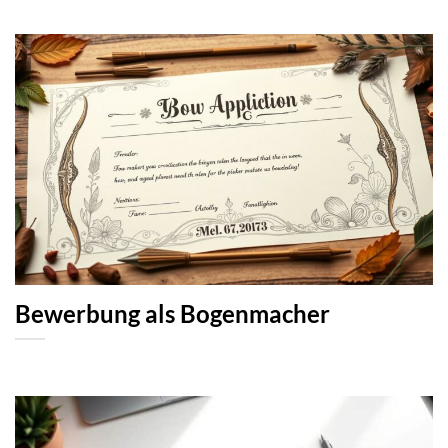
Bewerbung als Bogenmacher