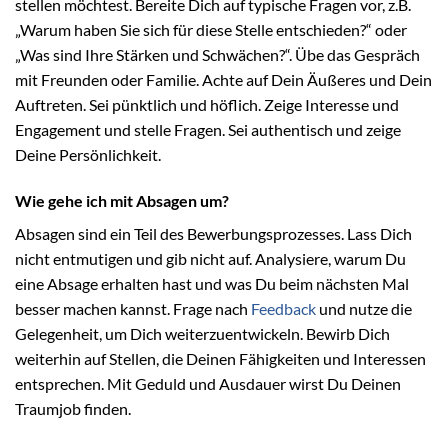
stellen möchtest. Bereite Dich auf typische Fragen vor, z.B.
„Warum haben Sie sich für diese Stelle entschieden?“ oder
„Was sind Ihre Stärken und Schwächen?“. Übe das Gespräch
mit Freunden oder Familie. Achte auf Dein Äußeres und Dein
Auftreten. Sei pünktlich und höflich. Zeige Interesse und
Engagement und stelle Fragen. Sei authentisch und zeige
Deine Persönlichkeit.
Wie gehe ich mit Absagen um?
Absagen sind ein Teil des Bewerbungsprozesses. Lass Dich
nicht entmutigen und gib nicht auf. Analysiere, warum Du
eine Absage erhalten hast und was Du beim nächsten Mal
besser machen kannst. Frage nach
Feedback
und nutze die
Gelegenheit, um Dich weiterzuentwickeln. Bewirb Dich
weiterhin auf Stellen, die Deinen Fähigkeiten und Interessen
entsprechen. Mit Geduld und Ausdauer wirst Du Deinen
Traumjob finden.