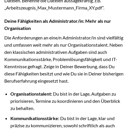
Dateien. Benenne die Dateien aussagekräftig, z.B.
„Arbeitszeugnis_Max_Mustermann_Firma_XY.pdf“.
Deine Fähigkeiten als Administrator/in: Mehr als nur
Organisation
Die Anforderungen an eine/n Administrator/in sind vielfältig
und umfassen weit mehr als nur Organisationstalent. Neben
den klassischen administrativen Aufgaben sind auch
Kommunikationsstärke, Problemlösungsfähigkeit und IT-
Kenntnisse gefragt. Zeige in Deiner Bewerbung, dass Du
diese Fähigkeiten besitzt und wie Du sie in Deiner bisherigen
Berufserfahrung eingesetzt hast.
Organisationstalent:
Du bist in der Lage, Aufgaben zu
priorisieren, Termine zu koordinieren und den Überblick
zu behalten.
Kommunikationsstärke:
Du bist in der Lage, klar und
präzise zu kommunizieren, sowohl schriftlich als auch