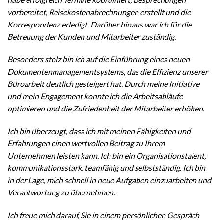
vorbereitet, Reisekostenabrechnungen erstellt und die
Korrespondenz erledigt. Darüber hinaus war ich für die
Betreuung der Kunden und Mitarbeiter zuständig.
Besonders stolz bin ich auf die Einführung eines neuen
Dokumentenmanagementsystems, das die Effizienz unserer
Büroarbeit deutlich gesteigert hat. Durch meine Initiative
und mein Engagement konnte ich die Arbeitsabläufe
optimieren und die Zufriedenheit der Mitarbeiter erhöhen.
Ich bin überzeugt, dass ich mit meinen Fähigkeiten und
Erfahrungen einen wertvollen Beitrag zu Ihrem
Unternehmen leisten kann. Ich bin ein Organisationstalent,
kommunikationsstark, teamfähig und selbstständig. Ich bin
in der Lage, mich schnell in neue Aufgaben einzuarbeiten und
Verantwortung zu übernehmen.
Ich freue mich darauf, Sie in einem persönlichen Gespräch