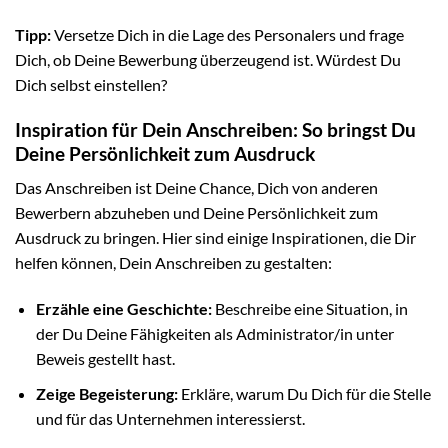
Tipp:
Versetze Dich in die Lage des Personalers und frage
Dich, ob Deine Bewerbung überzeugend ist. Würdest Du
Dich selbst einstellen?
Inspiration für Dein Anschreiben: So bringst Du
Deine Persönlichkeit zum Ausdruck
Das Anschreiben ist Deine Chance, Dich von anderen
Bewerbern abzuheben und Deine Persönlichkeit zum
Ausdruck zu bringen. Hier sind einige Inspirationen, die Dir
helfen können, Dein Anschreiben zu gestalten:
Erzähle eine Geschichte:
Beschreibe eine Situation, in
der Du Deine Fähigkeiten als Administrator/in unter
Beweis gestellt hast.
Zeige Begeisterung:
Erkläre, warum Du Dich für die Stelle
und für das Unternehmen interessierst.