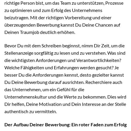
richtige Person bist, um das Team zu unterstützen, Prozesse
zu optimieren und zum Erfolg des Unternehmens
beizutragen. Mit der richtigen Vorbereitung und einer
überzeugenden Bewerbung kannst Du Deine Chancen auf
Deinen Traumjob deutlich erhöhen.
Bevor Du mit dem Schreiben beginnst, nimm Dir Zeit, um die
Stellenanzeige sorgfältig zu lesen und zu verstehen. Was sind
die wichtigsten Anforderungen und Verantwortlichkeiten?
Welche Fähigkeiten und Erfahrungen werden gesucht? Je
besser Du die Anforderungen kennst, desto gezielter kannst
Du Deine Bewerbung darauf ausrichten. Recherchiere auch
das Unternehmen, um ein Gefühl für die
Unternehmenskultur und die Werte zu bekommen. Dies wird
Dir helfen, Deine Motivation und Dein Interesse an der Stelle
authentisch zu vermitteln.
Der Aufbau Deiner Bewerbung: Ein roter Faden zum Erfolg