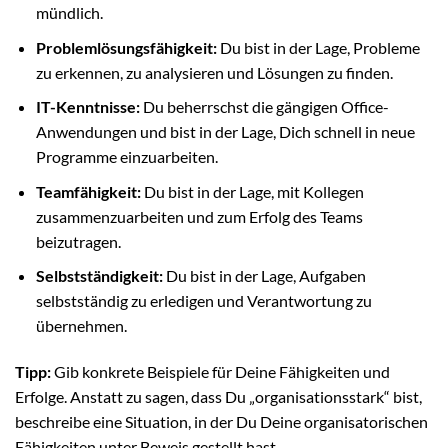
mündlich.
Problemlösungsfähigkeit:
Du bist in der Lage, Probleme
zu erkennen, zu analysieren und Lösungen zu finden.
IT-Kenntnisse:
Du beherrschst die gängigen Office-
Anwendungen und bist in der Lage, Dich schnell in neue
Programme einzuarbeiten.
Teamfähigkeit:
Du bist in der Lage, mit Kollegen
zusammenzuarbeiten und zum Erfolg des Teams
beizutragen.
Selbstständigkeit:
Du bist in der Lage, Aufgaben
selbstständig zu erledigen und Verantwortung zu
übernehmen.
Tipp:
Gib konkrete Beispiele für Deine Fähigkeiten und
Erfolge. Anstatt zu sagen, dass Du „organisationsstark“ bist,
beschreibe eine Situation, in der Du Deine organisatorischen
Fähigkeiten unter Beweis gestellt hast.