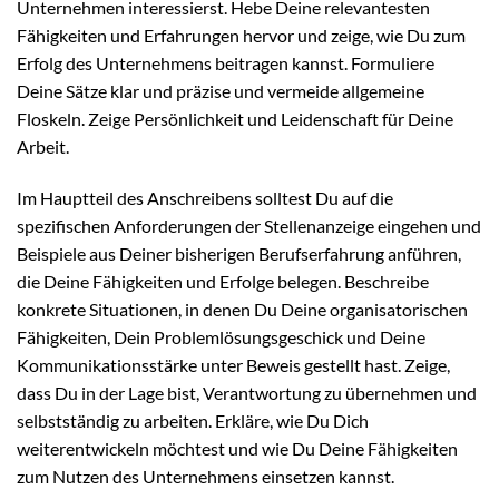
Unternehmen interessierst. Hebe Deine relevantesten
Fähigkeiten und Erfahrungen hervor und zeige, wie Du zum
Erfolg des Unternehmens beitragen kannst. Formuliere
Deine Sätze klar und präzise und vermeide allgemeine
Floskeln. Zeige Persönlichkeit und Leidenschaft für Deine
Arbeit.
Im Hauptteil des Anschreibens solltest Du auf die
spezifischen Anforderungen der Stellenanzeige eingehen und
Beispiele aus Deiner bisherigen Berufserfahrung anführen,
die Deine Fähigkeiten und Erfolge belegen. Beschreibe
konkrete Situationen, in denen Du Deine organisatorischen
Fähigkeiten, Dein Problemlösungsgeschick und Deine
Kommunikationsstärke unter Beweis gestellt hast. Zeige,
dass Du in der Lage bist, Verantwortung zu übernehmen und
selbstständig zu arbeiten. Erkläre, wie Du Dich
weiterentwickeln möchtest und wie Du Deine Fähigkeiten
zum Nutzen des Unternehmens einsetzen kannst.