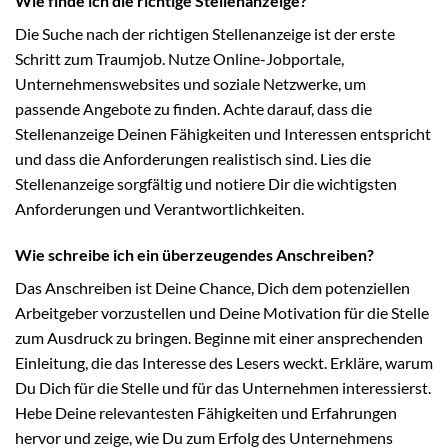
Wie finde ich die richtige Stellenanzeige?
Die Suche nach der richtigen Stellenanzeige ist der erste
Schritt zum Traumjob. Nutze Online-Jobportale,
Unternehmenswebsites und soziale Netzwerke, um
passende Angebote zu finden. Achte darauf, dass die
Stellenanzeige Deinen Fähigkeiten und Interessen entspricht
und dass die Anforderungen realistisch sind. Lies die
Stellenanzeige sorgfältig und notiere Dir die wichtigsten
Anforderungen und Verantwortlichkeiten.
Wie schreibe ich ein überzeugendes Anschreiben?
Das Anschreiben ist Deine Chance, Dich dem potenziellen
Arbeitgeber vorzustellen und Deine Motivation für die Stelle
zum Ausdruck zu bringen. Beginne mit einer ansprechenden
Einleitung, die das Interesse des Lesers weckt. Erkläre, warum
Du Dich für die Stelle und für das Unternehmen interessierst.
Hebe Deine relevantesten Fähigkeiten und Erfahrungen
hervor und zeige, wie Du zum Erfolg des Unternehmens