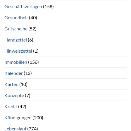
Geschäftsvorlagen
(158)
Gesundheit
(40)
Gutscheine
(52)
Handzettel
(6)
Hinweiszettel
(1)
Immobilien
(156)
Kalender
(13)
Karten
(10)
Konzepte
(7)
Kredit
(42)
Kündigungen
(200)
Lebenslauf
(374)