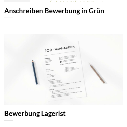
Anschreiben Bewerbung in Grün
Bewerbung Lagerist