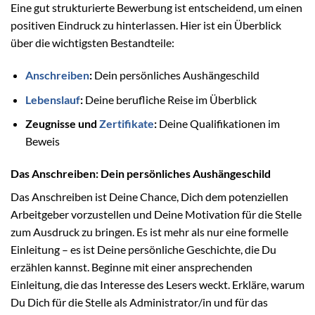
Eine gut strukturierte Bewerbung ist entscheidend, um einen
positiven Eindruck zu hinterlassen. Hier ist ein Überblick
über die wichtigsten Bestandteile:
Anschreiben
:
Dein persönliches Aushängeschild
Lebenslauf
:
Deine berufliche Reise im Überblick
Zeugnisse und
Zertifikate
:
Deine Qualifikationen im
Beweis
Das Anschreiben: Dein persönliches Aushängeschild
Das Anschreiben ist Deine Chance, Dich dem potenziellen
Arbeitgeber vorzustellen und Deine Motivation für die Stelle
zum Ausdruck zu bringen. Es ist mehr als nur eine formelle
Einleitung – es ist Deine persönliche Geschichte, die Du
erzählen kannst. Beginne mit einer ansprechenden
Einleitung, die das Interesse des Lesers weckt. Erkläre, warum
Du Dich für die Stelle als Administrator/in und für das