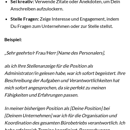
Sei kreativ:
Verwende Zitate oder Anekdoten, um Dein
Anschreiben aufzulockern.
Stelle Fragen:
Zeige Interesse und Engagement, indem
Du Fragen zum Unternehmen oder zur Stelle stellst.
Beispiel:
„Sehr geehrte/r Frau/Herr [Name des Personalers],
als ich Ihre Stellenanzeige für die Position als
Administrator/in gelesen habe, war ich sofort begeistert. Ihre
Beschreibung der Aufgaben und Verantwortlichkeiten hat
mich sofort angesprochen, da sie perfekt zu meinen
Fähigkeiten und Erfahrungen passen.
In meiner bisherigen Position als [Deine Position] bei
[Deinem Unternehmen] war ich für die Organisation und
Koordination des gesamten Bürobetriebs verantwortlich. Ich
habe erfolgreich Termine koordiniert, Besprechungen