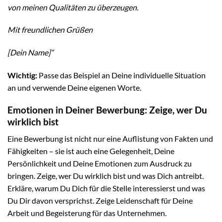
von meinen Qualitäten zu überzeugen.
Mit freundlichen Grüßen
[Dein Name]“
Wichtig:
Passe das Beispiel an Deine individuelle Situation
an und verwende Deine eigenen Worte.
Emotionen in Deiner Bewerbung: Zeige, wer Du
wirklich bist
Eine Bewerbung ist nicht nur eine Auflistung von Fakten und
Fähigkeiten – sie ist auch eine Gelegenheit, Deine
Persönlichkeit und Deine Emotionen zum Ausdruck zu
bringen. Zeige, wer Du wirklich bist und was Dich antreibt.
Erkläre, warum Du Dich für die Stelle interessierst und was
Du Dir davon versprichst. Zeige Leidenschaft für Deine
Arbeit und Begeisterung für das Unternehmen.