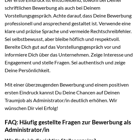
schriftlichen Bewerbung als auch bei Deinem
Vorstellungsgespräch. Achte darauf, dass Deine Bewerbung
professionell und ansprechend gestaltet ist. Verwende eine
klare und präzise Sprache und vermeide Rechtschreibfehler.
Sei selbstbewusst, aber bleibe höflich und respektvoll.
Bereite Dich gut auf das Vorstellungsgespräch vor und
informiere Dich über das Unternehmen. Zeige Interesse und
Engagement und stelle Fragen. Sei authentisch und zeige
Deine Persönlichkeit.
Mit einer überzeugenden Bewerbung und einem positiven
ersten Eindruck kannst Du Deine Chancen auf Deinen
Traumjob als Administrator/in deutlich erhöhen. Wir
wünschen Dir viel Erfolg!
FAQ: Häufig gestellte Fragen zur Bewerbung als
Administrator/in