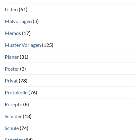
Listen
(61)
Malvorlagen
(3)
Memos
(17)
Muster Vorlagen
(125)
Planer
(31)
Poster
(3)
Privat
(78)
Protokolle
(76)
Rezepte
(8)
Schilder
(13)
Schule
(74)
Sonstige
(84)