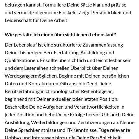
beitragen kannst. Formuliere Deine Sätze klar und präzise
und vermeide allgemeine Floskeln. Zeige Persönlichkeit und
Leidenschaft für Deine Arbeit.
Wie gestalte ich einen übersichtlichen Lebenslauf?
Der Lebenslauf ist eine strukturierte Zusammenfassung
Deiner bisherigen Berufserfahrung, Ausbildung und
Qualifikationen. Er sollte übersichtlich und leicht lesbar sein
und dem Leser einen schnellen Überblick über Deinen
Werdegang ermöglichen. Beginne mit Deinen persönlichen
Daten und Kontaktdaten. Gib anschließend Deine
Berufserfahrung in chronologischer Reihenfolge an,
beginnend mit Deiner aktuellen oder letzten Position.
Beschreibe Deine Aufgaben und Verantwortlichkeiten in
jeder Position und hebe Deine Erfolge hervor. Gib auch Deine
Ausbildung, Weiterbildungen und Zertifizierungen an. Nenne
Deine Sprachkenntnisse und IT-Kenntnisse. Füge relevante
Hobbys und Interessen hinzu, die Deine Persönlichkeit