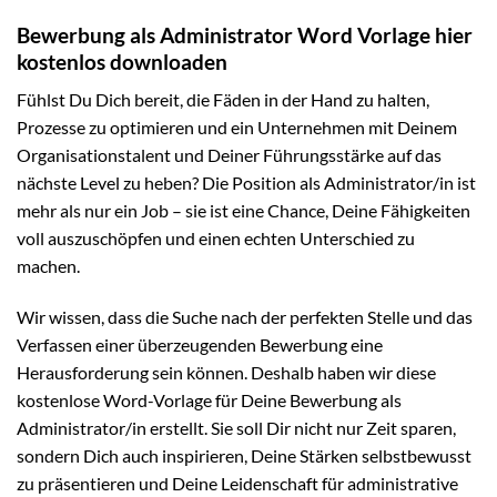
Bewerbung als Administrator Word Vorlage hier
kostenlos downloaden
Fühlst Du Dich bereit, die Fäden in der Hand zu halten,
Prozesse zu optimieren und ein Unternehmen mit Deinem
Organisationstalent und Deiner Führungsstärke auf das
nächste Level zu heben? Die Position als Administrator/in ist
mehr als nur ein Job – sie ist eine Chance, Deine Fähigkeiten
voll auszuschöpfen und einen echten Unterschied zu
machen.
Wir wissen, dass die Suche nach der perfekten Stelle und das
Verfassen einer überzeugenden Bewerbung eine
Herausforderung sein können. Deshalb haben wir diese
kostenlose Word-Vorlage für Deine Bewerbung als
Administrator/in erstellt. Sie soll Dir nicht nur Zeit sparen,
sondern Dich auch inspirieren, Deine Stärken selbstbewusst
zu präsentieren und Deine Leidenschaft für administrative