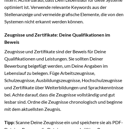
optimiert ist. Verwende relevante Keywords aus der
Stellenanzeige und vermeide grafische Elemente, die von den
Systemen nicht erkannt werden können.
Zeugnisse und Zertifikate: Deine Qualifikationen im
Beweis
Zeugnisse und Zertifikate sind der Beweis für Deine
Qualifikationen und Leistungen. Sie sollten Deiner
Bewerbung beigefügt werden, um Deine Angaben im
Lebenslauf zu belegen. Füge Arbeitszeugnisse,
Schulzeugnisse, Ausbildungszeugnisse, Hochschulzeugnisse
und Zertifikate über Weiterbildungen und Sprachkenntnisse
bei. Achte darauf, dass die Zeugnisse vollständig und gut
lesbar sind. Ordne die Zeugnisse chronologisch und beginne
mit dem aktuellsten Zeugnis.
Tipp:
Scanne Deine Zeugnisse ein und speichere sie als PDF-