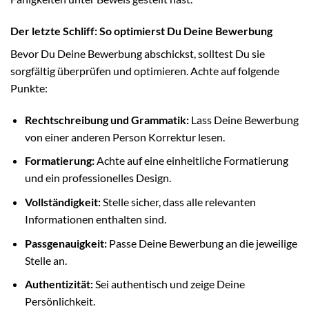
Der letzte Schliff: So optimierst Du Deine Bewerbung
Bevor Du Deine Bewerbung abschickst, solltest Du sie
sorgfältig überprüfen und optimieren. Achte auf folgende
Punkte:
Rechtschreibung und Grammatik:
Lass Deine Bewerbung
von einer anderen Person Korrektur lesen.
Formatierung:
Achte auf eine einheitliche Formatierung
und ein professionelles Design.
Vollständigkeit:
Stelle sicher, dass alle relevanten
Informationen enthalten sind.
Passgenauigkeit:
Passe Deine Bewerbung an die jeweilige
Stelle an.
Authentizität:
Sei authentisch und zeige Deine
Persönlichkeit.