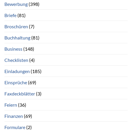
Bewerbung
(398)
Briefe
(81)
Broschüren
(7)
Buchhaltung
(81)
Business
(148)
Checklisten
(4)
Einladungen
(185)
Einsprüche
(69)
Faxdeckblätter
(3)
Feiern
(36)
Finanzen
(69)
Formulare
(2)