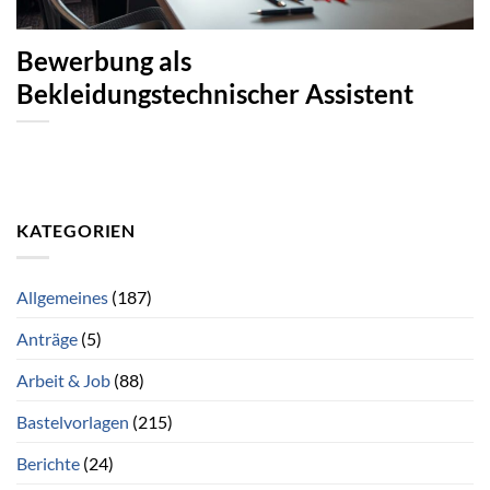
Bewerbung als
Bekleidungstechnischer Assistent
KATEGORIEN
Allgemeines
(187)
Anträge
(5)
Arbeit & Job
(88)
Bastelvorlagen
(215)
Berichte
(24)