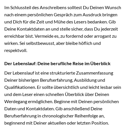
Im Schlussteil des Anschreibens solltest Du Deinen Wunsch
nach einem persönlichen Gespräch zum Ausdruck bringen
und Dich für die Zeit und Mühe des Lesers bedanken. Gib
Deine Kontaktdaten an und stelle sicher, dass Du jederzeit
erreichbar bist. Vermeide es, zu fordernd oder arrogant zu
wirken. Sei selbstbewusst, aber bleibe höflich und
respektvoll.
Der Lebenslauf: Deine berufliche Reise im Überblick
Der Lebenslauf ist eine strukturierte Zusammenfassung
Deiner bisherigen Berufserfahrung, Ausbildung und
Qualifikationen. Er sollte übersichtlich und leicht lesbar sein
und dem Leser einen schnellen Überblick über Deinen
Werdegang ermöglichen. Beginne mit Deinen persönlichen
Daten und Kontaktdaten. Gib anschließend Deine
Berufserfahrung in chronologischer Reihenfolge an,
beginnend mit Deiner aktuellen oder letzten Position.