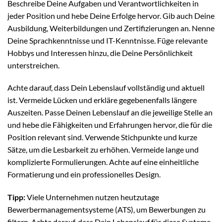
Beschreibe Deine Aufgaben und Verantwortlichkeiten in
jeder Position und hebe Deine Erfolge hervor. Gib auch Deine
Ausbildung, Weiterbildungen und Zertifizierungen an. Nenne
Deine Sprachkenntnisse und IT-Kenntnisse. Füge relevante
Hobbys und Interessen hinzu, die Deine Persönlichkeit
unterstreichen.
Achte darauf, dass Dein Lebenslauf vollständig und aktuell
ist. Vermeide Lücken und erkläre gegebenenfalls längere
Auszeiten. Passe Deinen Lebenslauf an die jeweilige Stelle an
und hebe die Fähigkeiten und Erfahrungen hervor, die für die
Position relevant sind. Verwende Stichpunkte und kurze
Sätze, um die Lesbarkeit zu erhöhen. Vermeide lange und
komplizierte Formulierungen. Achte auf eine einheitliche
Formatierung und ein professionelles Design.
Tipp:
Viele Unternehmen nutzen heutzutage
Bewerbermanagementsysteme (ATS), um Bewerbungen zu
filtern. Achte darauf, dass Dein Lebenslauf für diese Systeme