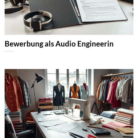
Bewerbung als Audio Engineerin