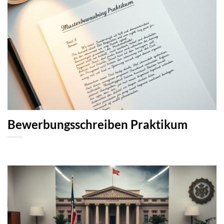
Bewerbungsschreiben Praktikum