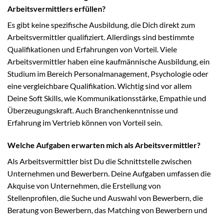
Arbeitsvermittlers erfüllen?
Es gibt keine spezifische Ausbildung, die Dich direkt zum
Arbeitsvermittler qualifiziert. Allerdings sind bestimmte
Qualifikationen und Erfahrungen von Vorteil. Viele
Arbeitsvermittler haben eine kaufmännische Ausbildung, ein
Studium im Bereich Personalmanagement, Psychologie oder
eine vergleichbare Qualifikation. Wichtig sind vor allem
Deine Soft Skills, wie Kommunikationsstärke, Empathie und
Überzeugungskraft. Auch Branchenkenntnisse und
Erfahrung im Vertrieb können von Vorteil sein.
Welche Aufgaben erwarten mich als Arbeitsvermittler?
Als Arbeitsvermittler bist Du die Schnittstelle zwischen
Unternehmen und Bewerbern. Deine Aufgaben umfassen die
Akquise von Unternehmen, die Erstellung von
Stellenprofilen, die Suche und Auswahl von Bewerbern, die
Beratung von Bewerbern, das Matching von Bewerbern und