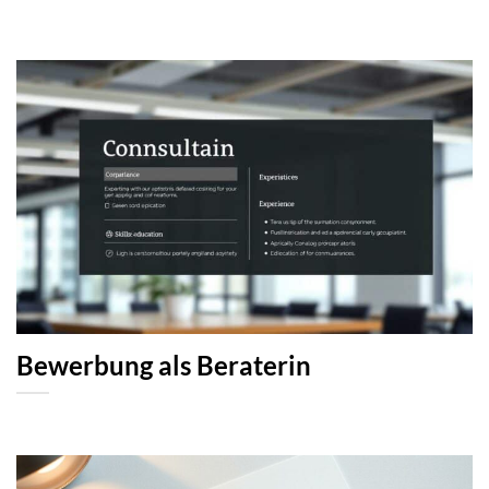
Bewerbung als Beraterin