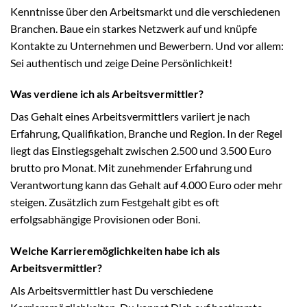
Kenntnisse über den Arbeitsmarkt und die verschiedenen
Branchen. Baue ein starkes Netzwerk auf und knüpfe
Kontakte zu Unternehmen und Bewerbern. Und vor allem:
Sei authentisch und zeige Deine Persönlichkeit!
Was verdiene ich als Arbeitsvermittler?
Das Gehalt eines Arbeitsvermittlers variiert je nach
Erfahrung, Qualifikation, Branche und Region. In der Regel
liegt das Einstiegsgehalt zwischen 2.500 und 3.500 Euro
brutto pro Monat. Mit zunehmender Erfahrung und
Verantwortung kann das Gehalt auf 4.000 Euro oder mehr
steigen. Zusätzlich zum Festgehalt gibt es oft
erfolgsabhängige Provisionen oder Boni.
Welche Karrieremöglichkeiten habe ich als
Arbeitsvermittler?
Als Arbeitsvermittler hast Du verschiedene