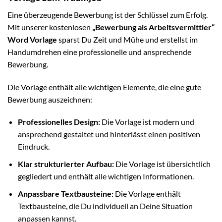
Eine überzeugende Bewerbung ist der Schlüssel zum Erfolg.
Mit unserer kostenlosen
„Bewerbung als Arbeitsvermittler“
Word Vorlage
sparst Du Zeit und Mühe und erstellst im
Handumdrehen eine professionelle und ansprechende
Bewerbung.
Die Vorlage enthält alle wichtigen Elemente, die eine gute
Bewerbung auszeichnen:
Professionelles Design:
Die Vorlage ist modern und
ansprechend gestaltet und hinterlässt einen positiven
Eindruck.
Klar strukturierter Aufbau:
Die Vorlage ist übersichtlich
gegliedert und enthält alle wichtigen Informationen.
Anpassbare Textbausteine:
Die Vorlage enthält
Textbausteine, die Du individuell an Deine Situation
anpassen kannst.