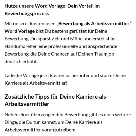
Nutze unsere Word Vorlage: Dein Vorteil im
Bewerbungsprozess
Mit unserer kostenlosen
„Bewerbung als Arbeitsvermittler“
Word Vorlage
bist Du bestens gerüstet für Deine
Bewerbung. Du sparst Zeit und Mühe und erstellst im
Handumdrehen eine professionelle und ansprechende
Bewerbung, die Deine Chancen auf Deinen Traumjob
deutlich erhöht.
Lade die Vorlage jetzt kostenlos herunter und starte Deine
Karriere als Arbeitsvermittler!
Zusätzliche Tipps für Deine Karriere als
Arbeitsvermittler
Neben einer überzeugenden Bewerbung gibt es noch weitere
Dinge, die Du tun kannst, um Deine Karriere als
Arbeitsvermittler voranzutreiben: