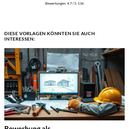
Bewertungen:
4.7
/ 5.
136
DIESE VORLAGEN KÖNNTEN SIE AUCH
INTERESSEN:
Bewerbung als