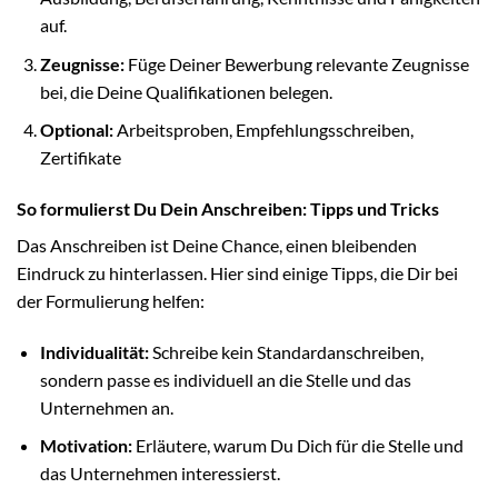
auf.
Zeugnisse:
Füge Deiner Bewerbung relevante Zeugnisse
bei, die Deine Qualifikationen belegen.
Optional:
Arbeitsproben, Empfehlungsschreiben,
Zertifikate
So formulierst Du Dein Anschreiben: Tipps und Tricks
Das Anschreiben ist Deine Chance, einen bleibenden
Eindruck zu hinterlassen. Hier sind einige Tipps, die Dir bei
der Formulierung helfen:
Individualität:
Schreibe kein Standardanschreiben,
sondern passe es individuell an die Stelle und das
Unternehmen an.
Motivation:
Erläutere, warum Du Dich für die Stelle und
das Unternehmen interessierst.