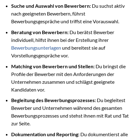
Suche und Auswahl von Bewerbern:
Du suchst aktiv
nach geeigneten Bewerbern, führst
Bewerbungsgespräche und triffst eine Vorauswahl.
Beratung von Bewerbern:
Du berätst Bewerber
individuell, hilfst ihnen bei der Erstellung ihrer
Bewerbungsunterlagen
und bereitest sie auf
Vorstellungsgespräche vor.
Matching von Bewerbern und Stellen:
Du bringst die
Profile der Bewerber mit den Anforderungen der
Unternehmen zusammen und schlägst geeignete
Kandidaten vor.
Begleitung des Bewerbungsprozesses:
Du begleitest
Bewerber und Unternehmen während des gesamten
Bewerbungsprozesses und stehst ihnen mit Rat und Tat
zur Seite.
Dokumentation und Reporting:
Du dokumentierst alle