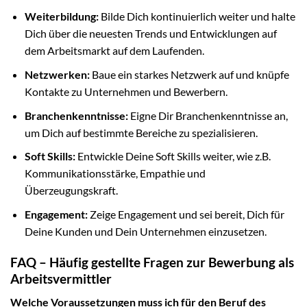
Weiterbildung:
Bilde Dich kontinuierlich weiter und halte
Dich über die neuesten Trends und Entwicklungen auf
dem Arbeitsmarkt auf dem Laufenden.
Netzwerken:
Baue ein starkes Netzwerk auf und knüpfe
Kontakte zu Unternehmen und Bewerbern.
Branchenkenntnisse:
Eigne Dir Branchenkenntnisse an,
um Dich auf bestimmte Bereiche zu spezialisieren.
Soft Skills:
Entwickle Deine Soft Skills weiter, wie z.B.
Kommunikationsstärke, Empathie und
Überzeugungskraft.
Engagement:
Zeige Engagement und sei bereit, Dich für
Deine Kunden und Dein Unternehmen einzusetzen.
FAQ – Häufig gestellte Fragen zur Bewerbung als
Arbeitsvermittler
Welche Voraussetzungen muss ich für den Beruf des