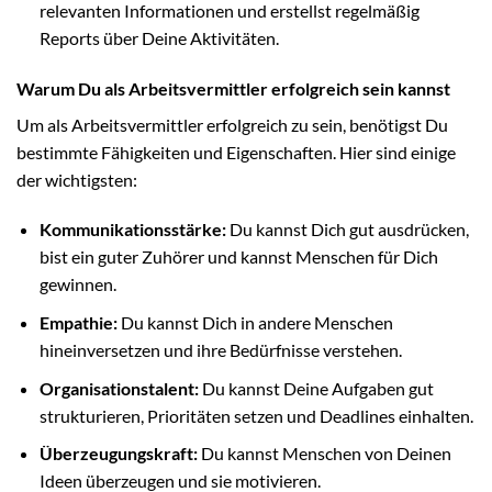
relevanten Informationen und erstellst regelmäßig
Reports über Deine Aktivitäten.
Warum Du als Arbeitsvermittler erfolgreich sein kannst
Um als Arbeitsvermittler erfolgreich zu sein, benötigst Du
bestimmte Fähigkeiten und Eigenschaften. Hier sind einige
der wichtigsten:
Kommunikationsstärke:
Du kannst Dich gut ausdrücken,
bist ein guter Zuhörer und kannst Menschen für Dich
gewinnen.
Empathie:
Du kannst Dich in andere Menschen
hineinversetzen und ihre Bedürfnisse verstehen.
Organisationstalent:
Du kannst Deine Aufgaben gut
strukturieren, Prioritäten setzen und Deadlines einhalten.
Überzeugungskraft:
Du kannst Menschen von Deinen
Ideen überzeugen und sie motivieren.