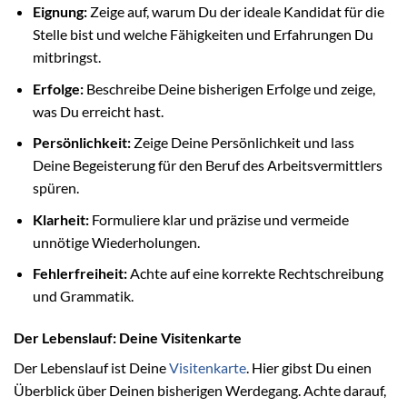
Eignung:
Zeige auf, warum Du der ideale Kandidat für die
Stelle bist und welche Fähigkeiten und Erfahrungen Du
mitbringst.
Erfolge:
Beschreibe Deine bisherigen Erfolge und zeige,
was Du erreicht hast.
Persönlichkeit:
Zeige Deine Persönlichkeit und lass
Deine Begeisterung für den Beruf des Arbeitsvermittlers
spüren.
Klarheit:
Formuliere klar und präzise und vermeide
unnötige Wiederholungen.
Fehlerfreiheit:
Achte auf eine korrekte Rechtschreibung
und Grammatik.
Der Lebenslauf: Deine Visitenkarte
Der Lebenslauf ist Deine
Visitenkarte
. Hier gibst Du einen
Überblick über Deinen bisherigen Werdegang. Achte darauf,