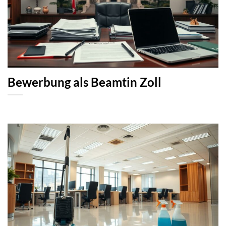
Bewerbung als Beamtin Zoll