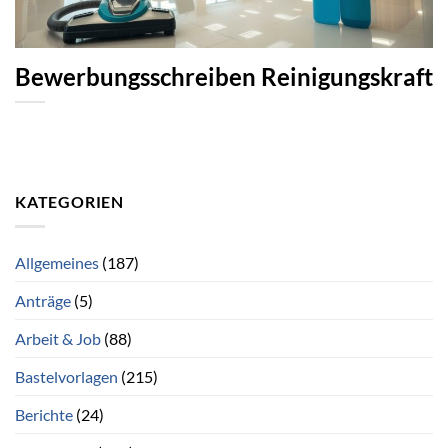
Bewerbungsschreiben Reinigungskraft
KATEGORIEN
Allgemeines
(187)
Anträge
(5)
Arbeit & Job
(88)
Bastelvorlagen
(215)
Berichte
(24)