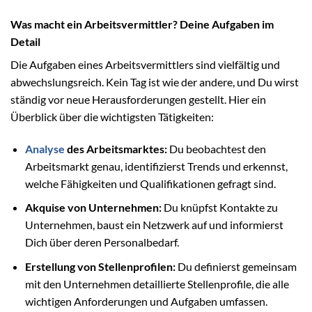
Was macht ein Arbeitsvermittler? Deine Aufgaben im
Detail
Die Aufgaben eines Arbeitsvermittlers sind vielfältig und
abwechslungsreich. Kein Tag ist wie der andere, und Du wirst
ständig vor neue Herausforderungen gestellt. Hier ein
Überblick über die wichtigsten Tätigkeiten:
Analyse
des Arbeitsmarktes:
Du beobachtest den
Arbeitsmarkt genau, identifizierst Trends und erkennst,
welche Fähigkeiten und Qualifikationen gefragt sind.
Akquise von Unternehmen:
Du knüpfst Kontakte zu
Unternehmen, baust ein Netzwerk auf und informierst
Dich über deren Personalbedarf.
Erstellung von Stellenprofilen:
Du definierst gemeinsam
mit den Unternehmen detaillierte Stellenprofile, die alle
wichtigen Anforderungen und Aufgaben umfassen.