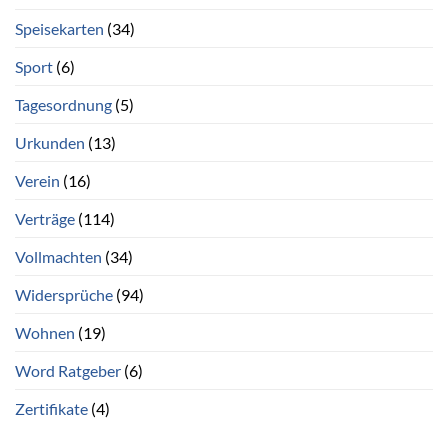
Speisekarten
(34)
Sport
(6)
Tagesordnung
(5)
Urkunden
(13)
Verein
(16)
Verträge
(114)
Vollmachten
(34)
Widersprüche
(94)
Wohnen
(19)
Word Ratgeber
(6)
Zertifikate
(4)