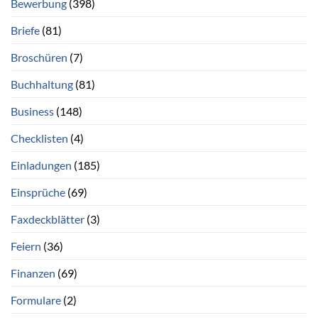
Bewerbung
(398)
Briefe
(81)
Broschüren
(7)
Buchhaltung
(81)
Business
(148)
Checklisten
(4)
Einladungen
(185)
Einsprüche
(69)
Faxdeckblätter
(3)
Feiern
(36)
Finanzen
(69)
Formulare
(2)