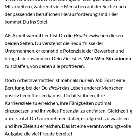
Mitarbeitern, während viele Menschen auf der Suche nach
der passenden beruflichen Herausforderung sind. Hier
kommst Du ins Spiel!
Als Arbeitsvermittler bist Du die
Brücke
zwischen diesen
beiden Seiten. Du verstehst die Bedürfnisse der
Unternehmen, erkennst die Potenziale der Bewerber und
bringst sie zusammen. Dein Ziel ist es,
Win-Win-Situationen
zu schaffen, von denen alle profitieren.
Doch Arbeitsvermittler ist mehr als nur ein Job. Es ist eine
Berufung, bei der Du
direkt
das Leben anderer Menschen
positiv beeinflussen kannst. Du hilfst ihnen, ihre
Karriereziele zu erreichen, ihre Fähigkeiten optimal
einzusetzen und ihr volles Potenzial zu entfalten. Gleichzeitig
unterstützt Du Unternehmen dabei, erfolgreich zu wachsen
und ihre Ziele zu erreichen. Das ist eine verantwortungsvolle
Aufgabe, die viel Freude bereitet.