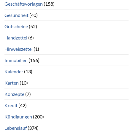
Geschäftsvorlagen
(158)
Gesundheit
(40)
Gutscheine
(52)
Handzettel
(6)
Hinweiszettel
(1)
Immobilien
(156)
Kalender
(13)
Karten
(10)
Konzepte
(7)
Kredit
(42)
Kündigungen
(200)
Lebenslauf
(374)