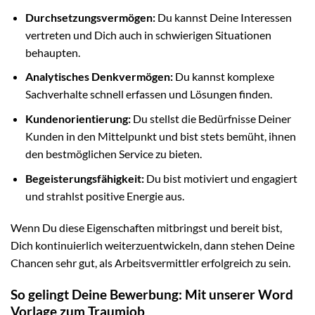
Durchsetzungsvermögen:
Du kannst Deine Interessen
vertreten und Dich auch in schwierigen Situationen
behaupten.
Analytisches Denkvermögen:
Du kannst komplexe
Sachverhalte schnell erfassen und Lösungen finden.
Kundenorientierung:
Du stellst die Bedürfnisse Deiner
Kunden in den Mittelpunkt und bist stets bemüht, ihnen
den bestmöglichen Service zu bieten.
Begeisterungsfähigkeit:
Du bist motiviert und engagiert
und strahlst positive Energie aus.
Wenn Du diese Eigenschaften mitbringst und bereit bist,
Dich kontinuierlich weiterzuentwickeln, dann stehen Deine
Chancen sehr gut, als Arbeitsvermittler erfolgreich zu sein.
So gelingt Deine Bewerbung: Mit unserer Word
Vorlage zum Traumjob