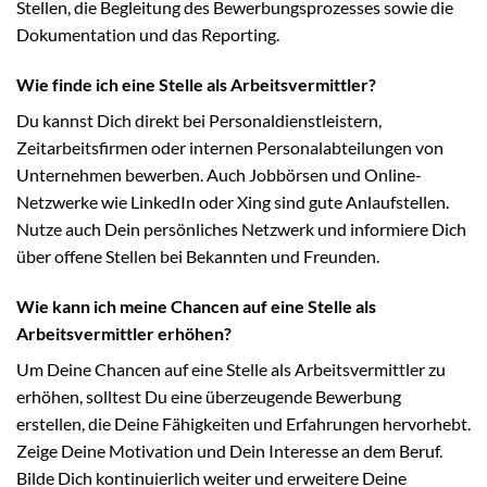
Stellen, die Begleitung des Bewerbungsprozesses sowie die
Dokumentation und das Reporting.
Wie finde ich eine Stelle als Arbeitsvermittler?
Du kannst Dich direkt bei Personaldienstleistern,
Zeitarbeitsfirmen oder internen Personalabteilungen von
Unternehmen bewerben. Auch Jobbörsen und Online-
Netzwerke wie LinkedIn oder Xing sind gute Anlaufstellen.
Nutze auch Dein persönliches Netzwerk und informiere Dich
über offene Stellen bei Bekannten und Freunden.
Wie kann ich meine Chancen auf eine Stelle als
Arbeitsvermittler erhöhen?
Um Deine Chancen auf eine Stelle als Arbeitsvermittler zu
erhöhen, solltest Du eine überzeugende Bewerbung
erstellen, die Deine Fähigkeiten und Erfahrungen hervorhebt.
Zeige Deine Motivation und Dein Interesse an dem Beruf.
Bilde Dich kontinuierlich weiter und erweitere Deine