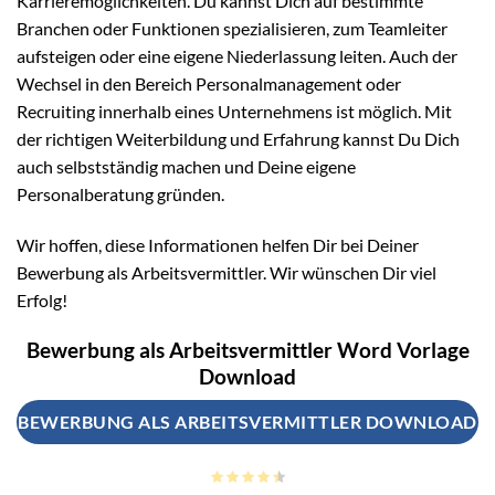
Karrieremöglichkeiten. Du kannst Dich auf bestimmte
Branchen oder Funktionen spezialisieren, zum Teamleiter
aufsteigen oder eine eigene Niederlassung leiten. Auch der
Wechsel in den Bereich Personalmanagement oder
Recruiting innerhalb eines Unternehmens ist möglich. Mit
der richtigen Weiterbildung und Erfahrung kannst Du Dich
auch selbstständig machen und Deine eigene
Personalberatung gründen.
Wir hoffen, diese Informationen helfen Dir bei Deiner
Bewerbung als Arbeitsvermittler. Wir wünschen Dir viel
Erfolg!
Bewerbung als Arbeitsvermittler Word Vorlage
Download
BEWERBUNG ALS ARBEITSVERMITTLER DOWNLOAD