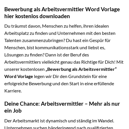
Bewerbung als Arbeitsvermittler Word Vorlage
hier kostenlos downloaden
Du träumst davon, Menschen zu helfen, ihren idealen
Arbeitsplatz zu finden und Unternehmen mit den besten
Talenten zusammenzubringen? Du hast ein Gespür für
Menschen, bist kommunikationsstark und liebst es,
Lösungen zu finden? Dann ist der Beruf des
Arbeitsvermittlers vielleicht genau das Richtige für Dich! Mit
unserer kostenlosen
„Bewerbung als Arbeitsvermittler“
Word Vorlage
legen wir Dir den Grundstein für eine
erfolgreiche Bewerbung und den Start in eine erfüllende
Karriere.
Deine Chance: Arbeitsvermittler – Mehr als nur
ein Job
Der Arbeitsmarkt ist dynamisch und ständig im Wandel.
Unternehmen suchen händeringend nach qualifizierten