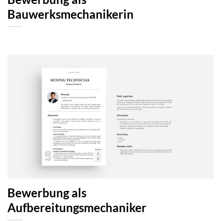
Bauwerksmechanikerin
Bewerbung als
Aufbereitungsmechaniker