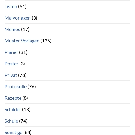
Listen
(61)
Malvorlagen
(3)
Memos
(17)
Muster Vorlagen
(125)
Planer
(31)
Poster
(3)
Privat
(78)
Protokolle
(76)
Rezepte
(8)
Schilder
(13)
Schule
(74)
Sonstige
(84)