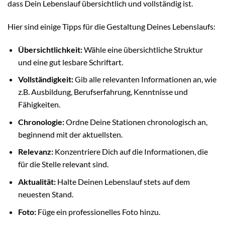
dass Dein Lebenslauf übersichtlich und vollständig ist.
Hier sind einige Tipps für die Gestaltung Deines Lebenslaufs:
Übersichtlichkeit:
Wähle eine übersichtliche Struktur
und eine gut lesbare Schriftart.
Vollständigkeit:
Gib alle relevanten Informationen an, wie
z.B. Ausbildung, Berufserfahrung, Kenntnisse und
Fähigkeiten.
Chronologie:
Ordne Deine Stationen chronologisch an,
beginnend mit der aktuellsten.
Relevanz:
Konzentriere Dich auf die Informationen, die
für die Stelle relevant sind.
Aktualität:
Halte Deinen Lebenslauf stets auf dem
neuesten Stand.
Foto:
Füge ein professionelles Foto hinzu.