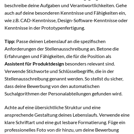
beschreibe deine Aufgaben und Verantwortlichkeiten. Gehe
auch auf deine besonderen Kenntnisse und Fähigkeiten ein,
wie z.B. CAD-Kenntnisse, Design-Software-Kenntnisse oder
Kenntnisse in der Prototypenfertigung.
Tipp:
Passe deinen Lebenslauf an die spezifischen
Anforderungen der Stellenausschreibung an. Betone die
Erfahrungen und Fähigkeiten, die für die Position als
Assistent für Produktdesign
besonders relevant sind.
Verwende Stichworte und Schlüsselbegriffe, die in der
Stellenausschreibung genannt werden. So stellst du sicher,
dass deine Bewerbung von den automatischen
Suchalgorithmen der Personalabteilungen gefunden wird.
Achte auf eine übersichtliche Struktur und eine
ansprechende Gestaltung deines Lebenslaufs. Verwende eine
klare Schriftart und eine gut lesbare Formatierung. Füge ein
professionelles Foto von dir hinzu, um deine Bewerbung