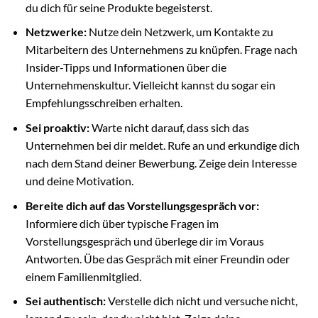
du dich für seine Produkte begeisterst.
Netzwerke:
Nutze dein Netzwerk, um Kontakte zu
Mitarbeitern des Unternehmens zu knüpfen. Frage nach
Insider-Tipps und Informationen über die
Unternehmenskultur. Vielleicht kannst du sogar ein
Empfehlungsschreiben erhalten.
Sei proaktiv:
Warte nicht darauf, dass sich das
Unternehmen bei dir meldet. Rufe an und erkundige dich
nach dem Stand deiner Bewerbung. Zeige dein Interesse
und deine Motivation.
Bereite dich auf das Vorstellungsgespräch vor:
Informiere dich über typische Fragen im
Vorstellungsgespräch und überlege dir im Voraus
Antworten. Übe das Gespräch mit einer Freundin oder
einem Familienmitglied.
Sei authentisch:
Verstelle dich nicht und versuche nicht,