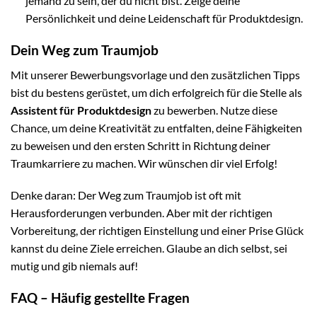
jemand zu sein, der du nicht bist. Zeige deine
Persönlichkeit und deine Leidenschaft für Produktdesign.
Dein Weg zum Traumjob
Mit unserer Bewerbungsvorlage und den zusätzlichen Tipps
bist du bestens gerüstet, um dich erfolgreich für die Stelle als
Assistent für Produktdesign
zu bewerben. Nutze diese
Chance, um deine Kreativität zu entfalten, deine Fähigkeiten
zu beweisen und den ersten Schritt in Richtung deiner
Traumkarriere zu machen. Wir wünschen dir viel Erfolg!
Denke daran: Der Weg zum Traumjob ist oft mit
Herausforderungen verbunden. Aber mit der richtigen
Vorbereitung, der richtigen Einstellung und einer Prise Glück
kannst du deine Ziele erreichen. Glaube an dich selbst, sei
mutig und gib niemals auf!
FAQ – Häufig gestellte Fragen