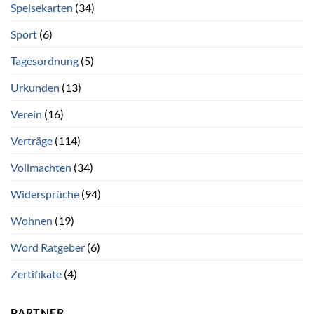
Speisekarten
(34)
Sport
(6)
Tagesordnung
(5)
Urkunden
(13)
Verein
(16)
Verträge
(114)
Vollmachten
(34)
Widersprüche
(94)
Wohnen
(19)
Word Ratgeber
(6)
Zertifikate
(4)
PARTNER