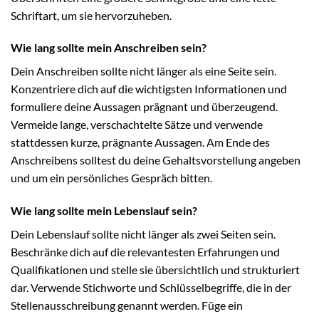
Schriftart, um sie hervorzuheben.
Wie lang sollte mein Anschreiben sein?
Dein Anschreiben sollte nicht länger als eine Seite sein.
Konzentriere dich auf die wichtigsten Informationen und
formuliere deine Aussagen prägnant und überzeugend.
Vermeide lange, verschachtelte Sätze und verwende
stattdessen kurze, prägnante Aussagen. Am Ende des
Anschreibens solltest du deine Gehaltsvorstellung angeben
und um ein persönliches Gespräch bitten.
Wie lang sollte mein Lebenslauf sein?
Dein Lebenslauf sollte nicht länger als zwei Seiten sein.
Beschränke dich auf die relevantesten Erfahrungen und
Qualifikationen und stelle sie übersichtlich und strukturiert
dar. Verwende Stichworte und Schlüsselbegriffe, die in der
Stellenausschreibung genannt werden. Füge ein