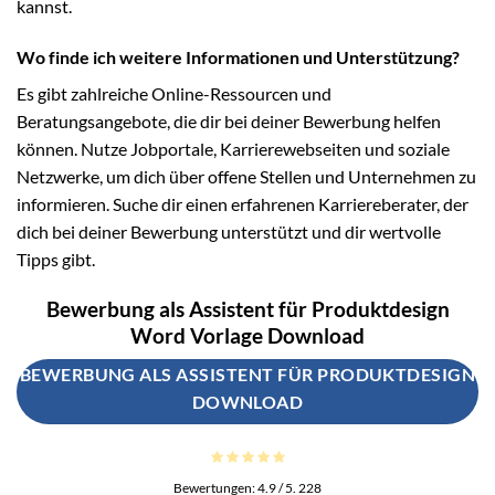
kannst.
Wo finde ich weitere Informationen und Unterstützung?
Es gibt zahlreiche Online-Ressourcen und
Beratungsangebote, die dir bei deiner Bewerbung helfen
können. Nutze Jobportale, Karrierewebseiten und soziale
Netzwerke, um dich über offene Stellen und Unternehmen zu
informieren. Suche dir einen erfahrenen Karriereberater, der
dich bei deiner Bewerbung unterstützt und dir wertvolle
Tipps gibt.
Bewerbung als Assistent für Produktdesign
Word Vorlage Download
BEWERBUNG ALS ASSISTENT FÜR PRODUKTDESIGN
DOWNLOAD
Bewertungen:
4.9
/ 5.
228