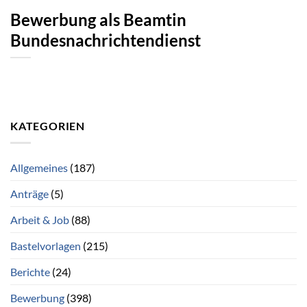
Bewerbung als Beamtin
Bundesnachrichtendienst
KATEGORIEN
Allgemeines
(187)
Anträge
(5)
Arbeit & Job
(88)
Bastelvorlagen
(215)
Berichte
(24)
Bewerbung
(398)