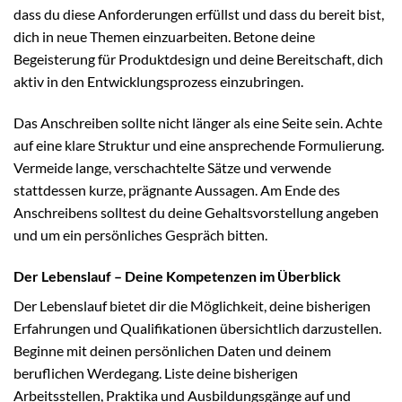
dass du diese Anforderungen erfüllst und dass du bereit bist,
dich in neue Themen einzuarbeiten. Betone deine
Begeisterung für Produktdesign und deine Bereitschaft, dich
aktiv in den Entwicklungsprozess einzubringen.
Das Anschreiben sollte nicht länger als eine Seite sein. Achte
auf eine klare Struktur und eine ansprechende Formulierung.
Vermeide lange, verschachtelte Sätze und verwende
stattdessen kurze, prägnante Aussagen. Am Ende des
Anschreibens solltest du deine Gehaltsvorstellung angeben
und um ein persönliches Gespräch bitten.
Der Lebenslauf – Deine Kompetenzen im Überblick
Der Lebenslauf bietet dir die Möglichkeit, deine bisherigen
Erfahrungen und Qualifikationen übersichtlich darzustellen.
Beginne mit deinen persönlichen Daten und deinem
beruflichen Werdegang. Liste deine bisherigen
Arbeitsstellen, Praktika und Ausbildungsgänge auf und