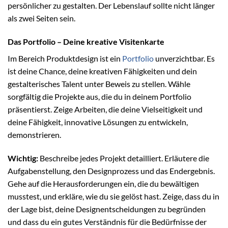
persönlicher zu gestalten. Der Lebenslauf sollte nicht länger
als zwei Seiten sein.
Das Portfolio – Deine kreative Visitenkarte
Im Bereich Produktdesign ist ein
Portfolio
unverzichtbar. Es
ist deine Chance, deine kreativen Fähigkeiten und dein
gestalterisches Talent unter Beweis zu stellen. Wähle
sorgfältig die Projekte aus, die du in deinem Portfolio
präsentierst. Zeige Arbeiten, die deine Vielseitigkeit und
deine Fähigkeit, innovative Lösungen zu entwickeln,
demonstrieren.
Wichtig:
Beschreibe jedes Projekt detailliert. Erläutere die
Aufgabenstellung, den Designprozess und das Endergebnis.
Gehe auf die Herausforderungen ein, die du bewältigen
musstest, und erkläre, wie du sie gelöst hast. Zeige, dass du in
der Lage bist, deine Designentscheidungen zu begründen
und dass du ein gutes Verständnis für die Bedürfnisse der