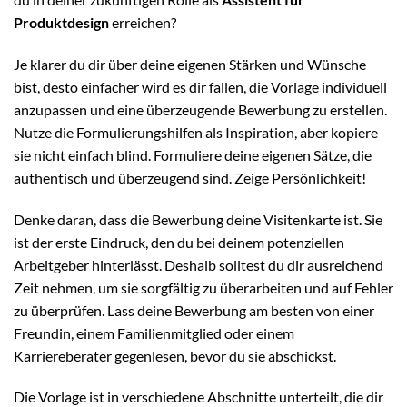
Produktdesign
erreichen?
Je klarer du dir über deine eigenen Stärken und Wünsche
bist, desto einfacher wird es dir fallen, die Vorlage individuell
anzupassen und eine überzeugende Bewerbung zu erstellen.
Nutze die Formulierungshilfen als Inspiration, aber kopiere
sie nicht einfach blind. Formuliere deine eigenen Sätze, die
authentisch und überzeugend sind. Zeige Persönlichkeit!
Denke daran, dass die Bewerbung deine Visitenkarte ist. Sie
ist der erste Eindruck, den du bei deinem potenziellen
Arbeitgeber hinterlässt. Deshalb solltest du dir ausreichend
Zeit nehmen, um sie sorgfältig zu überarbeiten und auf Fehler
zu überprüfen. Lass deine Bewerbung am besten von einer
Freundin, einem Familienmitglied oder einem
Karriereberater gegenlesen, bevor du sie abschickst.
Die Vorlage ist in verschiedene Abschnitte unterteilt, die dir