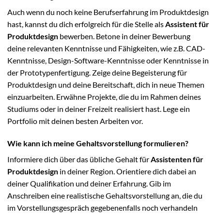
Auch wenn du noch keine Berufserfahrung im Produktdesign
hast, kannst du dich erfolgreich für die Stelle als
Assistent für
Produktdesign
bewerben. Betone in deiner Bewerbung
deine relevanten Kenntnisse und Fähigkeiten, wie z.B. CAD-
Kenntnisse, Design-Software-Kenntnisse oder Kenntnisse in
der Prototypenfertigung. Zeige deine Begeisterung für
Produktdesign und deine Bereitschaft, dich in neue Themen
einzuarbeiten. Erwähne Projekte, die du im Rahmen deines
Studiums oder in deiner Freizeit realisiert hast. Lege ein
Portfolio mit deinen besten Arbeiten vor.
Wie kann ich meine Gehaltsvorstellung formulieren?
Informiere dich über das übliche Gehalt für
Assistenten für
Produktdesign
in deiner Region. Orientiere dich dabei an
deiner Qualifikation und deiner Erfahrung. Gib im
Anschreiben eine realistische Gehaltsvorstellung an, die du
im Vorstellungsgespräch gegebenenfalls noch verhandeln