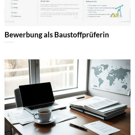
Bewerbung als Baustoffprüferin