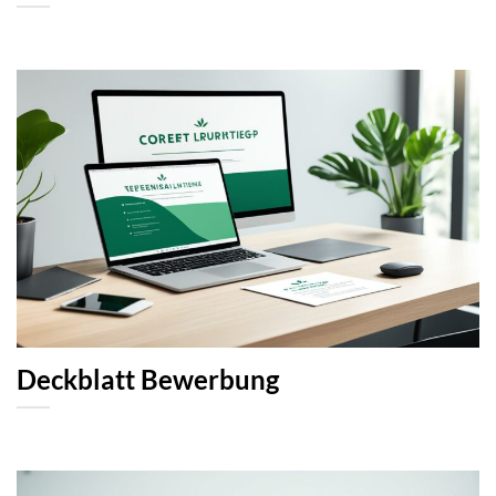
Deckblatt Bewerbung