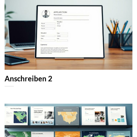
Anschreiben 2