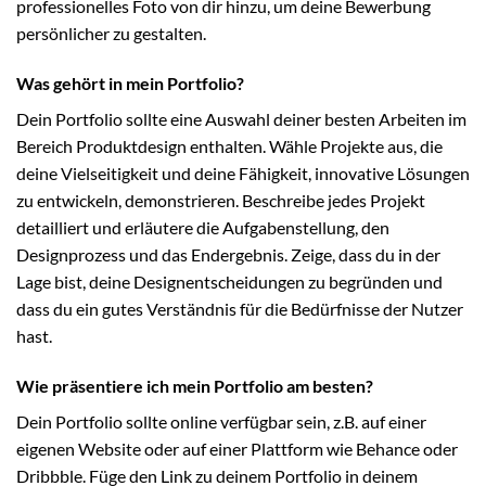
professionelles Foto von dir hinzu, um deine Bewerbung
persönlicher zu gestalten.
Was gehört in mein Portfolio?
Dein Portfolio sollte eine Auswahl deiner besten Arbeiten im
Bereich Produktdesign enthalten. Wähle Projekte aus, die
deine Vielseitigkeit und deine Fähigkeit, innovative Lösungen
zu entwickeln, demonstrieren. Beschreibe jedes Projekt
detailliert und erläutere die Aufgabenstellung, den
Designprozess und das Endergebnis. Zeige, dass du in der
Lage bist, deine Designentscheidungen zu begründen und
dass du ein gutes Verständnis für die Bedürfnisse der Nutzer
hast.
Wie präsentiere ich mein Portfolio am besten?
Dein Portfolio sollte online verfügbar sein, z.B. auf einer
eigenen Website oder auf einer Plattform wie Behance oder
Dribbble. Füge den Link zu deinem Portfolio in deinem