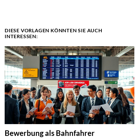
DIESE VORLAGEN KÖNNTEN SIE AUCH
INTERESSEN:
Bewerbung als Bahnfahrer