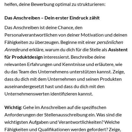
helfen, deine Bewerbung optimal zu strukturieren:
Das Anschreiben – Dein erster Eindruck zählt
Das Anschreiben ist deine Chance, den
Personalverantwortlichen von deiner Motivation und deinen
Fähigkeiten zu überzeugen. Beginne mit einer
persönlichen
Anrede
und erkläre, warum du dich für die Stelle als
Assistent
für Produktdesign
interessierst. Beschreibe deine
relevanten Erfahrungen und Kenntnisse und erläutere, wie
du das Team des Unternehmens unterstützen kannst. Zeige,
dass du dich mit dem Unternehmen und seinen Produkten
auseinandergesetzt hast und dass du dich mit den
Unternehmenswerten identifizieren kannst.
Wichtig:
Gehe im Anschreiben auf die spezifischen
Anforderungen der Stellenausschreibung ein. Was sind die
wichtigsten Aufgaben und Verantwortlichkeiten? Welche
Fähigkeiten und Qualifikationen werden gefordert? Zeige,