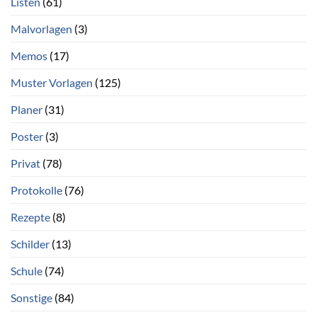
Listen
(61)
Malvorlagen
(3)
Memos
(17)
Muster Vorlagen
(125)
Planer
(31)
Poster
(3)
Privat
(78)
Protokolle
(76)
Rezepte
(8)
Schilder
(13)
Schule
(74)
Sonstige
(84)