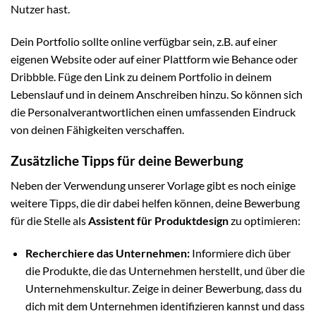
Nutzer hast.
Dein Portfolio sollte online verfügbar sein, z.B. auf einer
eigenen Website oder auf einer Plattform wie Behance oder
Dribbble. Füge den Link zu deinem Portfolio in deinem
Lebenslauf und in deinem Anschreiben hinzu. So können sich
die Personalverantwortlichen einen umfassenden Eindruck
von deinen Fähigkeiten verschaffen.
Zusätzliche Tipps für deine Bewerbung
Neben der Verwendung unserer Vorlage gibt es noch einige
weitere Tipps, die dir dabei helfen können, deine Bewerbung
für die Stelle als
Assistent für Produktdesign
zu optimieren:
Recherchiere das Unternehmen:
Informiere dich über
die Produkte, die das Unternehmen herstellt, und über die
Unternehmenskultur. Zeige in deiner Bewerbung, dass du
dich mit dem Unternehmen identifizieren kannst und dass