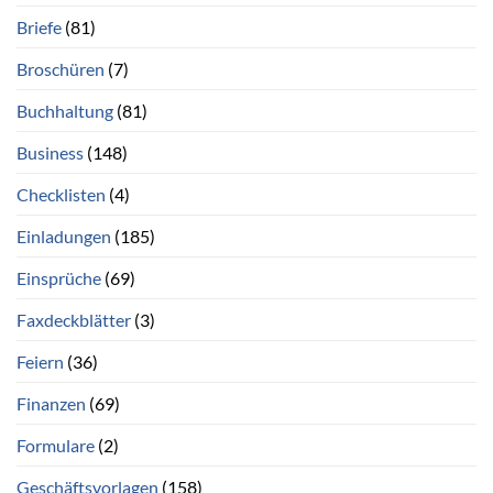
Briefe
(81)
Broschüren
(7)
Buchhaltung
(81)
Business
(148)
Checklisten
(4)
Einladungen
(185)
Einsprüche
(69)
Faxdeckblätter
(3)
Feiern
(36)
Finanzen
(69)
Formulare
(2)
Geschäftsvorlagen
(158)