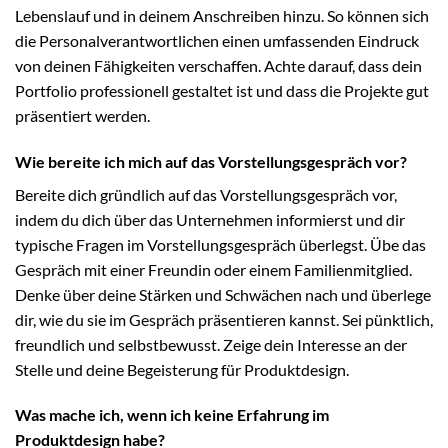
Lebenslauf und in deinem Anschreiben hinzu. So können sich
die Personalverantwortlichen einen umfassenden Eindruck
von deinen Fähigkeiten verschaffen. Achte darauf, dass dein
Portfolio professionell gestaltet ist und dass die Projekte gut
präsentiert werden.
Wie bereite ich mich auf das Vorstellungsgespräch vor?
Bereite dich gründlich auf das Vorstellungsgespräch vor,
indem du dich über das Unternehmen informierst und dir
typische Fragen im Vorstellungsgespräch überlegst. Übe das
Gespräch mit einer Freundin oder einem Familienmitglied.
Denke über deine Stärken und Schwächen nach und überlege
dir, wie du sie im Gespräch präsentieren kannst. Sei pünktlich,
freundlich und selbstbewusst. Zeige dein Interesse an der
Stelle und deine Begeisterung für Produktdesign.
Was mache ich, wenn ich keine Erfahrung im
Produktdesign habe?