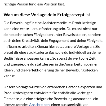
richtige Person für diese Position bist.
Warum diese Vorlage dein Erfolgsrezept ist
Die Bewerbung für eine Assistenzstelle im Produktdesign
kann eine echte Herausforderung sein. Du musst nicht nur
deine technischen Fähigkeiten unter Beweis stellen, sondern
auch deine Kreativität, dein Engagement und deine Fähigkeit,
im Team zu arbeiten. Genau hier setzt unsere Vorlage an: Sie
bietet dir eine strukturierte Basis, die du individuell an deine
Bedürfnisse anpassen kannst. So sparst du wertvolle Zeit
und Energie, die du stattdessen in die Ausarbeitung deiner
Ideen und die Perfektionierung deiner Bewerbung stecken
kannst.
Unsere Vorlage wurde von erfahrenen Personalexperten und
Produktdesignern entwickelt. Sie enthält alle wichtigen
Elemente, die eine erfolgreiche Bewerbung ausmachen: ein
überzeugendes
Anschreiben
, einen aussagekräftigen