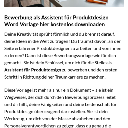
Bewerbung als Assistent für Produktdesign
Word Vorlage hier kostenlos downloaden
Deine Kreativität sprüht förmlich und du brennst darauf,
deine Ideen in die Welt zu tragen? Du träumst davon, an der
Seite erfahrener Produktdesigner zu arbeiten und von ihnen
zu lernen? Dann ist diese Bewerbungsvorlage wie für dich
gemacht! Sie ist dein Schlüssel, um dich für die Stelle als
Assistent für Produktdesign
zu bewerben und den ersten
Schritt in Richtung deiner Traumkarriere zu machen.
Diese Vorlage ist mehr als nur ein Dokument – sie ist ein
Wegweiser, der dich durch den Bewerbungsprozess leitet
und dir hilft, deine Fähigkeiten und deine Leidenschaft für
Produktdesign überzeugend darzustellen. Sie ist dein
Werkzeug, um dich von der Masse abzuheben und den
Personalverantwortlichen zu zeigen, dass du genau die