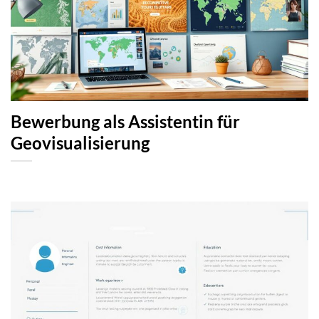
Bewerbung als Assistentin für
Geovisualisierung