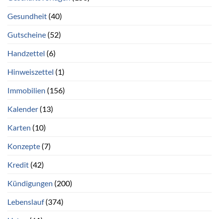
Gesundheit
(40)
Gutscheine
(52)
Handzettel
(6)
Hinweiszettel
(1)
Immobilien
(156)
Kalender
(13)
Karten
(10)
Konzepte
(7)
Kredit
(42)
Kündigungen
(200)
Lebenslauf
(374)