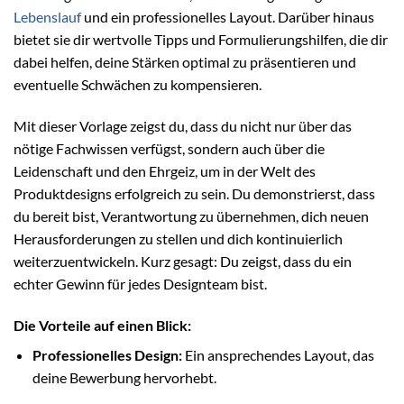
Lebenslauf
und ein professionelles Layout. Darüber hinaus
bietet sie dir wertvolle Tipps und Formulierungshilfen, die dir
dabei helfen, deine Stärken optimal zu präsentieren und
eventuelle Schwächen zu kompensieren.
Mit dieser Vorlage zeigst du, dass du nicht nur über das
nötige Fachwissen verfügst, sondern auch über die
Leidenschaft und den Ehrgeiz, um in der Welt des
Produktdesigns erfolgreich zu sein. Du demonstrierst, dass
du bereit bist, Verantwortung zu übernehmen, dich neuen
Herausforderungen zu stellen und dich kontinuierlich
weiterzuentwickeln. Kurz gesagt: Du zeigst, dass du ein
echter Gewinn für jedes Designteam bist.
Die Vorteile auf einen Blick:
Professionelles Design:
Ein ansprechendes Layout, das
deine Bewerbung hervorhebt.