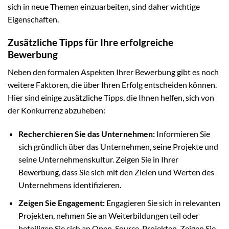
sich in neue Themen einzuarbeiten, sind daher wichtige
Eigenschaften.
Zusätzliche Tipps für Ihre erfolgreiche
Bewerbung
Neben den formalen Aspekten Ihrer Bewerbung gibt es noch
weitere Faktoren, die über Ihren Erfolg entscheiden können.
Hier sind einige zusätzliche Tipps, die Ihnen helfen, sich von
der Konkurrenz abzuheben:
Recherchieren Sie das Unternehmen:
Informieren Sie
sich gründlich über das Unternehmen, seine Projekte und
seine Unternehmenskultur. Zeigen Sie in Ihrer
Bewerbung, dass Sie sich mit den Zielen und Werten des
Unternehmens identifizieren.
Zeigen Sie Engagement:
Engagieren Sie sich in relevanten
Projekten, nehmen Sie an Weiterbildungen teil oder
beteiligen Sie sich an Open-Source-Projekten. Zeigen Sie,