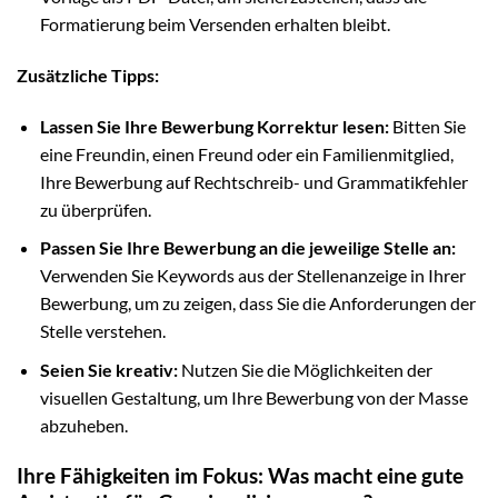
Formatierung beim Versenden erhalten bleibt.
Zusätzliche Tipps:
Lassen Sie Ihre Bewerbung Korrektur lesen:
Bitten Sie
eine Freundin, einen Freund oder ein Familienmitglied,
Ihre Bewerbung auf Rechtschreib- und Grammatikfehler
zu überprüfen.
Passen Sie Ihre Bewerbung an die jeweilige Stelle an:
Verwenden Sie Keywords aus der Stellenanzeige in Ihrer
Bewerbung, um zu zeigen, dass Sie die Anforderungen der
Stelle verstehen.
Seien Sie kreativ:
Nutzen Sie die Möglichkeiten der
visuellen Gestaltung, um Ihre Bewerbung von der Masse
abzuheben.
Ihre Fähigkeiten im Fokus: Was macht eine gute