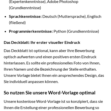
(Expertenkenntnisse), Adobe Photoshop
(Grundkenntnisse)
Sprachkenntnisse:
Deutsch (Muttersprache), Englisch
(fließend)
Programmierkenntnisse:
Python (Grundkenntnisse)
Das Deckblatt: Ihr erster visueller Eindruck
Das Deckblatt ist optional, kann aber Ihre Bewerbung
optisch aufwerten und einen positiven ersten Eindruck
hinterlassen. Es sollte ein professionelles Foto von Ihnen,
Ihren Namen und die Bezeichnung der Stelle enthalten.
Unsere Vorlage bietet Ihnen ein ansprechendes Design, das
Sie individuell anpassen können.
So nutzen Sie unsere Word-Vorlage optimal
Unsere kostenlose Word-Vorlage ist so konzipiert, dass sie
Ihnen die Erstellung einer professionellen Bewerbung so