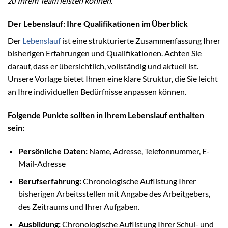
zu Ihrem Team leisten können.“
Der Lebenslauf: Ihre Qualifikationen im Überblick
Der
Lebenslauf
ist eine strukturierte Zusammenfassung Ihrer
bisherigen Erfahrungen und Qualifikationen. Achten Sie
darauf, dass er übersichtlich, vollständig und aktuell ist.
Unsere Vorlage bietet Ihnen eine klare Struktur, die Sie leicht
an Ihre individuellen Bedürfnisse anpassen können.
Folgende Punkte sollten in Ihrem Lebenslauf enthalten
sein:
Persönliche Daten:
Name, Adresse, Telefonnummer, E-
Mail-Adresse
Berufserfahrung:
Chronologische Auflistung Ihrer
bisherigen Arbeitsstellen mit Angabe des Arbeitgebers,
des Zeitraums und Ihrer Aufgaben.
Ausbildung:
Chronologische Auflistung Ihrer Schul- und