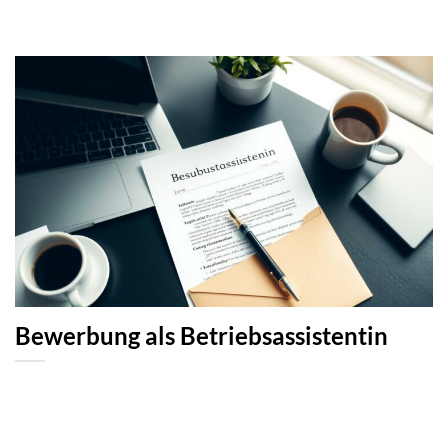
Bewerbung als Betriebsassistentin