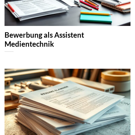
Bewerbung als Assistent
Medientechnik