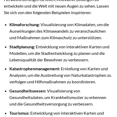
entwickeln und die Welt mit neuen Augen zu sehen. Lassen
Sie sich von den folgenden Beispielen inspirieren:
Klimaforschung:
Visualisierung von Klimadaten, um die
Auswirkungen des Klimawandels zu veranschaulichen
und Maßnahmen zum Klimaschutz zu unterstützen.
Stadtplanung:
Entwicklung von interaktiven Karten und
Modellen, um die Stadtentwicklung zu planen und die
Lebensqualität der Bewohner zu verbessern.
Katastrophenmanagement:
Erstellung von Karten und
Analysen, um die Ausbreitung von Naturkatastrophen zu
verfolgen und Hilfsmaßnahmen zu koordinieren.
Gesundheitswesen:
Visualisierung von
Gesundheitsdaten, um Krankheitsmuster zu erkennen
und die Gesundheitsversorgung zu verbessern.
Tourismus:
Entwicklung von interaktiven Karten und