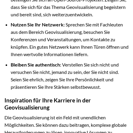
dass Sie sich für das Thema Geovisualisierung begeistern
und bereit sind, sich weiterzuentwickeln.
Nutzen Sie Ihr Netzwerk:
Sprechen Sie mit Fachleuten
aus dem Bereich Geovisualisierung, besuchen Sie
Konferenzen und Veranstaltungen, um Kontakte zu
knüpfen. Ein gutes Netzwerk kann Ihnen Türen öffnen und
Ihnen wertvolle Informationen liefern.
Bleiben Sie authentisch:
Verstellen Sie sich nicht und
versuchen Sie nicht, jemand zu sein, der Sie nicht sind.
Seien Sie ehrlich, zeigen Sie Ihre Persönlichkeit und
präsentieren Sie Ihre Stärken selbstbewusst.
Inspiration für Ihre Karriere in der
Geovisualisierung
Die Geovisualisierung ist ein Feld mit unendlichen
Möglichkeiten. Sie können dazu beitragen, komplexe globale
Herausforderungen zu lösen, innovative Lösungen zu