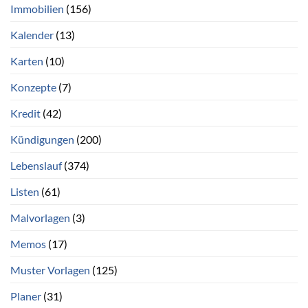
Immobilien
(156)
Kalender
(13)
Karten
(10)
Konzepte
(7)
Kredit
(42)
Kündigungen
(200)
Lebenslauf
(374)
Listen
(61)
Malvorlagen
(3)
Memos
(17)
Muster Vorlagen
(125)
Planer
(31)