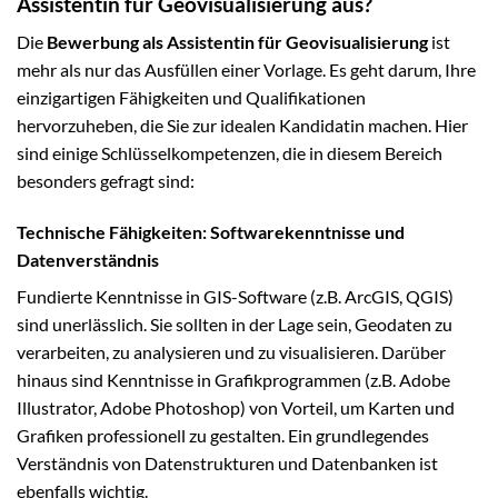
Assistentin für Geovisualisierung aus?
Die
Bewerbung als Assistentin für Geovisualisierung
ist
mehr als nur das Ausfüllen einer Vorlage. Es geht darum, Ihre
einzigartigen Fähigkeiten und Qualifikationen
hervorzuheben, die Sie zur idealen Kandidatin machen. Hier
sind einige Schlüsselkompetenzen, die in diesem Bereich
besonders gefragt sind:
Technische Fähigkeiten: Softwarekenntnisse und
Datenverständnis
Fundierte Kenntnisse in GIS-Software (z.B. ArcGIS, QGIS)
sind unerlässlich. Sie sollten in der Lage sein, Geodaten zu
verarbeiten, zu analysieren und zu visualisieren. Darüber
hinaus sind Kenntnisse in Grafikprogrammen (z.B. Adobe
Illustrator, Adobe Photoshop) von Vorteil, um Karten und
Grafiken professionell zu gestalten. Ein grundlegendes
Verständnis von Datenstrukturen und Datenbanken ist
ebenfalls wichtig.