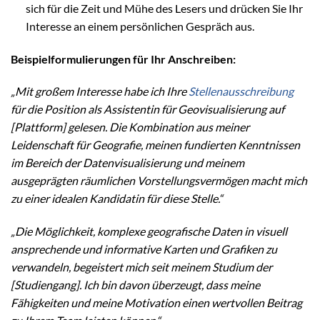
sich für die Zeit und Mühe des Lesers und drücken Sie Ihr
Interesse an einem persönlichen Gespräch aus.
Beispielformulierungen für Ihr Anschreiben:
„Mit großem Interesse habe ich Ihre
Stellenausschreibung
für die Position als Assistentin für Geovisualisierung auf
[Plattform] gelesen. Die Kombination aus meiner
Leidenschaft für Geografie, meinen fundierten Kenntnissen
im Bereich der Datenvisualisierung und meinem
ausgeprägten räumlichen Vorstellungsvermögen macht mich
zu einer idealen Kandidatin für diese Stelle.“
„Die Möglichkeit, komplexe geografische Daten in visuell
ansprechende und informative Karten und Grafiken zu
verwandeln, begeistert mich seit meinem Studium der
[Studiengang]. Ich bin davon überzeugt, dass meine
Fähigkeiten und meine Motivation einen wertvollen Beitrag