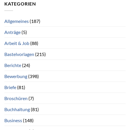
KATEGORIEN
Allgemeines
(187)
Anträge
(5)
Arbeit & Job
(88)
Bastelvorlagen
(215)
Berichte
(24)
Bewerbung
(398)
Briefe
(81)
Broschüren
(7)
Buchhaltung
(81)
Business
(148)