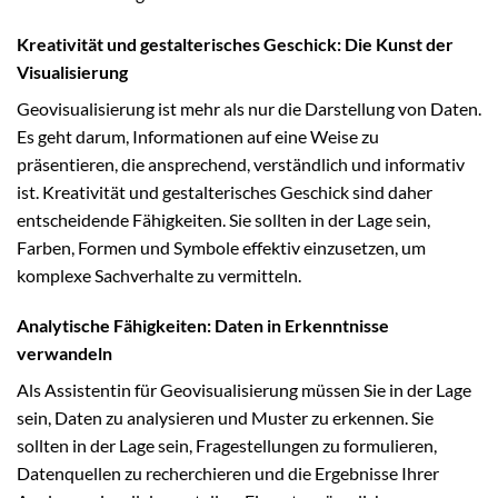
Kreativität und gestalterisches Geschick: Die Kunst der
Visualisierung
Geovisualisierung ist mehr als nur die Darstellung von Daten.
Es geht darum, Informationen auf eine Weise zu
präsentieren, die ansprechend, verständlich und informativ
ist. Kreativität und gestalterisches Geschick sind daher
entscheidende Fähigkeiten. Sie sollten in der Lage sein,
Farben, Formen und Symbole effektiv einzusetzen, um
komplexe Sachverhalte zu vermitteln.
Analytische Fähigkeiten: Daten in Erkenntnisse
verwandeln
Als Assistentin für Geovisualisierung müssen Sie in der Lage
sein, Daten zu analysieren und Muster zu erkennen. Sie
sollten in der Lage sein, Fragestellungen zu formulieren,
Datenquellen zu recherchieren und die Ergebnisse Ihrer