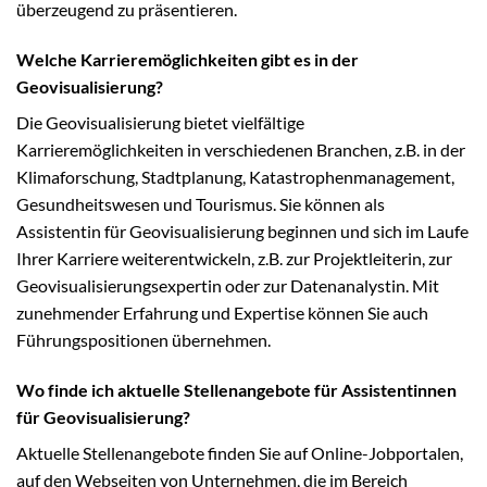
überzeugend zu präsentieren.
Welche Karrieremöglichkeiten gibt es in der
Geovisualisierung?
Die Geovisualisierung bietet vielfältige
Karrieremöglichkeiten in verschiedenen Branchen, z.B. in der
Klimaforschung, Stadtplanung, Katastrophenmanagement,
Gesundheitswesen und Tourismus. Sie können als
Assistentin für Geovisualisierung beginnen und sich im Laufe
Ihrer Karriere weiterentwickeln, z.B. zur Projektleiterin, zur
Geovisualisierungsexpertin oder zur Datenanalystin. Mit
zunehmender Erfahrung und Expertise können Sie auch
Führungspositionen übernehmen.
Wo finde ich aktuelle Stellenangebote für Assistentinnen
für Geovisualisierung?
Aktuelle Stellenangebote finden Sie auf Online-Jobportalen,
auf den Webseiten von Unternehmen, die im Bereich