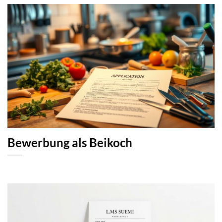
Bewerbung als Beikoch