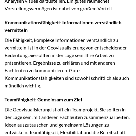
Analysen visuell darzustellen. Ein gutes räumliches
Vorstellungsvermögen ist dabei von großem Vorteil.
Kommunikationsfähigkeit: Informationen verständlich
vermitteln
Die Fähigkeit, komplexe Informationen verständlich zu
vermitteln, ist in der Geovisualisierung von entscheidender
Bedeutung. Sie sollten in der Lage sein, Ihre Arbeit zu
präsentieren, Ergebnisse zu erklären und mit anderen
Fachleuten zu kommunizieren. Gute
Kommunikationsfähigkeiten sind sowohl schriftlich als auch
mündlich wichtig.
Teamfähigkeit: Gemeinsam zum Ziel
Die Geovisualisierung ist oft ein Teamprojekt. Sie sollten in
der Lage sein, mit anderen Fachleuten zusammenzuarbeiten,
Ideen auszutauschen und gemeinsam Lösungen zu
entwickeln. Teamfähigkeit, Flexibilität und die Bereitschaft,