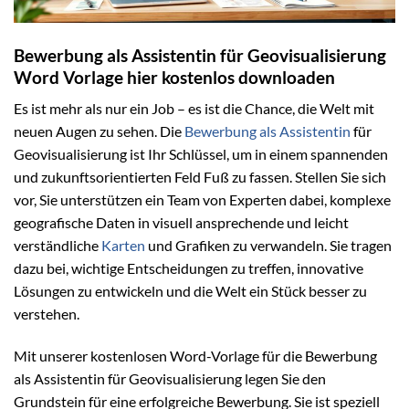
Bewerbung als Assistentin für Geovisualisierung
Word Vorlage hier kostenlos downloaden
Es ist mehr als nur ein Job – es ist die Chance, die Welt mit
neuen Augen zu sehen. Die
Bewerbung als Assistentin
für
Geovisualisierung ist Ihr Schlüssel, um in einem spannenden
und zukunftsorientierten Feld Fuß zu fassen. Stellen Sie sich
vor, Sie unterstützen ein Team von Experten dabei, komplexe
geografische Daten in visuell ansprechende und leicht
verständliche
Karten
und Grafiken zu verwandeln. Sie tragen
dazu bei, wichtige Entscheidungen zu treffen, innovative
Lösungen zu entwickeln und die Welt ein Stück besser zu
verstehen.
Mit unserer kostenlosen Word-Vorlage für die Bewerbung
als Assistentin für Geovisualisierung legen Sie den
Grundstein für eine erfolgreiche Bewerbung. Sie ist speziell