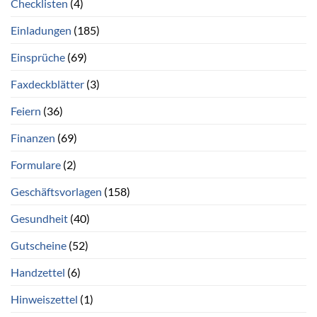
Checklisten
(4)
Einladungen
(185)
Einsprüche
(69)
Faxdeckblätter
(3)
Feiern
(36)
Finanzen
(69)
Formulare
(2)
Geschäftsvorlagen
(158)
Gesundheit
(40)
Gutscheine
(52)
Handzettel
(6)
Hinweiszettel
(1)