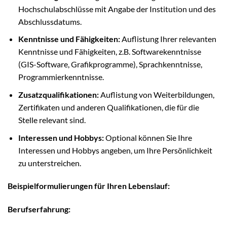
Hochschulabschlüsse mit Angabe der Institution und des
Abschlussdatums.
Kenntnisse und Fähigkeiten:
Auflistung Ihrer relevanten
Kenntnisse und Fähigkeiten, z.B. Softwarekenntnisse
(GIS-Software, Grafikprogramme), Sprachkenntnisse,
Programmierkenntnisse.
Zusatzqualifikationen:
Auflistung von Weiterbildungen,
Zertifikaten und anderen Qualifikationen, die für die
Stelle relevant sind.
Interessen und Hobbys:
Optional können Sie Ihre
Interessen und Hobbys angeben, um Ihre Persönlichkeit
zu unterstreichen.
Beispielformulierungen für Ihren Lebenslauf:
Berufserfahrung: