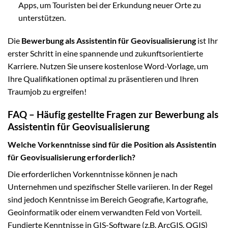
Apps, um Touristen bei der Erkundung neuer Orte zu
unterstützen.
Die
Bewerbung als Assistentin für Geovisualisierung
ist Ihr
erster Schritt in eine spannende und zukunftsorientierte
Karriere. Nutzen Sie unsere kostenlose Word-Vorlage, um
Ihre Qualifikationen optimal zu präsentieren und Ihren
Traumjob zu ergreifen!
FAQ – Häufig gestellte Fragen zur Bewerbung als
Assistentin für Geovisualisierung
Welche Vorkenntnisse sind für die Position als Assistentin
für Geovisualisierung erforderlich?
Die erforderlichen Vorkenntnisse können je nach
Unternehmen und spezifischer Stelle variieren. In der Regel
sind jedoch Kenntnisse im Bereich Geografie, Kartografie,
Geoinformatik oder einem verwandten Feld von Vorteil.
Fundierte Kenntnisse in GIS-Software (z.B. ArcGIS, QGIS)