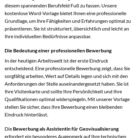
diesem spannenden Berufsfeld Fuß zu fassen. Unsere
kostenlose Word-Vorlage bietet Ihnen eine professionelle
Grundlage, um Ihre Fähigkeiten und Erfahrungen optimal zu
präsentieren. Sie ist strukturiert, übersichtlich und leicht an
Ihre individuellen Bedürfnisse anpassbar.
Die Bedeutung einer professionellen Bewerbung
In der heutigen Arbeitswelt ist der erste Eindruck
entscheidend. Eine professionelle Bewerbung zeigt, dass Sie
sorgfältig arbeiten, Wert auf Details legen und sich mit den
Anforderungen der Stelle auseinandergesetzt haben. Sie ist
Ihre Visitenkarte und sollte Ihre Persönlichkeit und Ihre
Qualifikationen optimal widerspiegeln. Mit unserer Vorlage
stellen Sie sicher, dass Ihre Bewerbung einen bleibenden
Eindruck hinterlässt.
Die
Bewerbung als Assistentin für Geovisualisierung
erfordert ein besonderes Augenmerk auf Ihre technischen