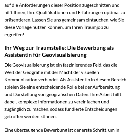
auf die Anforderungen dieser Position zugeschnitten und
hilft Ihnen, Ihre Qualifikationen und Erfahrungen optimal zu
präsentieren. Lassen Sie uns gemeinsam eintauchen, wie Sie
diese Vorlage nutzen können, um Ihren Traumjob zu
ergreifen!
Ihr Weg zur Traumstelle: Die Bewerbung als
Assistentin für Geovisualisierung
Die Geovisualisierung ist ein faszinierendes Feld, das die
Welt der Geografie mit der Macht der visuellen
Kommunikation verbindet. Als Assistentin in diesem Bereich
spielen Sie eine entscheidende Rolle bei der Aufbereitung
und Darstellung von geografischen Daten. Ihre Arbeit hilft
dabei, komplexe Informationen zu vereinfachen und
zugänglich zu machen, sodass fundierte Entscheidungen
getroffen werden können.
Eine überzeugende Bewerbung ist der erste Schritt, um in