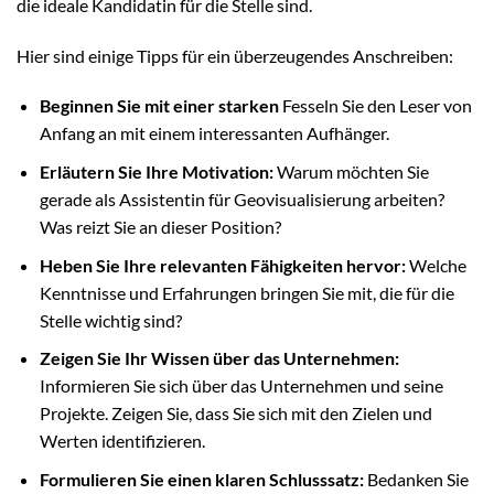
die ideale Kandidatin für die Stelle sind.
Hier sind einige Tipps für ein überzeugendes Anschreiben:
Beginnen Sie mit einer starken
Fesseln Sie den Leser von
Anfang an mit einem interessanten Aufhänger.
Erläutern Sie Ihre Motivation:
Warum möchten Sie
gerade als Assistentin für Geovisualisierung arbeiten?
Was reizt Sie an dieser Position?
Heben Sie Ihre relevanten Fähigkeiten hervor:
Welche
Kenntnisse und Erfahrungen bringen Sie mit, die für die
Stelle wichtig sind?
Zeigen Sie Ihr Wissen über das Unternehmen:
Informieren Sie sich über das Unternehmen und seine
Projekte. Zeigen Sie, dass Sie sich mit den Zielen und
Werten identifizieren.
Formulieren Sie einen klaren Schlusssatz:
Bedanken Sie