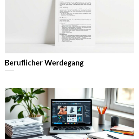
Beruflicher Werdegang