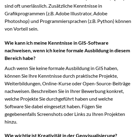
sind oft unerlässlich. Zusätzliche Kenntnisse in
Grafikprogrammen (z.B. Adobe Illustrator, Adobe
Photoshop) und Programmiersprachen (z.B. Python) können
von Vorteil sein.
Wie kann ich meine Kenntnisse in GIS-Software
nachweisen, wenn ich keine formale Ausbildung in diesem
Bereich habe?
Auch wenn Sie keine formale Ausbildung in GIS haben,
können Sie Ihre Kenntnisse durch praktische Projekte,
Weiterbildungen, Online-Kurse oder Open-Source-Beiträge
nachweisen. Beschreiben Sie in Ihrer Bewerbung konkret,
welche Projekte Sie durchgeführt haben und welche
Software Sie dabei eingesetzt haben. Fügen Sie
gegebenenfalls Screenshots oder Links zu Ihren Projekten
hinzu.
Wie wichtig ist Kreativität in der Geovisualisierung?