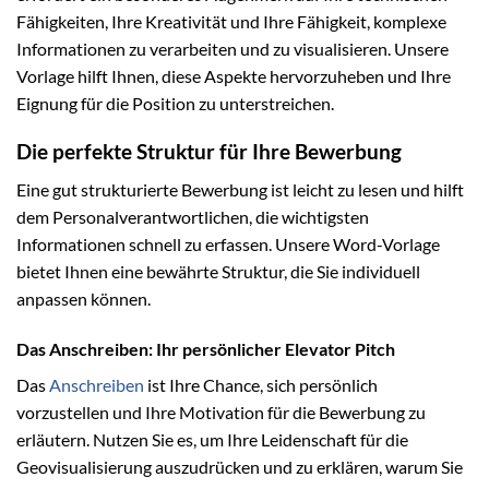
Fähigkeiten, Ihre Kreativität und Ihre Fähigkeit, komplexe
Informationen zu verarbeiten und zu visualisieren. Unsere
Vorlage hilft Ihnen, diese Aspekte hervorzuheben und Ihre
Eignung für die Position zu unterstreichen.
Die perfekte Struktur für Ihre Bewerbung
Eine gut strukturierte Bewerbung ist leicht zu lesen und hilft
dem Personalverantwortlichen, die wichtigsten
Informationen schnell zu erfassen. Unsere Word-Vorlage
bietet Ihnen eine bewährte Struktur, die Sie individuell
anpassen können.
Das Anschreiben: Ihr persönlicher Elevator Pitch
Das
Anschreiben
ist Ihre Chance, sich persönlich
vorzustellen und Ihre Motivation für die Bewerbung zu
erläutern. Nutzen Sie es, um Ihre Leidenschaft für die
Geovisualisierung auszudrücken und zu erklären, warum Sie