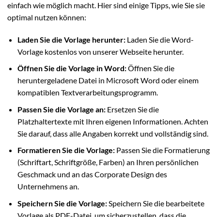
einfach wie möglich macht. Hier sind einige Tipps, wie Sie sie
optimal nutzen können:
Laden Sie die Vorlage herunter:
Laden Sie die Word-
Vorlage kostenlos von unserer Webseite herunter.
Öffnen Sie die Vorlage in Word:
Öffnen Sie die
heruntergeladene Datei in Microsoft Word oder einem
kompatiblen Textverarbeitungsprogramm.
Passen Sie die Vorlage an:
Ersetzen Sie die
Platzhaltertexte mit Ihren eigenen Informationen. Achten
Sie darauf, dass alle Angaben korrekt und vollständig sind.
Formatieren Sie die Vorlage:
Passen Sie die Formatierung
(Schriftart, Schriftgröße, Farben) an Ihren persönlichen
Geschmack und an das Corporate Design des
Unternehmens an.
Speichern Sie die Vorlage:
Speichern Sie die bearbeitete
Vorlage als PDF-Datei, um sicherzustellen, dass die