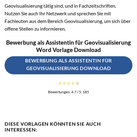
Geovisualisierung tätig sind, und in Fachzeitschriften.
Nutzen Sie auch Ihr Netzwerk und sprechen Sie mit
Fachleuten aus dem Bereich Geovisualisierung, um sich über
offene Stellen zu informieren.
Bewerbung als Assistentin für Geovisualisierung
Word Vorlage Download
BEWERBUNG ALS ASSISTENTIN FÜR
GEOVISUALISIERUNG DOWNLOAD
Bewertungen:
4.7
/ 5.
185
DIESE VORLAGEN KÖNNTEN SIE AUCH
INTERESSEN: