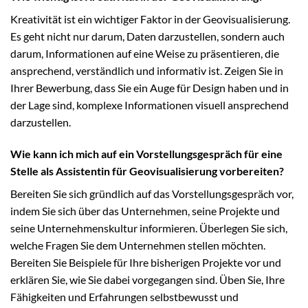
Kreativität ist ein wichtiger Faktor in der Geovisualisierung.
Es geht nicht nur darum, Daten darzustellen, sondern auch
darum, Informationen auf eine Weise zu präsentieren, die
ansprechend, verständlich und informativ ist. Zeigen Sie in
Ihrer Bewerbung, dass Sie ein Auge für Design haben und in
der Lage sind, komplexe Informationen visuell ansprechend
darzustellen.
Wie kann ich mich auf ein Vorstellungsgespräch für eine
Stelle als Assistentin für Geovisualisierung vorbereiten?
Bereiten Sie sich gründlich auf das Vorstellungsgespräch vor,
indem Sie sich über das Unternehmen, seine Projekte und
seine Unternehmenskultur informieren. Überlegen Sie sich,
welche Fragen Sie dem Unternehmen stellen möchten.
Bereiten Sie Beispiele für Ihre bisherigen Projekte vor und
erklären Sie, wie Sie dabei vorgegangen sind. Üben Sie, Ihre
Fähigkeiten und Erfahrungen selbstbewusst und