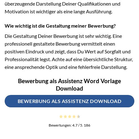
überzeugende Darstellung Deiner Qualifikationen und
Motivation ist wichtiger als eine lange Ausführung.
Wie wichtig ist die Gestaltung meiner Bewerbung?
Die Gestaltung Deiner Bewerbung ist sehr wichtig. Eine
professionell gestaltete Bewerbung vermittelt einen
positiven Eindruck und zeigt, dass Du Wert auf Sorgfalt und
Professionalität legst. Achte auf eine übersichtliche Struktur,
eine ansprechende Optik und eine fehlerfreie Darstellung.
Bewerbung als Assistenz Word Vorlage
Download
BEWERBUNG ALS ASSISTENZ DOWNLOAD
Bewertungen:
4.7
/ 5.
186