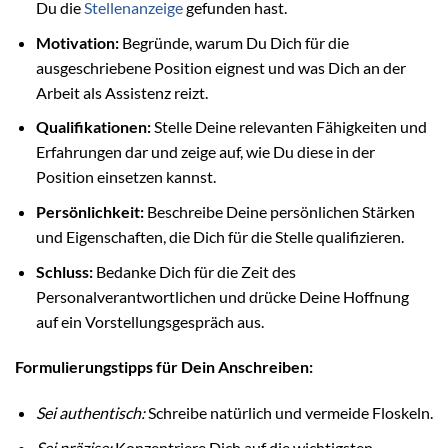
Du die
Stellenanzeige
gefunden hast.
Motivation:
Begründe, warum Du Dich für die
ausgeschriebene Position eignest und was Dich an der
Arbeit als Assistenz reizt.
Qualifikationen:
Stelle Deine relevanten Fähigkeiten und
Erfahrungen dar und zeige auf, wie Du diese in der
Position einsetzen kannst.
Persönlichkeit:
Beschreibe Deine persönlichen Stärken
und Eigenschaften, die Dich für die Stelle qualifizieren.
Schluss:
Bedanke Dich für die Zeit des
Personalverantwortlichen und drücke Deine Hoffnung
auf ein Vorstellungsgespräch aus.
Formulierungstipps für Dein Anschreiben:
Sei authentisch:
Schreibe natürlich und vermeide Floskeln.
Sei präzise:
Konzentriere Dich auf die wichtigsten