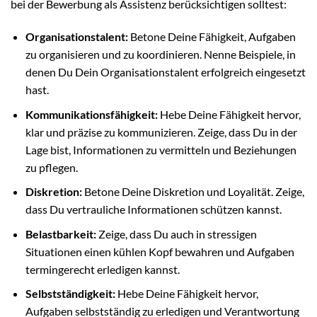
bei der Bewerbung als Assistenz berücksichtigen solltest:
Organisationstalent:
Betone Deine Fähigkeit, Aufgaben
zu organisieren und zu koordinieren. Nenne Beispiele, in
denen Du Dein Organisationstalent erfolgreich eingesetzt
hast.
Kommunikationsfähigkeit:
Hebe Deine Fähigkeit hervor,
klar und präzise zu kommunizieren. Zeige, dass Du in der
Lage bist, Informationen zu vermitteln und Beziehungen
zu pflegen.
Diskretion:
Betone Deine Diskretion und Loyalität. Zeige,
dass Du vertrauliche Informationen schützen kannst.
Belastbarkeit:
Zeige, dass Du auch in stressigen
Situationen einen kühlen Kopf bewahren und Aufgaben
termingerecht erledigen kannst.
Selbstständigkeit:
Hebe Deine Fähigkeit hervor,
Aufgaben selbstständig zu erledigen und Verantwortung