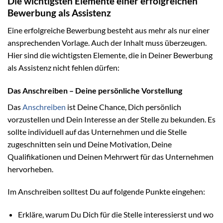
Die wichtigsten Elemente einer erfolgreichen
Bewerbung als Assistenz
Eine erfolgreiche Bewerbung besteht aus mehr als nur einer
ansprechenden Vorlage. Auch der Inhalt muss überzeugen.
Hier sind die wichtigsten Elemente, die in Deiner Bewerbung
als Assistenz nicht fehlen dürfen:
Das Anschreiben – Deine persönliche Vorstellung
Das
Anschreiben
ist Deine Chance, Dich persönlich
vorzustellen und Dein Interesse an der Stelle zu bekunden. Es
sollte individuell auf das Unternehmen und die Stelle
zugeschnitten sein und Deine Motivation, Deine
Qualifikationen und Deinen Mehrwert für das Unternehmen
hervorheben.
Im Anschreiben solltest Du auf folgende Punkte eingehen:
Erkläre, warum Du Dich für die Stelle interessierst und wo