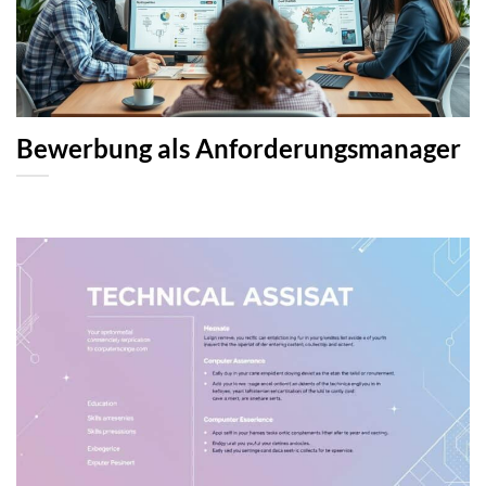
Bewerbung als Anforderungsmanager