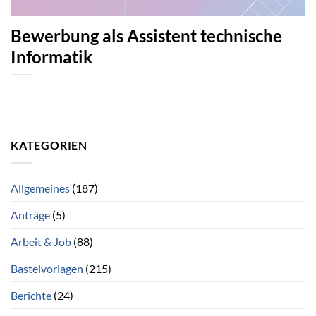
Bewerbung als Assistent technische
Informatik
KATEGORIEN
Allgemeines
(187)
Anträge
(5)
Arbeit & Job
(88)
Bastelvorlagen
(215)
Berichte
(24)