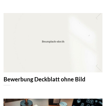
Bewerbung Deckblatt ohne Bild