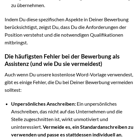
zu übernehmen.
Indem Du diese spezifischen Aspekte in Deiner Bewerbung
berücksichtigst, zeigst Du, dass Du die Anforderungen der
Position verstehst und die notwendigen Qualifikationen
mitbringst.
Die häufigsten Fehler bei der Bewerbung als
Assistenz (und wie Du sie vermeidest)
Auch wenn Du unsere kostenlose Word-Vorlage verwendest,
gibt es einige Fehler, die Du bei Deiner Bewerbung vermeiden
solltest:
Unpersönliches Anschreiben:
Ein unpersönliches
Anschreiben, das nicht auf das Unternehmen und die
Stelle zugeschnitten ist, wirkt unmotiviert und
uninteressiert.
Vermeide es, ein Standardanschreiben zu
verwenden und passe es stattdessen individuell an.