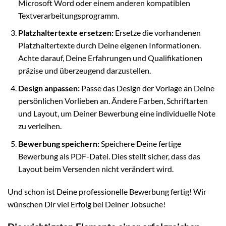
Microsoft Word oder einem anderen kompatiblen
Textverarbeitungsprogramm.
Platzhaltertexte ersetzen:
Ersetze die vorhandenen
Platzhaltertexte durch Deine eigenen Informationen.
Achte darauf, Deine Erfahrungen und Qualifikationen
präzise und überzeugend darzustellen.
Design anpassen:
Passe das Design der Vorlage an Deine
persönlichen Vorlieben an. Ändere Farben, Schriftarten
und Layout, um Deiner Bewerbung eine individuelle Note
zu verleihen.
Bewerbung speichern:
Speichere Deine fertige
Bewerbung als PDF-Datei. Dies stellt sicher, dass das
Layout beim Versenden nicht verändert wird.
Und schon ist Deine professionelle Bewerbung fertig! Wir
wünschen Dir viel Erfolg bei Deiner Jobsuche!