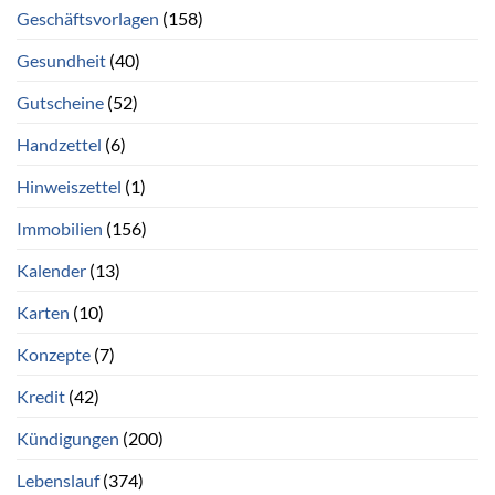
Geschäftsvorlagen
(158)
Gesundheit
(40)
Gutscheine
(52)
Handzettel
(6)
Hinweiszettel
(1)
Immobilien
(156)
Kalender
(13)
Karten
(10)
Konzepte
(7)
Kredit
(42)
Kündigungen
(200)
Lebenslauf
(374)