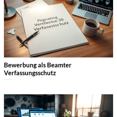
Bewerbung als Beamter
Verfassungsschutz