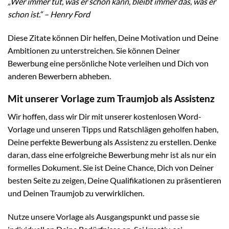
„Wer immer tut, was er schon kann, bleibt immer das, was er
schon ist.“ – Henry Ford
Diese Zitate können Dir helfen, Deine Motivation und Deine
Ambitionen zu unterstreichen. Sie können Deiner
Bewerbung eine persönliche Note verleihen und Dich von
anderen Bewerbern abheben.
Mit unserer Vorlage zum Traumjob als Assistenz
Wir hoffen, dass wir Dir mit unserer kostenlosen Word-
Vorlage und unseren Tipps und Ratschlägen geholfen haben,
Deine perfekte Bewerbung als Assistenz zu erstellen. Denke
daran, dass eine erfolgreiche Bewerbung mehr ist als nur ein
formelles Dokument. Sie ist Deine Chance, Dich von Deiner
besten Seite zu zeigen, Deine Qualifikationen zu präsentieren
und Deinen Traumjob zu verwirklichen.
Nutze unsere Vorlage als Ausgangspunkt und passe sie