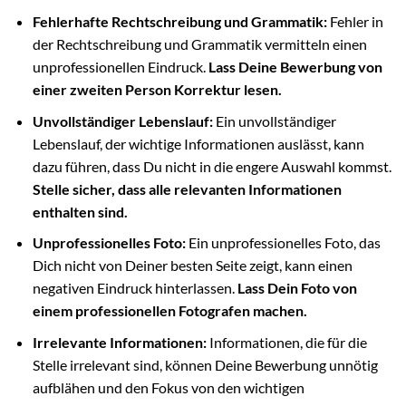
Fehlerhafte Rechtschreibung und Grammatik:
Fehler in
der Rechtschreibung und Grammatik vermitteln einen
unprofessionellen Eindruck.
Lass Deine Bewerbung von
einer zweiten Person Korrektur lesen.
Unvollständiger Lebenslauf:
Ein unvollständiger
Lebenslauf, der wichtige Informationen auslässt, kann
dazu führen, dass Du nicht in die engere Auswahl kommst.
Stelle sicher, dass alle relevanten Informationen
enthalten sind.
Unprofessionelles Foto:
Ein unprofessionelles Foto, das
Dich nicht von Deiner besten Seite zeigt, kann einen
negativen Eindruck hinterlassen.
Lass Dein Foto von
einem professionellen Fotografen machen.
Irrelevante Informationen:
Informationen, die für die
Stelle irrelevant sind, können Deine Bewerbung unnötig
aufblähen und den Fokus von den wichtigen