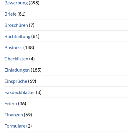
Bewerbung
(398)
Briefe
(81)
Broschüren
(7)
Buchhaltung
(81)
Business
(148)
Checklisten
(4)
Einladungen
(185)
Einsprüche
(69)
Faxdeckblätter
(3)
Feiern
(36)
Finanzen
(69)
Formulare
(2)