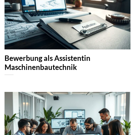
Bewerbung als Assistentin
Maschinenbautechnik