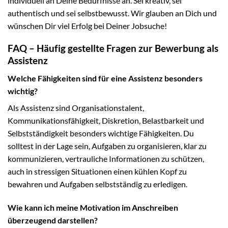
individuell an Deine Bedürfnisse an. Sei kreativ, sei
authentisch und sei selbstbewusst. Wir glauben an Dich und
wünschen Dir viel Erfolg bei Deiner Jobsuche!
FAQ – Häufig gestellte Fragen zur Bewerbung als
Assistenz
Welche Fähigkeiten sind für eine Assistenz besonders
wichtig?
Als Assistenz sind Organisationstalent,
Kommunikationsfähigkeit, Diskretion, Belastbarkeit und
Selbstständigkeit besonders wichtige Fähigkeiten. Du
solltest in der Lage sein, Aufgaben zu organisieren, klar zu
kommunizieren, vertrauliche Informationen zu schützen,
auch in stressigen Situationen einen kühlen Kopf zu
bewahren und Aufgaben selbstständig zu erledigen.
Wie kann ich meine Motivation im Anschreiben
überzeugend darstellen?