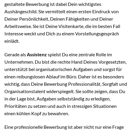
gestaltete Bewerbung ist dabei Dein wichtigstes
Aushängeschild. Sie vermittelt einen ersten Eindruck von
Deiner Persönlichkeit, Deinen Fähigkeiten und Deiner
Arbeitsweise. Sie ist Deine Visitenkarte, die im besten Fall
Interesse weckt und Dich zu einem Vorstellungsgespräch
einlädt.
Gerade als
Assistenz
spielst Du eine zentrale Rolle im
Unternehmen. Du bist die rechte Hand Deines Vorgesetzten,
unterstützt bei organisatorischen Aufgaben und sorgst für
einen reibungslosen Ablauf im Büro. Daher ist es besonders
wichtig, dass Deine Bewerbung Professionalität, Sorgfalt und
Organisationstalent widerspiegelt. Sie sollte zeigen, dass Du
in der Lage bist, Aufgaben selbstständig zu erledigen,
Prioritäten zu setzen und auch in stressigen Situationen
einen kühlen Kopf zu bewahren.
Eine professionelle Bewerbung ist aber nicht nur eine Frage