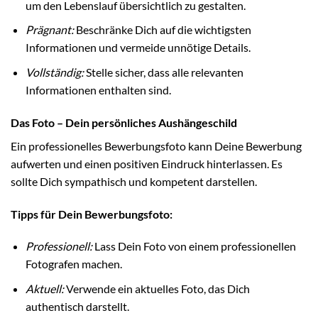
um den Lebenslauf übersichtlich zu gestalten.
Prägnant:
Beschränke Dich auf die wichtigsten
Informationen und vermeide unnötige Details.
Vollständig:
Stelle sicher, dass alle relevanten
Informationen enthalten sind.
Das Foto – Dein persönliches Aushängeschild
Ein professionelles Bewerbungsfoto kann Deine Bewerbung
aufwerten und einen positiven Eindruck hinterlassen. Es
sollte Dich sympathisch und kompetent darstellen.
Tipps für Dein Bewerbungsfoto:
Professionell:
Lass Dein Foto von einem professionellen
Fotografen machen.
Aktuell:
Verwende ein aktuelles Foto, das Dich
authentisch darstellt.