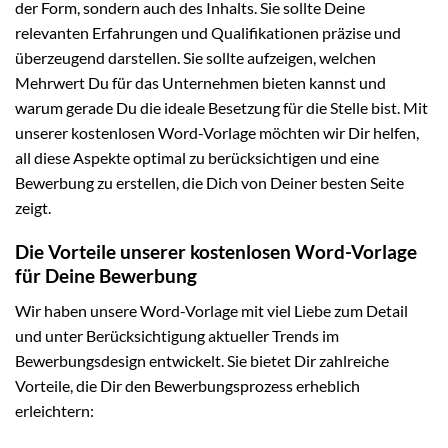
der Form, sondern auch des Inhalts. Sie sollte Deine
relevanten Erfahrungen und Qualifikationen präzise und
überzeugend darstellen. Sie sollte aufzeigen, welchen
Mehrwert Du für das Unternehmen bieten kannst und
warum gerade Du die ideale Besetzung für die Stelle bist. Mit
unserer kostenlosen Word-Vorlage möchten wir Dir helfen,
all diese Aspekte optimal zu berücksichtigen und eine
Bewerbung zu erstellen, die Dich von Deiner besten Seite
zeigt.
Die Vorteile unserer kostenlosen Word-Vorlage
für Deine Bewerbung
Wir haben unsere Word-Vorlage mit viel Liebe zum Detail
und unter Berücksichtigung aktueller Trends im
Bewerbungsdesign entwickelt. Sie bietet Dir zahlreiche
Vorteile, die Dir den Bewerbungsprozess erheblich
erleichtern: