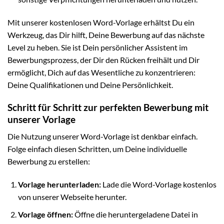
Mit unserer kostenlosen Word-Vorlage erhältst Du ein
Werkzeug, das Dir hilft, Deine Bewerbung auf das nächste
Level zu heben. Sie ist Dein persönlicher Assistent im
Bewerbungsprozess, der Dir den Rücken freihält und Dir
ermöglicht, Dich auf das Wesentliche zu konzentrieren:
Deine Qualifikationen und Deine Persönlichkeit.
Schritt für Schritt zur perfekten Bewerbung mit
unserer Vorlage
Die Nutzung unserer Word-Vorlage ist denkbar einfach.
Folge einfach diesen Schritten, um Deine individuelle
Bewerbung zu erstellen:
Vorlage herunterladen:
Lade die Word-Vorlage kostenlos
von unserer Webseite herunter.
Vorlage öffnen:
Öffne die heruntergeladene Datei in