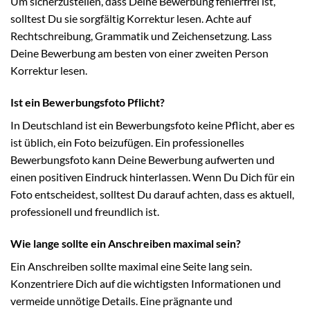
Um sicherzustellen, dass Deine Bewerbung fehlerfrei ist,
solltest Du sie sorgfältig Korrektur lesen. Achte auf
Rechtschreibung, Grammatik und Zeichensetzung. Lass
Deine Bewerbung am besten von einer zweiten Person
Korrektur lesen.
Ist ein Bewerbungsfoto Pflicht?
In Deutschland ist ein Bewerbungsfoto keine Pflicht, aber es
ist üblich, ein Foto beizufügen. Ein professionelles
Bewerbungsfoto kann Deine Bewerbung aufwerten und
einen positiven Eindruck hinterlassen. Wenn Du Dich für ein
Foto entscheidest, solltest Du darauf achten, dass es aktuell,
professionell und freundlich ist.
Wie lange sollte ein Anschreiben maximal sein?
Ein Anschreiben sollte maximal eine Seite lang sein.
Konzentriere Dich auf die wichtigsten Informationen und
vermeide unnötige Details. Eine prägnante und