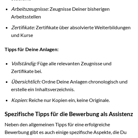
Arbeitszeugnisse:
Zeugnisse Deiner bisherigen
Arbeitsstellen
Zertifikate:
Zertifikate über absolvierte Weiterbildungen
und Kurse
Tipps für Deine Anlagen:
Vollständig:
Füge alle relevanten Zeugnisse und
Zertifikate bei.
Übersichtlich:
Ordne Deine Anlagen chronologisch und
erstelle ein Inhaltsverzeichnis.
Kopien:
Reiche nur Kopien ein, keine Originale.
Spezifische Tipps für die Bewerbung als Assistenz
Neben den allgemeinen Tipps für eine erfolgreiche
Bewerbung gibt es auch einige spezifische Aspekte, die Du