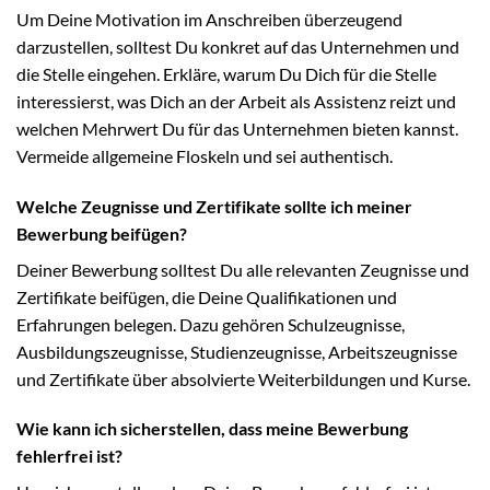
Um Deine Motivation im Anschreiben überzeugend
darzustellen, solltest Du konkret auf das Unternehmen und
die Stelle eingehen. Erkläre, warum Du Dich für die Stelle
interessierst, was Dich an der Arbeit als Assistenz reizt und
welchen Mehrwert Du für das Unternehmen bieten kannst.
Vermeide allgemeine Floskeln und sei authentisch.
Welche Zeugnisse und Zertifikate sollte ich meiner
Bewerbung beifügen?
Deiner Bewerbung solltest Du alle relevanten Zeugnisse und
Zertifikate beifügen, die Deine Qualifikationen und
Erfahrungen belegen. Dazu gehören Schulzeugnisse,
Ausbildungszeugnisse, Studienzeugnisse, Arbeitszeugnisse
und Zertifikate über absolvierte Weiterbildungen und Kurse.
Wie kann ich sicherstellen, dass meine Bewerbung
fehlerfrei ist?