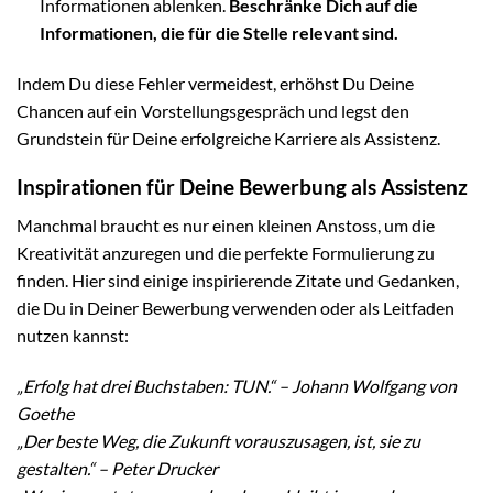
Informationen ablenken.
Beschränke Dich auf die
Informationen, die für die Stelle relevant sind.
Indem Du diese Fehler vermeidest, erhöhst Du Deine
Chancen auf ein Vorstellungsgespräch und legst den
Grundstein für Deine erfolgreiche Karriere als Assistenz.
Inspirationen für Deine Bewerbung als Assistenz
Manchmal braucht es nur einen kleinen Anstoss, um die
Kreativität anzuregen und die perfekte Formulierung zu
finden. Hier sind einige inspirierende Zitate und Gedanken,
die Du in Deiner Bewerbung verwenden oder als Leitfaden
nutzen kannst:
„Erfolg hat drei Buchstaben: TUN.“ – Johann Wolfgang von
Goethe
„Der beste Weg, die Zukunft vorauszusagen, ist, sie zu
gestalten.“ – Peter Drucker