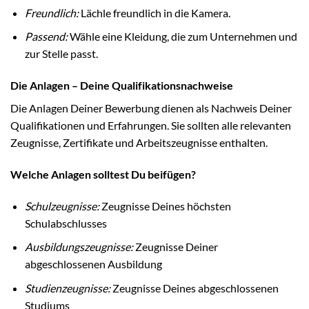
Freundlich:
Lächle freundlich in die Kamera.
Passend:
Wähle eine Kleidung, die zum Unternehmen und
zur Stelle passt.
Die Anlagen – Deine Qualifikationsnachweise
Die Anlagen Deiner Bewerbung dienen als Nachweis Deiner
Qualifikationen und Erfahrungen. Sie sollten alle relevanten
Zeugnisse, Zertifikate und Arbeitszeugnisse enthalten.
Welche Anlagen solltest Du beifügen?
Schulzeugnisse:
Zeugnisse Deines höchsten
Schulabschlusses
Ausbildungszeugnisse:
Zeugnisse Deiner
abgeschlossenen Ausbildung
Studienzeugnisse:
Zeugnisse Deines abgeschlossenen
Studiums