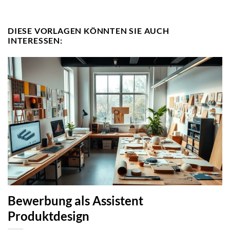
DIESE VORLAGEN KÖNNTEN SIE AUCH
INTERESSEN:
Bewerbung als Assistent
Produktdesign