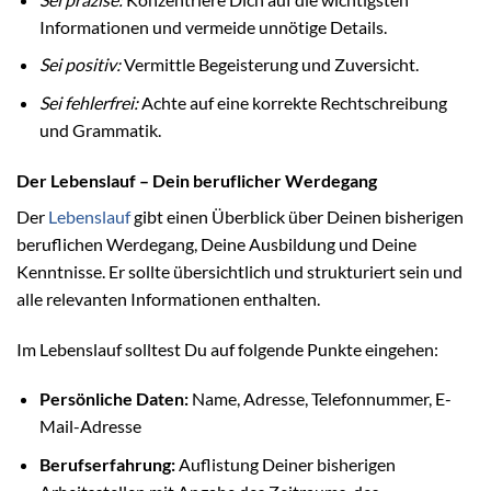
Informationen und vermeide unnötige Details.
Sei positiv:
Vermittle Begeisterung und Zuversicht.
Sei fehlerfrei:
Achte auf eine korrekte Rechtschreibung
und Grammatik.
Der Lebenslauf – Dein beruflicher Werdegang
Der
Lebenslauf
gibt einen Überblick über Deinen bisherigen
beruflichen Werdegang, Deine Ausbildung und Deine
Kenntnisse. Er sollte übersichtlich und strukturiert sein und
alle relevanten Informationen enthalten.
Im Lebenslauf solltest Du auf folgende Punkte eingehen:
Persönliche Daten:
Name, Adresse, Telefonnummer, E-
Mail-Adresse
Berufserfahrung:
Auflistung Deiner bisherigen