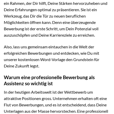
ein Rahmen, der Dir hilft, Deine Stärken hervorzuheben und
Deine Erfahrungen optimal zu präsentieren. Sie ist ein
Werkzeug, das Dir die Tür zu neuen beruflichen
Möglichkeiten öffnen kann. Denn eine überzeugende
Bewerbung ist der erste Schritt, um Dein Potenzial voll
auszuschöpfen und Deine Karriereziele zu erreichen.
Also, lass uns gemeinsam eintauchen in die Welt der
erfolgreichen Bewerbungen und entdecken, wie Du mit
unserer kostenlosen Word-Vorlage den Grundstein für
Deine Zukunft legst.
Warum eine professionelle Bewerbung als
Assistenz so wichtig ist
In der heutigen Arbeitswelt ist der Wettbewerb um
attraktive Positionen gross. Unternehmen erhalten oft eine
Flut von Bewerbungen, und es ist entscheidend, dass Deine
Unterlagen aus der Masse hervorstechen. Eine professionell