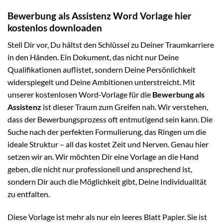
Bewerbung als Assistenz Word Vorlage hier
kostenlos downloaden
Stell Dir vor, Du hältst den Schlüssel zu Deiner Traumkarriere
in den Händen. Ein Dokument, das nicht nur Deine
Qualifikationen auflistet, sondern Deine Persönlichkeit
widerspiegelt und Deine Ambitionen unterstreicht. Mit
unserer kostenlosen Word-Vorlage für die
Bewerbung als
Assistenz
ist dieser Traum zum Greifen nah. Wir verstehen,
dass der Bewerbungsprozess oft entmutigend sein kann. Die
Suche nach der perfekten Formulierung, das Ringen um die
ideale Struktur – all das kostet Zeit und Nerven. Genau hier
setzen wir an. Wir möchten Dir eine Vorlage an die Hand
geben, die nicht nur professionell und ansprechend ist,
sondern Dir auch die Möglichkeit gibt, Deine Individualität
zu entfalten.
Diese Vorlage ist mehr als nur ein leeres Blatt Papier. Sie ist