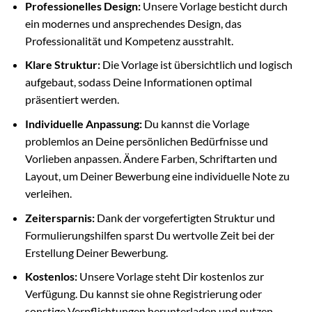
Professionelles Design:
Unsere Vorlage besticht durch
ein modernes und ansprechendes Design, das
Professionalität und Kompetenz ausstrahlt.
Klare Struktur:
Die Vorlage ist übersichtlich und logisch
aufgebaut, sodass Deine Informationen optimal
präsentiert werden.
Individuelle Anpassung:
Du kannst die Vorlage
problemlos an Deine persönlichen Bedürfnisse und
Vorlieben anpassen. Ändere Farben, Schriftarten und
Layout, um Deiner Bewerbung eine individuelle Note zu
verleihen.
Zeitersparnis:
Dank der vorgefertigten Struktur und
Formulierungshilfen sparst Du wertvolle Zeit bei der
Erstellung Deiner Bewerbung.
Kostenlos:
Unsere Vorlage steht Dir kostenlos zur
Verfügung. Du kannst sie ohne Registrierung oder
sonstige Verpflichtungen herunterladen und nutzen.