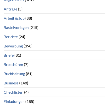
Anträge
(5)
Arbeit & Job
(88)
Bastelvorlagen
(215)
Berichte
(24)
Bewerbung
(398)
Briefe
(81)
Broschüren
(7)
Buchhaltung
(81)
Business
(148)
Checklisten
(4)
Einladungen
(185)