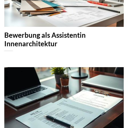
Bewerbung als Assistentin
Innenarchitektur