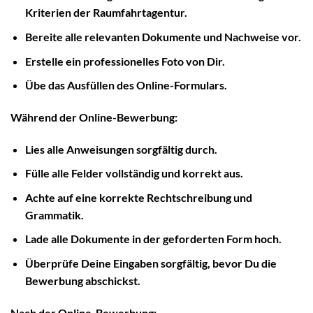
Kriterien der Raumfahrtagentur.
Bereite alle relevanten Dokumente und Nachweise vor.
Erstelle ein professionelles Foto von Dir.
Übe das Ausfüllen des Online-Formulars.
Während der Online-Bewerbung:
Lies alle Anweisungen sorgfältig durch.
Fülle alle Felder vollständig und korrekt aus.
Achte auf eine korrekte Rechtschreibung und
Grammatik.
Lade alle Dokumente in der geforderten Form hoch.
Überprüfe Deine Eingaben sorgfältig, bevor Du die
Bewerbung abschickst.
Nach der Online-Bewerbung: