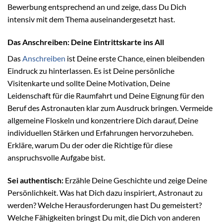
Bewerbung entsprechend an und zeige, dass Du Dich
intensiv mit dem Thema auseinandergesetzt hast.
Das Anschreiben: Deine Eintrittskarte ins All
Das
Anschreiben
ist Deine erste Chance, einen bleibenden
Eindruck zu hinterlassen. Es ist Deine persönliche
Visitenkarte und sollte Deine Motivation, Deine
Leidenschaft für die Raumfahrt und Deine Eignung für den
Beruf des Astronauten klar zum Ausdruck bringen. Vermeide
allgemeine Floskeln und konzentriere Dich darauf, Deine
individuellen Stärken und Erfahrungen hervorzuheben.
Erkläre, warum Du der oder die Richtige für diese
anspruchsvolle Aufgabe bist.
Sei authentisch:
Erzähle Deine Geschichte und zeige Deine
Persönlichkeit. Was hat Dich dazu inspiriert, Astronaut zu
werden? Welche Herausforderungen hast Du gemeistert?
Welche Fähigkeiten bringst Du mit, die Dich von anderen