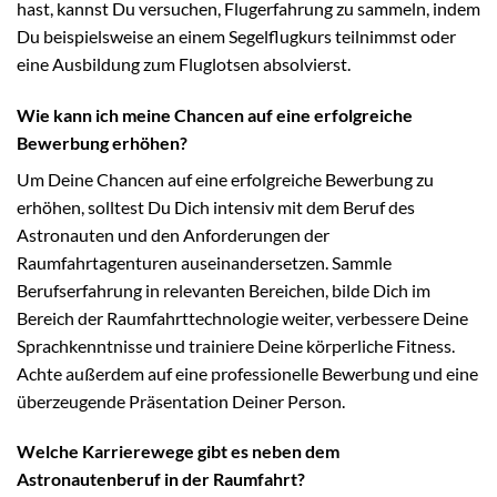
hast, kannst Du versuchen, Flugerfahrung zu sammeln, indem
Du beispielsweise an einem Segelflugkurs teilnimmst oder
eine Ausbildung zum Fluglotsen absolvierst.
Wie kann ich meine Chancen auf eine erfolgreiche
Bewerbung erhöhen?
Um Deine Chancen auf eine erfolgreiche Bewerbung zu
erhöhen, solltest Du Dich intensiv mit dem Beruf des
Astronauten und den Anforderungen der
Raumfahrtagenturen auseinandersetzen. Sammle
Berufserfahrung in relevanten Bereichen, bilde Dich im
Bereich der Raumfahrttechnologie weiter, verbessere Deine
Sprachkenntnisse und trainiere Deine körperliche Fitness.
Achte außerdem auf eine professionelle Bewerbung und eine
überzeugende Präsentation Deiner Person.
Welche Karrierewege gibt es neben dem
Astronautenberuf in der Raumfahrt?