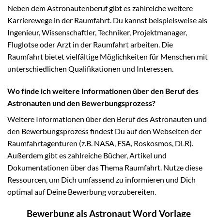
Neben dem Astronautenberuf gibt es zahlreiche weitere
Karrierewege in der Raumfahrt. Du kannst beispielsweise als
Ingenieur, Wissenschaftler, Techniker, Projektmanager,
Fluglotse oder Arzt in der Raumfahrt arbeiten. Die
Raumfahrt bietet vielfältige Möglichkeiten für Menschen mit
unterschiedlichen Qualifikationen und Interessen.
Wo finde ich weitere Informationen über den Beruf des
Astronauten und den Bewerbungsprozess?
Weitere Informationen über den Beruf des Astronauten und
den Bewerbungsprozess findest Du auf den Webseiten der
Raumfahrtagenturen (z.B. NASA, ESA, Roskosmos, DLR).
Außerdem gibt es zahlreiche Bücher, Artikel und
Dokumentationen über das Thema Raumfahrt. Nutze diese
Ressourcen, um Dich umfassend zu informieren und Dich
optimal auf Deine Bewerbung vorzubereiten.
Bewerbung als Astronaut Word Vorlage