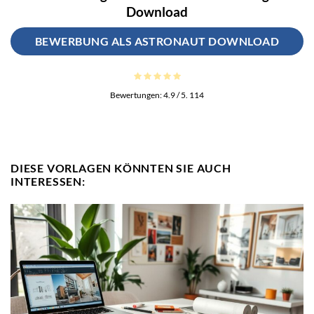
Download
BEWERBUNG ALS ASTRONAUT DOWNLOAD
Bewertungen:
4.9
/ 5.
114
DIESE VORLAGEN KÖNNTEN SIE AUCH
INTERESSEN: