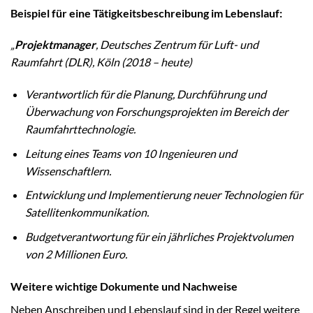
Beispiel für eine Tätigkeitsbeschreibung im Lebenslauf:
„
Projektmanager
, Deutsches Zentrum für Luft- und
Raumfahrt (DLR), Köln (2018 – heute)
Verantwortlich für die Planung, Durchführung und
Überwachung von Forschungsprojekten im Bereich der
Raumfahrttechnologie.
Leitung eines Teams von 10 Ingenieuren und
Wissenschaftlern.
Entwicklung und Implementierung neuer Technologien für
Satellitenkommunikation.
Budgetverantwortung für ein jährliches Projektvolumen
von 2 Millionen Euro.
Weitere wichtige Dokumente und Nachweise
Neben Anschreiben und Lebenslauf sind in der Regel weitere