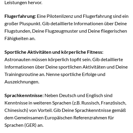
Leistungen hervor.
Flugerfahrung:
Eine Pilotenlizenz und Flugerfahrung sind ein
großer Pluspunkt. Gib detaillierte Informationen über Deine
Flugstunden, Deine Flugzeugmuster und Deine fliegerischen
Fähigkeiten an.
Sportliche Aktivitäten und körperliche Fitness:
Astronauten müssen körperlich topfit sein. Gib detaillierte
Informationen über Deine sportlichen Aktivitäten und Deine
Trainingsroutine an. Nenne sportliche Erfolge und
Auszeichnungen.
Sprachkenntnisse:
Neben Deutsch und Englisch sind
Kenntnisse in weiteren Sprachen (z.B. Russisch, Französisch,
Chinesisch) von Vorteil. Gib Deine Sprachkenntnisse gemäß
dem Gemeinsamen Europäischen Referenzrahmen für
Sprachen (GER) an.