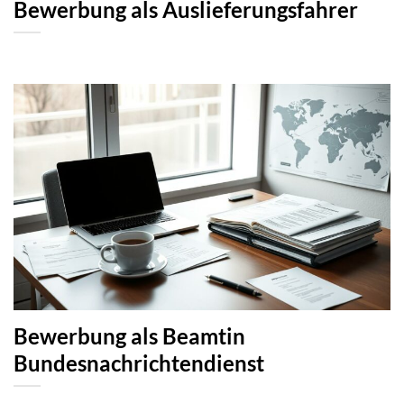
Bewerbung als Auslieferungsfahrer
Bewerbung als Beamtin
Bundesnachrichtendienst