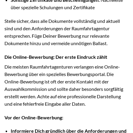
über spezielle Schulungen und Zertifikate
Stelle sicher, dass alle Dokumente vollständig und aktuell
sind und den Anforderungen der Raumfahrtagentur
entsprechen. Füge Deiner Bewerbung nur relevante
Dokumente hinzu und vermeide unnötigen Ballast.
Die Online-Bewerbung: Der erste Eindruck zählt
Die meisten Raumfahrtagenturen verlangen eine Online-
Bewerbung über ein spezielles Bewerbungsportal. Die
Online-Bewerbung ist oft der erste Kontakt mit der
Auswahlkommission und sollte daher besonders sorgfältig
erstellt werden. Achte auf eine professionelle Darstellung
und eine fehlerfreie Eingabe aller Daten.
Vor der Online-Bewerbung:
Informiere Dich gründlich über die Anforderungen und