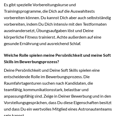
Es gibt spezielle Vorbereitungskurse und
Trainingsprogramme, die Dich auf die Auswahltests
vorbereiten können. Du kannst Dich aber auch selbstständig
vorbereiten, indem Du Dich intensiv mit den Testformaten
auseinandersetzt, Übungsaufgaben löst und Deine
körperliche Fitness trainierst. Achte außerdem auf eine
gesunde Ernährung und ausreichend Schlaf.
Welche Rolle spielen meine Persönlichkeit und meine Soft
Skills im Bewerbungsprozess?
Deine Persönlichkeit und Deine Soft Skills spielen eine
entscheidende Rolle im Bewerbungsprozess. Die
Raumfahrtagenturen suchen nach Kandidaten, die
teamfähig, kommunikationsstark, belastbar und
anpassungsfähig sind. Zeige in Deiner Bewerbung und in den
Vorstellungsgesprächen, dass Du diese Eigenschaften besitzt
und dass Du ein wertvolles Mitglied eines Astronautenteams
sein kannst.