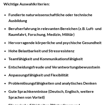
Wichtige Auswahlkriterien:
Fundierte naturwissenschaftliche oder technische
Ausbildung
Berufserfahrung in relevanten Bereichen (z.B. Luft- und
Raumfahrt, Forschung, Medizin, Militär)
Hervorragende körperliche und psychische Gesundheit
Hohe Belastbarkeit und Stressresistenz
Teamfähigkeit und Kommunikationsfähigkeit
Entscheidungsfreude und Verantwortungsbewusstsein
Anpassungsfähigkeit und Flexibilität
Problemlösungsfähigkeiten und analytisches Denken
Gute Sprachkenntnisse (Deutsch, Englisch, weitere
Sprachen von Vorteil)