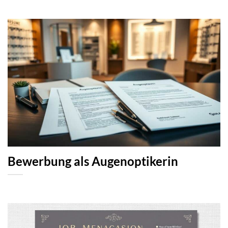
Bewerbung als Augenoptikerin