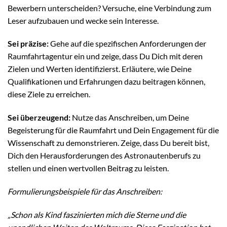
Bewerbern unterscheiden? Versuche, eine Verbindung zum
Leser aufzubauen und wecke sein Interesse.
Sei präzise:
Gehe auf die spezifischen Anforderungen der
Raumfahrtagentur ein und zeige, dass Du Dich mit deren
Zielen und Werten identifizierst. Erläutere, wie Deine
Qualifikationen und Erfahrungen dazu beitragen können,
diese Ziele zu erreichen.
Sei überzeugend:
Nutze das Anschreiben, um Deine
Begeisterung für die Raumfahrt und Dein Engagement für die
Wissenschaft zu demonstrieren. Zeige, dass Du bereit bist,
Dich den Herausforderungen des Astronautenberufs zu
stellen und einen wertvollen Beitrag zu leisten.
Formulierungsbeispiele für das Anschreiben:
„Schon als Kind faszinierten mich die Sterne und die