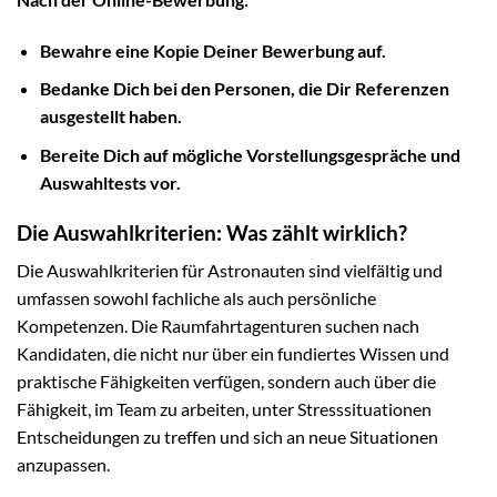
Bewahre eine Kopie Deiner Bewerbung auf.
Bedanke Dich bei den Personen, die Dir Referenzen
ausgestellt haben.
Bereite Dich auf mögliche Vorstellungsgespräche und
Auswahltests vor.
Die Auswahlkriterien: Was zählt wirklich?
Die Auswahlkriterien für Astronauten sind vielfältig und
umfassen sowohl fachliche als auch persönliche
Kompetenzen. Die Raumfahrtagenturen suchen nach
Kandidaten, die nicht nur über ein fundiertes Wissen und
praktische Fähigkeiten verfügen, sondern auch über die
Fähigkeit, im Team zu arbeiten, unter Stresssituationen
Entscheidungen zu treffen und sich an neue Situationen
anzupassen.