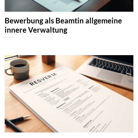
Bewerbung als Beamtin allgemeine
innere Verwaltung