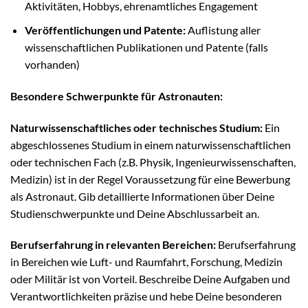
Aktivitäten, Hobbys, ehrenamtliches Engagement
Veröffentlichungen und Patente:
Auflistung aller
wissenschaftlichen Publikationen und Patente (falls
vorhanden)
Besondere Schwerpunkte für Astronauten:
Naturwissenschaftliches oder technisches Studium:
Ein
abgeschlossenes Studium in einem naturwissenschaftlichen
oder technischen Fach (z.B. Physik, Ingenieurwissenschaften,
Medizin) ist in der Regel Voraussetzung für eine Bewerbung
als Astronaut. Gib detaillierte Informationen über Deine
Studienschwerpunkte und Deine Abschlussarbeit an.
Berufserfahrung in relevanten Bereichen:
Berufserfahrung
in Bereichen wie Luft- und Raumfahrt, Forschung, Medizin
oder Militär ist von Vorteil. Beschreibe Deine Aufgaben und
Verantwortlichkeiten präzise und hebe Deine besonderen