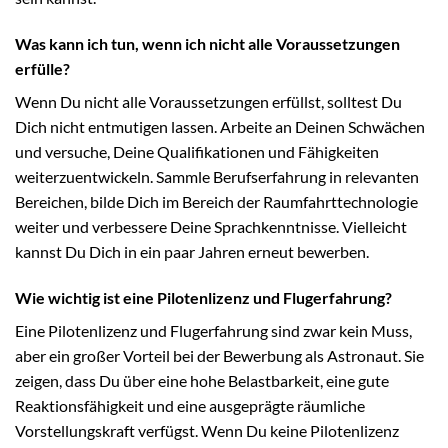
Was kann ich tun, wenn ich nicht alle Voraussetzungen
erfülle?
Wenn Du nicht alle Voraussetzungen erfüllst, solltest Du
Dich nicht entmutigen lassen. Arbeite an Deinen Schwächen
und versuche, Deine Qualifikationen und Fähigkeiten
weiterzuentwickeln. Sammle Berufserfahrung in relevanten
Bereichen, bilde Dich im Bereich der Raumfahrttechnologie
weiter und verbessere Deine Sprachkenntnisse. Vielleicht
kannst Du Dich in ein paar Jahren erneut bewerben.
Wie wichtig ist eine Pilotenlizenz und Flugerfahrung?
Eine Pilotenlizenz und Flugerfahrung sind zwar kein Muss,
aber ein großer Vorteil bei der Bewerbung als Astronaut. Sie
zeigen, dass Du über eine hohe Belastbarkeit, eine gute
Reaktionsfähigkeit und eine ausgeprägte räumliche
Vorstellungskraft verfügst. Wenn Du keine Pilotenlizenz