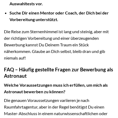
Auswahltests vor.
Suche Dir einen Mentor oder Coach, der Dich bei der
Vorbereitung unterstützt.
Die Reise zum Sternenhimmel ist lang und steinig, aber mit
der richtigen Vorbereitung und einer überzeugenden
Bewerbung kannst Du Deinem Traum ein Stück
näherkommen. Glaube an Dich selbst, bleib dran und gib
niemals auf!
FAQ – Häufig gestellte Fragen zur Bewerbung als
Astronaut
Welche Voraussetzungen muss ich erfüllen, um mich als
Astronaut bewerben zu können?
Die genauen Voraussetzungen variieren je nach
Raumfahrtagentur, aber in der Regel benötigst Du einen
Master-Abschluss in einem naturwissenschaftlichen oder