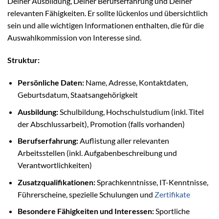
Deiner Ausbildung, Deiner Berufserfahrung und Deiner
relevanten Fähigkeiten. Er sollte lückenlos und übersichtlich
sein und alle wichtigen Informationen enthalten, die für die
Auswahlkommission von Interesse sind.
Struktur:
Persönliche Daten:
Name, Adresse, Kontaktdaten,
Geburtsdatum, Staatsangehörigkeit
Ausbildung:
Schulbildung, Hochschulstudium (inkl. Titel
der Abschlussarbeit), Promotion (falls vorhanden)
Berufserfahrung:
Auflistung aller relevanten
Arbeitsstellen (inkl. Aufgabenbeschreibung und
Verantwortlichkeiten)
Zusatzqualifikationen:
Sprachkenntnisse, IT-Kenntnisse,
Führerscheine, spezielle Schulungen und
Zertifikate
Besondere Fähigkeiten und Interessen:
Sportliche