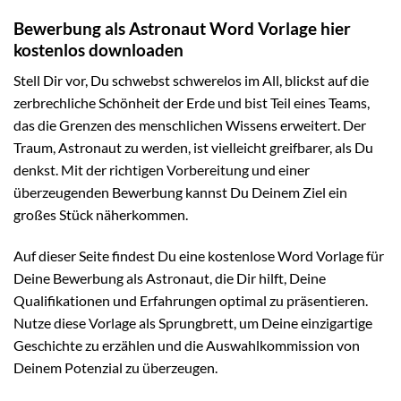
Bewerbung als Astronaut Word Vorlage hier
kostenlos downloaden
Stell Dir vor, Du schwebst schwerelos im All, blickst auf die
zerbrechliche Schönheit der Erde und bist Teil eines Teams,
das die Grenzen des menschlichen Wissens erweitert. Der
Traum, Astronaut zu werden, ist vielleicht greifbarer, als Du
denkst. Mit der richtigen Vorbereitung und einer
überzeugenden Bewerbung kannst Du Deinem Ziel ein
großes Stück näherkommen.
Auf dieser Seite findest Du eine kostenlose Word Vorlage für
Deine Bewerbung als Astronaut, die Dir hilft, Deine
Qualifikationen und Erfahrungen optimal zu präsentieren.
Nutze diese Vorlage als Sprungbrett, um Deine einzigartige
Geschichte zu erzählen und die Auswahlkommission von
Deinem Potenzial zu überzeugen.