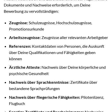
Dokumente und Nachweise erforderlich, um Deine
Bewerbung zu vervollständigen:
Zeugnisse:
Schulzeugnisse, Hochschulzeugnisse,
Promotionsurkunde
Arbeitszeugnisse:
Zeugnisse aller relevanten Arbeitgeber
Referenzen:
Kontaktdaten von Personen, die Auskunft
über Deine Qualifikationen und Fähigkeiten geben
können
Ärztliche Atteste:
Nachweis über Deine körperliche und
psychische Gesundheit
Nachweis über Sprachkenntnisse:
Zertifikate über
bestandene Sprachprüfungen
Nachweis über fliegerische Fähigkeiten:
Pilotenlizenz,
Flugbuch
Sonstige Zertifikate und Bescheinigungen:
Nachweise