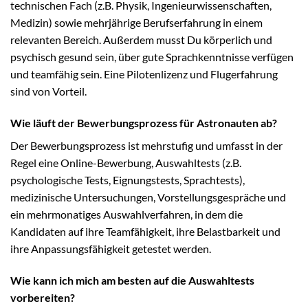
technischen Fach (z.B. Physik, Ingenieurwissenschaften,
Medizin) sowie mehrjährige Berufserfahrung in einem
relevanten Bereich. Außerdem musst Du körperlich und
psychisch gesund sein, über gute Sprachkenntnisse verfügen
und teamfähig sein. Eine Pilotenlizenz und Flugerfahrung
sind von Vorteil.
Wie läuft der Bewerbungsprozess für Astronauten ab?
Der Bewerbungsprozess ist mehrstufig und umfasst in der
Regel eine Online-Bewerbung, Auswahltests (z.B.
psychologische Tests, Eignungstests, Sprachtests),
medizinische Untersuchungen, Vorstellungsgespräche und
ein mehrmonatiges Auswahlverfahren, in dem die
Kandidaten auf ihre Teamfähigkeit, ihre Belastbarkeit und
ihre Anpassungsfähigkeit getestet werden.
Wie kann ich mich am besten auf die Auswahltests
vorbereiten?