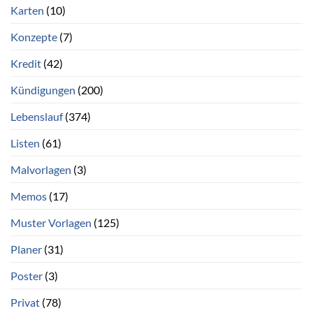
Karten
(10)
Konzepte
(7)
Kredit
(42)
Kündigungen
(200)
Lebenslauf
(374)
Listen
(61)
Malvorlagen
(3)
Memos
(17)
Muster Vorlagen
(125)
Planer
(31)
Poster
(3)
Privat
(78)