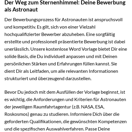
Der Weg zum Sternenhimmel: Deine Bewerbung
als Astronaut
Der Bewerbungsprozess für Astronauten ist anspruchsvoll
und kompetitiv. Es gilt, sich von einer Vielzahl
hochqualifizierter Bewerber abzuheben. Eine sorgfältig
erstellte und professionell präsentierte Bewerbung ist dabei
unerlässlich. Unsere kostenlose Word Vorlage bietet Dir eine
solide Basis, die Du individuell anpassen und mit Deinen
persönlichen Stärken und Erfahrungen füllen kannst. Sie
dient Dir als Leitfaden, um alle relevanten Informationen
strukturiert und überzeugend darzustellen.
Bevor Du jedoch mit dem Ausfüllen der Vorlage beginnst, ist
es wichtig, die Anforderungen und Kriterien für Astronauten
der jeweiligen Raumfahrtagentur (z.B. NASA, ESA,
Roskosmos) genau zu studieren. Informiere Dich über die
geforderten Qualifikationen, die gewünschten Kompetenzen
und die spezifischen Auswahlverfahren. Passe Deine