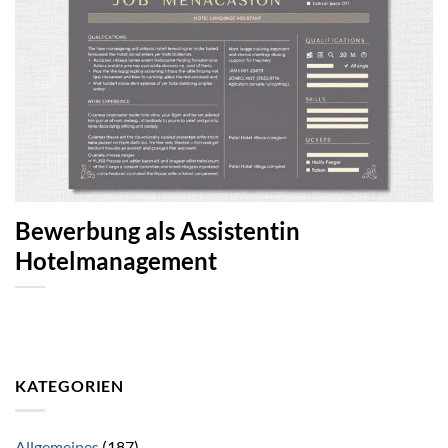
Bewerbung als Assistentin
Hotelmanagement
KATEGORIEN
Allgemeines
(187)