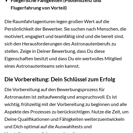
Fliegerische Fähigkeiten (Pilotenlizenz und
Flugerfahrung von Vorteil)
Die Raumfahrtagenturen legen großen Wert auf die
Persönlichkeit der Bewerber. Sie suchen nach Menschen, die
motiviert, engagiert und teamfähig sind und die bereit sind,
sich den Herausforderungen des Astronautenberufs zu
stellen. Zeige in Deiner Bewerbung, dass Du diese
Eigenschaften besitzt und dass Du ein wertvolles Mitglied
eines Astronautenteams sein kannst.
Die Vorbereitung: Dein Schlüssel zum Erfolg
Die Vorbereitung auf den Bewerbungsprozess für
Astronauten ist zeitaufwendig und anspruchsvoll. Es ist
wichtig, frühzeitig mit der Vorbereitung zu beginnen und alle
Aspekte des Prozesses zu berücksichtigen. Nutze die Zeit, um
Deine Qualifikationen und Fähigkeiten weiterzuentwickeln
und Dich optimal auf die Auswahltests und