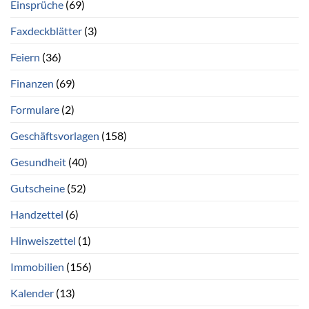
Einsprüche
(69)
Faxdeckblätter
(3)
Feiern
(36)
Finanzen
(69)
Formulare
(2)
Geschäftsvorlagen
(158)
Gesundheit
(40)
Gutscheine
(52)
Handzettel
(6)
Hinweiszettel
(1)
Immobilien
(156)
Kalender
(13)