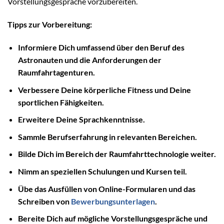
Vorstellungsgespräche vorzubereiten.
Tipps zur Vorbereitung:
Informiere Dich umfassend über den Beruf des
Astronauten und die Anforderungen der
Raumfahrtagenturen.
Verbessere Deine körperliche Fitness und Deine
sportlichen Fähigkeiten.
Erweitere Deine Sprachkenntnisse.
Sammle Berufserfahrung in relevanten Bereichen.
Bilde Dich im Bereich der Raumfahrttechnologie weiter.
Nimm an speziellen Schulungen und Kursen teil.
Übe das Ausfüllen von Online-Formularen und das
Schreiben von
Bewerbungsunterlagen
.
Bereite Dich auf mögliche Vorstellungsgespräche und